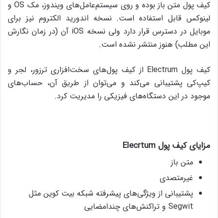
کیف پول متن باز بوده و روی سیستم‌عامل‌های ویندوز، مک OS و
لینوکس قابل استفاده است. نسخه اندورید الکتروم نیز برای
موبایل در دسترس قرار دارد ولی نسخه iOS آن (در زمان نگارش
این مطلب) هنوز منتشر نشده است.
کیف پول Electrum از کیف پول‌های سخت‌افزاری ترزور، لجر و
کیپ‌کی پشتیبانی می‌کند و می‌توان از طریق آن، حساب‌های
موجود در این دستگاه‌های فیزیکی را مدیریت کرد.
مزایای کیف پول
Elecrtum
متن باز
غیرمتصدی
پشتیبانی از ویژگی‌های پیشرفته شبکه‌ بیت کوین مثل
Segwit و تراکنش‌های چندامضایی