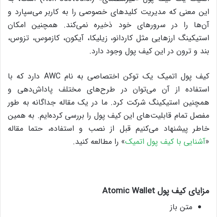
این معنی که مدیریت کلید‌های خصوصی را به کاربر می‌سپارد و
آن‌ها را در سرورهای خود ذخیره نمی‌کند. همچنین امکان
استیکینگ ارزهایی مثل کاردانو، زیلیکا، آیکون، کازموس، تزوس،
بند و ترون در این کیف پول وجود دارد.
کیف پول اتمیک یک توکن اختصاصی به نام AWC دارد که با
استفاده از آن می‌توان در طرح‌های مختلف پاداش‌دهی و
همچنین استیکینگ شرکت کرد. ما در یک مقاله جداگانه به طور
مفصل تمام قابلیت‌های این کیف پول را بررسی کرده‌ایم. به همین
خاطر پیشنهاد می‌کنیم قبل از نصب و استفاده،‌ حتما مقاله‌
«
آشنایی با کیف پول اتمیک
» را مطالعه کنید.
مزایای کیف پول
Atomic Wallet
متن باز