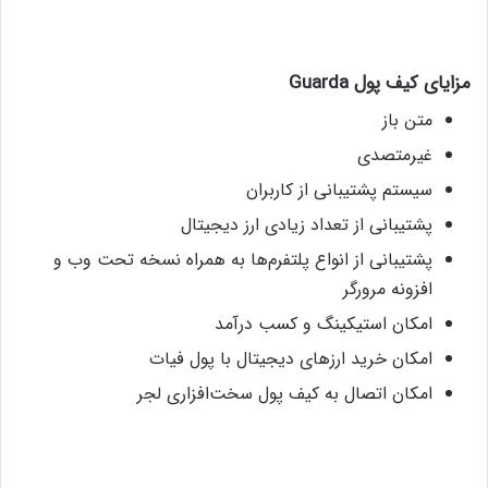
مزایای کیف پول
Guarda
متن باز
غیرمتصدی
سیستم پشتیبانی از کاربران
پشتیبانی از تعداد زیادی ارز دیجیتال
پشتیبانی از انواع پلتفرم‌ها به همراه نسخه تحت وب و
افزونه‌ مرورگر
امکان استیکینگ و کسب درآمد
امکان خرید ارزهای دیجیتال با پول فیات
امکان اتصال به کیف پول سخت‌افزاری لجر