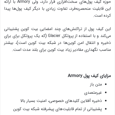
حوزه‌ کیف پول‌های سخت‌افزاری قرار دارد، ولی Armory‌ با ارائه‌
این قابلیت منحصربه‌فرد،‌ تفاوت زیادی با دیگر کیف پول‌ها پیدا
کرده ‌است.
این کیف پول از تراکنش‌های چند امضایی بیت کوین پشتیبانی
می‌کند و با استفاده از پروتکل Glacier (که یک پروتکل برای برای
ذخیره و انتقال امن کوین‌‌ها در شبکه‌ بیت کوین است)،‌ بیشتر
مناسب نگهداری مقادیر زیاد بیت کوین برای بلند مدت است.
مزایای کیف پول
Armory
متن باز
غیرمتصدی
ذخیره‌ آفلاین کلیدهای خصوصی‌، امنیت بسیار بالا
پشتیبانی از تمام قابلیت‌های پیشرفته شبکه بیت کوین