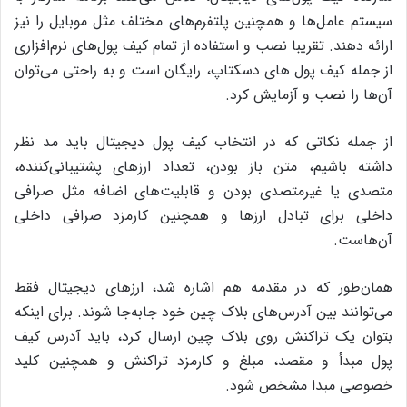
سیستم عامل‌‌ها و همچنین پلتفرم‌های مختلف مثل موبایل را نیز
ارائه دهند. تقریبا نصب و استفاده از تمام کیف پول‌های نرم‌افزاری
از جمله کیف پول های دسکتاپ، رایگان است و به راحتی می‌توان
آن‌ها را نصب و آزمایش کرد.
از جمله نکاتی که در انتخاب کیف پول دیجیتال باید مد نظر
داشته باشیم،‌ متن باز بودن، تعداد ارزهای پشتیبانی‌کننده،
متصدی یا غیرمتصدی بودن و قابلیت‌های اضافه مثل صرافی
داخلی برای تبادل ارزها و همچنین کارمزد صرافی داخلی
آن‌هاست.
همان‌طور که در مقدمه هم اشاره شد، ارزهای دیجیتال فقط
می‌توانند بین آدرس‌های بلاک چین خود جابه‌جا شوند. برای اینکه
بتوان یک تراکنش روی بلاک چین ارسال کرد، باید آدرس کیف
پول مبدأ و مقصد، مبلغ و کارمزد تراکنش و همچنین کلید
خصوصی مبدا مشخص شود.