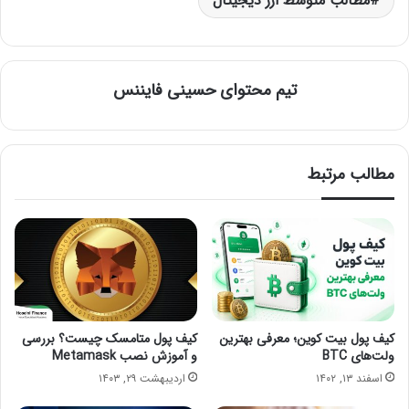
مطالب متوسط ارز دیجیتال
تیم محتوای حسینی‌ فایننس
مطالب مرتبط
کیف پول بیت کوین؛ معرفی بهترین
کیف پول متامسک چیست؟ بررسی
ولت‌های BTC
و آموزش نصب Metamask
اسفند ۱۳, ۱۴۰۲
اردیبهشت ۲۹, ۱۴۰۳