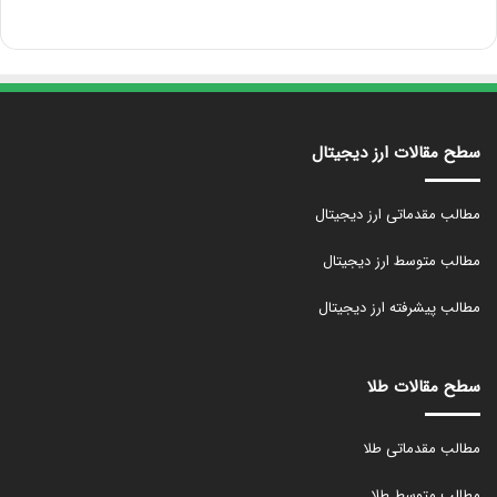
سطح مقالات ارز دیجیتال
مطالب مقدماتی ارز دیجیتال
مطالب متوسط ارز دیجیتال
مطالب پیشرفته ارز دیجیتال
سطح مقالات طلا
مطالب مقدماتی طلا
مطالب متوسط طلا