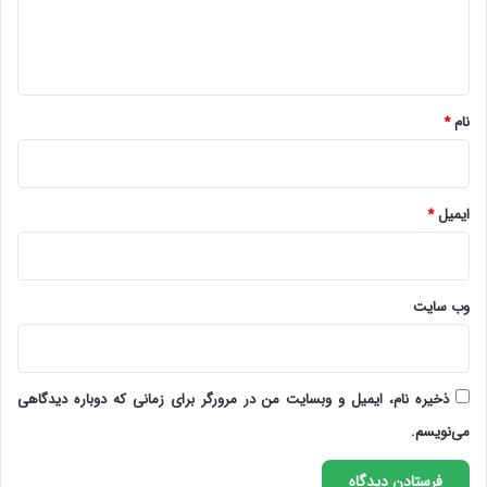
ا
ه
*
نام
*
ایمیل
*
وب‌ سایت
ذخیره نام، ایمیل و وبسایت من در مرورگر برای زمانی که دوباره دیدگاهی
می‌نویسم.