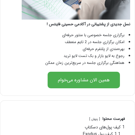
نسل جدیدی از پشتیبانی در آکادمی حسینی فایننس !
برگزاری جلسه خصوصی با منتور حرفه‌ای
امکان برگزاری جلسه در 2 تایم منعطف
بهره‌مندی از پلتفرم حرفه‌ای
رجوع به لایو بازار و بک تست لایو ترید
هماهنگی برگزاری جلسه در سریع‌ترین زمان ممکن
همین الان مشاوره می‌خوام
فهرست محتوا
پنهان
1
کیف پول‌های دسکتاپ
1.1
کیف پول Exodus