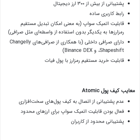
پشتیبانی از بیش از ۳۰۰ ارز دیجیتال
رابط کاربری ساده
قابلیت اتمیک سواپ (به معنی امکان تبدیل مستقیم
رمزارزها به یکدیگر بدون استفاده از واسطه‌ای مثل صرافی)
دارای صرافی داخلی (با همکاری از صرافی‌های Changelly
،Shapeshift و Binance DEX)
قابلیت خرید مستقیم رمزارز با پول فیات
معایب کیف پول
Atomic
عدم پشتیبانی از اتصال به کیف پول‌های سخت‌افزاری
فعال بودن قابلیت اتمیک سواپ برای ارزهای محدود
پشتیبانی محدود از کاربران