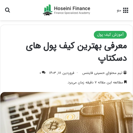
جس
منو
آموزش کیف پول
معرفی بهترین کیف پول های
دسکتاپ
تیم محتوای حسینی‌ فایننس
فروردین ۱۸, ۱۴۰۳
۰
مطالعه این مقاله ۷ دقیقه زمان می‌برد.