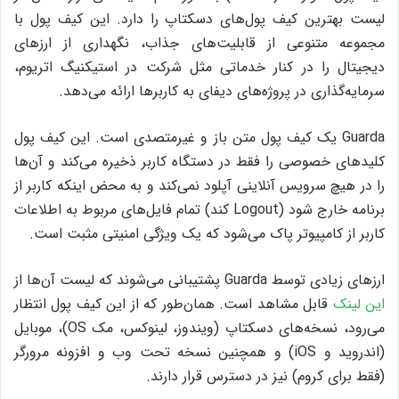
لیست بهترین کیف پول‌های دسکتاپ را دارد. این کیف پول با
مجموعه‌ متنوعی از قابلیت‌های جذاب، نگهداری از ارزهای
دیجیتال را در کنار خدماتی مثل شرکت در استیکنیگ اتریوم،
سرمایه‌گذاری‌ در پروژه‌های دیفای به کاربرها ارائه می‌دهد.
Guarda‌ یک کیف پول متن باز و غیرمتصدی است. این کیف پول
کلیدها‌ی خصوصی را فقط در دستگاه کاربر ذخیره می‌کند و آن‌ها
را در هیچ سرویس آنلاینی آپلود نمی‌کند و به محض اینکه کاربر از
برنامه خارج شود (Logout کند) تمام فایل‌های مربوط به اطلاعات
کاربر از کامپیوتر پاک می‌شود که یک ویژگی امنیتی مثبت است.
ارزهای زیادی توسط Guarda پشتیبانی می‌شوند که لیست آن‌ها از
این لینک
قابل مشاهد است. همان‌طور که از این کیف پول انتظار
می‌رود، نسخه‌های دسکتاپ (ویندوز، لینوکس، مک OS)، موبایل
(اندروید و iOS) و همچنین نسخه‌ تحت وب و افزونه‌ مرورگر
(فقط برای کروم) نیز در دسترس قرار دارند.