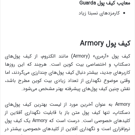
معایب کیف پول
Guarda
کارمزدهای نسبتا زیاد
کیف پول
Armory
کیف پول «آرمری» (Armory) مانند الکتروم، از کیف پول‌های
دسکتاپ و اختصاصی بیت کوین است. هرچند که این روزها
کاربرهای جدید، بیشتر دنبال کیف پول‌های چندارزی می‌گردند، اما
وقتی موضوع نگهداری از تعداد زیادی بیت کوین مطرح باشد،
نقش چنین کیف پول‌های پیشرفته بهتر مشخص می‌شود.
Armory به عنوان آخرین مورد از لیست بهترین کیف پول‌های
دسکتاپ،‌ تنها کیف پول متن باز با قابلیت نگهداری آفلاین از
کلیدهای خصوصی است. درست است که Armory یک کیف پول
نرم‌افزاری است و نگهداری آفلاین از کلیدهای خصوصی بیشتر در