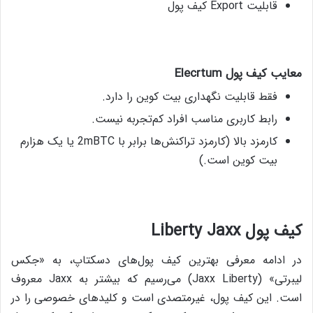
قابلیت Export کیف پول
معایب کیف پول
Elecrtum
فقط قابلیت نگهداری بیت کوین را دارد.
رابط کاربری مناسب افراد کم‌تجربه نیست.
کارمزد بالا (کارمزد تراکنش‌ها برابر با 2mBTC یا یک هزارم
بیت کوین است.)
کیف پول
Jaxx
Liberty
در ادامه‌ معرفی بهترین کیف پول‌های دسکتاپ، به «جکس
لیبرتی» (Jaxx Liberty) می‌رسیم که بیشتر به Jaxx‌ معروف
است. این کیف پول، غیرمتصدی است و کلیدهای خصوصی را در