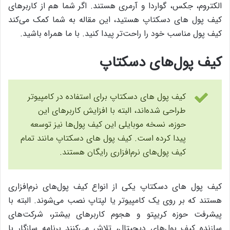
الکتروم، جکس، گواردا و آرمری هستند. اگر شما هم از کاربرهای
کیف پول های دسکتاپ هستید، این مقاله به شما کمک می‌کند
کیف پول مناسب خود را راحت‌تر پیدا کنید. با ما همراه باشید.
کیف پول‌های دسکتاپ
کیف پول های دسکتاپ برای استفاده در کامپیوتر
طراحی شده‌اند، البته با افزایش کاربرهای این
حوزه، نسخه موبایلی این کیف پول‌ها نیز توسعه
پیدا کرده است. کیف پول های دسکتاپ مانند تمام
کیف پول‌های نرم‌افزاری رایگان هستند.
کیف پول های دسکتاپ یکی از انواع کیف پول‌های نرم‌افزاری
هستند که بر روی یک کامپیوتر یا لپتاپ نصب می‌شوند. البته با
پیشرفت حوزه‌ کریپتو و هجوم کاربرهای بیشتر،‌ شرکت‌های
سازنده‌ کیف پول‌های دیجیتال، تلاش می‌کنند برنامه‌ سازگار با