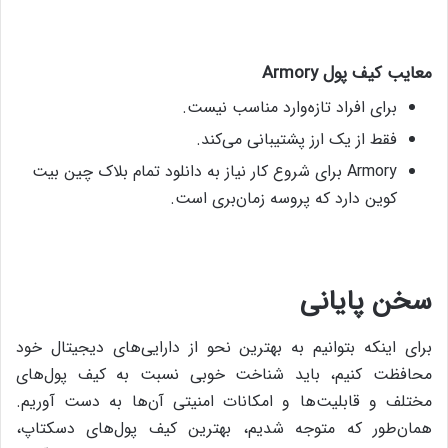
معایب کیف پول
Armory
برای افراد تازه‌وارد مناسب نیست.
فقط از یک ارز پشتیبانی می‌کند.
Armory‌ برای شروع کار نیاز به دانلود تمام بلاک چین بیت
کوین دارد که پروسه‌ زمان‌بری است.
سخن
پایانی
برای اینکه بتوانیم به بهترین نحو از دارایی‌های دیجیتال خود
محافظت کنیم، باید شناخت خوبی نسبت به کیف پول‌های
مختلف و قابلیت‌ها و امکانات امنیتی آن‌ها به دست آوریم.
همان‌طور که متوجه شدیم، بهترین کیف پول‌های دسکتاپ،