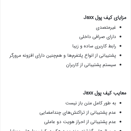
مزایای کیف پول
Jaxx
غیرمتصدی
دارای صرافی داخلی
رابط کاربری ساده و زیبا
پشتیبانی از انواع پلتفرم‌ها و هم‌چنین دارای افزونه‌ مرورگر
سیستم پشتیبانی از کاربران
معایب کیف پول
Jaxx
به طور کامل متن باز نیست
عدم پشتیبانی از تراکنش‌های چندامضایی
عدم پشتیبانی از احراز هویت دو عاملی