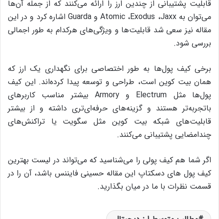
قابلیت پشتیبانی از چندین ارز را ارائه می‌کنند که از جمله آن‌ها
می‌توان به Atomic ،Exodus ،Jaxx و Guarda اشاره کرد و در این
مقاله نیز سعی شد قابلیت‌ها و ویژگی‌های هرکدام به طور اجمالی
بررسی شود.
برخی کیف پول‌ها به طور اختصاصی برای نگهداری یک ارز که
همان بیت کوین است، طراحی و توسعه پیدا کرده‌اند. این کیف
پول‌ها مثل Electrum و Armory‌ بیشتر مناسب کاربرهای
باتجربه‌تر هستند و گزینه‌های حرفه‌ای‌تری داشته و از بیشتر
قابلیت‌های شبکه‌ بیت کوین مثل سگویت یا تراکنش‌های
چندامضایی پشتیبانی می‌کنند.
اگر شما هم کیف پولی را می‌شناسید که می‌تواند در لیست بهترین
کیف پول های دسکتاپ این مقاله‌ حسینی فایننس باشد، آن را در
قسمت نظرات با ما در میان بگذارید.