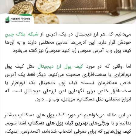
می‌دانیم که هر ارز دیجیتال در یک آدرس‌ از
شبکه‌ بلاک چینِ
خودش قرار دارد. این آدرس‌ها اسامی مختلفی دارند و به آن‌ها
کیف پول و یا آدرس عمومی (یا کلید عمومی) نیز گفته می‌شود.
اما وقتی که در مورد
کیف پول ارز دیجیتال
مثل کیف پول
نرم‌افزاری یا سخت‌افزاری صحبت می‌کنیم، دیگر فقط یک آدرس
خاص مدنظرمان نیست؛ کیف پول دیجیتال یک نرم‌افزار یا
سخت‌افزار خاص برای نگهداری امن ارزهای دیجیتال است که
انواع مختلفی مثل دسکتاپ، موبایل، وب و… دارد.
در این مقاله می‌خواهیم در مورد کیف پول های دسکتاپ بیشتر
بدانیم و با ویژگی‌های
بهترین کیف پول های دسکتاپ
آشنا شویم.
کیف پول‌هایی که برای معرفی انتخاب شده‌اند، اکسدوس، اتمیک،