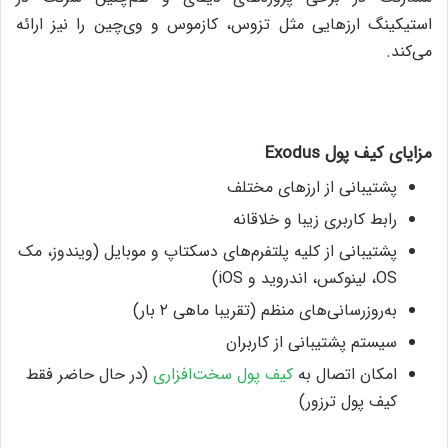
استیکینگ ارزهایی مثل تزوس، کازموس و وی‌چین را نیز ارائه
می‌کند.
مزایای کیف پول
Exodus
پشتیبانی از ارزهای مختلف
رابط کاربری زیبا و خلاقانه
پشتیبانی از کلیه پلتفرم‌های دسکتاپ و موبایل (ویندوز، مک
OS، لینوکس، اندروید و iOS)
به‌روزرسانی‌های منظم (تقریبا ماهی ۲ بار)
سیستم پشتیبانی از کاربران
امکان اتصال به
کیف پول سخت‌افزاری
(در حال حاضر فقط
کیف پول ترزور)