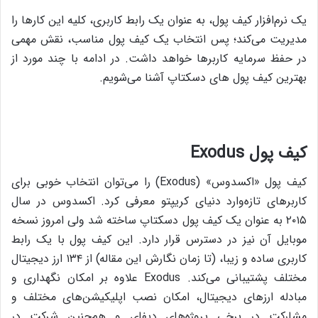
یک نرم‌افزار کیف پول، به عنوان یک رابط کاربری، کلیه‌ این کارها را
مدیریت می‌کند؛ پس انتخاب یک کیف پول مناسب، نقش مهمی
در حفظ سرمایه‌ کاربرها خواهد داشت. در ادامه با چند مورد از
بهترین کیف پول های دسکتاپ آشنا می‌شویم.
کیف پول
Exodus
کیف پول «اکسدوس» (Exodus) را می‌توان انتخاب خوبی برای
کاربرهای تازه‌وارد دنیای کریپتو معرفی کرد. اکسدوس در سال
۲۰۱۵ به عنوان یک کیف پول دسکتاپ ساخته شد ولی امروز نسخه‌
موبایل آن نیز در دسترس قرار دارد. این کیف پول با یک رابط
کاربری ساده و زیبا، (تا زمان نگارش این مقاله) از ۱۳۴ ارز دیجیتال
مختلف پشتیبانی می‌کند. Exodus علاوه بر امکان نگهداری و
مبادله‌ ارزهای دیجیتال، امکان نصب اپلیکیشن‌های مختلف و
مشارکت در برخی پروژه‌های دیفای و هم‌چنین شرکت در