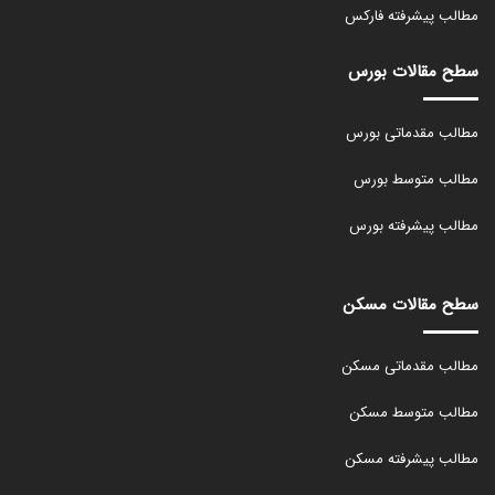
مطالب پیشرفته فارکس
سطح مقالات بورس
مطالب مقدماتی بورس
مطالب متوسط بورس
مطالب پیشرفته بورس
سطح مقالات مسکن
مطالب مقدماتی مسکن
مطالب متوسط مسکن
مطالب پیشرفته مسکن