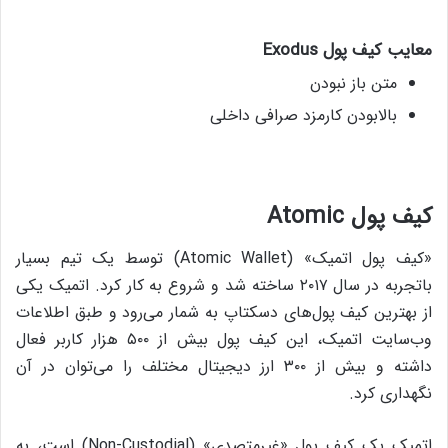
معایب کیف پول
Exodus
متن باز نبودن
بالابودن کارمزد صرافی داخلی
کیف پول
Atomic
«کیف پول اتمیک» (Atomic Wallet) توسط یک تیم بسیار
باتجربه در سال ۲۰۱۷ ساخته شد و شروع به کار کرد. اتمیک یکی
از بهترین کیف پول‌های دسکتاپ به شمار می‌رود و طبق اطلاعات
وب‌سایت اتمیک، این کیف پول بیش از ۵۰۰ هزار کاربر فعال
داشته و بیش از ۳۰۰ ارز دیجیتال مختلف را می‌توان در آن
نگهداری کرد.
اتمیک یک کیف پول «غیرمتصدی» (Non-Custodial) است، به