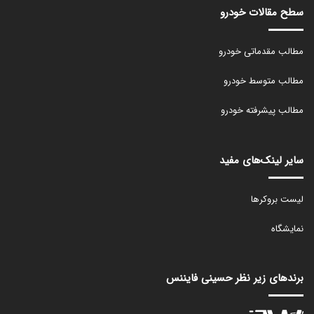
سطح مقالات خودرو
مطالب مقدماتی خودرو
مطالب متوسط خودرو
مطالب پیشرفته خودرو
سایر لینک‌های مفید
لیست بروکرها
نمایشگاه
برندهای زیر نظر حسینی فایننس