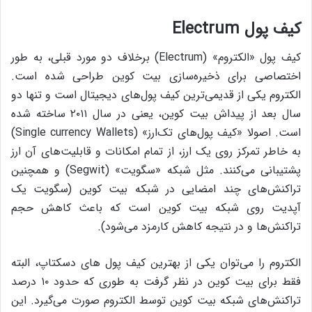
کیف پول
Electrum
کیف پول «الکتروم» (Electrum) برخلاف دو مورد قبلی، به طور
اختصاصی برای ذخیره‌سازی بیت کوین طراحی شده است.
الکتروم یکی از قدیمی‌ترین کیف پول‌های دیجیتال است و تنها دو
سال بعد از پیداش بیت کوین، یعنی در سال ۲۰۱۱ ساخته شده
است. اصولا «کیف پول‌های تک‌ارز» (Single currency Wallets)
به خاطر تمرکز روی یک ارز، از تمام امکانات و قابلیت‌های آن ارز
پشتیبانی می‌کنند. مثل شبکه «سگویت» (Segwit) و همچنین
تراکنش‌های چند امضایی در شبکه‌ بیت کوین (سگویت یک
آپدیت روی شبکه‌ بیت کوین است که باعث کاهش حجم
تراکنش‌ها و در نتیجه کاهش کارمزد می‌شود).
الکتروم را می‌توان یکی از بهترین کیف پول های دسکتاپ، البته
فقط برای بیت کوین در نظر گرفت به طوری که حدود ۱۰ درصد
تراکنش‌های شبکه‌ بیت کوین توسط الکتروم صورت می‌گیرد. این