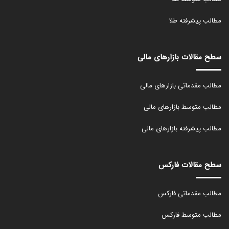
مطالب پیشرفته طلا
سطح مقالات بازارهای مالی
مطالب مقدماتی بازارهای مالی
مطالب متوسط بازارهای مالی
مطالب پیشرفته بازارهای مالی
سطح مقالات فارکس
مطالب مقدماتی فارکس
مطالب متوسط فارکس