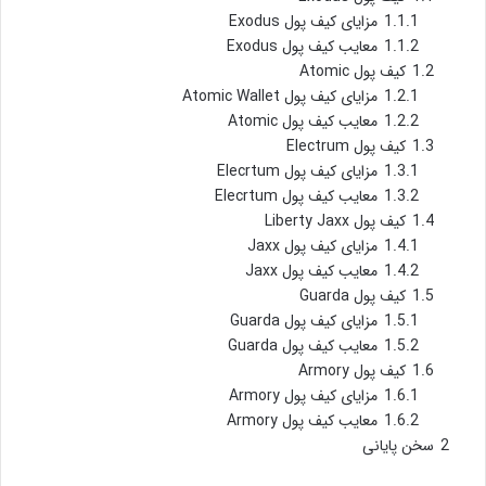
1.1.1
مزایای کیف پول Exodus
1.1.2
معایب کیف پول Exodus
1.2
کیف پول Atomic
1.2.1
مزایای کیف پول Atomic Wallet
1.2.2
معایب کیف پول Atomic
1.3
کیف پول Electrum
1.3.1
مزایای کیف پول Elecrtum
1.3.2
معایب کیف پول Elecrtum
1.4
کیف پول Liberty Jaxx
1.4.1
مزایای کیف پول Jaxx
1.4.2
معایب کیف پول Jaxx
1.5
کیف پول Guarda
1.5.1
مزایای کیف پول Guarda
1.5.2
معایب کیف پول Guarda
1.6
کیف پول Armory
1.6.1
مزایای کیف پول Armory
1.6.2
معایب کیف پول Armory
2
سخن پایانی