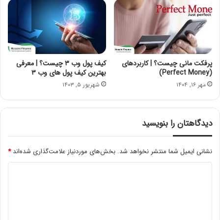
پرفکت مانی چیست؟ | کاربردهای
کیف پول‌ وب ۳ چیست؟ | معرفی
(Perfect Money)
بهترین کیف پول‌ های وب ۳
مهر ۱۶, ۱۴۰۴
شهریور ۵, ۱۴۰۳
دیدگاهتان را بنویسید
نشانی ایمیل شما منتشر نخواهد شد.
بخش‌های موردنیاز علامت‌گذاری شده‌اند
*
د
ی
د
گ