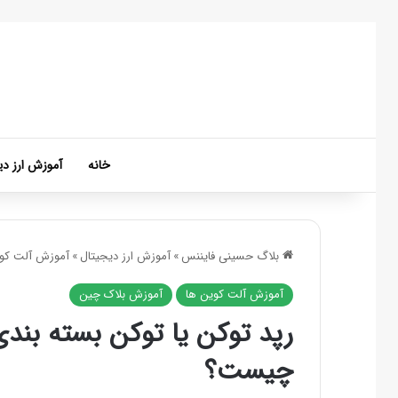
خانه
آموزش ارز دی
بلاگ حسینی فایننس
»
آموزش ارز دیجیتال
»
آموزش آلت کوی
آموزش آلت کوین ها
آموزش بلاک چین
چیست؟