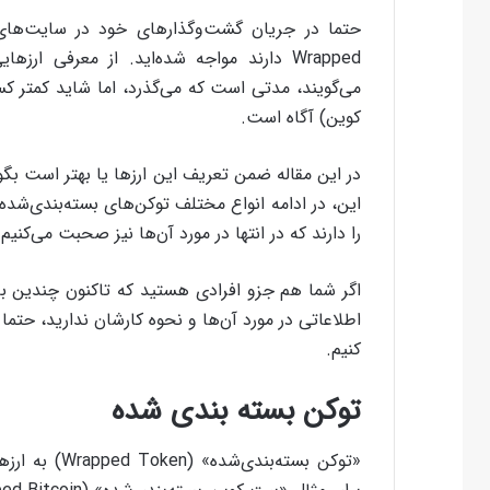
حتما در جریان گشت‌وگذارهای خود در سایت‌ها
می‌گویند، مدتی است که می‌گذرد، اما شاید کمتر کس
کوین) آگاه است.
در این مقاله ضمن تعریف این ارزها یا بهتر است بگ
این، در ادامه انواع مختلف توکن‌های بسته‌بندی‌شده
را دارند که در انتها در مورد آن‌ها نیز صحبت می‌کنیم.
اگر شما هم جزو افرادی هستید که تاکنون چندین با
اطلاعاتی در مورد آن‌ها و نحوه‌ کارشان ندارید، حتما ب
کنیم.
توکن بسته بندی شده
«توکن بسته‌بن