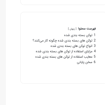
فهرست محتوا
پنهان
1
توکن بسته بندی شده
2
توکن های بسته بندی شده چگونه کار می‌‌کنند؟
3
انواع توکن های بسته بندی شده
4
مزایای استفاده از توکن های بسته بندی شده
5
معایب استفاده از توکن های بسته بندی شده
6
سخن پایانی