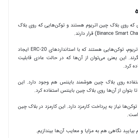
ی که روی بلاک چین اتریوم هستند و توکن‌هایی که روی بلاک
همان‌طور که گفتیم، توکن‌های بسته‌بندی‌شده برای اتریوم، توکن‌هایی هستند که با استانداردهای ERC-20 ایجاد
ند. این یعنی می‌توان از آن‌ها که در حالت عادی قابلیت
ده کرد.
ستفاده روی بلاک چین هوشمند بایننس هم وجود دارد. این
 توکن‌ها نیاز به پرداخت کارمزد دارد. این کارمزد در بلاک چین
 است.
بیایید نگاهی هم به مزایا و معایب آن‌ها بیندازیم.