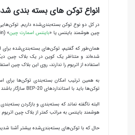
انواع توکن های بسته بندی شده
در کل دو نوع توکن بسته‌بندی‌شده داریم. توکن‌های
چین هوشمند بایننس یا «
بایننس اسمارت چین
» (Binance Smart Chain) قرار دارند.
شده‌اند و متناظر یک کوین در یک بلاک چین دیگر
استفاده از اتریوم را ندارند، روی این بلاک چین استفا
به همین ترتیب امکان بسته‌بندی توکن‌ها برای ا
توکن‌ها باید با استانداردهای BEP-20 سازگار باشند تا بتوان از آن‌ها روی بلاک چین بایننس استفاده کرد.
البته ناگفته نماند که بسته‌بندی و بازکردن بسته‌بندی
هوشمند بایننس به مراتب کمتر از بلاک چین اتریوم
حال که با توکن‌های بسته‌بندی‌شده بیشتر آشنا شدیم 