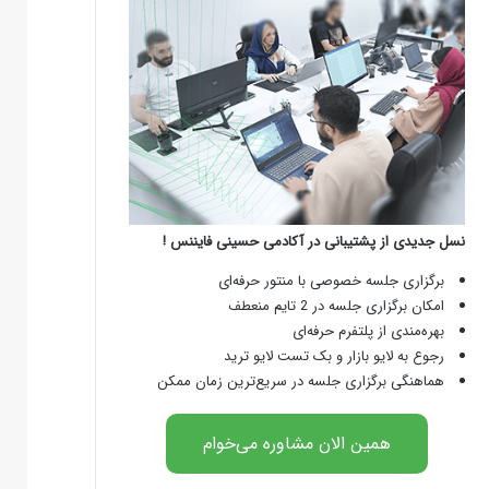
نسل جدیدی از پشتیبانی در آکادمی حسینی فایننس !
برگزاری جلسه خصوصی با منتور حرفه‌ای
امکان برگزاری جلسه در 2 تایم منعطف
بهره‌مندی از پلتفرم حرفه‌ای
رجوع به لایو بازار و بک تست لایو ترید
هماهنگی برگزاری جلسه در سریع‌ترین زمان ممکن
همین الان مشاوره می‌خوام