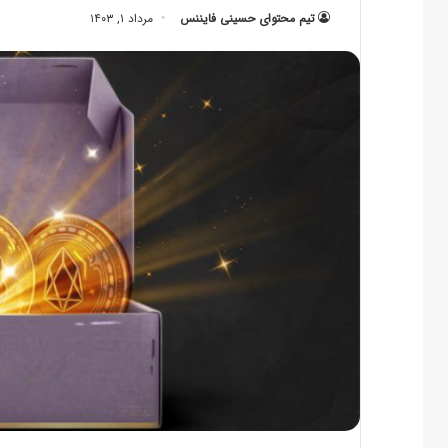
تیم محتوای حسینی‌ فایننس
مرداد ۱, ۱۴۰۳