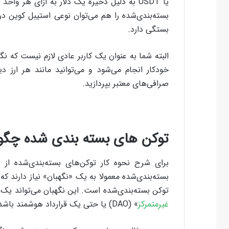
یا USDT به دلیل ذخیره‌ یک دلار به ازای هر و
بسته‌بندی‌شده را هم می‌توان نوعی استیبل کوین در 
بستگی دارد.
البته شما به عنوان یک کاربر عادی لازم نیست که نگر
خودکار انجام می‌شود و می‌توانید مانند هر ارز 
صرافی‌های معتبر بپردازید.
توکن های بسته بندی شده چگونه 
برای شرح نحوه‌ کار توکن‌های بسته‌بندی‌‌شده ا
بسته‌بندی‌شده معمولا به یک «نگهبان» نیاز دارند که
توکن بسته‌بندی‌شده است. این نگهبان می‌تواند یک
غیرمتمرکز
» (DAO) یا حتی یک قرارداد هوشمند باشد.