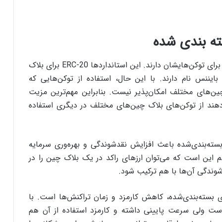
ته بندی شده
بسیاری از بلاک چین‌ها، استانداردهای خاص خود را برای توکن‌هایشان دارند. این استانداردها ERC-20 برای بلاک
چین هوشمند بایننس نام دارند. با این حال، استفاده از توکن‌هایی که
چین‌های مختلف امکان‌پذیر نیست. بنابراین مهم‌ترین مزیت
دهند از توکن‌های بلاک چین‌های مختلف در دیگری استفاده
سته‌بندی‌شده باعث افزایش نقد‌شوندگی و بهره‌وری سرمایه‌
م این است که می‌توان ارزهای راکد در یک بلاک چین را در
شوندگی آن‌ها با هم ترکیب شود.
ی بسته‌بندی‌شده، کاهش کارمزد و زمان تراکنش‌ها است. با
است ولی سرعت پایینی داشته و کارمزد استفاده از آن هم