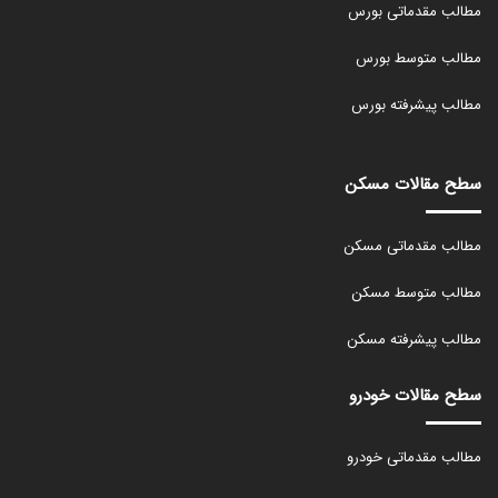
مطالب مقدماتی بورس
مطالب متوسط بورس
مطالب پیشرفته بورس
سطح مقالات مسکن
مطالب مقدماتی مسکن
مطالب متوسط مسکن
مطالب پیشرفته مسکن
سطح مقالات خودرو
مطالب مقدماتی خودرو