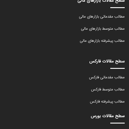
سطح مقالات بازارهای مالی
مطالب مقدماتی بازارهای مالی
مطالب متوسط بازارهای مالی
مطالب پیشرفته بازارهای مالی
سطح مقالات فارکس
مطالب مقدماتی فارکس
مطالب متوسط فارکس
مطالب پیشرفته فارکس
سطح مقالات بورس