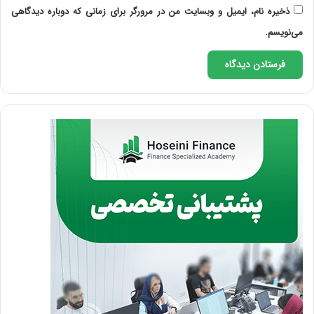
ذخیره نام، ایمیل و وبسایت من در مرورگر برای زمانی که دوباره دیدگاهی
می‌نویسم.