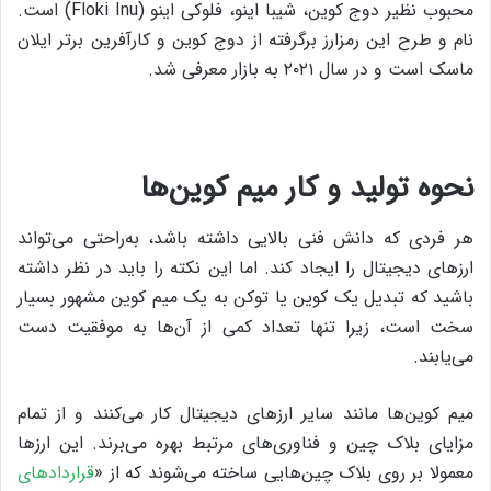
محبوب نظیر دوج کوین، شیبا اینو، فلوکی اینو (Floki Inu) است.
نام و طرح این رمزارز برگرفته از دوج کوین و کارآفرین برتر ایلان
ماسک است و در سال ۲۰۲۱ به بازار معرفی شد.
نحوه تولید و کار میم کوین‌ها
هر فردی که دانش فنی بالایی داشته باشد، به‌راحتی می‌تواند
ارزهای دیجیتال را ایجاد کند. اما این نکته را باید در نظر داشته
باشید که تبدیل یک کوین یا توکن به یک میم کوین مشهور بسیار
سخت است، زیرا تنها تعداد کمی از آن‌ها به موفقیت دست
می‌یابند.
میم کوین‌ها مانند سایر ارزهای دیجیتال کار می‌کنند و از تمام
مزایای بلاک چین و فناوری‌های مرتبط بهره می‌برند. این ارزها
معمولا بر روی بلاک چین‌هایی ساخته می‌شوند که از «
قراردادهای