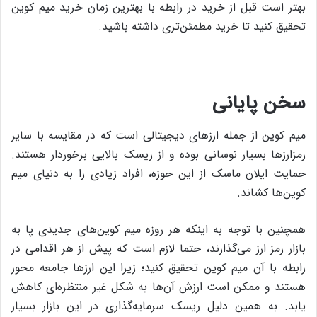
بهتر است قبل از خرید در رابطه با بهترین زمان خرید میم کوین
تحقیق کنید تا خرید مطمئن‌تری داشته باشید.
سخن پایانی
میم کوین از جمله ارزهای دیجیتالی است که در مقایسه با سایر
رمزارزها بسیار نوسانی بوده و از ریسک بالایی برخوردار هستند.
حمایت ایلان ماسک از این حوزه، افراد زیادی را به دنیای میم
کوین‌ها کشاند.
همچنین با توجه به اینکه هر روزه میم کوین‌های جدیدی پا به
بازار رمز ارز می‌گذارند، حتما لازم است که پیش از هر اقدامی در
رابطه با آن میم کوین تحقیق کنید؛ زیرا این ارزها جامعه محور
هستند و ممکن است ارزش آن‌ها به شکل غیر منتظره‌ای کاهش
یابد. به همین دلیل ریسک سرمایه‌گذاری در این بازار بسیار