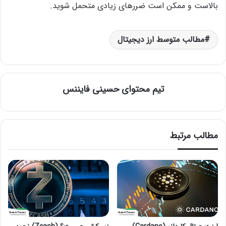
بالاست و ممکن است ضررهای زیادی متحمل شوید.
مطالب متوسط ارز دیجیتال
تیم محتوای حسینی‌ فایننس
مطالب مرتبط