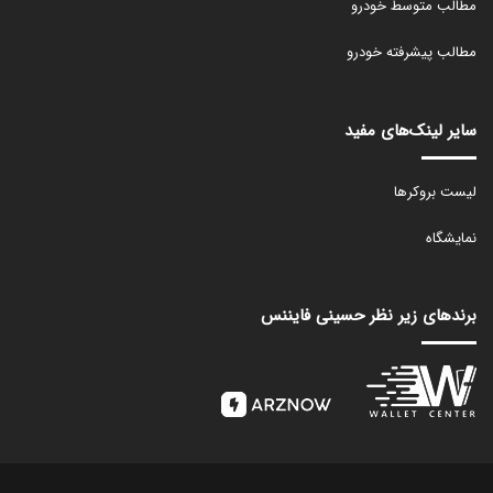
مطالب متوسط خودرو
مطالب پیشرفته خودرو
سایر لینک‌های مفید
لیست بروکرها
نمایشگاه
برندهای زیر نظر حسینی فایننس