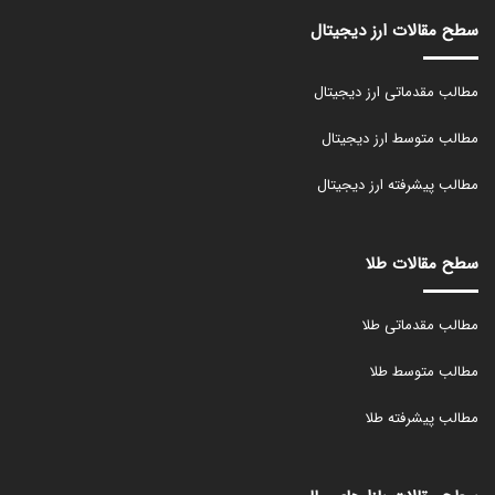
سطح مقالات ارز دیجیتال
مطالب مقدماتی ارز دیجیتال
مطالب متوسط ارز دیجیتال
مطالب پیشرفته ارز دیجیتال
سطح مقالات طلا
مطالب مقدماتی طلا
مطالب متوسط طلا
مطالب پیشرفته طلا