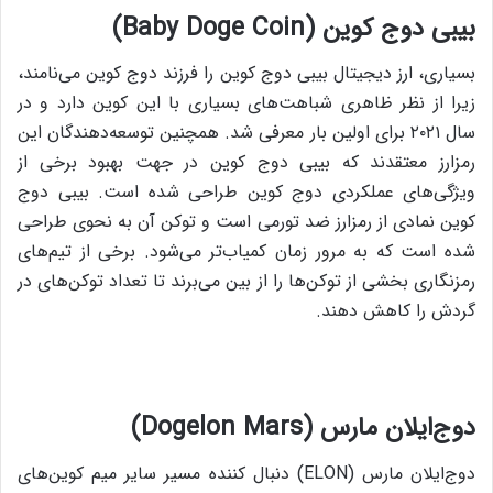
بیبی دوج کوین (Baby Doge Coin)
بسیاری، ارز دیجیتال بیبی دوج کوین را فرزند دوج کوین می‌نامند،
زیرا از نظر ظاهری شباهت‌های بسیاری با این کوین دارد و در
سال ۲۰۲۱ برای اولین بار معرفی شد. همچنین توسعه‌دهندگان این
رمزارز معتقدند که بیبی دوج کوین در جهت بهبود برخی از
ویژگی‌های عملکردی دوج کوین طراحی شده است. بیبی دوج
کوین نمادی از رمزارز ضد تورمی است و توکن آن به نحوی طراحی
شده است که به مرور زمان کمیاب‌تر می‌شود. برخی از تیم‌های
رمزنگاری بخشی از توکن‌ها را از بین می‌برند تا تعداد توکن‌های در
گردش را کاهش دهند.
دوج‌ایلان مارس (Dogelon Mars)
دوج‌ایلان مارس (ELON) دنبال کننده مسیر سایر میم کوین‌های