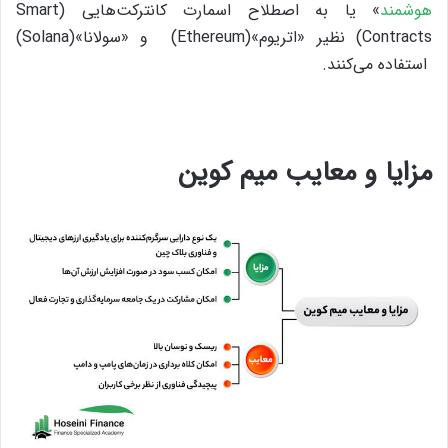
هوشمند
» یا به اصطلاح اسمارت کانترکت‌هایی (Smart
Contracts) نظیر «اتریوم»(Ethereum) و «سولانا»(Solana)
استفاده می‌کنند.
مزایا و معایب میم کوین