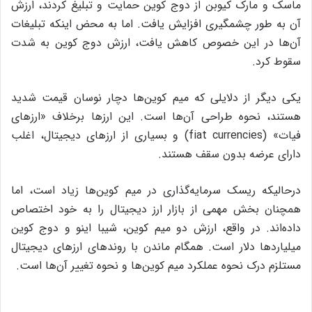
ماسک و مارک کیوبن از دوج کوین حمایت و تبلیغ کردند، ارزش
آن به طور چشمگیری افزایش یافت. اما به محض اینکه تبلیغات
آن‌ها در این خصوص کاهش یافت، ارزش دوج کوین به شدت
سقوط کرد.
یکی دیگر از دلایلی که میم کوین‌ها دچار نوسان قیمت شدید
هستند، نحوه طراحی آن‌ها است. این ارزها برخلاف «ارزهای
فیات» (fiat currencies) و بسیاری از ارزهای دیجیتال، اغلب
دارای عرضه بدون سقف هستند.
درحالیکه ریسک سرمایه‌گذاری در میم کوین‌ها زیاد است، اما
همچنان بخش مهمی از بازار ارز دیجیتال را به خود اختصاص
داده‌اند. در واقع، ارزش دو میم کوین، شیبا اینو و دوج کوین
میلیاردها دلار است. همگام ماندن با روندهای ارزهای دیجیتال
مستلزم درک نحوه عملکرد میم کوین‌ها و نحوه تغییر آن‌ها است.