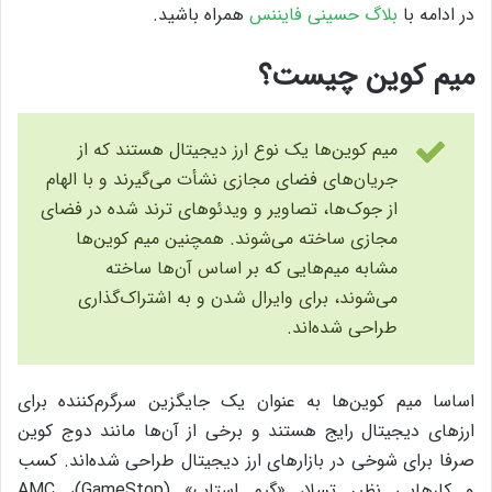
در ادامه با
بلاگ حسینی فایننس
همراه باشید.
میم کوین چیست؟
میم کوین‌ها یک نوع ارز دیجیتال هستند که از
جریان‌های فضای مجازی نشأت می‌گیرند و با الهام
از جوک‌ها، تصاویر و ویدئوهای ترند شده در فضای
مجازی ساخته می‌شوند. همچنین میم کوین‌ها
مشابه میم‌هایی که بر اساس آن‌ها ساخته
می‌شوند، برای وایرال شدن و به اشتراک‌گذاری
طراحی شده‌اند.
اساسا میم کوین‌ها به عنوان یک جایگزین سرگرم‌کننده برای
ارزهای دیجیتال رایج هستند و برخی از آن‌ها مانند دوج کوین
صرفا برای شوخی در بازارهای ارز دیجیتال طراحی شده‌اند. کسب
و کارهایی نظیر تسلا، «گیم استاپ» (GameStop)، AMC