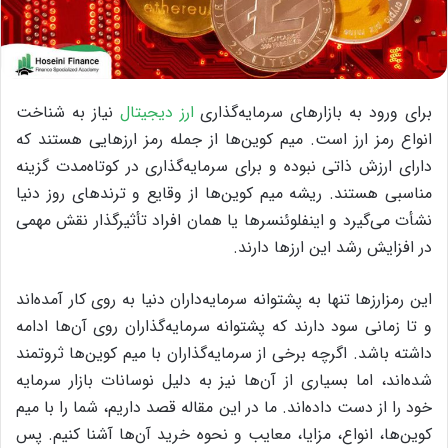
برای ورود به بازارهای سرمایه‌گذاری
ارز دیجیتال
نیاز به شناخت
انواع رمز ارز است. میم کوین‌ها از جمله رمز ارزهایی هستند که
دارای ارزش ذاتی نبوده و برای سرمایه‌گذاری در کوتاه‌مدت گزینه
مناسبی هستند. ریشه میم کوین‌ها از وقایع و ترندهای روز دنیا
نشأت می‌گیرد و اینفلوئنسرها یا همان افراد تأثیرگذار نقش مهمی
در افزایش رشد این ارزها دارند.
این رمزارزها تنها به پشتوانه سرمایه‌داران دنیا به روی کار آمده‌اند
و تا زمانی سود دارند که پشتوانه سرمایه‌گذاران روی آن‌ها ادامه
داشته باشد. اگرچه برخی از سرمایه‌گذاران با میم کوین‌ها ثروتمند
شده‌اند، اما بسیاری از آن‌ها نیز به دلیل نوسانات بازار سرمایه
خود را از دست داده‌اند. ما در این مقاله قصد داریم، شما را با میم
کوین‌ها، انواع، مزایا، معایب و نحوه خرید آن‌ها آشنا کنیم. پس