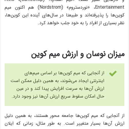
Entertainment، «نوردستروم» (Nordstrom) هم اکنون میم
کوین‌ها را پذیرفته‌اند و طبیعتا در سال‌های آینده این کوین‌ها،
نظر بسیاری از افراد را به خود جلب خواهد کرد.
میزان نوسان و ارزش میم کوین
از آنجایی که میم کوین‌ها بر اساس میم‌های
اینترنتی ایجاد می‌شوند، به همین دلیل ممکن است
ارزش آن‌ها به سرعت افزایش پیدا کند و در عین
حال امکان سقوط سریع ارزش آن‌ها نیز وجود دارد.
از آنجایی که میم کوین‌ها جامعه محور هستند، به همین دلیل
ارزش آن‌ها بسیار متغییر است. به طور مثال، زمانی که ایلان