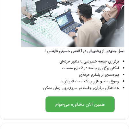
نسل جدیدی از پشتیبانی در آکادمی حسینی فایننس !
برگزاری جلسه خصوصی با منتور حرفه‌ای
امکان برگزاری جلسه در 2 تایم منعطف
بهره‌مندی از پلتفرم حرفه‌ای
رجوع به لایو بازار و بک تست لایو ترید
هماهنگی برگزاری جلسه در سریع‌ترین زمان ممکن
همین الان مشاوره می‌خوام