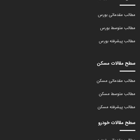
مطالب مقدماتی بورس
مطالب متوسط بورس
مطالب پیشرفته بورس
سطح مقالات مسکن
مطالب مقدماتی مسکن
مطالب متوسط مسکن
مطالب پیشرفته مسکن
سطح مقالات خودرو