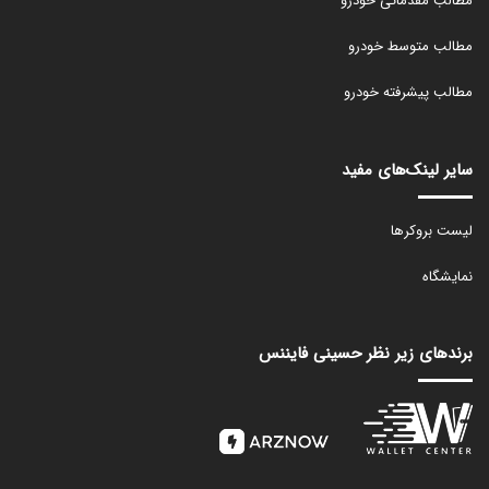
مطالب مقدماتی خودرو
مطالب متوسط خودرو
مطالب پیشرفته خودرو
سایر لینک‌های مفید
لیست بروکرها
نمایشگاه
برندهای زیر نظر حسینی فایننس