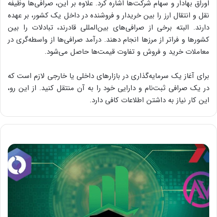
اوراق بهادار و سهام شرکت‌ها اشاره کرد. علاوه بر این، صرافی‌ها وظیفه
نقل و انتقال ارز را بین خریدار و فروشنده در داخل یک کشور، بر عهده
دارند. البته برخی از صرافی‌های بین‌المللی قادرند، تبادلات را بین
کشورها و فراتر از مرزها انجام دهند. درآمد صرافی‌ها از واسطه‌گری در
معاملات خرید و فروش و تفاوت‌ قیمت‌ها حاصل می‌شود.
برای آغاز یک سرمایه‌گذاری در بازارهای داخلی یا خارجی لازم است که
در یک صرافی ثبت‌نام و دارایی خود را به آن منتقل کنید. از این رو،
این کار نیاز به داشتن اطلاعات کافی دارد.