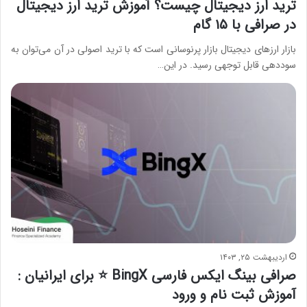
ترید ارز دیجیتال چیست؟ آموزش ترید ارز دیجیتال
در صرافی با ۱۵ گام
بازار ارزهای دیجیتال بازار پرنوسانی است که با ترید اصولی در آن می‌توان به
سوددهی قابل توجهی رسید. در این…
اردیبهشت ۲۵, ۱۴۰۳
صرافی بینگ ایکس فارسی BingX ⭐️ برای ایرانیان :
آموزش ثبت نام و ورود