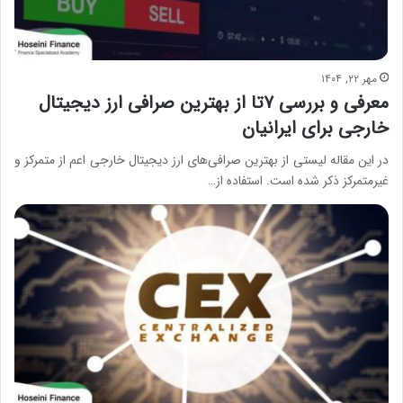
مهر ۲۲, ۱۴۰۴
معرفی و بررسی ۷تا از بهترین صرافی ارز دیجیتال
خارجی برای ایرانیان
در این مقاله لیستی از بهترین صرافی‌های ارز دیجیتال خارجی اعم از متمرکز و
غیرمتمرکز ذکر شده است. استفاده از…