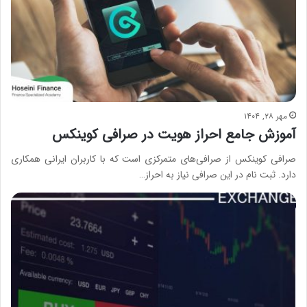
مهر ۲۸, ۱۴۰۴
آموزش جامع احراز هویت در صرافی کوینکس
صرافی کوینکس از صرافی‌های متمرکزی است که با کاربران ایرانی همکاری
دارد. ثبت نام در این صرافی نیاز به احراز…