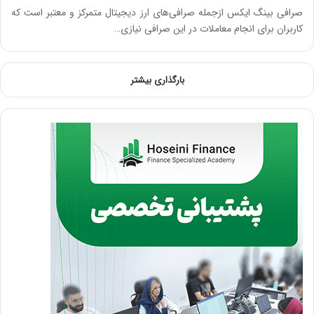
صرافی بینگ ایکس ازجمله صرافی‌های ارز دیجیتال متمرکز و معتبر است که
کاربران برای انجام معاملات در این صرافی نیازی…
بارگذاری بیشتر