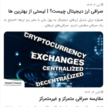
دی ۴, ۱۴۰۴
صرافی ارز دیجیتال چیست؟ | لیستی از بهترین ها
همواره برای تبدیل ارز‌های دیجیتال به پول ملی یا سایر رمز ارز‌ها، احتیاج به
یک صرافی مطمئن داریم. صرافی‌های ارز‌های…
آبان ۱۴, ۱۴۰۴
مقایسه صرافی متمرکز و غیرمتمرکز