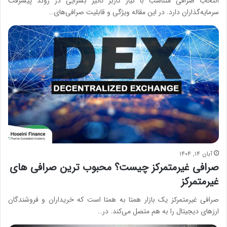
انتخاب صرافی متناسب با نیاز کاربر تاثیر بسزایی در روند پیشرفت
سرمایه‌گذاران دارد. در این مقاله ویژگی‌ و قابلیت‌ صرافی‌های…
آبان ۱۴, ۱۴۰۴
صرافی غیرمتمرکز چیست؟ محبوب ترین صرافی های
غیرمتمرکز
صرافی غیرمتمرکز یک بازار همتا به همتا است که خریداران و فروشندگان
ارزهای دیجیتال را به هم متصل می‌کند. در…