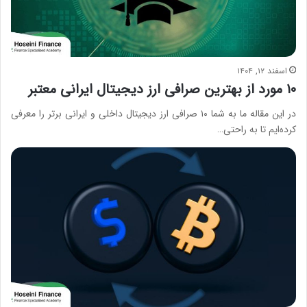
اسفند ۱۲, ۱۴۰۴
۱۰ مورد از بهترین صرافی ارز دیجیتال ایرانی معتبر
در این مقاله ما به شما ۱۰ صرافی ارز دیجیتال داخلی و ایرانی برتر را معرفی
کرده‌ایم تا به راحتی…