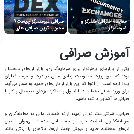
مقایسه صرافی متمرکز و
صرافی غیرمتمرکز چیست؟
غیرمتمرکز
محبوب ترین صرافی های
غیرمتمرکز
آموزش صرافی
یکی از بازارهای پرطرفدار برای سرمایه‌گذاری‌، بازار ارزهای دیجیتال
بوده که این روزها محبوبیت زیادی میان تریدرها و سرمایه‌گذاران
پیدا کرده است. از آنجا که این بازار از بازارهای جدید به شمار می‌آید،
برای ورود به آن حتما باید با اصول و عملکرد ارزهای دیجیتال و کار با
صرافی‌ها آشنایی داشته باشید.
صرافی، شرکتی‌ست که در زمینه ارائه خدمات مالی به معامله‌گران و
سرمایه‌گذاران فعالیت دارد. از جمله این خدمات می‌توان تبدیل
ارزهای مختلف، خرید و فروش جفت ارزها، کالاهای با ارزش مانند