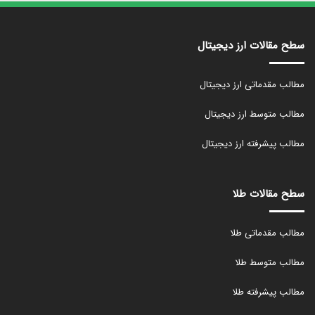
سطح مقالات ارز دیجیتال
مطالب مقدماتی ارز دیجیتال
مطالب متوسط ارز دیجیتال
مطالب پیشرفته ارز دیجیتال
سطح مقالات طلا
مطالب مقدماتی طلا
مطالب متوسط طلا
مطالب پیشرفته طلا