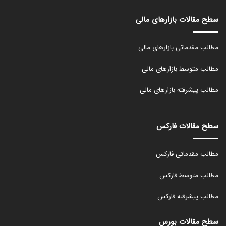
سطح مقالات بازارهای مالی
مطالب مقدماتی بازارهای مالی
مطالب متوسط بازارهای مالی
مطالب پیشرفته بازارهای مالی
سطح مقالات فارکس
مطالب مقدماتی فارکس
مطالب متوسط فارکس
مطالب پیشرفته فارکس
سطح مقالات بورس