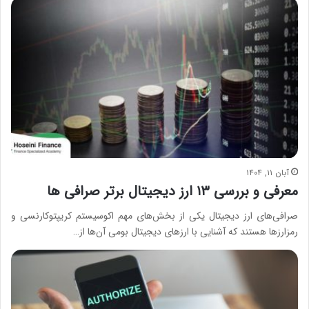
آبان ۱۱, ۱۴۰۴
معرفی و بررسی ۱۳ ارز دیجیتال برتر صرافی ها
صرافی‌های ارز دیجیتال یکی از بخش‌های مهم اکوسیستم کریپتوکارنسی و
رمزارزها هستند که آشنایی با ارزهای دیجیتال بومی آن‌ها از…