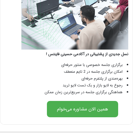
نسل جدیدی از پشتیبانی در آکادمی حسینی فایننس !
برگزاری جلسه خصوصی با منتور حرفه‌ای
امکان برگزاری جلسه در 2 تایم منعطف
بهره‌مندی از پلتفرم حرفه‌ای
رجوع به لایو بازار و بک تست لایو ترید
هماهنگی برگزاری جلسه در سریع‌ترین زمان ممکن
همین الان مشاوره می‌خوام