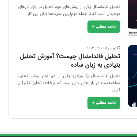
تحلیل فاندامنتال یکی از روش‌های مهم تحلیل در بازار ارزهای
دیجیتال است که از جمله مهم‌ترین سایت‌ها برای این کار…
ادامه مطلب »
اردیبهشت ۲۹, ۱۴۰۳
تحلیل فاندامنتال چیست؟ آموزش تحلیل
بنیادی به زبان ساده
تحلیل فاندامنتال یا بنیادی یکی از دو نوع روش تحلیل
شناخته‌شده در بازارهای مالی است که برخلاف تحلیل تکنیکال
کاری…
ادامه مطلب »