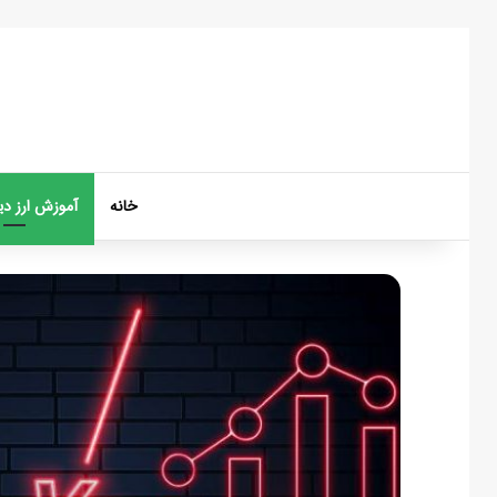
خانه
آموزش ارز دی