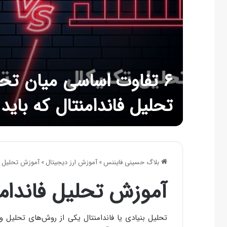
۶ تفاوت اساسی میان تحل
تحلیل فاندامنتال که باید 
بلاگ حسینی فایننس
»
آموزش ارز دیجیتال
»
آموزش تحلیل فا
آموزش تحلیل فاندامن
تحلیل بنیادی یا فاندامنتال یکی از روش‌های تحلیل و