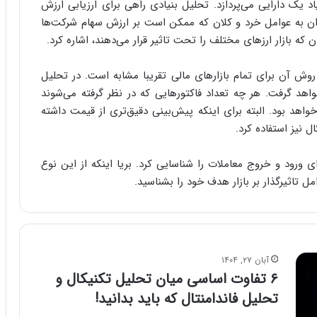
 یک دارایی می‌پردازد. تحلیل بنیادی راهی برای ارزیابی ارزش
وان به عوامل خرد و کلان که ممکن است بر ارزش سهام شرکت‌ها
که بازار ارزهای مختلف را تحت تاثیر قرار می‌دهند، اشاره کرد.
روش آن برای تمام بازارهای مالی تقریبا مشابه است. در تحلیل
 خواهد گرفت. هر چه تعداد فاکتورهایی که در نظر گرفته می‌شوند
خواهد بود. البته برای اینکه پیش‌بینی دقیق‌تری از قیمت داشته
ل نیز استفاده کرد.
ی ورود و خروج معاملات را شناسایی کرد. بریا اینکه از این نوع
ل تاثیرگذار بر بازار هدف خود را بشناسید.
آبان ۲۷, ۱۴۰۴
۶ تفاوت اساسی میان تحلیل تکنیکال و
تحلیل فاندامنتال که باید بدانید!