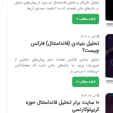
تحلیل تکنیکال و تحلیل فاندامنتال دو مورد از روش‌های تحلیل
در بازارهای مالی هستند که به ۶ تفاوت عمده‌ی آن‌ها…
ادامه مطلب »
آبان ۸, ۱۴۰۳
تحلیل بنیادی (فاندامنتال) فارکس
چیست؟
تحلیل بنیادی فارکس همانند سایر روش‌های تحلیلی از
ضروریات ورود به بازارهای مالی است که معامله‌گران
می‌توانند با بررسی و…
ادامه مطلب »
تیر ۲۷, ۱۴۰۳
۱۰ سایت برتر تحلیل فاندامنتال حوزه
کریپتوکارنسی