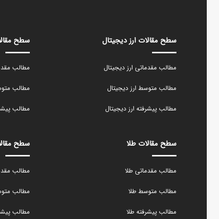
سطح مقالات ارز دیجیتال
سطح مقالا
مطالب مقدماتی ارز دیجیتال
مطالب مقدما
مطالب متوسط ارز دیجیتال
مطالب متوسط
مطالب پیشرفته ارز دیجیتال
مطالب پیشرف
سطح مقالات طلا
سطح مقال
مطالب مقدماتی طلا
مطالب مقدم
مطالب متوسط طلا
مطالب متو
مطالب پیشرفته طلا
مطالب پیشر