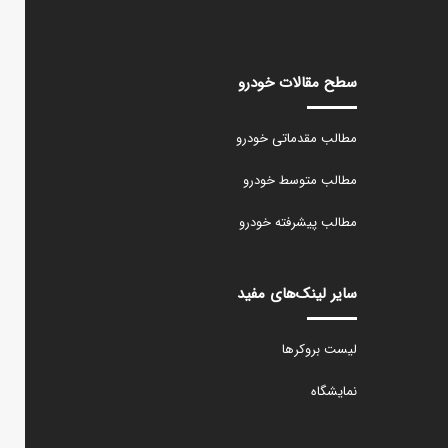
سطح مقالات خودرو
مطالب مقدماتی خودرو
مطالب متوسط خودرو
مطالب پیشرفته خودرو
سایر لینک‌های مفید
لیست بروکرها
نمایشگاه