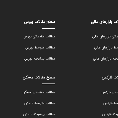
ت بازارهای مالی
سطح مقالات بورس
تی بازارهای مالی
مطالب مقدماتی بورس
 بازارهای مالی
مطالب متوسط بورس
ته بازارهای مالی
مطالب پیشرفته بورس
ات فارکس
سطح مقالات مسکن
اتی فارکس
مطالب مقدماتی مسکن
سط فارکس
مطالب متوسط مسکن
فته فارکس
مطالب پیشرفته مسکن