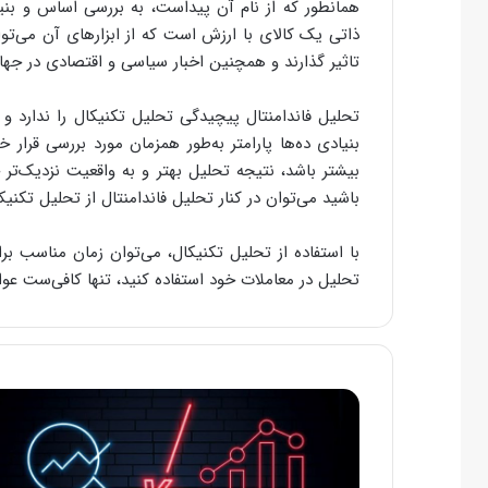
همانطور که از نام آن پیداست، به بررسی اساس و بنیاد
ذاتی یک کالای با ارزش است که از ابزارهای آن می‌ت
تاثیر گذارند و همچنین اخبار سیاسی و اقتصادی در جهان 
تحلیل فاندامنتال پیچیدگی تحلیل تکنیکال را ندارد و 
بنیادی ده‌ها پارامتر به‌طور همزمان مورد بررسی قرار
بیشتر باشد، نتیجه تحلیل بهتر و به واقعیت نزدیک‌تر 
باشید می‌توان در کنار تحلیل فاندامنتال از تحلیل تکنیکا
با استفاده از تحلیل تکنیکال، می‌توان زمان مناسب برا
تحلیل در معاملات خود استفاده کنید، تنها کافی‌ست عوام