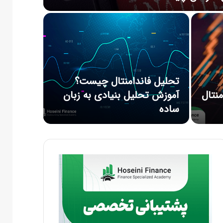
تحلیل فاندامنتال چیست؟
منتال
آموزش تحلیل بنیادی به زبان
ساده