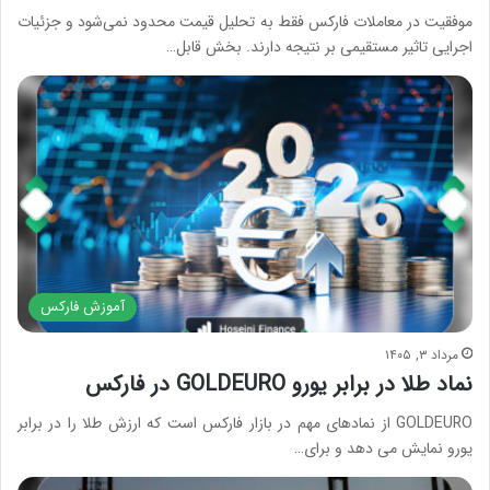
موفقیت در معاملات فارکس فقط به تحلیل قیمت محدود نمی‌شود و جزئیات
اجرایی تاثیر مستقیمی بر نتیجه دارند. بخش قابل…
آموزش فارکس
مرداد ۳, ۱۴۰۵
نماد طلا در برابر یورو GOLDEURO در فارکس
GOLDEURO‌ از نمادهای مهم در بازار فارکس است که ارزش طلا را در برابر
یورو نمایش می دهد و برای…