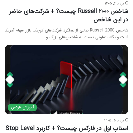
مرداد ۶, ۱۴۰۵
شاخص Russell ۲۰۰۰ چیست؟ + شرکت‌های حاضر
در این شاخص
شاخص Russell 2000 نمایی از عملکرد شرکت‌های کوچک بازار سهام آمریکا
است و نگاه متفاوتی نسبت به شاخص‌های بزرگ و…
آموزش فارکس
مرداد ۵, ۱۴۰۵
استاپ لول در فارکس چیست؟ + کاربرد Stop Level