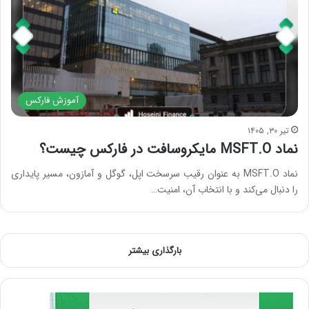
آموزش فارکس
تیر ۳۰, ۱۴۰۵
نماد MSFT.O مایکروسافت در فارکس چیست؟
نماد MSFT.O به عنوان رقیب سرسخت اپل، گوگل و آمازون، مسیر پایداری
را دنبال می‌کند و با انتخاب آن، امنیت…
بارگذاری بیشتر