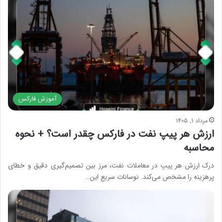
آموزش فارکس
مرداد ۱, ۱۴۰۵
ارزش هر پیپ نفت در فارکس چقدر است؟ + نحوه
محاسبه
درک ارزش هر پیپ در معاملات نفت، مرز بین تصمیم‌گیری دقیق و خطای
پرهزینه را مشخص می‌کند. نوسانات سریع این…