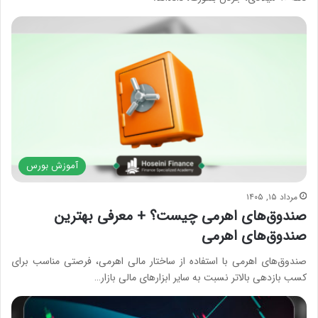
آموزش بورس
مرداد ۱۵, ۱۴۰۵
صندوق‌های اهرمی چیست؟ + معرفی بهترین
صندوق‌های اهرمی
صندوق‌های اهرمی با استفاده از ساختار مالی اهرمی، فرصتی مناسب برای
کسب بازدهی بالاتر نسبت به سایر ابزارهای مالی بازار…