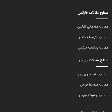
سطح مقالات فارکس
مطالب مقدماتی فارکس
مطالب متوسط فارکس
مطالب پیشرفته فارکس
سطح مقالات بورس
مطالب مقدماتی بورس
مطالب متوسط بورس
مطالب پیشرفته بورس