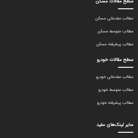
سطح مقالات مسکن
مطالب مقدماتی مسکن
مطالب متوسط مسکن
مطالب پیشرفته مسکن
سطح مقالات خودرو
مطالب مقدماتی خودرو
مطالب متوسط خودرو
مطالب پیشرفته خودرو
سایر لینک‌های مفید