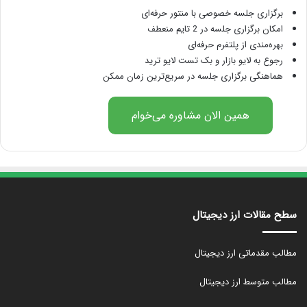
برگزاری جلسه خصوصی با منتور حرفه‌ای
امکان برگزاری جلسه در 2 تایم منعطف
بهره‌مندی از پلتفرم حرفه‌ای
رجوع به لایو بازار و بک تست لایو ترید
هماهنگی برگزاری جلسه در سریع‌ترین زمان ممکن
همین الان مشاوره می‌خوام
سطح مقالات ارز دیجیتال
مطالب مقدماتی ارز دیجیتال
مطالب متوسط ارز دیجیتال