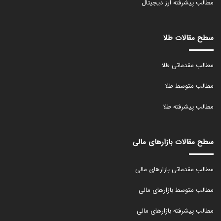
مطالب پیشرفته ارز دیجیتال
سطح مقالات طلا
مطالب مقدماتی طلا
مطالب متوسط طلا
مطالب پیشرفته طلا
سطح مقالات بازارهای مالی
مطالب مقدماتی بازارهای مالی
مطالب متوسط بازارهای مالی
مطالب پیشرفته بازارهای مالی