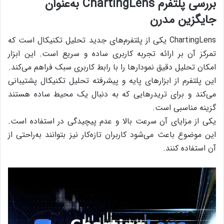
بررسی پلتفرم ChartingLens به‌عنوان
جایگزین مدرن
ChartingLens یکی از پلتفرم‌های جدید تحلیل تکنیکال است که
تمرکز آن بر ارائه تجربه کاربری ساده و سریع است. این ابزار
امکان تحلیل دقیق نمودارها را با رابط کاربری سبک فراهم می‌کند.
این پلتفرم از ابزارهای پایه و پیشرفته تحلیل تکنیکال پشتیبانی
می‌کند و برای تریدرهایی که به دنبال یک محیط ساده هستند
گزینه مناسبی است.
یکی از مزایای آن سرعت بالا و عدم پیچیدگی در استفاده است.
این موضوع باعث می‌شود کاربران تازه‌کار نیز بتوانند به‌راحتی از
آن استفاده کنند.