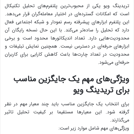
تریدینگ ویو یکی از محبوب‌ترین پلتفرم‌های تحلیل تکنیکال
است که امکانات گسترده‌ای در اختیار معامله‌گران قرار می‌دهد.
این پلتفرم ابزارهای پیشرفته رسم نمودار و شبکه اجتماعی فعال
دارد که تحلیل را ساده‌تر می‌کند. با این حال نسخه رایگان آن
محدودیت‌هایی دارد. تعداد اندیکاتورها محدود است و برخی
ابزارهای حرفه‌ای در دسترس نیست. همچنین نمایش تبلیغات و
محدودیت در تعداد چارت‌ها باعث کاهش کارایی برای کاربران
حرفه‌ای می‌شود.
ویژگی‌های مهم یک جایگزین مناسب
برای تریدینگ ویو
برای انتخاب یک جایگزین مناسب باید چند معیار مهم در نظر
گرفته شود. این معیارها مستقیما بر کیفیت تحلیل تاثیر
می‌گذارند.
ویژگی‌های مهم شامل موارد زیر است: