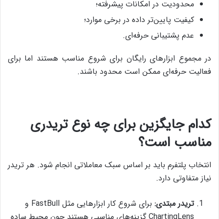
محدودیت در امکانات پیشرفته؛
کیفیت پایین‌تر داده در برخی موارد؛
عدم پشتیبانی حرفه‌ای.
در مجموع ابزارهای رایگان برای شروع مناسب هستند اما برای
فعالیت حرفه‌ای ممکن است محدود باشند.
کدام جایگزین برای چه نوع تریدری
مناسب است؟
انتخاب پلتفرم باید بر اساس سبک معاملاتی انجام شود. هر تریدر
نیاز متفاوتی دارد.
تریدر مبتدی:
برای شروع کار ابزارهایی مثل FastBull و
ChartingLens گزینه‌های مناسبی هستند چون محیط ساده