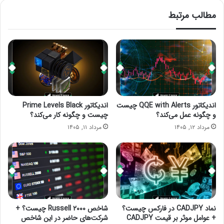
مطالب مرتبط
اندیکاتور QQE with Alerts چیست
اندیکاتور Prime Levels Black
و چگونه عمل می‌کند؟
چیست و چگونه کار می‌کند؟
مرداد ۱۲, ۱۴۰۵
مرداد ۱۱, ۱۴۰۵
نماد CADJPY در فارکس چیست؟
شاخص Russell ۲۰۰۰ چیست؟ +
+ عوامل موثر بر قیمت CADJPY
شرکت‌های حاضر در این شاخص