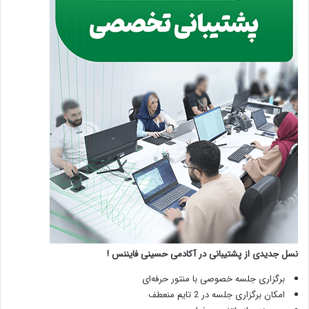
نسل جدیدی از پشتیبانی در آکادمی حسینی فایننس !
برگزاری جلسه خصوصی با منتور حرفه‌ای
امکان برگزاری جلسه در 2 تایم منعطف