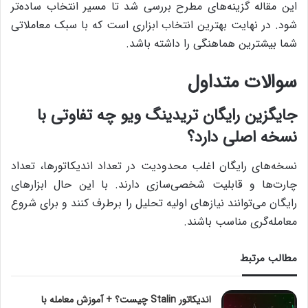
این مقاله گزینه‌های مطرح بررسی شد تا مسیر انتخاب ساده‌تر
شود. در نهایت بهترین انتخاب ابزاری است که با سبک معاملاتی
شما بیشترین هماهنگی را داشته باشد.
سوالات متداول
جایگزین رایگان تریدینگ ویو چه تفاوتی با
نسخه اصلی دارد؟
نسخه‌های رایگان اغلب محدودیت در تعداد اندیکاتورها، تعداد
چارت‌ها و قابلیت شخصی‌سازی دارند. با این حال ابزارهای
رایگان می‌توانند نیازهای اولیه تحلیل را برطرف کنند و برای شروع
معامله‌گری مناسب باشند.
مطالب مرتبط
اندیکاتور Stalin چیست؟ + آموزش معامله با