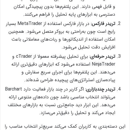
و قابل فهمی دارند. این پلتفرم‌ها بدون پیچیدگی امکان
دسترسی به ابزارهای پایه تحلیل را فراهم می‌کنند.
تریدر فارکس:
در بازار فارکس استفاده از MetaTrader بسیار
رایج است چون به‌راحتی به بروکر متصل می‌شود. همچنین
امکان استفاده از اندیکاتورها و ربات‌های معاملاتی باعث
افزایش دقت تحلیل می‌شود.
تریدر حرفه‌ای:
برای تحلیل پیشرفته معمولا از cTrader و
NinjaTrader استفاده می‌شود که ابزارهای دقیق‌تری ارائه
می‌دهند. این پلتفرم‌ها برای اجرای سریع سفارش و
پیاده‌سازی استراتژی‌های پیچیده طراحی شده‌اند.
تریدر چندبازاری:
اگر کاربر در چند بازار فعالیت دارد Barchart
می‌تواند انتخاب مناسبی باشد چون داده‌های متنوعی ارائه
می‌دهد. این ابزار دید جامع‌تری نسبت به بازارهای مختلف
ایجاد می‌کند و تحلیل را دقیق‌تر می‌سازد.
این دسته‌بندی به کاربران کمک می‌کند سریع‌تر انتخاب مناسب را