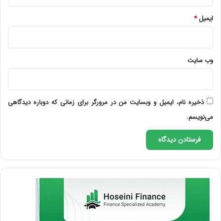
ایمیل
*
وب‌ سایت
ذخیره نام، ایمیل و وبسایت من در مرورگر برای زمانی که دوباره دیدگاهی
می‌نویسم.