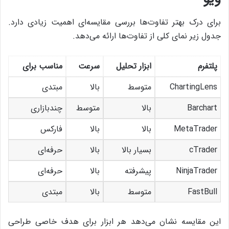
برای درک بهتر تفاوت‌ها بررسی مقایسه‌ای اهمیت زیادی دارد.
جدول زیر نمای کلی از تفاوت‌ها ارائه می‌دهد.
پلتفرم
ابزار تحلیل
سرعت
مناسب برای
ChartingLens
متوسط
بالا
مبتدی
Barchart
بالا
متوسط
چندبازاری
MetaTrader
بالا
بالا
فارکس
cTrader
بسیار بالا
بالا
حرفه‌ای
NinjaTrader
پیشرفته
بالا
حرفه‌ای
FastBull
متوسط
بالا
مبتدی
این مقایسه نشان می‌دهد هر ابزار برای هدف خاصی طراحی