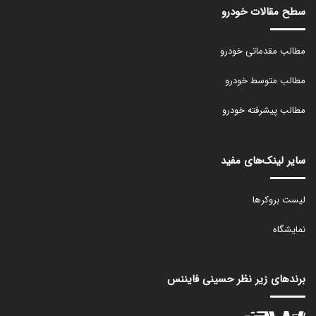
سطح مقالات خودرو
مطالب مقدماتی خودرو
مطالب متوسط خودرو
مطالب پیشرفته خودرو
سایر لینک‌های مفید
لیست بروکرها
نمایشگاه
برندهای زیر نظر حسینی فایننس