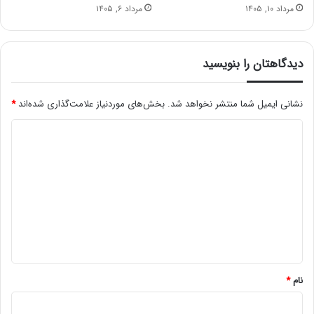
مرداد ۱۰, ۱۴۰۵
مرداد ۶, ۱۴۰۵
دیدگاهتان را بنویسید
نشانی ایمیل شما منتشر نخواهد شد.
بخش‌های موردنیاز علامت‌گذاری شده‌اند
*
د
ی
د
گ
ا
ه
*
نام
*