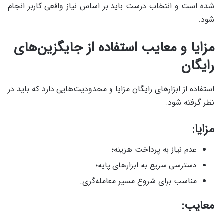
شده است و انتخاب درست باید بر اساس نیاز واقعی کاربر انجام
شود.
مزایا و معایب استفاده از جایگزین‌های
رایگان
استفاده از ابزارهای رایگان مزایا و محدودیت‌هایی دارد که باید در
نظر گرفته شود.
مزایا:
عدم نیاز به پرداخت هزینه؛
دسترسی سریع به ابزارهای پایه؛
مناسب برای شروع مسیر معامله‌گری.
معایب: