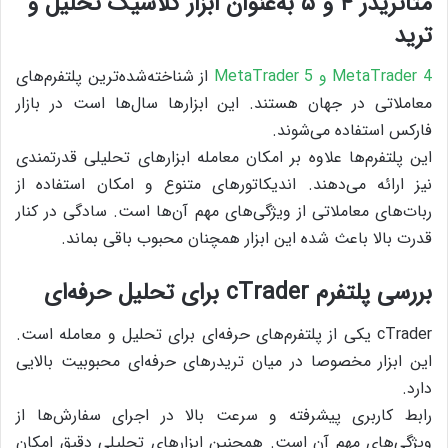
متاتریدر ۴ و ۵ به‌عنوان ابزار کلاسیک تحلیل و
ترید
MetaTrader 4 و MetaTrader 5
از شناخته‌شده‌ترین پلتفرم‌های
معاملاتی در جهان هستند. این ابزارها سال‌ها است در بازار
فارکس استفاده می‌شوند.
این پلتفرم‌ها علاوه بر امکان معامله ابزارهای تحلیلی قدرتمندی
نیز ارائه می‌دهند. اندیکاتورهای متنوع و امکان استفاده از
ربات‌های معاملاتی از ویژگی‌های مهم آن‌ها است. سادگی در کنار
قدرت بالا باعث شده این ابزار همچنان محبوب باقی بماند.
بررسی پلتفرم cTrader برای تحلیل حرفه‌ای
cTrader یکی از پلتفرم‌های حرفه‌ای برای تحلیل و معامله است.
این ابزار مخصوصا در میان تریدرهای حرفه‌ای محبوبیت بالایی
دارد.
رابط کاربری پیشرفته و سرعت بالا در اجرای سفارش‌ها از
ویژگی‌های مهم آن است. همچنین ابزارهای تحلیلی دقیق امکان