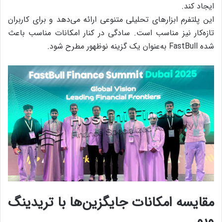
ایجاد کند.
این پلتفرم ابزارهای تحلیلی متنوعی ارائه می‌دهد و برای کاربران
تازه‌کار نیز مناسب است. سادگی در کنار امکانات مناسب باعث
شده FastBull به‌عنوان یک گزینه نوظهور مطرح شود.
مقایسه امکانات جایگزین‌ها با تریدینگ
ویو