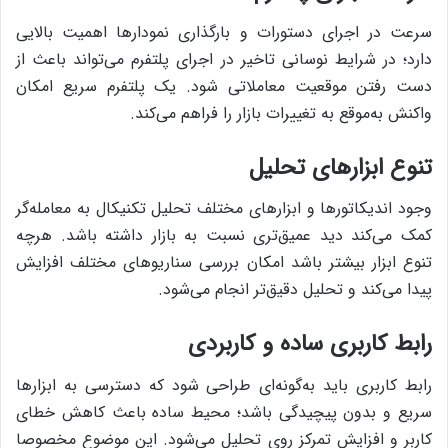
سرعت در اجرای دستورات و بارگذاری نمودارها اهمیت بالایی
دارد؛ در شرایط نوسانی تاخیر در اجرای پلتفرم می‌تواند باعث از
دست رفتن موقعیت معاملاتی شود. یک پلتفرم سریع امکان
واکنش به‌موقع به تغییرات بازار را فراهم می‌کند.
تنوع ابزارهای تحلیل
وجود اندیکاتورها و ابزارهای مختلف تحلیل تکنیکال به معامله‌گر
کمک می‌کند دید عمیق‌تری نسبت به بازار داشته باشد. هرچه
تنوع ابزار بیشتر باشد امکان بررسی سناریوهای مختلف افزایش
پیدا می‌کند و تحلیل دقیق‌تر انجام می‌شود.
رابط کاربری ساده و کاربردی
رابط کاربری باید به‌گونه‌ای طراحی شود که دسترسی به ابزارها
سریع و بدون پیچیدگی باشد؛ محیط ساده باعث کاهش خطای
کاربر و افزایش تمرکز روی تحلیل می‌شود. این موضوع مخصوصا