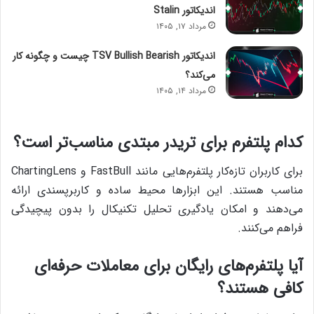
اندیکاتور Stalin
مرداد ۱۷, ۱۴۰۵
اندیکاتور TSV Bullish Bearish چیست و چگونه کار
می‌کند؟
مرداد ۱۴, ۱۴۰۵
کدام پلتفرم برای تریدر مبتدی مناسب‌تر است؟
برای کاربران تازه‌کار پلتفرم‌هایی مانند FastBull و ChartingLens
مناسب هستند. این ابزارها محیط ساده و کاربرپسندی ارائه
می‌دهند و امکان یادگیری تحلیل تکنیکال را بدون پیچیدگی
فراهم می‌کنند.
آیا پلتفرم‌های رایگان برای معاملات حرفه‌ای
کافی هستند؟