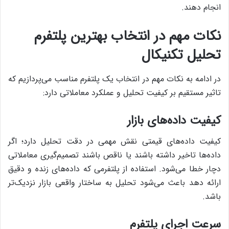
انجام دهند.
نکات مهم در انتخاب بهترین پلتفرم
تحلیل تکنیکال
در ادامه به نکات مهم در انتخاب یک پلتفرم مناسب می‌پردازیم که
تاثیر مستقیم بر کیفیت تحلیل و عملکرد معاملاتی دارد:
کیفیت داده‌های بازار
کیفیت داده‌های قیمتی نقش مهمی در دقت تحلیل دارد؛ اگر
داده‌ها تاخیر داشته باشند یا ناقص باشند تصمیم‌گیری معاملاتی
دچار خطا می‌شود. استفاده از پلتفرمی که داده‌های زنده و دقیق
ارائه دهد باعث می‌شود تحلیل به ساختار واقعی بازار نزدیک‌تر
باشد.
سرعت اجرای پلتفرم