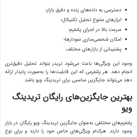
دسترسی به داده‌های زنده و دقیق بازار؛
ابزارهای متنوع تحلیل تکنیکال؛
سرعت بالا در اجرای پلتفرم؛
امکان شخصی‌سازی نمودارها؛
پشتیبانی از بازارهای مختلف.
وجود این ویژگی‌ها باعث می‌شود تریدر بتواند تحلیل دقیق‌تری
انجام دهد. هر پلتفرمی که این قابلیت‌ها را به‌صورت پایدار ارائه
دهد می‌تواند جایگزین مناسبی برای تریدینگ ویو باشد.
بهترین جایگزین‌های رایگان تریدینگ
ویو
پلتفرم‌های مختلفی به‌عنوان جایگزین تریدینگ ویو رایگان در بازار
وجود دارند. هرکدام ویژگی‌های خاص خود را دارند و برای نوع