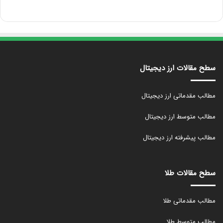
سطح مقالات ارز دیجیتال
مطالب مقدماتی ارز دیجیتال
مطالب متوسط ارز دیجیتال
مطالب پیشرفته ارز دیجیتال
سطح مقالات طلا
مطالب مقدماتی طلا
مطالب متوسط طلا