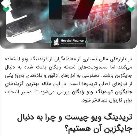
در بازارهای مالی بسیاری از معامله‌گران از تریدینگ ویو استفاده
می‌کنند اما محدودیت‌های نسخه رایگان باعث شده به دنبال
جایگزین باشند. دسترسی به ابزارهای دقیق و داده‌های به‌روز یکی
از نیازهای اصلی تریدرها است. در این مقاله بهترین گزینه‌های
جایگزین تریدینگ ویو رایگان
بررسی می‌شود تا مسیر انتخاب
برای کاربران شفاف‌تر شود.
تریدینگ ویو چیست و چرا به دنبال
جایگزین آن هستیم؟