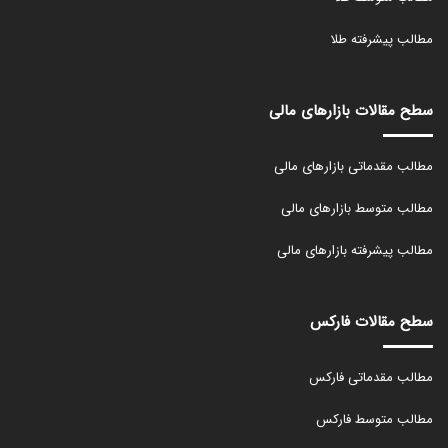
مطالب پیشرفته طلا
سطح مقالات بازارهای مالی
مطالب مقدماتی بازارهای مالی
مطالب متوسط بازارهای مالی
مطالب پیشرفته بازارهای مالی
سطح مقالات فارکس
مطالب مقدماتی فارکس
مطالب متوسط فارکس