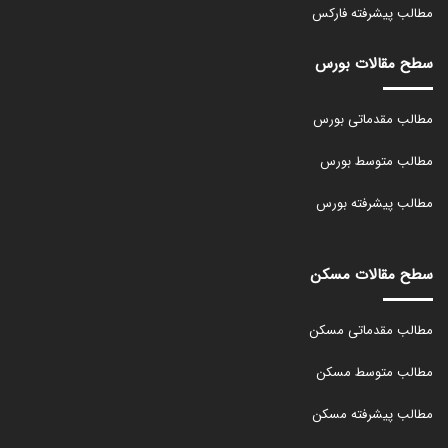
مطالب پیشرفته فارکس
سطح مقالات بورس
مطالب مقدماتی بورس
مطالب متوسط بورس
مطالب پیشرفته بورس
سطح مقالات مسکن
مطالب مقدماتی مسکن
مطالب متوسط مسکن
مطالب پیشرفته مسکن