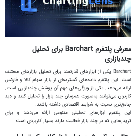
معرفی پلتفرم Barchart برای تحلیل
چندبازاری
Barchart یکی از ابزارهای قدرتمند برای تحلیل بازارهای مختلف
است. این پلتفرم داده‌های گسترده‌ای از بازار سهام کالا و فارکس
ارائه می‌دهد. یکی از ویژگی‌های مهم آن پوشش چندبازاری است.
کاربران می‌توانند به‌صورت همزمان چند بازار را تحلیل کنند و دید
جامع‌تری نسبت به شرایط اقتصادی داشته باشند.
این پلتفرم ابزارهای تحلیلی متنوعی ارائه می‌دهد و برای
تریدرهایی که در چند بازار فعالیت دارند بسیار کاربردی است.