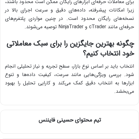
برای معاملات حرفه‌ای ابزارهای رایگان ممکن است محدود باشند،
زیرا امکانات پیشرفته، داده‌های دقیق و سرعت اجرای بالا در
نسخه‌های رایگان محدود است. در چنین مواردی پلتفرم‌های
حرفه‌ای مانند cTrader و NinjaTrader توصیه می‌شوند.
چگونه بهترین جایگزین را برای سبک معاملاتی
خود انتخاب کنیم؟
انتخاب باید بر اساس نوع بازار، سطح تجربه و نیاز تحلیلی انجام
شود. بررسی ویژگی‌هایی مانند سرعت، کیفیت داده‌ها و تنوع
ابزارها به انتخاب دقیق کمک می‌کند و کارایی تحلیل را بهبود
می‌بخشد.
تیم محتوای حسینی‌ فایننس