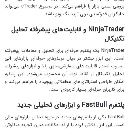
بررسی عمیق بازار را فراهم می‌کند. در مجموع cTrader می‌تواند
جایگزین قدرتمندی برای تریدینگ ویو باشد.
NinjaTrader و قابلیت‌های پیشرفته تحلیل
تکنیکال
NinjaTrader یک پلتفرم حرفه‌ای برای تحلیل و معاملات پیشرفته
است. این ابزار بیشتر در میان تریدرهای حرفه‌ای بازارهای آتی
محبوب است. قابلیت‌های سفارشی‌سازی بالا و ابزارهای پیشرفته
تحلیل تکنیکال از نقاط قوت آن محسوب می‌شود. این پلتفرم
امکان طراحی استراتژی‌های معاملاتی پیچیده را فراهم می‌کند و
برای کاربران حرفه‌ای بسیار کاربردی است.
پلتفرم FastBull و ابزارهای تحلیلی جدید
FastBull یکی از پلتفرم‌های جدید در حوزه تحلیل بازارهای مالی
است. این ابزار تلاش کرده با ارائه امکانات مدرن تجربه متفاوتی