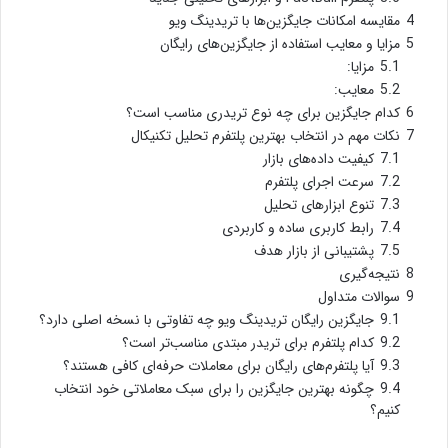
4
مقایسه امکانات جایگزین‌ها با تریدینگ ویو
5
مزایا و معایب استفاده از جایگزین‌های رایگان
5.1
مزایا:
5.2
معایب:
6
کدام جایگزین برای چه نوع تریدری مناسب است؟
7
نکات مهم در انتخاب بهترین پلتفرم تحلیل تکنیکال
7.1
کیفیت داده‌های بازار
7.2
سرعت اجرای پلتفرم
7.3
تنوع ابزارهای تحلیل
7.4
رابط کاربری ساده و کاربردی
7.5
پشتیبانی از بازار هدف
8
نتیجه‌گیری
9
سوالات متداول
9.1
جایگزین رایگان تریدینگ ویو چه تفاوتی با نسخه اصلی دارد؟
9.2
کدام پلتفرم برای تریدر مبتدی مناسب‌تر است؟
9.3
آیا پلتفرم‌های رایگان برای معاملات حرفه‌ای کافی هستند؟
9.4
چگونه بهترین جایگزین را برای سبک معاملاتی خود انتخاب
کنیم؟