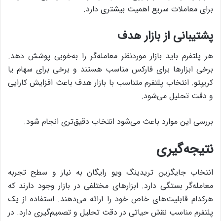
برای معاملات سریع اهمیت بیشتری دارد.
پشتیبانی از بازار هدف
هر پلتفرم باید بازار موردنظر معامله‌گر را به‌خوبی پوشش دهد.
برخی ابزارها برای فارکس مناسب هستند و برخی برای سهام یا
کریپتو. انتخاب پلتفرم متناسب با بازار هدف باعث افزایش کارایی
و دقت تحلیل می‌شود.
بررسی این موارد باعث می‌شود انتخاب دقیق‌تری انجام شود.
نتیجه‌گیری
انتخاب جایگزین تریدینگ ویو رایگان به نیاز و سطح تجربه
معامله‌گر بستگی دارد. ابزارهای مختلفی در بازار وجود دارند که
هرکدام قابلیت‌های خاص خود را ارائه می‌دهند. استفاده از یک
پلتفرم مناسب نقش حیاتی در دقت تحلیل و تصمیم‌گیری دارد. در