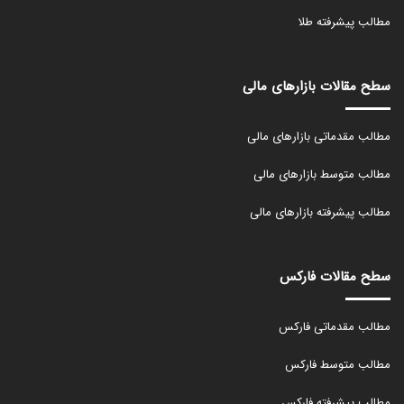
مطالب پیشرفته طلا
سطح مقالات بازارهای مالی
مطالب مقدماتی بازارهای مالی
مطالب متوسط بازارهای مالی
مطالب پیشرفته بازارهای مالی
سطح مقالات فارکس
مطالب مقدماتی فارکس
مطالب متوسط فارکس
مطالب پیشرفته فارکس