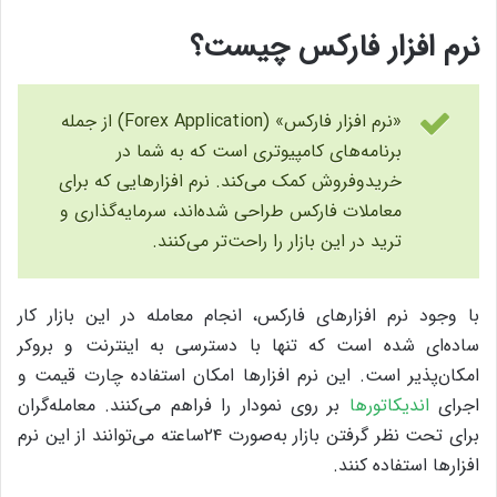
نرم افزار فارکس چیست؟
«نرم افزار فارکس» (Forex Application) از جمله
برنامه‌های کامپیوتری است که به شما در
خریدوفروش کمک می‌کند. نرم‌ افزارهایی که برای
معاملات فارکس طراحی شده‌اند، سرمایه‌گذاری و
ترید در این بازار را راحت‌تر می‌کنند.
با وجود نرم افزارهای فارکس، انجام معامله در این بازار کار
ساده‌ای شده است که تنها با دسترسی به اینترنت و بروکر
امکان‌پذیر است. این نرم‌ افزارها امکان استفاده چارت قیمت و
اجرای
اندیکاتورها
بر روی نمودار را فراهم می‌کنند. معامله‌گران
برای تحت نظر گرفتن بازار به‌صورت ۲۴ساعته می‌توانند از این نرم
افزارها استفاده کنند.