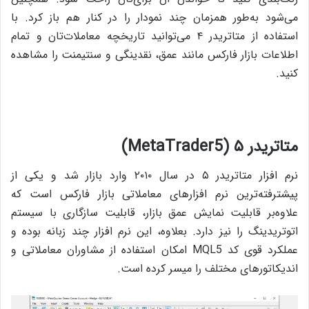
می‌شود به‌طور همزمان چند نمودار را در کنار هم باز کرد. با
استفاده از متاتریدر ۴ می‌توانید تاریخچه معاملات‌تان و تمام
اطلاعات بازار فارکس مانند عمق، نقدینگی و سنتیمنت را مشاهده
کنید.
متاتریدر ۵ (MetaTrader5)
نرم افزار متاتریدر ۵ در سال ۲۰۱۰ وارد بازار شد و یکی از
پیشترفته‌ترین نرم افزارهای معاملاتی بازار فارکس است که
علاوه‌بر قابلیت نمایش عمق بازار، قابلیت سازگاری با سیستم
اتوتریدینگ را نیز دارد. بعلاوه، این نرم افزار چند زبانه بوده و
عملکرد قوی کد MQL5 امکان استفاده از مشاوران معاملاتی و
اندیکاتورهای مختلف را میسر کرده است.