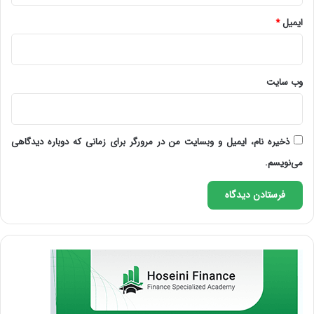
ایمیل
*
وب‌ سایت
ذخیره نام، ایمیل و وبسایت من در مرورگر برای زمانی که دوباره دیدگاهی
می‌نویسم.