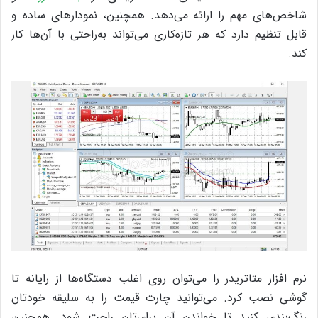
شاخص‌‌های مهم را ارائه می‌دهد. همچنین، نمودارهای ساده و
قابل تنظیم دارد که هر تازه‌کاری می‌تواند به‌راحتی با آن‌ها کار
کند.
نرم‌ افزار متاتریدر را می‌توان روی اغلب دستگاه‌ها از رایانه تا
گوشی نصب کرد. می‌توانید چارت قیمت را به سلیقه خودتان
رنگ‌بندی کنید تا خواندن آن برای‌تان راحت شود. همچنین