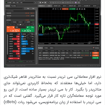
نرم افزار معاملاتی سی تریدر نسبت به متاتریدر ظاهر شیک‌تری
دارد، اما خیلی‌ها معتقدند که به‌لحاظ کاربردی نمی‌تواند جای
متاتریدر را بگیرد. کار با سی تریدر بسیار ساده است، از این رو
مورد توجه معامله‌گران تازه کار قرار می‌گیرد. گفتنی است که در
سی تریدر با استفاده از زبان برنامه‌نویسی، می‌شود ربات (cBots)