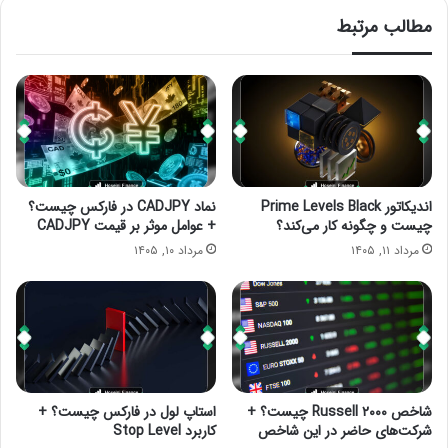
مطالب مرتبط
اندیکاتور Prime Levels Black
نماد CADJPY در فارکس چیست؟
چیست و چگونه کار می‌کند؟
+ عوامل موثر بر قیمت CADJPY
مرداد ۱۱, ۱۴۰۵
مرداد ۱۰, ۱۴۰۵
شاخص Russell ۲۰۰۰ چیست؟ +
استاپ لول در فارکس چیست؟ +
شرکت‌های حاضر در این شاخص
کاربرد Stop Level