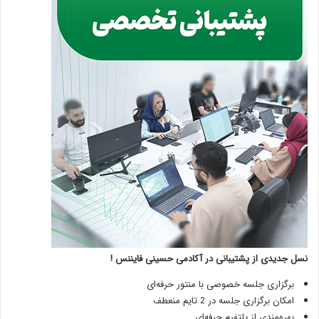
نسل جدیدی از پشتیبانی در آکادمی حسینی فایننس !
برگزاری جلسه خصوصی با منتور حرفه‌ای
امکان برگزاری جلسه در 2 تایم منعطف
بهره‌مندی از پلتفرم حرفه‌ای