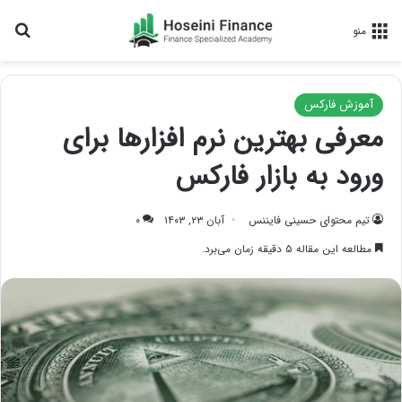
جس
منو
آموزش فارکس
معرفی بهترین نرم افزارها برای
ورود به بازار فارکس
تیم محتوای حسینی‌ فایننس
آبان ۲۳, ۱۴۰۳
۰
مطالعه این مقاله ۵ دقیقه زمان می‌برد.