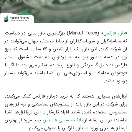
«
بازار فارکس
» (Market Forex) بزرگ‌ترین بازار مالی در دنیاست
که معامله‌گران و سرمایه‌گذاران از نقاط مختلف جهان می‌توانند در
آن شرکت کنند. این بازار یک بازار آنلاین و ۲۴ ساعته است که پنج
روز در هفته به‌طور پیوسته به پردازش معاملات مشغول است.
فارکس به ‌دلیل گستردگی و تنوع، پیچیده به‌نظر می‌رسد؛ اما اگر با
فوت‌وفن معاملات و استراژی‌های آن آشنا باشید می‌تواند بسیار
پرسود باشد.
ابزارهای بسیاری هستند که به ترید دربازار فارکس کمک می‌کنند.
برای شرکت در این بازار باید از پلتفرم‌های معاملاتی و نرم‌افزارهای
مخصوص استفاده کنید. شاید افراد تازه‌کار با این نرم‌افزارها آشنا
نباشند؛ در این مقاله از
بلاگ حسینی فایننس
چند مورد از بهترین
نرم‌افزارها برای ورود به بازار فارکس را معرفی می‌کنیم.