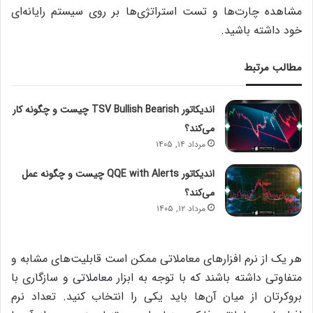
مشاهده چارت‌ها و تست استراتژی‌ها بر روی سیستم رایانه‌ای‌
خود داشته باشید.
مطالب مرتبط
اندیکاتور TSV Bullish Bearish چیست و چگونه کار
می‌کند؟
مرداد ۱۴, ۱۴۰۵
اندیکاتور QQE with Alerts چیست و چگونه عمل
می‌کند؟
مرداد ۱۲, ۱۴۰۵
هر یک از نرم افزارهای معاملاتی ممکن است قابلیت‌های مشابه و
متفاوتی داشته باشند که با توجه به ابزار معاملاتی و سازگاری با
بروکرتان از میان آن‌ها باید یکی را انتخاب کنید. تعداد نرم