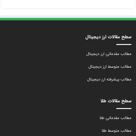
سطح مقالات ارز دیجیتال
مطالب مقدماتی ارز دیجیتال
مطالب متوسط ارز دیجیتال
مطالب پیشرفته ارز دیجیتال
سطح مقالات طلا
مطالب مقدماتی طلا
مطالب متوسط طلا