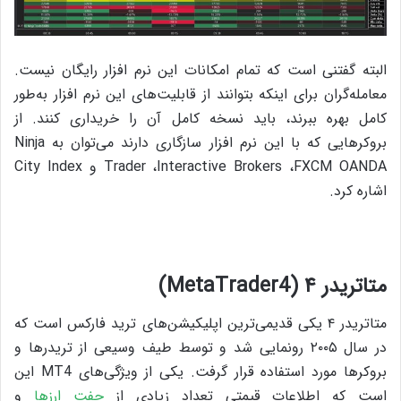
البته گفتنی است که تمام امکانات این نرم افزار رایگان نیست.
معامله‌گران برای اینکه بتوانند از قابلیت‌های این نرم افزار به‌طور
کامل بهره ببرند، باید نسخه کامل آن را خریداری کنند. از
بروکرهایی که با این نرم افزار سازگاری دارند می‌توان به Ninja
Trader ،Interactive Brokers ،FXCM OANDA و City Index
اشاره کرد.
متاتریدر ۴ (MetaTrader4)
متاتریدر ۴ یکی قدیمی‌ترین اپلیکیشن‌های ترید فارکس است که
در سال ۲۰۰۵ رونمایی شد و توسط طیف وسیعی از تریدرها و
بروکرها مورد استفاده قرار گرفت. یکی از ویژگی‌های MT4 این
است که اطلاعات قیمتی تعداد زیادی از
جفت ارزها
و