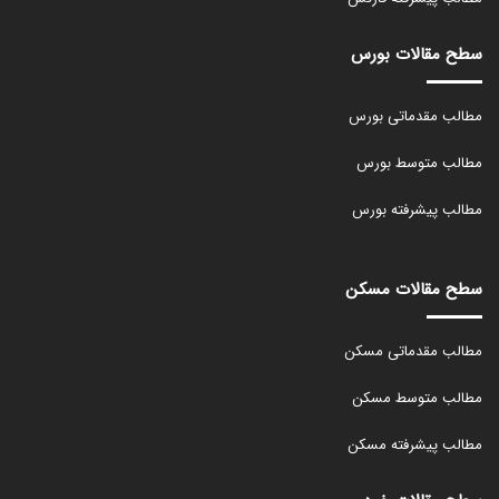
سطح مقالات بورس
مطالب مقدماتی بورس
مطالب متوسط بورس
مطالب پیشرفته بورس
سطح مقالات مسکن
مطالب مقدماتی مسکن
مطالب متوسط مسکن
مطالب پیشرفته مسکن