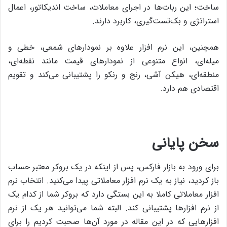
ساخت؛ این ربات‌ها در اجرای معاملات، ساخت اندیکاتور، اعمال
استراتژی و بک‌تست‌گیری، کاربرد دارند.
همچنین، ‌این نرم افزار علاوه بر نمودارهای شمعی، خطی و
میله‌ای، انواع متنوعی از نمودارهای قیمت مانند نقطه‌ای،
منطقه‌ای، هیکن آشی، رنج و رنکو را پشتیبانی می‌کند و تقویم
اقتصادی هم دارد.
سخن پایانی
برای ورود به بازار فارکس، پس از اینکه در یک بروکر معتبر حساب
باز کردید، نیاز به یک نرم افزار معاملاتی پیدا می‌کنید. انتخاب نرم
افزار معاملاتی کاملا به این بستگی دارد که بروکر شما از کدام یک
از نرم افزارها پشتیبانی کند. البته شما می‌توانید هر یک از نرم
افزارهایی که در این مقاله در مورد آن‌ها صحبت کردیم را برای