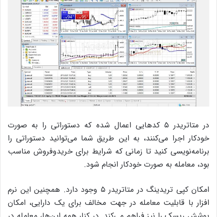
در متاتریدر ۵ کد‌هایی اعمال شده‌ که دستوراتی را به صورت
خودکار اجرا می‌کنند، به این طریق شما می‌توانید دستوراتی را
برنامه‌نویسی کنید تا زمانی که شرایط برای خریدوفروش مناسب
بود، معامله به صورت خودکار انجام شود.
امکان کپی تریدینگ در متاتریدر ۵ وجود دارد. همچنین این نرم
افزار با قابلیت معامله در جهت مخالف برای یک دارایی، امکان
پوشش ریسک را نیز فراهم می‌کند. در کنار همه این‌‌ها، معامله در