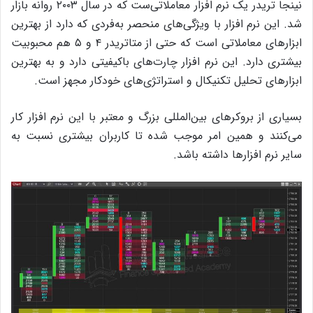
نینجا تریدر یک نرم افزار معاملاتی‌ست که در سال ۲۰۰۳ روانه بازار
شد. این نرم‌ افزار با ویژگی‌های منحصر به‌فردی که دارد از بهترین
ابزارهای معاملاتی است که حتی از متاتریدر ۴ و ۵ هم محبوبیت
بیشتری دارد. این نرم افزار چارت‌های باکیفیتی دارد و به بهترین
ابزارهای تحلیل تکنیکال و استراتژی‌های خودکار مجهز است.
بسیاری از بروکرهای بین‌المللی بزرگ و معتبر با این نرم افزار کار
می‌کنند و همین امر موجب شده تا کاربران بیشتری نسبت به
سایر نرم افزارها داشته باشد.