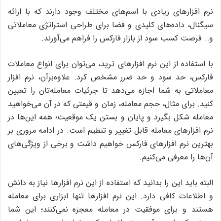
نرم افزارهای زیادی با اسم‌های مختلف وجود دارند که با ارائه
سیگنال، داده‌های کلیدی و فضا برای طراحی استراتژی معاملاتی
و… فرصت کسب سود از بازار فارکس را فراهم می‌آورند.
با استفاده از این نرم ‌افزارهای ترید، می‌توان برای انواع معاملات
فارکس، حد سود و حد ضرر مشخص کرد. علاوه‌برآن، نرم افزار
معاملاتی به شما اجازه می‌دهد تا جزئیات معامله‌تان را تعیین
کنید. برای مثال، حجم معامله، زمان و قیمتی که در آن می‌خواهید
معامله شکل بگیرد و پایان و بستن یک موقعیت؛ همه این‌ها در
نرم افزارهای معامله قابل تغییر و تنظیم است. در ادامه مروری بر
بهترین نرم افزارهای فارکس خواهیم داشت و برخی از ویژگی‌های
آن‌ها را معرفی می‌کنیم.
البته باید این را بدانید که استفاده از این نرم افزارها نیاز به دانش
و اطلاعات کافی دارد. این نرم افزارها تنها ابزاری برای معامله
هستند و برای موفقیت در معامله معجزه نمی‌کنند؛ این شما