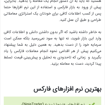
هستید که باید به آن دستور انجام یک معامله را بدهید. بنابراین،
پیش از ورود به بازار فارکس و استفاده از این نرم افزارها حتما
پس از کسب اطلاعات کافی برای خودتان یک استراتژی معاملاتی
طراحی و طبق آن عمل کنید.
به خاطر داشته باشید که اگر بدون داشتن دانش و اطلاعات کافی
وارد این بازار شوید، نه تنها به سود نمی‌رسید بلکه ممکن است
سرمایه خود را از دست بدهید. به همین دلیل به شما پیشنهاد
می‌کنیم پیش از هر اقدامی نحوه انجام معاملات فارکس را یاد
بگیرید و زمانی که تاحدودی به تحلیل و پیش‌بینی قیمت تسلط
پیدا کردید، دست به معامله بزنید.
بهترین نرم افزارهای فارکس
نرم افزارهای «نینجا تریدر» (NinjaTrader)،