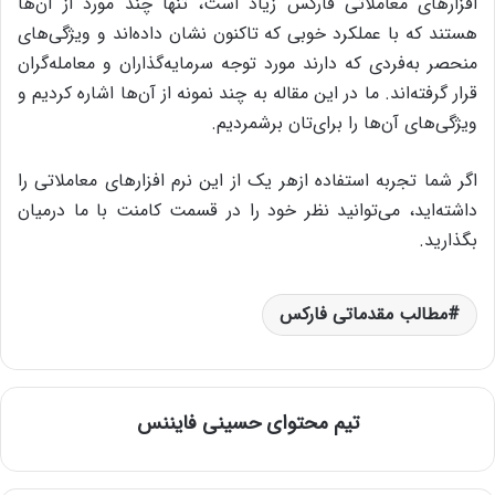
افزارهای معاملاتی فارکس زیاد است، تنها چند مورد از آن‌ها
هستند که با عملکرد خوبی که تاکنون نشان داده‌اند و ویژگی‌های
منحصر به‌فردی که دارند مورد توجه سرمایه‌گذاران و معامله‌گران
قرار گرفته‌اند. ما در این مقاله به چند نمونه از آن‌ها اشاره کردیم و
ویژگی‌های آن‌‌ها را برای‌تان برشمردیم.
اگر شما تجربه استفاده ازهر یک از این نرم افزارهای معاملاتی را
داشته‌اید،‌ می‌توانید نظر خود را در قسمت کامنت با ما درمیان
بگذارید.
مطالب مقدماتی فارکس
تیم محتوای حسینی‌ فایننس