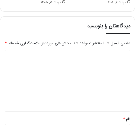
مرداد ۶, ۱۴۰۵
مرداد ۵, ۱۴۰۵
دیدگاهتان را بنویسید
نشانی ایمیل شما منتشر نخواهد شد.
بخش‌های موردنیاز علامت‌گذاری شده‌اند
*
د
ی
د
گ
ا
ه
*
نام
*