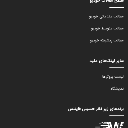
سطح مقالات خودرو
مطالب مقدماتی خودرو
مطالب متوسط خودرو
مطالب پیشرفته خودرو
سایر لینک‌های مفید
لیست بروکرها
نمایشگاه
برندهای زیر نظر حسینی فایننس