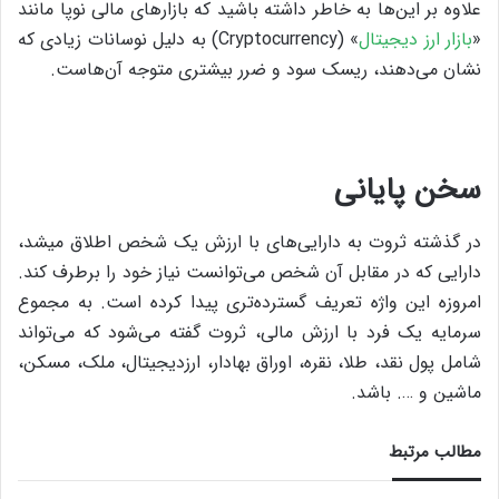
علاوه بر این‌ها به خاطر داشته باشید که بازارهای مالی نوپا مانند
«
بازار ارز دیجیتال
» (Cryptocurrency) به دلیل نوسانات زیادی که
نشان می‌دهند،‌ ریسک سود و ضرر بیشتری متوجه آن‌هاست.
سخن پایانی
در گذشته ثروت به دارایی‌های با ارزش یک شخص اطلاق میشد،
‌دارایی که در مقابل آن شخص می‌توانست نیاز خود را برطرف کند.
امروزه این واژه تعریف گسترده‌تری پیدا کرده است. به مجموع
سرمایه یک فرد با ارزش مالی، ثروت گفته ‌می‌شود که می‌تواند
شامل پول نقد، طلا،‌ نقره،‌ اوراق بهادار،‌ ارزدیجیتال،‌ ملک،‌ مسکن،‌
ماشین و …. باشد.
مطالب مرتبط