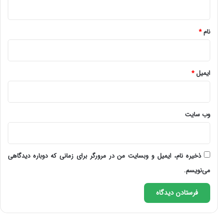
*
نام
*
ایمیل
*
وب‌ سایت
ذخیره نام، ایمیل و وبسایت من در مرورگر برای زمانی که دوباره دیدگاهی
می‌نویسم.