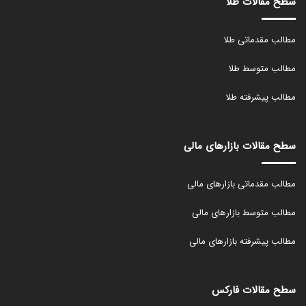
سطح مقالات طلا
مطالب مقدماتی طلا
مطالب متوسط طلا
مطالب پیشرفته طلا
سطح مقالات بازارهای مالی
مطالب مقدماتی بازارهای مالی
مطالب متوسط بازارهای مالی
مطالب پیشرفته بازارهای مالی
سطح مقالات فارکس