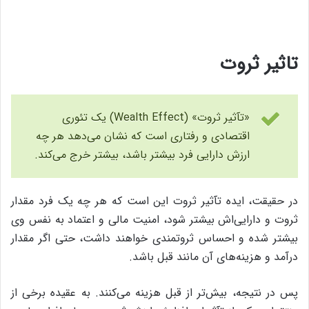
تاثیر ثروت
«تآثیر ثروت» (Wealth Effect) یک تئوری
اقتصادی و رفتاری است که نشان می‌دهد هر چه
ارزش دارایی فرد بیشتر باشد، بیشتر خرج می‌کند.
در حقیقت،‌ ایده تآثیر ثروت این است که هر چه یک فرد مقدار
ثروت و دارایی‌اش بیشتر شود،‌ امنیت مالی و اعتماد به نفس وی
بیشتر شده و احساس ثروتمندی خواهند داشت،‌ حتی اگر مقدار
درآمد و هزینه‌های آن مانند قبل باشد.
پس در نتیجه، بیش‌تر از قبل هزینه می‌کنند. به عقیده برخی از