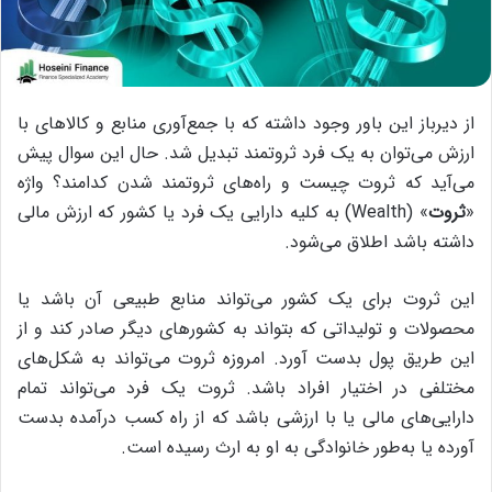
از دیرباز این باور وجود داشته که با جمع‌آوری منابع و کالاهای با
ارزش می‎‌توان به یک فرد ثروتمند تبدیل شد. حال این سوال پیش
می‌آید که ثروت چیست و راه‌های ثروتمند شدن کدامند؟ واژه
«
ثروت
» (Wealth) به کلیه دارایی یک فرد یا کشور که ارزش مالی
داشته باشد اطلاق می‌شود.
این ثروت برای یک کشور می‎‌تواند منابع طبیعی آن باشد یا
محصولات و تولیداتی که بتواند به کشورهای دیگر صادر کند و از
این طریق پول بدست آورد. امروزه ثروت می‌‎تواند به شکل‌‎های
مختلفی در اختیار افراد باشد. ثروت یک فرد می‏‌تواند تمام
دارایی‌های مالی یا با ارزشی باشد که از راه کسب درآمده بدست
آورده یا به‌طور خانوادگی به او به ارث رسیده است.