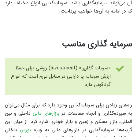
آن می‌تواند سرمایه‌گذاری باشد. سرمایه‌گذاری انواع مختلف دارد
که در ادامه به آن‌ها خواهیم پرداخت.
سرمایه گذاری مناسب
«سرمایه گذاری» (Investment) روشی برای حفظ
ارزش سرمایه یا دارایی در مقابل تورم است که انواع
گوناگونی دارد.
راه‌های زیادی برای سرمایه‌گذاری وجود دارد که برای مثال می‌توان
به سپرده‌گذاری و انجام معاملات در
بازارهای مالی
داخلی و بین
المللی،‌‌ ‌بازار مسکن و زمین و بازار خودرو اشاره کرد. از میان این
گزینه‌ها سرمایه‌گذاری در بازارهای مالی به ویزه
بورس
داخلی