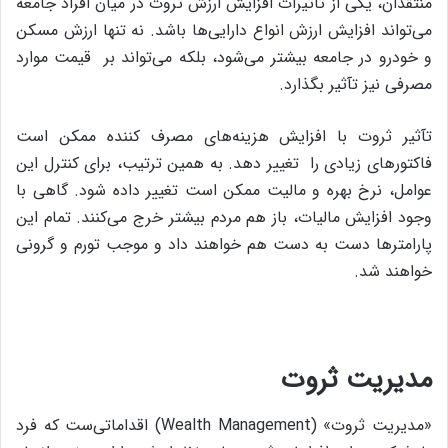
منتقدان، یکی از تآثیرات افزایش ارزش ثروت در میان افراد جامعه
می‌تواند افزایش ارزش انواع دارایی‌ها باشد. نه تنها ارزش مسکن
و خودرو در جامعه بیشتر می‌شود، بلکه می‌تواند بر قیمت موارد
مصرفی نیز تآثیر بگذارد.
تآثیر ثروت با افزایش هزینه‌های مصرف کننده ممکن است
فاکتورهای زیادی را تغییر دهد. به همین ترتیب، برای کنترل این
عوامل، نرخ بهره و مالیت ممکن است تغییر داده شود. گاهی با
وجود افزایش مالیات، باز هم مردم بیشتر خرج می‌کنند. تمام این
پارامترها دست به دست هم خواهند داد و موجب تورم و گرونی
خواهند شد.
مدیریت ثروت
«مدیریت ثروت» (Wealth Management) اقداماتی‌ست که فرد