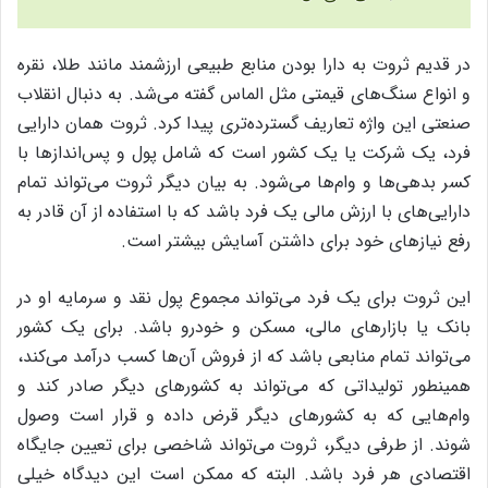
در قدیم ثروت به دارا بودن منابع طبیعی ارزشمند مانند طلا، نقره
و انواع سنگ‌های قیمتی مثل الماس گفته می‌شد. به دنبال انقلاب
صنعتی این واژه تعاریف گسترده‎‌تری پیدا کرد. ثروت همان دارایی
فرد، یک شرکت یا یک کشور است که شامل پول و پس‌اندازها با
کسر بدهی‌ها و وام‌ها می‌شود. به بیان دیگر ثروت می‌تواند تمام
دارایی‌های با ارزش مالی یک فرد باشد که با استفاده از آن قادر به
رفع نیازهای خود برای داشتن آسایش بیشتر است.
این ثروت برای یک فرد می‌تواند مجموع پول نقد و سرمایه او در
بانک یا بازارهای مالی،‌ مسکن و خودرو باشد. برای یک کشور
می‌تواند تمام منابعی باشد که از فروش آن‌ها کسب درآمد می‌کند،‌
همینطور تولیداتی که می‏‌تواند به کشورهای دیگر صادر کند و
وام‌هایی که به کشورهای دیگر قرض داده و قرار است وصول
شوند. از طرفی دیگر، ثروت می‌تواند شاخصی برای تعیین جایگاه
اقتصادی هر فرد باشد. البته که ممکن است این دیدگاه خیلی