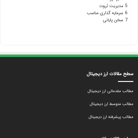
5
مدیریت ثروت
6
سرمایه گذاری مناسب
7
سخن پایانی
سطح مقالات ارز دیجیتال
مطالب مقدماتی ارز دیجیتال
مطالب متوسط ارز دیجیتال
مطالب پیشرفته ارز دیجیتال