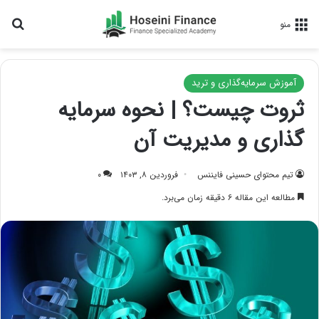
جس
منو
آموزش سرمایه‌گذاری و ترید
ثروت چیست؟ | نحوه سرمایه
گذاری و مدیریت آن
تیم محتوای حسینی‌ فایننس
فروردین ۸, ۱۴۰۳
۰
مطالعه این مقاله ۶ دقیقه زمان می‌برد.