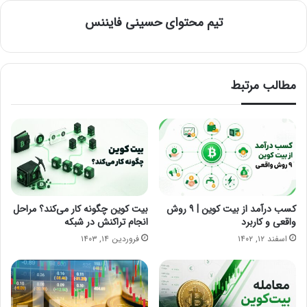
تیم محتوای حسینی‌ فایننس
مطالب مرتبط
کسب درآمد از بیت کوین | ۹ روش
بیت کوین چگونه کار می‌کند؟ مراحل
واقعی و کاربرد
انجام تراکنش در شبکه
اسفند ۱۲, ۱۴۰۲
فروردین ۱۴, ۱۴۰۳