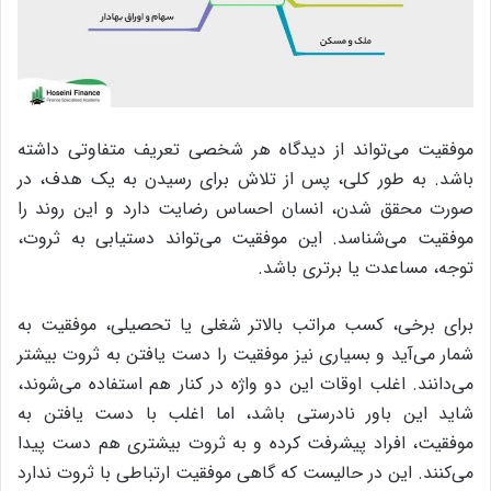
موفقیت می‌تواند از دیدگاه هر شخصی تعریف متفاوتی داشته
باشد. به طور کلی، پس از تلاش برای رسیدن به یک هدف، در
صورت محقق شدن، انسان احساس رضایت دارد و این روند را
موفقیت می‌شناسد. این موفقیت می‌تواند دستیابی به ثروت،‌
توجه،‌ مساعدت یا برتری باشد.
برای برخی، کسب مراتب بالاتر شغلی یا تحصیلی، موفقیت به
شمار می‌آید و بسیاری نیز موفقیت را دست یافتن به ثروت بیشتر
می‌دانند. اغلب اوقات این دو واژه در کنار هم استفاده می‌شوند،
شاید این باور نادرستی باشد، اما اغلب با دست یافتن به
موفقیت، افراد پیشرفت کرده و به ثروت بیشتری هم دست پیدا
می‌کنند. این در حالیست که گاهی موفقیت ارتباطی با ثروت ندارد