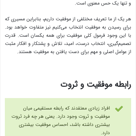
و تنها یک حس معنوی است.
هر یک از ما تعریف مختلفی از موفقیت داریم، ‌بنابراین مسیری که
برای رسیدن به موفقیت انتخاب می‌کنیم نیز متفاوت خواهد بود.
با این وجود فرمول کلی موفقیت برای همه یکسان است. قدرت
تصمیم‌گیری، انتخاب درست، امید،‌ تلاش و پشتکار و افکار مثبت
از عوامل اصلی و مهم برای دست یافتن به موفقیت هستند.
رابطه موفقیت و ثروت
افراد زیادی معتقدند که رابطه مستقیمی میان
موفقیت و ثروت وجود دارد. یعنی هر چه فرد ثروت
بیشتری داشته باشد، احساس موفقیت بیشتری
دارد.