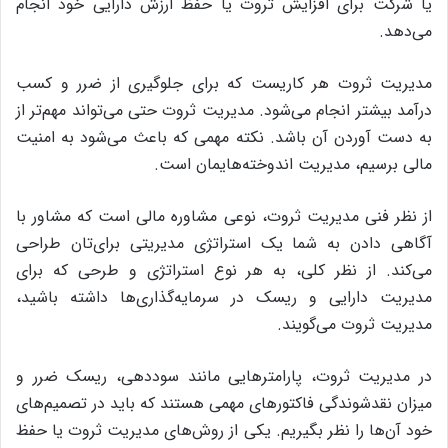
یا شرکت برای افزایش ثروت یا حفظ ارزش دارایی خود انجام
می‌دهد.
مدیریت ثروت هر کاری‎ست که برای جلوگیری از ضرر و کسب
درآمد بیشتر انجام می‌شود. مدیریت ثروت حتی می‌تواند مهم‌تر از
به دست آوردن آن باشد. نکته مهمی که باعث می‌شود به امنیت
مالی برسیم،‌ مدیریت اندوخته‌هایمان است.
از نظر فنی مدیریت ثروت،‌ نوعی مشاوره مالی است که مشاور با
آگاهی دادن به شما یک استراتژی مدیریتی برای‌تان طراحی
می‌کند. از نظر کلی، به هر نوع استراتژی و طرحی که برای
مدیریت دارایی و ریسک در سرمایه‌گذاری‌ها داشته باشید،
مدیریت ثروت می‌گویند.
در مدیریت ثروت، ‌پارامتر‌هایی مانند سوددهی،‌ ریسک ضرر و
میزان نقدشوندگی فاکتورهای مهمی هستند که باید در تصمیم‌های
خود آن‌ها را نظر بگیریم. یکی از روش‌های مدیریت ثروت یا حفظ