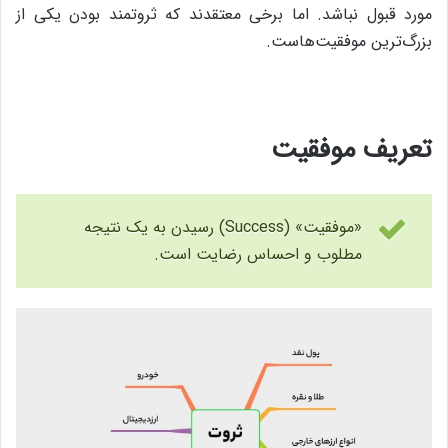
مورد قبول نباشد. اما برخی معتقدند که ثروتمند بودن یکی از
بزرگ‌ترین موفقیت‌‎هاست.
تعریف موفقیت
«موفقیت» (Success) رسیدن به یک نتیجه
مطلوب و احساس رضایت است.