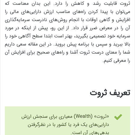
ثروت قابلیت رشد و کاهش را دارد. این بدان معناست که
می‌توان با پیدا کردن راه‌های مناسب ارزش دارایی‌های مالی را
افزایش و گاهی اوقات با انجام روش‌‎های نادرست سرمایه‌گذاری
آن را در معرض ضرر قرار داد. از این رو،‌ پیش از اینکه در مورد
سرمایه خود تصمیمی بگیرید، بهتر است ابتدا سطح آگاهی خود را
بالا ببرید و سپس با برنامه پیش بروید. در این مقاله سعی داریم
شما را معنای درست ثروت آشنا و راه‌های صحیح برای افزایش آن
را معرفی کنیم.
تعریف ثروت
«ثروت» (Wealth) معیاری برای سنجش ارزش
دارایی‌‎های یک فرد یا کشور با در نظرگرفتن
بدهی‌‎های آن است.