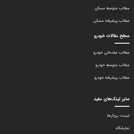
مطالب متوسط مسکن
مطالب پیشرفته مسکن
سطح مقالات خودرو
مطالب مقدماتی خودرو
مطالب متوسط خودرو
مطالب پیشرفته خودرو
سایر لینک‌های مفید
لیست بروکرها
نمایشگاه