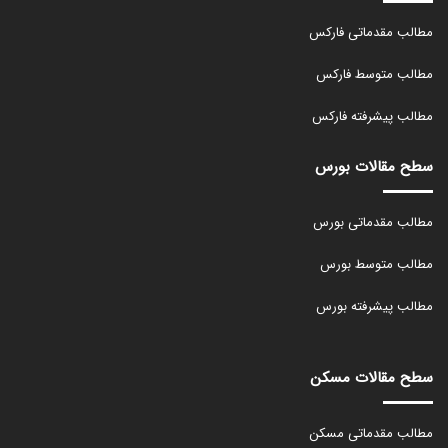
مطالب مقدماتی فارکس
مطالب متوسط فارکس
مطالب پیشرفته فارکس
سطح مقالات بورس
مطالب مقدماتی بورس
مطالب متوسط بورس
مطالب پیشرفته بورس
سطح مقالات مسکن
مطالب مقدماتی مسکن