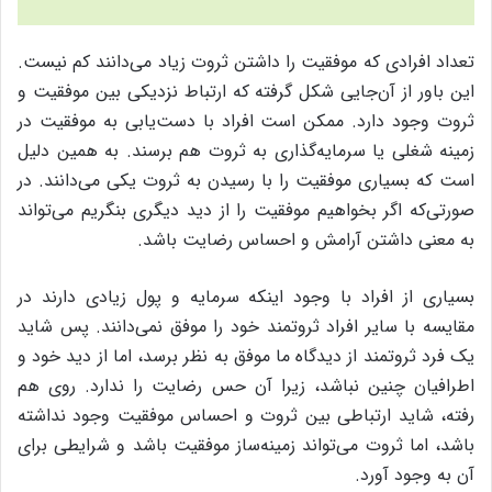
تعداد افرادی که موفقیت را داشتن ثروت زیاد می‌دانند کم نیست.
این باور از آن‌جایی شکل گرفته که ارتباط نزدیکی بین موفقیت و
ثروت وجود دارد. ممکن است افراد با دست‌یابی به موفقیت در
زمینه شغلی یا سرمایه‌گذاری به ثروت هم برسند. به همین دلیل
است که بسیاری موفقیت را با رسیدن به ثروت یکی می‌دانند. در
صورتی‌که اگر بخواهیم موفقیت را از دید دیگری بنگریم می‌تواند
به معنی داشتن آرامش و احساس رضایت باشد.
بسیاری از افراد با وجود اینکه سرمایه و پول زیادی دارند در
مقایسه با سایر افراد ثروتمند خود را موفق نمی‌دانند. پس شاید
یک فرد ثروتمند از دیدگاه ما موفق به نظر برسد، اما از دید خود و
اطرافیان چنین نباشد،‌ زیرا آن حس رضایت را ندارد. روی هم
رفته،‌ شاید ارتباطی بین ثروت و احساس موفقیت وجود نداشته
باشد، اما ثروت می‌تواند زمینه‌ساز موفقیت باشد و شرایطی برای
آن به وجود آورد.