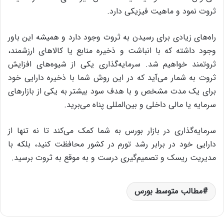
ثروت نمود و ماهیت فیزیکی دارد.
راه‌های زیادی برای رسیدن به ثروت وجود دارد و همیشه این باور
وجود داشته که با انباشت و ذخیره منابع یا کالاهای ارزشمند،
ثروتمند خواهیم شد. سرمایه‌گذاری یکی از شیوه‌های افزایش
ثروت به شمار می‌آید که در این روش شما با ذخیره دارایی خود
برای یک مدت مشخص و با هدف سود بیشتر به یکی از بازارهای
سرمایه یا مالی داخلی و بین‌المللی پناه می‌برید.
سرمایه‌گذاری در بازار بورس به شما کمک می‌کند تا نه تنها از
دارایی خود در برابر رشد تورم در کشور محافظت کنید، بلکه با
مدیریت ریسک و تصمیم‌گیری درست و به موقع به ثروت برسید.
مطالب متوسط بورس