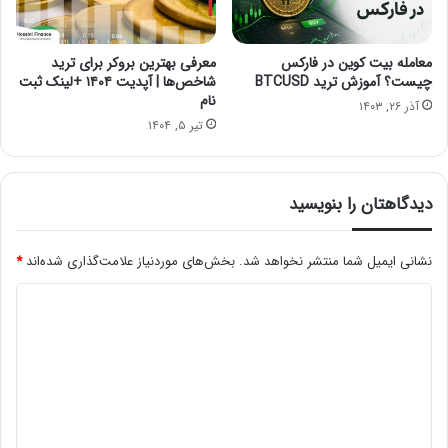
معامله بیت کوین در فارکس
معرفی بهترین بروکر برای ترید
چیست؟ آموزش ترید BTCUSD
شاخص‌ها | آپدیت ۱۴۰۴ +لینک ثبت
نام
آذر ۲۶, ۱۴۰۳
تیر ۵, ۱۴۰۴
دیدگاهتان را بنویسید
نشانی ایمیل شما منتشر نخواهد شد.
بخش‌های موردنیاز علامت‌گذاری شده‌اند
*
د
ی
د
گ
ا
ه