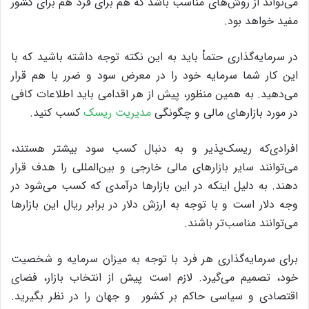
می‌تواند از روش‌های مناسب باشد که هم برای فرد هم برای کشور
مفید خواهد بود.
در سرمایه‌گذاری حتماْ باید به این نکته توجه داشته باشید که با
این کار شما سرمایه خود را در معرض سود و ضرر با هم قرار
می‌دهید. به همین منظور، پیش از هر اقدامی باید اطلاعات کافی
در مورد بازارهای مالی و چگونگی
مدیریت ریسک
کسب کنید.
افرادی‌که ریسک‌پذیر و به دنبال کسب سود بیشتر هستند،
می‌توانند سایر بازارهای مالی خارجی و بین‌المللی را هدف قرار
دهند. به دلیل اینکه در این بازارها درآمدی که کسب می‌شود در
وجه دلار است و با توجه به ارزش دلار در برابر ریال این بازارها
می‌توانند مناسب‌تر باشند.
برای سرمایه‌گذاری هر فرد با توجه به میزان سرمایه و شخصیت
خود،‌ تصمیم می‌گیرد. لازم است پیش از انتخاب بازار،‌ فضای
اقتصادی و سیاسی حاکم بر کشور و جهان را در نظر بگیرید.