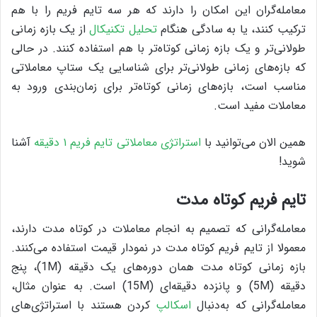
معامله‌گران این امکان را دارند که هر سه تایم فریم را با هم
ترکیب کنند، یا به سادگی هنگام
تحلیل تکنیکال
از یک بازه زمانی
طولانی‌تر و یک بازه زمانی کوتاه‌تر با هم استفاده کنند. در حالی
که بازه‌های زمانی طولانی‌تر برای شناسایی یک ستاپ معاملاتی
مناسب است، بازه‌های زمانی کوتاه‌تر برای زمان‌بندی ورود به
معاملات مفید است.
همین الان می‌توانید با
استراتژی معاملاتی تایم فریم ۱ دقیقه
آشنا
شوید!
تایم فریم کوتاه مدت
معامله‌گرانی که تصمیم به انجام معاملات در کوتاه مدت دارند،
معمولا از تایم فریم کوتاه مدت در نمودار قیمت استفاده می‌کنند.
بازه زمانی کوتاه مدت همان دوره‌های یک دقیقه (1M)، ‌پنج
دقیقه (5M) و پانزده دقیقه‌ای (15M) است. به عنوان مثال،
‌معامله‌گرانی که به‌دنبال
اسکالپ
کردن هستند با استراتژی‌های