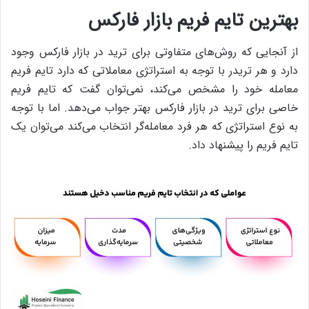
بهترین تایم فریم بازار فارکس
از آنجایی که روش‌های متفاوتی برای ترید در بازار فارکس وجود
دارد و هر تریدر با توجه به استراتژی معاملاتی که دارد تایم فریم
معامله خود را مشخص می‌کند، نمی‌توان گفت که تایم فریم
خاصی برای ترید در بازار فارکس بهتر جواب می‌دهد. اما با توجه
به نوع استراتژی که هر فرد معامله‌گر انتخاب می‌کند می‌توان یک
تایم فریم را پیشنهاد داد.