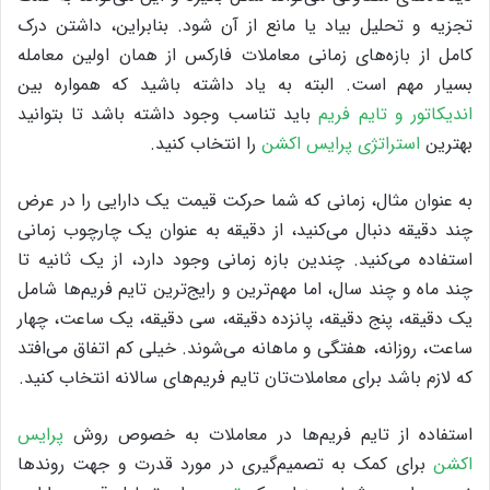
تجزیه و تحلیل بیاد یا مانع از آن شود. بنابراین، داشتن درک
کامل از بازه‌های زمانی معاملات فارکس از همان اولین معامله
بسیار مهم است. البته به یاد داشته باشید که همواره بین
اندیکاتور و تایم فریم
باید تناسب وجود داشته باشد تا بتوانید
بهترین
استراتژی پرایس اکشن
را انتخاب کنید.
به عنوان مثال، زمانی که شما حرکت قیمت یک دارایی را در عرض
چند دقیقه دنبال می‌کنید، از دقیقه به عنوان یک چارچوب زمانی
استفاده می‌کنید. چندین بازه زمانی وجود دارد، از یک ثانیه تا
چند ماه و چند سال، اما مهم‌ترین و رایج‌ترین تایم فریم‌ها شامل
یک دقیقه، پنج دقیقه، پانزده دقیقه، سی دقیقه، یک ساعت، چهار
ساعت، روزانه، هفتگی و ماهانه می‌شوند. خیلی کم اتفاق می‌افتد
که لازم باشد برای معاملات‌تان تایم فریم‌های سالانه انتخاب کنید.
استفاده از تایم فریم‌ها در معاملات به خصوص روش
پرایس
اکشن
برای کمک به تصمیم‌گیری در مورد قدرت و جهت روندها