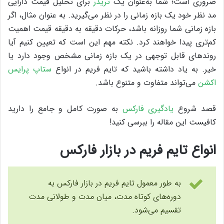
ضروری است؛ شما به‌عنوان یک
تریدر
برای تحلیل قیمت دارایی
مد نظر خود یک بازه زمانی را در نظر می‌گیرید. به عنوان مثال، اگر
بازه زمانی شما روزانه باشد، حرکات دقیقه به دقیقه قیمت اهمیت
کم‌تری پیدا خواهند کرد. نکته مهم این است که تعیین کنیم آیا
روندهای قابل توجهی در یک بازه زمانی مشخص وجود دارد یا
خیر. به یاد داشته باشید که تایم فریم در انواع
ستاپ پرایس
اکشن
می‌تواند متفاوت و متنوع باشد.
قصد شروع
یادگیری فارکس
به صورت کامل و جامع را دارید
کافیست این مقاله را ببرسی کنید!
انواع تایم فریم در بازار فارکس
به طور معمول تایم فریم در بازار فارکس به
دوره‌های کوتاه مدت، ‌میان مدت و طولانی مدت
تقسیم می‌شود.