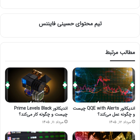
تیم محتوای حسینی‌ فایننس
مطالب مرتبط
اندیکاتور QQE with Alerts چیست
اندیکاتور Prime Levels Black
و چگونه عمل می‌کند؟
چیست و چگونه کار می‌کند؟
مرداد ۱۲, ۱۴۰۵
مرداد ۱۱, ۱۴۰۵