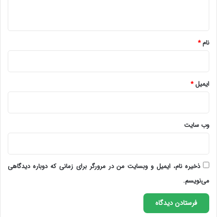
ه
*
نام
*
ایمیل
*
وب‌ سایت
ذخیره نام، ایمیل و وبسایت من در مرورگر برای زمانی که دوباره دیدگاهی
می‌نویسم.