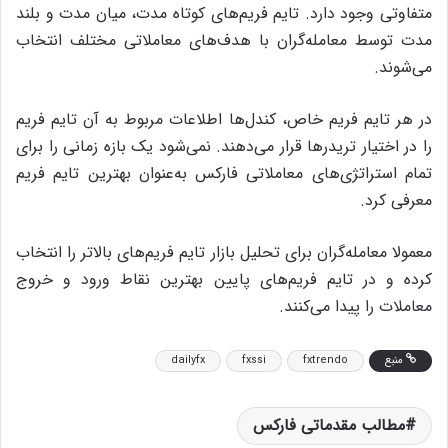
متفاوتی وجود دارد. تایم فریم‌های کوتاه مدت،‌ میان مدت و بلند
مدت توسط معامله‌گران با هدف‌های معاملاتی مختلف انتخاب
می‌شوند.
در هر تایم فریم خاص، کندل‌ها اطلاعات مربوط به آن تایم فریم
را در اختیار تریدرها قرار می‌دهند. نمی‌شود یک بازه زمانی را برای
تمام استراتژی‌های معاملاتی فارکس به‌‌عنوان بهترین تایم فریم
معرفی کرد.
معمولا معامله‌گران برای تحلیل بازار تایم فریم‌های بالاتر را انتخاب
کرده و در تایم فریم‌های پایین بهترین نقاط ورود و خروج
معاملات را پیدا می‌کنند.
منبع
fxtrendo
fxssi
dailyfx
مطالب مقدماتی فارکس