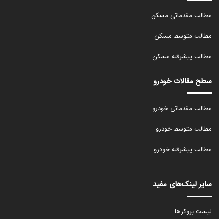
مطالب مقدماتی مسکن
مطالب متوسط مسکن
مطالب پیشرفته مسکن
سطح مقالات خودرو
مطالب مقدماتی خودرو
مطالب متوسط خودرو
مطالب پیشرفته خودرو
سایر لینک‌های مفید
لیست بروکرها