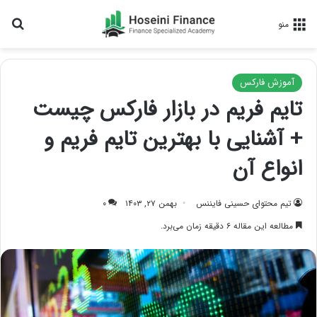
جس
منو
آموزش فارکس
تایم فریم در بازار فارکس چیست
+ آشنایی با بهترین تایم فریم و
انواع آن
تیم محتوای حسینی‌ فایننس
بهمن ۲۷, ۱۴۰۳
۰
مطالعه این مقاله ۶ دقیقه زمان می‌برد.