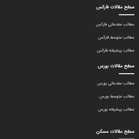
سطح مقالات فارکس
مطالب مقدماتی فارکس
مطالب متوسط فارکس
مطالب پیشرفته فارکس
سطح مقالات بورس
مطالب مقدماتی بورس
مطالب متوسط بورس
مطالب پیشرفته بورس
سطح مقالات مسکن