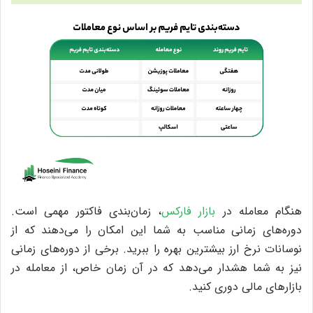
هنگام معامله در
بازار فارکس
، زمان‌بندی فاکتور مهمی است.
دوره‌های زمانی مناسب به شما این امکان را می‌دهند که از
نوسانات نرخ ارز بیشترین بهره را ببرید. برخی از دوره‌های زمانی
نیز به شما هشدار می‌دهد که در آن زمان خاص، از معامله در
بازارهای مالی دوری کنید.