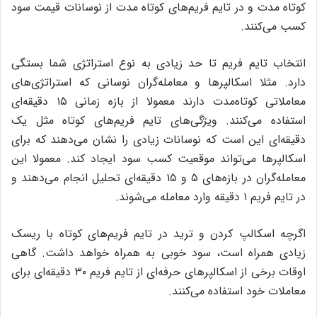
کوتاه مدت و در تایم فریم‌های کوتاه مدت از نوسانات قیمت سود
کسب می‌کنند.
انتخاب تایم فریم تا حد زیادی به نوع استراتژی شما بستگی
دارد. مثلا اسکالپرها و معامله‌گران نوسانی که استراتژی‌های
معاملاتی کوتاه‌مدت دارند معمولا از بازه‌ زمانی ۱۵ دقیقه‌ای
استفاده می‌کنند. ویژگی‌های تایم فریم‌های کوتاه مثل یک
دقیقه‌ای این است که نوسانات زیادی را نشان می‌دهند که برای
اسکالپرها می‌تواند موقعیت کسب سود ایجاد کند. معمولا این
معامله‌گران در بازه‌های ۵ و ۱۵ دقیقه‌ای تحلیل انجام می‌دهند و
در تایم فریم ۱ دقیقه وارد معامله می‌شوند.
اگرچه اسکالپ کردن و ترید در تایم فریم‌های کوتاه با ریسک
زیادی همراه است، سود خوبی به همراه خواهد داشت. گاهی
اوقات برخی از اسکالپرهای حرفه‌ای از تایم فریم ۳۰ دقیقه‌ای برای
معاملات خود استفاده می‌کنند.