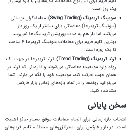
تایم فریم برای این نوع معاملات، دوره‌هایی با بازه بیش از
یک روز است.
سویینگ تریدینگ
(Swing Trading):
معامله‌گران نوسانی
(سوئینگ تریدرها) معاملاتی برای بیشتر از یک روز باز
می‌کنند اما باز هم به مدت پوریشن تریدینگ‌ها نمی‌رسد.
بهترین تایم فریم برای معاملات سوئینگ تریدرها ۴ ساعت
تا یک روزه است.
ترند تریدینگ (
Trend Trading):
ترند تریدرها در جهت یک
روند وارد موقعیت معاملاتی می‌شوند و تا زمانی که ترند در
همان جهت حرکت کند، موقعیت خود را نگه می‌دارند. شما
می‌توانید روندها را در تمام بازه‌های زمانی بازار فارکس
مشاهده کنید.
سخن پایانی
انتخاب بازه زمانی برای انجام معاملات موفق بسیار حائز اهمیت
است. در بازار فارکس برای استراتژی‌های مختلف، تایم فریم‌های