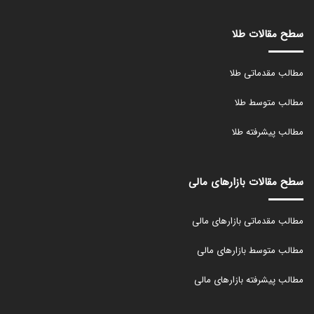
سطح مقالات طلا
مطالب مقدماتی طلا
مطالب متوسط طلا
مطالب پیشرفته طلا
سطح مقالات بازارهای مالی
مطالب مقدماتی بازارهای مالی
مطالب متوسط بازارهای مالی
مطالب پیشرفته بازارهای مالی