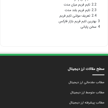
2.2
تایم فریم میان مدت
2.3
تایم فریم بلند مدت
2.4
تعریف مولتی تایم فریم
3
بهترین تایم فریم بازار فارکس
4
سخن پایانی
سطح مقالات ارز دیجیتال
مطالب مقدماتی ارز دیجیتال
مطالب متوسط ارز دیجیتال
مطالب پیشرفته ارز دیجیتال