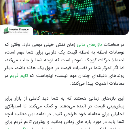
در معاملات
بازارهای مالی
زمان نقش خیلی مهمی دارد. وقتی که
نوسانات لحظه به لحظه قیمت یک دارایی برای شما مهم است،
احتمالا حرکات کوچک نمودار است که توجه شما را جلب می‌کند،
اما اگر تمرکز شما بر تغییرات قیمت در طول یک هفته باشد، دیگر
روندهای دقیقه‌ای چندان مهم نیست؛ اینجاست که
تایم فریم
در
معاملات اهمیت پیدا می‌کنند.
این بازه‌های زمانی هستند که به شما دید کاملی از بازار برای
پیش‌بینی قیمت در آینده می‌دهند و کمک می‌کنند تا استراتژی
تحلیلی برای معامله خود طراحی کنید. در ادامه این مطلب آنچه
شما باید در مورد بازه های زمانی بدانید و بهترین تایم فریم برای