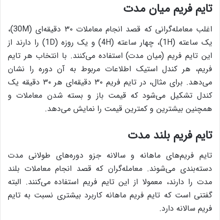
تایم فریم میان مدت
اغلب معامله‌گرانی که قصد انجام معاملات ۳۰ دقیقه‌ای (30M)،
یک ساعته (1H)،‌ چهار ساعته (4H) و یک روزه (1D) را دارند از
این تایم فریم (میان مدت) استفاده می‌کنند. با انتخاب هر تایم
فریم، هر کندل استیک اطلاعات مربوط به آن دوره را نشان
می‌دهد. برای مثال، در تایم فریم ۳۰ دقیقه‌ای هر ۳۰ دقیقه یک
کندل تشکیل می‌شود که قیمت باز و بسته شدن معاملات و
همچنین بیشترین و کمترین قیمت را نمایش می‌دهد.
تایم فریم بلند مدت
تایم فریم‌های ماهانه و سالانه جزو دوره‌های طولانی مدت
دسته‌بندی می‌شوند. معامله‌گران که قصد انجام معاملات بلند
مدت را دارند، معمولا از این تایم فریم استفاده می‌کنند. البته
گفتنی است که تایم فریم ماهانه کاربرد بیشتری نسبت به تایم
فریم سالانه دارد.