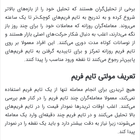
برخی از تحلیل‌گران هستند که تحلیل خود را از بازه‌های بالاتر
شروع کرده و به ‌تدریج به تایم فریم‌های کوچک‌تر تا یک ساعته
می‌روند. معامله‌گران روزانه که معاملات خود را برای چند روز باز
نگه می‌دارند، اغلب به دنبال شکار حرکت‌های اصلی بازار هستند و
از نوسانات کوتاه مدت دوری می‌کنند. این افراد معمولا بر روی
تایم فریم روزانه تمرکز و برای تاییدیه گرفتن به تایم فریم‌های
پایین‌تر رجوع می‌کنند تا نقطه ورود مناسب را پیدا کنند.
تعریف مولتی تایم فریم
هیچ تریدری برای انجام معامله تنها از یک تایم فریم استفاده
نمی‌کند، معمولا معامله‌گران چند تایم فریم را در کنار هم بررسی
می‌کنند. اغلب اوقات تریدرها نمودار قیمت را در تایم‌ فریم‌های
بالا تحلیل می‌کنند و در تایم فریم چند دقیقه‌ای وارد یک معامله
می‌شوند؛ زیرا نیاز به دقت بیشتر دارد و باید یک نقطه را در نمودار
پیدا کند.