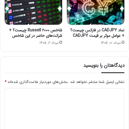
نماد CADJPY در فارکس چیست؟
شاخص Russell ۲۰۰۰ چیست؟ +
+ عوامل موثر بر قیمت CADJPY
شرکت‌های حاضر در این شاخص
مرداد ۱۰, ۱۴۰۵
مرداد ۶, ۱۴۰۵
دیدگاهتان را بنویسید
نشانی ایمیل شما منتشر نخواهد شد.
بخش‌های موردنیاز علامت‌گذاری شده‌اند
*
د
ی
د
گ
ا