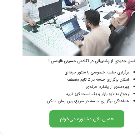
نسل جدیدی از پشتیبانی در آکادمی حسینی فایننس !
برگزاری جلسه خصوصی با منتور حرفه‌ای
امکان برگزاری جلسه در 2 تایم منعطف
بهره‌مندی از پلتفرم حرفه‌ای
رجوع به لایو بازار و بک تست لایو ترید
هماهنگی برگزاری جلسه در سریع‌ترین زمان ممکن
همین الان مشاوره می‌خوام