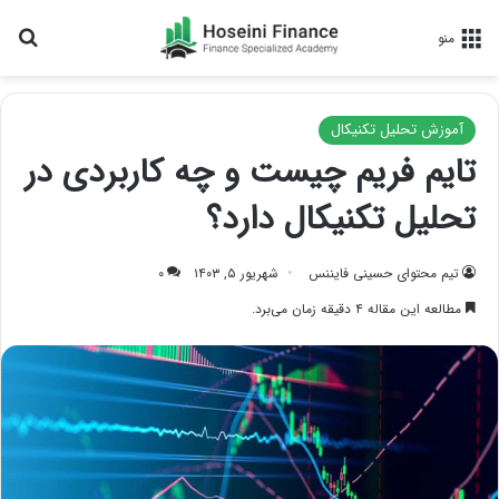
جس
منو
آموزش تحلیل تکنیکال
تایم فریم چیست و چه کاربردی در
تحلیل تکنیکال دارد؟
تیم محتوای حسینی‌ فایننس
شهریور ۵, ۱۴۰۳
۰
مطالعه این مقاله ۴ دقیقه زمان می‌برد.