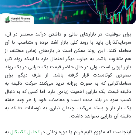
برای موفقیت در بازارهای مالی و داشتن درآمد مستمر در آن،
سرمایه‌گذاران باید با روند کلی بازار آشنا بوده و متناسب با آن
معامله کنند. این روند ممکن است در بازه‌های زمانی مختلف از
هم متفاوت باشد. به عبارت دیگر احتمال دارد با اینکه روند کلی
بازار نزولی است، ولی در حال حاضر قیمت یک دارایی در یک روند
صعودی کوتاه‌مدت قرار گرفته باشد. از طرف دیگر، برای
معامله‌گرانی که به صورت روزانه ترید می‌کنند حرکت دقیقه به
دقیقه قیمت یک دارایی اهمیت زیادی دارد. اما کسی که به دنبال
کسب سود در بلند مدت است و معاملات خود را هر چند هفته
یک بار باز و بسته می‌کند، چندان نیازی به نوسانات دقیقه به
دقیقه آن دارایی نخواهد داشت.
اینجاست که مفهوم تایم فریم یا دوره زمانی در
تحلیل تکنیکال
به