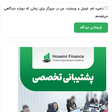
ذخیره نام، ایمیل و وبسایت من در مرورگر برای زمانی که دوباره دیدگاهی
می‌نویسم.