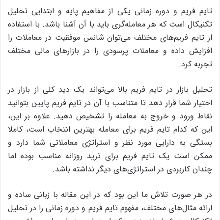
تایم فریم و دوره زمانی یکی از مفاهیم پایه و ابتدایی تحلیل
تکنیکال است که هر معامله‌گری باید با آن آشنا باشد. با استفاده
از تایم فریم‌های مختلف می‌توان شانس موفقیت در معاملات را
افزایش داده و معاملات پرسودی را در بازارهای مالی مختلف
تجربه کرد.
تحلیل بازار در تایم فریم بالا می‌تواند یک دید کلی از بازار در
اختیار شما قرار دهد تا متناسب با آن در تایم فریم پایین بتوانید
نقاط ورود و خروج به معامله را تشخیص دهید. علاوه بر این،
این که کدام تایم فریم برای معامله بهترین انتخاب است، کاملا
بستگی به دارایی مورد نظر و استراتژی معاملاتی شما دارد و
ممکن است یک تایم فریم برای ترید روزانه مناسب بوده اما
چندان کاربردی در استراتژی‌های دیگر نداشته باشد.
در هر صورت تلاش ما این بود که در این مقاله با زبانی ساده و
ارائه مثال‌های مختلف، مفهوم تایم فریم و دوره زمانی را در تحلیل