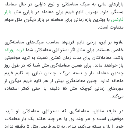
بازارهای مالی به سبک معاملاتی و نوع دارایی در حال معامله
بستگی دارد. بهترین تایم فریم برای معامله در بازاری مثل
بازار
فارکس
با بهترین بازه زمانی برای معامله در بازار دیگری مثل سهام
متفاوت است.
علاوه بر این، برخی تایم فریم‌ها مناسب سبک‌های معامله‌گری
خاصی هستند. برای مثال اگر استراتژی معاملاتی شما
ترید روزانه
باشد، معاملاتتان برای مدت زمان کمتری نسبت به ترید موقعیتی
باز خواهند ماند. برای همین معامله‌گری مثل شما که در طول روز
چندین معامله باز و بسته می‌کند چندان نیازی به تایم فریم
ماهانه ندارد. چنین معامله‌گری بیش از هر تایم فریم دیگری از
دوره‌های زمانی کوچک مثل ۱۵ دقیقه یا حتی کمتر استفاده
می‌کند.
در طرف مقابل، معامله‌گری که استراتژی معاملاتی او ترید
موقعیتی است و هر چند روز یا هر چند هفته یک بار معاملات
خود را باز و بسته می‌کند، نیازی به تایم فریمی مثل ۵ دقیقه ندارد