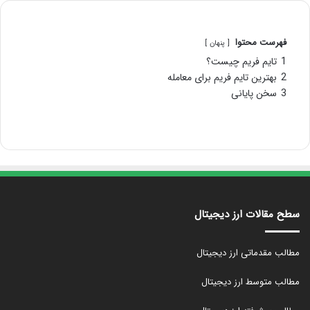
فهرست محتوا
پنهان
1
تایم فریم چیست؟
2
بهترین تایم فریم برای معامله
3
سخن پایانی
سطح مقالات ارز دیجیتال
مطالب مقدماتی ارز دیجیتال
مطالب متوسط ارز دیجیتال