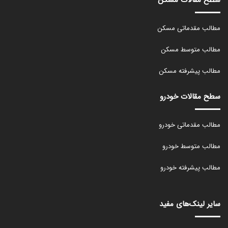
سطح مقالات مسکن
مطالب مقدماتی مسکن
مطالب متوسط مسکن
مطالب پیشرفته مسکن
سطح مقالات خودرو
مطالب مقدماتی خودرو
مطالب متوسط خودرو
مطالب پیشرفته خودرو
سایر لینک‌های مفید