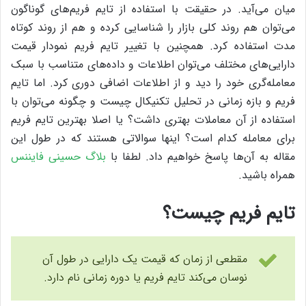
میان می‌آید. در حقیقت با استفاده از تایم فریم‌های گوناگون
می‌توان هم روند کلی بازار را شناسایی کرده و هم از روند کوتاه
مدت استفاده کرد. همچنین با تغییر تایم فریم نمودار قیمت
دارایی‌های مختلف می‌توان اطلاعات و داده‌های متناسب با سبک
معامله‌گری خود را دید و از اطلاعات اضافی دوری کرد. اما تایم
فریم و بازه زمانی در تحلیل تکنیکال چیست و چگونه می‌توان با
استفاده از آن معاملات بهتری داشت؟ یا اصلا بهترین تایم فریم
برای معامله کدام است؟ اینها سوالاتی هستند که در طول این
مقاله به آن‌ها پاسخ خواهیم داد. لطفا با
بلاگ حسینی فایننس
همراه باشید.
تایم فریم چیست؟
مقطعی از زمان که قیمت یک دارایی در طول آن
نوسان می‌کند تایم فریم یا دوره زمانی نام دارد.