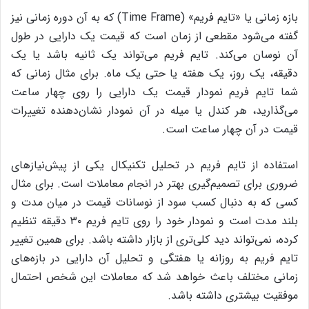
بازه زمانی یا «تایم فریم» (Time Frame) که به آن دوره زمانی نیز
گفته می‌شود مقطعی از زمان است که قیمت یک دارایی در طول
آن نوسان می‌کند. تایم فریم می‌تواند یک ثانیه باشد یا یک
دقیقه، یک روز، یک هفته یا حتی یک ماه. برای مثال زمانی که
شما تایم فریم نمودار قیمت یک دارایی را روی چهار ساعت
می‌گذارید، هر کندل یا میله در آن نمودار نشان‌دهنده تغییرات
قیمت در آن چهار ساعت است.
استفاده از تایم فریم در تحلیل تکنیکال یکی از پیش‌نیازهای
ضروری برای تصمیم‌گیری بهتر در انجام معاملات است. برای مثال
کسی که به دنبال کسب سود از نوسانات قیمت در میان ‌مدت و
بلند ‌مدت است و نمودار خود را روی تایم فریم ۳۰ دقیقه تنظیم
کرده، نمی‌تواند دید کلی‌تری از بازار داشته باشد. برای همین تغییر
تایم فریم به روزانه یا هفتگی و تحلیل آن دارایی در بازه‌های
زمانی مختلف باعث خواهد شد که معاملات این شخص احتمال
موفقیت بیشتری داشته باشد.