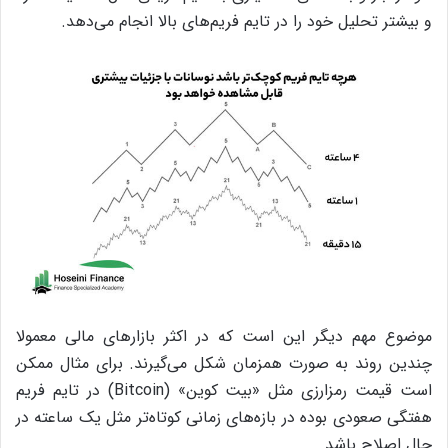
و بیشتر تحلیل خود را در تایم‌ فریم‌های بالا انجام می‌دهد.
موضوع مهم دیگر این است که در اکثر بازارهای مالی معمولا
چندین روند به صورت همزمان شکل می‌گیرند. برای مثال ممکن
است قیمت رمزارزی مثل «بیت کوین» (Bitcoin) در تایم فریم
هفتگی صعودی بوده در بازه‌های زمانی کوتاه‌تر مثل یک ساعته در
حال اصلاح باشد.