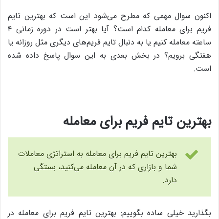
اکنون سوال مهمی که مطرح می‌شود این است که بهترین تایم
فریم برای معامله کدام است؟ آیا بهتر است در دوره زمانی ۴
ساعته معامله کنیم یا به دنبال تایم فریم‌های دیگری مثل روزانه یا
هفتگی برویم؟ در بخش بعدی به این سوال پاسخ داده شده
است.
بهترین تایم فریم برای معامله
بهترین تایم فریم برای معامله به استراتژی معاملات
شما و بازاری که در آن معامله می‌کنید، بستگی
دارد.
بگذارید خیلی ساده بگوییم: بهترین تایم فریم برای معامله در