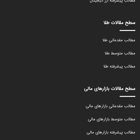
مطالب پیشرفته ارز دیجیتال
سطح مقالات طلا
مطالب مقدماتی طلا
مطالب متوسط طلا
مطالب پیشرفته طلا
سطح مقالات بازارهای مالی
مطالب مقدماتی بازارهای مالی
مطالب متوسط بازارهای مالی
مطالب پیشرفته بازارهای مالی