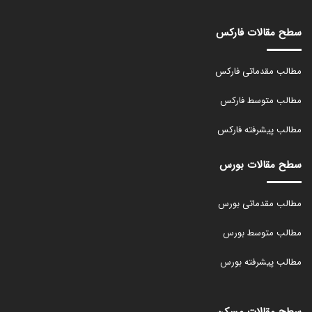
سطح مقالات فارکس
مطالب مقدماتی فارکس
مطالب متوسط فارکس
مطالب پیشرفته فارکس
سطح مقالات بورس
مطالب مقدماتی بورس
مطالب متوسط بورس
مطالب پیشرفته بورس