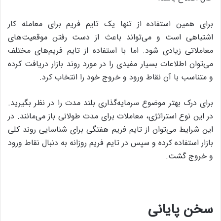
برای همین استفاده از تنها یک تایم فریم برای معامله کار
اشتباهی است و می‌تواند باعث از دست رفتن موقعیت‌های
معاملاتی زیادی شود. اما با استفاده از تایم فریم‌های مختلف
می‌توان اطلاعات بسیار مفیدی را در مورد روند بازار دریافت کرده
و متناسب با آن نقاط ورود و خروج خود را انتخاب کرد.
برای درک بهتر موضوع سرمایه‌گذاری بلند مدت را در نظر بگیرید.
در این نوع استراتژی، معاملات برای مدت طولانی باز می‌مانند. در
این شرایط می‌توان از تایم فریم هفتگی برای شناسایی روند کلی
بازار استفاده کرده و سپس در تایم فریم روزانه به دنبال نقاط ورود
و خروج گشت.
سخن پایانی