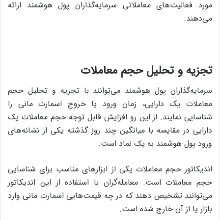
مورد فعالیت‌های معاملاتی سرمایه‌گذاران پول هوشمند ارائه
می‌دهند.
تجزیه و تحلیل حجم معاملات
سرمایه‌گذاران پول هوشمند می‌توانند با تجزیه و تحلیل حجم
معاملات یک دارایی، زمان ورود یا خروج اسمارت مانی را
شناسایی نمایند. از این رو افزایش قابل توجه حجم معاملات یک
دارایی در مقایسه با میانگین چند روز گذشته یکی از نشانه‌های
ورود پول هوشمند به یک نماد است.
اندیکاتور حجم معاملات یکی از ابزارهای مناسب برای شناسایی
حجم معاملات است. معامله‌گران با استفاده از این اندیکاتور
می‌توانند تشخیص دهند که در چه قیمت‌هایی اسمارت مانی وارد
بازار یا از آن خارج شده است.