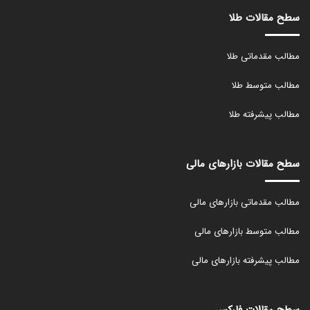
سطح مقالات طلا
مطالب مقدماتی طلا
مطالب متوسط طلا
مطالب پیشرفته طلا
سطح مقالات بازارهای مالی
مطالب مقدماتی بازارهای مالی
مطالب متوسط بازارهای مالی
مطالب پیشرفته بازارهای مالی
سطح مقالات فارکس