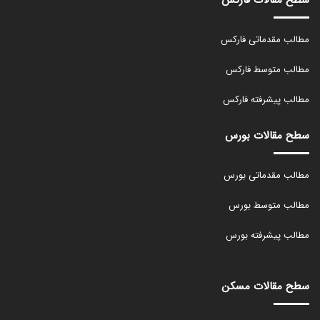
مطالب مقدماتی فارکس
مطالب متوسط فارکس
مطالب پیشرفته فارکس
سطح مقالات بورس
مطالب مقدماتی بورس
مطالب متوسط بورس
مطالب پیشرفته بورس
سطح مقالات مسکن