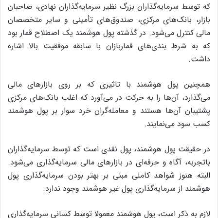
که توسط سرمایه‌گذاران بزرگ نظیر سرمایه‌گذاران نهادی، صاحبان
بازار، بانک‌های مرکزی، صندوق‌های تأمینی و سایر متخصصان
مالی کنترل می‌شود. در گذشته پول هوشمند یک اصطلاح قمار بود
که به شرط بندی‌های قماربازان با سابقه موفقیت بالا اشاره
داشت.
همچنین پول هوشمند با تاثیری که بر روی بازارهای مالی
می‌گذارد، آن‌ها را به حرکت در می‌آورد که اغلب بانک‌های مرکزی
پشتیبان آن‌ها هستند و معامله‌گران خرد سوار بر پول هوشمند
کسب سود می‌نمایند.
در حقیقت پول هوشمند، پول نقدی است که توسط سرمایه‌گذاران
باتجربه، آگاه و حرفه‌ای در بازارهای مالی سرمایه‌گذاری می‌شود.
البته هنوز شواهد کاملی مبنی بر بهتر بودن سرمایه‌گذاری پول
هوشمند از سرمایه‌گذاری پول غیر هوشمند وجود ندارد.
لازم به ذکر است، پول هوشمند معمولا توسط کسانی سرمایه‌گذاری