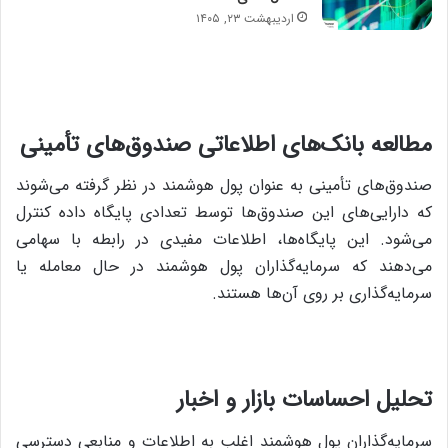
اردیبهشت ۲۳, ۱۴۰۵
مطالعه بانک‌های اطلاعاتی صندوق‌های تأمینی
صندوق‌های تأمینی به عنوان پول هوشمند در نظر گرفته می‌شوند
که دارایی‌های این صندوق‌ها توسط تعدادی پایگاه داده کنترل
می‌شود. این پایگاه‌ها، اطلاعات مفیدی در رابطه با سهامی
می‌دهند که سرمایه‌گذاران پول هوشمند در حال معامله یا
سرمایه‌گذاری بر روی آن‌ها هستند.
تحلیل احساسات بازار و اخبار
سرمایه‌گذاران پول هوشمند اغلب به اطلاعات و منابعی دسترسی