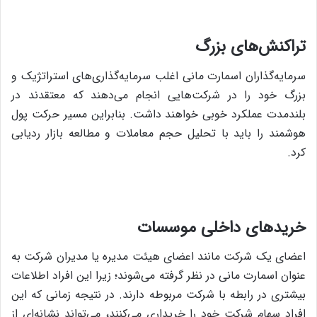
تراکنش‌های بزرگ
سرمایه‌گذاران اسمارت مانی اغلب سرمایه‌گذاری‌های استراتژیک و
بزرگ خود را در شرکت‌هایی انجام می‌دهند که معتقدند در
بلندمدت عملکرد خوبی خواهند داشت. بنابراین مسیر حرکت پول
هوشمند را باید با تحلیل حجم معاملات و مطالعه بازار ردیابی
کرد.
خریدهای داخلی موسسات
اعضای یک شرکت مانند اعضای هیئت مدیره یا مدیران شرکت به
عنوان اسمارت مانی در نظر گرفته می‌شوند؛ زیرا این افراد اطلاعات
بیشتری در رابطه با شرکت مربوطه دارند. در نتیجه زمانی که این
افراد سهام شرکت خود را خریداری می‌کنند، می‌تواند نشانه‌ای از