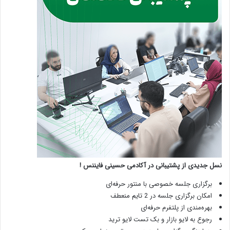
نسل جدیدی از پشتیبانی در آکادمی حسینی فایننس !
برگزاری جلسه خصوصی با منتور حرفه‌ای
امکان برگزاری جلسه در 2 تایم منعطف
بهره‌مندی از پلتفرم حرفه‌ای
رجوع به لایو بازار و بک تست لایو ترید