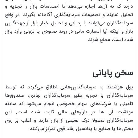
دارند که به آن‌ها اجازه می‌دهد تا احساسات بازار را تجزیه و
تحلیل نمایند و تصمیمات سرمایه‌گذاری آگاهانه بگیرند. در واقع
سرمایه‌گذاران می‌توانند با ردیابی و تحلیل اخبار بازار از جهت‌گیری
بازار و اینکه آیا اسمارت مانی در روند صعودی یا نزولی وارد بازار
شده است، مطلع شوند.
سخن پایانی
پول هوشمند به سرمایه‌گذاری‌هایی اطلاق می‌گردد که توسط
سرمایه‌گذاران با تجربه نظیر سرمایه‌گذاران نهادی، صندوق‌ها
تأمینی یا شرکت‌های سهام خصوصی انجام می‌شود که سابقه
موفقیت آن ها در بازارهای مالی ثابت شده است. این
سرمایه‌گذاران معمولا درک عمیقی از بازار دارند و اغلب بر روی
بخش‌ها یا صنایع با پتانسیل رشد قوی تمرکز می‌کنند.