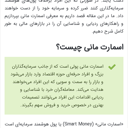
دست یابند. در صورتی که این افراد برخلاف پول‌های هوشمند
سرمایه‌گذاری کنند ضرر کرده و سرمایه خود را از دست خواهند
داد. ما در این مقاله قصد داریم به معرفی اسمارت مانی بپردازیم
و راهکارهای ردیابی و شناسایی آن را در بازارهای مالی به طور
کامل شرح دهیم.
اسمارت مانی چیست؟
اسمارت مانی پولی است که از جانب سرمایه‌گذاران
بزرگ و افراد حرفه‌ای حوزه اقتصاد وارد بازار می‌شود
و بازار را به سمت و سویی که این افراد می‌خواهند
هدایت می‌کند. معامله‌گران خرد با شناسایی و
ردیابی اقدامات این افراد می‌توانند تصمیمات
بهتری در خصوص خرید و فروش سهم بگیرند.
«اسمارت مانی» (Smart Money) یا پول هوشمند سرمایه‌ای است