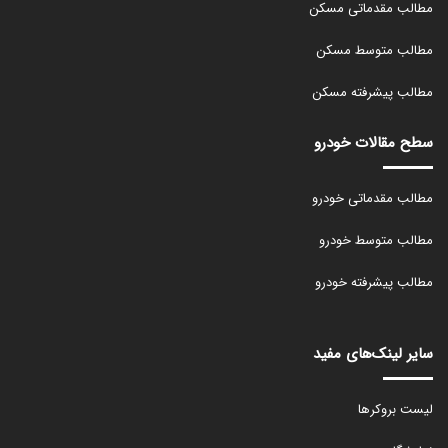
مطالب مقدماتی مسکن
مطالب متوسط مسکن
مطالب پیشرفته مسکن
سطح مقالات خودرو
مطالب مقدماتی خودرو
مطالب متوسط خودرو
مطالب پیشرفته خودرو
سایر لینک‌های مفید
لیست بروکرها