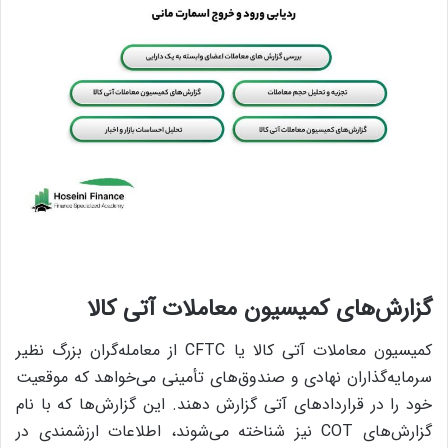
گزارش‌های کمیسیون معاملات آتی کالا
کمیسیون معاملات آتی کالا یا CFTC از معامله‌گران بزرگ نظیر
سرمایه‌گذاران نهادی و صندوق‌های تأمینی می‌خواهد که موقعیت
خود را در قراردادهای آتی گزارش دهند. این گزارش‌ها که با نام
گزارش‌های COT نیز شناخته می‌شوند، اطلاعات ارزشمندی در