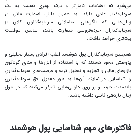
می‌شود که اطلاعات کامل‌تر و درک بهتری نسبت به یک
سرمایه‌گذار عادی دارند. به همین دلیل، اسمارت مانی در
زمان‌هایی که الگوهای معاملاتی سرمایه‌گذاران کلان از
سرمایه‌گذاران خرده‌فروشی متفاوت باشد، شانس موفقیت
بیشتری خواهد داشت.
همچنین سرمایه‌گذاران پول هوشمند اغلب افرادی بسیار تحلیلی و
پژوهش محور هستند که با استفاده از ابزارها و منابع گوناگون
بازارهای مالی را تجزیه و تحلیل کرده و فرصت‌های سرمایه‌گذاری
را شناسایی می‌نمایند. آن‌ها به طور معمول افق سرمایه‌گذاری
بلندمدت دارند و بر روی دارایی‌هایی تمرکز می‌کنند که در طول
زمان بازدهی ثابتی داشته باشند.
فاکتورهای مهم شناسایی پول هوشمند