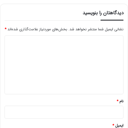
دیدگاهتان را بنویسید
نشانی ایمیل شما منتشر نخواهد شد.
بخش‌های موردنیاز علامت‌گذاری شده‌اند
*
د
ی
د
گ
ا
ه
*
نام
*
ایمیل
*