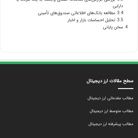
دارایی
3.4
مطالعه بانک‌های اطلاعاتی صندوق‌های تأمینی
3.5
تحلیل احساسات بازار و اخبار
4
سخن پایانی
سطح مقالات ارز دیجیتال
مطالب مقدماتی ارز دیجیتال
مطالب متوسط ارز دیجیتال
مطالب پیشرفته ارز دیجیتال