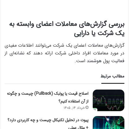
بررسی گزارش‌های معاملات اعضای وابسته به
یک شرکت یا دارایی
گزارش‌های معاملات اعضای یک شرکت می‌توانند اطلاعات مفیدی
در مورد معاملات افراد داخلی شرکت ارائه دهند که نشانه‌ای از
فعالیت پول هوشمند است.
مطالب مرتبط
اصلاح قیمت یا پولبک (Pullback) چیست و چگونه
از آن استفاده کنیم؟
خرداد ۱۴, ۱۴۰۵
پیوت در تحلیل تکنیکال چیست و چه کاربردی دارد؟
+ مثال عملی