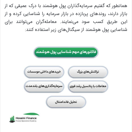
همانطور که گفتیم سرمایه‌گذاران پول هوشمند با درک عمیقی که از
بازار دارند، روندهای پربازده در بازار سرمایه را شناسایی کرده و از
این طریق کسب سود می‌نمایند. معامله‌گران می‌توانند برای
شناسایی پول هوشمند از سیگنال‌های زیر استفاده کنند: