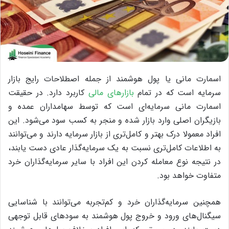
اسمارت مانی یا پول هوشمند از جمله اصطلاحات رایج بازار
سرمایه است که در تمام
بازارهای مالی
کاربرد دارد. در حقیقت
اسمارت مانی سرمایه‌ای است که توسط سهامداران عمده و
بازیگران اصلی وارد بازار شده و منجر به کسب سود می‌شود. این
افراد معمولا درک بهتر و کامل‌تری از بازار سرمایه دارند و می‌توانند
به اطلاعات کامل‌تری نسبت به یک سرمایه‌گذار عادی دست یابند،
در نتیجه نوع معامله کردن این افراد با سایر سرمایه‌گذاران خرد
متفاوت خواهد بود.
همچنین سرمایه‌گذاران خرد و کم‌تجربه می‌توانند با شناسایی
سیگنال‌های ورود و خروج پول هوشمند به سودهای قابل توجهی