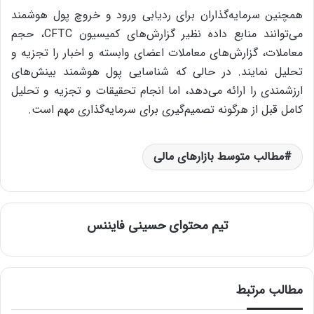
همچنین سرمایه‌گذاران برای ردیابی ورود و خروچ پول هوشمند
می‌توانند منابع داده نظیر گزارش‌های کمیسیون CFTC، حجم
معاملات، گزارش‌های معاملات اعضای وابسته و اخبار را تجزیه و
تحلیل نمایند. در حالی که شناسایی پول هوشمند بینش‌های
ارزشمندی را ارائه می‌دهد، اما انجام تحقیقات و تجزیه و تحلیل
کامل قبل از هرگونه تصمیم‌گیری برای سرمایه‌گذاری مهم است.
مطالب متوسط بازارهای مالی
تیم محتوای حسینی‌ فایننس
مطالب مرتبط