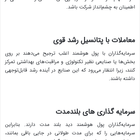
اطمینان به چشم‌انداز شرکت باشد.
معاملات با پتانسیل رشد قوی
سرمایه‌گذاران با پول هوشمند اغلب ترجیح می‌دهند بر روی
بخش‌ها یا صنایعی نظیر تکنولوژی و مراقبت‌های بهداشتی تمرکز
کنند، زیرا انتظار می‌رود که این صنایع در آینده رشد قابل‌توجهی
داشته باشند.
سرمایه گذاری های بلندمدت
سرمایه‌گذاران پول هوشمند دید بلند مدت دارند. بنابراین
سرمایه‌هایی را که برای مدت طولانی در جایی باقی بمانند،