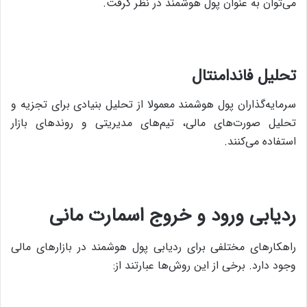
می‌توان به عنوان پول هوشمند در نظر گرفت.
تحلیل فاندامنتال
سرمایه‌گذاران پول هوشمند معمولا از تحلیل بنیادی برای تجزیه و
تحلیل صورت‌های مالی، تیم‌های مدیریتی و روندهای بازار
استفاده می‌کنند.
ردیابی ورود و خروج اسمارت مانی
راهکارهای مختلفی برای ردیابی پول هوشمند در بازارهای مالی
وجود دارد. برخی از این روش‌ها عبارتند از: