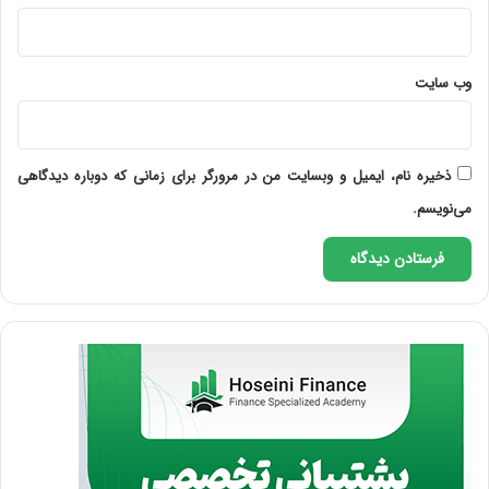
وب‌ سایت
ذخیره نام، ایمیل و وبسایت من در مرورگر برای زمانی که دوباره دیدگاهی
می‌نویسم.