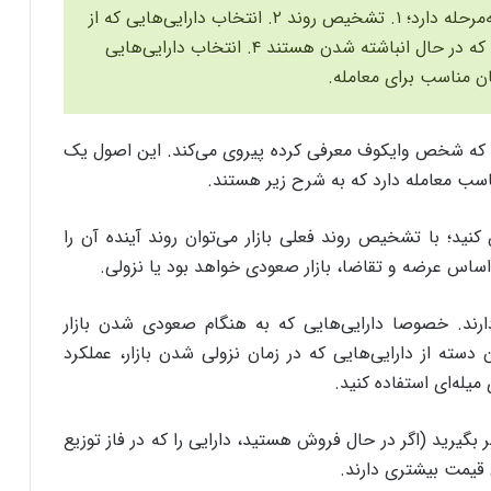
روش معاملاتی وایکوف ۵ رویکرد مرحله‌به‌مرحله دارد؛ ۱. تشخیص روند ۲. انتخاب دارایی‌‌هایی که از
روند پیروی می‌کنند ۳. یافتن دارایی‌هایی که در حال انباشته شدن هستند ۴. انتخاب دارایی‌هایی
تی که شخص وایکوف معرفی کرده پیروی می‌کند. این اصول یک
ناسب معامله دارد که به شرح زیر هستند.
کنید؛ با تشخیص روند فعلی بازار می‌توان روند آینده آن را
اساس عرضه و تقاضا، ‌بازار صعودی خواهد بود یا نزولی.
 دارند. خصوصا دارایی‌هایی که به هنگام صعودی شدن بازار
دسته از دارایی‌هایی که در زمان نزولی شدن بازار، عملکرد
میله‌ای استفاده کنید.
بگیرید (اگر در حال فروش هستید، دارایی را که در فاز توزیع
 قیمت بیشتری دارند.