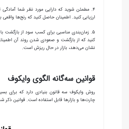
۴. مطمئن شوید که دارایی مورد نظر شما آمادگی تغی
ارزیابی کنید. اطمینان حاصل کنید که رنج‌ها واقعی با
۵. زمان‌بندی مناسبی برای کسب سود از بازگشت باز
کنید که از بازگشت و صعودی شدن روند آن اطمینان 
نشان می‌دهد، بازار در حال ریزش است.
قوانین سه‌گانه الگوی وایکوف
روش وایکوف سه قانون بنیادی دارد که برای بسیاری 
چارت‌ها و بازارها قابل استفاده است. قوانین ذکر ش