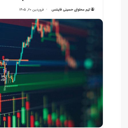
تیم محتوای حسینی‌ فایننس
فروردین ۲۰, ۱۴۰۵