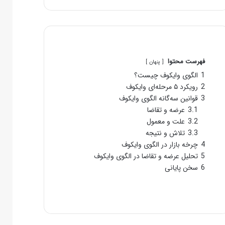
فهرست محتوا
پنهان
1
الگوی وایکوف چیست؟
2
رویکرد ۵ مرحله‌ای وایکوف
3
قوانین سه‌گانه الگوی وایکوف
3.1
عرضه و تقاضا
3.2
علت و معمول
3.3
تلاش و نتیجه
4
چرخه بازار در الگوی وایکوف
5
تحلیل عرضه و تقاضا در الگوی وایکوف
6
سخن پایانی