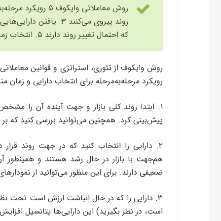
که احتمال تغییر روند دارند ۵. انتخاب زمان مناسب برای معامله.
روش وایکوف از تئوری،‌ استراتژی و قوانین معاملا
رویکرد مرحله‌به‌مرحله برای انتخاب دارایی و زمان م
۱. ابتدا روند کلی بازار و جهت آینده آن را مشخص 
پیش‌بینی کرد. همچنین می‌توانید بررسی کنید که بر 
۲. دارایی را انتخاب کنید که در جهت روند قرار
هم‌جهت با بازار در حال رشد هستند و همینطور آن 
ضعیفی دارند. برای این منظور می‌توانید از نمودارهای 
۳. دارایی را که در حال انباشت ارزش است تحت نظر 
است، در نظر بگیرید) این دارایی‌ها پتانسیل افزایش