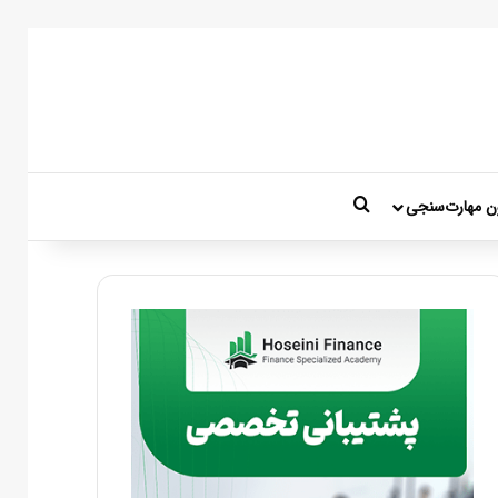
جستجو برای
ن مهارت‌سنجی