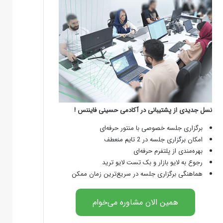
نسل جدیدی از پشتیبانی در آکادمی حسینی فایننس !
برگزاری جلسه خصوصی با منتور حرفه‌ای
امکان برگزاری جلسه در 2 تایم منعطف
بهره‌مندی از پلتفرم حرفه‌ای
رجوع به لایو بازار و بک تست لایو ترید
هماهنگی برگزاری جلسه در سریع‌ترین زمان ممکن
همین الان مشاوره می‌خوام