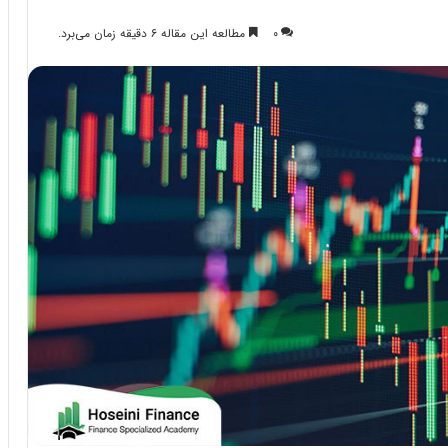
۰
مطالعه این مقاله ۶ دقیقه زمان می‌برد.