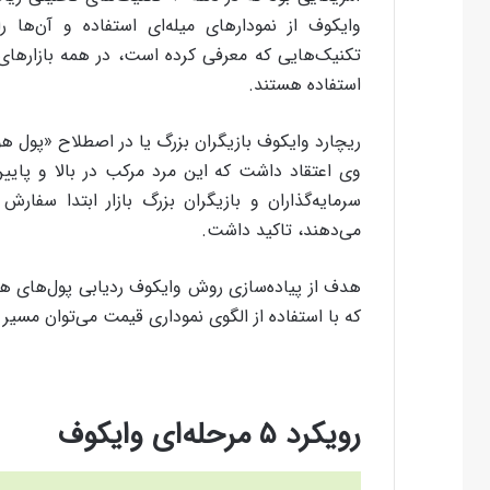
وایکوف از نمودارهای میله‌ای استفاده و آن‌ها
تکنیک‌هایی که معرفی کرده است، در همه بازارهای 
استفاده هستند.
وی اعتقاد داشت که این مرد مرکب در بالا و پایی
سرمایه‌گذاران و بازیگران بزرگ بازار ابتدا سفا
می‌دهند، تاکید داشت.
هدف از پیاده‌سازی روش وایکوف ردیابی پول‌های هوش
که با استفاده از الگوی نموداری قیمت می‌توان مسیر آ
رویکرد ۵ مرحله‌ای وایکوف