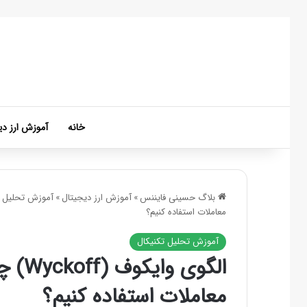
خانه
آموزش ارز دی
بلاگ حسینی فایننس
»
آموزش ارز دیجیتال
»
آموزش تحلیل ت
معاملات استفاده کنیم؟
آموزش تحلیل تکنیکال
الگوی
معاملات استفاده کنیم؟