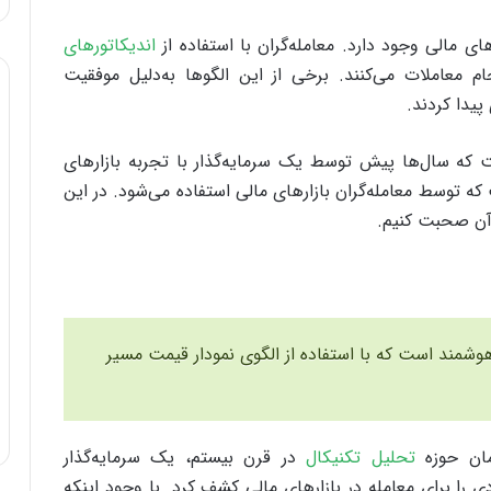
ی مالی وجود دارد. معامله‌گران با استفاده از
اندیکاتورهای
 معاملات می‌کنند. برخی از این الگوها به‌دلیل موفقیت
پیدا کردند.
ی از این الگوهاست که سال‌‌ها پیش توسط یک سرمایه‌گذار با تجربه بازارهای
توسط معامله‌گران بازارهای مالی استفاده می‌شود. در این
 آن صحبت کنیم.
Wy) به دنبال پول هوشمند است که با استفاده از الگوی نمودار قیمت مسیر
تحلیل تکنیکال
در قرن بیستم، یک سرمایه‌گذار
ک‌های تحلیلی زیادی را برای معامله در بازارهای مالی کشف کرد. با وجود اینکه