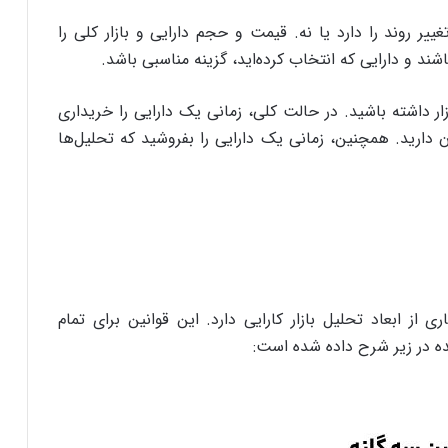
یر روند را دارد یا نه. قیمت و حجم دارایی و بازار کلی را
شند و دارایی که انتخاب کرده‌اید، گزینه مناسبی باشد.
ار داشته باشید. در حالت کلی، زمانی یک دارایی را خریداری
دارید. همچنین، زمانی یک دارایی را بفروشید که تحلیل‌ها
از ابعاد تحلیل بازار کارایی دارد. این قوانین برای تمام
ده در زیر شرح داده شده است: