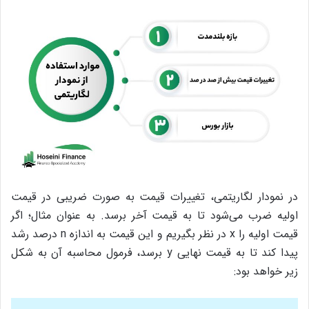
در نمودار لگاریتمی، تغییرات قیمت به صورت ضریبی در قیمت
اولیه ضرب می‌شود تا به قیمت آخر برسد. به عنوان مثال؛ ‌اگر
قیمت اولیه را x در نظر بگیریم و این قیمت به اندازه n درصد رشد
پیدا کند تا به قیمت نهایی y برسد، فرمول محاسبه آن به شکل
زیر خواهد بود: