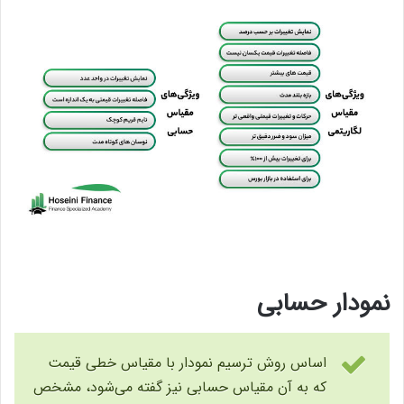
نمودار حسابی
اساس روش ترسیم نمودار با مقیاس خطی قیمت
که به آن مقیاس حسابی نیز گفته می‌شود، مشخص