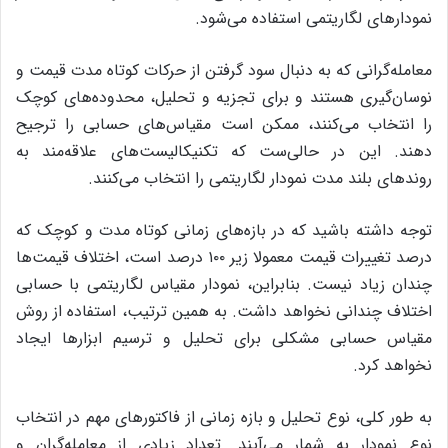
نمودارهای لگاریتمی استفاده می‌شود.
معامله‌گرانی که به دنبال سود گرفتن از حرکات کوتاه مدت قیمت و
نوسان‌گیری هستند و برای تجزیه و تحلیل، محدوده‌های کوچک
را انتخاب می‌کنند، ممکن است مقیاس‌های حسابی را ترجیح
دهند. این در حالی‌ست که تکنیکالیست‌های علاقه‌مند به
روندهای بلند مدت نمودار لگاریتمی را انتخاب می‌کنند.
توجه داشته باشید که در بازه‌های زمانی کوتاه مدت و کوچک که
درصد تغییرات قیمت معمولا زیر ۱۰۰ درصد است، اختلاف قیمت‌ها
چندان زیاد نیست. بنابراین، نمودار مقیاس لگاریتمی با حسابی
اختلاف چندانی نخواهد داشت. به همین ترتیب، استفاده از روش
مقیاس حسابی مشکلی برای تحلیل و ترسیم ابزارها ایجاد
نخواهد کرد.
به طور کلی، نوع تحلیل و بازه زمانی از فاکتورهای مهم در انتخاب
نوع نمودار به شمار می‌آیند. تعداد زیادی از معامله‌گران و