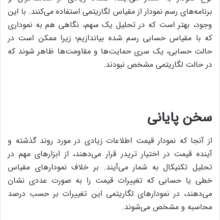
برنامه‌های رسم نمودار از مقیاس لگاریتمی استفاده می‌کنند. با این
وجود، بهتر است که در تحلیل یک سهم، نگاهی هم به نموداری
که با مقیاس حسابی رسم شده بیاندازیم؛ زیرا ممکن است در
حالت حسابی، یک سری حمایت‌ها و مقاومت‌ها ظاهر شوند که
در حالت لگاریتمی مشخص نبودند.
سخن پایانی
از آنجا که نمودار قیمت اطلاعات زیادی در مورد روند گذشته و
آینده قیمت در اختیار تریدر قرار می‌دهند، از ابزارهای مهم در
تحلیل تکنیکال به شمار می‌آیند. بر خلاف نمودارهای مقیاس
خطی یا حسابی که تغییرات قیمت را به صورت عددی نشان
می‌‌دهند، در نمودارهای لگاریتمی این تغییرات بر حسب درصد
محاسبه و مشخص می‌شوند.