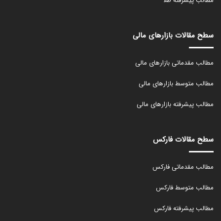
مطالب پیشرفته طلا
سطح مقالات بازارهای مالی
مطالب مقدماتی بازارهای مالی
مطالب متوسط بازارهای مالی
مطالب پیشرفته بازارهای مالی
سطح مقالات فارکس
مطالب مقدماتی فارکس
مطالب متوسط فارکس
مطالب پیشرفته فارکس