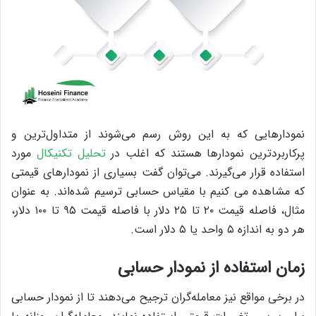
نمودارهایی که به این روش رسم می‌شوند از متداول‌ترین و
پرکاربردترین نمودارها هستند که اغلب در
تحلیل تکنیکال
مورد
استفاده قرار می‌گیرند. می‌توان گفت بسیاری از نمودارهای قیمتی
که مشاهده می کنیم با مقیاس حسابی ترسیم شده‌اند. به عنوان
مثال، فاصله قیمت ۲۰ تا ۲۵ دلار با فاصله قیمت ۹۵ تا ۱۰۰ دلار،
هر دو به اندازه ۵ واحد یا ۵ دلار است.
زمان استفاده از نمودار حسابی
در برخی مواقع نیز معامله‌گران ترجیح می‌دهند تا از نمودار حسابی