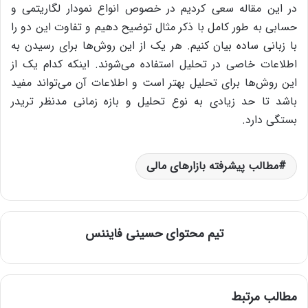
در این مقاله سعی کردیم در خصوص انواع نمودار لگاریتمی و
حسابی به طور کامل با ذکر مثال توضیح دهیم و تفاوت این دو را
با زبانی ساده بیان کنیم. هر یک از این روش‌ها برای رسیدن به
اطلاعات خاصی در تحلیل استفاده می‌شوند. اینکه کدام یک از
این روش‌ها برای تحلیل بهتر است و اطلاعات آن می‌تواند مفید
باشد تا حد زیادی به نوع تحلیل و بازه زمانی مدنظر تریدر
بستگی دارد.
مطالب پیشرفته بازارهای مالی
تیم محتوای حسینی‌ فایننس
مطالب مرتبط