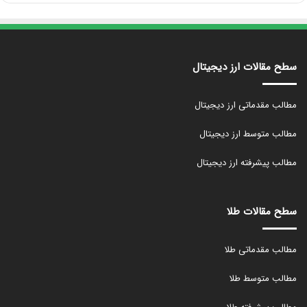
سطح مقالات ارز دیجیتال
مطالب مقدماتی ارز دیجیتال
مطالب متوسط ارز دیجیتال
مطالب پیشرفته ارز دیجیتال
سطح مقالات طلا
مطالب مقدماتی طلا
مطالب متوسط طلا