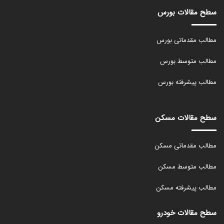
سطح مقالات بورس
مطالب مقدماتی بورس
مطالب متوسط بورس
مطالب پیشرفته بورس
سطح مقالات مسکن
مطالب مقدماتی مسکن
مطالب متوسط مسکن
مطالب پیشرفته مسکن
سطح مقالات خودرو