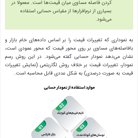
کردن فاصله مساوی میان قیمت‌ها است. معمولا در
بسیاری از نرم‌افزارها از مقیاس حسابی استفاده
می‌شود.
به نموداری که تغییرات قیمت را بر اساس داده‌های خام بازار و
بافاصله‌های مساوی بر روی محور قیمت که محور عمودی است،
نشان می‌دهد نمودار حسابی گفته می‌شود. در این روش رسم
نمودار، تغییرات قیمت بر خلاف روش لگاریتمی (نمایش تغییرات
قیمت به صورت درصدی) به‌ شکل عددی قابل ‌محاسبه است.