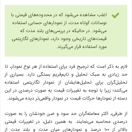
اغلب مشاهده می‌شود که در محدوده‌های قیمتی با
نوسانات کوتاه ‌مدت، از نمودارهای حسابی استفاده
می‌شود. در حالیکه در بررسی‌های بلند مدت که
قیمت‌های تاریخی وجود دارد، نمودارهای لگاریتمی
مورد استفاده قرار می‌گیرند.
لازم به ذکر است که ترجیح فرد برای استفاده از هر نوع نمودار، تا
حد زیادی به سبک تحلیل و تایم‌فریم بستگی دارد. بسیاری از
تحلیل‌گران برای تحلیل‌هایشان از نمودار لگاریتمی استفاده
می‌کنند؛ زیرا با توجه به تغییرات قیمت به ‌صورت درصدی در این
دسته از نمودارها حرکات قیمت در نمودار واقعی‌تر دیده می‌شوند.
از طرفی، اکثر معامله‌گران حد سود و ضرر خودشان را به صورت
درصدی محاسبه می‌نمایند. به همین دلیل، در تغییرات قیمتی
بالاتر از ۱۰۰ درصد و نمودارهای میان ‌مدت و بلند مدت از