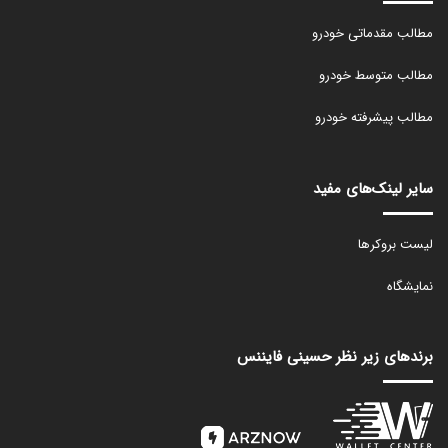
مطالب مقدماتی خودرو
مطالب متوسط خودرو
مطالب پیشرفته خودرو
سایر لینک‌های مفید
لیست بروکرها
نمایشگاه
برندهای زیر نظر حسینی فایننس