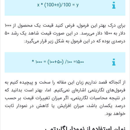
x * (100+n)/100 = y
برای درک بهتر این فرمول، فرض کنید قیمت یک محصول از ۱۰۰۰
دلار به ۱۵۰۰ دلار می‌رسد. در این صورت قیمت شاهد یک رشد ۵۰
درصدی بوده که در این فرمول به شکل زیر قرار می‌گیرد:
۱۵۰۰= ۱۰۰/ (۱۰۰+۵۰) = ۱۰۰۰ *
از آنجاکه قصد نداریم زبان این مقاله را سخت و پیچیده کنیم به
فرمول‌های لگاریتمی اشاره‌ای نمی‌کنیم. اما، بهتر است بدانید که
در نتیجه محاسبات لگاریتمی، اگر میزان تغییرات قیمت بر حسب
درصد یکسان باشد، میزان افزایش یا کاهش در نمودار ثابت
خواهد بود.
زمان استفاده از نمودار لگاریتمی