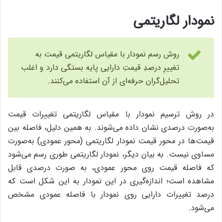
نمودار لگاریتمی
روش رسم نمودار با مقیاس لگاریتمی قیمت به
تغییرِ درصدِ قیمتِ دارایی پایه بستگی دارد و اغلب
تحلیل‌گران حرفه‌ای از آن استفاده می‌کنند.
در روش ترسیم نمودار با مقیاس لگاریتمی تغییرات قیمت
به‌صورت درصدی نشان داده می‌شوند. به همین دلیل، فاصله بین
قیمت‌ها در محور قیمت نمودار لگاریتمی (محور عمودی) به‌صورت
مساوی نیست. به بیان دیگر، نمودار لگاریتمی طوری رسم می‌شود
که فاصله قیمت روی محور عمودی، به صورت درصدی قابل
مشاهده است؛ اندازه‌گیری در این نمودار به این شکل است که
درصد تغییرات دارایی روی نمودار با فاصله عمودی مشخص
می‌شود.