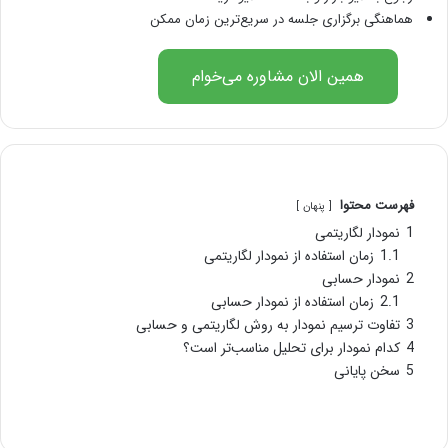
هماهنگی برگزاری جلسه در سریع‌ترین زمان ممکن
همین الان مشاوره می‌خوام
فهرست محتوا
پنهان
1
نمودار لگاریتمی
1.1
زمان استفاده از نمودار لگاریتمی
2
نمودار حسابی
2.1
زمان استفاده از نمودار حسابی
3
تفاوت ترسیم نمودار به روش لگاریتمی و حسابی
4
کدام نمودار برای تحلیل مناسب‌تر است؟
5
سخن پایانی