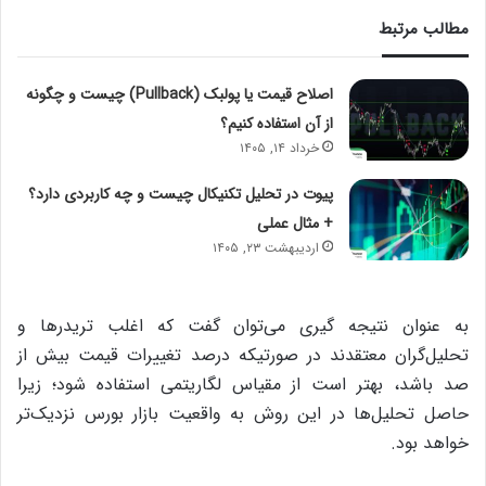
مطالب مرتبط
اصلاح قیمت یا پولبک (Pullback) چیست و چگونه
از آن استفاده کنیم؟
خرداد ۱۴, ۱۴۰۵
پیوت در تحلیل تکنیکال چیست و چه کاربردی دارد؟
+ مثال عملی
اردیبهشت ۲۳, ۱۴۰۵
به عنوان نتیجه گیری می‌توان گفت که اغلب تریدرها و
تحلیل‌گران معتقدند در صورتیکه درصد تغییرات قیمت بیش از
صد باشد، بهتر است از مقیاس لگاریتمی استفاده شود؛ زیرا
حاصل تحلیل‌‌ها در این روش به واقعیت بازار بورس نزدیک‌تر
خواهد بود.