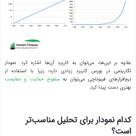
علاوه بر این‌‌ها، می‌توان به کاربرد آن‌ها اشاره کرد. نمودار
لگاریتمی در بورس کاربرد زیادی دارد؛ زیرا با استفاده از
نرم‌افزارهای فیبوناچی می‌توان به
سطوح حمایت و مقاومت
بهتری دست پیدا کرد.
کدام نمودار برای تحلیل مناسب‌تر
است؟