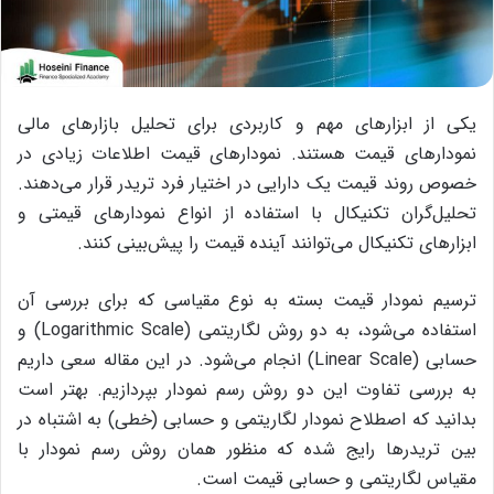
یکی از ابزارهای مهم و کاربردی برای تحلیل بازارهای مالی
نمودارهای قیمت هستند. نمودارهای قیمت اطلاعات زیادی در
خصوص روند قیمت یک دارایی در اختیار فرد تریدر قرار می‌دهند.
تحلیل‌گران تکنیکال با استفاده از انواع نمودارهای قیمتی و
ابزارهای تکنیکال می‌توانند آینده قیمت را پیش‌بینی کنند.
ترسیم نمودار قیمت بسته به نوع مقیاسی که برای بررسی آن
استفاده می‌شود، به دو روش لگاریتمی (Logarithmic Scale) و
حسابی (Linear Scale) انجام می‌شود. در این مقاله سعی داریم
به بررسی تفاوت این دو روش رسم نمودار بپردازیم. بهتر است
بدانید که اصطلاح نمودار لگاریتمی و حسابی (خطی) به اشتباه در
بین تریدرها رایج شده که منظور همان روش رسم نمودار با
مقیاس لگاریتمی و حسابی قیمت است.