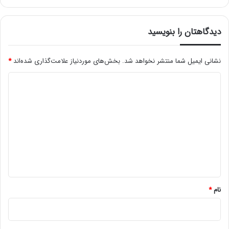
دیدگاهتان را بنویسید
نشانی ایمیل شما منتشر نخواهد شد.
بخش‌های موردنیاز علامت‌گذاری شده‌اند
*
د
ی
د
گ
ا
ه
*
نام
*