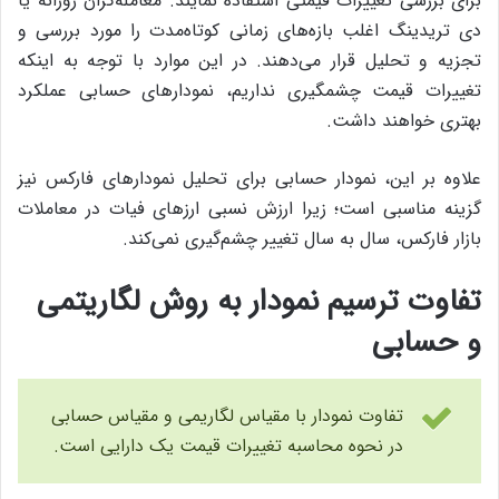
برای بررسی تغییرات قیمتی استفاده نمایند. معامله‌گران روزانه یا
دی تریدینگ اغلب بازه‌های زمانی کوتاه‌مدت را مورد بررسی و
تجزیه و تحلیل قرار می‌دهند. در این موارد با توجه به اینکه
تغییرات قیمت چشمگیری نداریم، نمودارهای حسابی عملکرد
بهتری خواهند داشت.
علاوه بر این، نمودار حسابی برای تحلیل نمودارهای فارکس نیز
گزینه مناسبی است؛ زیرا ارزش نسبی ارزهای فیات در معاملات
بازار فارکس، سال به سال تغییر چشم‌گیری نمی‌کند.
تفاوت ترسیم نمودار به روش لگاریتمی
و حسابی
تفاوت نمودار با مقیاس لگاریمی و مقیاس حسابی
در نحوه محاسبه تغییرات قیمت یک دارایی است.