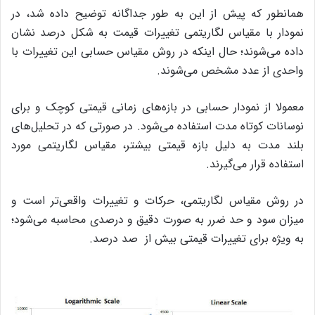
همانطور که پیش از این به طور جداگانه توضیح داده شد، در
نمودار با مقیاس لگاریتمی تغییرات قیمت به شکل درصد نشان
داده می‌شوند؛ حال اینکه در روش مقیاس حسابی این تغییرات با
واحدی از عدد مشخص می‌شوند.
معمولا از نمودار حسابی در بازه‌های زمانی قیمتی کوچک و برای
نوسانات کوتاه مدت استفاده می‌شود. در صورتی که در تحلیل‌های
بلند مدت به دلیل بازه قیمتی بیشتر، مقیاس لگاریتمی مورد
استفاده قرار می‌گیرند.
در روش مقیاس لگاریتمی، حرکات و تغییرات واقعی‌تر است و
میزان سود و حد ضرر به صورت دقیق و درصدی محاسبه می‌شود؛
به ویژه برای تغییرات قیمتی بیش از صد درصد.