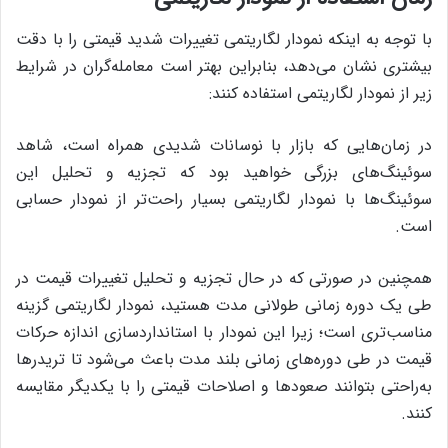
با توجه به اینکه نمودار لگاریتمی تغییرات شدید قیمتی را با دقت
بیشتری نشان می‌دهد، بنابراین بهتر است معامله‌گران در شرایط
زیر از نمودار لگاریتمی استفاده کنند:
در زمان‌هایی که بازار با نوسانات شدیدی همراه است، شاهد
سوئینگ‌های بزرگی خواهید بود که تجزیه و تحلیل این
سوئینگ‌ها با نمودار لگاریتمی بسیار راحت‌تر از نمودار حسابی
است.
همچنین در صورتی که در حال تجزیه و تحلیل تغییرات قیمت در
طی یک دوره زمانی طولانی مدت هستید، نمودار لگاریتمی گزینه
مناسب‌تری است؛ زیرا این نمودار با استانداردسازی اندازه حرکات
قیمت در طی دوره‌های زمانی بلند مدت باعث می‌شود تا تریدرها
به‌راحتی بتوانند صعودها و اصلاحات قیمتی را با یکدیگر مقایسه
کنند.