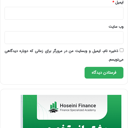
ایمیل
*
وب‌ سایت
ذخیره نام، ایمیل و وبسایت من در مرورگر برای زمانی که دوباره دیدگاهی
می‌نویسم.