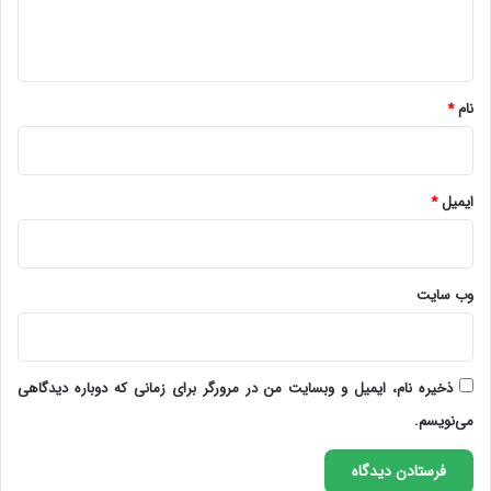
ا
ه
*
نام
*
ایمیل
*
وب‌ سایت
ذخیره نام، ایمیل و وبسایت من در مرورگر برای زمانی که دوباره دیدگاهی
می‌نویسم.