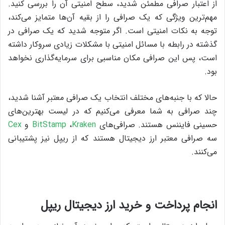
از اعتبار صرافی مطمئن شدید، سطح امنیتی آن را بررسی کنید.
مهم‌ترین ویژگی که یک صرافی را از بقیه‌ آن‌ها متمایز می‌کند،
توجه به نکات امنیتی است. اگر متوجه شدید که یک صرافی در
گذشته در رابطه با مسائل امنیتی با مشکلات زیادی سروکار داشته
است، پس این صرافی مکان مناسبی برای سرمایه‌گذاری نخواهد
بود.
حالا که با جنبه‌های مختلف انتخاب یک صرافی معتبر آشنا شدید،
چند صرافی به شما معرفی می‌کنیم که در لیست بهترین‌های
حسینی فایننس هستند. صرافی‌های
Kraken
،
BitStamp
و
Cex
سه صرافی معتبر ارز دیجیتال هستند که از ریپل نیز پشتیبانی
می‌کنند.
انجام پرداخت و خرید ارز دیجیتال ریپل