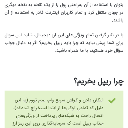
بتوان با استفاده از آن به‌راحتی پول را از یک نقطه به نقطه‌ دیگری
در جهان منتقل کرد و تمام کاربران اینترنت قادر به استفاده از آن
باشند.
با در نظر گرفتن تمام ویژگی‌های این ارز دیجیتال، شاید این سوال
برای شما پیش بیاید که چرا باید ریپل بخریم؟ اگر به دنبال جواب
سؤال خود هستید، با ما همراه باشید.
چرا ریپل بخریم؟
امکان دادن و گرفتن سریع وام، عدم تورم (به این
دلیل که تمامی توکن‌ها از ابتدا استخراج شده‌اند)،
اتصال راحت به شبکه‌های پرداخت از ویژگی‌های
جذاب ریپل است که سرمایه‌گذاری روی این رمز ارز