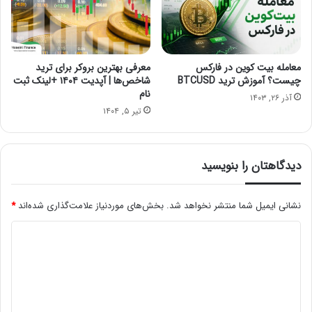
معامله بیت کوین در فارکس
معرفی بهترین بروکر برای ترید
چیست؟ آموزش ترید BTCUSD
شاخص‌ها | آپدیت ۱۴۰۴ +لینک ثبت
نام
آذر ۲۶, ۱۴۰۳
تیر ۵, ۱۴۰۴
دیدگاهتان را بنویسید
نشانی ایمیل شما منتشر نخواهد شد.
بخش‌های موردنیاز علامت‌گذاری شده‌اند
*
د
ی
د
گ