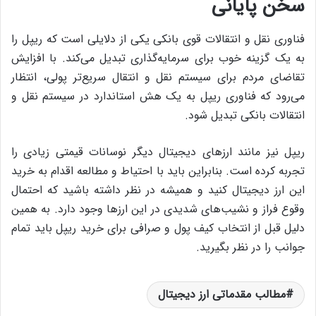
سخن پایانی
فناوری نقل و انتقالات قوی بانکی یکی از دلایلی است که ریپل را
به یک گزینه‌ خوب برای سرمایه‌گذاری تبدیل می‌کند. با افزایش
تقاضای مردم برای سیستم نقل و انتقال سریع‌تر پولی، انتظار
می‌رود که فناوری ریپل به یک هش استاندارد در سیستم نقل و
انتقالات بانکی تبدیل شود.
ریپل نیز مانند ارزهای دیجیتال دیگر نوسانات قیمتی زیادی را
تجربه کرده است. بنابراین باید با احتیاط و مطالعه اقدام به خرید
این ارز دیجیتال کنید و همیشه در نظر داشته باشید که احتمال
وقوع فراز و نشیب‌های شدیدی در این ارزها وجود دارد. به همین
دلیل قبل از انتخاب کیف پول و صرافی برای خرید ریپل باید تمام
جوانب را در نظر بگیرید.
مطالب مقدماتی ارز دیجیتال