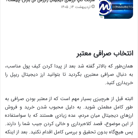
اردیبهشت ۱۴, ۱۴۰۵
انتخاب صرافی معتبر
همان‌طور که بالاتر گفته شد بعد از پیدا کردن کیف پول مناسب،
به دنبال صرافی معتبری بگردید تا بتوانید ارز دیجیتال ریپل را
خریداری کنید.
البته قبل از هرچیزی بسیار مهم است که از معتبر بودن صرافی به
طور کامل مطمئن شوید. به دلیل محبوب شدن خرید و فروش
ارزهای دیجیتال میان مردم، عده‌ زیادی هستند که با سواستفاده
از این موضوع، قصد کلاه‌برداری و خالی کردن جیب شما را دارند.
پس هیچ‌گاه بدون تحقیق و بررسی کامل اقدام نکنید. بعد از اینکه