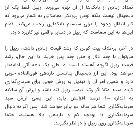
تعداد زیادی از بانک‌ها از آن بهره می‌برند. ریپل فقط یک ارز
دیجیتال نیست بلکه نوعی پروتکل معاملاتی به شمار می‌رود که
کار انتقال وجوه را برای سیستم بانکداری راحت می‌کند. تمام
این‌ها به این معناست که ریپل در دنیای واقعی نیز کاربرد دارد.
در آخر، برخلاف بیت کوین که رشد قیمت زیادی داشته، ریپل را
می‌توان با چند دلار و حتی چند پنی خرید. با این حال، رشد
قیمت ریپل اگرچه آهسته است اما طی یک دهه‌ آتی ادامه‌دار
خواهد بود. این ارز دیجیتال پتانسیل بازدهی فوق‌العاده خوبی
دارد و همین امر آن را تبدیل به روش خوبی برای سرمای‌گذاری
کرده است. مثلا اگر رشد قیمت ریپل کند باشد و ارزش آن سالانه
به اندازه‌ ۱۰۰ درصد افزایش یابد، این یعنی ارزش سبد
سرمایه‌گذاری شما هر ساله دو برابر خواهد شد. پس اگر به دنبال
سرمایه‌گذاری با بودجه‌ کم و بازدهی بالا هستید، حتما
سرمایه‌گذاری روی ریپل را در نظر بگیرید.