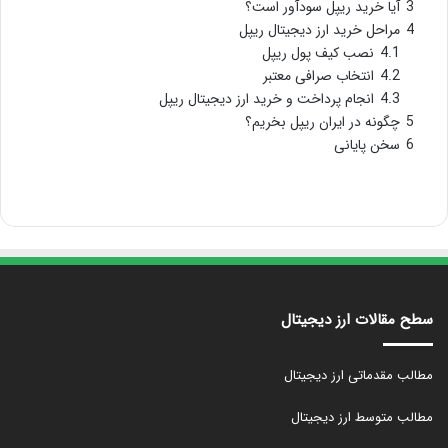
3
آیا خرید ریپل سودآور است؟
4
مراحل خرید ارز دیجیتال ریپل
4.1
نصب کیف پول ریپل
4.2
انتخاب صرافی معتبر
4.3
انجام پرداخت و خرید ارز دیجیتال ریپل
5
چگونه در ایران ریپل بخریم؟
6
سخن پایانی
سطح مقالات ارز دیجیتال
مطالب مقدماتی ارز دیجیتال
مطالب متوسط ارز دیجیتال