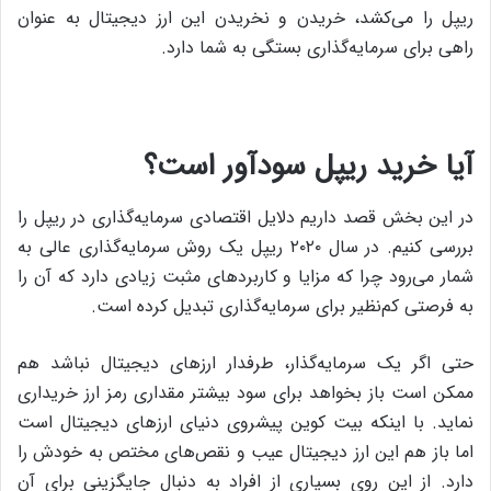
ریپل را می‌کشد، خریدن و نخریدن این ارز دیجیتال به عنوان
راهی برای سرمایه‌گذاری بستگی به شما دارد.
آیا خرید ریپل سودآور است؟
در این بخش قصد داریم دلایل اقتصادی سرمایه‌گذاری در ریپل را
بررسی کنیم. در سال ۲۰۲۰ ریپل یک روش سرمایه‌گذاری عالی به
شمار می‌رود چرا که مزایا و کاربردهای مثبت زیادی دارد که آن را
به فرصتی کم‌نظیر برای سرمایه‌گذاری تبدیل کرده است.
حتی اگر یک سرمایه‌گذار، طرفدار ارزهای دیجیتال نباشد هم
ممکن است باز بخواهد برای سود بیشتر مقداری رمز ارز خریداری
نماید. با اینکه بیت کوین پیشروی دنیای ارزهای دیجیتال است
اما باز هم این ارز دیجیتال عیب و نقص‌های مختص به خودش را
دارد. از این روی بسیاری از افراد به دنبال جایگزینی برای آن