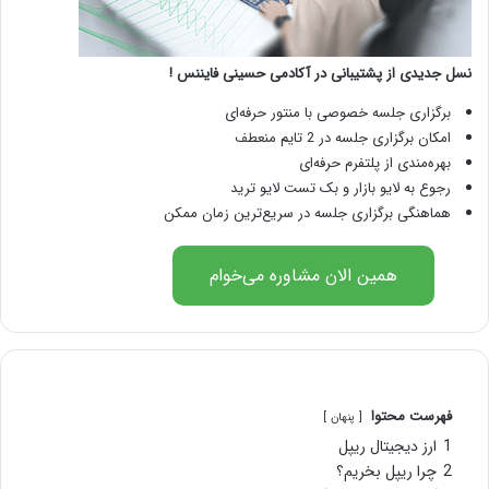
نسل جدیدی از پشتیبانی در آکادمی حسینی فایننس !
برگزاری جلسه خصوصی با منتور حرفه‌ای
امکان برگزاری جلسه در 2 تایم منعطف
بهره‌مندی از پلتفرم حرفه‌ای
رجوع به لایو بازار و بک تست لایو ترید
هماهنگی برگزاری جلسه در سریع‌ترین زمان ممکن
همین الان مشاوره می‌خوام
فهرست محتوا
پنهان
1
ارز دیجیتال ریپل
2
چرا ریپل بخریم؟