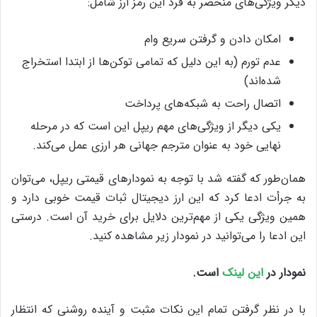
دیگر ویژگی‌های منحصر به فرد این رمز ارز شامل:
امکان دادن و گرفتن سریع وام
عدم تورم (به این دلیل که تمامی توکن‌ها از ابتدا استخراج
شده‌اند)
اتصال راحت به شبکه‌های پرداخت
یکی دیگر از ویژگی‌های مهم ریپل این است که در مرحله‌
نهایی خود به عنوان مترجم جهانی هر ارزی عمل می‌کند.
همان‌طور که گفته شد با توجه به نمودارهای قیمتی ریپل، می‌توان
به جرأت ادعا کرد که این ارز دیجیتال ثبات قیمت خوبی دارد و
همین ویژگی یکی از مهم‌ترین دلایل برای خرید آن است. درستی
این ادعا را می‌توانید در نمودار زیر مشاهده کنید.
نمودار در
این لینک
است.
با در نظر گرفتن تمام این نکات مثبت و آینده‌ روشنی که انتظار