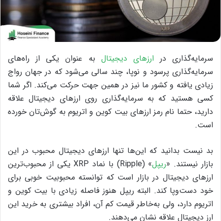
سرمایه‌گذاری در
ارزهای دیجیتال
به عنوان یکی از راه‌های
سرمایه‌گذاری پرسود و نوپا، چند سالی می‌شود که در جهان رواج
زیادی یافته و کشور ما نیز در همین جهت حرکت می‌کند. اگر شما
کسی هستید که به سرمایه‌گذاری روی ارزهای دیجیتال علاقه
دارید، حتما نام رمز ارزهای بیت کوین و اتریوم به گوش‌تان خورده
است.
بد نیست بدانید که این‌ها تنها ارزهای دیجیتال محبوب در این
بازار نیستند. «
ریپل
» (Ripple) با نماد XRP یکی از محبوب‌ترین
ارزهای دیجیتال در بازار است که توانسته محبوبیت خوبی برای
خود دست‌و‌پا کند. البته ریپل هنوز فاصله‌ زیادی با بیت کوین و
اتریوم دارد، ولی به‌خاطر قیمت کم آن، افراد بیشتری به خرید این
ارز دیجیتال علاقه نشان می‌دهند.