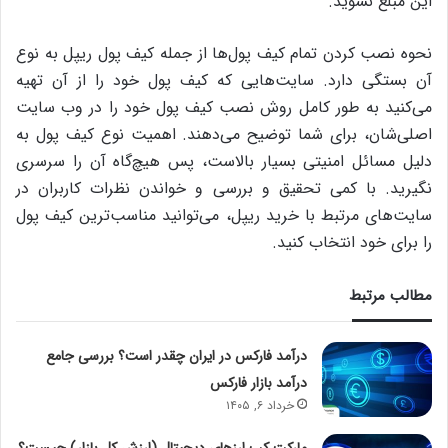
این مبلغ نشوید.
نحوه‌ نصب کردن تمام کیف پول‌ها از جمله کیف پول ریپل به نوع
آن بستگی دارد. سایت‌هایی که کیف پول خود را از آن تهیه
می‌کنید به طور کامل روش نصب کیف پول خود را در وب سایت
اصلی‌شان،‌ برای شما توضیح می‌دهند. اهمیت نوع کیف پول به
دلیل مسائل امنیتی بسیار بالاست، پس هیچ‌گاه آن را سرسری
نگیرید. با کمی تحقیق و بررسی و خواندن نظرات کاربران در
سایت‌های مرتبط با خرید ریپل، می‌توانید مناسب‌ترین کیف پول
را برای خود انتخاب کنید.
مطالب مرتبط
درآمد فارکس در ایران چقدر است؟ بررسی جامع
درآمد بازار فارکس
خرداد ۶, ۱۴۰۵
مارکت کپ ارزهای دیجیتال (ارزش کل بازار) چیست؟