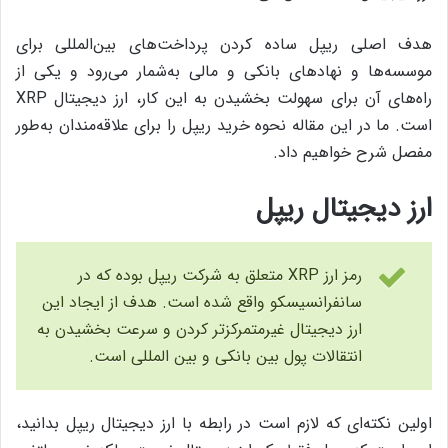
هدف اصلی ریپل ساده کردن پرداخت‌های بین‌المللی برای
موسسه‌ها و نهادهای بانکی و مالی به‌شمار می‌رود و یکی از
راه‌های آن برای سهولت بخشیدن به این کار، ارز دیجیتال XRP
است. ما در این مقاله نحوه‌ خرید ریپل را برای علاقه‌مندان به‌طور
مفصل شرح خواهیم داد.
ارز دیجیتال ریپل
رمز ارز XRP متعلق به شرکت ریپل بوده که در
سانفرانسیسکو واقع شده است. هدف از ایجاد این
ارز دیجیتال غیرمتمرکزتر کردن و سرعت بخشیدن به
انتقالات پول بین بانکی و بین المللی است.
اولین نکته‌ای که لازم است در رابطه با ارز دیجیتال ریپل بدانید،