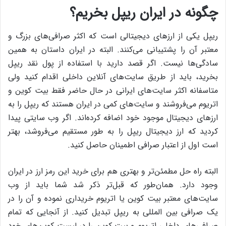
چگونه در ایران ریپل بخریم؟
ریپل یکی از ارزهای دیجیتالی است که اکثر صرافی‌های بزرگ و
معتبر آن را پشتیبانی می‌کنند. البته در ایران داستان به همین
سادگی‌ها نیست. اگر قصد دارید با استفاده از پول نقد ریپل
بخرید، باید از طریق سایت‌های آنلاین داخلی اقدام کنید ولی
متاسفانه اکثر سایت‌های ایرانی در حال حاضر فقط بیت کوین و
اتریوم می‌فروشند و سایت‌های کمی در ایران هستند که ریپل را به
ارزهای دیجیتال موجود خود اضافه کرده‌اند. اگر وب سایتی پیدا
کردید که ارز دیجیتال ریپل را به طور مستقیم می‌فروشد، بهتر
است اول از اعتبار صرافی اطمینان حاصل کنید.
البته راه حل مطمئن‌تر و بهتری هم برای خرید این رمز ارز در ایران
وجود دارد. همان‌طور که قبل‌تر ذکر شد شما باید از وب
سایت‌های معتبر بیت کوین یا اتریوم خریداری نموده و آن را در
یک صرافی بین المللی به ریپل تبدیل کنید. از آنجایی که تمام
صرافی‌های داخلی اتریوم و بیت کوین را در لیست کوین‌های خود