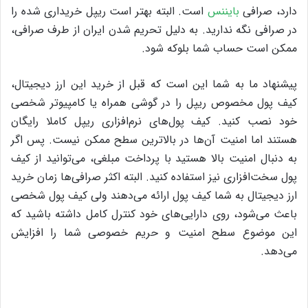
دارد، صرافی
بایننس
است. البته بهتر است ریپل خریداری شده را
در صرافی نگه ندارید. به دلیل تحریم شدن ایران از طرف صرافی،
ممکن است حساب شما بلوکه شود.
پیشنهاد ما به شما این است که قبل از خرید این ارز دیجیتال،
کیف پول مخصوص ریپل را در گوشی همراه یا کامپیوتر شخصی
خود نصب کنید. کیف پول‌های نرم‌افزاری ریپل کاملا رایگان
هستند اما امنیت آن‌ها در بالاترین سطح ممکن نیست. پس اگر
به دنبال امنیت بالا هستید با پرداخت مبلغی، می‌توانید از کیف
پول سخت‌افزاری نیز استفاده کنید. البته اکثر صرافی‌ها زمان خرید
ارز دیجیتال به شما کیف پول ارائه می‌دهند ولی کیف پول شخصی
باعث می‌شود، روی دارایی‌های خود کنترل کامل داشته باشید که
این موضوع سطح امنیت و حریم خصوصی شما را افزایش
می‌دهد.