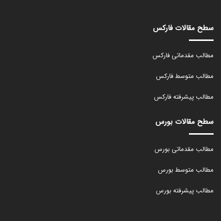
سطح مقالات فارکس
مطالب مقدماتی فارکس
مطالب متوسط فارکس
مطالب پیشرفته فارکس
سطح مقالات بورس
مطالب مقدماتی بورس
مطالب متوسط بورس
مطالب پیشرفته بورس