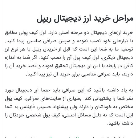
مراحل خرید ارز دیجیتال ریپل
خرید ارزهای دیجیتال دو مرحله‌ اصلی دارد. اول کیف پولی مطابق
با نیازهای خود نصب نموده و سپس صرافی مناسبی پیدا کنید.
توصیه‌ ما به شما این است که قبل از خریدن ریپل یا هر نوع ارز
دیجیتال دیگری، اول کیف پول آن را نصب کنید. اگر شما به اندازه‌
کافی در رابطه با این ارز دیجیتال تحقیق نموده و قصد خرید آن را
دارید، باید صرافی مناسبی برای خرید آن نیز پیدا کنید.
به یاد داشته باشید که این صرافی باید حتما ارز دیجیتال مورد
نظر شما را پشتیبانی کند. بسیاری از سایت‌های صرافی، کیف پول
مختص به خودشان را دارند ولی پیشنهاد حسینی فایننس به شما
این است که به دلیل مسائل امنیتی، کیف پول شخصی خودتان را
داشته باشید.