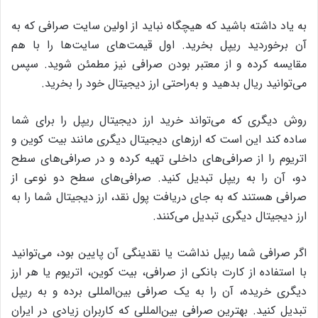
به یاد داشته باشید که هیچگاه نباید از اولین سایت صرافی که به
آن برخوردید ریپل بخرید. اول قیمت‌های سایت‌ها را با هم
مقایسه کرده و از معتبر بودن صرافی نیز مطمئن شوید. سپس
می‌توانید ریال بدهید و به‌راحتی ارز دیجیتال خود را بخرید.
روش دیگری که می‌تواند خرید ارز دیجیتال ریپل را برای شما
ساده کند این است که ارزهای دیجیتال دیگری مانند بیت کوین و
اتریوم را از صرافی‌های داخلی تهیه کرده و در صرافی‌های سطح
دو، آن را به ریپل تبدیل کنید. صرافی‌های سطح دو نوعی از
صرافی هستند که به جای دریافت پول نقد، ارز دیجیتال شما را به
ارز دیجیتال دیگری تبدیل می‌کنند.
اگر صرافی شما ریپل نداشت یا نقدینگی آن پایین بود، می‌توانید
با استفاده از کارت بانکی از صرافی، بیت کوین، اتریوم یا هر ارز
دیگری خریده، آن را به یک صرافی بین‌المللی برده و به ریپل
تبدیل کنید. بهترین صرافی بین‌المللی که کاربران زیادی در ایران