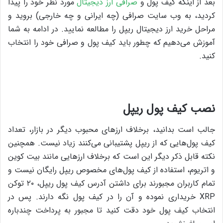
بعد از اینکه کیف پول و
صرافی ارز دیجیتال
مورد نظر خود را پیدا
کردید، به وب سایت صرافی (چه ایرانی و چه خارجی) بروید و
مراحل خرید ارز دیجیتال ریپل را مطالعه نمایید. در ادامه به شما
آموزش می‌دهیم که چطور باید کیف پول و صرافی خود را انتخاب
کنید.
نصب کیف پول ریپل
جالب است بدانید، برخلاف ارزهای محبوب دیگر در بازار، تعداد
کیف پول‌هایی که از ریپل پشتیبانی می‌کنند زیاد نیست. همچنین
نکته‌ قابل ذکر دیگر این است که برخلاف ارزهایی مانند بیت کوین
و اتریوم، استفاده از کیف پول‌های مخصوص ریپل رایگان نیست و
تمام کاربران مجبورند برای داشتن آدرس کیف پول ریپل، ۲۰ توکن
XRP خریداری نموده و آن را در کیف پول نگه دارند. پس در
انتخاب کیف پول خود دقت کنید تا مجبور به پرداخت چندباره‌