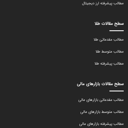
مطالب پیشرفته ارز دیجیتال
سطح مقالات طلا
مطالب مقدماتی طلا
مطالب متوسط طلا
مطالب پیشرفته طلا
سطح مقالات بازارهای مالی
مطالب مقدماتی بازارهای مالی
مطالب متوسط بازارهای مالی
مطالب پیشرفته بازارهای مالی