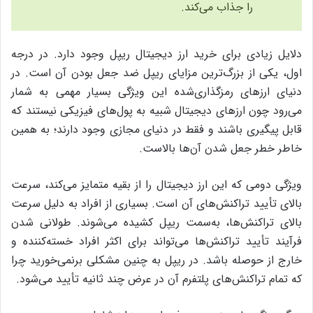
را جذاب می‌کند.
دلایل زیادی برای خرید ارز دیجیتال ریپل وجود دارد. در درجه‌
اول، یکی از بزرگ‌ترین مزایای ریپل ضد جعل بودن آن است. در
دنیای ارزهای رمزگذاری‌شده این ویژگی بسیار مهمی به شمار
می‌رود چون ارزهای دیجیتال شبیه به پول‌های فیزیکی نیستند که
قابل پیگیری باشند و فقط در دنیای مجازی وجود دارند؛ به همین
خاطر خطر جعل شدن آن‌ها بالاست.
ویژگی دومی که این ارز دیجیتال را از بقیه‌ متمایز می‌کند، سرعت
بالای تأیید تراکنش‌های آن است. بسیاری از افراد به دلیل سرعت
بالای تراکنش‌ها، به‌سمت ریپل کشیده می‌شوند. طولانی شدن
فرآیند تأیید تراکنش‌ها می‌تواند برای اکثر افراد خسته‌کننده و
خارج از حوصله‌ باشد. در ریپل به چنین مشکلی برنمی‌خورید چرا
که تمام تراکنش‌های پلتفرم آن در عرض چند ثانیه تأیید می‌شود.