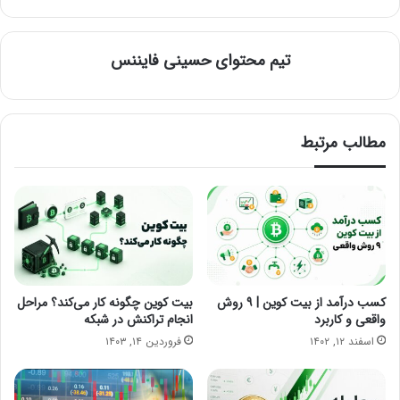
تیم محتوای حسینی‌ فایننس
مطالب مرتبط
کسب درآمد از بیت کوین | ۹ روش
بیت کوین چگونه کار می‌کند؟ مراحل
واقعی و کاربرد
انجام تراکنش در شبکه
اسفند ۱۲, ۱۴۰۲
فروردین ۱۴, ۱۴۰۳