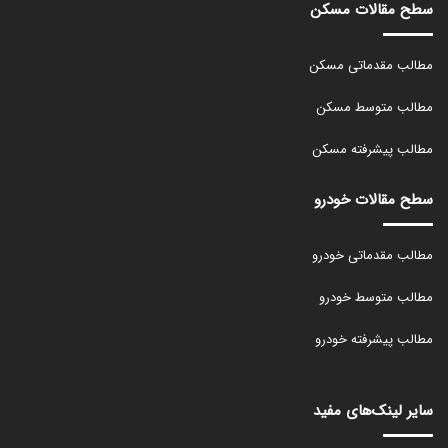
سطح مقالات مسکن
مطالب مقدماتی مسکن
مطالب متوسط مسکن
مطالب پیشرفته مسکن
سطح مقالات خودرو
مطالب مقدماتی خودرو
مطالب متوسط خودرو
مطالب پیشرفته خودرو
سایر لینک‌های مفید