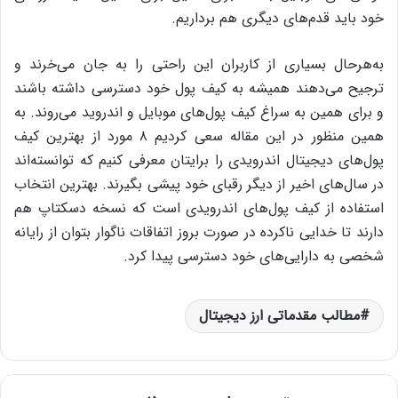
خود باید قدم‌های دیگری هم برداریم.
به‌هر‌حال بسیاری از کاربران این راحتی را به جان می‌خرند و
ترجیح می‌دهند همیشه به کیف پول خود دسترسی داشته باشند
و برای همین به سراغ کیف پول‌های موبایل و اندروید می‌روند. به
همین منظور در این مقاله سعی کردیم ۸ مورد از بهترین کیف
پول‌های دیجیتال اندرویدی را برایتان معرفی کنیم که توانسته‌اند
در سال‌های اخیر از دیگر رقبای خود پیشی بگیرند. بهترین انتخاب
استفاده از کیف پول‌های اندرویدی است که نسخه‌ دسکتاپ هم
دارند تا خدایی ناکرده در صورت بروز اتفاقات ناگوار بتوان از رایانه‌
شخصی به دارایی‌های خود دسترسی پیدا کرد.
مطالب مقدماتی ارز دیجیتال