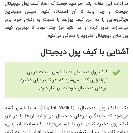
در ادامه‌ این مقاله ابتدا خواهید فهمید که اصلا کیف پول دیجیتال
چیست و چرا باید از آن استفاده کنیم، سپس مهم‌ترین
ویژگی‌هایی را که این کیف پول‌ها را نسبت به رقبای خود برتر
می‌سازند مرور کرده و در انتها نیز چند مورد از بهترین کیف
پول‌های دیجیتال اندروید را معرفی می‌کنیم.
آشنایی با کیف پول دیجیتال
کیف پول‌ دیجیتال به پلتفرمی سخت‌افزاری یا
نرم‌افزاری گفته می‌شود که هر کاربر برای ذخیره‌
ارزهای دیجیتال خود به آن نیاز دارد.
یک «کیف پول دیجیتال» (Digital Wallet) به پلتفرمی گفته
می‌شود که دارندگان ارزهای دیجیتال می‌توانند آن‌ها را در این
کیف پول ذخیره کنند. این پلتفرم می‌تواند یک سایت اینترنتی،
برنامه‌ کامپیوتری، اپلیکیشن موبایل یا سخت‌افزار باشد. به کیف