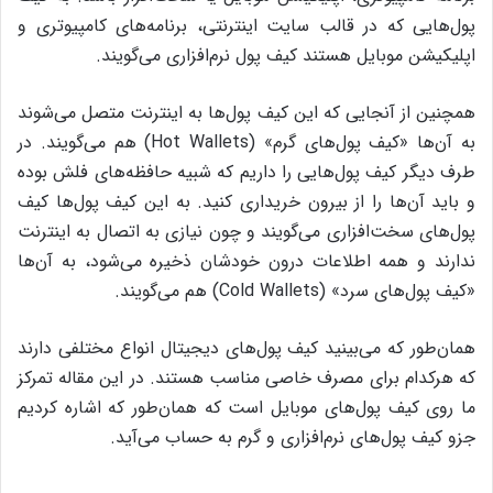
پول‌هایی که در قالب سایت اینترنتی، برنامه‌های کامپیوتری و
اپلیکیشن موبایل هستند کیف پول نرم‌افزاری می‌گویند.
همچنین از آنجایی که این کیف پول‌ها به اینترنت متصل می‌شوند
به آن‌ها «کیف پول‌های گرم» (Hot Wallets) هم می‌گویند. در
طرف دیگر کیف پول‌هایی را داریم که شبیه حافظه‌های فلش بوده
و باید آن‌ها را از بیرون خریداری کنید. به این کیف پول‌ها کیف
پول‌های سخت‌افزاری می‌گویند و چون نیازی به اتصال به اینترنت
ندارند و همه‌ اطلاعات درون خودشان ذخیره می‌شود، به آن‌ها
«کیف پول‌های سرد» (Cold Wallets) هم می‌گویند.
همان‌طور که می‌بینید کیف پول‌های دیجیتال انواع مختلفی دارند
که هرکدام برای مصرف خاصی مناسب هستند. در این مقاله تمرکز
ما روی کیف پول‌های موبایل است که همان‌طور که اشاره کردیم
جزو کیف پول‌های نرم‌افزاری و گرم به حساب می‌آید.