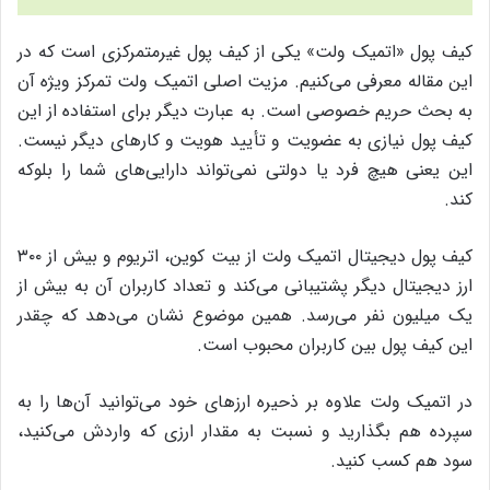
کیف پول «اتمیک ولت» یکی از کیف پول غیرمتمرکزی است که در
این مقاله معرفی می‌کنیم. مزیت اصلی اتمیک ولت تمرکز ویژه‌ آن
به بحث حریم خصوصی است. به عبارت دیگر برای استفاده از این
کیف پول نیازی به عضویت و تأیید هویت و کارهای دیگر نیست.
این یعنی هیچ فرد یا دولتی نمی‌تواند دارایی‌های شما را بلوکه
کند.
کیف پول دیجیتال اتمیک ولت از بیت کوین، اتریوم و بیش از ۳۰۰
ارز دیجیتال دیگر پشتیبانی می‌کند و تعداد کاربران آن به بیش از
یک میلیون نفر می‌رسد. همین موضوع نشان می‌دهد که چقدر
این کیف پول بین کاربران محبوب است.
در اتمیک ولت علاوه بر ذحیره‌ ارزهای خود می‌توانید آن‌ها را به
سپرده هم بگذارید و نسبت به مقدار ارزی که واردش می‌کنید،
سود هم کسب کنید.