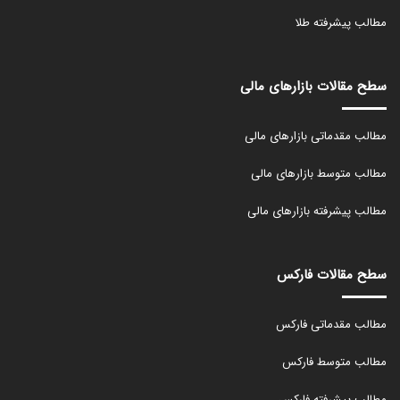
مطالب پیشرفته طلا
سطح مقالات بازارهای مالی
مطالب مقدماتی بازارهای مالی
مطالب متوسط بازارهای مالی
مطالب پیشرفته بازارهای مالی
سطح مقالات فارکس
مطالب مقدماتی فارکس
مطالب متوسط فارکس
مطالب پیشرفته فارکس