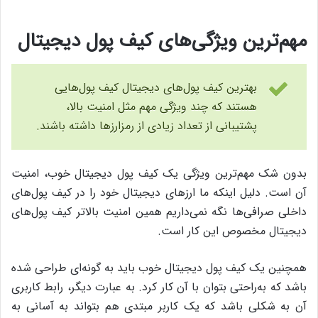
مهم‌ترین ویژگی‌های کیف پول دیجیتال
بهترین کیف پول‌های دیجیتال کیف پول‌هایی
هستند که چند ویژگی مهم مثل امنیت بالا،
پشتیبانی از تعداد زیادی از رمزارزها داشته باشند.
بدون شک مهم‌ترین ویژگی یک کیف پول دیجیتال خوب، امنیت
آن است. دلیل اینکه ما ارزهای دیجیتال خود را در کیف پول‌های
داخلی صرافی‌ها نگه نمی‌داریم همین امنیت بالاتر کیف پول‌های
دیجیتال مخصوص این کار است.
همچنین یک کیف پول دیجیتال خوب باید به گونه‌ای طراحی شده
باشد که به‌راحتی بتوان با آن کار کرد. به عبارت دیگر، رابط کاربری
آن به شکلی باشد که یک کاربر مبتدی هم بتواند به آسانی به