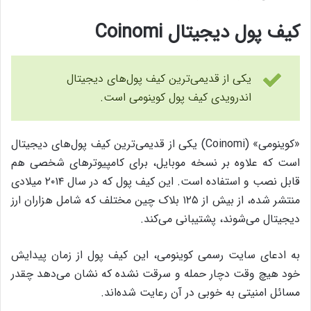
کیف پول دیجیتال Coinomi
یکی از قدیمی‌ترین کیف پول‌های دیجیتال
اندرویدی کیف پول کوینومی است.
«کوینومی» (Coinomi) یکی از قدیمی‌ترین کیف پول‌های دیجیتال
است که علاوه بر نسخه‌ موبایل، برای کامپیوترهای شخصی هم
قابل نصب و استفاده است. این کیف پول که در سال ۲۰۱۴ میلادی
منتشر شده، از بیش از ۱۲۵ بلاک چین مختلف که شامل هزاران ارز
دیجیتال می‌شوند، پشتیبانی می‌کند.
به ادعای سایت رسمی کوینومی، این کیف پول از زمان پیدایش
خود هیچ وقت دچار حمله و سرقت نشده که نشان می‌دهد چقدر
مسائل امنیتی به خوبی در آن رعایت شده‌اند.