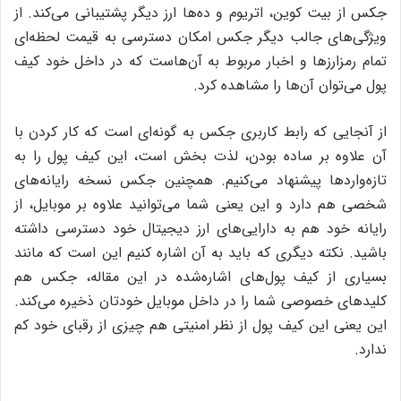
جکس از بیت کوین، اتریوم و ده‌ها ارز دیگر پشتیبانی می‌کند. از
ویژگی‌های جالب دیگر جکس امکان دسترسی به قیمت لحظه‌ای
تمام رمزارزها و اخبار مربوط به آن‌هاست که در داخل خود کیف
پول می‌توان آن‌ها را مشاهده کرد.
از آنجایی که رابط کاربری جکس به گونه‌ای است که کار کردن با
آن علاوه بر ساده بودن، لذت بخش است، این کیف پول را به
تازه‌واردها پیشنهاد می‌کنیم. همچنین جکس نسخه‌ رایانه‌های
شخصی هم دارد و این یعنی شما می‌توانید علاوه بر موبایل، از
رایانه‌ خود هم به دارایی‌های ارز دیجیتال خود دسترسی داشته
باشید. نکته‌ دیگری که باید به آن اشاره کنیم این است که مانند
بسیاری از کیف پول‌های اشاره‌شده در این مقاله، جکس هم
کلیدهای خصوصی شما را در داخل موبایل خودتان ذخیره می‌کند.
این یعنی این کیف پول از نظر امنیتی هم چیزی از رقبای خود کم
ندارد.