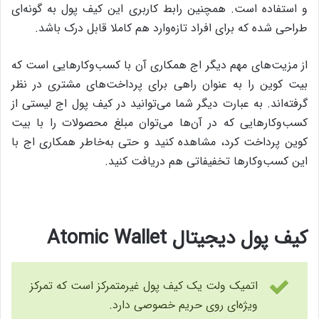
و استفاده است. همچنین رابط کاربری این کیف پول به گونه‌ای
طراحی شده که برای افراد تازه‌وارد هم کاملا قابل درک باشد.
از مزیت‌های مهم دیگر اج همکاری آن با کسب‌وکارهایی است که
بیت کوین را به عنوان راهی برای پرداخت‌های مشتری در نظر
گرفته‌اند. به عبارت دیگر شما می‌توانید در کیف پول اج لیستی از
کسب‌وکارهایی که در آن‌ها می‌توان مبلغ محصولات را با بیت
کوین پرداخت کرد، مشاهده کنید و حتی به‌خاطر همکاری اج با
این کسب‌وکارها تخفیفاتی هم دریافت کنید.
کیف پول دیجیتال Atomic Wallet
اتمیک ولت یک کیف پول غیرمتمرکز است که تمرکز
ویژه‌ای روی حریم خصوصی دارد.