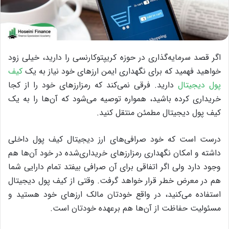
اگر قصد سرمایه‌گذاری در حوزه کریپتوکارنسی را دارید، خیلی زود
خواهید فهمید که برای نگهداری ایمن ارزهای خود نیاز به یک
کیف
پول دیجیتال
دارید. فرقی نمی‌کند که رمزارزهای خود را از کجا
خریداری کرده باشید، همواره توصیه می‌شود که آن‌ها را به یک
کیف پول دیجیتال مطمئن منتقل کنید.
درست است که خود صرافی‌های ارز دیجیتال کیف پول داخلی
داشته و امکان نگهداری رمزارزهای خریداری‌شده در خود آن‌ها هم
وجود دارد ولی اگر اتفاقی برای آن صرافی بیفتد تمام دارایی شما
هم در معرض خطر قرار خواهد گرفت. وقتی از کیف پول دیجیتال
استفاده می‌کنید، در واقع خودتان مالک ارزهای خود هستید و
مسئولیت حفاظت از آن‌ها هم برعهده‌ خودتان است.