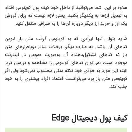
علاوه بر این، شما می‌توانید از داخل خود کیف پول کوینومی اقدام
به تبدیل ارزها به یکدیگر بکنید. یعنی لازم نیست که برای فروش
یک ارز و خرید ارز دیگر دوباره آن‌ها را به صرافی منتقل کنید.
شاید بتوان تنها ایرادی که به کوینومی گرفت متن باز نبودن
کدهای آن باشد. به عبارت دیگر، برخلاف سایر نرم‌افزارهای متن
باز که کدهای تشکیل‌دهنده‌ آن به‌صورت عمومی در اینترنت
موجود است، نمی‌توان کدهای کوینومی را مشاهده و بررسی کرد.
البته این مورد به خودی خود نکته‌ منفی محسوب نمی‌شود ولی اگر
کوینومی متن باز بود می‌توانست اعتماد افراد بیشتری را به خود
جلب کند.
کیف پول دیجیتال Edge