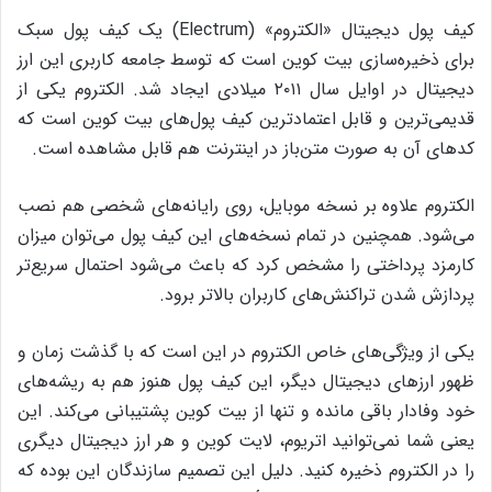
کیف پول دیجیتال «الکتروم» (Electrum) یک کیف پول سبک
برای ذخیره‌سازی بیت کوین است که توسط جامعه‌ کاربری این ارز
دیجیتال در اوایل سال ۲۰۱۱ میلادی ایجاد شد. الکتروم یکی از
قدیمی‌ترین و قابل اعتمادترین کیف پول‌های بیت کوین است که
کدهای آن به صورت متن‌باز در اینترنت هم قابل مشاهده است.
الکتروم علاوه بر نسخه‌ موبایل، روی رایانه‌های شخصی هم نصب
می‌شود. همچنین در تمام نسخه‌های این کیف پول می‌توان میزان
کارمزد پرداختی را مشخص کرد که باعث می‌شود احتمال سریع‌تر
پردازش شدن تراکنش‌های کاربران بالاتر برود.
یکی از ویژگی‌های خاص الکتروم در این است که با گذشت زمان و
ظهور ارزهای دیجیتال دیگر، این کیف پول هنوز هم به ریشه‌های
خود وفادار باقی مانده و تنها از بیت کوین پشتیبانی می‌کند. این
یعنی شما نمی‌توانید اتریوم، لایت کوین و هر ارز دیجیتال دیگری
را در الکتروم ذخیره کنید. دلیل این تصمیم سازندگان این بوده که