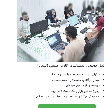
نسل جدیدی از پشتیبانی در آکادمی حسینی فایننس !
برگزاری جلسه خصوصی با منتور حرفه‌ای
امکان برگزاری جلسه در 2 تایم منعطف
بهره‌مندی از پلتفرم حرفه‌ای
رجوع به لایو بازار و بک تست لایو ترید
هماهنگی برگزاری جلسه در سریع‌ترین زمان ممکن