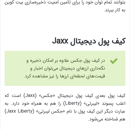
بتوانند تمام توان خود را برای تأمین امنیت ذخیره‌سازی بیت کوین
به کار ببرند.
کیف پول دیجیتال Jaxx
در کیف پول جکس علاوه بر امکان ذخیره و
نگه‌داری ارزهای دیجیتال می‌توان اخبار و
قیمت‌های لحظه‌ای ارزها را نیز مشاهده کرد.
کیف پول بعدی کیف پول دیجیتال «جکس» (Jaxx) است که
اغلب پسوند «لیبرتی» (Liberty) را هم به همراه خود دارد. به
عبارت دیگر این کیف پول با نام «جکس لیبرتی» (Jaxx Liberty)
هم شناخته می‌شود.