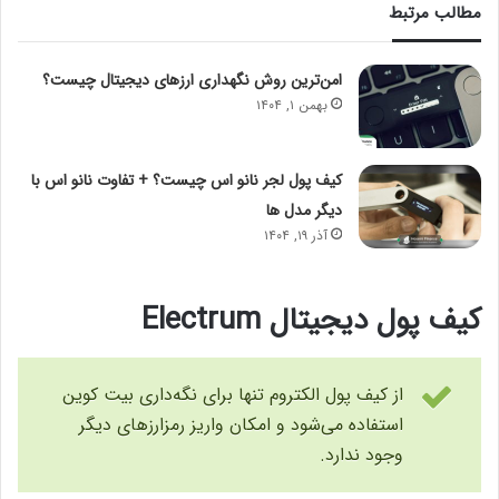
مطالب مرتبط
امن‌ترین روش نگهداری ارزهای دیجیتال چیست؟
بهمن ۱, ۱۴۰۴
کیف پول لجر نانو اس چیست؟ + تفاوت نانو اس با
دیگر مدل ها
آذر ۱۹, ۱۴۰۴
کیف پول دیجیتال Electrum
از کیف پول الکتروم تنها برای نگه‌داری بیت کوین
استفاده می‌شود و امکان واریز رمزارزهای دیگر
وجود ندارد.