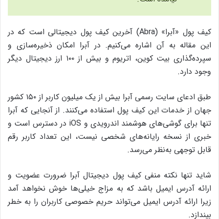
کیف پول «آبرا» (Abra) آخرین کیف پول دیجیتالی است که در
این مقاله به آن اشاره می‌کنیم. در آبرا امکان ذخیره‌سازی و
سپرده‌گذاری بیت کوین، اتریوم و بیش از ۱۰۰ ارز دیجیتال دیگر
وجود دارد.
طبق ادعای سایت رسمی آبرا بیش از یک میلیون کاربر از ۱۵۰ کشور
جهان از خدمات این کیف پول استفاده می‌کنند. از آنجایی که آبرا
تنها برای گوشی‌های هوشمند اندرویدی و iOS در دسترس است و
خبری از نسخه‌ رایانه‌های شخصی نیست، این تعداد کاربر رقم
قابل توجهی به‌نظر می‌رسد.
شاید تنها نکته‌ منفی کیف پول دیجیتال آبرا ضرورت عضویت و
ارائه‌‌ آدرس ایمیل باشد که به مزاج خیلی‌ها خوش نخواهد آمد
زیرا ارائه‌ آدرس ایمیل می‌تواند حریم خصوصی کاربران را به خطر
بیندازد.