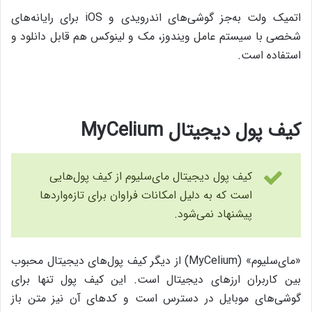
اتمیک ولت به‌جز گوشی‌های اندرویدی و iOS برای رایانه‌های
شخصی با سیستم عامل ویندوز، مک و لینوکس هم قابل دانلود و
استفاده است.
کیف پول دیجیتال MyCelium
کیف پول دیجیتال مای‌سلیوم از کیف پول‌هایی
است که به دلیل امکانات فراوان برای تازه‌واردها
پیشنهاد نمی‌شود.
«مای‌سلیوم» (MyCelium) از دیگر کیف پول‌های دیجیتال محبوب
بین کاربران ارزهای دیجیتال است. این کیف پول تنها برای
گوشی‌های موبایل در دسترس است و کدهای آن نیز متن باز