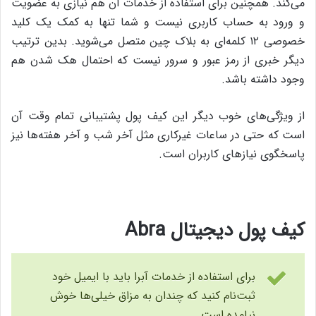
می‌کند. همچنین برای استفاده از خدمات آن هم نیازی به عضویت
و ورود به حساب کاربری نیست و شما تنها به کمک یک کلید
خصوصی ۱۲ کلمه‌ای به بلاک چین متصل می‌شوید. بدین ترتیب
دیگر خبری از رمز عبور و سرور نیست که احتمال هک شدن هم
وجود داشته باشد.
از ویژگی‌های خوب دیگر این کیف پول پشتیبانی تمام وقت آن
است که حتی در ساعات غیرکاری مثل آخر شب و آخر هفته‌ها نیز
پاسخگوی نیازهای کاربران است.
کیف پول دیجیتال Abra
برای استفاده از خدمات آبرا باید با ایمیل خود
ثبت‌نام کنید که چندان به مزاق خیلی‌ها خوش
نیامده است.