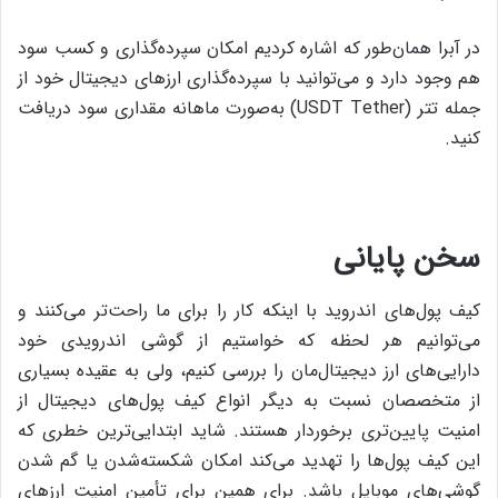
در آبرا همان‌طور که اشاره کردیم امکان سپرده‌گذاری و کسب سود
هم وجود دارد و می‌توانید با سپرده‌گذاری ارزهای دیجیتال خود از
جمله تتر (USDT Tether) به‌صورت ماهانه مقداری سود دریافت
کنید.
سخن پایانی
کیف پول‌های اندروید با اینکه کار را برای ما راحت‌تر می‌کنند و
می‌توانیم هر لحظه که خواستیم از گوشی اندرویدی خود
دارایی‌های ارز دیجیتال‌مان را بررسی کنیم، ولی به عقیده‌ بسیاری
از متخصصان نسبت به دیگر انواع کیف پول‌های دیجیتال از
امنیت پایین‌تری برخوردار هستند. شاید ابتدایی‌ترین خطری که
این کیف پول‌ها را تهدید می‌کند امکان شکسته‌شدن یا گم شدن
گوشی‌های موبایل باشد. برای همین برای تأمین امنیت ارزهای