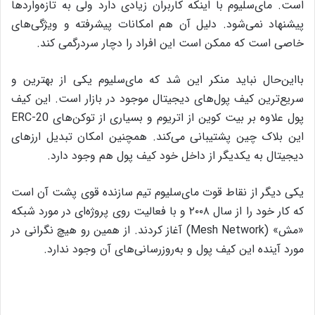
است. مای‌سلیوم با اینکه کاربران زیادی دارد ولی به تازه‌واردها
پیشنهاد نمی‌شود. دلیل آن هم امکانات پیشرفته و ویژگی‌های
خاصی است که ممکن است این افراد را دچار سردرگمی کند.
با‌این‌حال نباید منکر این شد که مای‌سلیوم یکی از بهترین و
سریع‌ترین کیف پول‌های دیجیتال موجود در بازار است. این کیف
پول علاوه بر بیت کوین از اتریوم و بسیاری از توکن‌های ERC-20
این بلاک چین پشتیبانی می‌کند. همچنین امکان تبدیل ارزهای
دیجیتال به یکدیگر از داخل خود کیف پول هم وجود دارد.
یکی دیگر از نقاط قوت مای‌سلیوم تیم سازنده‌ قوی پشت آن است
که کار خود را از سال ۲۰۰۸ و با فعالیت روی پروژه‌ای در مورد شبکه‌
«مش» (Mesh Network) آغاز کردند. از همین رو هیچ نگرانی در
مورد آینده‌ این کیف پول و به‌روزرسانی‌های آن وجود ندارد.