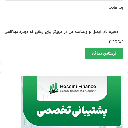
وب‌ سایت
ذخیره نام، ایمیل و وبسایت من در مرورگر برای زمانی که دوباره دیدگاهی
می‌نویسم.