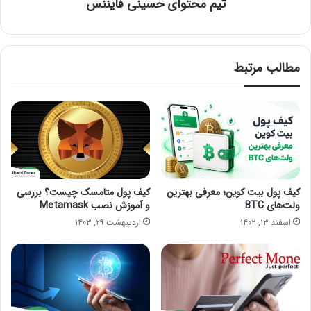
تیم محتوای حسینی‌ فایننس
مطالب مرتبط
کیف پول بیت کوین؛ معرفی بهترین
کیف پول متامسک چیست؟ بررسی
ولت‌های BTC
و آموزش نصب Metamask
اسفند ۱۳, ۱۴۰۲
اردیبهشت ۲۹, ۱۴۰۳