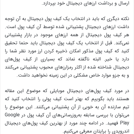
ارسال و برداشت ارزهای دیجیتال خود بپردازد.
نکته‌ دیگری که باید در انتخاب یک کیف پول دیجیتال به آن توجه
داشت ارزهای دیجیتال پشتیبانی شده توسط آن کیف پول است.
هر کیف پول دیجیتال از همه‌ ارزهای موجود در بازار پشتیبانی
نمی‌کند. قبل از انتخاب یک کیف پول دیجیتال باید حتما تحقیق
کنید که کیف پول مذکور امکان ذخیره کردن ارز مورد نظر شما را
دارد یا خیر. البته ناگفته نماند که بسیاری از کیف پول‌های
دیجیتال شناخته شده از اکثر رمزارزهای محبوب پشتیبانی می‌کنند
و به جزو موارد خاص مشکلی در این زمینه نخواهید داشت.
در مورد کیف پول‌های دیجیتال موبایلی که موضوع این مقاله
هستند باید بگوییم که بهتر است کیف پولی را انتخاب کنید که
تیم سازنده‌ آن به خوبی از آن پشتیبانی می‌کنند. این موضوع را
می‌توان با بررسی سابقه‌ به‌روزرسانی‌های آن کیف پول در Google
Play فهمید. در ادامه چند مورد از بهترین کیف پول‌های دیجیتال
اندرویدی را برایتان معرفی می‌کنیم.