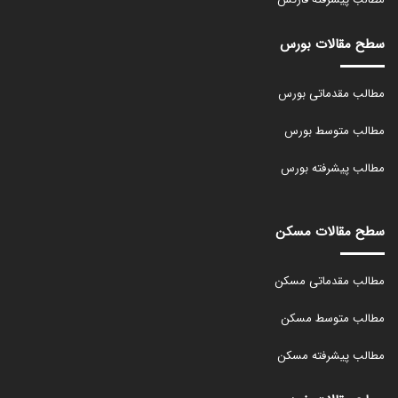
سطح مقالات بورس
مطالب مقدماتی بورس
مطالب متوسط بورس
مطالب پیشرفته بورس
سطح مقالات مسکن
مطالب مقدماتی مسکن
مطالب متوسط مسکن
مطالب پیشرفته مسکن