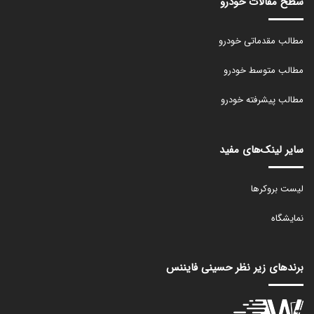
سطح مقالات خودرو
مطالب مقدماتی خودرو
مطالب متوسط خودرو
مطالب پیشرفته خودرو
سایر لینک‌های مفید
لیست بروکرها
نمایشگاه
برندهای زیر نظر حسینی فایننس