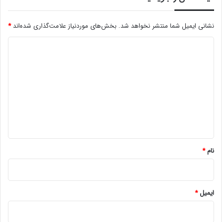
نشانی ایمیل شما منتشر نخواهد شد.
بخش‌های موردنیاز علامت‌گذاری شده‌اند
*
د
ی
د
گ
ا
ه
*
نام
*
ایمیل
*