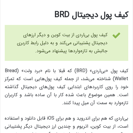
کیف پول دیجیتال BRD
کیف پول بی‌اردی از بیت کوین و دیگر ارزهای
دیجیتال پشتیبانی می‌کند و به دلیل رابط کاربری
جالبش به تازه‌واردها پیشنهاد می‌شود.
کیف پول «بی‌اردی» (BRD) که قبلا با نام «برد ولت» (Bread
Wallet) شناخته می‌شد، از جمله کیف پول‌هایی است که تمرکز
خود را روی کاربردهای ابتدایی کیف پول‌های دیجیتال گذاشته
است. همین موضوع باعث شده کار با آن ساده باشد و کاربران
تازه‌وارد به سمت آن میل پیدا کنند.
بی‌اردی که هم برای اندروید و هم برای iOS قابل دانلود و استفاده
است، از بیت کوین، اتریوم و چندین ارز دیجیتال دیگر پشتیبانی