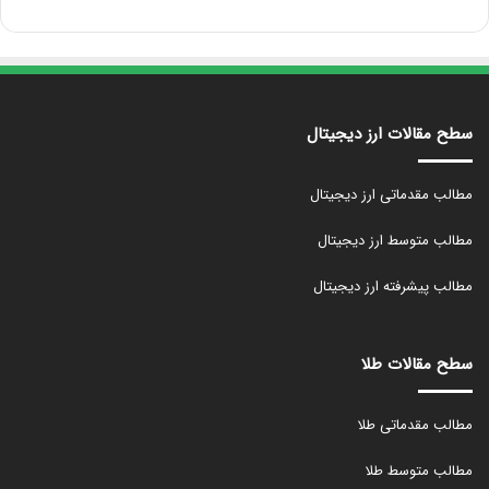
سطح مقالات ارز دیجیتال
مطالب مقدماتی ارز دیجیتال
مطالب متوسط ارز دیجیتال
مطالب پیشرفته ارز دیجیتال
سطح مقالات طلا
مطالب مقدماتی طلا
مطالب متوسط طلا