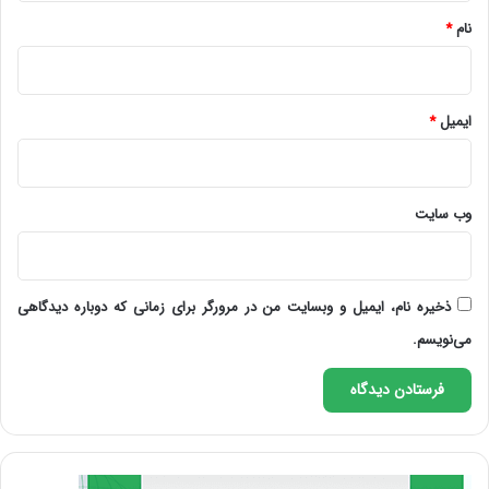
نام
*
ایمیل
*
وب‌ سایت
ذخیره نام، ایمیل و وبسایت من در مرورگر برای زمانی که دوباره دیدگاهی
می‌نویسم.