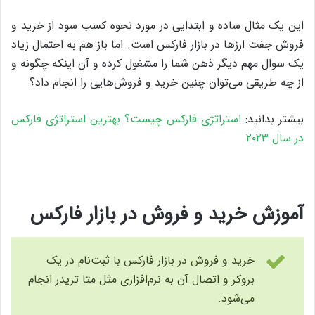
این یک مثال ساده و ابتدایی در مورد نحوه کسب سود از خرید و
فروش جفت ارزها در بازار فارکس است. اما باز هم به احتمال زیاد
یک سوال مهم دیگر ذهن شما را مشغول کرده و آن اینکه چگونه و
از چه طریقی می‌توان چنین خرید و فروش‌هایی را انجام داد؟
بیشتر بدانید:
استراتژی فارکس چیست؟ بهترین استراتژی فارکس
در سال ۲۰۲۳
آموزش خرید و فروش در بازار فارکس
خرید و فروش در بازار فارکس با ثبت‌نام در یک
بروکر و اتصال آن به نرم‌افزاری مثل متا تریدر انجام
می‌شود.