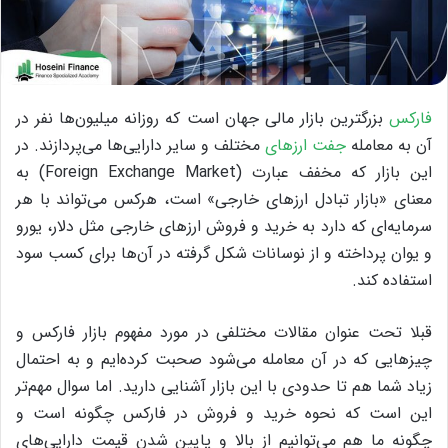
فارکس
بزرگترین بازار مالی جهان است که روزانه میلیون‌ها نفر در
آن به معامله
جفت ارزهای
مختلف و سایر دارایی‌ها می‌پردازند. در
این بازار که مخفف عبارت (Foreign Exchange Market) به
معنای «بازار تبادل ارزهای خارجی» است، هرکس می‌تواند با هر
سرمایه‌ای که دارد به خرید و فروش ارزهای خارجی مثل دلار، یورو
و یوان پرداخته و از نوسانات شکل گرفته در آن‌ها برای کسب سود
استفاده کند.
قبلا تحت عنوان مقالات مختلفی در مورد مفهوم بازار فارکس و
چیزهایی که در آن معامله می‌شود صحبت کرده‌ایم و به احتمال
زیاد شما هم تا حدودی با این بازار آشنایی دارید. اما سوال مهم‌تر
این است که نحوه خرید و فروش در فارکس چگونه است و
چگونه ما هم می‌توانیم از بالا و پایین شدن قیمت دارایی‌های