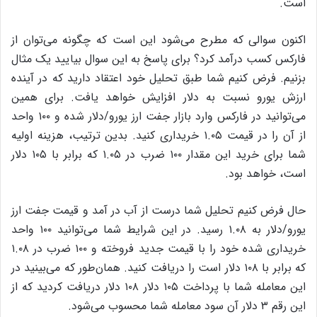
است.
اکنون سوالی که مطرح می‌شود این است که چگونه می‌توان از
فارکس کسب درآمد کرد؟ برای پاسخ به این سوال بیایید یک مثال
بزنیم. فرض کنیم شما طبق تحلیل خود اعتقاد دارید که در آینده
ارزش یورو نسبت به دلار افزایش خواهد یافت. برای همین
می‌توانید در فارکس وارد بازار جفت ارز یورو/دلار شده و ۱۰۰ واحد
از آن را در قیمت ۱.۰۵ خریداری کنید. بدین ترتیب، هزینه اولیه
شما برای خرید این مقدار ۱۰۰ ضرب در ۱.۰۵ که برابر با ۱۰۵ دلار
است، خواهد بود.
حال فرض کنیم تحلیل شما درست از آب در آمد و قیمت جفت ارز
یورو/دلار به ۱.۰۸ رسید. در این شرایط شما می‌توانید ۱۰۰ واحد
خریداری شده خود را با قیمت جدید فروخته و ۱۰۰ ضرب در ۱.۰۸
که برابر با ۱۰۸ دلار است را دریافت کنید. همان‌طور که می‌بینید در
این معامله شما با پرداخت ۱۰۵ دلار ۱۰۸ دلار دریافت کردید که از
این رقم ۳ دلار آن سود معامله شما محسوب می‌شود.