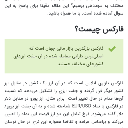
مختلف به سوددهی برسیم؟ این مقاله دقیقا برای پاسخ به این
سوال آماده شده است. با ما همراه باشید.
فارکس چیست؟
فارکس بزرگترین بازار مالی جهان است که
اصلی‌ترین دارایی معامله شده در آن جفت ارزهای
کشورهای مختلف هستند.
فارکس بازاری آنلاین است که در آن ارز یک کشور در مقابل ارز
کشور دیگر قرار گرفته و جفت ارزی را تشکیل می‌دهد که نسبت
آن‌ها مدام در حال تغییر است. برای مثال، ارز یورو در مقابل دلار
در فارکس با نماد EUR/USD شناخته شده و به آن جفت ارز یورو/
دلار گفته می‌شود. نرخ تبادل این دو ارز قیمت این نماد را تعیین
می‌کند و براساس عرضه و تقاضا همواره این نرخ در حال نوسان