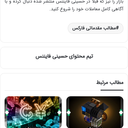
بازار را نیز که قبلا در حسینی فایننس منتشر شده دنبال کرده و با
آگاهی کامل معاملات خود را شروع کنید.
مطالب مقدماتی فارکس
تیم محتوای حسینی‌ فایننس
مطالب مرتبط