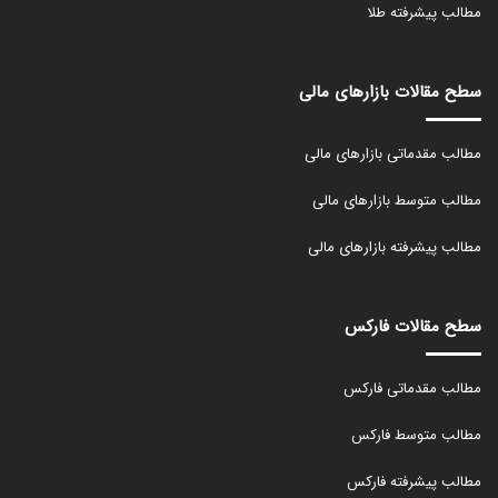
مطالب پیشرفته طلا
سطح مقالات بازارهای مالی
مطالب مقدماتی بازارهای مالی
مطالب متوسط بازارهای مالی
مطالب پیشرفته بازارهای مالی
سطح مقالات فارکس
مطالب مقدماتی فارکس
مطالب متوسط فارکس
مطالب پیشرفته فارکس