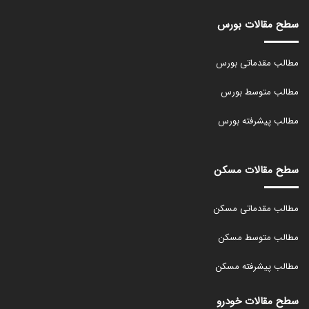
سطح مقالات بورس
مطالب مقدماتی بورس
مطالب متوسط بورس
مطالب پیشرفته بورس
سطح مقالات مسکن
مطالب مقدماتی مسکن
مطالب متوسط مسکن
مطالب پیشرفته مسکن
سطح مقالات خودرو