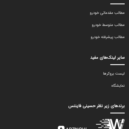
مطالب مقدماتی خودرو
مطالب متوسط خودرو
مطالب پیشرفته خودرو
سایر لینک‌های مفید
لیست بروکرها
نمایشگاه
برندهای زیر نظر حسینی فایننس