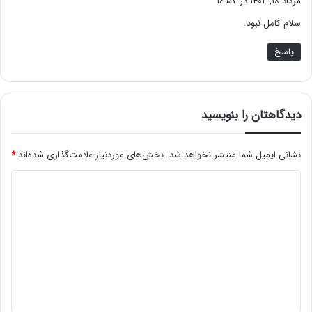
مرداد ۱۸, ۱۴۰۲ در ۱۶:۵۷
ت
سلام کامل نبود.
:
پاسخ
دیدگاهتان را بنویسید
نشانی ایمیل شما منتشر نخواهد شد.
بخش‌های موردنیاز علامت‌گذاری شده‌اند
*
د
ی
د
گ
ا
ه
*