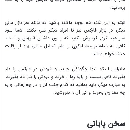
برسانید.
البته به این نکته هم توجه داشته باشید که مانند هر بازار مالی
دیگر، در بازار فارکس نیز تا افراد دیگر ضرر نکنند، شما سود
نخواهید کرد. فراموش نکنید که بدون داشتن آموزش و تسلط
کافی به مفاهیم معامله‌گری و علم تحلیل خیلی زود از رقابت
حذف خواهید شد.
بنابراین اینکه تنها چگونگی خرید و فروش در فارکس را یاد
بگیرید کافی نیست و باید زمان خرید و فروش را نیز یاد بگیرید.
به عبارت دیگر، باید بدانید که کدام جفت ارز را در چه زمانی و به
چه مقداری بخرید و کی آن را بفروشید.
سخن پایانی