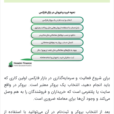
برای شروع فعالیت و سرمایه‌گذاری در بازار فارکس اولین کاری که
باید انجام دهید، انتخاب یک بروکر معتبر است. بروکر در واقع
سایت یا پلتفرمی است که خریداران و فروشندگان را به هم وصل
می‌کند و وجود آن‌ها برای معامله ضروری است.
بعد از انتخاب بروکر و ثبت‌‌نام در آن می‌توانید با استفاده از