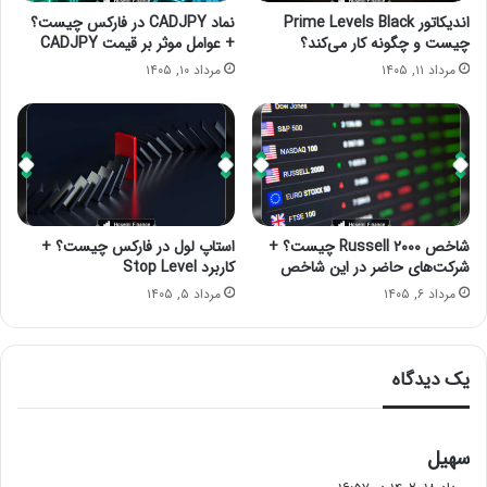
اندیکاتور Prime Levels Black
نماد CADJPY در فارکس چیست؟
چیست و چگونه کار می‌کند؟
+ عوامل موثر بر قیمت CADJPY
مرداد ۱۱, ۱۴۰۵
مرداد ۱۰, ۱۴۰۵
شاخص Russell ۲۰۰۰ چیست؟ +
استاپ لول در فارکس چیست؟ +
شرکت‌های حاضر در این شاخص
کاربرد Stop Level
مرداد ۶, ۱۴۰۵
مرداد ۵, ۱۴۰۵
یک دیدگاه
گ
سهیل
ف