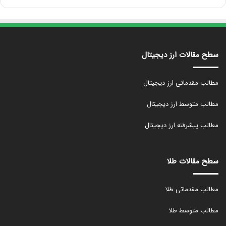
سطح مقالات ارز دیجیتال
مطالب مقدماتی ارز دیجیتال
مطالب متوسط ارز دیجیتال
مطالب پیشرفته ارز دیجیتال
سطح مقالات طلا
مطالب مقدماتی طلا
مطالب متوسط طلا