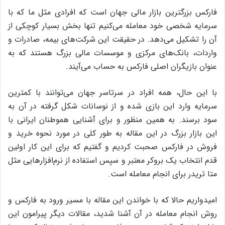
فارکس بزرگترین بازار مالی جهان است که افرادی مثل ما که با
سرمایه شخصی خود معامله می‌کنیم تنها بخش بسیار کوچکی از
آن را تشکیل می‌دهد. در حقیقت این شرکت‌های بیمه، صادرات و
واردات، بانک‌های مرکزی و موسسات مالی بزرگ هستند که به
عنوان بازیگران اصلی فارکس به حساب می‌آیند.
با این حال، همه افراد در سرتاسر جهان می‌توانند با کمترین
سرمایه وارد این بازی شده و از نوسانات شکل گرفته در آن به
سود برسند. به همین منظور و برای آشنایی هموطنان ایرانی با
این بازار بزرگ در این مقاله به طور کلی در مورد نحوه خرید و
فروش در فارکس صحبت کردیم و گفتیم که برای این کار اولین
قدم انتخاب یک بروکر معتبر و سپس استفاده از نرم‌افزارهایی مثل
متا تریدر برای انجام معامله است.
امیدواریم حالا که با خواندن این مقاله با مسیر ورود به فارکس و
روش انجام معامله در آن آشنا شدید، مقالات دیگر پیرامون این