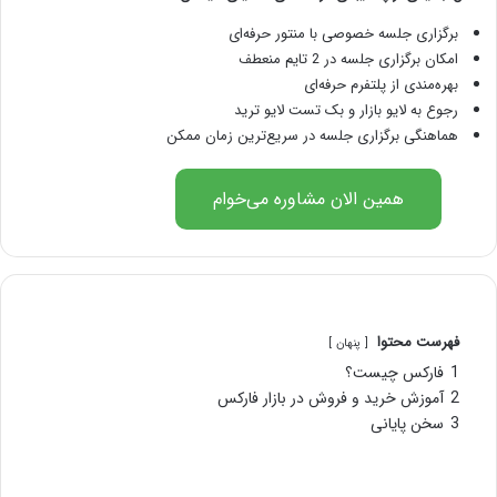
برگزاری جلسه خصوصی با منتور حرفه‌ای
امکان برگزاری جلسه در 2 تایم منعطف
بهره‌مندی از پلتفرم حرفه‌ای
رجوع به لایو بازار و بک تست لایو ترید
هماهنگی برگزاری جلسه در سریع‌ترین زمان ممکن
همین الان مشاوره می‌خوام
فهرست محتوا
پنهان
1
فارکس چیست؟
2
آموزش خرید و فروش در بازار فارکس
3
سخن پایانی