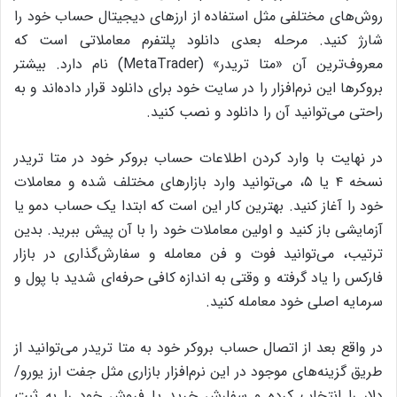
روش‌های مختلفی مثل استفاده از ارزهای دیجیتال حساب خود را
شارژ کنید. مرحله بعدی دانلود پلتفرم معاملاتی است که
معروف‌ترین آن «متا تریدر» (MetaTrader) نام دارد. بیشتر
بروکرها این نرم‌افزار را در سایت خود برای دانلود قرار داده‌اند و به
راحتی می‌توانید آن را دانلود و نصب کنید.
در نهایت با وارد کردن اطلاعات حساب بروکر خود در متا تریدر
نسخه ۴ یا ۵، می‌توانید وارد بازارهای مختلف شده و معاملات
خود را آغاز کنید. بهترین کار این است که ابتدا یک حساب دمو یا
آزمایشی باز کنید و اولین معاملات خود را با آن پیش ببرید. بدین
ترتیب، می‌توانید فوت و فن معامله و سفارش‌گذاری در بازار
فارکس را یاد گرفته و وقتی به اندازه کافی حرفه‌ای شدید با پول و
سرمایه اصلی خود معامله کنید.
در واقع بعد از اتصال حساب بروکر خود به متا تریدر می‌توانید از
طریق گزینه‌های موجود در این نرم‌افزار بازاری مثل جفت ارز یورو/
دلار را انتخاب کرده و سفارش خرید یا فروش خود را به ثبت