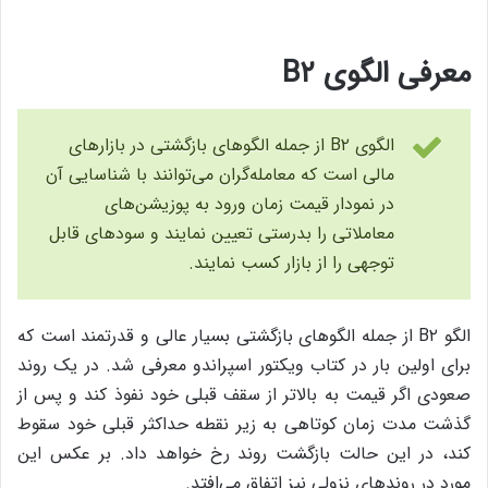
معرفی الگوی B۲
الگوی B۲ از جمله الگوهای بازگشتی در بازارهای
مالی است که معامله‌گران می‌توانند با شناسایی آن
در نمودار قیمت زمان ورود به پوزیشن‌های
معاملاتی را بدرستی تعیین نمایند و سودهای قابل
توجهی را از بازار کسب نمایند.
الگو B۲ از جمله الگوهای بازگشتی بسیار عالی و قدرتمند است که
برای اولین بار در کتاب ویکتور اسپراندو معرفی شد. در یک روند
صعودی اگر قیمت به بالاتر از سقف قبلی خود نفوذ کند و پس از
گذشت مدت زمان کوتاهی به زیر نقطه حداکثر قبلی خود سقوط
‌کند، در این حالت بازگشت روند رخ خواهد داد. بر عکس این
مورد در روندهای نزولی نیز اتفاق می‌افتد.