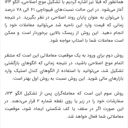
همانطور که قبلا نیز اشاره کردیم با تشکیل موج اصلاحی، الگو ۱۲۳
آغاز می‌شود. در این حالت نسبت‌های فیبوناچی ۶۱ الی ۷۸ درصد
را می‌توان به عنوان پایان روند اصلاحی در نظر بگیرید. در نتیجه
زمانی که قیمت وارد این ناحیه شد می‌توانید معاملات خود را
انجام دهید. این روش از ریسک بالایی برخوردار است و ممکن
است معاملات شما با استاپ مواجه شود.
روش دوم برای ورود به یک موقعیت معاملاتی این است که منتظر
اتمام موج اصلاحی باشید، در نتیجه زمانی که الگوهای بازگشتی
تشکیل شد، می‌توانید با استفاده از الگوهای کندل استیک وارد
بازارهای مالی شوید. این روش نسبت به روش اول بهتر است.
روش سوم این است که معامله‌گران پس از تشکیل الگو ۱۲۳،
سفارشات خود را در زیر یا روی نقطه شماره ۲ قرار می‌دهند. در
این صورت اگر در سقف یا کف شکستی ایجاد شود، موقعیت
معاملاتی شما فعال خواهد شد.