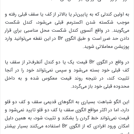
به اولین کندلی که به پایین‌تر یا بالاتر از کف یا سقف قبلی رفته و
موجب شکسته شدن اکسترمم قبلی می‌شود، کندل شکست
می‌گویند. در واقع آنسوی کندل شکست محل مناسبی برای قرار
دادن حد ضرر است و طبق الگوی B۲ در این نقطه می‌توانید وارد
پوزیشن معاملاتی شوید.
در واقع در الگوی B۲‌ قیمت یک یا دو کندل آنطرف‌تر از سقف یا
کف قبلی خود بسته می‌شود و سپس نمی‌تواند خود را در آنجا
تثبیت کند، در نتیجه روند قیمت معکوس شده و به داخل
محدوده قبلی خود باز می‌گردد.
این الگو شباهت بسیاری به الگوهای قدیمی سقف و کف دو قلو
دارد، اما در اکثر مواقع الگوی سقف یا کف دو قلو تایید نمی‌شود و
قیمت نمی‌تواند خط گردن را بشکند و تثبیت شود، به همین دلیل
امکان ورود افرادی که از الگوی B۲ استفاده می‌کنند بسیار بیشتر