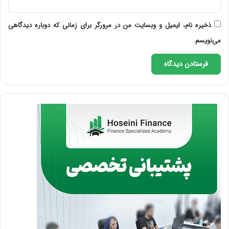
ذخیره نام، ایمیل و وبسایت من در مرورگر برای زمانی که دوباره دیدگاهی
می‌نویسم.