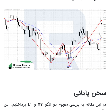
سخن پایانی
در این مقاله به بررسی مفهوم دو الگو ۱۲۳ و B۲ پرداختیم. این