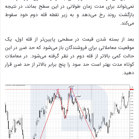
نمی‌تواند برای مدت زمان طولانی در این سطح بماند، در نتیجه
بازگشت روند رخ می‌دهد و به زیر نقطه قله دوم خود سقوط
می‌کند.
بعد از بسته شدن قیمت در سطحی پایین‌تر از قله اول، یک
موقعیت معاملاتی برای فروشندگان باز می‌شود که حد ضرر در این
حالت کمی بالاتر از قله دوم در نظر گرفته می‌شود. در معاملات
کوتاه مدت بهتر است حد سود را پنج برابر بالاتر از حد ضرر قرار
دهید.