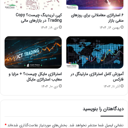
۶ استراتژی معاملاتی برای روزهای
کپی تریدینگ چیست؟ Copy
منفی بازار
Trading در بازارهای مالی
بهمن ۱۶, ۱۴۰۴
دی ۱۸, ۱۴۰۴
آموزش کامل استراتژی مارتینگل در
استراتژی مایکل چیست؟ + مزایا و
فارکس
معایب استراتژی مایکل
آذر ۱۱, ۱۴۰۳
دی ۱۰, ۱۴۰۴
دیدگاهتان را بنویسید
نشانی ایمیل شما منتشر نخواهد شد.
بخش‌های موردنیاز علامت‌گذاری شده‌اند
*