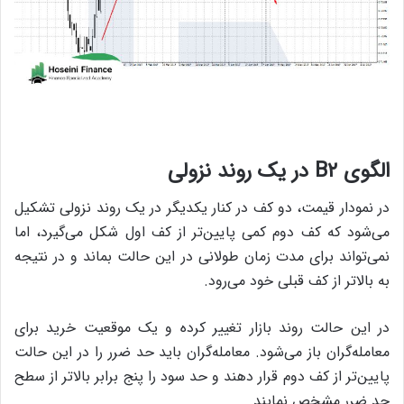
الگوی B۲ در یک روند نزولی
در نمودار قیمت، دو کف در کنار یکدیگر در یک روند نزولی تشکیل
می‌شود که کف دوم کمی پایین‌تر از کف اول شکل می‌گیرد، اما
نمی‌تواند برای مدت زمان طولانی در این حالت بماند و در نتیجه
به بالاتر از کف قبلی خود می‌رود.
در این حالت روند بازار تغییر کرده و یک موقعیت خرید برای
معامله‌گران باز می‌شود. معامله‌گران باید حد ضرر را در این حالت
پایین‌تر از کف دوم قرار دهند و حد سود را پنج برابر بالاتر از سطح
حد ضرر مشخص نمایند.