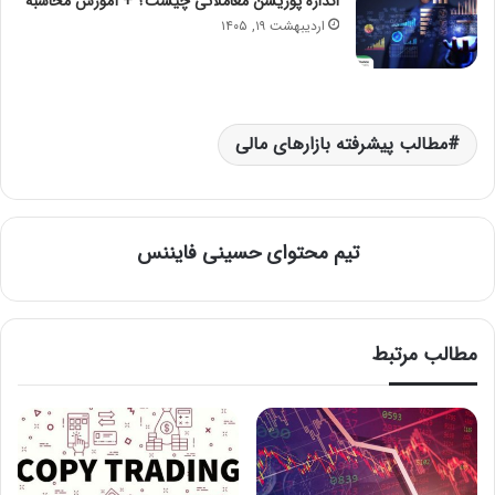
اندازه پوزیشن معاملاتی چیست؟ + آموزش محاسبه
اردیبهشت ۱۹, ۱۴۰۵
مطالب پیشرفته بازارهای مالی
تیم محتوای حسینی‌ فایننس
مطالب مرتبط