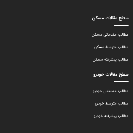
سطح مقالات مسکن
مطالب مقدماتی مسکن
مطالب متوسط مسکن
مطالب پیشرفته مسکن
سطح مقالات خودرو
مطالب مقدماتی خودرو
مطالب متوسط خودرو
مطالب پیشرفته خودرو