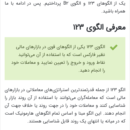
یک از الگوهای ۱۲۳ و الگوی B۲ پرداختیم. پس در ادامه با ما
همراه باشید.
معرفی الگوی ۱۲۳
الگوی ۱۲۳ یکی از الگوهای قوی در بازارهای مالی
نظیر فارکس است که با استفاده از آن می‌توانید
نقاط ورود و خروج را تعیین نمایید و معاملات خود
را انجام دهید.
الگو ۱۲۳ از جمله قدرتمندترین استراتژی‌های‌ معاملاتی در بازارهای
مالی است که معامله‌گران می‌توانند با استفاده از آن روند بازار را
شناسایی کنند و معاملات خود را در جهت روند یا خلاف جهت آن
انجام دهند. این الگو مبنا و اساس تمام الگوهای هارمونیک است
که در میانه یا انتهای یک روند قابل شناسایی هستند.