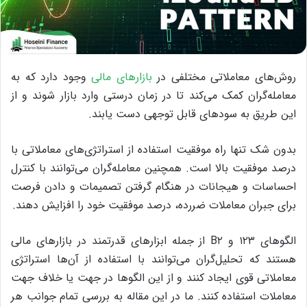
روش‌های معاملاتی مختلفی در
بازارهای مالی
وجود دارد که به
معامله‌گران کمک می‌کند تا در زمان درستی وارد بازار شوند و از
این طریق به سودهای قابل توجهی دست یابند.
بدون شک تنها راه موفقیت استفاده از استراتژی‌های معاملاتی با
درصد موفقیت بالا است. همچنین معامله‌گران می‌توانند با کنترل
احساسات و هیجانات در هنگام گرفتن تصمیمات و دادن فرصت
برای جبران معاملات ضررده، درصد موفقیت خود را افزایش دهند.
الگوهای ۱۲۳ و B۲ از جمله ابزارهای قدرتمند در بازارهای مالی
هستند که تحلیل‌گران می‌توانند با استفاده از آن‌ها استراتژی
معاملاتی قوی ایجاد کنند و از این الگوها در جهت یا خلاف جهت
معاملات استفاده کنند. ما در این مقاله به بررسی تمام جوانب هر