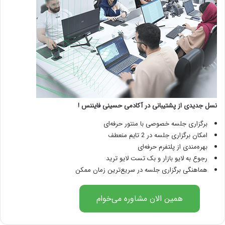
نسل جدیدی از پشتیبانی در آکادمی حسینی فایننس !
برگزاری جلسه خصوصی با منتور حرفه‌ای
امکان برگزاری جلسه در 2 تایم منعطف
بهره‌مندی از پلتفرم حرفه‌ای
رجوع به لایو بازار و بک تست لایو ترید
هماهنگی برگزاری جلسه در سریع‌ترین زمان ممکن
همین الان مشاوره می‌خوام