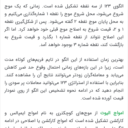
الگوی ۱۲۳ از سه نقطه تشکیل شده است. زمانی که یک موج
شروع می‌شود، محل شروع موج را نقطه ۱ شماره‌گذاری می‌کنیم و
به محل پایان موج نقطه ۲ گفته می‌شود. پس از شکل‌گیری نقطه
۱ و ۲، قیمت شروع به اصلاح موج قبلی خود خواهد کرد. اما اگر
این اصلاح نتواند از نقطه شماره ۱ بگذرد و قیمت شروع به
بازگشت کند، نقطه شماره ۳ بوجود خواهد آمد.
بهترین زمان استفاده از این الگو در تایم فریم‌های کوتاه مدت
است، زیرا در این بازه‌های زمانی احتمال وقوع حد ضرر کاهش
می‌یابد و معامله‌گران زودتر می‌توانند نتایج آن را مشاهده کنند.
بنابراین با استفاده از استراتژی ۱۲۳ می‌توانید معاملات پر سودی را
انجام دهید که در ادامه نحوه تشخیص این الگو از روی نمودار
قیمت آورده شده است.
امواج الیوت
از موج‌های کوچکتری به نام امواج ایمپالس و
کارکشن تشکیل شده است که امواج کارکشن یا اصلاحی در ادامه