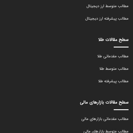
مطالب متوسط ارز دیجیتال
مطالب پیشرفته ارز دیجیتال
سطح مقالات طلا
مطالب مقدماتی طلا
مطالب متوسط طلا
مطالب پیشرفته طلا
سطح مقالات بازارهای مالی
مطالب مقدماتی بازارهای مالی
مطالب متوسط بازارهای مالی