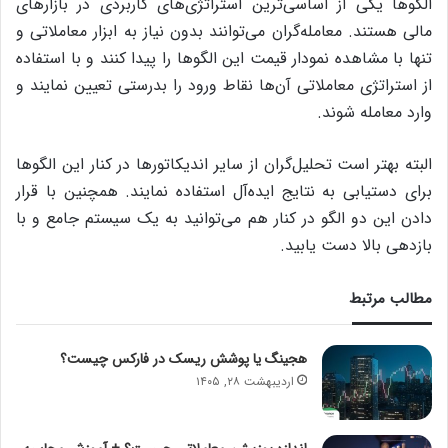
الگوها یکی از اساسی‌ترین استراتژی‌های کاربردی در بازارهای
مالی هستند. معامله‌گران می‌توانند بدون نیاز به ابزار معاملاتی و
تنها با مشاهده نمودار قیمت این الگوها را پیدا کنند و با استفاده
از استراتژی معاملاتی آن‌ها نقاط ورود را بدرستی تعیین نمایند و
وارد معامله شوند.
البته بهتر است تحلیل‌گران از سایر اندیکاتورها در کنار این الگوها
برای دستیابی به نتایج ایده‌آل استفاده نمایند. همچنین با قرار
دادن این دو الگو در کنار هم می‌توانید به یک سیستم جامع و با
بازدهی بالا دست یابید.
مطالب مرتبط
هجینگ یا پوشش ریسک در فارکس چیست؟
اردیبهشت ۲۸, ۱۴۰۵