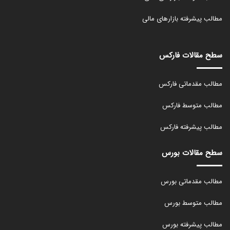
مطالب پیشرفته بازارهای مالی
سطح مقالات فارکس
مطالب مقدماتی فارکس
مطالب متوسط فارکس
مطالب پیشرفته فارکس
سطح مقالات بورس
مطالب مقدماتی بورس
مطالب متوسط بورس
مطالب پیشرفته بورس