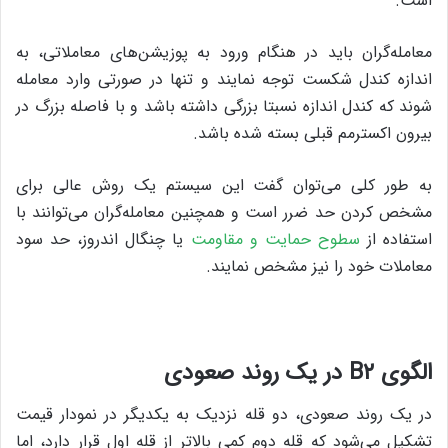
است.
معامله‌گران باید در هنگام ورود به پوزیشن‌های معاملاتی، به
اندازه کندل شکست توجه نمایند و تنها در صورتی وارد معامله
شوند که کندل اندازه نسبتا بزرگی داشته باشد و با فاصله بزرگ در
بیرون اکسترمم قبلی بسته شده باشد.
به طور کلی می‌توان گفت این سیستم یک روش عالی برای
مشخص کردن حد ضرر است و همچنین معامله‌گران می‌توانند با
استفاده از
سطوح حمایت و مقاومت
یا چنگال اندروز، حد سود
معاملات خود را نیز مشخص نمایند.
الگوی B۲ در یک روند صعودی
در یک روند صعودی، دو قله نزدیک به یکدیگر در نمودار قیمت
تشکیل می‌شود که قله دوم کمی بالاتر از قله اول قرار دارد، اما