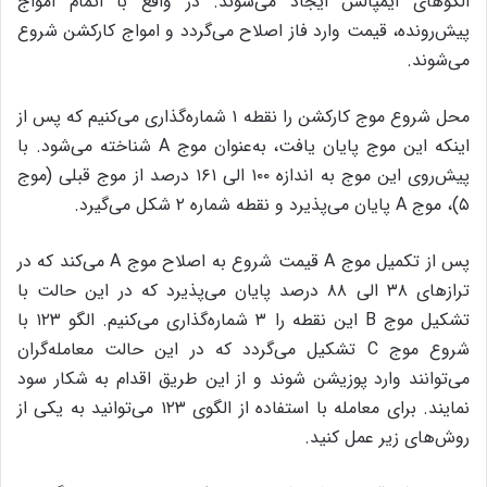
الگوهای ایمپالس ایجاد می‌شوند. در واقع با اتمام امواج
پیش‌رونده، قیمت وارد فاز اصلاح می‌گردد و امواج کارکشن شروع
می‌شوند.
محل شروع موج کارکشن را نقطه ۱ شماره‌گذاری می‌کنیم که پس از
اینکه این موج پایان یافت، به‌عنوان موج A شناخته می‌شود. با
پیش‌روی این موج به اندازه ۱۰۰ الی ۱۶۱ درصد از موج قبلی (موج
۵)، موج A پایان می‌پذیرد و نقطه شماره ۲ شکل می‌گیرد.
پس از تکمیل موج A قیمت شروع به اصلاح موج A می‌کند که در
ترازهای ۳۸ الی ۸۸ درصد پایان می‌پذیرد که در این حالت با
تشکیل موج B‌ این نقطه را ۳ شماره‌گذاری می‌کنیم. الگو ۱۲۳ با
شروع موج C تشکیل می‌گردد که در این حالت معامله‌گران
می‌توانند وارد پوزیشن شوند و از این طریق اقدام به شکار سود
نمایند. برای معامله با استفاده از الگوی ۱۲۳ می‌توانید به یکی از
روش‌های زیر عمل کنید.