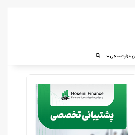
جستجو برای
ن مهارت‌سنجی