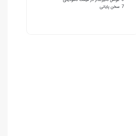
7
سخن پایانی