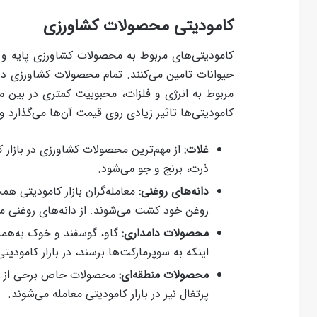
کامودیتی محصولات کشاورزی
کامودیتی‌های مربوط به محصولات کشاورزی پایه و 
حیوانات تامین می‌کنند. تمام محصولات کشاورزی در 
مربوط به انرژی و فلزات، محبوبیت کمتری در بین مع
کامودیتی‌ها تاثیر زیادی روی قیمت آن‌ها می‌گذارد 
غلات:
از مهم‌ترین محصولات کشاورزی در بازا
ذرت، برنج و جو می‌شود.
دانه‌های روغنی:
معامله‌گران بازار کامودیتی ه
روغن خود کشت می‌شوند. از دانه‌های روغنی مهم 
محصولات دامداری:
گاو، گوسفند و خوک به‌هم
اینکه به سوپرمارکت‌ها برسند، در بازار کامودیتی
محصولات منطقه‌ای:
محصولات خاص برخی از منا
پرتغال نیز در بازار کامودیتی معامله می‌شوند.