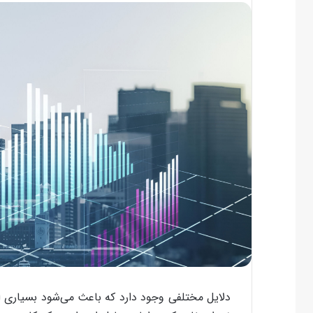
دلایل مختلفی وجود دارد که باعث می‌شود بسیاری از س