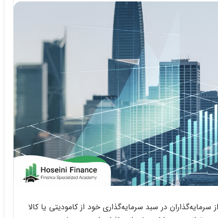
رمایه‌گذاران در سبد سرمایه‌گذاری خود از کامودیتی یا کالا