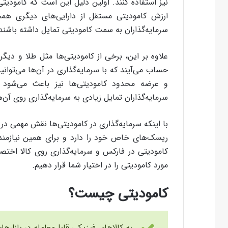
نیز استفاده کنند. اولین دلیل این است که کامودیتی
ارزش کامودیتی مستقل از دارایی‌های دیگری هم
سرمایه‌گذاران به سمت کامودیتی تمایل داشته باشند
علاوه بر این، برخی از کامودیتی‌ها مثل طلا و دیگر 
حساب می‌آیند که با سرمایه‌گذاری در آن‌ها می‌توا
و عرضه محدود کامودیتی‌ها نیز باعث می‌شود 
سرمایه‌گذاران تمایل زیادی به سرمایه‌گذاری روی آن‌ها
با اینکه سرمایه‌گذاری در کامودیتی‌ها نقش مهمی در م
ریسک‌های خاص خود را دارد و برای همین نیازمند
کامودیتی در فارکس و سرمایه‌گذاری روی کالا اختصاص
مورد کامودیتی را در اختیار شما قرار دهیم.
کامودیتی چیست؟
به کالاهای فیزیکی قابل‌معامله در بازاره