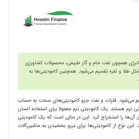
انرژی همچون نفت خام و گاز طبیعی، محصولات کشاورزی
 مثل طلا و نقره تقسیم می‌شود. همچنین کامودیتی‌ها به
.
یم می‌شود. فلزات و نفت جزو کامودیتی‌های سخت به حساب
 نرم هستند. یک کامودیتی نرم معمولا برای استفاده انسان
ان آن‌ها را استخراج کرد. این در حالی است که یک کامودیتی
 این نوع از کامودیتی‌ها برای نیرو بخشیدن به ماشین‌آلات