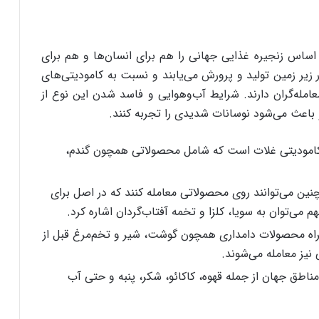
اساس زنجیره غذایی جهانی را هم برای انسان‌ها و هم برای
زیر زمین تولید و پرورش می‌یابند و نسبت به کامودیتی‌های
امله‌گران دارند. شرایط آب‌وهوایی و فاسد شدن این نوع از
و باعث می‌شود نوسانات شدیدی را تجربه کنند.
ر کامودیتی غلات است که شامل محصولاتی همچون گندم،
مچنین می‌توانند روی محصولاتی معامله کنند که در اصل برای
می‌توان به سویا، کلزا و تخمه آفتاب‌گردان اشاره کرد.
راه محصولات دامداری همچون گوشت، شیر و تخم‌مرغ قبل از
 نیز معامله می‌شوند.
طق جهان از جمله قهوه، کاکائو، شکر، پنبه و حتی آب