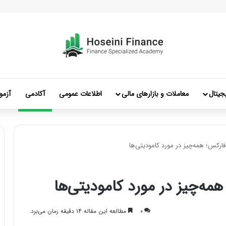
جیتال
معاملات و بازارهای مالی
اطلاعات عمومی
آکادمی
آزمو
فارکس؛ همه‌چیز در مورد کامودیتی‌ها
مه‌چیز در مورد کامودیتی‌ها
۰
مطالعه این مقاله ۱۴ دقیقه زمان می‌برد.