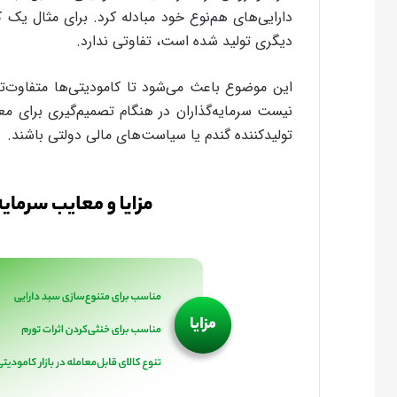
دارایی‌های هم‌نوع خود مبادله کرد. برای مثال یک کی
دیگری تولید شده است، تفاوتی ندارد.
این موضوع باعث می‌شود تا کامودیتی‌ها متفاوت‌تر ا
نیست سرمایه‌گذاران در هنگام تصمیم‌گیری برای م
تولیدکننده گندم یا سیاست‌های مالی دولتی باشند.