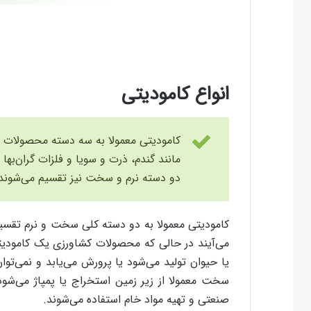
انواع کامودیتی
کامودیتی معمولا به سه دسته محصولات 
مانند گندم، ذرت و سویا و فلزات گران‌بها
دو دسته نرم و سخت نیز تقسیم می‌شوند
کامودیتی معمولا به دو دسته کلی سخت و نرم تقس
می‌آیند در حالی که محصولات کشاورزی یک کامودیتی
یا حیوان تولید می‌شود یا پرورش می‌یابد و نمی‌تو
سخت معمولا از زیر زمین استخراج یا پمپاژ می‌شود.
صنعتی و تهیه مواد خام استفاده می‌شوند.