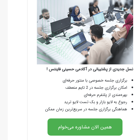
نسل جدیدی از پشتیبانی در آکادمی حسینی فایننس !
برگزاری جلسه خصوصی با منتور حرفه‌ای
امکان برگزاری جلسه در 2 تایم منعطف
بهره‌مندی از پلتفرم حرفه‌ای
رجوع به لایو بازار و بک تست لایو ترید
هماهنگی برگزاری جلسه در سریع‌ترین زمان ممکن
همین الان مشاوره می‌خوام