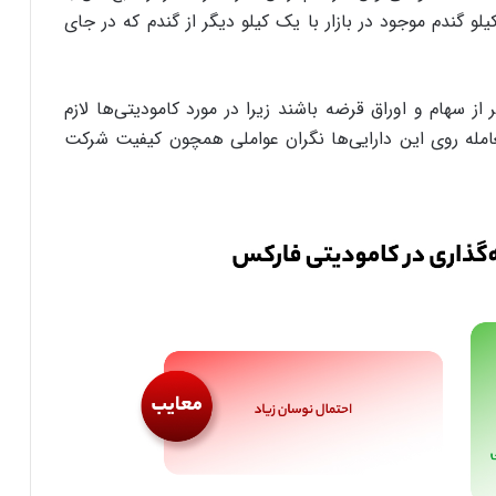
لو گندم موجود در بازار با یک کیلو دیگر از گندم که در جای
ز سهام و اوراق قرضه باشند زیرا در مورد کامودیتی‌ها لازم
عامله روی این دارایی‌ها نگران عواملی همچون کیفیت شرکت