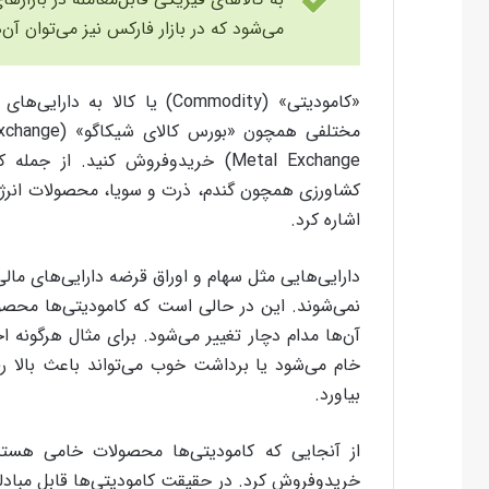
می‌شود که در بازار فارکس نیز می‌توان آن‌ه
«کامودیتی» (Commodity) یا کال
Metal Exchange) خریدوفروش کنید. ا
کشاورزی همچون گندم، ذرت و سویا، محصولات انرژی‌
اشاره کرد.
دارایی‌هایی مثل سهام و اوراق قرضه دارایی‌های 
نمی‌شوند. این در حالی است که کامودیتی‌ها محص
آن‌ها مدام دچار تغییر می‌شود. برای مثال هرگونه
خام می‌شود یا برداشت خوب می‌تواند باعث بالا
بیاورد.
از آنجایی که کامودیتی‌ها محصولات خامی هستند،
خریدوفروش کرد. در حقیقت کامودیتی‌ها قابل مبادله ه