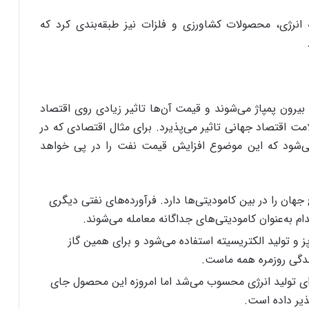
ه انرژی، محصولات کشاورزی و فلزات نیز طبقه‌بندی کرد که
 بیرون پمپاژ می‌شوند و قیمت آن‌ها تاثیر زیادی روی اقتصاد
امت اقتصاد جهانی تاثیر می‌پذیرد. برای مثال اقتصادی که در
ی‌شود که این موضوع افزایش قیمت نفت را در پی خواهد
هان را در بین کامودیتی‌ها دارد. فرآورده‌های نفتی دیگری
به‌عنوان کامودیتی‌های جداگانه معامله می‌شوند.
 و تولید الکتریسیته استفاده می‌شود و برای همین گاز
زندگی روزمره همه ماست.
 تولید انرژی محسوب می‌شد اما امروزه این محصول جای
ذیر داده است.