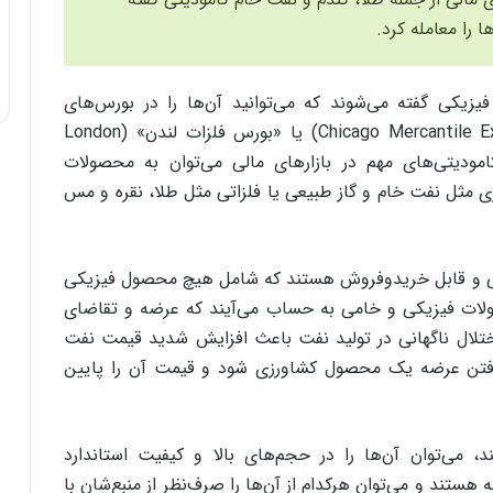
ا را معامله کرد.
ا به دارایی‌های فیزیکی گفته می‌شوند که می‌توانید آن‌ها را در بورس‌های
مختلفی همچون «بورس کالای شیکاگو» (Chicago Mercantile Exchange) یا «بورس فلزات لندن» (London
ز جمله کامودیتی‌های مهم در بازارهای مالی می‌توان به محصولات
 مثل نفت خام و گاز طبیعی یا فلزاتی مثل طلا، نقره و مس
مالی و قابل خریدوفروش هستند که شامل هیچ محصول فیزیکی
ولات فیزیکی و خامی به حساب می‌آیند که عرضه و تقاضای
 اختلال ناگهانی در تولید نفت باعث افزایش شدید قیمت نفت
 رفتن عرضه یک محصول کشاورزی شود و قیمت آن را پایین
 می‌توان آن‌ها را در حجم‌های بالا و کیفیت استاندارد
ستند و می‌توان هرکدام از آن‌ها را صرف‌نظر از منبع‌شان با