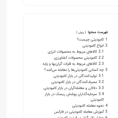
فهرست محتوا
پنهان
1
کامودیتی چیست؟
2
انواع کامودیتی
2.1
کالاهای مربوط به محصولات انرژی
2.2
کامودیتی محصولات کشاورزی
2.3
کالاهای مربوط به فلزات گران‌بها و پایه
3
چه کسانی کامودیتی‌ها را معامله می‌کنند؟
3.1
تولیدکنندگان در بازار کامودیتی
3.2
مصرف‌کنندگان در بازار کامودیتی
3.3
دلالان و معامله‌گران در بازار کامودیتی
3.4
سرمایه‌گذاران پوشش ریسک در بازار
کامودیتی
4
نحوه معامله کامودیتی
5
آموزش معامله کامودیتی در فارکس
6
عوامل تاثیرگذار در قیمت کامودیتی