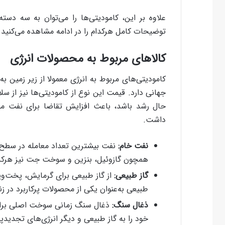
علاوه بر این، کامودیتی‌ها را می‌توان به سه دست
توضیحات کامل هرکدام را در ادامه مشاهده می‌کنید.
کالاهای مربوط به محصولات انرژی
کامودیتی‌های مربوط به انرژی معمولا از زیر زمین به
جهانی دارد. قیمت این نوع از کامودیتی‌ها نیز از سل
حال رشد باشد، باعث افزایش تقاضا برای نفت م
داشت.
نفت خام:
نفت بیشترین تعداد معامله در سطح ج
همچون گازوئیل، بنزین و سوخت جت نیز هرکدام 
گاز طبیعی:
از گاز طبیعی برای گرمایش، پخت‌وپز
طبیعی به‌عنوان یکی از محصولات پرکاربرد در 
ذغال سنگ:
ذغال سنگ زمانی سوخت اصلی برای
خود را به گاز طبیعی و دیگر انرژی‌های تجدیدپ