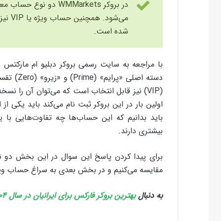
در بروکر WMMarkets دو
می‌شود
شده است.
با مراجعه به سایت رسمی بروکر دبلیو ام مارکتس 
دسته اصلی
(VIP) نیز قابل انتخاب است که می‌توان آن را نس
اولین بار در این بروکر ثبت نام می‌کند باید یکی از 
باید بدانیم که این حساب‌ها چه تفاوت‌هایی با ی
بیشتری دارند.
برای پیدا کردن پاسخ این سوال در این بخش دو نوع
مقایسه می‌کنیم و در بخش بعدی به سراغ حساب ویژه یا VIP می
به دنبال
بهترین بروکر فارکس برای ایرانیان در سال ۱۴۰۴