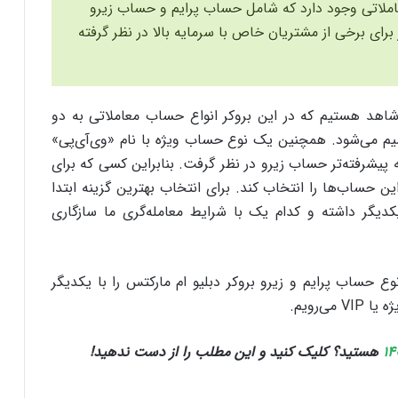
 نوع حساب معاملاتی وجود دارد که شامل حساب پرایم و حساب زیرو
. همچنین حساب ویژه یا VIP نیز برای برخی از مشتریان خاص با سرمایه بالا در نظر گرفته
شاهد هستیم که در این بروکر انواع حساب معاملاتی به دو
 «پرایم» (Prime) و «زیرو» (Zero) تقسیم می‌شود. همچنین یک نوع حساب ویژه با نام «وی‌آی‌پی»
خه پیشرفته‌تر حساب زیرو در نظر گرفت. بنابراین کسی که برای
این حساب‌ها را انتخاب کند. برای انتخاب بهترین گزینه ابتدا
کدیگر داشته و کدام یک با شرایط معامله‌گری ما سازگاری
 حساب پرایم و زیرو بروکر دبلیو ام مارکتس را با یکدیگر
‌رویم.
هستید؟ کلیک کنید و این مطلب را از دست ندهید!