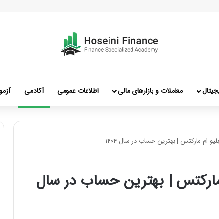
جیتال
معاملات و بازارهای مالی
اطلاعات عمومی
آکادمی
آزمو
یو ام مارکتس | بهترین حساب در سال ۱۴۰۴
 مارکتس | بهترین حساب در سال