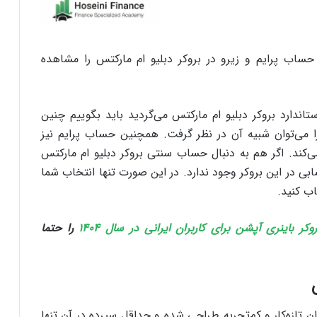
حساب پرایم و زیرو در بروکر دبلیو ام مارکتس را مشاهده
اندارد بروکر دبلیو ام مارکتس می‌گردید باید بگوییم چنین
ا می‌توان شبیه آن در نظر گرفت. همچنین حساب پرایم نیز
را بازی می‌کند. اگر هم به دنبال حساب سنتی بروکر دبلیو ام مارکتس
ی در این بروکر وجود ندارد. در این صورت تنها انتخاب شما
اب کنید.
کر باینری آپشن برای کاربران ایرانی در سال ۱۴۰۴
را حتما
امله‌گران تازه‌کار و کم‌تجربه طراحی شده و حداقل سپرده در آن تنها