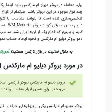
برای معامله در بروکر دبیلو ام مارکتس باید ابتدا 
چند نوع موجود در این بروکر باشد. هرکدام از انواع
شخصی‌سازی شده است تا بتوانند متناسب با شرایط
داریم ضم
کنیم و ببینیم که کدام یک از آن‌ها برای شما مناس
دمو بروکر دبلیو ام مارکتس و نحوه ایجاد حساب دم
به دنبال فعالیت در بازار فارکس هستید؟
آموزش 
در مورد بروکر دبلیو ام مارکتس (WMMarkets)
بروکر دبلیو ام مارکتس بروکر فارکسی است 
می‌دهد. برای همین ایرانی‌ها می‌توانند در
بروکر دبلیو ام مارکتس یکی از بروکرهای حرفه‌ای فار