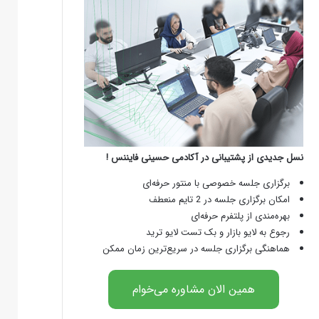
نسل جدیدی از پشتیبانی در آکادمی حسینی فایننس !
برگزاری جلسه خصوصی با منتور حرفه‌ای
امکان برگزاری جلسه در 2 تایم منعطف
بهره‌مندی از پلتفرم حرفه‌ای
رجوع به لایو بازار و بک تست لایو ترید
هماهنگی برگزاری جلسه در سریع‌ترین زمان ممکن
همین الان مشاوره می‌خوام