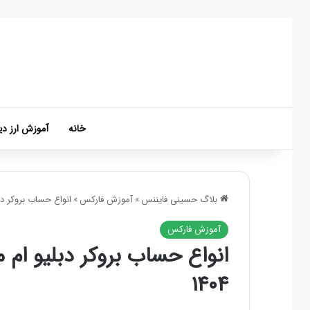
خانه
آموزش ارز دی
بلاگ حسینی فایننس
»
آموزش فارکس
»
انواع حساب بروکر دبل
آموزش فارکس
انواع حساب بروکر دبلیو ام
۱۴۰۴