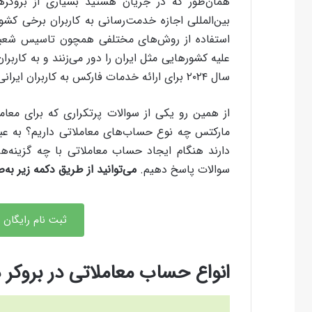
همان‌طور که در جریان هستید بسیاری از بروکرها
بین‌المللی اجازه خدمت‌رسانی به کاربران برخی کشوره
علیه کشورهایی مثل ایران را دور می‌زنند و به کاربرا
سال ۲۰۲۴ برای ارائه خدمات فارکس به کاربران ایرانی تاسیس شد.
از همین رو یکی از سوالات پرتکراری که برای معامل
دارند هنگام ایجاد حساب معاملاتی با چه گزینه‌
سوالات پاسخ دهیم.
می‌توانید از طریق دکمه زیر به‌
ثبت نام رایگان د
انواع حساب معاملاتی در بروکر 