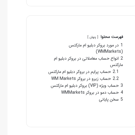
فهرست محتوا
پنهان
1
در مورد بروکر دبلیو ام مارکتس
(WMMarkets)
2
انواع حساب معاملاتی در بروکر دبلیو ام
مارکتس
2.1
حساب پرایم در بروکر دبلیو ام مارکتس
2.2
حساب زیرو در بروکر WM Markets
3
حساب ویژه (VIP) بروکر دبلیو ام مارکتس
4
حساب دمو در بروکر WMMarkets
5
سخن پایانی