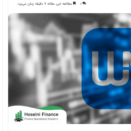
۰
مطالعه این مقاله ۷ دقیقه زمان می‌برد.