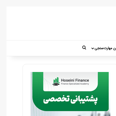
جستجو برای
ن مهارت‌سنجی