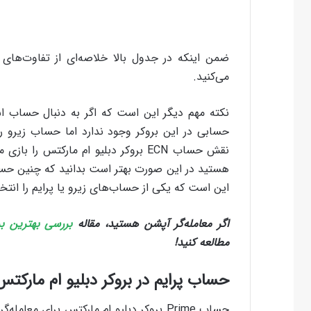
ضمن اینکه در جدول بالا خلاصه‌ای از تفاوت‌های 
می‌کنید.
نکته مهم دیگر این است که اگر به دنبال حساب است
حسابی در این بروکر وجود ندارد اما حساب زیرو ر
نقش حساب ECN بروکر دبلیو ام مارکتس 
هستید در این صورت بهتر است بدانید که چنین حساب
این است که یکی از حساب‌های زیرو یا پرایم را انتخ
اگر معامله‌گر آپشن هستید، مقاله
بررسی بهترین برو
مطالعه کنید!
حساب پرایم در بروکر دبلیو ام مارکتس
حساب Prime بروکر دبلیو ام مارکتس برای مع