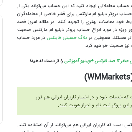
یک حساب معاملاتی ایجاد کنید که این حساب می‌تواند یکی از
 حساب بروکر دبلیو ام مارکتس برای قشر خاصی از معامله‌گران
 خود معاملات بهتری را تجربه کنند. در مقاله امروز قصد
ن معرفی کوتاه بروکر WM Markets به‌طور ویژه در مورد انواع حساب بروکر دبلیو ام مارکتس صحبت
ب‌تر هستند. همچنین در
بلاگ حسینی فایننس
در مورد حساب
و نیز صحبت خواهیم کرد.
صفر تا صد فارکس +ویدیو آموزشی
را از دست ندهید!
که خدمات خود را در اختیار کاربران ایرانی هم قرار
 این بروکر ثبت نام و احراز هویت کنند.
کس است که کاربران ایرانی هم می‌توانند از آن استفاده کنند.