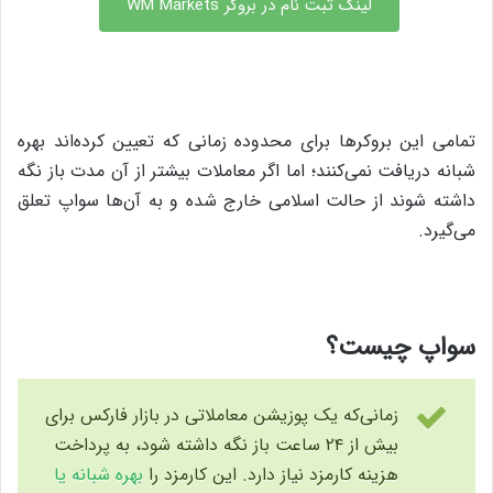
لینک ثبت نام در بروکر WM Markets
تمامی این بروکرها برای محدوده زمانی که تعیین کرده‌اند بهره
شبانه دریافت نمی‌کنند؛ اما اگر معاملات بیشتر از آن مدت باز نگه
داشته شوند از حالت اسلامی خارج شده و به آن‌ها سواپ تعلق
می‌گیرد.
سواپ چیست؟
زمانی‌که یک پوزیشن معاملاتی در بازار فارکس برای
بیش از ۲۴ ساعت باز نگه داشته شود، به پرداخت
هزینه کارمزد نیاز دارد. این کارمزد را
بهره شبانه یا