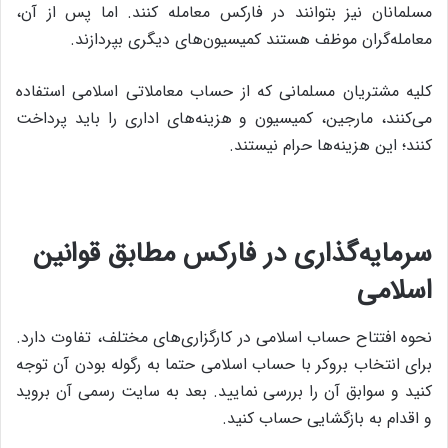
مسلمانان نیز بتوانند در فارکس معامله کنند. اما پس از آن،
معامله‌گران موظف هستند کمیسیون‌‌های دیگری بپردازند.
کلیه مشتریان مسلمانی که از حساب معاملاتی اسلامی استفاده
می‌کنند، مارجین، کمیسیون و هزینه‌های اداری را باید پرداخت
کنند؛ این هزینه‌‌ها حرام نیستند.
سرمایه‌گذاری در فارکس مطابق قوانین
اسلامی
نحوه افتتاح حساب اسلامی در کارگزاری‌های مختلف، تفاوت دارد.
برای انتخاب بروکر با حساب اسلامی حتما به رگوله بودن آن توجه
کنید و سوابق آن را بررسی نمایید. بعد به سایت رسمی آن بروید
و اقدام به بازگشایی حساب کنید.