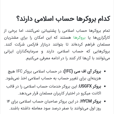
کدام بروکرها حساب اسلامی دارند؟
تمام بروکرها حساب اسلامی را پشتیبانی نمی‌کنند، اما برخی از
کارگزاری‌ها یا
بروکرها
هستند که این امکان را برای مشتریان
مسلمان فراهم کرده‌اند تا بتوانند دربازار فارکس شرکت کنند.
بروکرهایی که حساب اسلامی دارند و سرمایه‌گذاران ایرانی
می‌توانند با آن‌ها کار کنند را در ادامه معرفی می‌کنیم.
بروکر آی اف سی
(IFC)
:
در حساب اسلامی بروکر IFC هیچ
هزینه‌ای برای تغییر حساب به حساب اسلامی اخذ نمی‌شود.
بروکر
USGFX
:
این بروکر خدمات حساب اسلامی را در قالب
اکانت میکرو در اختیار کاربران مسلمان قرار می‌دهد.
بروکر
HYCM
:
در این بروکر صاحبان حساب اسلامی برای ۱۴
روز اول می‌توانند با صفر درصد سود معامله داشته باشند.