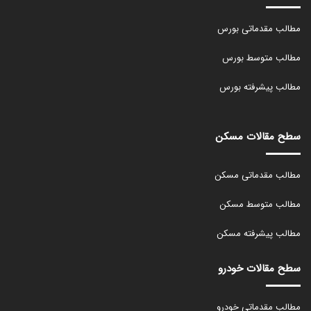
مطالب مقدماتی بورس
مطالب متوسط بورس
مطالب پیشرفته بورس
سطح مقالات مسکن
مطالب مقدماتی مسکن
مطالب متوسط مسکن
مطالب پیشرفته مسکن
سطح مقالات خودرو
مطالب مقدماتی خودرو