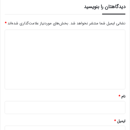
دیدگاهتان را بنویسید
نشانی ایمیل شما منتشر نخواهد شد.
بخش‌های موردنیاز علامت‌گذاری شده‌اند
*
د
ی
د
گ
ا
ه
*
نام
*
ایمیل
*