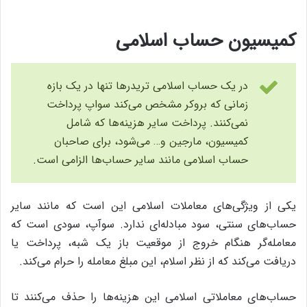
کمیسیون حساب اسلامی
در یک حساب اسلامی تریدرها تنها در یک بازه
زمانی که بروکر مشخص می‌کند سواپ پرداخت
نمی‌کنند. پرداخت سایر هزینه‌ها که شامل
کمیسیون، مارجین و… می‌شود،‌ برای صاحبان
حساب اسلامی مانند سایر حساب‌ها الزامی است.
یکی از ویژگی‌های معاملات اسلامی این است که مانند سایر
حساب‌های سنتی، سود مبادله‌‌ای ندارد. سوآپ، سودی است که
معامله‌‌گر هنگام خروج از موقعیت باز یک شبه، پرداخت یا
دریافت می‌‌کند که از نظر اسلام، این مبلغ معامله را حرام می‌کند.
حساب‌های معاملاتی اسلامی این هزینه‌ها را حذف می‌کنند تا