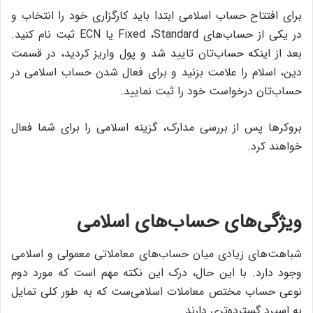
برای افتتاح حساب اسلامی ابتدا باید کارگزاری خود را انتخاب و
در یکی از حساب‌های Fixed ،Standard یا ECN ثبت نام کنید.
بعد از اینکه حساب‌تان تایید شد و پول واریز کردید، در قسمت
دین، اسلام را علامت بزنید و برای فعال شدن حساب اسلامی در
حساب‌تان درخواست خود را ثبت نمایید.
بروکرها پس از بررسی مدارک، ‌گزینه اسلامی را برای شما فعال
خواهند کرد.
ویژگی‌های حساب‌های اسلامی
شباهت‌های زیادی میان حساب‌های معاملاتی معمولی و اسلامی
وجود دارد. با این حال، درک این نکته مهم است که مورد دوم
نوعی حساب مختص معاملات اسلامی‌ست که به طور کلی تمایل
به اسپرد گسترده‌تری دارند.