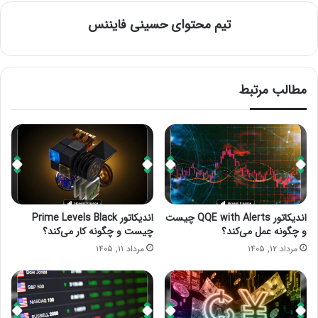
تیم محتوای حسینی‌ فایننس
مطالب مرتبط
اندیکاتور QQE with Alerts چیست
اندیکاتور Prime Levels Black
و چگونه عمل می‌کند؟
چیست و چگونه کار می‌کند؟
مرداد ۱۲, ۱۴۰۵
مرداد ۱۱, ۱۴۰۵