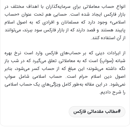
انواع حساب معاملاتی برای سرمایه‌گذاران با اهداف مختلف در
بازار فارکس ایجاد شده است. حسابی هم تحت عنوان «حساب
اسلامی» وجود دارد که مسلمانان و افرادی که به اصول اسلام
پایبند هستند و قصد دارند که از بازار فارکس سود ببرند، می‌توانند
از آن استفاده کنند.
از ایرادات دینی که بر حساب‌های فارکس وارد است نرخ بهره
شبانه (سواپ) است که به معاملاتی تعلق می‌گیرد که در شب باز
نگه داشته می‌شوند؛ این مبلغ که از حساب کسر می‌شود، بنابر
اصول دین اسلام حرام است. حساب اسلامی شامل سواپ
نمی‌شود. در این مقاله به‌طور کامل ویژگی‌های یک حساب اسلامی
را شرح دادیم.
مطالب مقدماتی فارکس