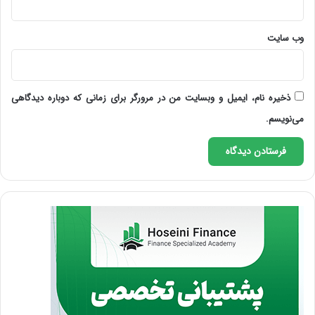
وب‌ سایت
ذخیره نام، ایمیل و وبسایت من در مرورگر برای زمانی که دوباره دیدگاهی
می‌نویسم.