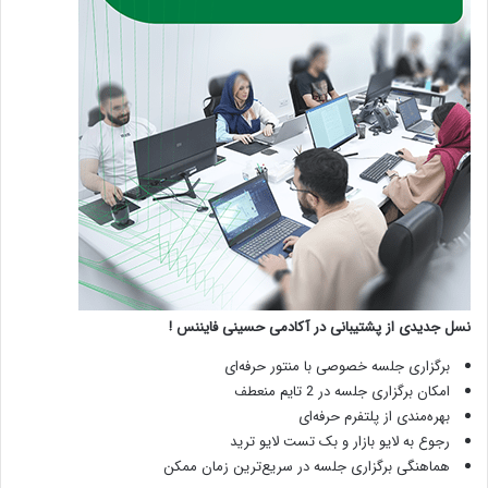
نسل جدیدی از پشتیبانی در آکادمی حسینی فایننس !
برگزاری جلسه خصوصی با منتور حرفه‌ای
امکان برگزاری جلسه در 2 تایم منعطف
بهره‌مندی از پلتفرم حرفه‌ای
رجوع به لایو بازار و بک تست لایو ترید
هماهنگی برگزاری جلسه در سریع‌ترین زمان ممکن