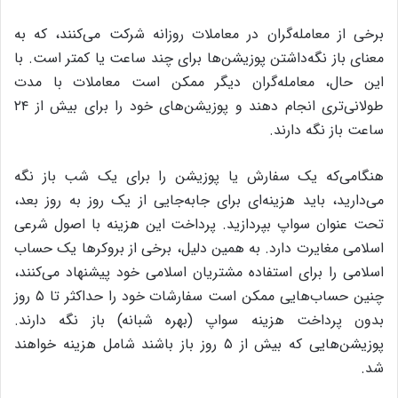
برخی از معامله‌گران در معاملات روزانه شرکت می‌کنند، که به
معنای باز نگه‌داشتن پوزیشن‌ها برای چند ساعت یا کمتر است. با
این حال، معامله‌گران دیگر ممکن است معاملات با مدت
طولانی‌تری انجام دهند و پوزیشن‌های خود را برای بیش از ۲۴
ساعت باز نگه دارند.
هنگامی‌که یک سفارش یا پوزیشن را برای یک شب باز نگه
می‌دارید، باید هزینه‌ای برای جابه‌جایی از یک روز به روز بعد،
تحت عنوان سواپ بپردازید. پرداخت این هزینه با اصول شرعی
اسلامی مغایرت دارد. به همین دلیل، برخی از بروکرها یک حساب
اسلامی را برای استفاده مشتریان اسلامی خود پیشنهاد می‌کنند،
چنین حساب‌هایی ممکن است سفارشات خود را حداکثر تا ۵ روز
بدون پرداخت هزینه سواپ (بهره شبانه) باز نگه دارند.
پوزیشن‌هایی که بیش از ۵ روز باز باشند شامل هزینه خواهند
شد.