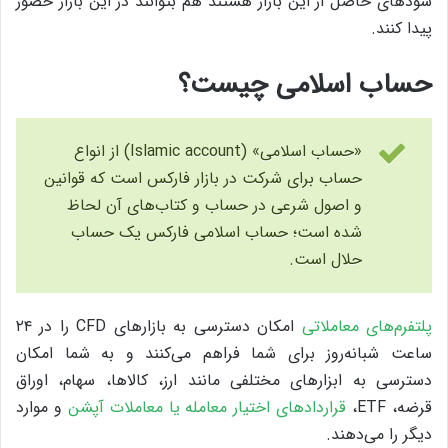
سودهای حاصل از این بازار هستند هم بتوانند در این بازار حضور
پیدا کنند.
حساب اسلامی چیست؟
«حساب اسلامی»‌ (Islamic account) از انواع
حساب برای شرکت در بازار فارکس است که قوانین
و اصول شرعی در حساب و کتاب‌های آن لحاظ
شده است؛ حساب اسلامی فارکس یک حساب
حلال است.
پلتفرم‌های معاملاتی
امکان دسترسی به بازارهای CFD را در ۲۴
ساعت شبانه‌روز برای شما فراهم می‌کنند و به شما امکان
دسترسی به ابزارهای مختلفی مانند ارز، کالاها، سهام، اوراق
قرضه، ETF،
قراردادهای اختیار معامله یا معاملات آپشن
و موارد
دیگر را می‌دهند.