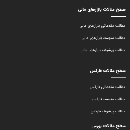
سطح مقالات بازارهای مالی
مطالب مقدماتی بازارهای مالی
مطالب متوسط بازارهای مالی
مطالب پیشرفته بازارهای مالی
سطح مقالات فارکس
مطالب مقدماتی فارکس
مطالب متوسط فارکس
مطالب پیشرفته فارکس
سطح مقالات بورس