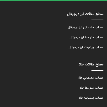
سطح مقالات ارز دیجیتال
مطالب مقدماتی ارز دیجیتال
مطالب متوسط ارز دیجیتال
مطالب پیشرفته ارز دیجیتال
سطح مقالات طلا
مطالب مقدماتی طلا
مطالب متوسط طلا
مطالب پیشرفته طلا