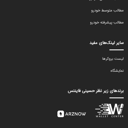
مطالب متوسط خودرو
مطالب پیشرفته خودرو
سایر لینک‌های مفید
لیست بروکرها
نمایشگاه
برندهای زیر نظر حسینی فایننس