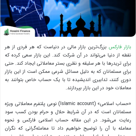
بازار فارکس
بزرگ‌ترین بازار مالی در دنیاست که هر فردی از هر
نقطه از دنیا می‌تواند در آن شرکت کند. این بازار سعی کرده که
برای تریدرها با هر سلیقه و نظری بستر معاملاتی ایجاد کند. حتی
برای مسلمانان که به دلیل مسائل شرعی ممکن است از این بازار
دوری کنند، تدابیری اندیشیده تا با یک حساب خاص بتوانند به
معاملات خود در این بازار بپردازند.
«حساب اسلامی» (Islamic account) نوعی پلتفرم معاملاتی ویژه
مسلمانان است که در آن شرایط حلال و حرام بودن کسب سود
رعایت می‌شود. در این مقاله حساب اسلامی فارکس و نحوه
معامله با آن را توضیح خواهیم داد تا معامله‌گرانی که نگران