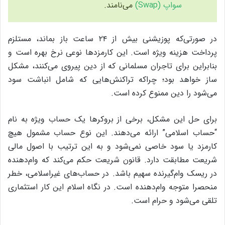
سواپ (Swap)
می‌نامند.
در صورتی‌که پوزیشنی بیش از ۲۴ ساعت باز بماند، مستلزم
پرداخت هزینه‌ ویژه است. این کارمزدها نوعی نرخ بهره است و
بنابراین برای تاجران مسلمانی که از دین پیروی می‌کنند، مشکل
ساز خواهد بود؛ چراکه تراکنش‌هایی که شامل انباشت سود
می‌شود را دین ممنوع کرده است.
برای حل این مشکل، برخی از بروکرها یک حساب ویژه به نام
“حساب اسلامی” ارائه می‌دهند. این نوع حساب مشمول هیچ
کارمزد یا سود خاصی نمی‌شود و به این ترتیب با اصول مالی
شریعت مطابقت دارد. قانون شریعت حکم می‌کند که وام‌دهنده
در ریسک وام‌گیرنده سهیم باشد. در حساب‌های غیراسلامی، خطر
منحصرا متوجه وام‌دهنده است. در نگاه اسلام این کار استثماری
تلقی می‌شود و حرام است.