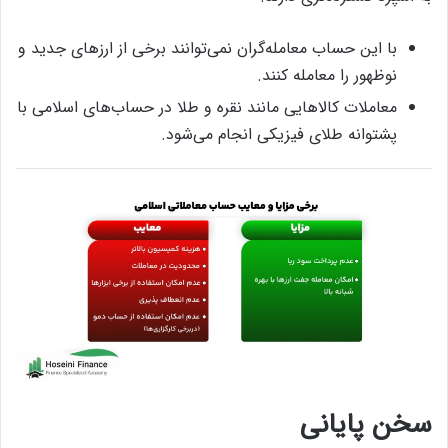
با این حساب معامله‌گران نمی‌توانند برخی از ارزهای جدید و
نوظهور را معامله کنند.
معاملات کالاهایی مانند نقره و طلا در حساب‌های اسلامی با
پشتوانه طلای فیزیکی انجام می‌شود.
سخن پایانی