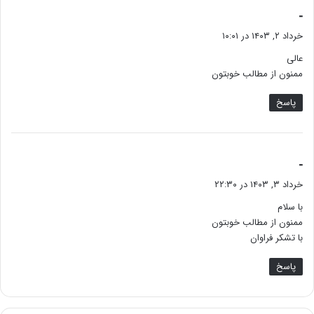
گ
-
ف
خرداد ۲, ۱۴۰۳ در ۱۰:۰۱
ت
عالی
:
ممنون از مطالب خوبتون
پاسخ
گ
-
ف
خرداد ۳, ۱۴۰۳ در ۲۲:۳۰
ت
با سلام
:
ممنون از مطالب خوبتون
با تشکر فراوان
پاسخ