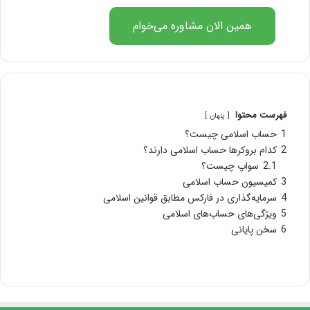
همین الان مشاوره می‌خوام
فهرست محتوا
پنهان
1
حساب اسلامی چیست؟
2
کدام بروکرها حساب اسلامی دارند؟
2.1
سواپ چیست؟
3
کمیسیون حساب اسلامی
4
سرمایه‌گذاری در فارکس مطابق قوانین اسلامی
5
ویژگی‌های حساب‌های اسلامی
6
سخن پایانی