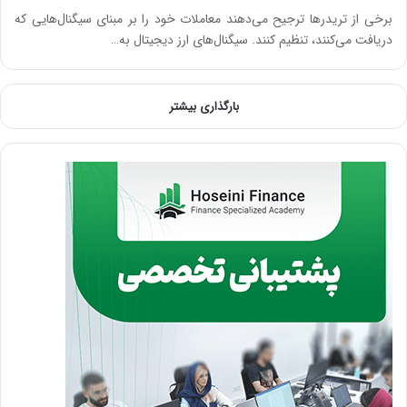
برخی از تریدرها ترجیح می‌دهند معاملات خود را بر مبنای سیگنال‌هایی که
دریافت می‌کنند، تنظیم کنند. سیگنال‌های ارز دیجیتال به…
بارگذاری بیشتر