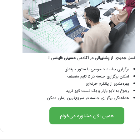
نسل جدیدی از پشتیبانی در آکادمی حسینی فایننس !
برگزاری جلسه خصوصی با منتور حرفه‌ای
امکان برگزاری جلسه در 2 تایم منعطف
بهره‌مندی از پلتفرم حرفه‌ای
رجوع به لایو بازار و بک تست لایو ترید
هماهنگی برگزاری جلسه در سریع‌ترین زمان ممکن
همین الان مشاوره می‌خوام