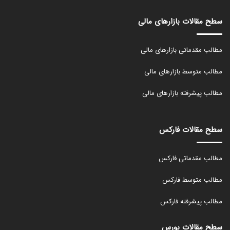
سطح مقالات بازارهای مالی
مطالب مقدماتی بازارهای مالی
مطالب متوسط بازارهای مالی
مطالب پیشرفته بازارهای مالی
سطح مقالات فارکس
مطالب مقدماتی فارکس
مطالب متوسط فارکس
مطالب پیشرفته فارکس
سطح مقالات بورس