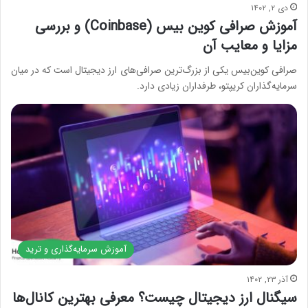
دی ۲, ۱۴۰۲
آموزش صرافی کوین بیس (Coinbase) و بررسی
مزایا و معایب آن
صرافی کوین‌بیس یکی از بزرگ‌ترین صرافی‌های ارز دیجیتال است که در میان
سرمایه‌گذاران کریپتو، طرفداران زیادی دارد.
آموزش سرمایه‌گذاری و ترید
آذر ۲۳, ۱۴۰۲
سیگنال ارز دیجیتال چیست؟ معرفی بهترین کانال‌ها