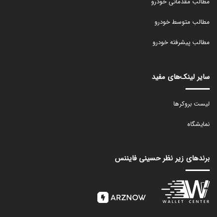
مطالب مقدماتی خودرو
مطالب متوسط خودرو
مطالب پیشرفته خودرو
سایر لینک‌های مفید
لیست بروکرها
نمایشگاه
برندهای زیر نظر حسینی فایننس