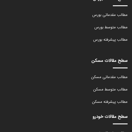
مطالب مقدماتی بورس
مطالب متوسط بورس
مطالب پیشرفته بورس
سطح مقالات مسکن
مطالب مقدماتی مسکن
مطالب متوسط مسکن
مطالب پیشرفته مسکن
سطح مقالات خودرو