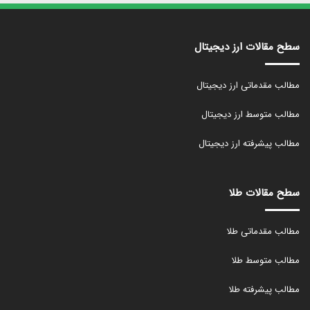
سطح مقالات ارز دیجیتال
مطالب مقدماتی ارز دیجیتال
مطالب متوسط ارز دیجیتال
مطالب پیشرفته ارز دیجیتال
سطح مقالات طلا
مطالب مقدماتی طلا
مطالب متوسط طلا
مطالب پیشرفته طلا