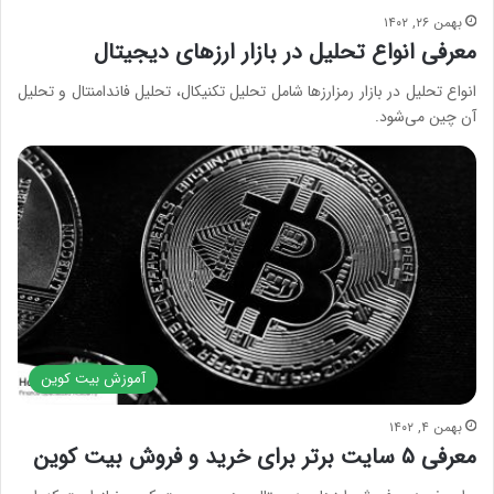
بهمن ۲۶, ۱۴۰۲
معرفی انواع تحلیل در بازار ارزهای دیجیتال
انواع تحلیل در بازار رمزارزها شامل تحلیل تکنیکال، تحلیل فاندامنتال و تحلیل
آن چین می‌شود.
آموزش بیت کوین
بهمن ۴, ۱۴۰۲
معرفی ۵ سایت برتر برای خرید و فروش بیت کوین