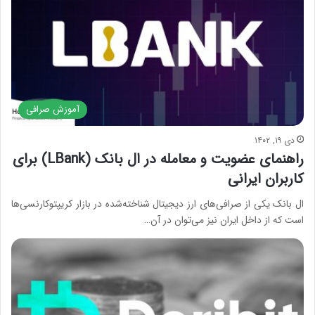
آموزش صرافی
دی ۱۹, ۱۴۰۲
راهنمای عضویت و معامله در ال بانک (LBank) برای
کاربران ایرانی
ال بانک یکی از صرافی‌های ارز دیجیتال شناخته‌شده در بازار کریپتوکارنسی‌ها
است که از داخل ایران نیز می‌توان در آن…