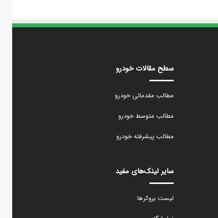
سطح مقالات خودرو
مطالب مقدماتی خودرو
مطالب متوسط خودرو
مطالب پیشرفته خودرو
سایر لینک‌های مفید
لیست بروکرها