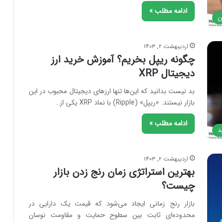
ادامه مطلب »
ن
اردیبهشت ۲, ۱۴۰۳
چگونه ریپل بخریم؟ آموزش خرید ارز
دیجیتال XRP
بد نیست بدانید که این‌ها تنها ارزهای دیجیتال محبوب در این
بازار نیستند. «ریپل» (Ripple) با نماد XRP یکی از…
ادامه مطلب »
د
اردیبهشت ۲, ۱۴۰۳
بهترین استراتژی زمان رنج زدن بازار
چیست؟
بازار رنج زمانی ایجاد می‌شود که قیمت یک دارایی در
محدوده‌ای ثابت بین سطوح حمایت و مقاومت نوسان