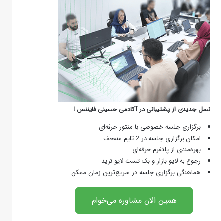
نسل جدیدی از پشتیبانی در آکادمی حسینی فایننس !
برگزاری جلسه خصوصی با منتور حرفه‌ای
امکان برگزاری جلسه در 2 تایم منعطف
بهره‌مندی از پلتفرم حرفه‌ای
رجوع به لایو بازار و بک تست لایو ترید
هماهنگی برگزاری جلسه در سریع‌ترین زمان ممکن
همین الان مشاوره می‌خوام