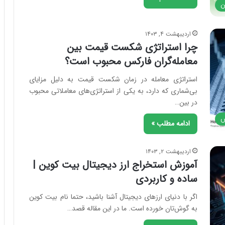
ن
اردیبهشت ۴, ۱۴۰۳
چرا استراتژی شکست قیمت بین
معامله‌گران فارکس محبوب است؟
استراتژی معامله در زمان شکست قیمت به دلیل مزایای
بی‌شماری که دارد، به یکی از استراتژی‌های معاملاتی محبوب
در بین…
س
ادامه مطلب »
اردیبهشت ۲, ۱۴۰۳
آموزش استخراج ارز دیجیتال بیت کوین |
ساده و کاربردی
اگر با دنیای ارزهای دیجیتال آشنا باشید، حتما نام بیت کوین
به گوش‌تان خورده است. ما در این مقاله قصد…