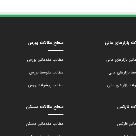
ت بازارهای مالی
سطح مقالات بورس
تی بازارهای مالی
مطالب مقدماتی بورس
 بازارهای مالی
مطالب متوسط بورس
ته بازارهای مالی
مطالب پیشرفته بورس
ات فارکس
سطح مقالات مسکن
اتی فارکس
مطالب مقدماتی مسکن