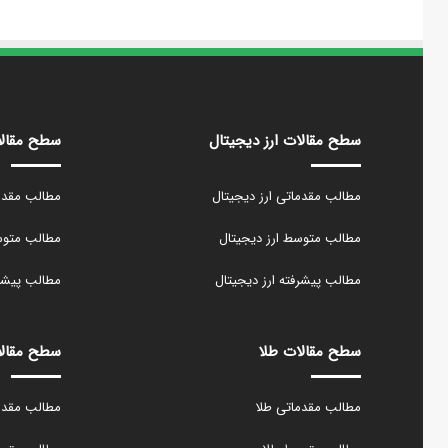
سطح مقالات ارز دیجیتال
سطح مقالا
مطالب مقدماتی ارز دیجیتال
مطالب مقدما
مطالب متوسط ارز دیجیتال
مطالب متوسط
مطالب پیشرفته ارز دیجیتال
مطالب پیشرف
سطح مقالات طلا
سطح مقال
مطالب مقدماتی طلا
مطالب مقدم