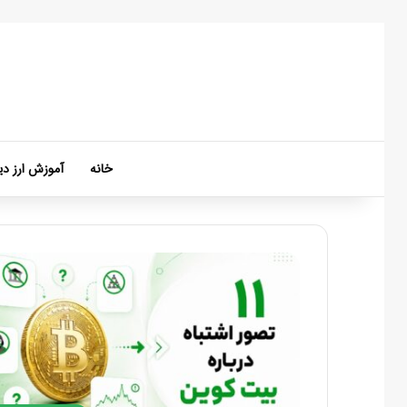
خانه
آموزش ارز دی