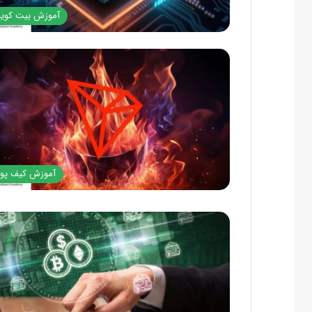
آموزش بیت کوی
آموزش کیف پو