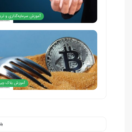
آموزش سرمایه‌گذاری و تری
آموزش بلاک چی
با