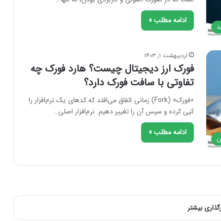
ادامه مطلب »
د
اردیبهشت ۱, ۱۴۰۳
فورک ارز دیجیتال چیست؟ هارد فورک چه
تفاوتی با سافت فورک دارد؟
«فورک» (Fork) زمانی اتفاق می‌افتد که کدهای یک نرم‌افزار را
کپی کرده و سپس آن را تغییر دهیم. نرم‌افزار اصلی…
ادامه مطلب »
ن
رگذاری بیشتر