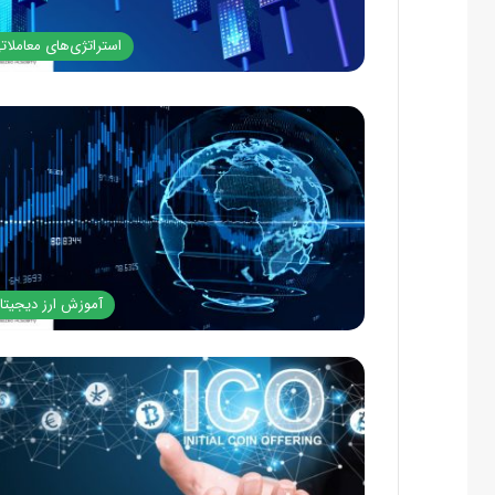
استراتژی‌های معاملات
آموزش ارز دیجیتا