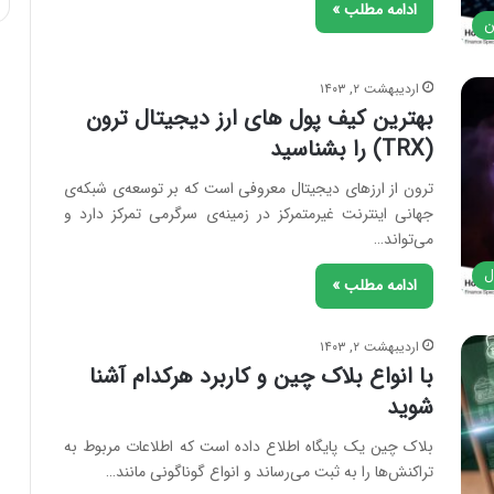
ادامه مطلب »
ن
اردیبهشت ۲, ۱۴۰۳
بهترین کیف پول های ارز دیجیتال ترون
(TRX) را بشناسید
ترون از ارزهای دیجیتال معروفی است که بر توسعه‌ی شبکه‌ی
جهانی اینترنت غیرمتمرکز در زمینه‌ی سرگرمی تمرکز دارد و
می‌تواند…
ل
ادامه مطلب »
اردیبهشت ۲, ۱۴۰۳
با انواع بلاک چین و کاربرد هرکدام آشنا
شوید
بلاک چین یک پایگاه اطلاع داده است که اطلاعات مربوط به
تراکنش‌ها را به ثبت می‌رساند و انواع گوناگونی مانند…