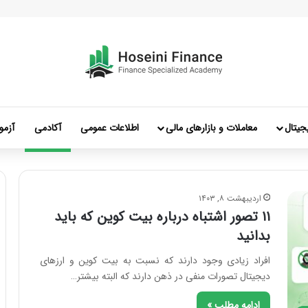
جیتال
معاملات و بازارهای مالی
اطلاعات عمومی
آکادمی
آزمو
اردیبهشت ۸, ۱۴۰۳
۱۱ تصور اشتباه درباره بیت کوین که باید
بدانید
افراد زیادی وجود دارند که نسبت به بیت کوین و ارزهای
دیجیتال تصورات منفی در ذهن دارند که البته بیشتر…
ادامه مطلب »