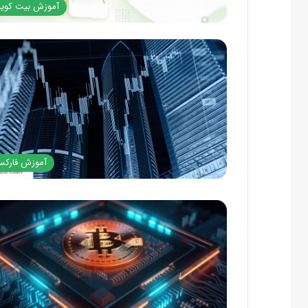
آموزش بیت کوی
آموزش فارک