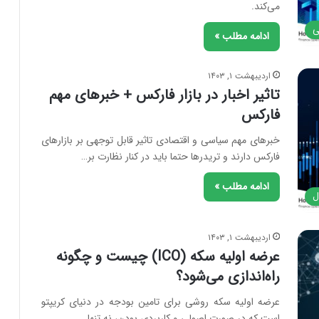
می‌کند.
ی
ادامه مطلب »
اردیبهشت ۱, ۱۴۰۳
تاثیر اخبار در بازار فارکس + خبرهای مهم
فارکس
خبرهای مهم سیاسی و اقتصادی تاثیر قابل توجهی بر بازارهای
فارکس دارند و تریدرها حتما باید در کنار نظارت بر…
ادامه مطلب »
ل
اردیبهشت ۱, ۱۴۰۳
عرضه اولیه سکه (ICO) چیست و چگونه
راه‌اندازی می‌شود؟
عرضه اولیه سکه روشی برای تامین بودجه در دنیای کریپتو
است که در صورت اصولی و کاربردی بودن‌، نه تنها…