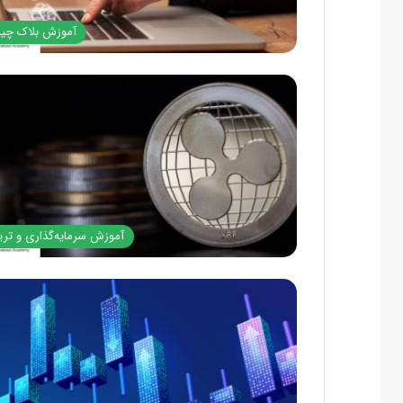
آموزش بلاک چی
آموزش سرمایه‌گذاری و تری