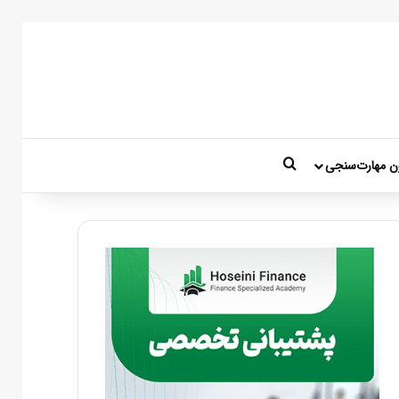
جستجو برای
ن مهارت‌سنجی