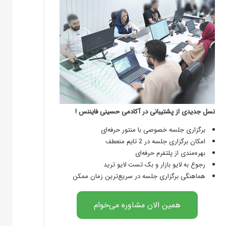
نسل جدیدی از پشتیبانی در آکادمی حسینی فایننس !
برگزاری جلسه خصوصی با منتور حرفه‌ای
امکان برگزاری جلسه در 2 تایم منعطف
بهره‌مندی از پلتفرم حرفه‌ای
رجوع به لایو بازار و بک تست لایو ترید
هماهنگی برگزاری جلسه در سریع‌ترین زمان ممکن
همین الان مشاوره می‌خوام