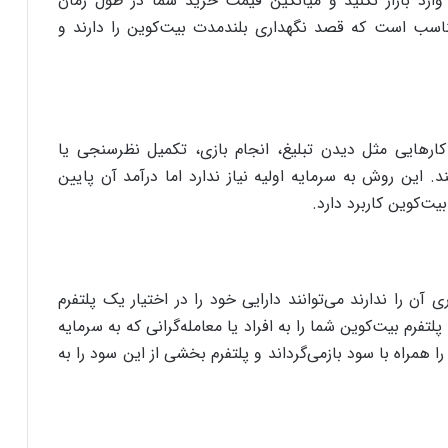
رد بازار نکنید و میانگین قیمت خرید شما در طول زمان
 مناسب است که قصد نگهداری بلندمدت بیت‌کوین را دارند و
کارهایی مثل دیدن تبلیغ، انجام بازی، تکمیل نظرسنجی یا
این روش به سرمایه اولیه نیاز ندارد اما درآمد آن پایین
یت‌کوین کاربرد دارد.
آن را ندارند می‌توانند دارایی خود را در اختیار یک پلتفرم
لتفرم بیت‌کوین شما را به افراد یا معامله‌گرانی که به سرمایه
 را همراه با سود بازمی‌گرداند و پلتفرم بخشی از این سود را به