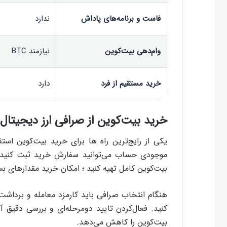
فاست و برنامه‌های پاداش
ندارد
وام‌دهی بیت‌کوین
نیازمند BTC
خرید مستقیم از فرد
دارد
خرید بیت‌کوین از صرافی ارز دیجیتال
یکی از رایج‌ترین راه ها برای خرید بیت‌کوین است
بیت‌کوین کامل تهیه کنید ؛ امکان خرید مقدارهای بس
هنگام انتخاب صرافی باید کارمزد معامله و بردا
کنید. فعال‌کردن تایید دومرحله‌ای و بررسی دقیق 
بیت‌کوین را کاهش می‌دهد.