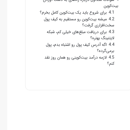
بیت‌کوین
4.1
برای شروع باید یک بیت‌کوین کامل بخرم؟
4.2
میشه بیت‌کوین رو مستقیم به کیف پول
سخت‌افزاری گرفت؟
4.3
برای دریافت مبلغ‌های خیلی کم، شبکه
لایتنینگ بهتره؟
4.4
اگه آدرس کیف پول رو اشتباه بدم، پول
برمی‌گرده؟
4.5
لازمه درآمد بیت‌کوینی رو همان روز نقد
کنم؟