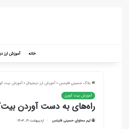
خانه
آموزش ارز دی
بلاگ حسینی فایننس
»
آموزش ارز دیجیتال
»
آموزش بیت کو
آموزش بیت کوین
راه‌های به دست آوردن بیت‌کوین؛ معرف
تیم محتوای حسینی‌ فایننس
اردیبهشت ۱۹, ۱۴۰۳