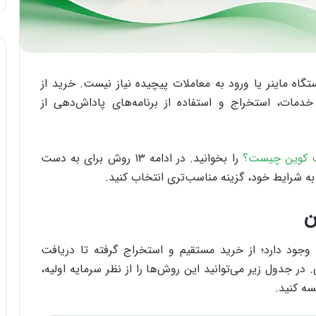
اه ماینر یا ورود به معاملات پیچیده نیاز نیست. خرید از
 با BTC، فروش کالا و خدمات، استخراج و استفاده از برنامه‌های پاداش‌دهی از
 کوین چیست؟
را بخوانید. در ادامه ۱۳ روش برای به دست
ه به شرایط خود، گزینه مناسب‌تری انتخاب کنید.
ین
جود دارد؛ از خرید مستقیم و استخراج گرفته تا دریافت
اداش‌دهی. در جدول زیر می‌توانید این روش‌ها را از نظر سرمایه اولیه،
سه کنید.