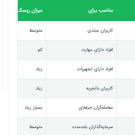
مناسب برای
میزان ریسک
کاربران مبتدی
متوسط
افراد دارای مهارت
کم
افراد دارای تجهیزات
زیاد
کاربران باتجربه
زیاد
معامله‌گران حرفه‌ای
بسیار زیاد
سرمایه‌گذاران بلندمدت
متوسط