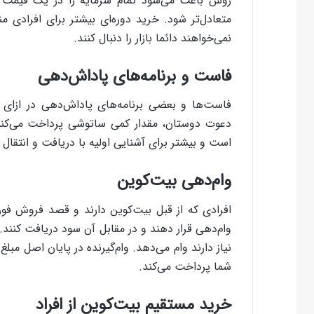
روش باعث می‌شود تمام سرمایه را در یک قیمت وا
متعادل‌تر شود. خرید دوره‌ای بیشتر برای افرادی
نمی‌خواهند دائما بازار را دنبال کنند.
فاست و برنامه‌های پاداش‌دهی
فاست‌ها و بعضی برنامه‌های پاداش‌دهی در ازای 
دعوت دوستان، مقدار کمی ساتوشی پرداخت می‌کنند. 
است و بیشتر برای آشنایی اولیه با دریافت و انتقال ب
وام‌دهی بیت‌کوین
افرادی که از قبل بیت‌کوین دارند و قصد فروش فوری 
وام‌دهی قرار دهند و در مقابل آن سود دریافت کنند. پ
نیاز دارند وام می‌دهد. وام‌گیرنده در پایان اصل مبلغ
شما پرداخت می‌کند.
خرید مستقیم بیت‌کوین از افراد