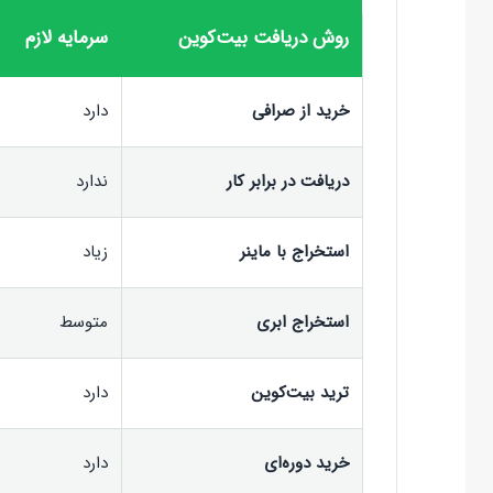
روش دریافت بیت‌کوین
سرمایه لازم
خرید از صرافی
دارد
دریافت در برابر کار
ندارد
استخراج با ماینر
زیاد
استخراج ابری
متوسط
ترید بیت‌کوین
دارد
خرید دوره‌ای
دارد