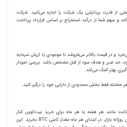
خشی از قدرت پردازشی یک شرکت را اجاره می‌کنید. شرکت
کند و سهم شما از درآمد استخراج بر اساس قرارداد پرداخت
ا در قیمت پایین‌تر می‌خرد و در قیمت بالاتر می‌فروشد تا موجودی یا ارزش سرمایه
رود، حد ضرر و هدف سود از قبل مشخص باشد. بررسی نمودار
گیری بهتر کمک می‌کند.
ر معامله فقط بخش محدودی از دارایی خود را درگیر کنید.
ابت مانند هر هفته یا هر ماه برای خرید بیت‌کوین کنار
می‌گذارید. برای مثال می‌توانید بدون توجه به نوسان روزانه بازار، در ابتدای هر ماه مقدار ثابتی BTC بخرید. این