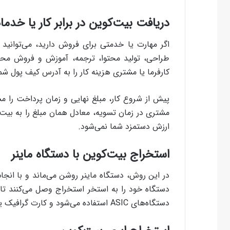
دریافت بیت‌کوین در برابر کار یا خدم
اگر مهارت یا خدمتی برای فروش دارید، می‌توانید 
طراحی، تولید محتوا، ترجمه، آموزش و فروش محصو
کارفرما یا مشتری هزینه کار را به آدرس کیف پول شما
پیش از شروع کار، مبلغ نهایی و زمان پرداخت را م
ارزش دستمزد شما نمی‌شود.
استخراج بیت‌کوین با دستگاه ماینر
در این روش، دستگاه ماینر روشن می‌ماند و با انجا
دستگاه خود را به استخر استخراج وصل می‌کنند تا د
دستگاه‌های ASIC استفاده می‌شود و کارت گرافیک یا رایانه معمولی بازده مناسبی ندارد.