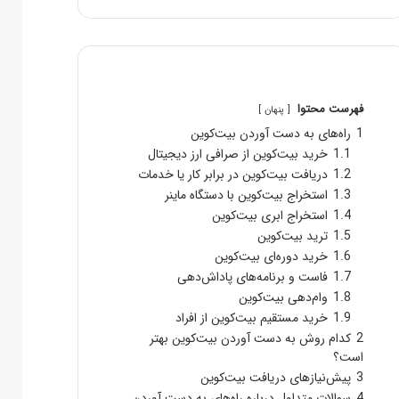
فهرست محتوا
پنهان
1
راه‌های به دست آوردن بیت‌کوین
1.1
خرید بیت‌کوین از صرافی ارز دیجیتال
1.2
دریافت بیت‌کوین در برابر کار یا خدمات
1.3
استخراج بیت‌کوین با دستگاه ماینر
1.4
استخراج ابری بیت‌کوین
1.5
ترید بیت‌کوین
1.6
خرید دوره‌ای بیت‌کوین
1.7
فاست و برنامه‌های پاداش‌دهی
1.8
وام‌دهی بیت‌کوین
1.9
خرید مستقیم بیت‌کوین از افراد
2
کدام روش به دست آوردن بیت‌کوین بهتر
است؟
3
پیش‌نیازهای دریافت بیت‌کوین
4
سوالات متداول درباره راه‌های به دست آوردن