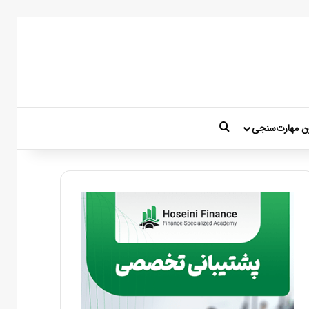
جستجو برای
ن مهارت‌سنجی