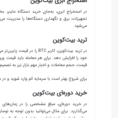
استخراج ابری بیت‌کوین
در استخراج ابری، به‌جای خرید دستگاه ماینر، ب
تجهیزات، برق و نگهداری دستگاه‌ها را مدیریت می‌
می‌شود.
ترید بیت‌کوین
در ترید بیت‌کوین، کاربر BTC ر
خود را افزایش دهد. برای هر معامله باید قیمت و
قیمت، حجم معاملات و اخبار مهم بازار نیز به تصمیم‌
برای شروع بهتر است با سرمایه کم وارد شوید و در ه
خرید دوره‌ای بیت‌کوین
در خرید دوره‌ای، مبلغ مشخصی را در زمان‌های ث