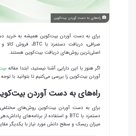
راه‌های به دست آوردن بیت‌کوین
برای به دست آوردن بیت‌کوین همیشه به خرید دستگ
صرافی، دریافت دستمزد
اصلی‌ترین روش‌های دریافت بیت‌کوین هستند.
اگر هنوز با این دارایی آشنا نیستید، ابتدا مقاله
بیت
آوردن بیت‌کوین را بررسی می‌کنیم تا بتوانید با توج
راه‌های به دست آوردن بیت‌کو
برای به دست آوردن بیت‌کوین روش‌های مختلفی و
دستمزد با BTC و استفاده از برنامه‌های پ
میزان ریسک و سطح دانش مورد نیاز با یکدیگر مقای