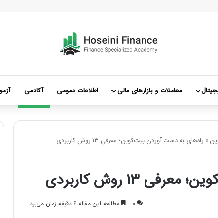
جیتال
معاملات و بازارهای مالی
اطلاعات عمومی
آکادمی
آزمو
ین
»
راه‌های به دست آوردن بیت‌کوین؛ معرفی ۱۳ روش کاربردی
ی ۱۳ روش کاربردی
۰
مطالعه این مقاله ۶ دقیقه زمان می‌برد.