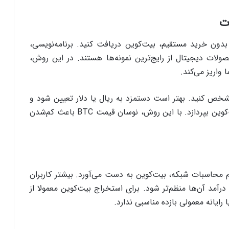
ات
بدون خرید مستقیم، بیت‌کوین دریافت کنید. برنامه‌نویسی،
لات دیجیتال از رایج‌ترین نمونه‌ها هستند. در این روش،
 واریز می‌کند.
شخص کنید. بهتر است دستمزد به ریال یا دلار تعیین شود و
مشتری در زمان تسویه، معادل همان مبلغ را به بیت‌کوین بپردازد. با این روش، نوسان قیمت BTC باعث کم‌شدن
م محاسبات شبکه، بیت‌کوین به دست می‌آورد. بیشتر کاربران
رآمد آن‌ها منظم‌تر شود. برای استخراج بیت‌کوین معمولا از