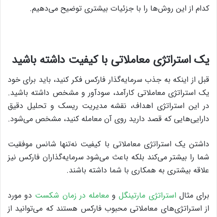
کدام از این روش‌ها را با جزئیات بیشتری توضیح می‌دهیم.
یک استراتژی معاملاتی با کیفیت داشته باشید
قبل از اینکه به جذب سرمایه‌گذار فارکس فکر کنید، باید برای خود
یک استراتژی معاملاتی کارآمد، سودآور و مشخص داشته باشید.
در این استراتژی اهداف، نقشه مدیریت ریسک و تحلیل دقیق
دارایی‌هایی که قصد دارید روی آن معامله کنید، مشخص می‌شود.
داشتن یک استراتژی معاملاتی با کیفیت نه‌تنها شانس موفقیت
شما را بیشتر می‌کند بلکه باعث می‌شود سرمایه‌گذاران فارکس نیز
علاقه بیشتری به همکاری با شما داشته باشند.
برای مثال
استراتژی مارتینگل
و
معامله در زمان شکست
دو مورد
از استراتژی‌های معاملاتی محبوب فارکس هستند که می‌توانید از