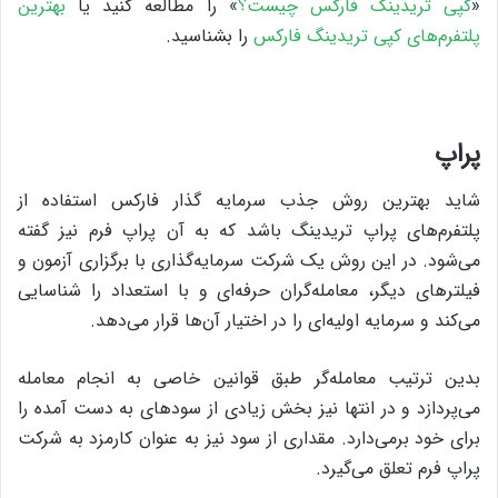
«
کپی تریدینگ فارکس چیست؟
» را مطالعه کنید یا
بهترین
پلتفرم‌های کپی تریدینگ فارکس
را بشناسید.
پراپ
شاید بهترین روش جذب سرمایه گذار فارکس استفاده از
پلتفرم‌های پراپ تریدینگ باشد که به آن پراپ فرم نیز گفته
می‌شود. در این روش یک شرکت سرمایه‌گذاری با برگزاری آزمون و
فیلترهای دیگر، معامله‌گران حرفه‌ای و با استعداد را شناسایی
می‌کند و سرمایه اولیه‌ای را در اختیار آن‌ها قرار می‌دهد.
بدین ترتیب معامله‌گر طبق قوانین خاصی به انجام معامله
می‌پردازد و در انتها نیز بخش زیادی از سودهای به ‌دست آمده را
برای خود برمی‌دارد. مقداری از سود نیز به عنوان کارمزد به شرکت
پراپ فرم تعلق می‌گیرد.