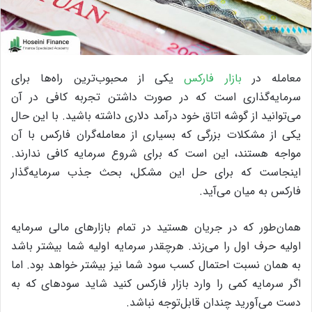
معامله در
بازار فارکس
یکی از محبوب‌ترین راه‌ها برای
سرمایه‌گذاری است که در صورت داشتن تجربه کافی در آن
می‌توانید از گوشه اتاق خود درآمد دلاری داشته باشید. با این حال
یکی از مشکلات بزرگی که بسیاری از معامله‌گران فارکس با آن
مواجه هستند، این است که برای شروع سرمایه کافی ندارند.
اینجاست که برای حل این مشکل، بحث جذب سرمایه‌گذار
فارکس به میان می‌آید.
همان‌طور که در جریان هستید در تمام بازارهای مالی سرمایه
اولیه حرف اول را می‌زند. هرچقدر سرمایه اولیه شما بیشتر باشد
به همان نسبت احتمال کسب سود شما نیز بیشتر خواهد بود. اما
اگر سرمایه کمی را وارد بازار فارکس کنید شاید سودهای که به
دست می‌آورید چندان قابل‌توجه نباشد.