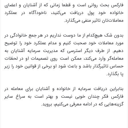
فارکس بحث روانی است و قطعا زمانی که از آشنایان و اعضای
خانواده خود پول دریافت می‌کنید، ناخودآگاه در عملکرد
معاملات‌تان تاثیر منفی می‌گذارد.
بدون شک هیچ‌کدام از ما دوست نداریم در هر جمع خانوادگی در
مورد معاملات خود صحبت کنیم و مدام عملکرد خود را توضیح
دهیم. از طرف دیگر استرسی که مدیریت سرمایه آشنایان به
معامله‌گر وارد می‌کند، ممکن است روی تصمیمات او در لحظات
حساس تاثیرگذار باشد و باعث شود او برخی از قوانین خود را زیر
پا بگذارد.
بنابراین دریافت سرمایه از خانواده و آشنایان برای معامله در
فارکس فکر چندان خوبی نیست و بهتر است به سراغ سایر
گزینه‌هایی که در ادامه معرفی می‌کنیم، بروید.