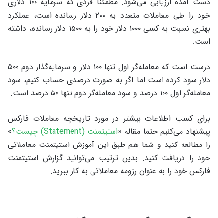
دست آمده ارزیابی می‌شود. مطمئنا فردی که سرمایه ۱۰۰ دلاری
خود را طی معاملات متعدد به ۲۰۰ دلار رسانده است، عملکرد
بهتری نسبت به کسی ۱۰۰۰ دلار خود را به ۱۵۰۰ دلار رسانده، داشته
است.
درست است که معامله‌گر اول تنها ۱۰۰ دلار و سرمایه‌گذار دوم ۵۰۰
دلار سود کرده است اما اگر به صورت درصدی حساب کنیم، سود
معامله‌گر اول ۱۰۰ درصد و سود معامله‌گر دوم تنها ۵۰ درصد است.
برای کسب اطلاعات بیشتر در مورد تاریخچه معاملات فارکس
پیشنهاد می‌کنیم حتما مقاله «
استیتمنت (Statement) چیست؟
»
را مطالعه کنید و شما هم طبق این آموزش استیتمنت معاملاتی
خود را دریافت کنید. بدین ترتیب می‌توانید گزارش استیتمنت
فارکس خود را به عنوان رزومه معاملاتی به کار ببرید.