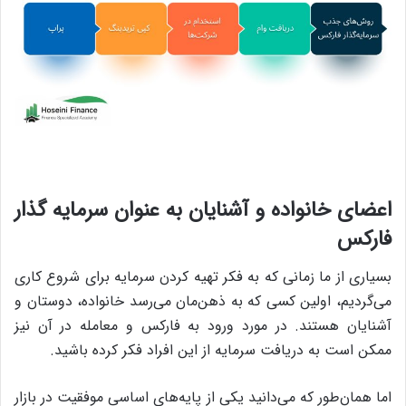
اعضای خانواده و آشنایان به عنوان سرمایه گذار
فارکس
بسیاری از ما زمانی که به فکر تهیه کردن سرمایه برای شروع کاری
می‌گردیم، اولین کسی که به ذهن‌مان می‌رسد خانواده، دوستان و
آشنایان هستند. در مورد ورود به فارکس و معامله در آن نیز
ممکن است به دریافت سرمایه از این افراد فکر کرده باشید.
اما همان‌طور که می‌دانید یکی از پایه‌های اساسی موفقیت در بازار