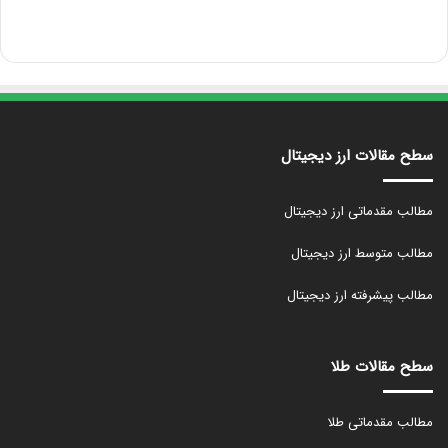
سطح مقالات ارز دیجیتال
مطالب مقدماتی ارز دیجیتال
مطالب متوسط ارز دیجیتال
مطالب پیشرفته ارز دیجیتال
سطح مقالات طلا
مطالب مقدماتی طلا