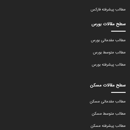
مطالب پیشرفته فارکس
سطح مقالات بورس
مطالب مقدماتی بورس
مطالب متوسط بورس
مطالب پیشرفته بورس
سطح مقالات مسکن
مطالب مقدماتی مسکن
مطالب متوسط مسکن
مطالب پیشرفته مسکن