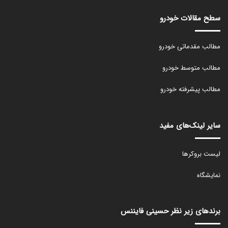
سطح مقالات خودرو
مطالب مقدماتی خودرو
مطالب متوسط خودرو
مطالب پیشرفته خودرو
سایر لینک‌های مفید
لیست بروکرها
نمایشگاه
برندهای زیر نظر حسینی فایننس