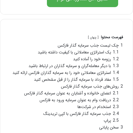
فهرست محتوا
پنهان
1
چک لیست جذب سرمایه گذار فارکس
1.1
یک استراتژی معاملاتی با کیفیت داشته باشید
1.2
رزومه خود را آماده کنید
1.3
با دیگر معامله‌گران و سرمایه گذاران در ارتباط باشید
1.4
استراتژی معاملاتی خود را به سرمایه گذاران فارکس ارائه کنید
1.5
مفاد قرداد با سرمایه گذار را از قبل مشخص کنید
2
روش‌های جذب سرمایه گذار فارکس
2.1
اعضای خانواده و آشنایان به عنوان سرمایه گذار فارکس
2.2
دریافت وام به عنوان سرمایه ورود به فارکس
2.3
استخدام در شرکت‌ها
2.4
جذب سرمایه گذار فارکس با کپی تریدینگ
2.5
پراپ
3
سخن پایانی