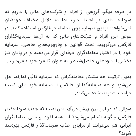
در طرف دیگر، گروهی از افراد و شرکت‌های مالی را داریم که
سرمایه زیادی در اختیار دارند اما به دلایل مختلف خودشان
نمی‌خواهند از این سرمایه برای معامله در فارکس استفاده کنند. در
عوض این افراد و شرکت‌های مالی که به آن‌ها سرمایه‌گذاران
فارکس می‌گوییم، تحت قوانین و چارچوب‌های خاصی، سرمایه
خود را در اختیار معامله‌گران حرفه‌ای قرار می‌دهند و در پایان نیز
بخشی از سودهای حاصل‌شده را به عنوان کارمزد خود برمی‌دارند.
بدین ترتیب هم مشکل معامله‌گرانی که سرمایه کافی ندارند، حل
می‌شود و هم سرمایه‌گذاران فارکس از سرمایه خود برای کسب
درآمد بیشتر استفاده می‌کنند.
سوالی که در این بین پیش می‌آید این است که جذب سرمایه‌گذار
فارکس چگونه انجام می‌شود؟ آیا همه افراد و حتی معامله‌گران
ایرانی هم می‌توانند از مزایای جذب سرمایه‌گذار فارکس بهره‌مند
شوند؟