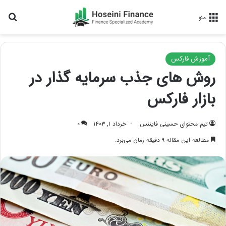
جس
منو
آموزش فارکس
روش های جذب سرمایه گذار در
بازار فارکس
تیم محتوای حسینی‌ فایننس
خرداد ۱, ۱۴۰۳
۰
مطالعه این مقاله ۹ دقیقه زمان می‌برد.