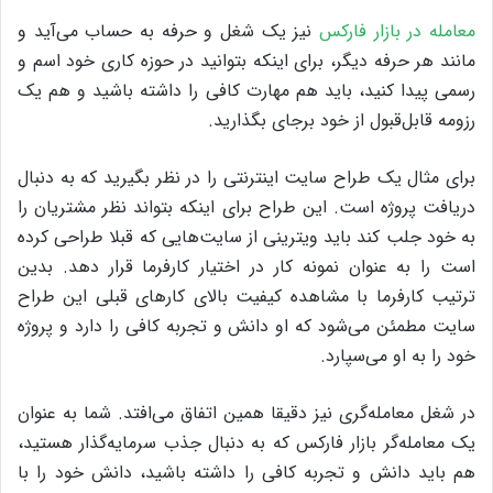
معامله در بازار فارکس
نیز یک شغل و حرفه به حساب می‌آید و
مانند هر حرفه دیگر، برای اینکه بتوانید در حوزه کاری خود اسم و
رسمی پیدا کنید، باید هم مهارت کافی را داشته باشید و هم یک
رزومه قابل‌قبول از خود برجای بگذارید.
برای مثال یک طراح سایت اینترنتی را در نظر بگیرید که به دنبال
دریافت پروژه است. این طراح برای اینکه بتواند نظر مشتریان را
به خود جلب کند باید ویترینی از سایت‌هایی که قبلا طراحی کرده
است را به عنوان نمونه کار در اختیار کارفرما قرار دهد. بدین
ترتیب کارفرما با مشاهده کیفیت بالای کارهای قبلی این طراح
سایت مطمئن می‌شود که او دانش و تجربه کافی را دارد و پروژه
خود را به او می‌سپارد.
در شغل معامله‌گری نیز دقیقا همین اتفاق می‌افتد. شما به عنوان
یک معامله‌گر بازار فارکس که به دنبال جذب سرمایه‌گذار هستید،
هم باید دانش و تجربه کافی را داشته باشید، دانش خود را با