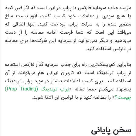
مزیت جذب سرمایه فارکس با پراپ در این است که اگر ضرر کنید
یا هیچ سودی از معاملات خود کسب نکنید، لازم نیست مبلغ
متضرر شده را به شرکت پراپ پرداخت کنید. تنها اتفاقی که
می‌افتد این است که شما فرصت ادامه معامله را از دست
می‌دهید و دیگر نمی‌توانید از سرمایه این شرکت‌ها برای معامله
در فارکس استفاده کنید.
بنابراین کم‌ریسک‌ترین راه برای جذب سرمایه گذار فارکس استفاده
از پراپ تریدینگ است که کاربران ایرانی هم می‌توانند از آن
استفاده کنند. برای کسب اطلاعات بیشتر در مورد پراپ تریدینگ
پیشنهاد می‌کنیم حتما مقاله «
پراپ تریدینگ (Prop Trading)
چیست؟
» را مطالعه کنید و با قوانین آن آشنا شوید.
سخن پایانی