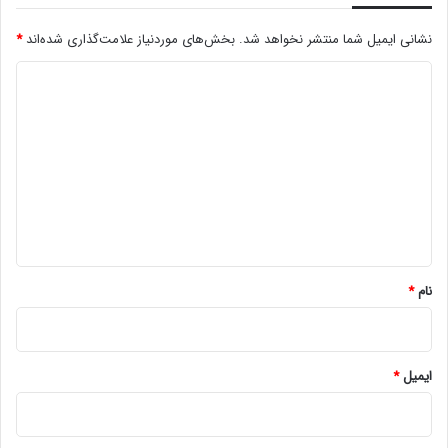
نشانی ایمیل شما منتشر نخواهد شد.
بخش‌های موردنیاز علامت‌گذاری شده‌اند
*
د
ی
د
گ
ا
ه
*
نام
*
ایمیل
*