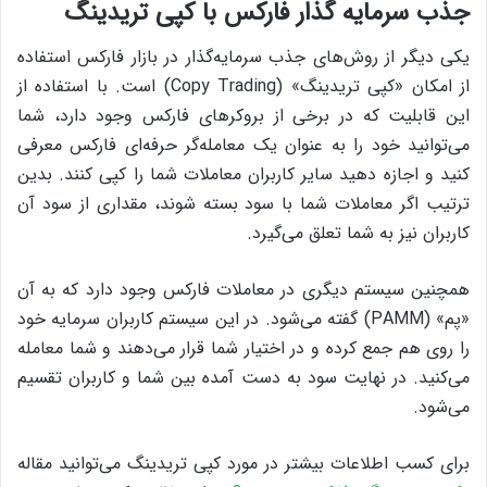
جذب سرمایه گذار فارکس با کپی تریدینگ
یکی دیگر از روش‌های جذب سرمایه‌گذار در بازار فارکس استفاده
از امکان «کپی تریدینگ» (Copy Trading) است. با استفاده از
این قابلیت که در برخی از بروکرهای فارکس وجود دارد، شما
می‌توانید خود را به عنوان یک معامله‌گر حرفه‌ای فارکس معرفی
کنید و اجازه دهید سایر کاربران معاملات شما را کپی کنند. بدین
ترتیب اگر معاملات شما با سود بسته شوند، مقداری از سود آن
کاربران نیز به شما تعلق می‌گیرد.
همچنین سیستم دیگری در معاملات فارکس وجود دارد که به آن
«پم» (PAMM) گفته می‌شود. در این سیستم کاربران سرمایه خود
را روی هم جمع کرده و در اختیار شما قرار می‌دهند و شما معامله
می‌کنید. در نهایت سود به دست آمده بین شما و کاربران تقسیم
می‌شود.
برای کسب اطلاعات بیشتر در مورد کپی تریدینگ می‌توانید مقاله