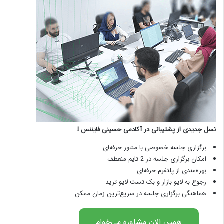
نسل جدیدی از پشتیبانی در آکادمی حسینی فایننس !
برگزاری جلسه خصوصی با منتور حرفه‌ای
امکان برگزاری جلسه در 2 تایم منعطف
بهره‌مندی از پلتفرم حرفه‌ای
رجوع به لایو بازار و بک تست لایو ترید
هماهنگی برگزاری جلسه در سریع‌ترین زمان ممکن
همین الان مشاوره می‌خوام