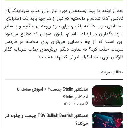
بعد از اینکه با پیش‌زمینه‌های مورد نیاز برای جذب سرمایه‌گذاران
فارکس آشنا شدیم و دانستیم که قبل از هر چیز باید یک استراتژی
معاملاتی خوب داشته باشیم، برای خود رزومه تهیه کنیم و با سایر
سرمایه‌گذاران در ارتباط باشیم، اکنون سوالی که مطرح می‌شود
این است که از چه راه‌هایی می‌توان برای معامله در فارکس
سرمایه جذب کرد؟ به عبارت دیگر، روش‌های جذب سرمایه گذار
فارکس برای معامله‌گران ایرانی کدام‌ها هستند؟
مطالب مرتبط
اندیکاتور Stalin چیست؟ + آموزش معامله با
اندیکاتور Stalin
مرداد ۱۷, ۱۴۰۵
اندیکاتور TSV Bullish Bearish چیست و چگونه کار
می‌کند؟