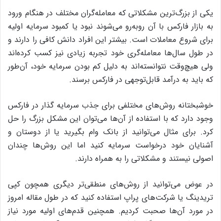
یکی از بزرگ‌ترین مشکلاتی که معامله‌گران مختلف در هنگام ورود
به بازار فارکس با آن روبه‌رو می‌شوند نبود یا کمبود سرمایه اولیه
برای شروع معاملات است. بیشتر این افراد دانش کافی را دارند و
در طول سال‌ها معامله‌گری خود تجربه زیادی نیز کسب کرده‌اند
ولی هیچ‌وقت نتوانسته‌اند به دلیل کم بودن سرمایه خود، آن‌طور
که باید به درآمد قابل‌توجهی در فارکس برسند.
خوشبختانه روش‌های مختلفی برای جذب سرمایه گذار در فارکس
وجود دارد که با استفاده از آن‌ها می‌توان این مشکل بزرگ را حل
کرد. برای مثال می‌توانید از بانک وام بگیرید یا از دوستان و
آشنایان خود درخواست سرمایه کنید اما این روش‌ها چندان
اصولی‌ نیستند و مشکلاتی را به همراه دارند.
در عوض می‌توانید از روش‌های منطقی‌تر دیگری همچون کپی
تریدینگ یا شرکت‌های پراپ استفاده کنید که در طول مقاله امروز
در مورد آن‌ها صحبت کردیم. همچنین قدم‌های اولیه مورد نیاز