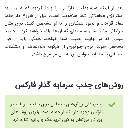
بعد از اینکه سرمایه‌گذار فارکسی را پیدا کردید که نسبت به
استراتژی معاملاتی شما علاقه‌مند است، قبل از شروع کار حتما
مفاد قرارداد و نحوه همکاری را با او مشخص کنید. برای مثال
جزئیاتی مثل مقدار سرمایه‌ای که آن‌ها ارائه خواهند کرد یا درصد
سودی که در نهایت نصیب شما خواهد، همگی باید از قبل
مشخص شوند. برای جلوگیری از هرگونه سوء‌تفاهم و مشکلات
احتمالی حتما باید حواس‌تان به این موضوع باشد.
روش‌های جذب سرمایه گذار فارکس
به‌طور کلی روش‌های مختلفی برای جذب سرمایه در
فارکس وجود دارد که از جمله اصولی‌ترین روش‌های
این کار می‌توان به کپی تریدینگ و پراپ اشاره کرد.