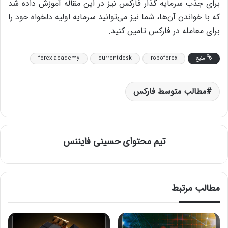
برای جذب سرمایه گذار فارکس نیز در این مقاله آموزش داده شد
که با خواندن آن‌ها، شما نیز می‌توانید سرمایه اولیه دلخواه خود را
برای معامله در فارکس تامین کنید.
منبع
roboforex
currentdesk
forex.academy
مطالب متوسط فارکس
تیم محتوای حسینی‌ فایننس
مطالب مرتبط