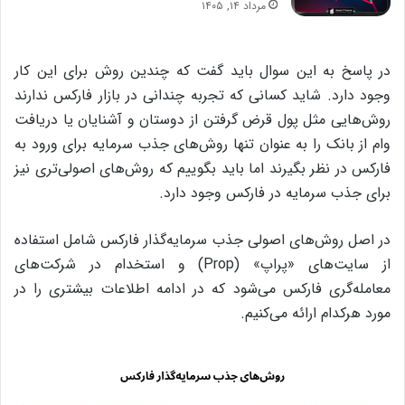
مرداد ۱۴, ۱۴۰۵
در پاسخ به این سوال باید گفت که چندین روش برای این کار
وجود دارد. شاید کسانی که تجربه چندانی در بازار فارکس ندارند
روش‌هایی مثل پول قرض گرفتن از دوستان و آشنایان یا دریافت
وام از بانک را به عنوان تنها روش‌های جذب سرمایه برای ورود به
فارکس در نظر بگیرند اما باید بگوییم که روش‌های اصولی‌تری نیز
برای جذب سرمایه در فارکس وجود دارد.
در اصل روش‌های اصولی جذب سرمایه‌گذار فارکس شامل استفاده
از سایت‌های «پراپ» (Prop) و استخدام در شرکت‌های
معامله‌گری فارکس می‌شود که در ادامه اطلاعات بیشتری را در
مورد هرکدام ارائه می‌کنیم.