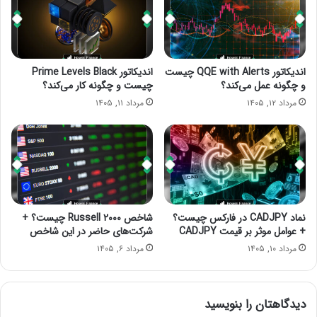
اندیکاتور QQE with Alerts چیست
اندیکاتور Prime Levels Black
و چگونه عمل می‌کند؟
چیست و چگونه کار می‌کند؟
مرداد ۱۲, ۱۴۰۵
مرداد ۱۱, ۱۴۰۵
نماد CADJPY در فارکس چیست؟
شاخص Russell ۲۰۰۰ چیست؟ +
+ عوامل موثر بر قیمت CADJPY
شرکت‌های حاضر در این شاخص
مرداد ۱۰, ۱۴۰۵
مرداد ۶, ۱۴۰۵
دیدگاهتان را بنویسید