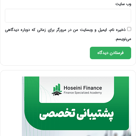
وب‌ سایت
ذخیره نام، ایمیل و وبسایت من در مرورگر برای زمانی که دوباره دیدگاهی
می‌نویسم.