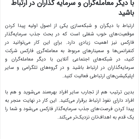
با دیگر معامله‌گران و سرمایه گذاران در ارتباط
باشید
ارتباط با دیگران و شبکه‌سازی یکی از اصول اولیه پیدا کردن
موقعیت‌های خوب شغلی است که در بحث جذب سرمایه‌گذار
فارکس نیز اهمیت زیادی دارد. برای این کار می‌توانید در
کنفرانس‌ها و سمینارهای مربوط به معامله‌گری فارکس شرکت
کنید، در شبکه‌های اجتماعی آنلاین با دیگر معامله‌گران و
سرمایه‌گذاران در ارتباط باشید و در گروه‌های تلگرامی و سایر
اپلیکیشن‌های ارتباطی فعالیت کنید.
بدین ترتیب هم از تجارب سایر افراد بهره‌مند می‌شوید و هم با
افراد دارای نفوذ ارتباط برقرار می‌کنید. این کار در نهایت منجر به
پیدا کردن فرصت‌های جذب سرمایه‌گذار فارکس می‌شود و شما را
یک قدم به اهداف‌تان نزدیک‌تر می‌کند.