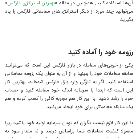
آن‌ها استفاده کنید. همچنین در مقاله «
بهترین استراتژی فارکس
»
می‌توانید چند مورد از دیگر استراتژی‌های معاملاتی فارکس را یاد
بگیرید.
رزومه خود را آماده کنید
یکی از خوبی‌های معامله در بازار فارکس این است که می‌توانید
سابقه معاملات خود را ببینید و از آن به عنوان یک رزومه معاملاتی
استفاده کنید. اگر به تازگی وارد بازار فارکس شده‌اید، بهترین کار
این است که ابتدا با سرمایه اندک خود معامله کنید و حساب
خود را رشد دهید. با این کار هم تجربه کافی را کسب کرده و هم
یک سابقه معاملاتی برای خود ایجاد می‌کنید.
با این کار لازم نیست نگران کم بودن سرمایه اولیه خود باشید زیرا
معمولا کیفیت معاملات شما براساس درصد و نه مقدار سود به