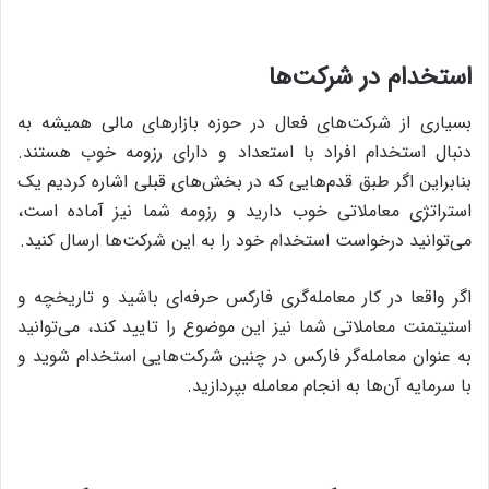
استخدام در شرکت‌ها
بسیاری از شرکت‌های فعال در حوزه بازارهای مالی همیشه به
دنبال استخدام افراد با استعداد و دارای رزومه خوب هستند.
بنابراین اگر طبق قدم‌هایی که در بخش‌های قبلی اشاره کردیم یک
استراتژی معاملاتی خوب دارید و رزومه شما نیز آماده است،
می‌توانید درخواست استخدام خود را به این شرکت‌ها ارسال کنید.
اگر واقعا در کار معامله‌گری فارکس حرفه‌ای باشید و تاریخچه و
استیتمنت معاملاتی شما نیز این موضوع را تایید کند، می‌توانید
به عنوان معامله‌گر فارکس در چنین شرکت‌هایی استخدام شوید و
با سرمایه آن‌ها به انجام معامله بپردازید.