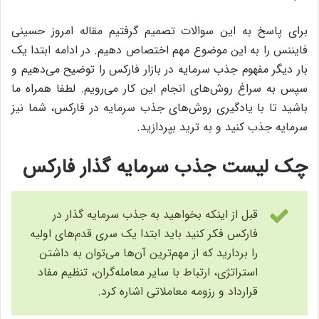
برای پاسخ به این سوالات تصمیم گرفتیم مقاله امروز حسینی
فایننس را به این موضوع مهم اختصاص دهیم. در ادامه ابتدا یک
بار دیگر مفهوم جذب سرمایه در بازار فارکس را توضیح می‌دهیم و
سپس به سراغ روش‌های انجام این کار می‌رویم. لطفا همراه ما
باشید تا با یادگیری روش‌های جذب سرمایه در فارکس، شما نیز
سرمایه جذب کنید و به ترید بپردازید.
چک لیست جذب سرمایه گذار فارکس
قبل از اینکه بخواهید به جذب سرمایه گذار در
فارکس فکر کنید باید ابتدا یک سری قدم‌های اولیه
را بردارید که از مهم‌ترین آن‌ها می‌توان به داشتن
استراتژی، ارتباط با سایر معامله‌گران، تنظیم مفاد
قرارداد و رزومه معاملاتی اشاره کرد.