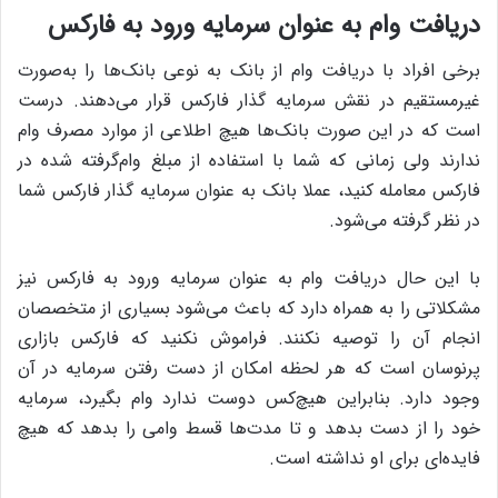
دریافت وام به عنوان سرمایه ورود به فارکس
برخی افراد با دریافت وام از بانک به نوعی بانک‌ها را به‌صورت
غیرمستقیم در نقش سرمایه گذار فارکس قرار می‌دهند. درست
است که در این صورت بانک‌ها هیچ اطلاعی از موارد مصرف وام
ندارند ولی زمانی که شما با استفاده از مبلغ وام‌گرفته شده در
فارکس معامله کنید، عملا بانک به عنوان سرمایه گذار فارکس شما
در نظر گرفته می‌شود.
با این حال دریافت وام به عنوان سرمایه ورود به فارکس نیز
مشکلاتی را به همراه دارد که باعث می‌شود بسیاری از متخصصان
انجام آن را توصیه نکنند. فراموش نکنید که فارکس بازاری
پرنوسان است که هر لحظه امکان از دست رفتن سرمایه در آن
وجود دارد. بنابراین هیچ‌کس دوست ندارد وام بگیرد، سرمایه
خود را از دست بدهد و تا مدت‌ها قسط وامی را بدهد که هیچ
فایده‌ای برای او نداشته است.