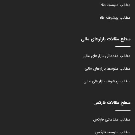
مطالب متوسط طلا
مطالب پیشرفته طلا
سطح مقالات بازارهای مالی
مطالب مقدماتی بازارهای مالی
مطالب متوسط بازارهای مالی
مطالب پیشرفته بازارهای مالی
سطح مقالات فارکس
مطالب مقدماتی فارکس
مطالب متوسط فارکس