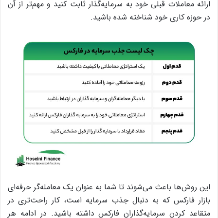
ارائه معاملات قبلی خود به سرمایه‌گذار ثابت کنید و مهم‌تر از آن
در حوزه کاری خود شناخته شده باشید.
این روش‌ها باعث می‌شوند تا شما به عنوان یک معامله‌گر حرفه‌ای
بازار فارکس که به دنبال جذب سرمایه است، کار راحت‌تری در
متقاعد کردن سرمایه‌گذاران فارکس داشته باشید. در ادامه هر