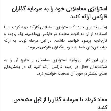
استراتژی معاملاتی خود را به سرمایه گذاران
فارکس ارائه کنید
زمانی که برای خود یک استراتژی معاملاتی کارآمد تهیه کردید و با
استفاده از آن به انجام معامله در فارکس پرداختید، یک رزومه و
تاریخچه پرسود خواهید داشت. در این مرحله نوبت به ارائه
توانمندی‌های شما به سرمایه‌گذاران فارکس می‌رسد.
برای این کار می‌توانید استراتژی معاملاتی و نتایج آن را به
شرکت‌های فعال در زمینه فارکس ارائه کنید که در بخش‌های
بعدی بیشتر در مورد آن صحبت خواهیم کرد.
مفاد قرداد با سرمایه گذار را از قبل مشخص
کنید