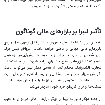
یک برنامه منظم بخشی از آن‌ها سوزانده می‌شود.
تأثیر لیبرا بر بازارهای مالی گوناگون
به نظر می‌رسد ابتکار عمل فیس‌بوک تأثیر قابل‌توجهی نیز بر روی
بازارهای مالی جهانی و محلی خواهد داشت. درواقع فیس بوک
این شانس را دارد تا جای پای خود را بیش‌ازپیش به‌عنوان
تأمین‌کننده ابزارهایی منبع باز برای اپلیکیشن‌ها، وب‌سایت‌ها و
تجارت الکترونیک محکم کند. از سمتی دیگر لیبرا می‌تواند باعث
افزایش میزان حجم سرمایه‌گذاری بر روی ارزهای دیجیتال شود،
چرا که قابلیت دسترسی به این ارزها را نیز برای مؤسسات و
شرکت‌ها و برای کاربران خرد خود آسان‌تر می‌کند.
از جمله دیگر تأثیرات لیبرا بر دیگر بازارهای مالی می‌توان به تغییر