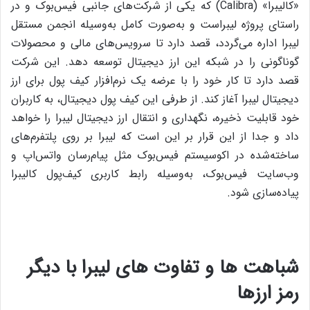
«کالیبرا» (Calibra) که یکی از شرکت‌های جانبی فیس‌بوک و در
راستای پروژه لیبراست و به‌صورت کامل به‌وسیله انجمن مستقل
لیبرا اداره می‌گردد، قصد دارد تا سرویس‌های مالی و محصولات
گوناگونی را در شبکه این ارز دیجیتال توسعه دهد. این شرکت
قصد دارد تا کار خود را با عرضه‌ یک نرم‌افزار کیف پول برای ارز
دیجیتال لیبرا آغاز کند. از طرفی این کیف پول دیجیتال، به کاربران
خود قابلیت ذخیره، نگهداری و انتقال ارز دیجیتال لیبرا را خواهد
داد و جدا از این قرار بر این است که لیبرا بر روی پلتفرم‌های
ساخته‌شده در اکوسیستم فیس‌بوک مثل پیام‌رسان واتس‌اپ و
وب‌سایت فیس‌بوک، به‌وسیله رابط کاربری کیف‌پول کالیبرا
پیاده‌سازی شود.
شباهت‌ ها و تفاوت‌ های لیبرا با دیگر
رمز ارزها