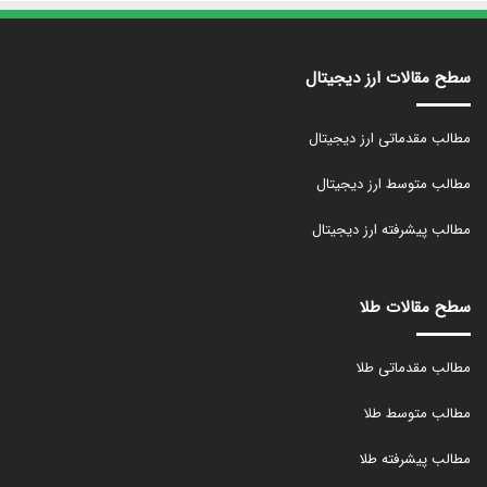
سطح مقالات ارز دیجیتال
مطالب مقدماتی ارز دیجیتال
مطالب متوسط ارز دیجیتال
مطالب پیشرفته ارز دیجیتال
سطح مقالات طلا
مطالب مقدماتی طلا
مطالب متوسط طلا
مطالب پیشرفته طلا