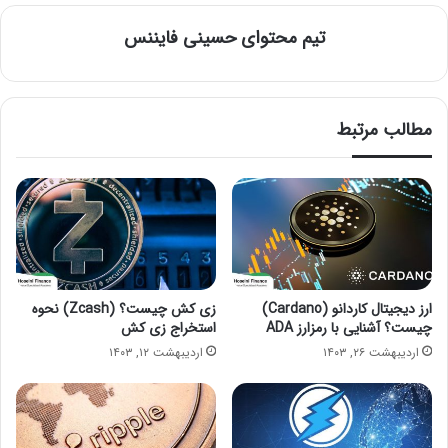
تیم محتوای حسینی‌ فایننس
مطالب مرتبط
ارز دیجیتال کاردانو (Cardano)
زی کش چیست؟ (Zcash) نحوه
چیست؟ آشنایی با رمزارز ADA
استخراج زی کش
اردیبهشت ۲۶, ۱۴۰۳
اردیبهشت ۱۲, ۱۴۰۳