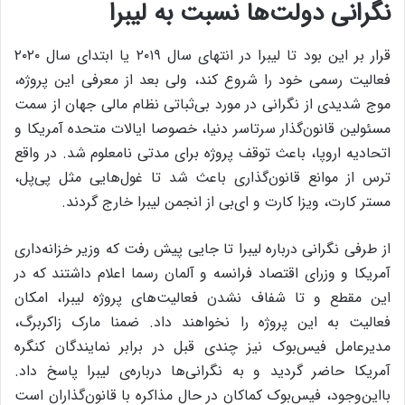
نگرانی دولت‌ها نسبت به لیبرا
قرار بر این بود تا لیبرا در انتهای سال ۲۰۱۹ یا ابتدای سال ۲۰۲۰
فعالیت رسمی خود را شروع کند، ولی بعد از معرفی این پروژه،
موج شدیدی از نگرانی در مورد بی‌ثباتی نظام مالی جهان از سمت
مسئولین قانون‌گذار سرتاسر دنیا، خصوصا ایالات متحده آمریکا و
اتحادیه اروپا، باعث توقف پروژه برای مدتی نامعلوم شد. در واقع
ترس از موانع قانون‌گذاری باعث شد تا غول‌هایی مثل پی‌پل،
مستر کارت، ویزا کارت و ای‌بی از انجمن لیبرا خارج گردند.
از طرفی نگرانی درباره لیبرا تا جایی پیش رفت که وزیر خزانه‌داری
آمریکا و وزرای اقتصاد فرانسه و آلمان رسما اعلام داشتند که در
این مقطع و تا شفاف نشدن فعالیت‌های پروژه لیبرا، امکان
فعالیت به این پروژه را نخواهند داد. ضمنا مارک زاکربرگ،
مدیرعامل فیس‌بوک نیز چندی قبل در برابر نمایندگان کنگره
آمریکا حاضر گردید و به نگرانی‌ها درباره‌ی لیبرا پاسخ داد.
بااین‌وجود، فیس‌بوک کماکان در حال مذاکره با قانون‌گذاران است