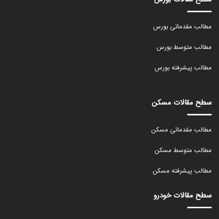
مطالب مقدماتی بورس
مطالب متوسط بورس
مطالب پیشرفته بورس
سطح مقالات مسکن
مطالب مقدماتی مسکن
مطالب متوسط مسکن
مطالب پیشرفته مسکن
سطح مقالات خودرو