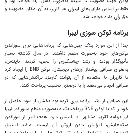
بودن جهت عضویت در شبکه به‌صورت کامل آزاد خواهد بود و
فقط بر اساس دارایی‌های لیبرای هر کاربر، به آن امکان عضویت و
حق رأی داده خواهد شد.
برنامه توکن سوزی لیبرا
جدا از این موارد بلاک چین‌هایی که برنامه‌هایی برای سوزاندن
توکن‌های خود به‌صورت منظم داشتند، در سال گذشته بسیار
تأثیرگذار بودند و رشد چشمگیری را تجربه کردند. بایننس،
به‌عنوان صرافی پیشتاز ارزهای دیجیتال، توکن BNB را ایجاد کرد
تا کاربران با استفاده از آن بتوانند کارمزد تراکنش‌هایی که در
صرافی انجام می‌دهند را با درصدی تخفیف پرداخت کنند.
این صرافی از ابتدا برنامه‌ریزی کرده بود بخشی از سود حاصل از
خود را که با توکن BNB پرداخت‌شده به‌صورت منظم بسوزاند.‌ لیبرا
نیز برنامه‌ تقریبا مشابهی با بایننس دارد. هدف لیبرا از سوزاندن
سکه‌هایش، افزایش دادن ارزش آن نیست. مانند استیبل
کوین‌های با پشتوانه‌ای مانند تتر، توکن‌های لیبرا ایجادشده و با