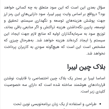
سؤال بعدی این است که این سود متعلق به چه کسانی خواهد
بود؟ درواقع بر اساس وایت پیپر لیبرا، سود دارایی‌های این رمز ارز
جهت پوشش هزینه‌های توسعه و نگهداری سیستم، تحقیق و
توسعه، پایین نگه‌داشتن هزینه تراکنش و اگر منابعی باقی بماند،
توزیع سود به سرمایه‌گذاران اولیه که منابع لازم جهت ایجاد این
سیستم را ایجاد کرده‌اند هزینه خواهد شد. به‌هرحال چیزی که
مشخص است این است که هیچ‌گونه سودی به کاربران پرداخت
نخواهد شد.
بلاک چین لیبرا
اساسا لیبرا بر بستر یک بلاک چین اختصاصی با قابلیت نوشتن
قراردادهای هوشمند ساخته ‌شده است که دارای سه خصوصیت
کلیدی زیر است:
طراحی و استفاده از یک زبان برنامه‌نویسی نوین تحت