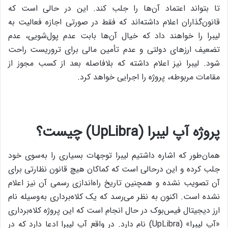
تا بتواند اعتماد آن‌ها را جلب کند. این در حالی است که
قانون‌گذاران اعلام داشته‌اند که فقط در صورتی اجازه فعالیت به
لیبرا را خواهند داد که خیال آن‌ها بابت عدم پول‌شویی، عدم
تضعیف ارزهای دولتی و عدم تأمین مالی برای تروریست راحت
شود. لیبرا نیز اعلام داشته که بلافاصله بعد از کسب مجوز از
مقامات مربوطه، پروژه را اجرایی خواهد کرد.
پروژه آپ لیبرا (UpLibra) چیست؟
همان‌طور که اشاره داشتیم لیبرا توجهات بسیاری را به‌سوی خود
جلب کرده و این درحالی‌ است که کماکان هیچ قانون نظارتی برای
آن تصویب نشده و همچنین تاریخ راه‌اندازی رسمی آن نیز اعلام‌
نشده است. اکنون به نظر می‌رسد که یک کلاه‌برداری به‌وسیله‌ نام
ارز دیجیتال فیس‌بوک در حال انجام است که این پروژه کلاه‌برداری
«آپ لیبرا» (UpLibra) نام دارد. در واقع آپ لیبرا ادعا دارد که در