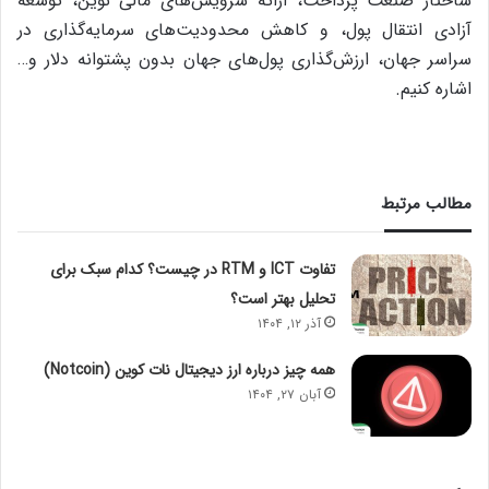
ساختار صنعت پرداخت، ارائه سرویس‌های مالی نوین، توسعه
آزادی انتقال پول، و کاهش محدودیت‌های سرمایه‌گذاری در
سراسر جهان، ارزش‌گذاری پول‌های جهان بدون پشتوانه دلار و…
اشاره‌ کنیم.
مطالب مرتبط
تفاوت ICT و RTM در چیست؟ کدام سبک برای
تحلیل بهتر است؟
آذر ۱۲, ۱۴۰۴
همه چیز درباره ارز دیجیتال نات کوین (Notcoin)
آبان ۲۷, ۱۴۰۴