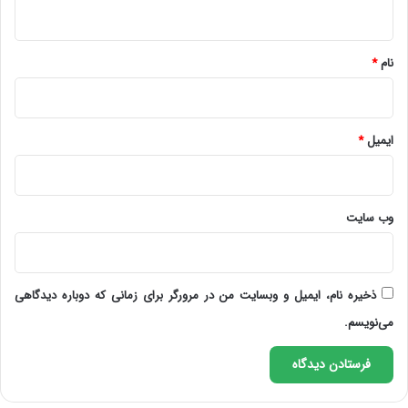
ه
*
نام
*
ایمیل
*
وب‌ سایت
ذخیره نام، ایمیل و وبسایت من در مرورگر برای زمانی که دوباره دیدگاهی
می‌نویسم.