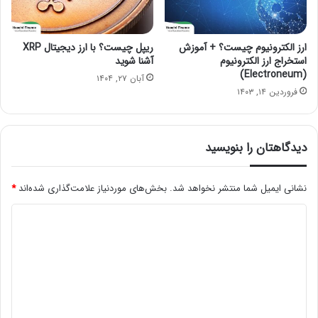
ارز الکترونیوم چیست؟ + آموزش
ریپل چیست؟ با ارز دیجیتال XRP
استخراج ارز الکترونیوم
آشنا شوید
(Electroneum)
آبان ۲۷, ۱۴۰۴
فروردین ۱۴, ۱۴۰۳
دیدگاهتان را بنویسید
نشانی ایمیل شما منتشر نخواهد شد.
بخش‌های موردنیاز علامت‌گذاری شده‌اند
*
د
ی
د
گ
ا