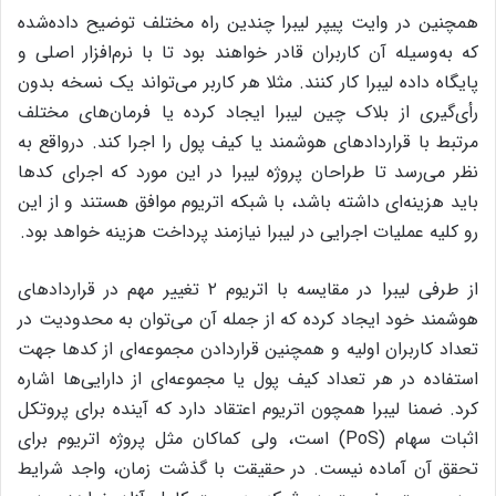
همچنین در وایت پیپر لیبرا چندین راه مختلف توضیح داده‌شده
که به‌وسیله‌ آن کاربران قادر خواهند بود تا با نرم‌افزار اصلی و
پایگاه داده‌‎ لیبرا کار کنند. مثلا هر کاربر می‌تواند یک نسخه بدون
رأی‌گیری از بلاک چین لیبرا ایجاد کرده یا فرمان‌های مختلف
مرتبط با قراردادهای هوشمند یا کیف پول را اجرا کند. درواقع به
نظر می‌رسد تا طراحان پروژه لیبرا در این مورد که اجرای کدها
باید هزینه‌ای داشته باشد، با شبکه اتریوم موافق هستند و از این
رو کلیه عملیات اجرایی در لیبرا نیازمند پرداخت هزینه‌ خواهد بود.
از طرفی لیبرا در مقایسه با اتریوم ۲ تغییر مهم در قراردادهای
هوشمند خود ایجاد کرده که از جمله‌ آن می‌توان به محدودیت در
تعداد کاربران اولیه و همچنین قرار‌دادن مجموعه‌ای از کدها جهت
استفاده در هر تعداد کیف پول یا مجموعه‌ای از دارایی‌ها اشاره
کرد. ضمنا لیبرا همچون اتریوم اعتقاد دارد که آینده برای پروتکل
اثبات سهام (PoS) است، ولی کماکان مثل پروژه اتریوم برای
تحقق آن آماده نیست. در حقیقت با گذشت زمان، واجد شرایط