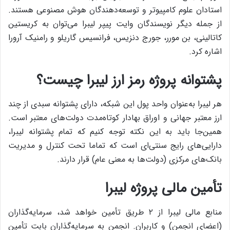
استادان علوم کامپیوتر و توسعه‌دهندگان هوش مصنوعی هستند.
از جمله دیگر نویسندگان وایت پیپر لیبرا می‌توان به کریستین
کاتالینی، بن مورر، جورج دنزیس، فرانسیس گاریلو و رامنیک آرورا
اشاره‌ کرد.
پشتوانه پروژه رمز ارز لیبرا چیست؟
هر لیبرا به‌عنوان واحد پول این شبکه، دارای پشتوانه سبدی از چند
ارز معتبر جهانی و اوراق بهادار کوتاه‌مدت دولت‌های معتبر است.
همین‌جا باید به این نکته توجه کنیم که تمام پشتوانه لیبرا،
دارایی‌های رایج سنتی‌ای است که تماما تحت کنترل و مدیریت
بانک‌های مرکزی (دولت‌ها به معنی عام) قرار دارند.
تأمین مالی پروژه لیبرا
منابع مالی لیبرا از ۲ طریق تأمین خواهد شد، سرمایه‌گذاران
(اعضای انجمن) و کاربران. انجمن به سرمایه‌گذاران بابت تأمین