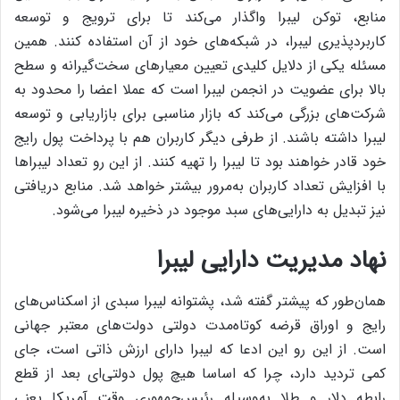
منابع، توکن لیبرا واگذار می‌کند تا برای ترویج و توسعه
کاربردپذیری لیبرا، در شبکه‌های خود از آن استفاده کنند. همین
مسئله یکی از دلایل کلیدی تعیین معیارهای سخت‌گیرانه و سطح
بالا برای عضویت در انجمن لیبرا است که عملا اعضا را محدود به
شرکت‌های بزرگی می‌کند که بازار مناسبی برای بازاریابی و توسعه
لیبرا داشته باشند. از طرفی دیگر کاربران هم با پرداخت پول رایج
خود قادر خواهند بود تا لیبرا را تهیه کنند. از این رو تعداد لیبراها
با افزایش تعداد کاربران به‌مرور بیشتر خواهد شد. منابع دریافتی
نیز تبدیل به دارایی‌های سبد موجود در ذخیره لیبرا می‌شود.
نهاد مدیریت دارایی لیبرا
همان‌طور که پیشتر گفته شد، پشتوانه لیبرا سبدی از اسکناس‌های
رایج و اوراق قرضه کوتاه‌مدت دولتی دولت‌های معتبر جهانی
است. از این رو این ادعا که لیبرا دارای ارزش ذاتی است، جای
کمی تردید دارد، چرا که اساسا هیچ پول دولتی‌ای بعد از قطع
رابطه دلار و طلا به‌وسیله‌ رئیس‌جمهوری وقت آمریکا یعنی