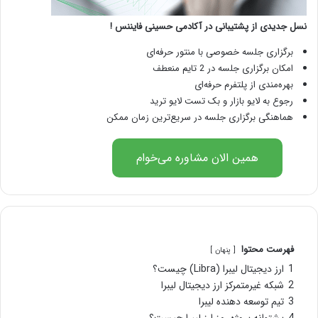
نسل جدیدی از پشتیبانی در آکادمی حسینی فایننس !
برگزاری جلسه خصوصی با منتور حرفه‌ای
امکان برگزاری جلسه در 2 تایم منعطف
بهره‌مندی از پلتفرم حرفه‌ای
رجوع به لایو بازار و بک تست لایو ترید
هماهنگی برگزاری جلسه در سریع‌ترین زمان ممکن
همین الان مشاوره می‌خوام
فهرست محتوا
پنهان
1
ارز دیجیتال لیبرا (Libra) چیست؟
2
شبکه غیرمتمرکز ارز دیجیتال لیبرا
3
تیم توسعه‌ دهنده لیبرا