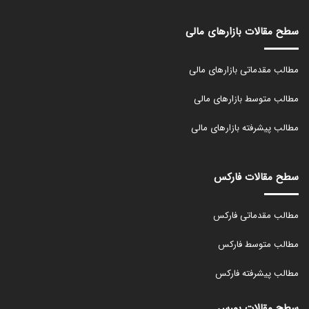
سطح مقالات بازارهای مالی
مطالب مقدماتی بازارهای مالی
مطالب متوسط بازارهای مالی
مطالب پیشرفته بازارهای مالی
سطح مقالات فارکس
مطالب مقدماتی فارکس
مطالب متوسط فارکس
مطالب پیشرفته فارکس
سطح مقالات بورس