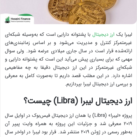
لیبرا یک
ارز دیجیتال
با پشتوانه‌ دارایی است که به‌‎وسیله‌ شبکه‌‎ای
غیرمتمرکز کنترل و مدیریت می‌‎شود و بر اساس زمان‎بندی‌های
ارائه‌شده قرار است در سال جاری میلادی عرضه شود. ولی سوال
مهمی که برای بسیاری پیش می‌آید این است که پشتوانه دارایی و
شبکه‌ای غیرمتمرکز در این ارز دیجیتال دقیقا به چه مفاهیمی
اشاره دارد. در این مطلب قصد داریم تا به‌صورت کامل به معرفی
و بررسی ارز دیجیتال لیبرا بپردازیم.
ارز دیجیتال لیبرا (Libra) چیست؟
پروژه «لیبرا» (Libra) یا همان ارز دیجیتال فیس‌بوک در اوایل سال
۲۰۱۹ معرفی شد و جزئیات این پروژه به همراه وایت پیپر آن
به‌طور رسمی در ژوئن ۲۰۱۹ منتشر شد. قرار بود لیبرا در اواخر سال