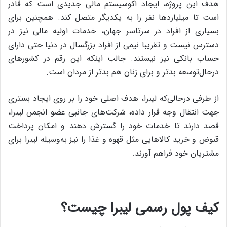
هدف این پروژه، ایجاد اکوسیستم مالی جدیدی است که قادر
است تا میلیاردها نفر را به یکدیگر متصل کند. همچنین برای
بسیاری از افراد در سرتاسر جهان، خدمات اولیه مالی نیز در
دسترس نیست و تقریبا نیمی از افراد بزرگسال در دنیا حتی دارای
حساب بانکی نیز نیستند. جالب اینکه این رقم در کشورهای
درحال‌توسعه بدتر و برای زنان هم بدتر از مردان است.
از طرفی درحالی‌که لیبرا، هدف اصلی خود را بر روی ایجاد بستری
جهت انتقال وجه قرار داده، شرکت‌های جانبی عضو انجمن لیبرا،
قصد دارند تا خدمات خود را گسترش دهند و امکان پرداخت
قبوض و خرید کالاهایی مثل قهوه و غذا را نیز به‌وسیله لیبرا برای
مشتریان خود فراهم آورند.
کیف پول رسمی لیبرا چیست؟