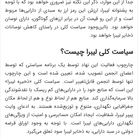
جدا از این موارد، ذکر این نکته نیز ضروری خواهد بود که با توجه
به پشتوانه لیبرا، ارزش این رمز ارز به سبدی از دارایی‌ها مربوط
است و از این رو قیمت آن در برابر ارزهای گوناگون، دارای نوسان
خواهد بود. بااین‌وجود سیاست کلی در راستای کاهش نوسانات
ذخایر لیبرا خواهد بود.
سیاست کلی لیبرا چیست؟
چارچوب فعالیت این نهاد توسط یک برنامه سیاستی که توسط
اعضای انجمن تصویب‌ شده، تعیین ‌شده است و این چارچوب
تنها توسط انجمن قابل‌تغییر است. سیاست کلی «ذخیره لیبرا»
این است که منابع خود را در دارایی‌های کم ریسک با نقدشوندگی
بالا سرمایه‌گذاری کند. منابع هم از لحاظ نوع و هم از لحاظ مکان
جغرافیایی نگهداری، متنوع و توزیع‌شده هستند. به ادعای وایت
پیپر لیبرا، شفافیت، ایجاد امکان حسابرسی و امنیت از ویژگی‌های
نگهداری دارایی‌های لیبرا است. با توجه به وجود اوراق قرضه
دولتی در سبد دارایی، به ذخایر لیبرا سود تعلق می‌گیرد.