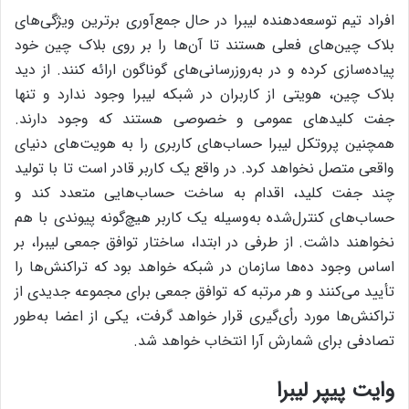
افراد تیم توسعه‌دهنده لیبرا در حال جمع‌آوری برترین ویژگی‌های
بلاک چین‌های فعلی هستند تا آن‌ها را بر روی بلاک چین خود
پیاده‌سازی کرده و در به‌روزرسانی‌های گوناگون ارائه کنند. از دید
بلاک چین، هویتی از کاربران در شبکه لیبرا وجود ندارد و تنها
جفت کلیدهای عمومی و خصوصی هستند که وجود دارند.
همچنین پروتکل لیبرا حساب‌های کاربری را به هویت‌های دنیای
واقعی متصل نخواهد کرد. در واقع یک کاربر قادر است تا با تولید
چند جفت کلید، اقدام به ساخت حساب‌هایی متعدد کند و
حساب‌های کنترل‌شده به‌وسیله‌ یک کاربر هیچ‌گونه پیوندی با هم
نخواهند داشت. از طرفی در ابتدا، ساختار توافق جمعی لیبرا، بر
اساس وجود ده‌ها سازمان در شبکه خواهد بود که تراکنش‌ها را
تأیید می‌کنند و هر مرتبه که توافق جمعی برای مجموعه‌ جدیدی از
تراکنش‌ها مورد رأی‌گیری قرار خواهد گرفت، یکی از اعضا به‌طور
تصادفی برای شمارش آرا انتخاب خواهد شد.
وایت پیپر لیبرا