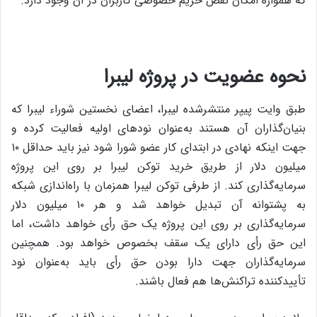
که همواره امکان نقض حریم خصوصی کاربران در آن وجود دارد.
نحوه عضویت در پروژه لیبرا
طبق وایت پیپر منتشرشده لیبرا، اعضای نخستین شوراء لیبرا که
بنیان‌گذاران آن هستند به‌عنوان نودهای اولیه فعالیت کرده و
جهت اینکه نهادی در ابتدای کار عضو شورا شود نیز باید حداقل ۱۰
میلیون دلار از طریق خرید توکن لیبرا بر روی این پروژه
سرمایه‌گذاری کند. از طرفی توکن لیبرا همزمان با راه‌اندازی شبکه
به پشتوانه‌ آن تبدیل خواهد شد و هر ۱۰ میلیون دلار
سرمایه‌گذاری بر روی این پروژه یک حق رأی خواهد داشت، اما
این حق رأی دارای یک سقف بخصوص خواهد بود. همچنین
سرمایه‌گذاران جهت دارا بودن حق رأی باید به‌عنوان نود
تأییدکننده تراکنش‌ها هم فعال باشند.