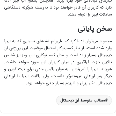
نیازهای مبادلاتی خود بهره ببرند. همچنین پلتفرم آپ لیبرا ادعا
دارد که کاربران آن قادر خواهند بود تا به‌وسیله‌ هرگونه دستگاهی
مبادلات لیبرا را انجام دهند.
سخن پایانی
مجموعا می‌توان ادعا کرد که علی‌رغم نقدهای بسیاری که به لیبرا
وارد شده است، از نظر کسب‌وکار احتمال موفقیت این پروژه‌ی ارز
دیجیتال بسیار زیاد است و مدل کسب‌وکاری این رمز ارز شانس
بالایی جهت فراگیری در میان کاربران این حوزه خواهد داشت.
هرچند لیبرا را نمی‌توان به‌عنوان رقیبی جدی برای بیت کوین و
دیگر رمز ارزهای غیرمتمرکز دانست، ولی رقابت لیبرا با ارزهای
دیجیتالی مثل ریپل و اتریوم بسیار جدی خواهد بود.
مطالب متوسط ارز دیجیتال