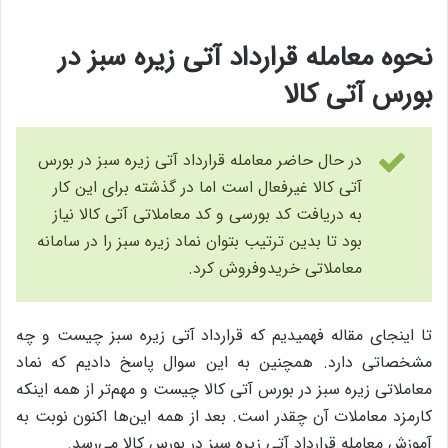
نحوه معامله قرارداد آتی زیره سبز در
بورس آتی کالا
در حال حاضر معامله قرارداد آتی زیره سبز در بورس
آتی کالا غیرفعال است اما در گذشته برای این کار
به دریافت کد بورسی و کد معاملاتی آتی کالا نیاز
بود تا بدین ترتیب بتوان نماد زیره سبز را در سامانه
معاملاتی خریدوفروش کرد.
تا اینجای مقاله فهمیدیم که قرارداد آتی زیره سبز چیست و چه
مشخصاتی دارد. همچنین به این سوال پاسخ دادیم که نماد
معاملاتی زیره سبز در بورس آتی کالا چیست و مهم‌تر از همه اینکه
کارمزد معاملات آن چقدر است. بعد از همه این‌ها اکنون نوبت به
آموزش معامله قرارداد آتی زیره سبز در بورس کالا می‌رسد.