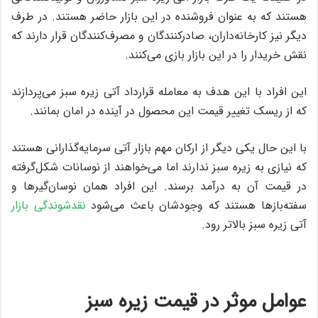
هستند که به عنوان فروشنده در این بازار حاضر هستند. در طرف
دیگر نیز کارخانه‌داران، صادرکنندگان و مصرف‌کنندگان قرار دارند که
نقش خریدار را در این بازار بازی می‌کنند.
این افراد با این هدف به معامله قرارداد آتی زیره سبز می‌پردازند
که از ریسک تغییر قیمت این محصول در آینده در امان بمانند.
با این حال یکی دیگر از ارکان مهم بازار آتی سرمایه‌گذارانی هستند
که نیازی به زیره سبز ندارند اما می‌خواهند از نوسانات شکل‌گرفته
در قیمت آن به درآمد برسند. این افراد همان نوسان‌گیرها و
سفته‌بازها هستند که وجودشان باعث می‌شود
نقدشوندگی بازار
آتی زیره سبز بالاتر رود.
عوامل موثر در قیمت زیره سبز