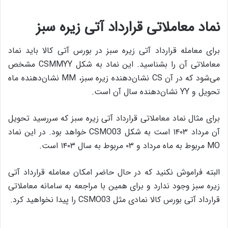
نماد معاملاتی قرارداد آتی زیره سبز
برای معامله قرارداد آتی زیره سبز در بورس آتی کالا باید نماد
معاملاتی آن را بشناسید. این نماد به شکل CSMMYY مشخص
می‌شود که در آن CS نشان‌دهنده زیره سبز، MM نشان‌دهنده ماه
تحویل و YY نشان‌دهنده سال آن است.
برای مثال نماد معاملاتی قرارداد آتی زیره سبز که سررسید تحویل
آن مرداد ۱۴۰۳ است به شکل CSMO03 خواهد بود. در این نماد
MO مربوط به ماه مرداد و ۰۳ مربوط به سال ۱۴۰۳ است.
البته فراموش نکنید که در حال حاضر امکان معامله قرارداد آتی
زیره سبز وجود ندارد و برای همین با مراجعه به سامانه معاملاتی
قرارداد آتی بورس کالا نمادی مثل CSMO03 را پیدا نخواهید کرد.