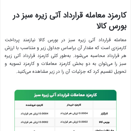
کارمزد معامله قرارداد آتی زیره سبز در
بورس کالا
معامله قرارداد آتی زیره سبز در بورس کالا نیازمند پرداخت
کارمزدی است که مقدار آن براساس جداول زیر و متناسب با ارزش
هر قرارداد محاسبه می‌شود. به‌طور کلی کارمزد قرارداد آتی زیره
سبز را می‌توان به دو بخش کارمزد معاملات و کارمزد تسویه و
تحویل تقسیم کرد که جزئیات آن را در زیر مشاهده می‌کنید.