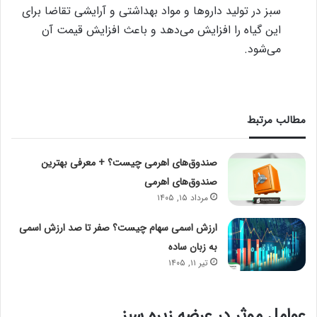
سبز در تولید داروها و مواد بهداشتی و آرایشی تقاضا برای
این گیاه را افزایش می‌دهد و باعث افزایش قیمت آن
می‌شود.
مطالب مرتبط
صندوق‌های اهرمی چیست؟ + معرفی بهترین
صندوق‌های اهرمی
مرداد ۱۵, ۱۴۰۵
ارزش اسمی سهام چیست؟ صفر تا صد ارزش اسمی
به زبان ساده
تیر ۱۱, ۱۴۰۵
عوامل موثر در عرضه زیره سبز