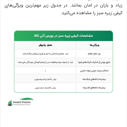
زیاد و باران در امان بمانند. در جدول زیر مهم‌ترین ویژگی‌های
کیفی زیره سبز را مشاهده می‌کنید: