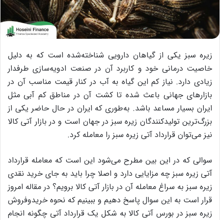
زیره سبز یکی از گیاهان دارویی شناخته‌شده است که به دلیل
خاصیت درمانی خود و کاربرد آن در صنعت ادویه‌سازی طرفدار
زیادی دارد. نیاز کم این گیاه به آب در کنار قیمت مناسب آن در
بازارهای جهانی باعث شده تا کشت آن در مناطق کم آبی مثل
ایران بسیار مساعد باشد. به‌طوری که ایران در حال حاضر یکی از
بزرگ‌ترین تولیدکنندگان زیره سبز در جهان است و در بازار آتی کالا
نیز می‌توان قرارداد آتی زیره سبز را معامله کرد.
سوالی که در این بین مطرح می‌شود این است که معامله قرارداد
آتی زیره سبز چه مزایایی دارد و اصلا چرا باید به جای خرید نقدی
زیره سبز به سراغ معامله آن در بازار آتی کالا برویم؟ در مقاله امروز
قرار است به این سوال پاسخ دهیم و ببینیم که نحوه خریدوفروش
زیره سبز در بورس آتی کالا به شکل یک قرارداد آتی چگونه انجام