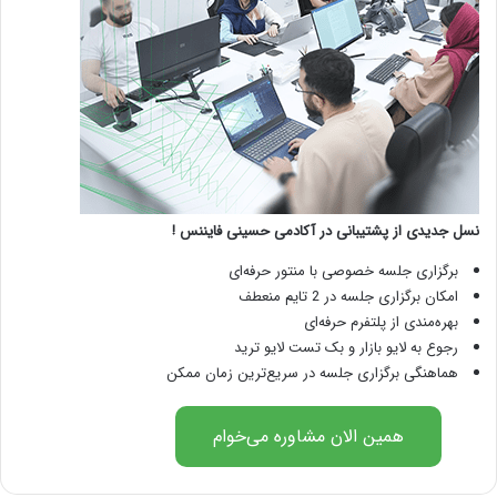
نسل جدیدی از پشتیبانی در آکادمی حسینی فایننس !
برگزاری جلسه خصوصی با منتور حرفه‌ای
امکان برگزاری جلسه در 2 تایم منعطف
بهره‌مندی از پلتفرم حرفه‌ای
رجوع به لایو بازار و بک تست لایو ترید
هماهنگی برگزاری جلسه در سریع‌ترین زمان ممکن
همین الان مشاوره می‌خوام