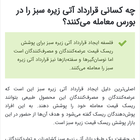
چه کسانی قرارداد آتی زیره سبز را در
بورس معامله می‌کنند؟
فلسفه ایجاد قرارداد آتی زیره سبز برای پوشش
ریسک قیمت عرضه‌کنندگان و مصرف‌کنندگان است
اما نوسان‌گیرها و سفته‌بازها نیز قرارداد آتی زیره
سبز را معامله می‌کنند.
اصلی‌ترین دلیل ایجاد قرارداد آتی زیره سبز این است که
عرضه‌کنندگان و مصرف‌کنندگان این محصول طبیعی بتوانند
ریسک قیمت معامله خود را پوشش دهند. به این افراد
پوش‌دهندگان ریسک گفته می‌شود و هدف آن‌ها از حضور در این
بازار پوشش ریسک قیمت زیره سبز است.
در حقیقت یک طرف بازار آتی زیره سبز کشاورزان و تولیدکنندگانی