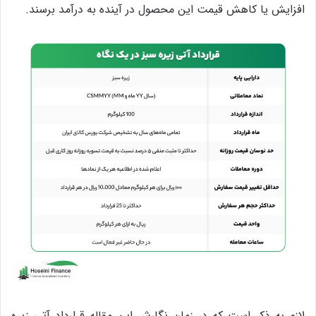
افزایش یا کاهش قیمت این محصول در آینده به درآمد برسند.
لازم به ذکر است که در زمان نگارش این مقاله قرارداد آتی زیره