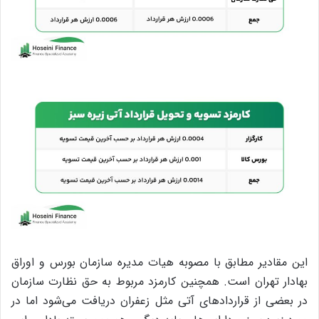
این مقادیر مطابق با مصوبه هیات مدیره سازمان بورس و اوراق
بهادار تهران است. همچنین کارمزد مربوط به حق نظارت سازمان
در بعضی از قراردادهای آتی مثل زعفران دریافت می‌شود اما در