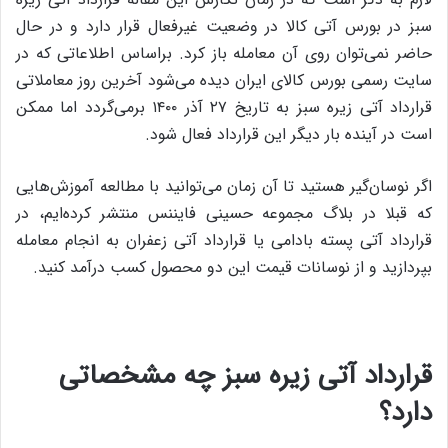
سبز در بورس آتی کالا در وضعیت غیرفعال قرار دارد و در حال
حاضر نمی‌توان روی آن معامله باز کرد. براساس اطلاعاتی که در
سایت رسمی بورس کالای ایران دیده می‌شود آخرین روز معاملاتی
قرارداد آتی زیره سبز به تاریخ ۲۷ آذر ۱۴۰۰ برمی‌گردد اما ممکن
است در آینده بار دیگر این قرارداد فعال شود.
اگر نوسان‌گیر هستید تا آن زمان می‌توانید با مطالعه آموزش‌هایی
که قبلا در بلاگ مجموعه حسینی فایننس منتشر کرده‌ایم، در
قرارداد آتی پسته بادامی یا قرارداد آتی زعفران به انجام معامله
بپردازید و از نوسانات قیمت این دو محصول کسب درآمد کنید.
قرارداد آتی زیره سبز چه مشخصاتی
دارد؟