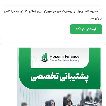
ذخیره نام، ایمیل و وبسایت من در مرورگر برای زمانی که دوباره دیدگاهی
می‌نویسم.