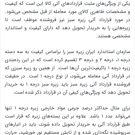
یکی از ویژگی‌های مثبت قراردادهای آتی کالا این است که کیفیت
و مشخصات ظاهری کالای مورد معامله از قبل مشخص می‌شود.
در مورد قرارداد آتی زیره سبز نیز فروشنده موظف است تا
زیره‌هایی را به خریدار تحویل دهد که دارای کیفیت و استاندارد
مشخصی هستند.
سازمان استاندارد ایران زیره سبز را براساس کیفیت به سه دسته
درجه ۱، درجه ۲ و درجه ۳ تقسیم کرده است که در این رده‌بندی
زیره درجه ۱ باکیفیت‌ترین آن‌ها است. از همین رو زیره سبزی که
در قرارداد آتی معامله می‌شود، از نوع درجه ۱ است. در حقیقت
فروشنده قرارداد آتی زیره سبز باید زیره سبز درجه ۱ به خریدار
تحویل دهد که ویژگی‌های کیفی آن در قرارداد ذکر شده است.
برای مثال حداکثر درصد جرمی مواد خارجی زیره درجه ۱ تنها
می‌تواند عدد ۱ باشد. علاوه بر این بسته‌های زیره که قرار است
طبق قرارداد آتی به خریدار تحویل داده شوند، باید در انبارهای
سرپوشیده نگه‌داری شده و از تابش مستقیم نور خورشید، حرارت