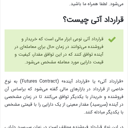
می‌شود. لطفا همراه ما باشید.
قرارداد آتی چیست؟
قرارداد آتی نوعی ابزار مالی است که خریدار و
فروشنده می‌توانند در زمان حال برای معامله‌ای در
آینده توافق کنند که در این توافق مقدار، کیفیت و
قیمت دارایی مورد معامله مشخص می‌شود.
«قرارداد آتی» یا «قرارداد آینده» (Futures Contract) به نوع
خاصی از قرارداد در بازارهای مالی گفته می‌شود که براساس آن
فروشنده و خریدار با یکدیگر توافق می‌کنند تا در زمان مشخصی
در آینده (سررسید) مقدار معینی از یک دارایی را با قیمتی مشخص
با یکدیگر مبادله کنند.
در این نوع قرارداد فروشنده موظف است در زمان سررسید دارایی