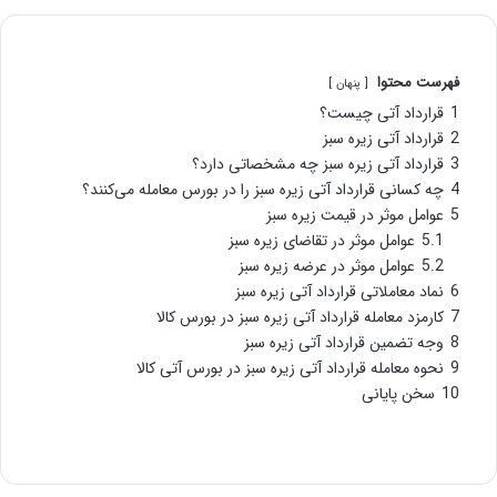
فهرست محتوا
پنهان
1
قرارداد آتی چیست؟
2
قرارداد آتی زیره سبز
3
قرارداد آتی زیره سبز چه مشخصاتی دارد؟
4
چه کسانی قرارداد آتی زیره سبز را در بورس معامله می‌کنند؟
5
عوامل موثر در قیمت زیره سبز
5.1
عوامل موثر در تقاضای زیره سبز
5.2
عوامل موثر در عرضه زیره سبز
6
نماد معاملاتی قرارداد آتی زیره سبز
7
کارمزد معامله قرارداد آتی زیره سبز در بورس کالا
8
وجه تضمین قرارداد آتی زیره سبز
9
نحوه معامله قرارداد آتی زیره سبز در بورس آتی کالا
10
سخن پایانی