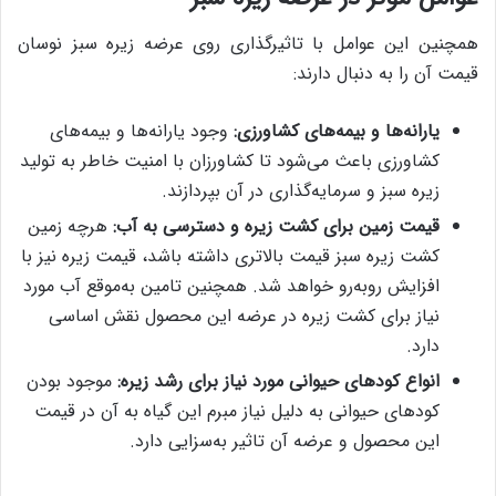
همچنین این عوامل با تاثیرگذاری روی عرضه زیره سبز نوسان
قیمت آن را به دنبال دارند:
یارانه‌ها و بیمه‌های کشاورزی:
وجود یارانه‌ها و بیمه‌های
کشاورزی باعث می‌شود تا کشاورزان با امنیت خاطر به تولید
زیره سبز و سرمایه‌گذاری در آن بپردازند.
قیمت زمین برای کشت زیره و دسترسی به آب:‌
هرچه زمین
کشت زیره سبز قیمت بالاتری داشته باشد، قیمت زیره نیز با
افزایش روبه‌رو خواهد شد. همچنین تامین به‌موقع آب مورد
نیاز برای کشت زیره در عرضه این محصول نقش اساسی
دارد.
انواع کودهای حیوانی مورد نیاز برای رشد زیره:
موجود بودن
کودهای حیوانی به دلیل نیاز مبرم این گیاه به آن در قیمت
این محصول و عرضه آن تاثیر به‌سزایی دارد.