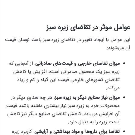
عوامل موثر در تقاضای زیره سبز
این عوامل با ایجاد تغییر در تقاضای زیره سبز باعث نوسان قیمت
آن می‌شوند:
میزان تقاضای خارجی و قیمت‌های صادراتی:
از آنجایی که
زیره سبز یک محصول صادراتی است، افزایش یا کاهش
تقاضای کشورهای خارجی قیمت این گیاه را کم و زیاد
می‌کند.
میزان نیاز صنایع دیگر به زیره سبز:
هر چه صنایع دیگر در
محصولات خود به زیره سبز نیاز بیشتری داشته باشند قیمت
آن افزایش می‌یابد. کاهش تقاضای صنایع دیگر نیز کاهش
قیمت زیره را به دنبال دارد.
تقاضا برای داروها و مواد بهداشتی و آرایشی:‌
کاربرد زیره