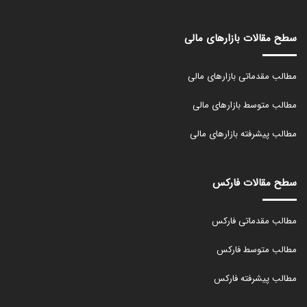
سطح مقالات بازارهای مالی
مطالب مقدماتی بازارهای مالی
مطالب متوسط بازارهای مالی
مطالب پیشرفته بازارهای مالی
سطح مقالات فارکس
مطالب مقدماتی فارکس
مطالب متوسط فارکس
مطالب پیشرفته فارکس