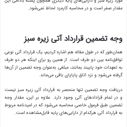
مورد زیره سبز و دارایی‌های پایه دیگری همچون پسته بادامی این
مقدار صفر است و در محاسبه کارمزد لحاظ نمی‌شود.
وجه تضمین قرارداد آتی زیره سبز
همان‌طور که در طول مقاله هم اشاره کردیم، یک قرارداد آتی نوعی
توافق‌نامه بین دو طرف است. از همین رو برای اینکه هر دو طرف
به تعهدات خود پایبند بمانند، مبلغی به‌عنوان وجه تضمین از آن‌ها
گرفته می‌شود و نزد اتاق پایاپای باقی می‌ماند.
دریافت وجه تضمین تنها منحصر به قرارداد آتی زیره سبز نیست
و در تمام قرادادهای آتی وجود دارد. علاوه بر این، مقدار وجه
تضمین طبق فرمول خاصی محاسبه می‌شود که در امیدنامه مربوط
به قرارداد آتی هرکدام از دارایی‌های پایه قابل‌مشاهده است.