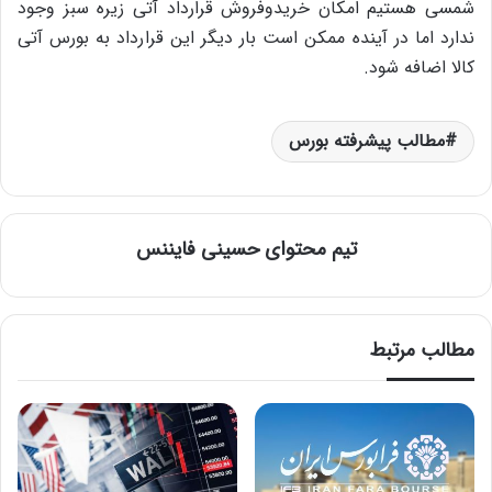
شمسی هستیم امکان خریدوفروش قرارداد آتی زیره سبز وجود
ندارد اما در آینده ممکن است بار دیگر این قرارداد به بورس آتی
کالا اضافه شود.
مطالب پیشرفته بورس
تیم محتوای حسینی‌ فایننس
مطالب مرتبط