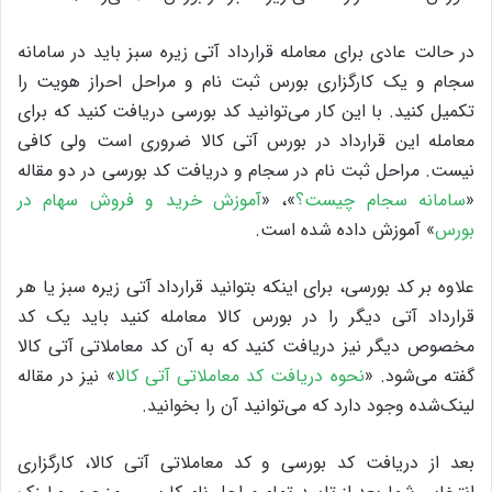
در حالت عادی برای معامله قرارداد آتی زیره سبز باید در سامانه
سجام و یک کارگزاری بورس ثبت نام و مراحل احراز هویت را
تکمیل کنید. با این کار می‌توانید کد بورسی دریافت کنید که برای
معامله این قرارداد در بورس آتی کالا ضروری است ولی کافی
نیست. مراحل ثبت نام در سجام و دریافت کد بورسی در دو مقاله
«
سامانه سجام چیست؟
»، «
آموزش خرید و فروش سهام در
بورس
» آموزش داده شده است.
علاوه بر کد بورسی، برای اینکه بتوانید قرارداد آتی زیره سبز یا هر
قرارداد آتی دیگر را در بورس کالا معامله کنید باید یک کد
مخصوص دیگر نیز دریافت کنید که به آن کد معاملاتی آتی کالا
گفته می‌شود. «
نحوه دریافت کد معاملاتی‌ آتی کالا
» نیز در مقاله
لینک‌شده وجود دارد که می‌توانید آن را بخوانید.
بعد از دریافت کد بورسی و کد معاملاتی آتی کالا، کارگزاری