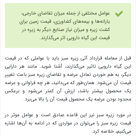
عوامل مختلفی از جمله میزان تقاضای خارجی،
یارانه‌ها و بیمه‌های کشاورزی، قیمت زمین برای
کشت زیره و میزان نیاز صنایع دیگر به زیره در
قیمت این گیاه دارویی اثر می‌گذارند.
قبل از معامله قرارداد آتی زیره سبز باید با عواملی که در قیمت
این گیاه دارویی تاثیر می‌گذارند، آشنا شوید. مانند هر دارایی
دیگر، به‌ هم خوردن تعادل عرضه و تقاضای زیره سبز باعث تغییر
قیمت آن می‌شود. همان‌طور که می‌دانید، هر چه فراوانی و عرضه
یک محصول بیشتر باشد، ارزش آن کمتر می‌شود و برعکس
محدود بودن عرضه یک محصول قیمت آن را بالا می‌برد.
در مورد زیره سبز نیز این قاعده صادق است و عوامل موثر در
قیمت زیره سبز را می‌توان در مواردی که در ادامه به آن‌ها اشاره
می‌کنیم، خلاصه کرد.