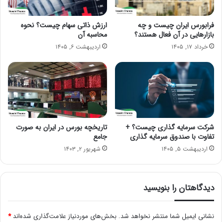
فرابورس ایران چیست و چه
ارزش ذاتی سهام چیست؟ نحوه
بازارهایی در آن فعال هستند؟
محاسبه آن
خرداد ۱۷, ۱۴۰۵
اردیبهشت ۶, ۱۴۰۵
شرکت سرمایه‌ گذاری چیست؟ +
تاریخچه بورس در ایران به صورت
تفاوت با صندوق سرمایه گذاری
جامع
اردیبهشت ۵, ۱۴۰۵
شهریور ۲, ۱۴۰۳
دیدگاهتان را بنویسید
نشانی ایمیل شما منتشر نخواهد شد.
بخش‌های موردنیاز علامت‌گذاری شده‌اند
*