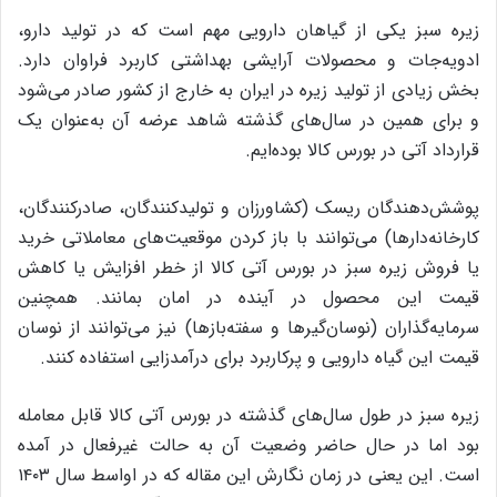
زیره سبز یکی از گیاهان دارویی مهم است که در تولید دارو،
ادویه‌جات و محصولات آرایشی بهداشتی کاربرد فراوان دارد.
بخش زیادی از تولید زیره در ایران به خارج از کشور صادر می‌شود
و برای همین در سال‌های گذشته شاهد عرضه آن به‌عنوان یک
قرارداد آتی در بورس کالا بوده‌ایم.
پوشش‌دهندگان ریسک (کشاورزان و تولیدکنندگان، صادرکنندگان،
کارخانه‌دارها) می‌توانند با باز کردن موقعیت‌های معاملاتی خرید
یا فروش زیره سبز در بورس آتی کالا از خطر افزایش یا کاهش
قیمت این محصول در آینده در امان بمانند. همچنین
سرمایه‌گذاران (نوسان‌گیرها و سفته‌بازها) نیز می‌توانند از نوسان
قیمت این گیاه دارویی و پرکاربرد برای درآمدزایی استفاده کنند.
زیره سبز در طول سال‌های گذشته در بورس آتی کالا قابل معامله
بود اما در حال حاضر وضعیت آن به حالت غیرفعال در آمده
است. این یعنی در زمان نگارش این مقاله که در اواسط سال ۱۴۰۳