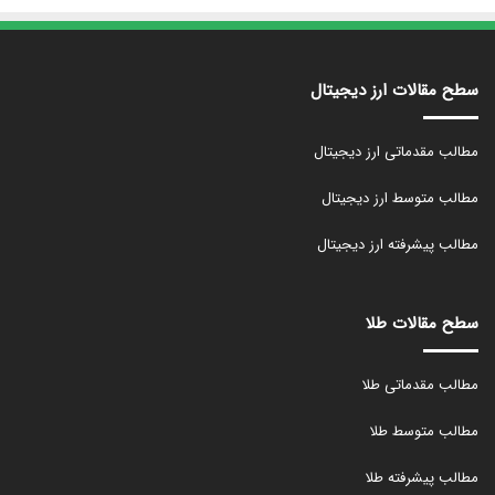
سطح مقالات ارز دیجیتال
مطالب مقدماتی ارز دیجیتال
مطالب متوسط ارز دیجیتال
مطالب پیشرفته ارز دیجیتال
سطح مقالات طلا
مطالب مقدماتی طلا
مطالب متوسط طلا
مطالب پیشرفته طلا