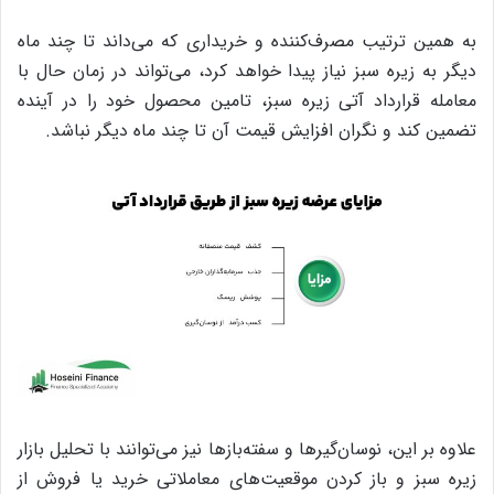
به همین ترتیب مصرف‌کننده و خریداری که می‌داند تا چند ماه
دیگر به زیره سبز نیاز پیدا خواهد کرد، می‌تواند در زمان حال با
معامله قرارداد آتی زیره سبز، تامین محصول خود را در آینده
تضمین کند و نگران افزایش قیمت آن تا چند ماه دیگر نباشد.
علاوه بر این، نوسان‌گیرها و سفته‌بازها نیز می‌توانند با تحلیل بازار
زیره سبز و باز کردن موقعیت‌های معاملاتی خرید یا فروش از