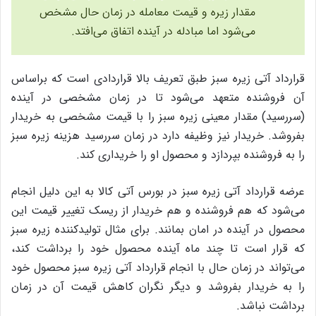
مقدار زیره و قیمت معامله در زمان حال مشخص
می‌شود اما مبادله در آینده اتفاق می‌افتد.
قرارداد آتی زیره سبز طبق تعریف بالا قراردادی است که براساس
آن فروشنده متعهد می‌شود تا در زمان مشخصی در آینده
(سررسید) مقدار معینی زیره سبز را با قیمت مشخصی به خریدار
بفروشد. خریدار نیز وظیفه دارد در زمان سررسید هزینه زیره سبز
را به فروشنده بپردازد و محصول او را خریداری کند.
عرضه قرارداد آتی زیره سبز در بورس آتی کالا به این دلیل انجام
می‌شود که هم فروشنده و هم خریدار از ریسک تغییر قیمت این
محصول در آینده در امان بمانند. برای مثال تولیدکننده زیره سبز
که قرار است تا چند ماه آینده محصول خود را برداشت کند،
می‌تواند در زمان حال با انجام قرارداد آتی زیره سبز محصول خود
را به خریدار بفروشد و دیگر نگران کاهش قیمت آن در زمان
برداشت نباشد.