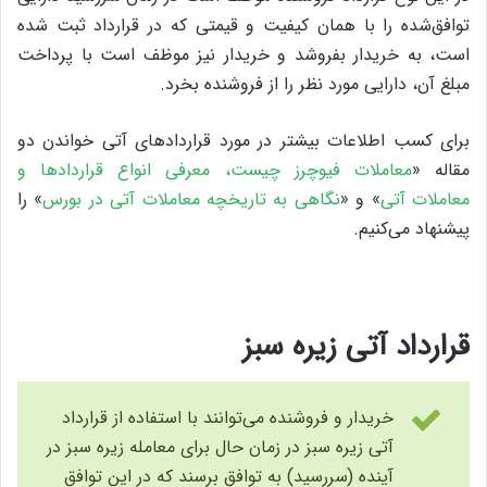
توافق‌شده را با همان کیفیت و قیمتی که در قرارداد ثبت شده
است، به خریدار بفروشد و خریدار نیز موظف است با پرداخت
مبلغ آن، دارایی مورد نظر را از فروشنده بخرد.
برای کسب اطلاعات بیشتر در مورد قراردادهای آتی خواندن دو
مقاله «
معاملات فیوچرز چیست، معرفی انواع قراردادها و
معاملات آتی
» و «
نگاهی به تاریخچه معاملات آتی در بورس
» را
پیشنهاد می‌کنیم.
قرارداد آتی زیره سبز
خریدار و فروشنده می‌توانند با استفاده از قرارداد
آتی زیره سبز در زمان حال برای معامله زیره سبز در
آینده (سررسید) به توافق برسند که در این توافق