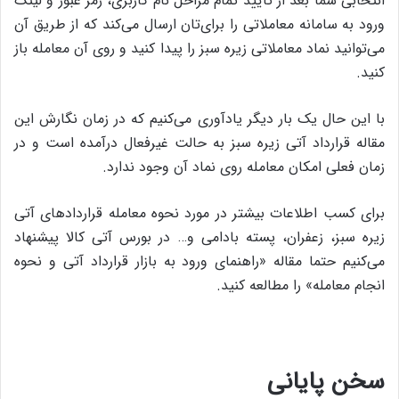
انتخابی شما بعد از تایید تمام مراحل نام کاربری، رمز عبور و لینک
ورود به سامانه معاملاتی را برای‌تان ارسال می‌کند که از طریق آن
می‌توانید نماد معاملاتی زیره سبز را پیدا کنید و روی آن معامله باز
کنید.
با این حال یک بار دیگر یادآوری می‌کنیم که در زمان نگارش این
مقاله قرارداد آتی زیره سبز به حالت غیرفعال درآمده است و در
زمان فعلی امکان معامله روی نماد آن وجود ندارد.
برای کسب اطلاعات بیشتر در مورد نحوه معامله قراردادهای آتی
زیره سبز، زعفران، پسته بادامی و… در بورس آتی کالا پیشنهاد
می‌کنیم حتما مقاله «راهنمای ورود به بازار قرارداد آتی و نحوه
انجام معامله» را مطالعه کنید.
سخن پایانی