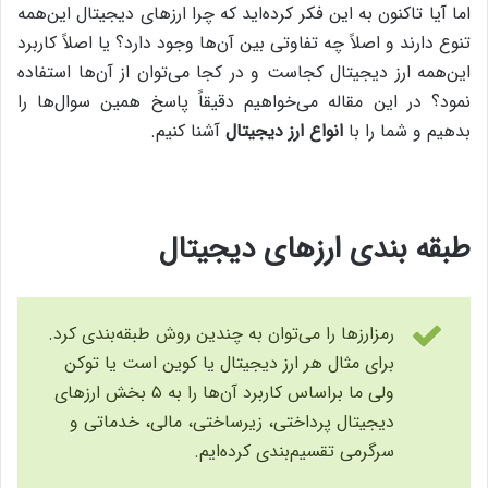
اما آیا تاکنون به این فکر کرده‌اید که چرا ارزهای دیجیتال این‌همه
تنوع دارند و اصلاً چه تفاوتی بین آن‌ها وجود دارد؟ یا اصلاً کاربرد
این‌همه ارز دیجیتال کجاست و در کجا می‌توان از آن‌ها استفاده
نمود؟ در این مقاله می‌خواهیم دقیقاً پاسخ همین سوال‌ها را
بدهیم و شما را با
انواع ارز دیجیتال
آشنا کنیم.
طبقه بندی ارزهای دیجیتال
رمزارزها را می‌توان به چندین روش طبقه‌بندی کرد.
برای مثال هر ارز دیجیتال یا کوین است یا توکن
ولی ما براساس کاربرد آن‌ها را به ۵ بخش ارزهای
دیجیتال پرداختی، زیرساختی، مالی، خدماتی و
سرگرمی تقسیم‌بندی کرده‌ایم.