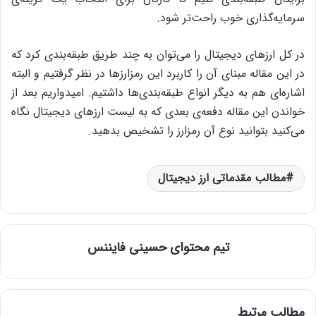
سرمایه‌گذاری خوب راحت‌تر شود.
در کل ارزهای دیجیتال را می‌توان به چند طریق طبقه‌بندی کرد که
در این مقاله مبنای آن را کاربرد این رمزارزها در نظر گرفتیم و البته
اشاره‌ای هم به دیگر انواع طبقه‌بندی‌ها داشتیم. امیدواریم بعد از
خواندن این مقاله دفعه‌ی بعدی که به لیست ارزهای دیجیتال نگاه
می‌کنید بتوانید نوع آن رمزارز را تشخیص بدهید.
مطالب مقدماتی ارز دیجیتال
تیم محتوای حسینی‌ فایننس
مطالب مرتبط