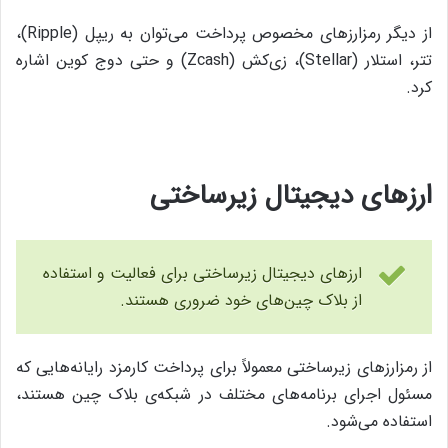
از دیگر رمزارزهای مخصوص پرداخت می‌توان به ریپل (Ripple)،
تتر، استلار (Stellar)، زی‌کش (Zcash) و حتی دوج کوین اشاره
کرد.
ارزهای دیجیتال زیرساختی
ارزهای دیجیتال زیرساختی برای فعالیت و استفاده
از بلاک چین‌های خود ضروری هستند.
از رمزارزهای زیرساختی معمولاً برای پرداخت کارمزد رایانه‌هایی که
مسئول اجرای برنامه‌های مختلف در شبکه‌ی بلاک چین هستند،
استفاده می‌شود.