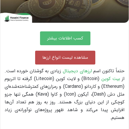
کسب اطلاعات بیشتر
مشاهده لیست انواع ارزها
حتماً تاکنون اسم
ارزهای دیجیتال
زیادی به گوشتان خورده است.
از
بیت کوین
(Bitcoin) و لایت کوین (Litecoin) گرفته تا اتریوم
(Ethereum) و کاردانو (Cardano) و رمزارزهای کمتر‌شناخته‌شده‌ای
مثل دش (Dash)، آیکون (Icon) و کاوا (Kava) همگی تنها جزو
کوچکی از این دنیای بزرگ هستند. روز به روز هم تعداد آن‌ها
افزایش پیدا می‌کند و شاهد ظهور پروژه‌های نوآورانه‌ی زیاد
هستیم.