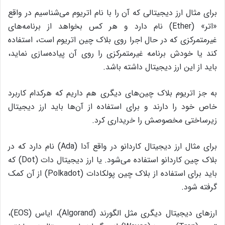
برای مثال ارز دیجیتالی که آن را با نام اتریوم می‌شناسیم در واقع
«اتر» (Ether) نام دارد و هر کس بخواهد از برنامه‌های
غیرمتمرکزی که در حال اجرا روی بلاک چین اتریوم است، استفاده
کند یا خودش برنامه‌ غیرمتمرکزی را روی آن پیاده‌سازی نماید،
باید از این ارز دیجیتال داشته باشد.
به جز اتریوم بلاک چین‌های دیگری هم داریم که هرکدام کاربرد
خاص خود را دارند و برای استفاده از آن‌ها باید ارز دیجیتال
زیرساختی مخصوصش را خریداری کرد.
برای مثال ارز دیجیتال کاردانو در واقع آدا (Ada) نام دارد که در
بلاک چین کاردانو استفاده می‌شود. یا ارز دیجیتال دات (Dot) که
باید برای استفاده از بلاک چین پولکادات (Polkadot) از آن کمک
گرفته شود.
ارزهای دیجیتال دیگری مثل الگورند (Algorand)، ایاس (EOS)،