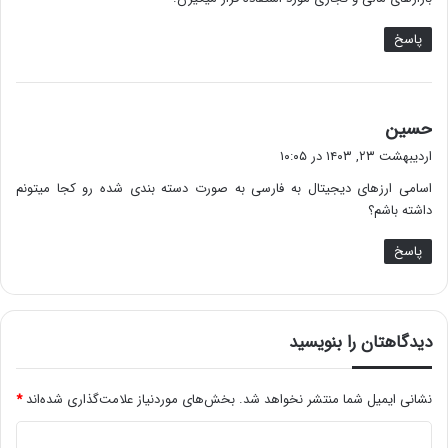
پاسخ
گ
حسین
ف
اردیبهشت ۲۳, ۱۴۰۳ در ۱۰:۰۵
ت
اسامی ارزهای دیجیتال به فارسی به صورت دسته بندی شده رو کجا میتونم
:
داشته باشم؟
پاسخ
دیدگاهتان را بنویسید
نشانی ایمیل شما منتشر نخواهد شد.
بخش‌های موردنیاز علامت‌گذاری شده‌اند
*
د