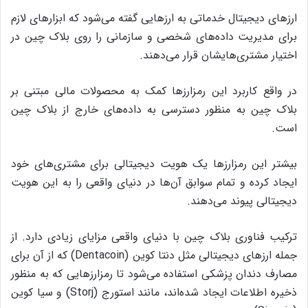
ارزهای دیجیتال خدماتی به ارزهایی گفته می‌شود که ابزارهای لازم
برای مدیریت داده‌های شخصی و سازمانی را روی بلاک چین در
اختیار مشتری‌هایشان قرار می‌دهند.
در واقع کاربرد این رمزارزها کمک به محصولات مالی مبتنی بر
بلاک چین به منظور دسترسی به داده‌های خارج از بلاک چین
است.
بیشتر این رمزارزها یک هویت دیجیتالی برای مشتری‌های خود
ایجاد کرده و تمام سوابق آن‌ها در دنیای واقعی را به این هویت
دیجیتالی پیوند می‌دهند.
ترکیب فناوری بلاک چین با دنیای واقعی مزایای زیادی دارد. از
جمله ارزهای دیجیتالی مثل دنتا کوین (Dentacoin) که از آن برای
مصارف دندان پزشکی استفاده می‌شود تا رمزارزهایی که به منظور
ذخیره اطلاعات ایجاد شده‌اند، مانند استورج (Storj) و سیا کوین