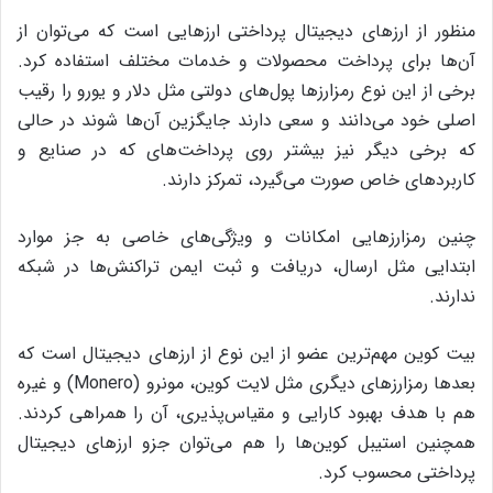
منظور از ارزهای دیجیتال پرداختی ارزهایی است که می‌توان از
آن‌ها برای پرداخت محصولات و خدمات مختلف استفاده کرد.
برخی از این نوع رمزارزها پول‌های دولتی مثل دلار و یورو را رقیب
اصلی خود می‌دانند و سعی دارند جایگزین آن‌ها شوند در حالی
که برخی دیگر نیز بیشتر روی پرداخت‌های که در صنایع و
کاربردهای خاص صورت می‌گیرد، تمرکز دارند.
چنین رمزارزهایی امکانات و ویژگی‌های خاصی به جز موارد
ابتدایی مثل ارسال، دریافت و ثبت ایمن تراکنش‌ها در شبکه
ندارند.
بیت کوین مهم‌ترین عضو از این نوع از ارزهای دیجیتال است که
بعدها رمزارزهای دیگری مثل لایت کوین، مونرو (Monero) و غیره
هم با هدف بهبود کارایی و مقیاس‌پذیری، آن را همراهی کردند.
همچنین استیبل کوین‌ها را هم می‌توان جزو ارزهای دیجیتال
پرداختی محسوب کرد.