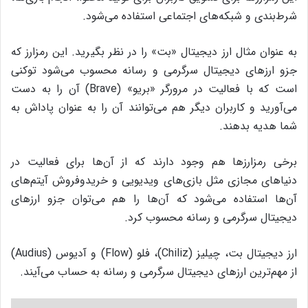
شرط‌بندی و شبکه‌های اجتماعی استفاده می‌شود.
به عنوان مثال ارز دیجیتال «بت» را در نظر بگیرید. این رمزارز که
جزو ارزهای دیجیتال سرگرمی و رسانه محسوب می‌شود توکنی
است که با فعالیت در مرورگر «بریو» (Brave) آن را به دست
می‌آورید و کاربران دیگر هم می‌توانند آن را به عنوان پاداش به
شما هدیه بدهند.
برخی رمزارزها هم وجود دارند که از آن‌ها برای فعالیت در
دنیاهای مجازی مثل بازی‌های ویدیویی و خریدوفروش آیتم‌های
آن‌ها استفاده می‌شود که آن‌ها را هم می‌توان جزو ارزهای
دیجیتال سرگرمی و رسانه محسوب کرد.
ارز دیجیتال بت، چیلیز (Chiliz)، فلو (Flow) و آدیوس (Audius)
از مهم‌ترین ارزهای دیجیتال سرگرمی و رسانه به حساب می‌آیند.