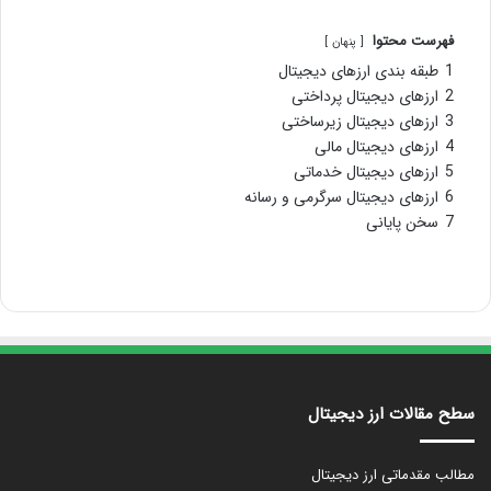
فهرست محتوا
پنهان
1
طبقه بندی ارزهای دیجیتال
2
ارزهای دیجیتال پرداختی
3
ارزهای دیجیتال زیرساختی
4
ارزهای دیجیتال مالی
5
ارزهای دیجیتال خدماتی
6
ارزهای دیجیتال سرگرمی و رسانه
7
سخن پایانی
سطح مقالات ارز دیجیتال
مطالب مقدماتی ارز دیجیتال