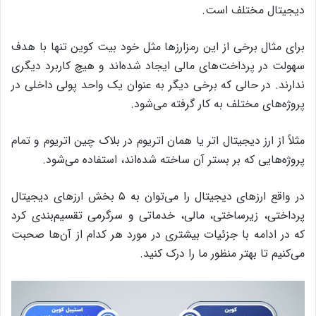
دیجیتال مختلف است.
برای مثال برخی از این رمزارزها مثل خود بیت کوین تنها با هدف
سهولت در پرداخت‌های مالی ایجاد شده‌اند و هیچ کاربرد دیگری
ندارند. در حالی که برخی دیگر به عنوان یک واحد پولی داخلی در
پروژه‌های مختلف به کار گرفته می‌شود.
مثلاً از ارز دیجیتال اتر یا همان اتریوم در بلاک چین اتریوم و تمام
پروژه‌هایی که بر بستر آن ساخته شده‌اند، استفاده می‌شود.
در واقع ارزهای دیجیتال را می‌توان به ۵ بخش ارزهای دیجیتال
پرداختی، زیرساختی، مالی، خدماتی و سرگرمی تقسیم‌بندی کرد
که در ادامه با جزئیات بیشتری در مورد هر کدام از آن‌ها صحبت
می‌کنیم تا بهتر منظور ما را درک کنید.