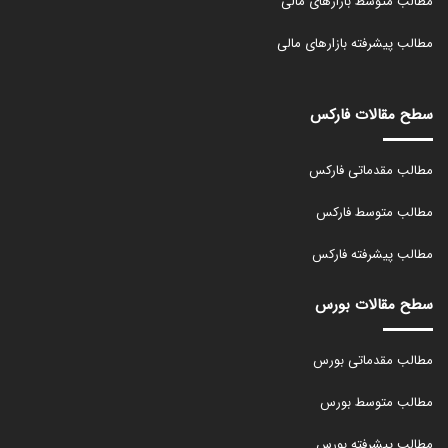
مطالب متوسط بازارهای مالی
مطالب پیشرفته بازارهای مالی
سطح مقالات فارکس
مطالب مقدماتی فارکس
مطالب متوسط فارکس
مطالب پیشرفته فارکس
سطح مقالات بورس
مطالب مقدماتی بورس
مطالب متوسط بورس
مطالب پیشرفته بورس