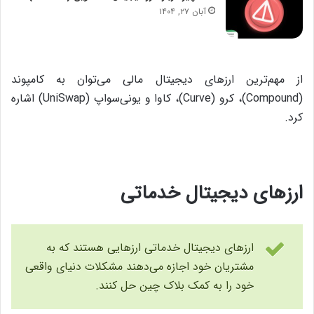
آبان ۲۷, ۱۴۰۴
از مهم‌ترین ارزهای دیجیتال مالی می‌توان به کامپوند
(Compound)، کرو (Curve)، کاوا و یونی‌سواپ (UniSwap) اشاره
کرد.
ارزهای دیجیتال خدماتی
ارزهای دیجیتال خدماتی ارزهایی هستند که به
مشتریان خود اجازه می‌دهند مشکلات دنیای واقعی
خود را به کمک بلاک چین حل کنند.