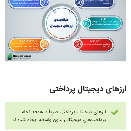
ارزهای دیجیتال پرداختی
ارزهای دیجیتال پرداختی صرفاً با هدف انجام
پرداخت‌های دیجیتالی بدون واسطه ایجاد شده‌اند.