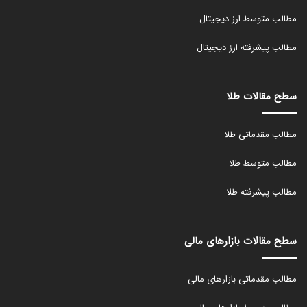
مطالب متوسط ارز دیجیتال
مطالب پیشرفته ارز دیجیتال
سطح مقالات طلا
مطالب مقدماتی طلا
مطالب متوسط طلا
مطالب پیشرفته طلا
سطح مقالات بازارهای مالی
مطالب مقدماتی بازارهای مالی