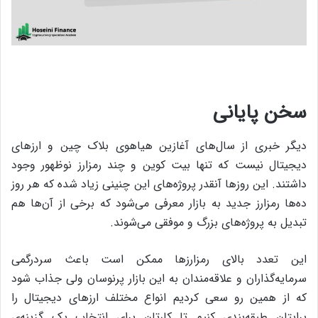
سخن پایانی
دیگر خبری از سال‌های آغازین هیاهوی بلاک چین و ارزهای
دیجیتال نیست که تنها بیت کوین و چند رمزارز نوظهور وجود
داشتند. این روزها آنقدر پروژه‌های این چنینی زیاد شده که هر روز
ده‌ها رمزارز جدید به بازار معرفی می‌شود که برخی از آن‌ها هم
تبدیل به پروژه‌های بزرگ و موفقی می‌شوند.
این تعدد بالای رمزارزها ممکن است باعث سردرگمی
سرمایه‌گذاران و علاقه‌مندان به این بازار پرنوسان ولی جذاب شود
که از همین رو سعی کردیم انواع مختلف ارزهای دیجیتال را
برایتان طبقه‌بندی کنیم تا کارتان برای انتخاب یک گزینه‌ی