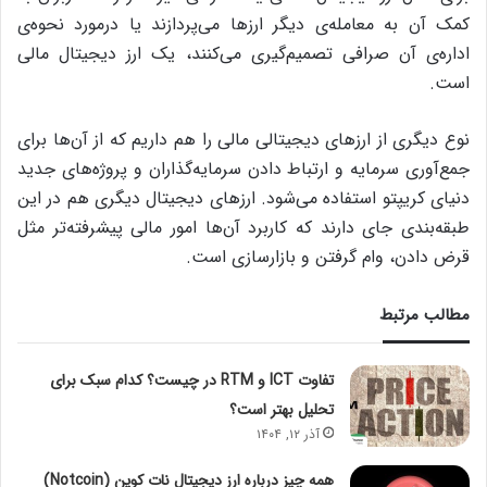
کمک آن به معامله‌ی دیگر ارزها می‌پردازند یا درمورد نحوه‌ی
اداره‌ی آن صرافی تصمیم‌گیری می‌کنند، یک ارز دیجیتال مالی
است.
نوع دیگری از ارزهای دیجیتالی مالی را هم داریم که از آن‌ها برای
جمع‌آوری سرمایه و ارتباط دادن سرمایه‌گذاران و پروژه‌های جدید
دنیای کریپتو استفاده می‌شود. ارزهای دیجیتال دیگری هم در این
طبقه‌بندی جای دارند که کاربرد آن‌ها امور مالی پیشرفته‌تر مثل
قرض دادن، وام گرفتن و بازارسازی است.
مطالب مرتبط
تفاوت ICT و RTM در چیست؟ کدام سبک برای
تحلیل بهتر است؟
آذر ۱۲, ۱۴۰۴
همه چیز درباره ارز دیجیتال نات کوین (Notcoin)