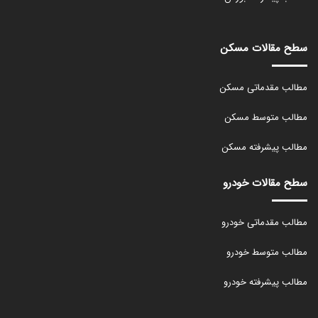
سطح مقالات مسکن
مطالب مقدماتی مسکن
مطالب متوسط مسکن
مطالب پیشرفته مسکن
سطح مقالات خودرو
مطالب مقدماتی خودرو
مطالب متوسط خودرو
مطالب پیشرفته خودرو