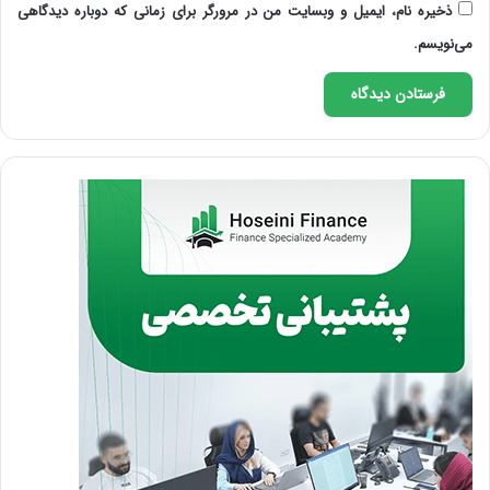
ذخیره نام، ایمیل و وبسایت من در مرورگر برای زمانی که دوباره دیدگاهی
می‌نویسم.