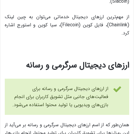
(Siacoin).
از مهم‌ترین ارزهای دیجیتال خدماتی می‌توان به چین لینک
(Chainlink)، فایل کوین (Filecoin)، سیا کوین و استورج اشاره
کرد.
ارزهای دیجیتال سرگرمی و رسانه
از ارزهای دیجیتال سرگرمی و رسانه برای
فعالیت‌های جانبی مثل تشویق کاربران برای انجام
بازی‌ها‌ی ویدیویی یا تولید محتوا استفاده می‌شود.
همان‌طور که از اسم ارزهای دیجیتال سرگرمی و رسانه بر می‌آید از
این رمزارزها برای تشویق کاربران برای تولید محتوا، انجام بازی‌ها،