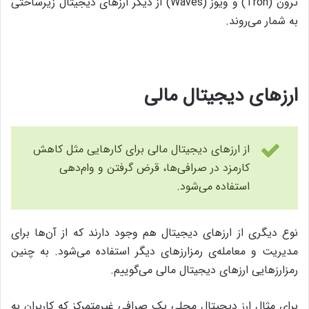
ترون (Tron) و ویوز (Waves) از دیگر ارزهای دیجیتال زیرساختی
به شمار می‌روند.
ارزهای دیجیتال مالی
از ارزهای دیجیتال مالی برای کارهایی مثل کاهش
کارمزد در صرافی‌ها، قرض گرفتن و وام‌دهی
استفاده می‌شود.
نوع دیگری از ارزهای دیجیتال هم وجود دارند که از آن‌ها برای
مدیریت و معامله‌ی رمزارزهای دیگر استفاده می‌شود. به چنین
رمزارزهایی ارزهای دیجیتال مالی می‌گوییم.
برای مثال ارز دیجیتال محلی یک صرافی غیرمتمرکز که کاربران به