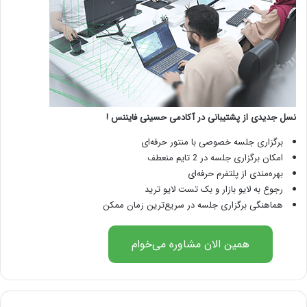
نسل جدیدی از پشتیبانی در آکادمی حسینی فایننس !
برگزاری جلسه خصوصی با منتور حرفه‌ای
امکان برگزاری جلسه در 2 تایم منعطف
بهره‌مندی از پلتفرم حرفه‌ای
رجوع به لایو بازار و بک تست لایو ترید
هماهنگی برگزاری جلسه در سریع‌ترین زمان ممکن
همین الان مشاوره می‌خوام