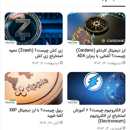
ارز دیجیتال کاردانو (Cardano)
زی کش چیست؟ (Zcash) نحوه
چیست؟ آشنایی با رمزارز ADA
استخراج زی کش
اردیبهشت ۲۶, ۱۴۰۳
اردیبهشت ۱۲, ۱۴۰۳
ارز الکترونیوم چیست؟ + آموزش
ریپل چیست؟ با ارز دیجیتال XRP
استخراج ارز الکترونیوم
آشنا شوید
(Electroneum)
آبان ۲۷, ۱۴۰۴
فروردین ۱۴, ۱۴۰۳