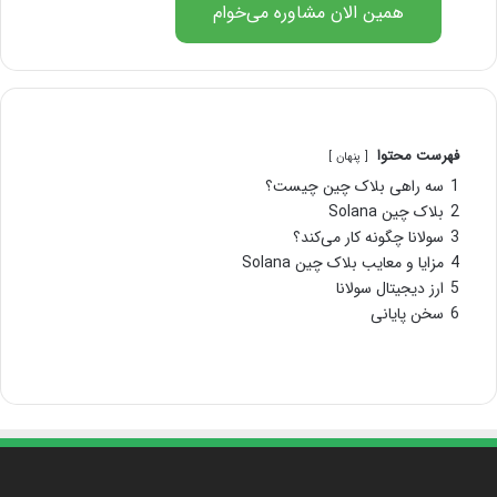
همین الان مشاوره می‌خوام
فهرست محتوا
پنهان
1
سه راهی بلاک چین چیست؟
2
بلاک چین Solana
3
سولانا چگونه کار می‌‌کند؟
4
مزایا و معایب بلاک چین Solana
5
ارز دیجیتال سولانا
6
سخن پایانی