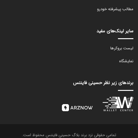
مطالب پیشرفته خودرو
سایر لینک‌های مفید
لیست بروکرها
نمایشگاه
برندهای زیر نظر حسینی فایننس
تمامی حقوقی نزد برند بلاگ حسینی فایننس محفوظ است.