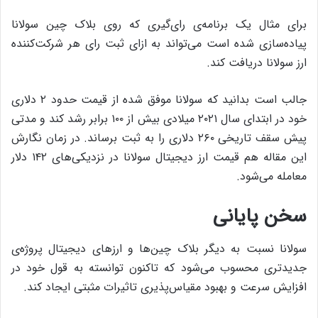
برای مثال یک برنامه‌ی رای‌گیری که روی بلاک چین سولانا
پیاده‌سازی شده است می‌تواند به ازای ثبت رای هر شرکت‌کننده
ارز سولانا دریافت کند.
جالب است بدانید که سولانا موفق شده از قیمت حدود ۲ دلاری
خود در ابتدای سال ۲۰۲۱ میلادی بیش از ۱۰۰ برابر رشد کند و مدتی
پیش سقف تاریخی ۲۶۰ دلاری را به ثبت برساند. در زمان نگارش
این مقاله هم قیمت ارز دیجیتال سولانا در نزدیکی‌های ۱۴۲ دلار
معامله می‌شود.
سخن پایانی
سولانا نسبت به دیگر بلاک چین‌ها و ارزهای دیجیتال پروژه‌ی
جدیدتری محسوب می‌شود که تاکنون توانسته به قول خود در
افزایش سرعت و بهبود مقیاس‌پذیری تاثیرات مثبتی ایجاد کند.