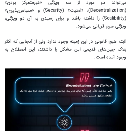
می‌تواند دو مورد از سه ویژگی «غیرمتمرکز بودن»
(Decentralization)، «امنیت» (Security) و «مقیاس‌پذیری»
(Scalibility) را داشته باشد و برای رسیدن به آن دو ویژگی،
ویژگی سوم قربانی می‌شود.
البته هیچ قانونی در این زمینه وجود ندارد ولی از آنجایی که اکثر
بلاک چین‌های قدیمی این مشکل را داشتند، این اصطلاح به
وجود آمده است.