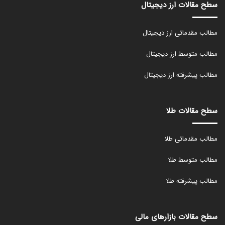
سطح مقالات ارز دیجیتال
مطالب مقدماتی ارز دیجیتال
مطالب متوسط ارز دیجیتال
مطالب پیشرفته ارز دیجیتال
سطح مقالات طلا
مطالب مقدماتی طلا
مطالب متوسط طلا
مطالب پیشرفته طلا
سطح مقالات بازارهای مالی