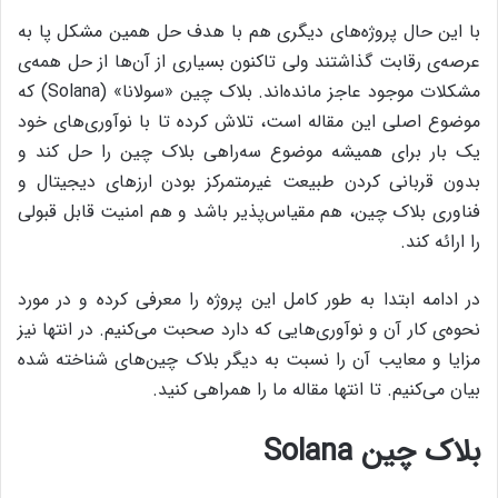
با این حال پروژه‌های دیگری هم با هدف حل همین مشکل پا به
عرصه‌ی رقابت گذاشتند ولی تاکنون بسیاری از آن‌ها از حل همه‌ی
مشکلات موجود عاجز مانده‌اند. بلاک چین «سولانا» (Solana) که
موضوع اصلی این مقاله است، تلاش کرده تا با نوآوری‌های خود
یک بار برای همیشه موضوع سه‌راهی بلاک چین را حل کند و
بدون قربانی کردن طبیعت غیرمتمرکز بودن ارزهای دیجیتال و
فناوری بلاک چین، هم مقیاس‌پذیر باشد و هم امنیت قابل قبولی
را ارائه کند.
در ادامه ابتدا به طور کامل این پروژه را معرفی کرده و در مورد
نحوه‌ی کار آن و نوآوری‌هایی که دارد صحبت می‌کنیم. در انتها نیز
مزایا و معایب آن را نسبت به دیگر بلاک چین‌های شناخته شده
بیان می‌کنیم. تا انتها مقاله ما را همراهی کنید.
بلاک چین Solana