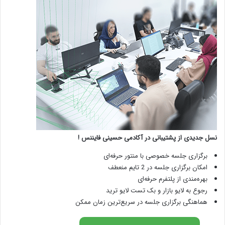
نسل جدیدی از پشتیبانی در آکادمی حسینی فایننس !
برگزاری جلسه خصوصی با منتور حرفه‌ای
امکان برگزاری جلسه در 2 تایم منعطف
بهره‌مندی از پلتفرم حرفه‌ای
رجوع به لایو بازار و بک تست لایو ترید
هماهنگی برگزاری جلسه در سریع‌ترین زمان ممکن