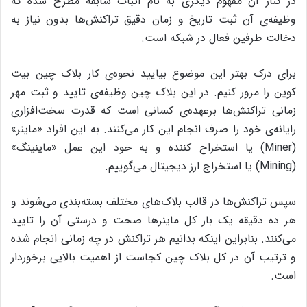
در کنار آن مفهوم دیگری به نام اثبات سابقه مطرح شده که
وظیفه‌ی آن ثبت تاریخ و زمان دقیق تراکنش‌ها بدون نیاز به
دخالت طرفین فعال در شبکه است.
برای درک بهتر این موضوع بیایید نحوه‌ی کار بلاک چین بیت
کوین را مرور کنیم. در این بلاک چین وظیفه‌ی تایید و ثبت مهر
زمانی تراکنش‌ها برعهده‌ی کسانی است که قدرت سخت‌افزاری
رایانه‌ی خود را صرف انجام این کار می‌کنند. به این افراد «ماینر»
(Miner) یا استخراج ‌کننده و به خود این عمل «ماینینگ»
(Mining) یا استخراج ارز دیجیتال می‌گوییم.
سپس تراکنش‌ها در قالب بلاک‌های مختلف بسته‌بندی می‌شوند و
هر ده دقیقه یک بار کل ماینرها صحت و درستی آن را تایید
می‌کنند. بنابراین اینکه بدانیم هر تراکنش در چه زمانی انجام شده
و ترتیب آن در کل بلاک چین کجاست از اهمیت بالایی برخوردار
است.