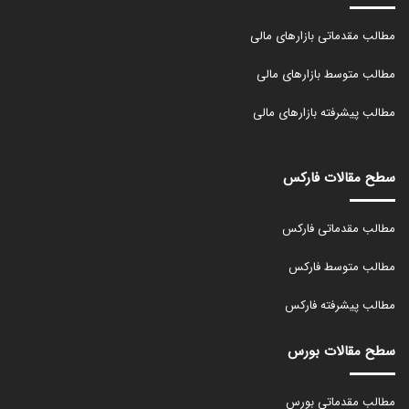
مطالب مقدماتی بازارهای مالی
مطالب متوسط بازارهای مالی
مطالب پیشرفته بازارهای مالی
سطح مقالات فارکس
مطالب مقدماتی فارکس
مطالب متوسط فارکس
مطالب پیشرفته فارکس
سطح مقالات بورس
مطالب مقدماتی بورس