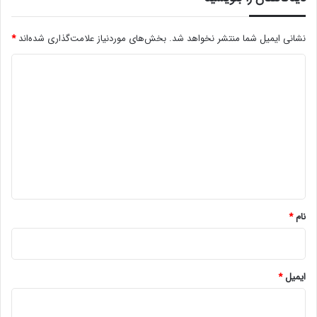
نشانی ایمیل شما منتشر نخواهد شد.
بخش‌های موردنیاز علامت‌گذاری شده‌اند
*
د
ی
د
گ
ا
ه
*
نام
*
ایمیل
*