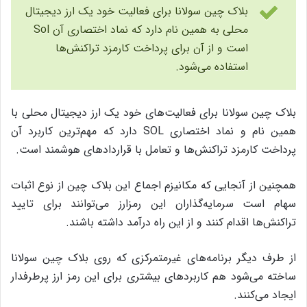
بلاک چین سولانا برای فعالیت خود یک ارز دیجیتال
محلی به همین نام دارد که نماد اختصاری آن Sol
است و از آن برای پرداخت کارمزد تراکنش‌ها
استفاده می‌شود.
بلاک چین سولانا برای فعالیت‌های خود یک ارز دیجیتال محلی با
همین نام و نماد اختصاری SOL دارد که مهم‌ترین کاربرد آن
پرداخت کارمزد تراکنش‌ها و تعامل با قراردادهای هوشمند است.
همچنین از آنجایی که مکانیزم اجماع این بلاک چین از نوع اثبات
سهام است سرمایه‌گذاران این رمزارز می‌توانند برای تایید
تراکنش‌ها اقدام کنند و از این راه درآمد داشته باشند.
از طرف دیگر برنامه‌های غیرمتمرکزی که روی بلاک چین سولانا
ساخته می‌شود هم کاربردهای بیشتری برای این رمز ارز پرطرفدار
ایجاد می‌کنند.