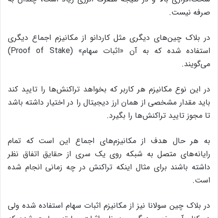
صرفه نیست.
در بلاک چین‌های دیگری مثل کاردانو از مکانیزم اجماع دیگری
استفاده شده که به آن «اثبات سهام» (Proof of Stake)
می‌گویند.
در این نوع مکانیزم هر کاربر که بخواهد تراکنش‌ها را تایید کند
باید مقدار مشخصی از همان ارز دیجیتال را در اختیار داشته باشد
تا مجوز تایید تراکنش‌ها را بگیرد.
به هر حال هدف از مکانیزم‌های اجماع این است که تمام
رایانه‌های متصل به شبکه روی یک سری از حقایق اتفاق نظر
داشته باشند برای مثال اینکه تراکنش در چه زمانی انجام شده
است.
در بلاک چین سولانا نیز از مکانیزم اثبات سهام استفاده شده ولی