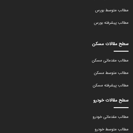
مطالب متوسط بورس
مطالب پیشرفته بورس
سطح مقالات مسکن
مطالب مقدماتی مسکن
مطالب متوسط مسکن
مطالب پیشرفته مسکن
سطح مقالات خودرو
مطالب مقدماتی خودرو
مطالب متوسط خودرو