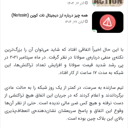
آذر ۱۲, ۱۴۰۴
همه چیز درباره ارز دیجیتال نات کوین (Notcoin)
آبان ۲۷, ۱۴۰۴
با این حال اخیراً اتفاقی افتاد که شاید می‌توان آن را بزرگ‌ترین
نکته‌ی منفی درباره‌ی سولانا در نظر گرفت. در ماه سپتامبر ۲۰۲۱ در
پی رشد شدید قیمت سولانا و افزایش تعداد تراکنش‌ها، این
شبکه به مدت ۱۷ ساعت از کار افتاد.
تیم سازنده به سرعت، در کمتر از یک روز شبکه را به حالت عادی
برگرداندند و اعلام کردند که در جریان این اتفاق هیچ تراکنشی از
دست نرفته و هیچ کس ضرر مالی ندیده است. حتی از نظر آن‌ها
وقوع این اتفاق و پاسخ سریعشان نشان‌دهنده‌ی انعطاف‌پذیری
بالای این بلاک چین بوده است.