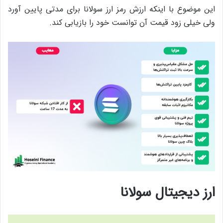
این موضوع با اینکه ارزش رمز ارز سولانا برای مدتی پایین آورد
ولی خیلی زود قیمت آن توانست خود را بازیابی کند.
ارز دیجیتال سولانا