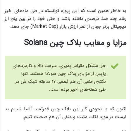
به خاطر همین است که این پروژه توانسته در طی ماه‌های اخیر
رشد چند صد درصدی داشته باشد و حتی خود را در بین پنج ارز
دیجیتال برتر جهان از نظر ارزش بازار (Market Cap) جای دهد.
مزایا و معایب بلاک چین Solana
حل مشکل مقیاس‌پذیری، سرعت بالا و کارمزدهای
پایین از مزایای بلاک چین سولانا هستند، تنها
نکته‌ی منفی آن هم قطعی ۱۷ ساعته شبکه‌اش در
طی هفته‌های اخیر بوده است.
اکنون که با نحوه‌ی کار این بلاک چین قدرتمند آشنا شدیم بد
نیست در مورد نکات مثبت و منفی آن هم صحبت کنیم.