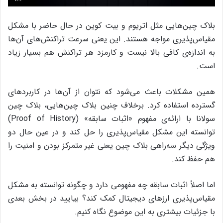
بلاک چین‌هایی مثل اتریوم و بیت کوین در حال حاضر با مشکل
مقیاس‌پذیری مواجه هستند. این یعنی سرعت تراکنش‌های آن‌ها
به اندازه‌ی کافی بالا نیست و کارمزد هر تراکنش هم بسیار زیاد
است.
همین مشکلات باعث می‌شود که نتوان از آن‌ها در کاربردهای
گسترده استفاده کرد. برخلاف چنین بلاک چین‌هایی، بلاک چین
سولانا با ارائه‌ی مفهوم «اثبات سابقه» (Proof of History)
توانسته این مشکل مقیاس‌پذیری را حل کند و در عین حال دو
ویژگی دیگر سه‌راهی بلاک چین یعنی غیر متمرکز بودن و امنیت را
هم حفظ کند.
اما اصلاً اثبات سابقه چه مفهومی دارد و چگونه توانسته به مشکل
مقیاس‌پذیری ارزهای دیجیتال کمک کند؟ بیایید در بخش بعدی
با جزئیات بیشتری به این موضوع نگاه کنیم.