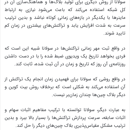
سولانا از روش دیگری برای تولید بلاک‌ها و هماهنگ‌سازی آن در
کل شبکه استفاده می‌کند که باعث می‌شود نیازی به ارتباط
ماینرها با یکدیگر در بازه‌های زمانی کوتاه نباشد و بدین ترتیب
سرعت به شدت افزایش یابد و تراکنش‌های بیشتری در زمان کم
تایید شوند.
در واقع ثبت مهر زمانی تراکنش‌ها در سولانا شبیه این است که
فردی بخواهد تاریخ یک ویدیوی ضبط شده را با در دست داشتن
روزنامه‌ی آن روز که تاریخ و زمان در آن ثبت شده، ثابت کند.
در واقع روشی که سولانا برای فهمیدن زمان انجام یک تراکنش از
آن استفاده می‌کند به شکلی است که برخلاف روش بیت کوین و
دیگر بلاک چین‌ها چندان زمان‌بر نیست.
به عبارت دیگر، سولانا توانسته با ترکیب مفاهیم اثبات سهام و
اثبات سابقه، سرعت پردازش تراکنش‌ها را بسیار بالا ببرد و بدین
ترتیب مشکل مقیاس‌پذیری بلاک چین‌های دیگر را حل کند.