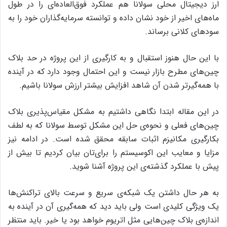
ارز دیجیتال محلی سولانا هم عملکرد فوق‌العاده‌ای را در طول
ماه‌های اخیر از خود نشان داده و توانسته سرمایه‌گذاران خود را به
سودهای کلانی برساند.
با این حال هنوز استقبال و به کارگیری از این پروژه در حد بلاک
چین‌های مطرح بازار نیست و این احتمال وجود دارد که در آینده
با همه‌گیرتر شدن آن شاهد افزایش بیشتر ارزش سولانا باشیم.
در این مقاله ابتدا نگاهی داشتیم به مشکل مقیاس‌پذیری بلاک
چین‌های فعلی و نحوه‌ی حل این مشکل توسط سولانا که به لطف
بکارگیری مکانیزم اثبات سابقه محقق شده است. در ادامه نیز
مزایا و معایب این اکوسیستم را برای‌تان بیان کردیم تا بیش از
پیش با عملکرد گذشته‌ی این پروژه آشنا شوید.
به هر حال داشتن یک شبکه‌ی سریع و سرعت بالای تراکنش‌ها
یک ویژگی کلیدی است ولی باید دید که همه‌گیری آن در آینده به
اندازه‌ی بلاک چین‌هایی مثل اتریوم خواهد بود یا خیر. باید منتظر