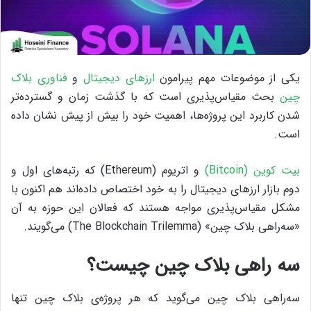
یکی از موضوعات مهم پیرامون
ارزهای دیجیتال
و
فناوری بلاک
چین
بحث مقیاس‌پذیری است که با گذشت زمان و گسترده‌تر
شدن کاربرد این پروژه‌ها، اهمیت خود را بیش از پیش نشان داده
است.
بیت کوین (Bitcoin)
و اتریوم (Ethereum) که رتبه‌های اول و
دوم بازار ارزهای دیجیتال را به خود اختصاص داده‌اند هم ‌اکنون با
مشکل مقیاس‌پذیری مواجه هستند که فعالان این حوزه به آن
«سه‌راهی بلاک چین» (The Blockchain Trilemma) می‌گویند.
سه راهی بلاک چین چیست؟
سه‌راهی بلاک چین می‌گوید که هر پروژه‌ی بلاک چین تنها