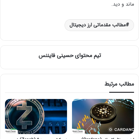
ماند و دید.
مطالب مقدماتی ارز دیجیتال
تیم محتوای حسینی‌ فایننس
مطالب مرتبط