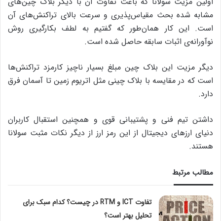
اولین مزیت سولانا که باعث تفاوت آن با دیگر بلاک چین‌های
مشابه شده بحث مقیاس‌پذیری و سرعت بالای تراکنش‌های آن
است. این کار همان‌طور که گفتیم به لطف بکارگیری روش
نوآورانه‌ی اثبات سابقه حاصل شده است.
دیگر مزیت این بلاک چین مبلغ بسیار ناچیز کارمزد تراکنش‌ها
است که در مقایسه با بلاک چینی مثل اتریوم زمین تا آسمان فرق
دارد.
داشتن تیم فنی و پشتیبانی قوی و همچنین استقبال کاربران
دنیای ارزهای دیجیتال از این رمز ارز از دیگر نکات مثبت سولانا
هستند.
مطالب مرتبط
تفاوت ICT و RTM در چیست؟ کدام سبک برای
تحلیل بهتر است؟