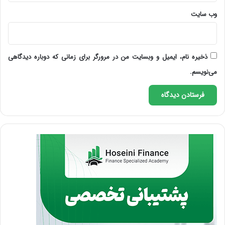
وب‌ سایت
ذخیره نام، ایمیل و وبسایت من در مرورگر برای زمانی که دوباره دیدگاهی
می‌نویسم.