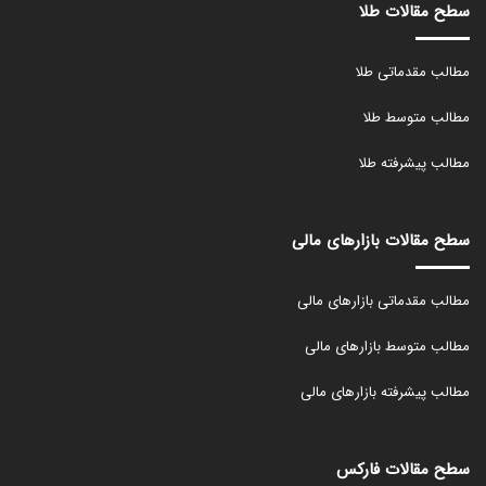
سطح مقالات طلا
مطالب مقدماتی طلا
مطالب متوسط طلا
مطالب پیشرفته طلا
سطح مقالات بازارهای مالی
مطالب مقدماتی بازارهای مالی
مطالب متوسط بازارهای مالی
مطالب پیشرفته بازارهای مالی
سطح مقالات فارکس