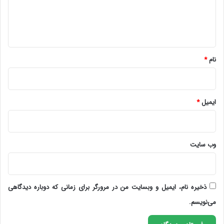
ا
ه
*
نام
*
ایمیل
*
وب‌ سایت
ذخیره نام، ایمیل و وبسایت من در مرورگر برای زمانی که دوباره دیدگاهی
می‌نویسم.