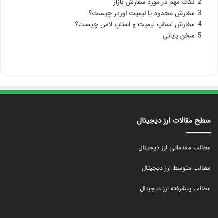
2
نکات مهم در مورد سفارش بازار
3
سفارش محدود یا لیمیت اوردر چیست؟
4
سفارش استاپ لیمیت و استاپ لاس چیست؟
5
سخن پایانی
سطح مقالات ارز دیجیتال
مطالب مقدماتی ارز دیجیتال
مطالب متوسط ارز دیجیتال
مطالب پیشرفته ارز دیجیتال