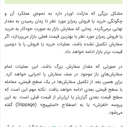
مشکل بزرگی که مارکت اوردر دارد به نحوه‌ی عملکرد آن و
چگونگی خرید یا فروش رمزارز مورد نظر تا زمان رسیدن به مقدار
نهایی برمی‌گردد. زمانی که سفارش بازار به صورت خودکار به خرید
یا فروش رمزارز مورد نظر با بهترین قیمت فعلی بازار می‌پردازد، اگر
سفارش تکمیل نشده باشد، عملیات خرید یا فروش را با دومین
قیمت برتر بازار ادامه خواهد داد.
در صورتی که مقدار سفارش بزرگ باشد، این عملیات تمام
سفارش‌های باز موجود در صف سفارش را اجرایی خواهد کرد.
برای همین بعد از تکمیل سفارش‌ها در یک سطح قیمتی، معامله
با سطح قیمتی بعدی ادامه خواهد یافت. نکته‌ مهم این است که
سطح قیمت بعدی گران‌تر یا ارزان‌تر از قیمت قبلی است. به این
پروسه «لغزش» یا به اصطلاح «اسلیپیج» (Slippage) گفته
می‌شود.