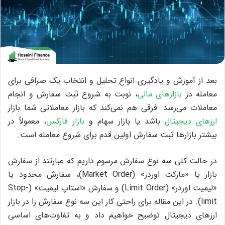
بعد از آموزش و یادگیری انواع تحلیل و انتخاب یک صرافی برای
معامله در
بازارهای مالی
، نوبت به شروع ثبت سفارش و انجام
معاملات می‌رسد. فرقی هم نمی‌کند که بازار معاملاتی شما بازار
ارزهای دیجیتال
باشد یا بازار سهام و
بازار فارکس
، معمولاً در
بیشتر بازارها ثبت سفارش اولین قدم برای شروع معامله است.
در حالت کلی سه نوع سفارش مرسوم داریم که عبارتند از سفارش
بازار یا «مارکت اوردر» (Market Order)، سفارش محدود یا
«لیمیت اوردر» (Limit Order) و سفارش «استاپ لیمیت» (Stop-
limit). در این مقاله برای راحتی کار این سه نوع سفارش را در بازار
ارزهای دیجیتال توضیح خواهیم داد و به تفاوت‌های اساسی