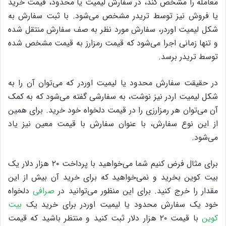
معامله را مشخص کند، در سفارش لیمیت یا محدود، قیمت خرید
یا فروش نیز توسط تریدر مشخص می‌شود. با ثبت سفارش به
شکل لیمیت اوردر، سفارش مورد نظر به صف سفارش منتقل شده
و تنها زمانی اجرا می‌شود که قیمت رمزارز به قیمت مشخص شده
توسط تریدر برسد.
در حقیقت سفارش محدود یا لیمیت اوردر که می‌توان آن را به
شکل لیمیت اردر نیز نوشت، به سفارشی گفته می‌شود که به کمک
آن می‌توان هر رمزارزی را در قیمت دلخواه خود خرید. برای همین
از این نوع سفارش، با عنوان سفارش با قیمت معین نیز یاد
می‌شود.
برای مثال فرض کنیم شما می‌خواهید با پرداخت ۲۰ هزار دلار یک
بیت کوین بخرید و نمی‌خواهید که برای خرید آن بیش از این
مقدار را خرج کنید. برای این منظور می‌توانید در
صرافی
دلخواه
خود یک سفارش محدود یا لیمیت اوردر برای خرید یک
بیت
کوین
با قیمت ۲۰ هزار دلار ثبت کنید و منتظر باشید که قیمت