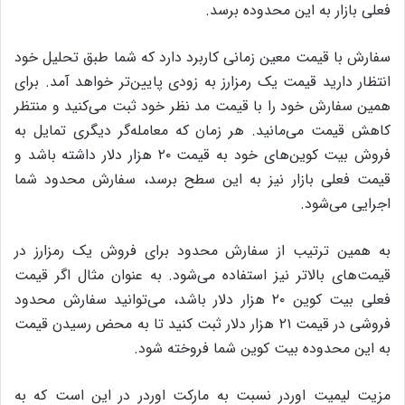
فعلی بازار به این محدوده برسد.
سفارش با قیمت معین زمانی کاربرد دارد که شما طبق تحلیل خود
انتظار دارید قیمت یک رمزارز به زودی پایین‌تر خواهد آمد. برای
همین سفارش خود را با قیمت مد نظر خود ثبت می‌کنید و منتظر
کاهش قیمت می‌مانید. هر زمان که معامله‌گر دیگری تمایل به
فروش بیت کوین‌های خود به قیمت ۲۰ هزار دلار داشته باشد و
قیمت فعلی بازار نیز به این سطح برسد، سفارش محدود شما
اجرایی می‌شود.
به همین ترتیب از سفارش محدود برای فروش یک رمزارز در
قیمت‌های بالاتر نیز استفاده می‌شود. به عنوان مثال اگر قیمت
فعلی بیت کوین ۲۰ هزار دلار باشد، می‌توانید سفارش محدود
فروشی در قیمت ۲۱ هزار دلار ثبت کنید تا به محض رسیدن قیمت
به این محدوده بیت کوین شما فروخته شود.
مزیت لیمیت اوردر نسبت به مارکت اوردر در این است که به