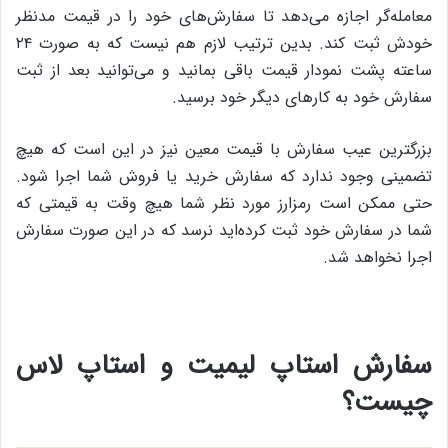
معامله‌گر اجازه می‌دهد تا سفارش‌های خود را در قیمت مدنظر
خودش ثبت کند. بدین ترتیب لازم هم نیست که به صورت ۲۴
ساعته پشت نمودار قیمت باقی بمانید و می‌توانید بعد از ثبت
سفارش خود به کارهای دیگر خود برسید.
بزرگترین عیب سفارش با قیمت معین نیز در این است که هیچ
تضمینی وجود ندارد که سفارش خرید یا فروش شما اجرا شود.
حتی ممکن است رمزارز مورد نظر شما هیچ وقت به قیمتی که
شما در سفارش خود ثبت کرده‌اید نرسد که در این صورت سفارش
اجرا نخواهد شد.
سفارش استاپ لیمیت و استاپ لاس
چیست؟