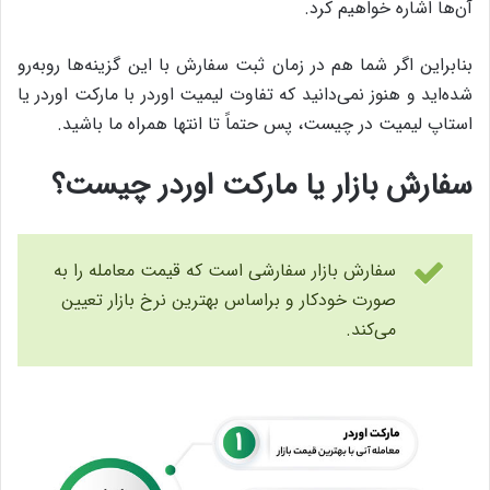
آن‌ها اشاره خواهیم کرد.
بنابراین اگر شما هم در زمان ثبت سفارش با این گزینه‌ها روبه‌رو
شده‌اید و هنوز نمی‌دانید که تفاوت لیمیت اوردر با مارکت اوردر یا
استاپ لیمیت در چیست، پس حتماً تا انتها همراه ما باشید.
سفارش بازار یا مارکت اوردر چیست؟
سفارش بازار سفارشی است که قیمت معامله را به
صورت خودکار و براساس بهترین نرخ بازار تعیین
می‌کند.