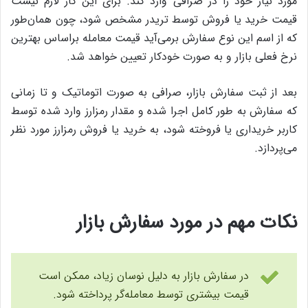
مورد نیاز خود را در صرافی وارد کند. برای این کار لازم نیست
قیمت خرید یا فروش توسط تریدر مشخص شود، چون همان‌طور
که از اسم این نوع سفارش برمی‌آید قیمت معامله براساس بهترین
نرخ فعلی بازار و به صورت خودکار تعیین خواهد شد.
بعد از ثبت سفارش بازار، صرافی به صورت اتوماتیک و تا زمانی
که سفارش به طور کامل اجرا شده و مقدار رمزارز وارد شده توسط
کاربر خریداری یا فروخته شود، به خرید یا فروش رمزارز مورد نظر
می‌پردازد.
نکات مهم در مورد سفارش بازار
در سفارش بازار به دلیل نوسان زیاد، ممکن است
قیمت بیشتری توسط معامله‌گر پرداخته شود.