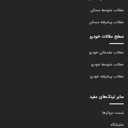
مطالب متوسط مسکن
مطالب پیشرفته مسکن
سطح مقالات خودرو
مطالب مقدماتی خودرو
مطالب متوسط خودرو
مطالب پیشرفته خودرو
سایر لینک‌های مفید
لیست بروکرها
نمایشگاه