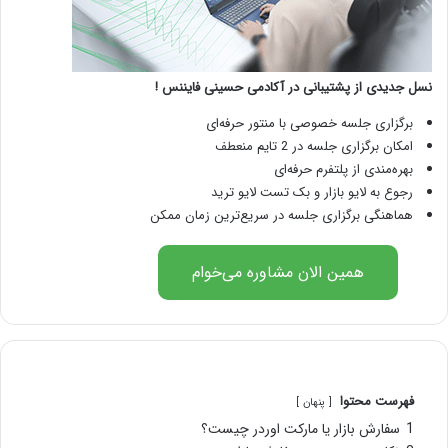
نسل جدیدی از پشتیبانی در آکادمی حسینی فایننس !
برگزاری جلسه خصوصی با منتور حرفه‌ای
امکان برگزاری جلسه در 2 تایم منعطف
بهره‌مندی از پلتفرم حرفه‌ای
رجوع به لایو بازار و بک تست لایو ترید
هماهنگی برگزاری جلسه در سریع‌ترین زمان ممکن
همین الان مشاوره می‌خوام
فهرست محتوا
پنهان
1
سفارش بازار یا مارکت اوردر چیست؟