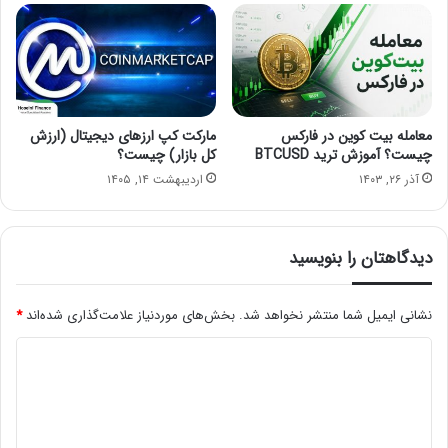
معامله بیت کوین در فارکس
مارکت کپ ارزهای دیجیتال (ارزش
چیست؟ آموزش ترید BTCUSD
کل بازار) چیست؟
آذر ۲۶, ۱۴۰۳
اردیبهشت ۱۴, ۱۴۰۵
دیدگاهتان را بنویسید
نشانی ایمیل شما منتشر نخواهد شد.
بخش‌های موردنیاز علامت‌گذاری شده‌اند
*
د
ی
د
گ