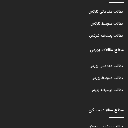
مطالب مقدماتی فارکس
مطالب متوسط فارکس
مطالب پیشرفته فارکس
سطح مقالات بورس
مطالب مقدماتی بورس
مطالب متوسط بورس
مطالب پیشرفته بورس
سطح مقالات مسکن
مطالب مقدماتی مسکن