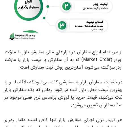
از بین تمام انواع سفارش در بازارهای مالی سفارش بازار یا مارکت
اوردر (Market Order) که به آن سفارش با قیمت بازار یا مارکت
اردر نیز گفته می‌شود، آسان‌ترین روش ثبت سفارش است.
در حقیقت سفارش بازار به سفارشی گفته می‌شود که بلافاصله و با
بهترین قیمت فعلی بازار ثبت می‌شود. زمانی که یک سفارش بازار
ثبت می‌کنید، قیمت خرید یا فروش براساس نرخ فعلی موجود در
صف سفارش تعیین می‌شود.
هر تریدر برای اجرای سفارش بازار تنها کافی است مقدار رمزارز