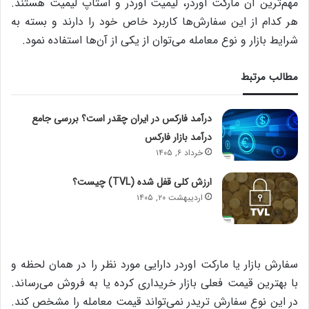
مهم‌ترین آن مارکت اوردر، لیمیت اوردر و استاپ لیمیت هستند.
هر کدام از این سفارش‌ها کاربرد خاص خود را دارند و بسته به
شرایط بازار و نوع معامله می‌توان از یکی از آن‌ها استفاده نمود.
مطالب مرتبط
درآمد فارکس در ایران چقدر است؟ بررسی جامع
درآمد بازار فارکس
خرداد ۶, ۱۴۰۵
ارزش کلی قفل‌ شده (TVL) چیست؟
اردیبهشت ۲۰, ۱۴۰۵
سفارش بازار یا مارکت اوردر دارایی مورد نظر را در همان لحظه و
با بهترین قیمت فعلی بازار خریداری کرده یا به فروش می‌رساند.
در این نوع سفارش تریدر نمی‌تواند قیمت معامله را مشخص کند.