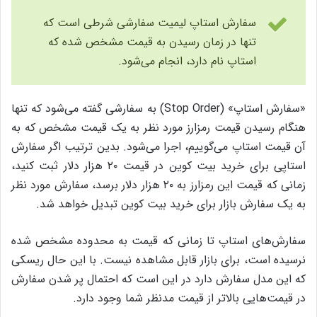
سفارش استاپ لیمیت سفارشی شرطی است که
تنها در زمان رسیدن به قیمت مشخص شده که
استاپ نام دارد، انجام می‌شود.
«سفارش استاپ» (Stop Order) به سفارشی گفته می‌شود که تنها
هنگام رسیدن قیمت رمزارز مورد نظر به یک قیمت مشخص که به
آن قیمت استاپ می‌گوییم، اجرا می‌شود. بدین ترتیب اگر سفارش
استاپی برای خرید بیت کوین در قیمت ۲۰ هزار دلار ثبت کنید،
زمانی که قیمت این رمزارز به ۲۰ هزار دلار برسد، سفارش مورد نظر
به یک سفارش بازار برای خرید بیت کوین تبدیل خواهد شد.
سفارش‌های استاپ تا زمانی که قیمت به محدوده مشخص شده
نرسیده است، برای بازار قابل مشاهده نیست. با این حال ریسکی
که این مدل سفارش دارد در این است که احتمال پر شدن سفارش
در قیمت‌هایی بالاتر از قیمت مدنظر شما وجود دارد.