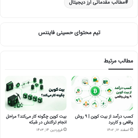
مطالب مقدماتی ارز دیجیتال
تیم محتوای حسینی‌ فایننس
مطالب مرتبط
کسب درآمد از بیت کوین | ۹ روش
بیت کوین چگونه کار می‌کند؟ مراحل
واقعی و کاربرد
انجام تراکنش در شبکه
اسفند ۱۲, ۱۴۰۲
فروردین ۱۴, ۱۴۰۳