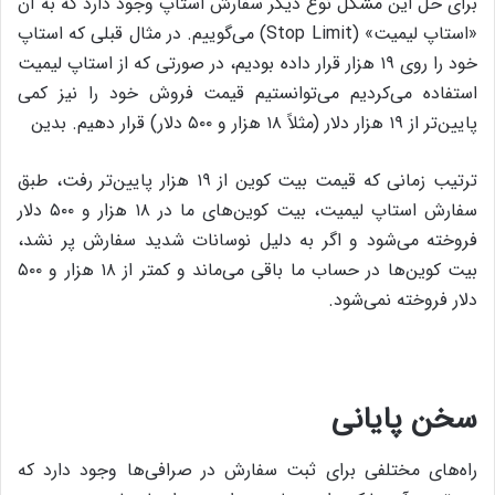
برای حل این مشکل نوع دیگر سفارش استاپ وجود دارد که به آن
«استاپ لیمیت» (Stop Limit) می‌گوییم. در مثال قبلی که استاپ
خود را روی ۱۹ هزار قرار داده بودیم، در صورتی که از استاپ لیمیت
استفاده می‌کردیم می‌توانستیم قیمت فروش خود را نیز کمی
پایین‌تر از ۱۹ هزار دلار (مثلاً ۱۸ هزار و ۵۰۰ دلار) قرار دهیم. بدین
ترتیب زمانی که قیمت بیت کوین از ۱۹ هزار پایین‌تر رفت، طبق
سفارش استاپ لیمیت، بیت کوین‌های ما در ۱۸ هزار و ۵۰۰ دلار
فروخته می‌شود و اگر به دلیل نوسانات شدید سفارش پر نشد،
بیت کوین‌ها در حساب ما باقی می‌ماند و کمتر از ۱۸ هزار و ۵۰۰
دلار فروخته نمی‌شود.
سخن پایانی
راه‌های مختلفی برای ثبت سفارش در صرافی‌ها وجود دارد که