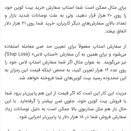
برای مثال ممکن است شما استاپ سفارش خرید بیت کوین خود
را روی ۲۰ هزار قرار دهید، ولی به علت نوسانات شدید بازار و
تعداد بالای سفارش‌های دیگر کاربران، خرید شما روی ۲۱ هزار دلار
اتفاق بیفتد.
از سفارش استاپ معمولاً برای تعیین حد ضرر معامله استفاده
می‌شود و برای همین به آن سفارش «استاپ لاس» (Stop Loss)
نیز می‌گویند. به عنوان مثال اگر شما سفارش استاپ لاس خود را
روی عدد ۱۹ هزار تعیین کنید، به محض اینکه قیمت این رمزارز به
این محدوده رسید بیت کوین‌های شما فروخته خواهد شد.
مزیت این کار این است که اگر قیمت از این هم پایین‌تر برود شما
با فروش بیت کوین خود، جلوی ضرر بیشتر را گرفته‌اید. با این
حال باز هم مثل سناریوی بالا ممکن است به دلیل نوسانات زیاد
سفارش فروش شما در ۱۸ هزار دلار یا پایین‌تر اجرایی شود.