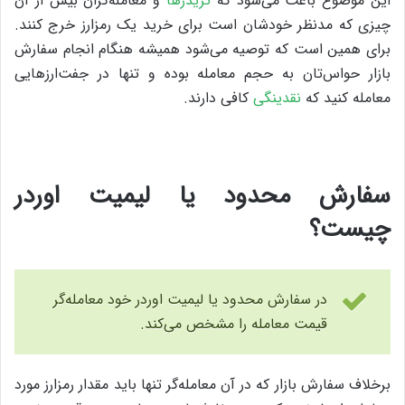
این موضوع باعث می‌شود که
تریدرها
و معامله‌گران بیش از آن
چیزی که مدنظر خودشان است برای خرید یک رمزارز خرج کنند.
برای همین است که توصیه می‌شود همیشه هنگام انجام سفارش
بازار حواس‌تان به حجم معامله بوده و تنها در جفت‌ارزهایی
معامله کنید که
نقدینگی
کافی دارند.
سفارش محدود یا لیمیت اوردر
چیست؟
در سفارش محدود یا لیمیت اوردر خود معامله‌گر
قیمت معامله را مشخص می‌کند.
برخلاف سفارش بازار که در آن معامله‌گر تنها باید مقدار رمزارز مورد