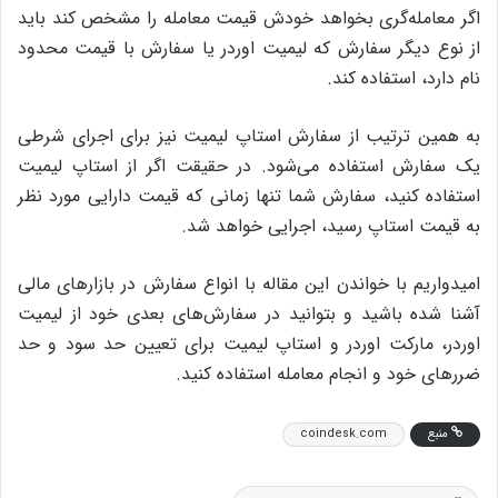
اگر معامله‌گری بخواهد خودش قیمت معامله را مشخص کند باید
از نوع دیگر سفارش که لیمیت اوردر یا سفارش با قیمت محدود
نام دارد، استفاده کند.
به همین ترتیب از سفارش استاپ لیمیت نیز برای اجرای شرطی
یک سفارش استفاده می‌شود. در حقیقت اگر از استاپ لیمیت
استفاده کنید، سفارش شما تنها زمانی که قیمت دارایی مورد نظر
به قیمت استاپ رسید، اجرایی خواهد شد.
امیدواریم با خواندن این مقاله با انواع سفارش در بازارهای مالی
آشنا شده باشید و بتوانید در سفارش‌های بعدی خود از لیمیت
اوردر، مارکت اوردر و استاپ لیمیت برای تعیین حد سود و حد
ضررهای خود و انجام معامله استفاده کنید.
منبع
coindesk.com