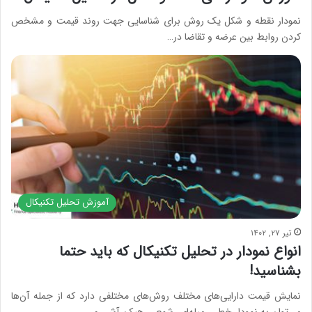
نمودار نقطه و شکل یک روش برای شناسایی جهت روند قیمت و مشخص
کردن روابط بین عرضه و تقاضا در…
آموزش تحلیل تکنیکال
تیر ۲۷, ۱۴۰۲
انواع نمودار در تحلیل تکنیکال که باید حتما
بشناسید!
نمایش قیمت دارایی‌های مختلف روش‌های مختلفی دارد که از جمله آن‌ها
می‌توان به نمودار خطی، میله‌ای، شمعی، هیکن آشی و…