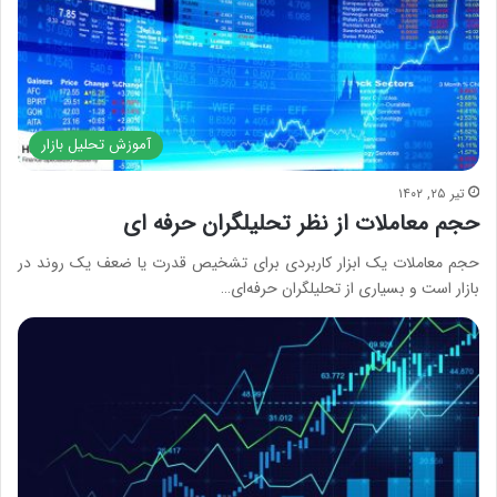
آموزش تحلیل بازار
تیر ۲۵, ۱۴۰۲
حجم معاملات از نظر تحلیلگران حرفه ای
حجم معاملات یک ابزار کاربردی برای تشخیص قدرت یا ضعف یک روند در
بازار است و بسیاری از تحلیلگران حرفه‌ای…