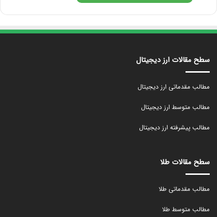
سطح مقالات ارز دیجیتال
مطالب مقدماتی ارز دیجیتال
مطالب متوسط ارز دیجیتال
مطالب پیشرفته ارز دیجیتال
سطح مقالات طلا
مطالب مقدماتی طلا
مطالب متوسط طلا