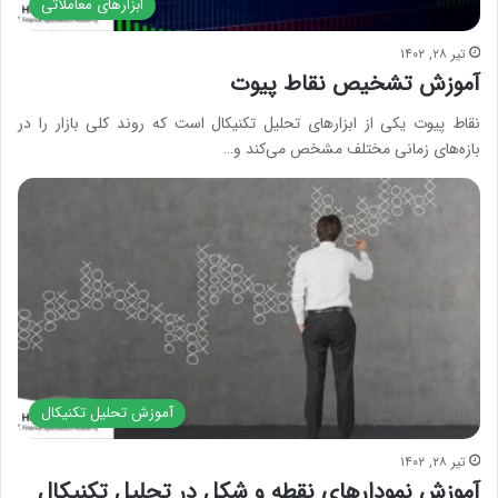
ابزارهای معاملاتی
تیر ۲۸, ۱۴۰۲
آموزش تشخیص نقاط پیوت
نقاط پیوت یکی از ابزارهای تحلیل تکنیکال است که روند کلی بازار را در
بازه‌های زمانی مختلف مشخص می‌کند و…
آموزش تحلیل تکنیکال
تیر ۲۸, ۱۴۰۲
آموزش نمودارهای نقطه و شکل در تحلیل تکنیکال