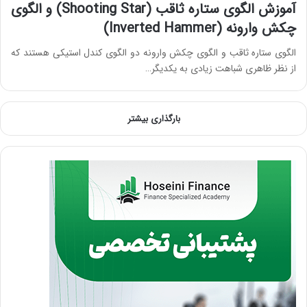
آموزش الگوی ستاره ثاقب (Shooting Star) و الگوی
چکش وارونه (Inverted Hammer)
الگوی ستاره ثاقب و الگوی چکش وارونه دو الگوی کندل استیکی هستند که
از نظر ظاهری شباهت زیادی به یکدیگر…
بارگذاری بیشتر