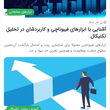
ابزارهای معاملاتی
تیر ۲۲, ۱۴۰۲
آشنایی با ابزارهای فیبوناچی و کاربردشان در تحلیل
تکنیکال
ابزارهای فیبوناچی معمولا برای شناسایی روند و احتمال بازگشت آن،‌تعیین
سطوح حمایت ومقاومت و همچنین تعیین حد سود و حد…
آموزش تحلیل تکنیکال