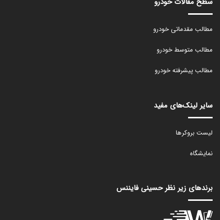
سطح مقالات خودرو
مطالب مقدماتی خودرو
مطالب متوسط خودرو
مطالب پیشرفته خودرو
سایر لینک‌های مفید
لیست بروکرها
نمایشگاه
برندهای زیر نظر حسینی فایننس