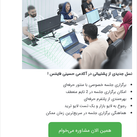
نسل جدیدی از پشتیبانی در آکادمی حسینی فایننس !
برگزاری جلسه خصوصی با منتور حرفه‌ای
امکان برگزاری جلسه در 2 تایم منعطف
بهره‌مندی از پلتفرم حرفه‌ای
رجوع به لایو بازار و بک تست لایو ترید
هماهنگی برگزاری جلسه در سریع‌ترین زمان ممکن
همین الان مشاوره می‌خوام