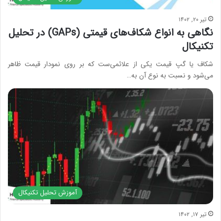
تیر ۲۰, ۱۴۰۲
نگاهی به انواع شکاف‌های قیمتی (GAPs) در تحلیل
تکنیکال
شکاف یا گپ قیمت یکی از علائمی‌ست که بر روی نمودار قیمت ظاهر
می‌شود و نسبت به نوع آن به…
آموزش تحلیل تکنیکال
تیر ۱۷, ۱۴۰۲