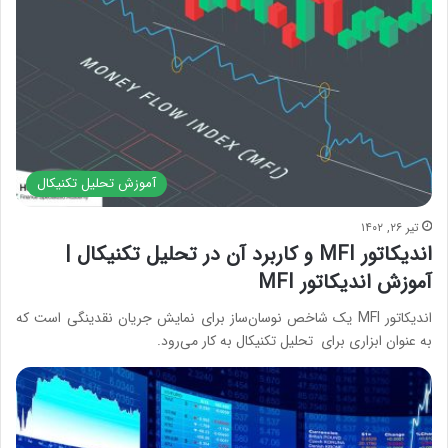
آموزش تحلیل تکنیکال
تیر ۲۶, ۱۴۰۲
اندیکاتور MFI و کاربرد آن در تحلیل تکنیکال |
آموزش اندیکاتور MFI
اندیکاتور MFI یک شاخص نوسان‌ساز برای نمایش جریان نقدینگی است که
به عنوان ابزاری برای تحلیل تکنیکال به کار می‌رود.