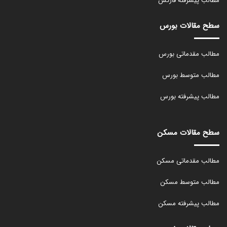
مطالب پیشرفته فارکس
سطح مقالات بورس
مطالب مقدماتی بورس
مطالب متوسط بورس
مطالب پیشرفته بورس
سطح مقالات مسکن
مطالب مقدماتی مسکن
مطالب متوسط مسکن
مطالب پیشرفته مسکن