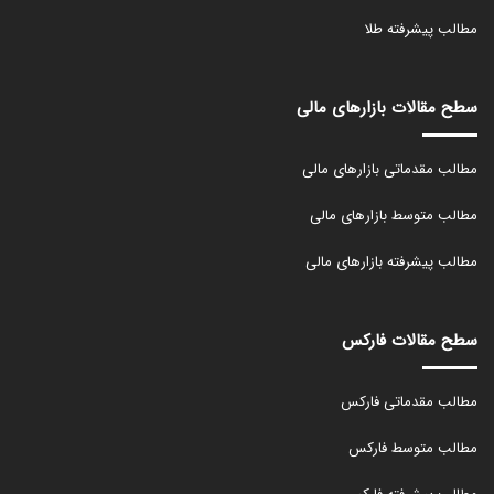
مطالب پیشرفته طلا
سطح مقالات بازارهای مالی
مطالب مقدماتی بازارهای مالی
مطالب متوسط بازارهای مالی
مطالب پیشرفته بازارهای مالی
سطح مقالات فارکس
مطالب مقدماتی فارکس
مطالب متوسط فارکس