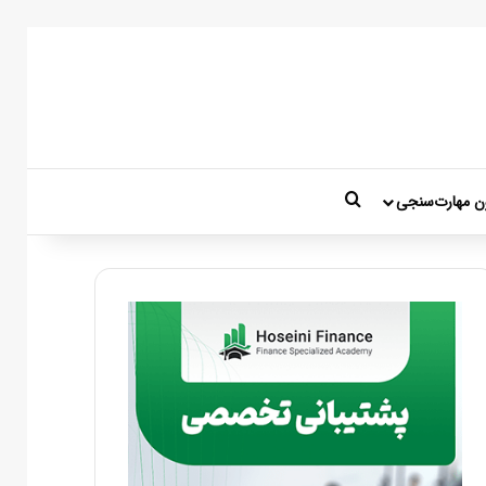
جستجو برای
ن مهارت‌سنجی