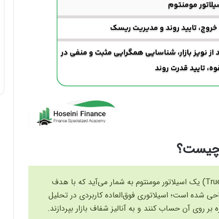
 چیست؟
شاخص قدرت واقعی (True Strength Index) یک اسیلاتور مومنتوم به شمار می‌آید که با هدف
ی شده است؛ اسیلاتوری فوق‌العاده کاربردی در تحلیل
ه بر روی آن حساب کنند و به آنالیز شفاف بازار بپردازند.