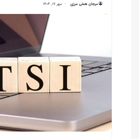
مرجان همتی مرزی
مهر ۱۷, ۱۴۰۴