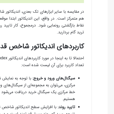
در مقایسه با سایر ابزارهای تک بعدی، اندیکاتور 
هم متمرکز است. در واقع، این اندیکاتور ابتدا موقعی
ترید گام بردارید.
کاربردهای اندیکاتور شاخص قد
تعداد کاربرد برای آن لیست شده است:
سیگنال‌های ورود و خروج:
با توجه به نمایش نق
مرکزی، می‌توان به مجموعه‌ای از سیگنال‌های ور
خط مرکزی یک سیگنال خرید دریافت می‌شود و 
هستیم.
تایید روند:
با افزایش سطح اندیکاتور شاخص قدر
نتیجه رسید که روند بسیار قدرتمند است و در 