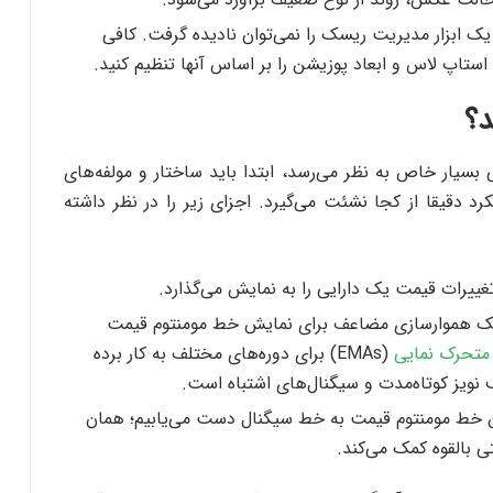
اتور TSI به عنوان یک ابزار مدیریت ریسک را نمی‌توان نادیده گرفت. کافی
ستاپ لاس و ابعاد پوزیشن را بر اساس آنها تنظیم کنید.
د؟
سیار خاص به نظر می‌رسد، ابتدا باید ساختار و مولفه‌های
رد دقیقا از کجا نشئت می‌گیرد. اجزای زیر را در نظر داشته
ییرات قیمت یک دارایی را به نمایش می‌گذارد.
نیک هموارسازی مضاعف برای نمایش خط مومنتوم قیمت
متحرک نمایی
(EMAs) برای دوره‌های مختلف به کار برده
ویز کوتاه‌مدت و سیگنال‌های اشتباه است.
ن خط مومنتوم قیمت به خط سیگنال دست می‌یابیم؛ همان
 بالقوه کمک می‌کند.