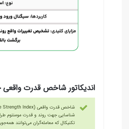
اندیکاتور شاخص قدرت واقعی
شناسایی جهت روند و قدرت مومنتوم طراح
تکنیکال که معامله‌گران می‌توانند همه‌جور