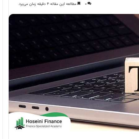
۰
مطالعه این مقاله ۴ دقیقه زمان می‌برد.