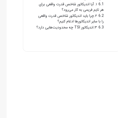
6.1
۱. آیا اندیکاتور شاخص قدرت واقعی برای
هر تایم فریمی به کار می‌رود؟
6.2
۲.چرا باید اندیکاتور شاخص قدرت واقعی
را با سایر اندیکاتورها ادغام کنیم؟
6.3
۳.اندیکاتور TSI چه محدودیت‌هایی دارد؟