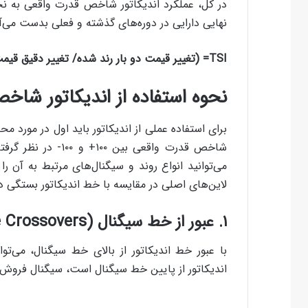
در کل، عملکرد اندیکاتور شاخص قدرت واقعی به ن
نهایی دارایی در دوره‌های گذشته و فعلی بدست می‌آید.
TSI= (تغییر قیمت دو بار رند شده/ تغییر دقیق قیمت دو بار رند شده) * ۱۰۰
نحوه استفاده از اندیکاتور شا
برای استفاده عملی از اندیکاتور باید اول در مورد 
می‌توانید انواع روند و سیگنال‌های مرتبط به آن ر
لاین‌های اصلی در مقایسه با خط اندیکاتور بستگی دا
۱. عبور از خط سیگنال (
e Crossovers
با عبور خط اندیکاتور از بالای خط سیگنال، می‌ت
اندیکاتور از پایین خط سیگنال است، سیگنال فروش