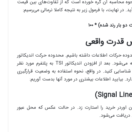
حوه محاسبه آن گره خورده است که از تفاوت‌های بین قیمت
 در نهایت، با فرمول زیر به نتیجه کاملا نرمالی می‌رسیم:
خص قدرت واقعی
محدوده حرکات اطلاعات داشته باشیم. محدوده حرکت اندیکاتور
شاخص قدرت واقعی بین ۱۰۰+ و ۱۰۰- در نظر گرفته می‌شود. بعد از افزودن اندیکاتور TSI به پلتفرم مورد نظر
ا شناسایی کنید. در واقع، نحوه استفاده به وضعیت قرارگیری
رد. بیایید اطلاعات بیشتری در مورد آنها بدست آوریم:
)
Signal Lin
وان اوردر خرید را استارت زد. در حالت عکس که محل عبور
 دریافت می‌شود.