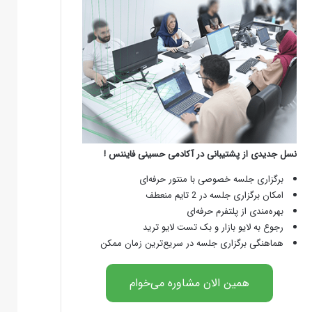
نسل جدیدی از پشتیبانی در آکادمی حسینی فایننس !
برگزاری جلسه خصوصی با منتور حرفه‌ای
امکان برگزاری جلسه در 2 تایم منعطف
بهره‌مندی از پلتفرم حرفه‌ای
رجوع به لایو بازار و بک تست لایو ترید
هماهنگی برگزاری جلسه در سریع‌ترین زمان ممکن
همین الان مشاوره می‌خوام