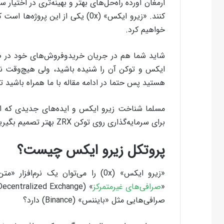
ارمغان آورده راه‌حل‌های بهتر و بهینه‌تری در اختیار سر
خواهیم کرد.
شاید شما هم در جریان خریدوفروش‌های خود در صرافی
ایکس و توکن آن را شنیده باشید، ولی هیچ‌وقت نش
هستید پس حتما در ادامه‌ مقاله با ما همراه باشید تا
مسلما شناخت زیرو ایکس و ایده‌های جدیدی که ارا
برای سرمایه‌گذاری روی توکن ZRX بهتر تصمیم بگیرید.
پروتکل زیرو ایکس چیست؟
«
صرافی‌های غیرمتمرکز
صرافی‌هایی مثل «بایننس» (Binance) دارد؟