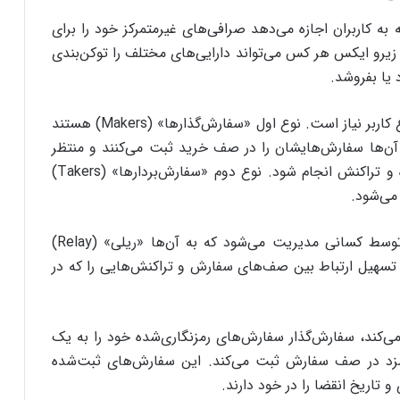
به کاربران اجازه می‌دهد صرافی‌های غیرمتمرکز خود را برای
 زیرو ایکس هر کس می‌تواند دارایی‌های مختلف را توکن‌بندی
 یا بفروشد.
برای فعالیت یک بازار مبتنی بر زیرو ایکس به دو نوع کاربر نیاز است. نوع اول «سفارش‌گذارها» (Makers) هستند
 آن‌ها سفارش‌هایشان را در صف خرید ثبت می‌کنند و منتظر
می‌مانند که با درخواست فردی دیگر هماهنگ شده و تراکنش انجام شود. نوع دوم «سفارش‌بردارها» (Takers)
می‌شود.
نکته‌ مهم اینجاست که صف سفارش زیرو ایکس توسط کسانی مدیریت می‌شود که به آن‌ها «ریلی» (Relay)
‌ تسهیل ارتباط بین صف‌های سفارش و تراکنش‌هایی را که در
می‌کند، سفارش‌گذار سفارش‌های رمزنگاری‌شده‌ خود را به یک
ارمزد در صف سفارش ثبت می‌کند. این سفارش‌های ثبت‌شده
و تاریخ انقضا را در خود دارند.