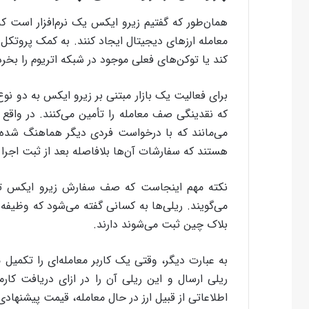
همان‌طور که گفتیم زیرو ایکس یک نرم‌افزار است که 
معامله‌ ارزهای دیجیتال ایجاد کنند. به کمک پروتکل
کند یا توکن‌های فعلی موجود در شبکه‌ اتریوم را بخرد
که نقدینگی صف معامله را تأمین می‌کنند. در واقع
هستند که سفارشات آن‌ها بلافاصله بعد از ثبت اجرا 
می‌گویند. ریلی‌ها به کسانی گفته می‌شود که وظیفه
بلاک چین ثبت می‌شوند دارند.
به عبارت دیگر، وقتی یک کاربر معامله‌ای را تکمیل 
ریلی ارسال و این ریلی آن را در ازای دریافت ک
اطلاعاتی از قبیل ارز در حال معامله، قیمت پیشنهادی 