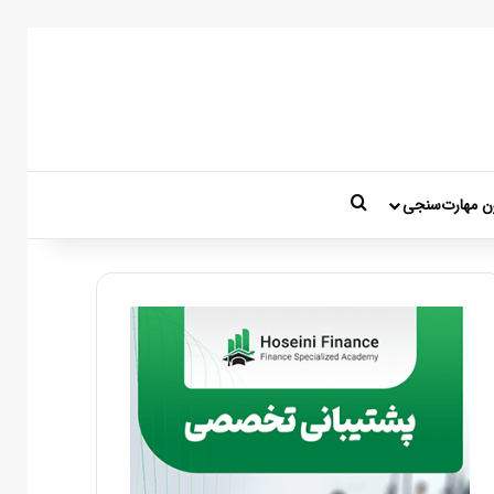
جستجو برای
ن مهارت‌سنجی