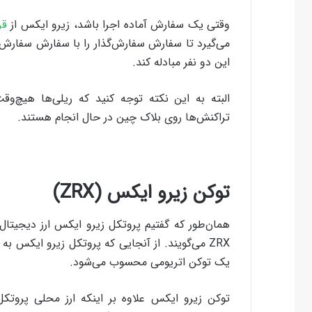
وقتی یک سفارش آماده‌ اجرا باشد، زیرو ایکس از
قر
می‌گیرد تا سفارش سفارش‌گذار را با سفارش سفارش‌ب
این دو نفر مبادله کند.
البته به این نکته توجه کنید که ریلی‌‌ها هیچ‌وق
تراکنش‌ها روی بلاک چین در حال انجام هستند.
توکن زیرو ایکس (ZRX)
همان‌طور که گفتیم پروتکل زیرو ایکس ارز دیجیتا
یک توکن اتریومی محسوب می‌شود.
توکن زیرو ایکس علاوه بر اینکه ارز محلی پروت