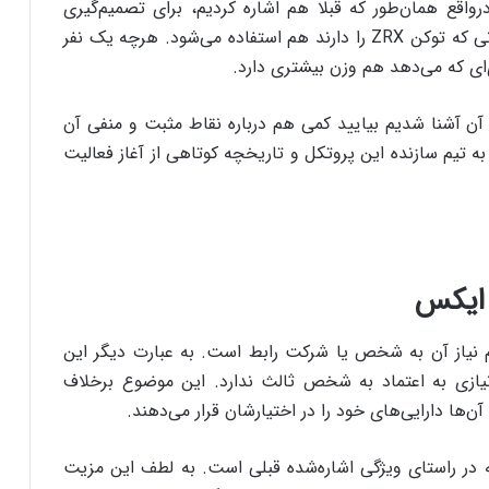
درواقع همان‌طور که قبلا هم اشاره کردیم، برای تصمیم‌گیری
درمورد آینده‌ سیستم و به‌روزرسانی‌ها از نظرات کسانی که توکن ZRX را دارند هم استفاده می‌شود. هرچه یک نفر
ی‌ای که می‌دهد هم وزن بیشتری دارد.
کنون که با پروتکل زیرو ایکس و ارز دیجیتال ZRX آن آشنا شدیم بیایید کمی هم درباره‌ نقاط مثبت و منفی آن
تیم سازنده‌ این پروتکل و تاریخچه‌ کوتاهی از آغاز فعالیت
 ایکس
نیاز آن به شخص یا شرکت رابط است. به عبارت دیگر این
 نیازی به اعتماد به شخص ثالث ندارد. این موضوع برخلاف
ن‌ها دارایی‌های خود را در اختیارشان قرار می‌دهند.
در راستای ویژگی‌ اشاره‌شده‌ قبلی است. به لطف این مزیت