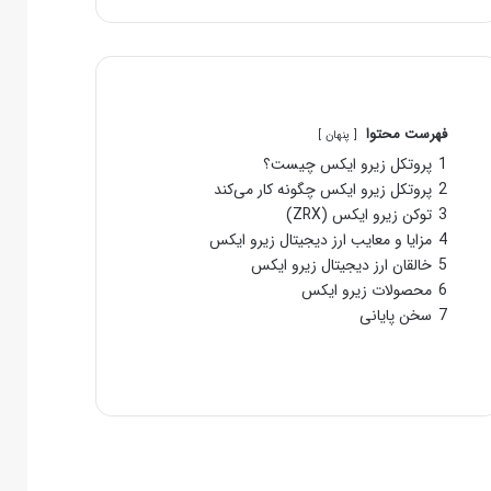
فهرست محتوا
پنهان
1
پروتکل زیرو ایکس چیست؟
2
پروتکل زیرو ایکس چگونه کار می‌کند
3
توکن زیرو ایکس (ZRX)
4
مزایا و معایب ارز دیجیتال زیرو ایکس
5
خالقان ارز دیجیتال زیرو ایکس
6
محصولات زیرو ایکس
7
سخن پایانی