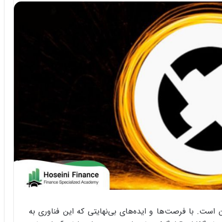
 است. با فرصت‌ها و ایده‌های بی‌نهایتی که این فناوری به