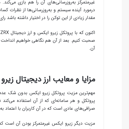
غیرمتمرکز به‌روزرسانی‌های آن را هم بازی می‌کند. 
مقدار زیادی از این توکن را در اختیار داشته باشد را
ا
صحبت کنیم. بعد از آن هم نگاهی خواهیم انداخت به 
آن‌.
مزایا و معایب ارز دیجیتال زیرو
مهم‌ترین مزیت پروتکل زیرو ایکس بدون شک عدم 
پروتکل و هر سامانه‌ای که از آن استفاده می‌کند
صرافی‌های عادی است که در آن کاربران با اعتماد به آ
مزیت دیگر زیرو ایکس غیرمتمرکز بودن آن است که 