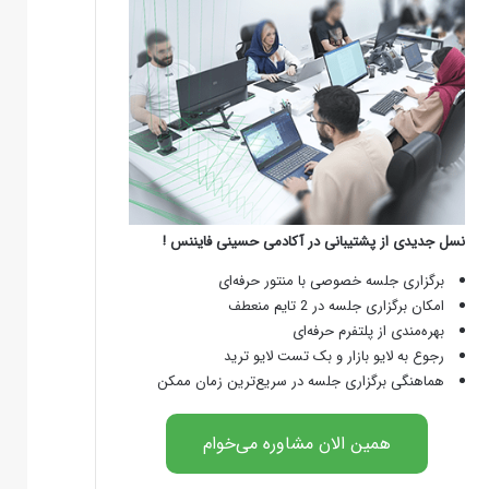
نسل جدیدی از پشتیبانی در آکادمی حسینی فایننس !
برگزاری جلسه خصوصی با منتور حرفه‌ای
امکان برگزاری جلسه در 2 تایم منعطف
بهره‌مندی از پلتفرم حرفه‌ای
رجوع به لایو بازار و بک تست لایو ترید
هماهنگی برگزاری جلسه در سریع‌ترین زمان ممکن
همین الان مشاوره می‌خوام