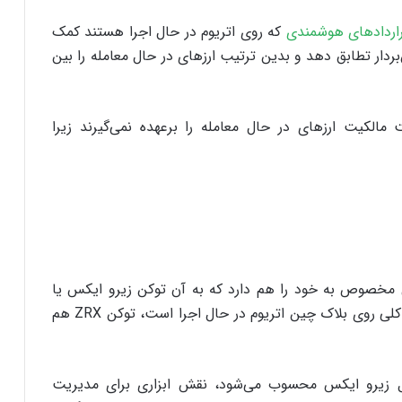
اردادهای هوشمندی
که روی اتریوم در حال اجرا هستند کمک
ردار تطابق دهد و بدین ترتیب ارزهای در حال معامله را بین
ت مالکیت ارزهای در حال معامله را برعهده نمی‌گیرند زیرا
ل مخصوص به خود را هم دارد که به آن توکن زیرو ایکس یا
ZRX می‌گویند. از آنجایی که پروتکل زیرو ایکس به کلی روی بلاک چین اتریوم در حال اجرا است، توکن ZRX هم
کل زیرو ایکس محسوب می‌شود، نقش ابزاری برای مدیریت