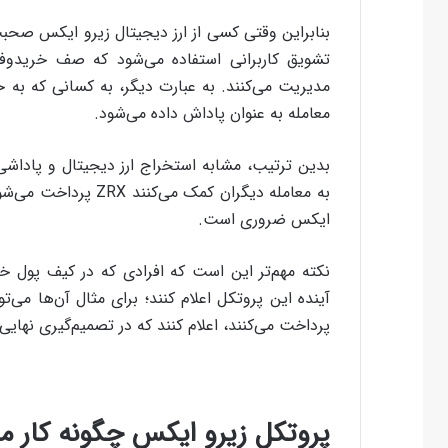
تشویق کاربرانی استفاده می‌شود که صف خریدوفر
مدیریت می‌کنند. به عبارت دیگر، به کسانی که به 
معامله به عنوان پاداش داده می‌شود.
بدین ترتیب، مشابه استخراج ارز دیجیتال و پاداشی 
ایکس ضروری است.
آینده‌ این پروتکل اعلام کنند؛ برای مثال آن‌ها می‌ت
پرداخت می‌کنند، اعلام کنند که در تصمیم‌گیری نهایی
پروتکل زیرو ایکس چگونه کار می