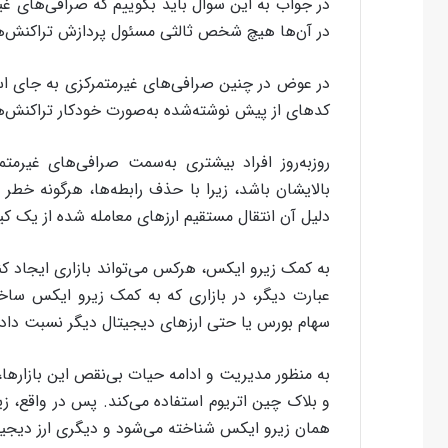
در جواب به این سوال باید بگوییم که صرافی‌های غ
در آن‌ها هیچ شخص ثالثی مسئول پردازش تراکنش‌های
در عوض در چنین صرافی‌های غیرمتمرکزی به جای است
کدهای از پیش نوشته‌شده به‌صورت خودکار تراکنش‌ها 
روز‌به‌روز افراد بیشتری به‌سمت صرافی‌های غیرم
بالایشان باشد، زیرا با حذف رابطه‌ها، هرگونه خطر
دلیل آن انتقال مستقیم ارزهای معامله شده از یک ک
به کمک زیرو ایکس، هرکس می‌تواند بازاری ایجاد کند ک
عبارت دیگر، در بازاری که به کمک زیرو ایکس ساخت
سهام بورس یا حتی ارزهای دیجیتال دیگر نسبت داد.
و بلاک چین اتریوم استفاده می‌کند. پس در واقع،
همان زیرو ایکس شناخته می‌شود و دیگری ارز دیجیتال آن که RX