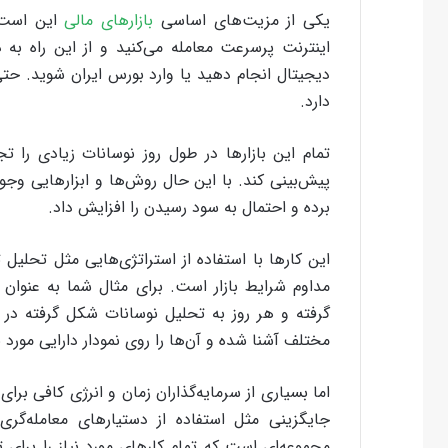
یکی از مزیت‌های اساسی
بازارهای مالی
این است ک
اینترنت پرسرعت معامله می‌کنید و از این راه به د
دیجیتال انجام دهید یا وارد بورس ایران شوید. حتی
دارد.
تمام این بازارها در طول روز نوسانات زیادی را تج
پیش‌بینی کند. با این حال روش‌ها و ابزارهایی وجود
برده و احتمال به سود رسیدن را افزایش داد.
این کارها با استفاده از استراتژی‌هایی مثل تحلیل 
مداوم شرایط بازار است. برای مثال شما به عنوان مع
گرفته و هر روز به تحلیل نوسانات شکل گرفته در آ
مختلف آشنا شده و آن‌ها را روی نمودار دارایی مورد 
اما بسیاری از سرمایه‌گذاران زمان و انرژی کافی برای
جایگزینی مثل استفاده از دستیارهای معامله‌گری 
مجموعه‌ای است که تمام کارهای مورد نیاز را برای تح