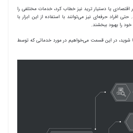
ار اقتصادی یا دستیار ترید نیز خطاب کرد، خدمات مختلفی را
حتی افراد حرفه‌ای نیز می‌توانند با استفاده از این ابزار با
خود را بهبود ببخشند.
آشنا شوید، در این قسمت می‌خواهیم در مورد خدماتی که توسط