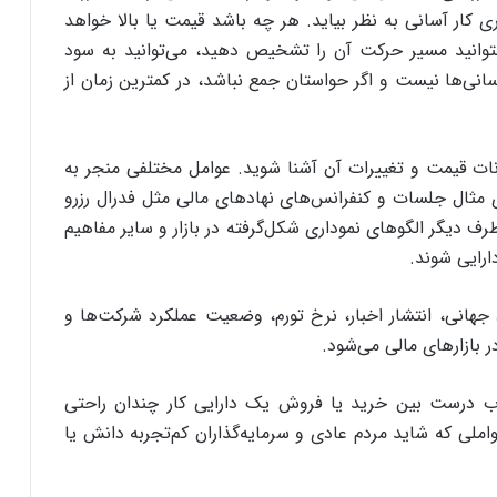
استفاده
‌گری کار آسانی به نظر بیاید. هر چه باشد قیمت یا بالا خواهد
کنید.
وانید مسیر حرکت آن را تشخیص دهید، می‌توانید به سود
سانی‌ها نیست و اگر حواستان جمع نباشد، در کمترین زمان از
سانات قیمت و تغییرات آن آشنا شوید. عوامل مختلفی منجر به
ی مثال جلسات و کنفرانس‌های نهادهای مالی مثل فدرال رزرو
طرف دیگر الگوهای نموداری شکل‌گرفته در بازار و سایر مفاهیم
ارایی شوند.
 جهانی، انتشار اخبار، نرخ تورم، وضعیت عملکرد شرکت‌ها و
 بازارهای مالی می‌شود.
نتخاب درست بین خرید یا فروش یک دارایی کار چندان راحتی
ملی که شاید مردم عادی و سرمایه‌گذاران کم‌تجربه دانش یا