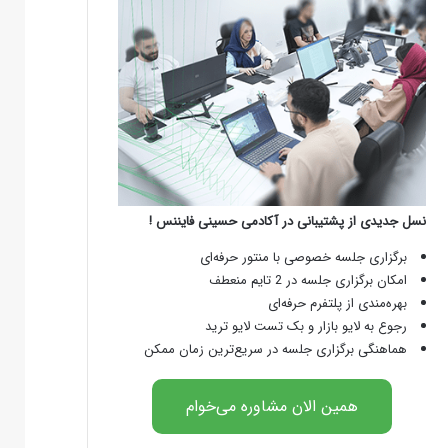
نسل جدیدی از پشتیبانی در آکادمی حسینی فایننس !
برگزاری جلسه خصوصی با منتور حرفه‌ای
امکان برگزاری جلسه در 2 تایم منعطف
بهره‌مندی از پلتفرم حرفه‌ای
رجوع به لایو بازار و بک تست لایو ترید
هماهنگی برگزاری جلسه در سریع‌ترین زمان ممکن
همین الان مشاوره می‌خوام