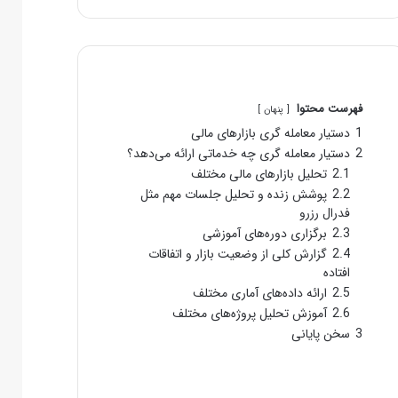
فهرست محتوا
پنهان
1
دستیار معامله گری بازارهای مالی
2
دستیار معامله گری چه خدماتی ارائه می‌دهد؟
2.1
تحلیل بازارهای مالی مختلف
2.2
پوشش زنده و تحلیل جلسات مهم مثل
فدرال رزرو
2.3
برگزاری دوره‌های آموزشی
2.4
گزارش کلی از وضعیت بازار و اتفاقات
افتاده
2.5
ارائه داده‌های آماری مختلف
2.6
آموزش تحلیل پروژه‌های مختلف
3
سخن پایانی