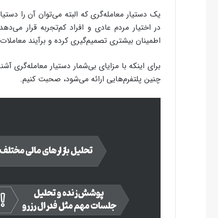
یک دستیار معامله‌گری که البته می‌توان آن را دستی
در اختیار مردم عادی و افراد کم‌تجربه قرار می‌دهد. 
اطمینان بیشتری تصمیم‌گیری کرده و برآیند معاملات 
برای اینکه با مزایای بی‌شمار دستیار معامله‌گری 
چنین پلتفرم‌هایی ارائه می‌شود، صحبت کنیم.