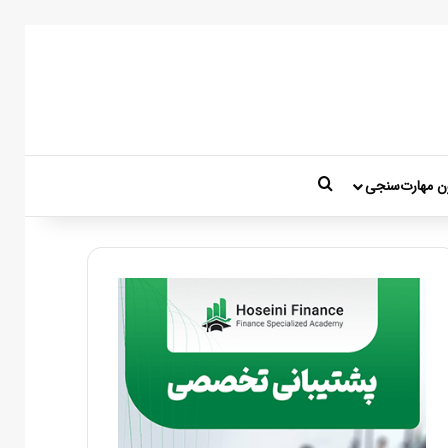
جستجو برای
ن مهارت‌سنجی