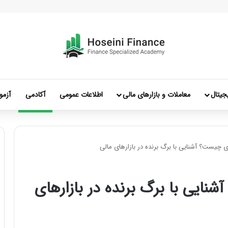
جیتال
معاملات و بازارهای مالی
اطلاعات عمومی
آکادمی
آزمو
ری چیست؟ آشنایی با برگ برنده در بازارهای مالی
نایی با برگ برنده در بازارهای