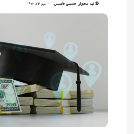
تیم محتوای حسینی‌ فایننس
مهر ۲۴, ۱۴۰۲