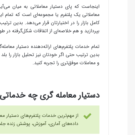
اینجاست که پای دستیار معاملاتی به میان می‌آید
معاملاتی یک پلتفرم یا مجموعه‌ای است که تمام این
کامل بازار را در اختیارتان قرار می‌دهد. بدین ترتی
بپردازید و هم خلاصه‌ای از اتفاقات شکل‌گرفته در طول
تمام خدمات پلتفرم‌های ارائه‌دهنده دستیار معامل
بدین ترتیب حتی اگر خودتان نیز تحلیل بازار را بلد
و معاملات موفق‌تری را تجربه کنید.
دستیار معامله گری چه خدماتی ا
از مهم‌ترین خدمات پلتفرم‌های دستیار معا
داده‌های آماری، آموزش، پوشش زنده جلسا