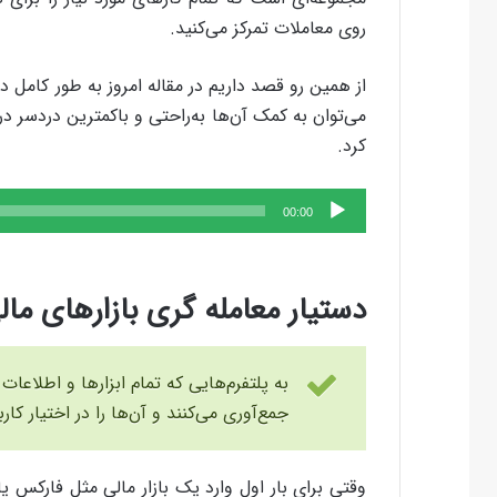
روی معاملات تمرکز می‌کنید.
از همین رو قصد داریم در مقاله امروز به طور کامل 
می‌توان به کمک آن‌ها به‌راحتی و باکمترین دردسر 
کرد.
پخش‌کننده
00:00
صوت
دستیار معامله گری بازارهای مال
به پلتفرم‌هایی که تمام ابزارها و اطلاعات
جمع‌آوری می‌کنند و آن‌ها را در اختیار کا
وقتی برای بار اول وارد یک بازار مالی مثل فارکس ی