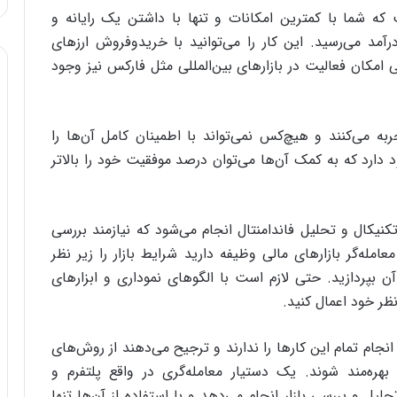
ه شما با کمترین امکانات و تنها با داشتن یک رایانه و
رآمد می‌رسید. این کار را می‌توانید با خریدوفروش ارزهای
 امکان فعالیت در بازارهای بین‌المللی مثل فارکس نیز وجود
ربه می‌کنند و هیچ‌کس نمی‌تواند با اطمینان کامل آن‌ها را
 دارد که به کمک آن‌ها می‌توان درصد موفقیت خود را بالاتر
تکنیکال و تحلیل فاندامنتال انجام می‌شود که نیازمند بررسی
امله‌گر بازارهای مالی وظیفه دارید شرایط بازار را زیر نظر
ن بپردازید. حتی لازم است با الگوهای نموداری و ابزارهای
نظر خود اعمال کنید.
 انجام تمام این کارها را ندارند و ترجیح می‌دهند از روش‌های
بهره‌مند شوند. یک دستیار معامله‌گری در واقع پلتفرم و
لیل و بررسی بازار انجام می‌دهد و با استفاده از آن‌ها تنها