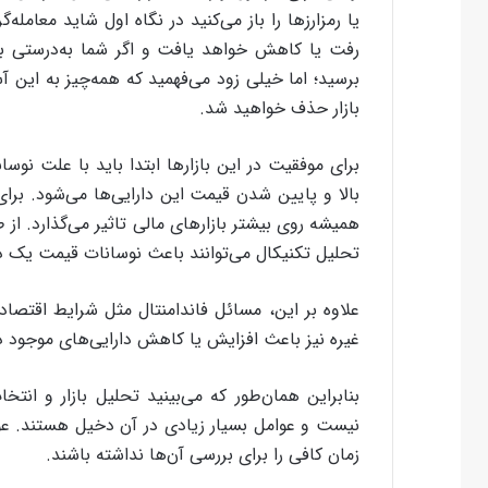
یا رمزارزها را باز می‌کنید در نگاه اول شاید معامله
رفت یا کاهش خواهد یافت و اگر شما به‌درستی بت
برسید؛ اما خیلی زود می‌فهمید که همه‌چیز به این آ
بازار حذف خواهید شد.
برای موفقیت در این بازارها ابتدا باید با علت نو
بالا و پایین شدن قیمت این دارایی‌ها می‌شود. برا
همیشه روی بیشتر بازارهای مالی تاثیر می‌گذارد. از 
تحلیل تکنیکال می‌توانند باعث نوسانات قیمت یک د
علاوه بر این، مسائل فاندامنتال مثل شرایط اقتصاد
غیره نیز باعث افزایش یا کاهش دارایی‌های موجود در
بنابراین همان‌طور که می‌بینید تحلیل بازار و ا
نیست و عوامل بسیار زیادی در آن دخیل هستند. عوا
زمان کافی را برای بررسی آن‌ها نداشته باشند.