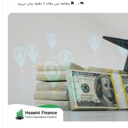
۰
مطالعه این مقاله ۶ دقیقه زمان می‌برد.