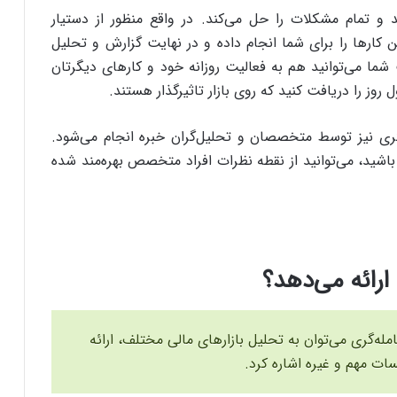
 و تمام مشکلات را حل می‌کند. در واقع منظور از دستیار
 کارها را برای شما انجام داده و در نهایت گزارش و تحلیل
ب شما می‌توانید هم به فعالیت روزانه خود و کارهای دیگرتان
 روز را دریافت کنید که روی بازار تاثیرگذار هستند.
ه‌گری نیز توسط متخصصان و تحلیل‌گران خبره انجام می‌شود.
 باشید، می‌توانید از نقطه نظرات افراد متخصص بهره‌مند شده
رائه می‌دهد؟
مله‌گری می‌توان به تحلیل بازارهای مالی مختلف، ارائه
ت مهم و غیره اشاره کرد.