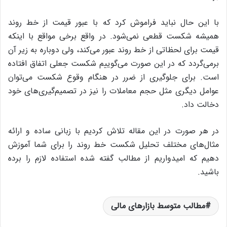
با این حال نباید فراموش کرد که با عبور قیمت از خط روند
همیشه شکست قطعی نمی‌شود. در واقع برخی مواقع با اینکه
قیمت برای لحظاتی از خط روند عبور می‌کند، ولی دوباره به زیر آن
برمی‌گردد که در این صورت می‌گوییم شکست جعلی اتفاق افتاده
است. برای جلوگیری از ضرر در هنگام وقوع شکست می‌توان
عوامل دیگری مثل حجم معاملات را نیز در تصمیم‌گیری‌های خود
دخالت داد.
در هر صورت در این مقاله تلاش کردیم با زبانی ساده و ارائه
مثال‌های مختلف تحلیل شکست خط روند را برای شما آموزش
دهیم که امیدواریم از مطالب گفته شده استفاده لازم را برده
باشید.
مطالب متوسط بازارهای مالی