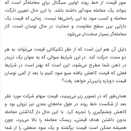
عبور قیمت از خط روند اولین سیگنال برای معامله‌گر است که
بتواند یک معامله سودآور داشته باشد. با این حال تعیین تارگت
معامله و کسب سود به این راحتی‌ها نیست. زمانی که قیمت یک
دارایی بین سطح مقاومت و حمایت در حال نوسان است، کار
معامله‌گر بسیار سخت‌تر می‌شود.
دلیل آن هم این است که از نظر تکنیکالی قیمت می‌تواند به هر
دو سمت حرکت کند. در این شرایط سوالی که به عنوان یک تریدر
در ذهن شما مطرح می‌شود، این است که بهتر است در شرایط
فعلی که قیمت کاهش یافته سیو سود کنیم یا بعد از کمی نوسان
قیمت دوباره پایین‌تر خواهد رفت؟
همان‌طور که در تصویر زیر می‌بینید، قیمت سهام شرکت مورد نظر
بعد از شکست خط روند در طول ماه‌های بعدی نیز نزولی بود و
کاهش چشم‌گیری را تجربه کرد. با این حال باز گذاشتن معامله
بدون داشتن هدف قیمتی، ریسک معامله را بالا می‌برد، چون
همیشه ممکن است قیمت برگشته و یک سود منطقی را از شما