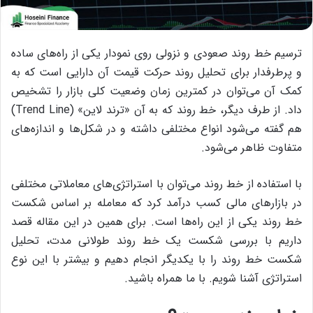
ترسیم خط روند صعودی و نزولی روی نمودار یکی از راه‌های ساده
و پرطرفدار برای تحلیل روند حرکت قیمت آن دارایی است که به
کمک آن می‌توان در کمترین زمان وضعیت کلی بازار را تشخیص
داد. از طرف دیگر، خط روند که به آن «ترند لاین» (Trend Line)
هم گفته می‌شود انواع مختلفی داشته و در شکل‌ها و اندازه‌های
متفاوت ظاهر می‌شود.
با استفاده از خط روند می‌توان با استراتژی‌های معاملاتی مختلفی
در بازارهای مالی کسب درآمد کرد که معامله بر اساس شکست
خط روند یکی از این راه‌ها است. برای همین در این مقاله قصد
داریم با بررسی شکست یک خط روند طولانی مدت، تحلیل
شکست خط روند را با یکدیگر انجام دهیم و بیشتر با این نوع
استراتژی آشنا شویم. با ما همراه باشید.