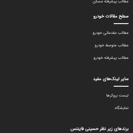
مطالب پیشرفته مسکن
سطح مقالات خودرو
مطالب مقدماتی خودرو
مطالب متوسط خودرو
مطالب پیشرفته خودرو
سایر لینک‌های مفید
لیست بروکرها
نمایشگاه
برندهای زیر نظر حسینی فایننس