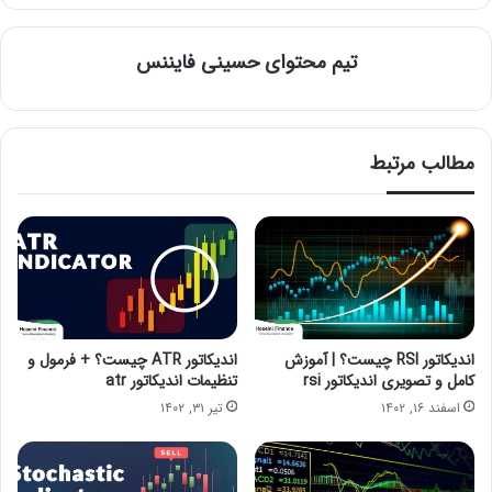
تیم محتوای حسینی‌ فایننس
مطالب مرتبط
اندیکاتور RSI چیست؟ | آموزش
اندیکاتور ATR چیست؟ + فرمول و
کامل و تصویری اندیکاتور rsi
تنظیمات اندیکاتور atr
اسفند ۱۶, ۱۴۰۲
تیر ۳۱, ۱۴۰۲