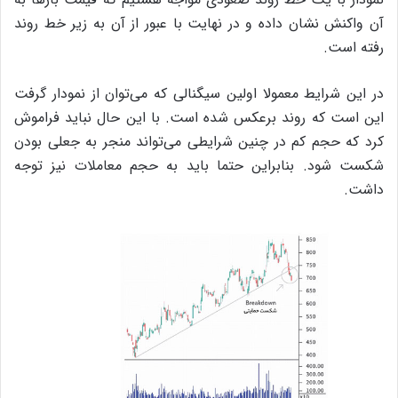
آن واکنش نشان داده و در نهایت با عبور از آن به زیر خط روند
رفته است.
در این شرایط معمولا اولین سیگنالی که می‌توان از نمودار گرفت
این است که روند برعکس شده است. با این حال نباید فراموش
کرد که حجم کم در چنین شرایطی می‌تواند منجر به جعلی بودن
شکست شود. بنابراین حتما باید به حجم معاملات نیز توجه
داشت.