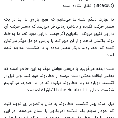
(Breakout) اتفاق افتاده است.
به عبارت دیگر، همه ما می‌دانیم که هیچ بازاری تا ابد در یک
مسیر حرکت نکرده و بالاخره زمانی فرا می‌رسد که مسیر حرکت آن
دارایی تغییر می‌کند. بنابراین اگر قیمت دارایی مورد نظر ما به خط
روند واکنش ندهد و از آن عبور کند با بررسی عوامل دیگر می‌توان
گفت که خط روند دیگر معتبر نبوده و با شکست مواجه شده
است.
علت اینکه می‌گوییم با بررسی عوامل دیگر به این خاطر است که
بعضی اوقات ممکن است قیمت از خط روند عبور کند، ولی قبل از
تثبیت، دوباره به زیر خط روند برگردد که در این صورت می‌گوییم
شکست جعلی یا False Breakout اتفاق افتاده است.
برای درک بهتر شکست خط روند به مثال و تصویر زیر توجه کنید
که نمودار سهام یک شرکت آمریکایی را نشان می‌دهد. در این
نمودار با یک خط روند صعودی مواجه هستیم که قیمت بارها به