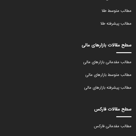
مطالب متوسط طلا
مطالب پیشرفته طلا
سطح مقالات بازارهای مالی
مطالب مقدماتی بازارهای مالی
مطالب متوسط بازارهای مالی
مطالب پیشرفته بازارهای مالی
سطح مقالات فارکس
مطالب مقدماتی فارکس