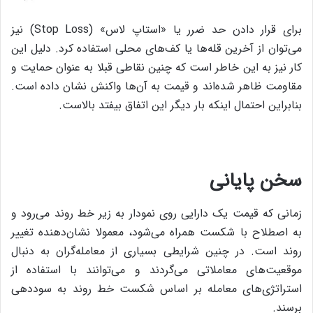
برای قرار دادن حد ضرر یا «استاپ لاس» (Stop Loss) نیز
می‌توان از آخرین قله‌ها یا کف‌های محلی استفاده کرد. دلیل این
کار نیز به این خاطر است که چنین نقاطی قبلا به عنوان حمایت و
مقاومت ظاهر شده‌اند و قیمت به آن‌ها واکنش نشان داده است.
بنابراین احتمال اینکه بار دیگر این اتفاق بیفتد بالاست.
سخن پایانی
زمانی که قیمت یک دارایی روی نمودار به زیر خط روند می‌رود و
به اصطلاح با شکست همراه می‌شود، معمولا نشان‌دهنده تغییر
روند است. در چنین شرایطی بسیاری از معامله‌گران به دنبال
موقعیت‌های معاملاتی می‌گردند و می‌توانند با استفاده از
استراتژی‌های معامله بر اساس شکست خط روند به سوددهی
برسند.