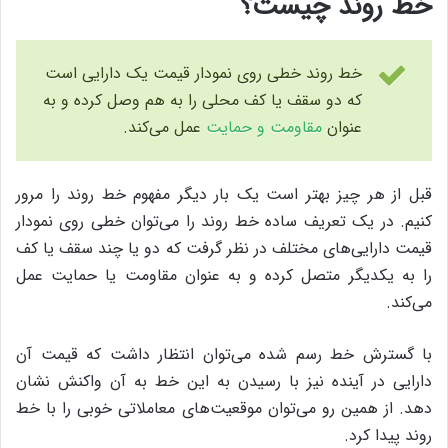
خط روند چیست؟
خط روند خطی روی نمودار قیمت یک دارایی است
که دو سقف یا کف محلی را به هم وصل کرده و به
عنوان
مقاومت و حمایت
عمل می‌کند.
قبل از هر چیز بهتر است یک بار دیگر مفهوم خط روند را مرور
کنیم. در یک تعریف ساده خط روند را می‌توان خطی روی نمودار
قیمت دارایی‌های مختلف در نظر گرفت که دو یا چند سقف یا کف
را به یکدیگر متصل کرده و به عنوان مقاومت یا حمایت عمل
می‌کند.
با گسترش خط رسم شده می‌توان انتظار داشت که قیمت آن
دارایی در آینده نیز با رسیدن به این خط به آن واکنش نشان
دهد. از همین رو می‌توان موقعیت‌های معاملاتی خوبی را با خط
روند پیدا کرد.