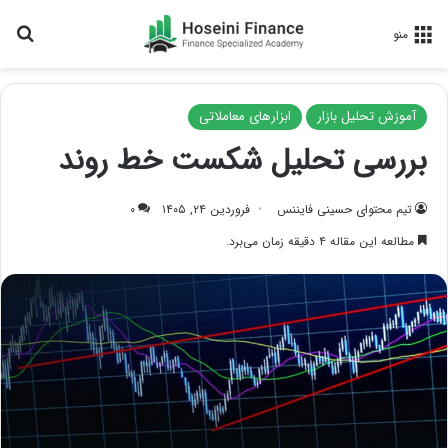
جس
منو
آموزش تحلیل بازار
ابزارهای معاملاتی
بررسی تحلیل شکست خط روند
تیم محتوای حسینی‌ فایننس
فروردین ۲۴, ۱۴۰۵
۰
مطالعه این مقاله ۴ دقیقه زمان می‌برد.