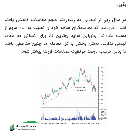
بگیرد.
در مثال زیر، از آنجایی که رفته‌رفته حجم معاملات کاهش یافته
نشان می‌دهد که معامله‌گران علاقه خود را نسبت به این سهم از
دست داده‌اند. بنابراین شاید بهترین کار برای کسانی که هدف
قیمتی ندارند، بستن بخش یا کل معامله در چنین مناطقی باشد
تا بدین ترتیب درصد موفقیت معاملات آن‌ها بیشتر شود.