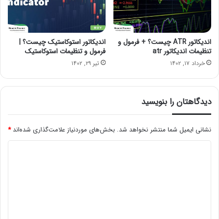
اندیکاتور ATR چیست؟ + فرمول و
اندیکاتور استوکاستیک چیست؟ |
تنظیمات اندیکاتور atr
فرمول و تنظیمات استوکاستیک
خرداد ۱۷, ۱۴۰۲
تیر ۲۹, ۱۴۰۲
دیدگاهتان را بنویسید
نشانی ایمیل شما منتشر نخواهد شد.
بخش‌های موردنیاز علامت‌گذاری شده‌اند
*
د
ی
د
گ
ا