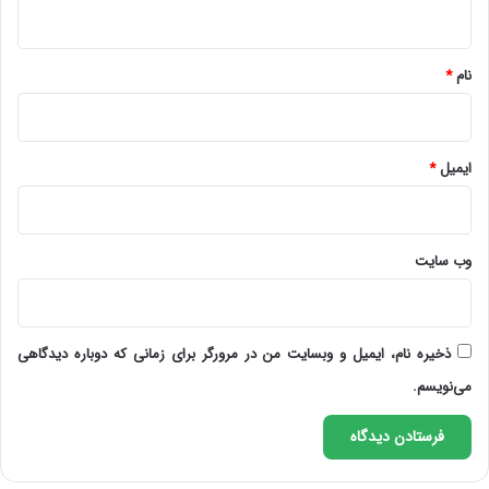
ه
*
نام
*
ایمیل
*
وب‌ سایت
ذخیره نام، ایمیل و وبسایت من در مرورگر برای زمانی که دوباره دیدگاهی
می‌نویسم.