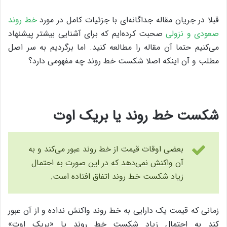
قبلا در جریان مقاله جداگانه‌ای با جزئیات کامل در مورد
خط روند
صعودی و نزولی
صحبت کرده‌ایم که برای آشنایی بیشتر پیشنهاد
می‌کنیم حتما آن مقاله را مطالعه کنید. اما برگردیم به سر اصل
مطلب و آن اینکه اصلا شکست خط روند چه مفهومی دارد؟
شکست خط روند یا بریک اوت
بعضی اوقات قیمت از خط روند عبور می‌کند و به
آن واکنش نمی‌دهد که در این صورت به احتمال
زیاد شکست خط روند اتفاق افتاده است.
زمانی که قیمت یک دارایی به خط روند واکنش نداده و از آن عبور
کند به احتمال زیاد شکست خط روند یا «بریک اوت»