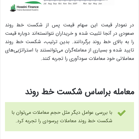
در نمودار قیمت این سهام قیمت پس از شکست خط روند
صعودی در آنجا تثبیت شده و خریداران نتوانسته‌اند دوباره قیمت
را به بالای خط روند برگردانند. بدین ترتیب، شکست خط روند
تایید شده و بسیاری از معامله‌گران می‌توانستند با استراتژیی‌های
معاملاتی خود معاملات سودآوری را تجربه کنند.
معامله براساس شکست خط روند
با بررسی عوامل دیگر مثل حجم معاملات می‌توان با
شکست خط روند معاملات پرسودی را تجربه کرد.