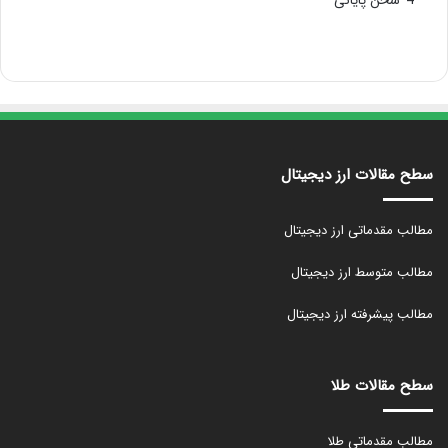
4
سخن پایانی
سطح مقالات ارز دیجیتال
مطالب مقدماتی ارز دیجیتال
مطالب متوسط ارز دیجیتال
مطالب پیشرفته ارز دیجیتال
سطح مقالات طلا
مطالب مقدماتی طلا