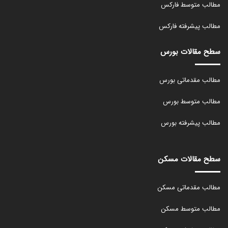
مطالب متوسط فارکس
مطالب پیشرفته فارکس
سطح مقالات بورس
مطالب مقدماتی بورس
مطالب متوسط بورس
مطالب پیشرفته بورس
سطح مقالات مسکن
مطالب مقدماتی مسکن
مطالب متوسط مسکن