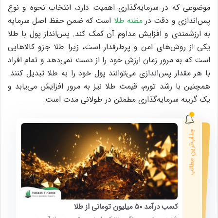
موضوعی که در سرمایه‌گذاری اهمیت دارد، انتخاب نحوه و نوع
پس‌اندازی و دقت در
مظنه طلا
است که ضمن حفظ اصل سرمایه
به ارزشمندی و افزایش مداوم آن کمک کند. پس‌انداز پول با طلا
یکی از روش‌های امن و پرطرفدار است، زیرا طلا جزو کالاهایی
است که به مرور زمان ارزش خود را از دست نمی‌دهد و تمام افراد
با هر مقدار پس‌اندازی می‌توانند پول خود را به طلا تبدیل کنند.
همچنین با رشد تورم‌، قیمت طلا نیز به مرور افزایش می‌یابد و
یک گزینه سرمایه‌گذاری مطمئن در طولانی مدت است.
جذاب‌ترین مطالب
کسب درآمد ۵۰ میلیون تومانی از طلا