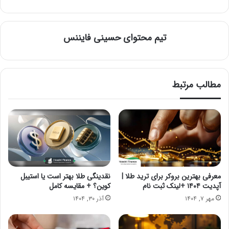
تیم محتوای حسینی‌ فایننس
مطالب مرتبط
معرفی بهترین بروکر برای ترید طلا |
نقدینگی طلا بهتر است یا استیبل
آپدیت ۱۴۰۴ +لینک ثبت نام
کوین؟ + مقایسه کامل
مهر ۷, ۱۴۰۴
آذر ۳۰, ۱۴۰۴