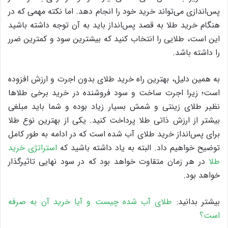
پس‌اندازی می‌تواند خرید خود را انجام دهد. اما نکته مهمی که در
هنگام خرید طلا به قصد پس‌انداز باید به آن توجه داشته باشید
این است، طلایی را انتخاب کنید که بیشترین سود و کمترین ضرر
را داشته باشد.
به همین دلیل، بهترین راه خرید طلای بدون اجرت و ارزش افزوده
است؛ زیرا اجرت ساخت و سود فروشنده در خرید برخی طلاها
نظیر طلای زینتی و شمش بسیار زیاد بوده و شما باید مبلغی
بیشتر از ارزش ذاتی طلا پرداخت کنید. یکی از بهترین نوع طلا
برای پس‌انداز خرید طلای آب شده است که در ادامه به طور کامل
توضیح خواهیم داد. البته به یاد داشته باشید که
استراتژی خرید
طلا
در هر زمان متقاوت خواهد بود که در سود نهایی تاثیرگذار
خواهد بود.
بیشتر بدانید:
طلای آب شده چیست و آیا خرید آن به صرفه
است؟