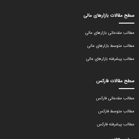
سطح مقالات بازارهای مالی
مطالب مقدماتی بازارهای مالی
مطالب متوسط بازارهای مالی
مطالب پیشرفته بازارهای مالی
سطح مقالات فارکس
مطالب مقدماتی فارکس
مطالب متوسط فارکس
مطالب پیشرفته فارکس