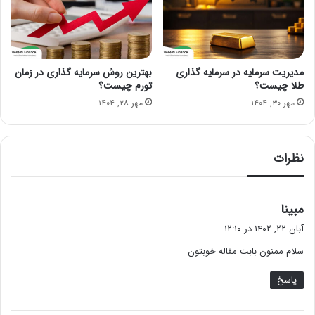
مدیریت سرمایه در سرمایه گذاری
بهترین روش سرمایه گذاری در زمان
طلا چیست؟
تورم چیست؟
مهر ۳۰, ۱۴۰۴
مهر ۲۸, ۱۴۰۴
نظرات
گ
مبینا
ف
آبان ۲۲, ۱۴۰۲ در ۱۲:۱۰
ت
سلام ممنون بابت مقاله خوبتون
:
پاسخ