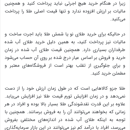
زیرا در هنگام خرید هیچ اجرتی نباید پرداخت کنید و همچنین
مالیات بر ارزش افزوده ندارد و تنها قیمت اصلی طلا را پرداخت
می‌کنید.
در حالیکه برای خرید طلای نو یا شمش طلا باید اجرت ساخت و
مالیات نیز پرداخت کنید، به همین دلیل خرید طلای آب شده
طرفداران بسیاری دارد. همچنین قیمت طلای آب شده در زمان
خرید و فروش بر اساس عیار درج شده بر روی آن حساب می‌شود
و برای جلوگیری از تقلب بهتر است از فروشگاه‌های معتبر و
مطمئن خرید کنید.
طلا جزو کالاهایی است که در طول زمان ارزش خود را از دست
نمی‌دهد و در زمان افزایش تورم قیمت طلا نیز افزایش می‌یابد.
علاوه بر این قدرت نقدشوندگی طلا بسیار بالا بوده و افراد در هر
زمانی که بخواهند می‌توانند آن را به فروش برسانند. همچنین با
توجه به اینکه طلای آب شده در اندازه‌های مختلفی بفروش
می‌رسد، افراد با درآمد کم نیز می‌توانند در این بازار سرمایه‌گذاری