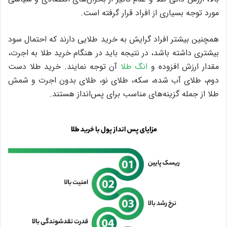
مورد توجه بسیاری از افراد قرار گرفته است.
همچنین بیشتر افراد گرایش به خرید طلایی دارند که احتمال سود
بیشتری داشته باشد، در نتیجه باید در هنگام خرید طلا به اجرت،
مقدار ارزش افزوده و
انگ طلا
آن توجه نمایند. خرید طلا دست
دوم، طلای آب شده، سکه، طلای نو، طلای بدون اجرت و شمش
طلا از جمله گزینه‌های مناسب برای پس‌انداز هستند.