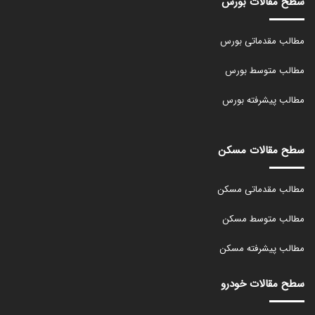
سطح مقالات بورس
مطالب مقدماتی بورس
مطالب متوسط بورس
مطالب پیشرفته بورس
سطح مقالات مسکن
مطالب مقدماتی مسکن
مطالب متوسط مسکن
مطالب پیشرفته مسکن
سطح مقالات خودرو