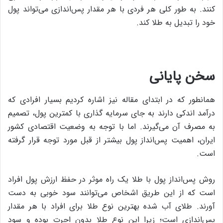
کنند. به طور کلی هر فردی با هر مقدار پس‌اندازی می‌تواند پول
خود را تبدیل به طلا کند.
سخن پایانی
همانطور که در ابتدای مقاله نیز اشاره کردیم بسیار افرادی که
درآمد اندکی دارند به جای سرمایه گذاری با کمترین پول، تصمیم
به مصرف آن می‌گیرند. اما با توجه به وضعیت اقتصادی کشور
ایران، اهمیت پس‌‌انداز پول بیشتر از قبل مورد توجه قرار گرفته
است.
روش پس‌انداز پول با طلا یک راه موثر در حفظ ارزش پول افراد
است که از این طریق اشخاص می‌توانند سود خوبی به دست
آورند. طلای آب شده بهترین نوع طلا برای افراد با هر مقدار
پس‌اندازی است؛ زیرا این نوع طلا بدون اجرت بوده و سود