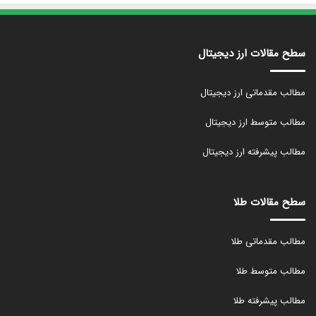
سطح مقالات ارز دیجیتال
مطالب مقدماتی ارز دیجیتال
مطالب متوسط ارز دیجیتال
مطالب پیشرفته ارز دیجیتال
سطح مقالات طلا
مطالب مقدماتی طلا
مطالب متوسط طلا
مطالب پیشرفته طلا