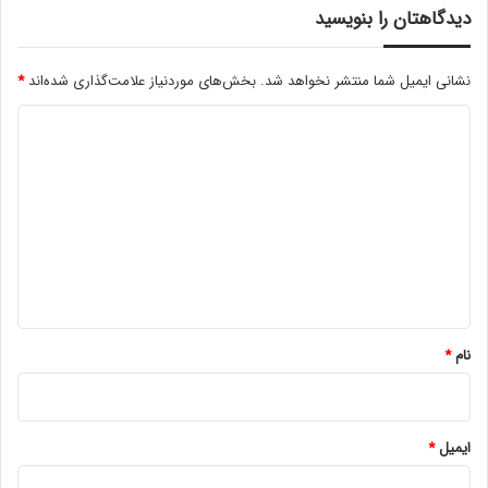
دیدگاهتان را بنویسید
نشانی ایمیل شما منتشر نخواهد شد.
بخش‌های موردنیاز علامت‌گذاری شده‌اند
*
د
ی
د
گ
ا
ه
*
نام
*
ایمیل
*