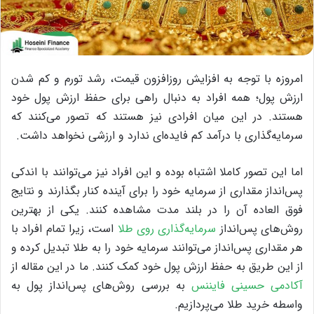
امروزه با توجه به افزایش روزافزون قیمت، رشد تورم و کم شدن
ارزش پول؛ همه افراد به دنبال راهی برای حفظ ارزش پول خود
هستند. در این میان افرادی نیز هستند که تصور می‌کنند که
سرمایه‌گذاری با درآمد کم فایده‌ای ندارد و ارزشی نخواهد داشت.
اما این تصور کاملا اشتباه بوده و این افراد نیز می‌توانند با اندکی
پس‌انداز مقداری از سرمایه خود را برای آینده کنار بگذارند و نتایج
فوق العاده آن را در بلند مدت مشاهده کنند. یکی از بهترین
روش‌های پس‌انداز
سرمایه‌گذاری روی طلا
است، زیرا تمام افراد با
هر مقداری پس‌انداز می‌توانند سرمایه خود را به طلا تبدیل کرده و
از این طریق به حفظ ارزش پول خود کمک کنند. ما در این مقاله از
آکادمی حسینی فایننس
به بررسی روش‌های پس‌انداز پول به
واسطه خرید طلا می‌پردازیم.