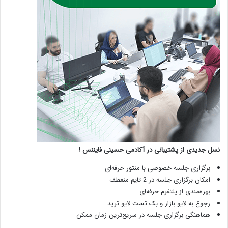
نسل جدیدی از پشتیبانی در آکادمی حسینی فایننس !
برگزاری جلسه خصوصی با منتور حرفه‌ای
امکان برگزاری جلسه در 2 تایم منعطف
بهره‌مندی از پلتفرم حرفه‌ای
رجوع به لایو بازار و بک تست لایو ترید
هماهنگی برگزاری جلسه در سریع‌ترین زمان ممکن