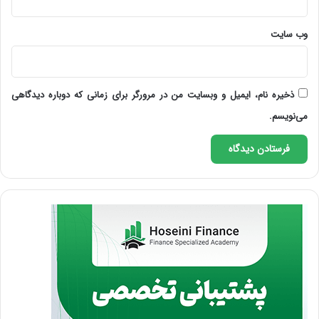
وب‌ سایت
ذخیره نام، ایمیل و وبسایت من در مرورگر برای زمانی که دوباره دیدگاهی
می‌نویسم.