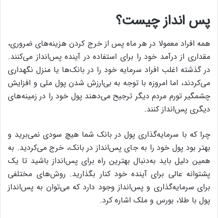
پس انداز چیست؟
همه افراد معمولا در هر ماه پس از خرج کردن هزینه‌های ضروری،
مقداری از درآمد خود را برای استفاده در آینده پس‌انداز می‌کنند.
در گذشته اغلب افراد سرمایه خود را در بانک‌ها یا منزل نگهداری
می‌کردند، اما امروزه با توجه به بی‌ارزش شدن پول ملی و افزایش
چشمگیر تورم مردم دیگر ترجیح می‌دهند پول خود را در زمینه‌های
دیگری پس‌انداز کنند.
چرا که با سرمایه‌گذاری پول در بانک شما هیچ سودی نمی‌برید و
بهتر بود پول خود را به جای پس‌انداز در بانک، خرج می‌کردید. به
همین دلیل باید به‌دنبال بهترین راه برای پس‌انداز باشید تا یک
پشتوانه عالی برای آینده خود کنار بگذارید. روش‌های مختلفی
برای سرمایه‌گذاری و پس‌انداز وجود دارد که می‌توان به پس‌انداز
پول با طلا، بورس و ملک اشاره کرد.