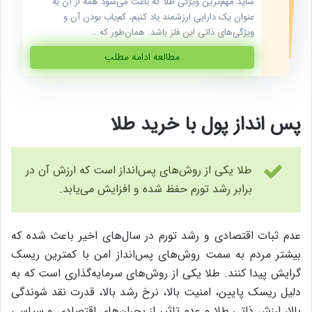
شاید مهم‌ترین ویژگی طلا که باعث می‌شود همه از آن به
عنوان یک دارایی ارزشمند یاد کنیم، کم‌یاب بودن آن و
ویژگی‌های ذاتی این فلز باشد. همان‌طور که...
مطالعه ادامه مطلب
پس‌ انداز پول با خرید طلا
طلا یکی از روش‌های پس‌انداز است که ارزش آن در
برابر رشد تورم حفظ شده و افزایش می‌یابد.
عدم ثبات اقتصادی و رشد تورم در سال‌های اخیر باعث شده که
بیشتر مردم به سمت روش‌های پس‌انداز امن با کمترین ریسک
گرایش پیدا کنند. طلا یکی از روش‌های سرمایه‌گذاری است که به
دلیل ریسک پایین، امنیت بالا، نرخ رشد بالا، قدرت نقد شوندگی
بالا، ارزش ذاتی طلا و عدم تاثیر از بحران‌های اقتصادی و سیاسی