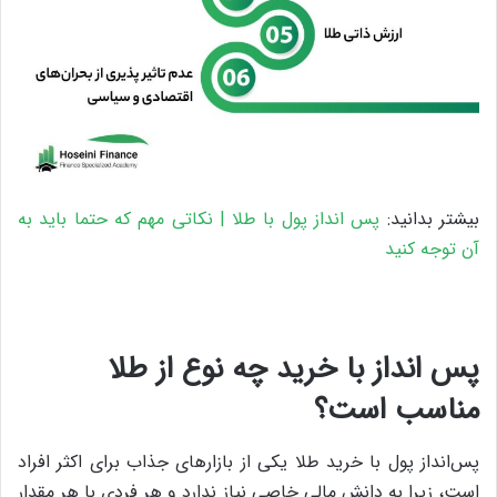
بیشتر بدانید:
پس انداز پول با طلا | نکاتی مهم که حتما باید به
آن توجه کنید
پس‌ انداز با خرید چه نوع از طلا
مناسب است؟
پس‌انداز پول با خرید طلا یکی از بازارهای جذاب برای اکثر افراد
است، زیرا به دانش مالی خاصی نیاز ندارد و هر فردی با هر مقدار