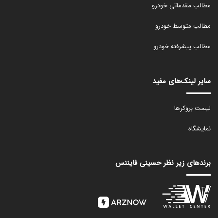
مطالب مقدماتی خودرو
مطالب متوسط خودرو
مطالب پیشرفته خودرو
سایر لینک‌های مفید
لیست بروکرها
نمایشگاه
برندهای زیر نظر حسینی فایننس