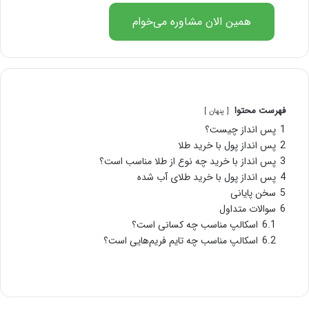
همین الان مشاوره می‌خوام
فهرست محتوا
پنهان
1
پس انداز چیست؟
2
پس‌ انداز پول با خرید طلا
3
پس‌ انداز با خرید چه نوع از طلا مناسب است؟
4
پس انداز پول با خرید طلای آب شده
5
سخن پایانی
6
سوالات متداول
6.1
اسکالپ مناسب چه کسانی است؟
6.2
اسکالپ مناسب چه تایم فریم‌هایی است؟