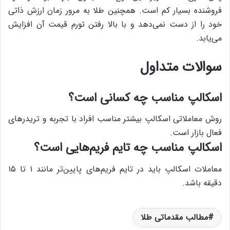
فروشنده بسیار کم است. همچنین طلا به مرور زمان ارزش ذاتی
خود را از دست نمی‌دهد و با بالا رفتن تورم قیمت آن افزایش
می‌یابد.
سوالات متداول
اسکالپ مناسب چه کسانی است؟
روش معاملاتی اسکالپ بیشتر مناسب افراد با تجربه و تریدرهای
فعال بازار است.
اسکالپ مناسب چه تایم فریم‌هایی است؟
معاملات اسکالپ باید در تایم فریم‌های پایین‌تر مانند ۱ تا ۱۵
دقیقه باشد.
مطالب مقدماتی طلا