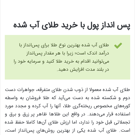
پس انداز پول با خرید طلای آب شده
طلای آب شده بهترین نوع طلا برای پس‌انداز با
درآمد اندک است؛ زیرا با هر مقدار پس‌انداز
می‌توانید اقدام به خرید طلا کنید و سرمایه خود را
در بلند مدت افزایش دهید.
طلای آب شده معمولا از ذوب شدن طلای متفرقه، جواهرات دست
دوم و شکسته شده به دست می‌آید که طلا فروشان به واسطه
کوره‌های مخصوص ریخته‌‌گری طلا، آنها را آب کرده و مجدد مورد
استفاده قرار می‌دهند. در واقع این طلاها ظاهر پر زرق و برق و
تجملاتی قبل خود را ندارد، اما ارزش طلای آن‌‌ها کاملا ‌حفظ شده
است. طلای آب شده یکی از بهترین روش‌های پس‌انداز است،