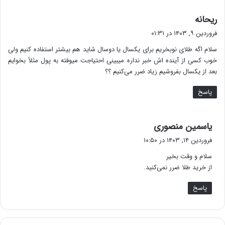
گ
ریحانه
ف
فروردین ۹, ۱۴۰۳ در ۰۱:۳۱
ت
سلام اگه طلای نو‌بخریم برای یکسال یا دوسال شاید هم بیشتر استفاده کنیم ولی
:
خوب کسی از آینده اش خبر نداره میبینی احتیاجت میوفته به پول مثلاً بخوایم
بعد از یکسال بفروشیم زیاد ضرر می‌کنیم ؟؟
پاسخ
گ
یاسمین منصوری
ف
فروردین ۱۴, ۱۴۰۳ در ۱۰:۵۰
ت
سلام و وقت بخیر
:
از خرید طلا ضرر نمی‌کنید.
پاسخ