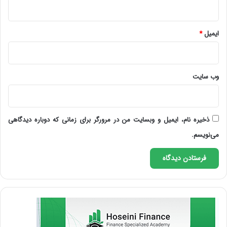
ایمیل
*
وب‌ سایت
ذخیره نام، ایمیل و وبسایت من در مرورگر برای زمانی که دوباره دیدگاهی
می‌نویسم.