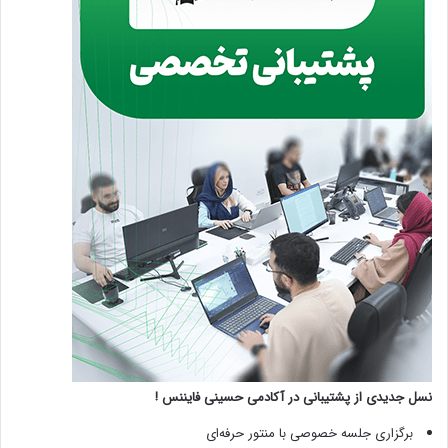
نسل جدیدی از پشتیبانی در آکادمی حسینی فایننس !
برگزاری جلسه خصوصی با منتور حرفه‌ای