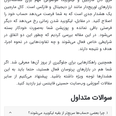
بازارهای لوریج‌دار مانند ارز دیجیتال و فارکس است. کال مارجین
یک هشدار جدی است که به شما فرصت می‌دهد حساب خود را
اصلاح کنید. در مقابل، لیکویید شدن زمانی رخ می‌دهد که دیگر
فرصتی باقی نمانده و پوزیشن شما به‌صورت خودکار بسته
می‌شود. در این مقاله بررسی کردیم که چطور این دو اتفاق در
شرایطی خاص فعال می‌شوند و چه تفاوت‌هایی در نحوه اجرا،
هدف و نتیجه دارند.
همچنین راهکارهایی برای جلوگیری از بروز آن‌ها معرفی شد. اگر
شما هم در بازارهای پرنوسان فعال هستید، حتما باید به این
هشدارها توجه ویژه داشته باشید. پیشنهاد می‌کنیم از سایر
مقالات آموزشی وب‌سایت حسینی فایننس نیز بازدید کنید.
سوالات متداول
۱. چرا بعضی حساب‌ها سریع‌تر از بقیه لیکویید می‌شوند؟