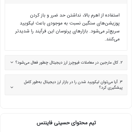
استفاده از اهرم بالا، نداشتن حد ضرر و باز کردن
پوزیشن‌های سنگین نسبت به موجودی باعث لیکویید
سریع‌تر می‌شود. بازارهای پرنوسان این فرآیند را شدیدتر
می‌کنند.
۲. کال مارجین در معاملات فیوچرز ارز دیجیتال چطور فعال می‌شود؟
۳. آیا می‌توان لیکویید شدن را در بازار ارز دیجیتال به‌طور کامل
پیشگیری کرد؟
تیم محتوای حسینی‌ فایننس