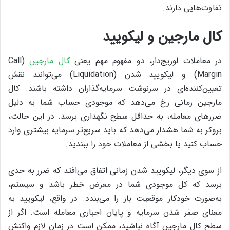
تفاوت‌هایی دارند.
کال مارجین و لیکویید
در معاملات لوریج‌دار، دو مفهوم مهم یعنی
کال مارجین
(Call
Margin) و لیکویید شدن (Liquidation) می‌توانند نقش
تعیین‌کننده‌ای در سرنوشت سرمایه‌گذاران داشته باشند. کال
مارجین زمانی رخ می‌دهد که موجودی حساب شما به دلیل
ضررهای معامله، به حداقل سطح نگهداری برسد. در این حالت،
بروکر به شما هشدار می‌دهد که باید سریع‌تر سرمایه بیشتری وارد
حساب کنید یا بخشی از معاملات خود را ببندید.
از سوی دیگر، لیکویید شدن زمانی اتفاق می‌افتد که ضرر به حدی
برسد که کل موجودی شما در معرض خطر باشد و سیستم،
به‌صورت خودکار موقعیت باز را می‌بندد. در واقع، لیکویید به
معنای صفر شدن سرمایه و پایان اجباری معامله است. اگر از
سطح کال مارجین آگاه نباشید، ممکن است در زمان لازم واکنش