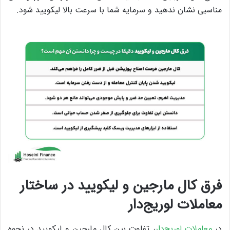
مناسبی نشان ندهید و سرمایه شما با سرعت بالا لیکویید شود.
فرق کال مارجین و لیکویید در ساختار
معاملات لوریج‌دار
در
معاملات لوریج‌دار
، تفاوت بین کال مارجین و لیکویید در نحوه