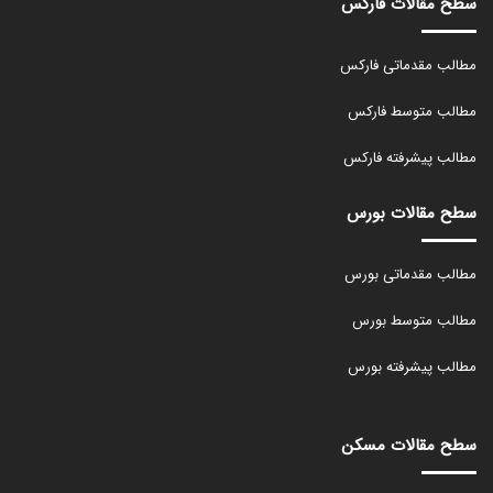
سطح مقالات فارکس
مطالب مقدماتی فارکس
مطالب متوسط فارکس
مطالب پیشرفته فارکس
سطح مقالات بورس
مطالب مقدماتی بورس
مطالب متوسط بورس
مطالب پیشرفته بورس
سطح مقالات مسکن