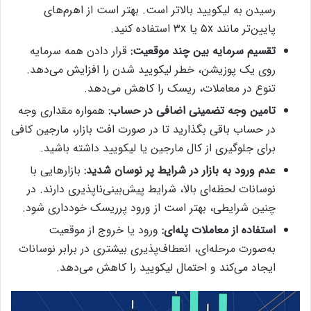
رسیدن به لیکویید بالاتر است. بهتر است از اهرم‌های
پایین‌تر مانند ۵x یا ۳x استفاده کنید.
تقسیم سرمایه بین چند موقعیت:
قرار دادن همه سرمایه
روی یک پوزیشن، خطر لیکویید شدن را افزایش می‌دهد.
تنوع در معاملات، ریسک را کاهش می‌دهد.
تامین وجه تضمینی اضافی در حساب:
همواره مقداری وجه
در حساب باقی بگذارید تا در صورت افت بازار، مارجین کافی
برای جلوگیری از کال مارجین یا لیکویید داشته باشید.
عدم ورود به بازار در شرایط پر نوسان شدید:
بازارهایی با
نوسانات لحظه‌ای بالا، شرایط پیش‌بینی‌ناپذیری دارند. در
چنین شرایطی، بهتر است از ورود پرریسک خودداری شود.
استفاده از معاملات پله‌ای:
ورود یا خروج از موقعیت
به‌صورت مرحله‌ای، انعطاف‌پذیری بیشتری در برابر نوسانات
ایجاد می‌کند و احتمال لیکویید را کاهش می‌دهد.