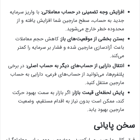
افزایش وجه تضمینی در حساب معاملاتی:
با واریز سرمایه
جدید به حساب، سطح مارجین شما افزایش یافته و از
محدوده خطر خارج می‌شوید.
بستن بخشی از موقعیت‌های باز:
کاهش حجم معاملات
باعث آزادسازی مارجین شده و فشار بر سرمایه را کمتر
می‌کند.
انتقال دارایی از حساب‌های دیگر به حساب اصلی:
در برخی
پلتفرم‌ها، می‌توانید از حساب‌های فرعی، دارایی به حساب
مارجین منتقل کنید.
پایش لحظه‌ای قیمت بازار:
اگر بازار به سمت بهبود حرکت
کند، ممکن است بدون نیاز به اقدام مستقیم، وضعیت
مارجین بهبود یابد.
سخن پایانی
فرق کال مارجین و لیکویید، موضوعی مهم برای معامله‌گران