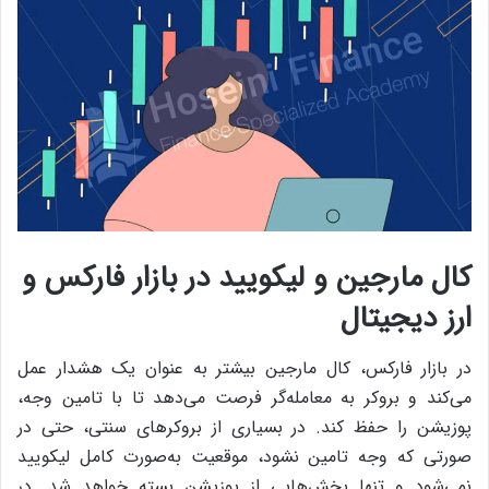
کال مارجین و لیکویید در بازار فارکس و
ارز دیجیتال
در بازار فارکس، کال مارجین بیشتر به‌ عنوان یک هشدار عمل
می‌کند و بروکر به معامله‌گر فرصت می‌دهد تا با تامین وجه،
پوزیشن را حفظ کند. در بسیاری از بروکرهای سنتی، حتی در
صورتی که وجه تامین نشود، موقعیت به‌صورت کامل لیکویید
نمی‌شود و تنها بخش‌هایی از پوزیشن بسته خواهد شد.
در