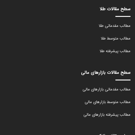
سطح مقالات طلا
مطالب مقدماتی طلا
مطالب متوسط طلا
مطالب پیشرفته طلا
سطح مقالات بازارهای مالی
مطالب مقدماتی بازارهای مالی
مطالب متوسط بازارهای مالی
مطالب پیشرفته بازارهای مالی