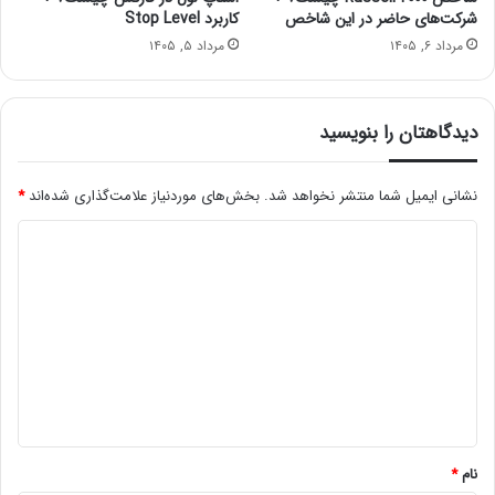
شرکت‌های حاضر در این شاخص
کاربرد Stop Level
مرداد ۶, ۱۴۰۵
مرداد ۵, ۱۴۰۵
دیدگاهتان را بنویسید
نشانی ایمیل شما منتشر نخواهد شد.
بخش‌های موردنیاز علامت‌گذاری شده‌اند
*
د
ی
د
گ
ا
ه
*
نام
*