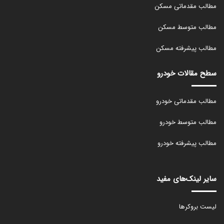
مطالب مقدماتی مسکن
مطالب متوسط مسکن
مطالب پیشرفته مسکن
سطح مقالات خودرو
مطالب مقدماتی خودرو
مطالب متوسط خودرو
مطالب پیشرفته خودرو
سایر لینک‌های مفید
لیست بروکرها