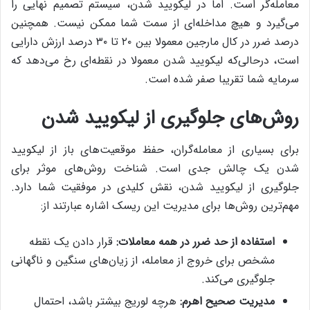
معامله‌گر است. اما در لیکویید شدن، سیستم تصمیم نهایی را
می‌گیرد و هیچ مداخله‌ای از سمت شما ممکن نیست. همچنین
درصد ضرر در کال مارجین معمولا بین ۲۰ تا ۳۰ درصد ارزش دارایی
است، درحالی‌که لیکویید شدن معمولا در نقطه‌ای رخ می‌دهد که
سرمایه شما تقریبا صفر شده است.
روش‌های جلوگیری از لیکویید شدن
برای بسیاری از معامله‌گران، حفظ موقعیت‌های باز از لیکویید
شدن یک چالش جدی است. شناخت روش‌های موثر برای
جلوگیری از لیکویید شدن، نقش کلیدی در موفقیت شما دارد.
مهم‌ترین روش‌ها برای مدیریت این ریسک اشاره عبارتند از:
استفاده از حد ضرر در همه معاملات:
قرار دادن یک نقطه
مشخص برای خروج از معامله، از زیان‌های سنگین و ناگهانی
جلوگیری می‌کند.
مدیریت صحیح اهرم:
هرچه لوریج بیشتر باشد، احتمال