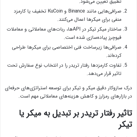
تطبیق تعیین می‌شود.
صرافی‌هایی مانند Binance و KuCoin تخفیف یا کارمزد
منفی برای میکرها اعمال می‌کنند.
ساختار میکر تیکر در APIها، ربات‌های معاملاتی و معاملات
فیوچرز پیاده‌سازی شده است.
صرافی‌ها زیرساخت فنی اختصاصی برای میکرها طراحی
کرده‌اند.
تفاوت کارمزدها رفتار تریدر را در انتخاب نوع سفارش تحت
تاثیر قرار می‌دهد.
درک سازوکار دقیق میکر و تیکر برای توسعه استراتژی‌های حرفه‌ای
در بازارهای رمزارز و کاهش هزینه‌های معاملاتی مهم است.
تاثیر رفتار تریدر بر تبدیل به میکر یا
تیکر