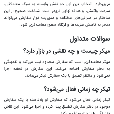
می‌پردازد. انتخاب بین این دو نقش وابسته به سبک معاملاتی،
سرعت واکنش، و هدف نهایی تریدر است. شناخت صحیح از این
ساختار در صرافی‌های مختلف و مدیریت نوع سفارش می‌تواند
منجر به کاهش هزینه‌ها و ارتقاء سطح معامله‌گری شود.
سوالات متداول
میکر چیست و چه نقشی در بازار دارد؟
میکر معامله‌گری است که سفارش محدود ثبت می‌کند و نقدینگی
به دفتر سفارش اضافه می‌کند. این سفارش در لحظه اجرا
نمی‌شود و منتظر تطبیق با یک سفارش تیکر می‌ماند.
تیکر چه زمانی فعال می‌شود؟
تیکر زمانی فعال می‌شود که سفارش او بلافاصله با یک سفارش
موجود در دفتر سفارش تطبیق پیدا کرده و اجرا می‌شود. این نقش
نقدینگی را از بازار حذف می‌کند.