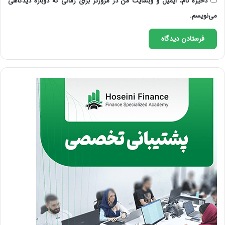
ذخیره نام، ایمیل و وبسایت من در مرورگر برای زمانی که دوباره دیدگاهی
می‌نویسم.