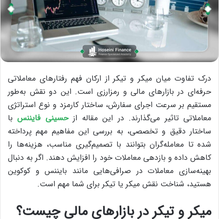
درک تفاوت میان میکر و تیکر از ارکان فهم رفتارهای معاملاتی
حرفه‌ای در بازارهای مالی و رمزارزی است. این دو نقش به‌طور
مستقیم بر سرعت اجرای سفارش، ساختار کارمزد و نوع استراتژی
معاملاتی تاثیر می‌گذارند. در این مقاله از
حسینی فایننس
با
ساختار دقیق و تخصصی، به بررسی این مفاهیم مهم پرداخته
شده تا معامله‌گران بتوانند با تصمیم‌گیری مناسب، هزینه‌ها را
کاهش داده و بازدهی معاملات خود را افزایش دهند. اگر به دنبال
بهینه‌سازی معاملات در صرافی‌هایی مانند بایننس و کوکوین
هستید، شناخت نقش میکر یا تیکر برای شما مهم است.
میکر
و
تیکر
در بازارهای مالی چیست؟