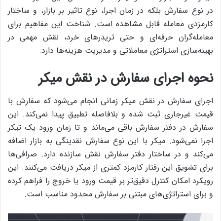
در نوع سفارش بلکه در زمان اجرا، نوع تاثیر بر بازار، و ساختار
کارمزدی معامله قابل مشاهده است. شناخت این مفاهیم برای
معامله‌گران حرفه‌ای و حتی تریدرهای خرد، نقش مهمی در
بهینه‌سازی استراتژی معاملاتی و مدیریت هزینه‌ها دارد.
نحوه اجرای سفارش در نقش میکر
اجرای سفارش در نقش میکر زمانی انجام می‌شود که سفارش با
قیمت غیرجاری ثبت شده و بلافاصله تطبیق پیدا نمی‌کند. این
سفارش در دفتر سفارش باقی می‌ماند و تا زمان ورود یک تیکر
اجرا نمی‌شود. میکر با این نوع سفارش نقدینگی به بازار اضافه
می‌کند و در ساختار دفتر سفارش نقش سازنده دارد. صرافی‌ها
برای تشویق این رفتار کارمزد کمتری از میکر دریافت می‌کنند. این
رویکرد امکان کنترل دقیق‌تر بر قیمت ورود یا خروج را فراهم کرده
و برای استراتژی‌های مبتنی بر سفارش محدود مناسب است.