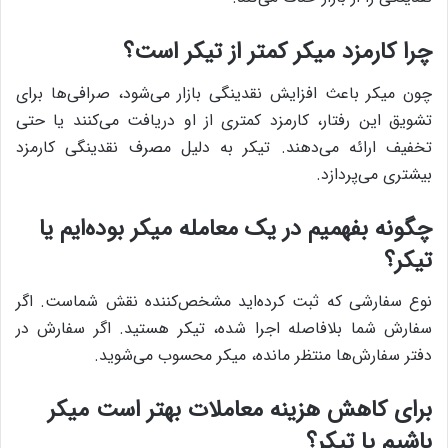
چرا کارمزد میکر کمتر از تیکر است؟
چون میکر باعث افزایش نقدینگی بازار می‌شود، صرافی‌ها برای
تشویق این رفتار، کارمزد کمتری از او دریافت می‌کنند یا حتی
تخفیف ارائه می‌دهند. تیکر به دلیل مصرف نقدینگی کارمزد
بیشتری می‌پردازد.
چگونه بفهمیم در یک معامله میکر بوده‌ایم یا
تیکر؟
نوع سفارشی که ثبت کرده‌اید مشخص‌کننده نقش شماست. اگر
سفارش شما بلافاصله اجرا شده، تیکر هستید. اگر سفارش در
دفتر سفارش‌ها منتظر مانده، میکر محسوب می‌شوید.
برای کاهش هزینه معاملات بهتر است میکر
باشیم یا تیکر؟