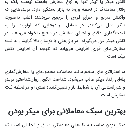
نقش میکر یا تیکر تنها به نوع سفارش وابسته نیست بلکه به
رفتار معامله‌گر در لحظه ورود به بازار بستگی دارد. تریدرهایی که
واکنش سریع و اجرای فوری را ترجیح می‌دهند اغلب به‌صورت
تیکر عمل می‌کنند. در مقابل تریدرهایی که اولویت را به
قیمت‌گذاری دقیق و اجرای سفارش در سطح دلخواه می‌دهند در
نقش میکر قرار می‌گیرند. در بازارهای با نوسان بالا گرایش به ثبت
سفارش‌های فوری افزایش می‌یابد که نتیجه آن افزایش نقش
تیکر است.
در استراتژی‌های منظم مانند معاملات محدوده‌ای یا سفارش‌گذاری
پله‌ای رفتار میکر غالب می‌شود. شناخت الگوی روان‌شناختی تریدر
و هم‌راستایی آن با شرایط بازار تعیین‌کننده نقش او در لحظه ثبت
سفارش است.
بهترین سبک معاملاتی برای میکر بودن
میکر بودن مناسب سبک‌های معاملاتی دقیق و تحلیلی است که