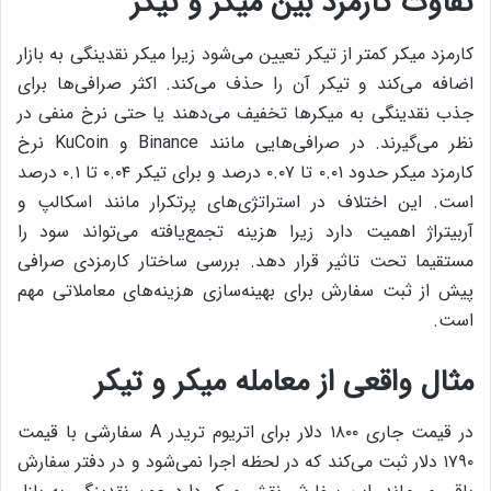
تفاوت کارمزد بین میکر و تیکر
کارمزد میکر کمتر از تیکر تعیین می‌شود زیرا میکر نقدینگی به بازار
اضافه می‌کند و تیکر آن را حذف می‌کند. اکثر صرافی‌ها برای
جذب نقدینگی به میکرها تخفیف می‌دهند یا حتی نرخ منفی در
نظر می‌گیرند. در صرافی‌هایی مانند Binance و KuCoin نرخ
کارمزد میکر حدود ۰.۰۱ تا ۰.۰۷ درصد و برای تیکر ۰.۰۴ تا ۰.۱ درصد
است. این اختلاف در استراتژی‌های پرتکرار مانند اسکالپ و
آربیتراژ اهمیت دارد زیرا هزینه تجمع‌یافته می‌تواند سود را
مستقیما تحت تاثیر قرار دهد. بررسی ساختار کارمزدی صرافی
پیش از ثبت سفارش برای بهینه‌سازی هزینه‌های معاملاتی مهم
است.
مثال واقعی از معامله میکر و تیکر
در قیمت جاری ۱۸۰۰ دلار برای اتریوم تریدر A سفارشی با قیمت
۱۷۹۰ دلار ثبت می‌کند که در لحظه اجرا نمی‌شود و در دفتر سفارش