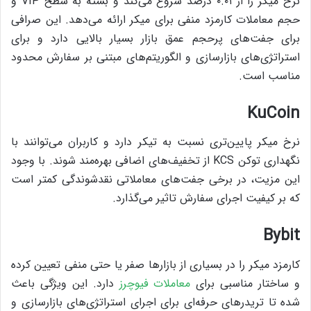
نرخ میکر را از ۰.۰۱ درصد شروع می‌کند و بسته به سطح VIP و
حجم معاملات کارمزد منفی برای میکر ارائه می‌دهد. این صرافی
برای جفت‌های پرحجم عمق بازار بسیار بالایی دارد و برای
استراتژی‌های بازارسازی و الگوریتم‌های مبتنی بر سفارش محدود
مناسب است.
KuCoin
نرخ میکر پایین‌تری نسبت به تیکر دارد و کاربران می‌توانند با
نگهداری توکن KCS از تخفیف‌های اضافی بهره‌مند شوند. با وجود
این مزیت، در برخی جفت‌های معاملاتی نقدشوندگی کمتر است
که بر کیفیت اجرای سفارش تاثیر می‌گذارد.
Bybit
کارمزد میکر را در بسیاری از بازارها صفر یا حتی منفی تعیین کرده
و ساختار مناسبی برای
معاملات فیوچرز
دارد. این ویژگی باعث
شده تا تریدرهای حرفه‌ای برای اجرای استراتژی‌های بازارسازی و