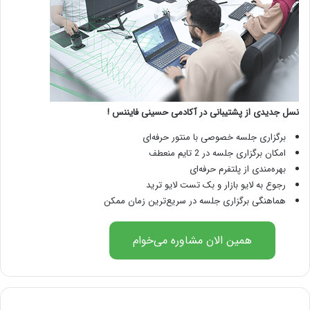
نسل جدیدی از پشتیبانی در آکادمی حسینی فایننس !
برگزاری جلسه خصوصی با منتور حرفه‌ای
امکان برگزاری جلسه در 2 تایم منعطف
بهره‌مندی از پلتفرم حرفه‌ای
رجوع به لایو بازار و بک تست لایو ترید
هماهنگی برگزاری جلسه در سریع‌ترین زمان ممکن
همین الان مشاوره می‌خوام