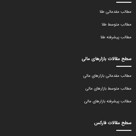
مطالب مقدماتی طلا
مطالب متوسط طلا
مطالب پیشرفته طلا
سطح مقالات بازارهای مالی
مطالب مقدماتی بازارهای مالی
مطالب متوسط بازارهای مالی
مطالب پیشرفته بازارهای مالی
سطح مقالات فارکس