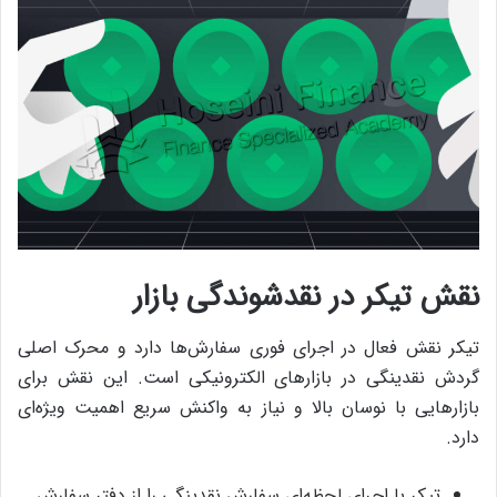
نقش تیکر در نقدشوندگی بازار
تیکر نقش فعال در اجرای فوری سفارش‌ها دارد و محرک اصلی
گردش نقدینگی در بازارهای الکترونیکی است. این نقش برای
بازارهایی با نوسان بالا و نیاز به واکنش سریع اهمیت ویژه‌ای
دارد.
تیکر با اجرای لحظه‌ای سفارش نقدینگی را از دفتر سفارش