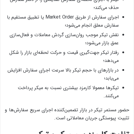
حذف می‌کند؛
اجرای سفارش از طریق Market Order یا تطبیق مستقیم با
سفارش معلق انجام می‌شود؛
نقش تیکر موجب روان‌سازی گردش معاملات و فعال‌سازی
عمق بازار می‌شود؛
رفتار تیکر جهت‌گیری قیمت و حرکت لحظه‌ای بازار را شکل
می‌دهد؛
در بازارهای با حجم تیکر بالا سرعت اجرای سفارش افزایش
می‌یابد؛
تیکرها معمولا کارمزد بیشتری نسبت به میکر پرداخت
می‌کنند.
حضور مستمر تیکر در بازار تضمین‌کننده اجرای سریع سفارش‌ها و
تثبیت پیوستگی جریان معاملاتی است.