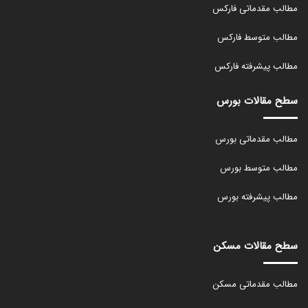
مطالب مقدماتی فارکس
مطالب متوسط فارکس
مطالب پیشرفته فارکس
سطح مقالات بورس
مطالب مقدماتی بورس
مطالب متوسط بورس
مطالب پیشرفته بورس
سطح مقالات مسکن
مطالب مقدماتی مسکن