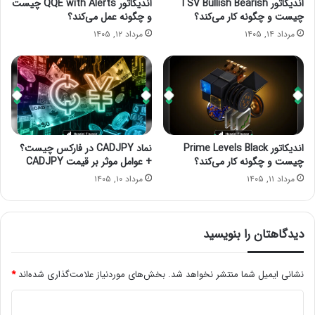
اندیکاتور TSV Bullish Bearish
اندیکاتور QQE with Alerts چیست
چیست و چگونه کار می‌کند؟
و چگونه عمل می‌کند؟
مرداد ۱۴, ۱۴۰۵
مرداد ۱۲, ۱۴۰۵
اندیکاتور Prime Levels Black
نماد CADJPY در فارکس چیست؟
چیست و چگونه کار می‌کند؟
+ عوامل موثر بر قیمت CADJPY
مرداد ۱۱, ۱۴۰۵
مرداد ۱۰, ۱۴۰۵
دیدگاهتان را بنویسید
نشانی ایمیل شما منتشر نخواهد شد.
بخش‌های موردنیاز علامت‌گذاری شده‌اند
*
د