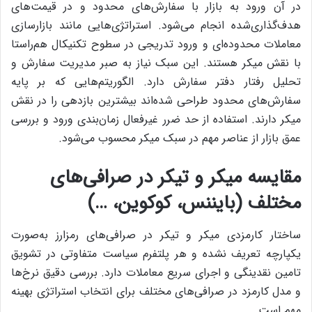
در آن ورود به بازار با سفارش‌های محدود و در قیمت‌های
هدف‌گذاری‌شده انجام می‌شود. استراتژی‌هایی مانند بازارسازی
معاملات محدوده‌ای و ورود تدریجی در سطوح تکنیکال هم‌راستا
با نقش میکر هستند. این سبک نیاز به صبر مدیریت سفارش و
تحلیل رفتار دفتر سفارش دارد. الگوریتم‌هایی که بر پایه
سفارش‌های محدود طراحی شده‌اند بیشترین بازدهی را در نقش
میکر دارند. استفاده از حد ضرر غیرفعال زمان‌بندی ورود و بررسی
عمق بازار از عناصر مهم در سبک میکر محسوب می‌شود.
مقایسه میکر و تیکر در صرافی‌های
مختلف (بایننس، کوکوین، …)
ساختار کارمزدی میکر و تیکر در صرافی‌های رمزارز به‌صورت
یکپارچه تعریف نشده و هر پلتفرم سیاست متفاوتی در تشویق
تامین نقدینگی و اجرای سریع معاملات دارد. بررسی دقیق نرخ‌ها
و مدل کارمزد در صرافی‌های مختلف برای انتخاب استراتژی بهینه
مهم است.