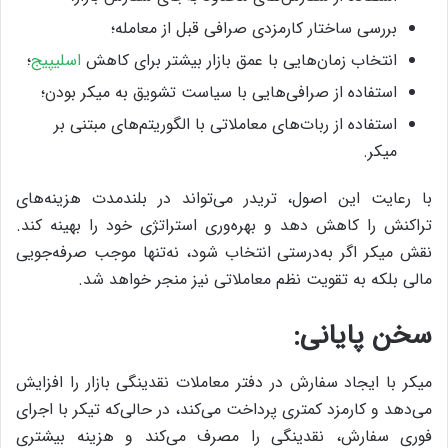
بررسی ساختار کارمزدی صرافی قبل از معامله؛
انتخاب زمان‌هایی با عمق بازار بیشتر برای کاهش
اسلیپیج
؛
استفاده از صرافی‌هایی با سیاست تشویق به میکر بودن؛
استفاده از ربات‌های معاملاتی با الگوریتم‌های مبتنی بر
میکر.
با رعایت این اصول، تریدر می‌تواند در بلندمدت هزینه‌های
تراکنش را کاهش دهد و بهره‌وری استراتژی خود را بهینه کند.
نقش میکر اگر به‌درستی انتخاب شود، نه‌تنها موجب صرفه‌جویی
مالی بلکه به تقویت نظم معاملاتی نیز منجر خواهد شد.
سخن پایانی:
میکر با ایجاد سفارش در دفتر معاملات نقدینگی بازار را افزایش
می‌دهد و کارمزد کمتری پرداخت می‌کند، در حالی‌که تیکر با اجرای
فوری سفارش، نقدینگی را مصرف می‌کند و هزینه بیشتری