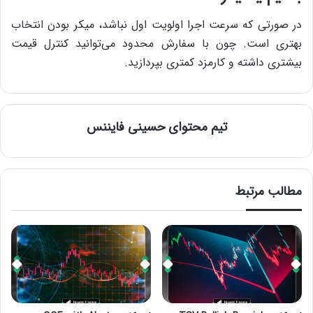
در صورتی که سرعت اجرا اولویت اول نباشد، میکر بودن انتخاب
بهتری است. چون با سفارش محدود می‌توانید کنترل قیمت
بیشتری داشته و کارمزد کمتری بپردازید.
تیم محتوای حسینی‌ فایننس
مطالب مرتبط