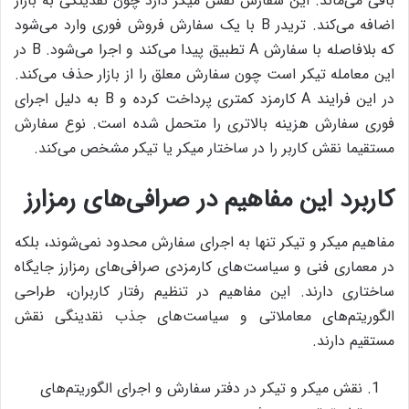
باقی می‌ماند. این سفارش نقش میکر دارد چون نقدینگی به بازار
اضافه می‌کند. تریدر B با یک سفارش فروش فوری وارد می‌شود
که بلافاصله با سفارش A تطبیق پیدا می‌کند و اجرا می‌شود. B در
این معامله تیکر است چون سفارش معلق را از بازار حذف می‌کند.
در این فرایند A کارمزد کمتری پرداخت کرده و B به دلیل اجرای
فوری سفارش هزینه بالاتری را متحمل شده است. نوع سفارش
مستقیما نقش کاربر را در ساختار میکر یا تیکر مشخص می‌کند.
کاربرد این مفاهیم در صرافی‌های رمزارز
مفاهیم میکر و تیکر تنها به اجرای سفارش محدود نمی‌شوند، بلکه
در معماری فنی و سیاست‌های کارمزدی صرافی‌های رمزارز جایگاه
ساختاری دارند. این مفاهیم در تنظیم رفتار کاربران، طراحی
الگوریتم‌های معاملاتی و سیاست‌های جذب نقدینگی نقش
مستقیم دارند.
نقش میکر و تیکر در دفتر سفارش و اجرای الگوریتم‌های