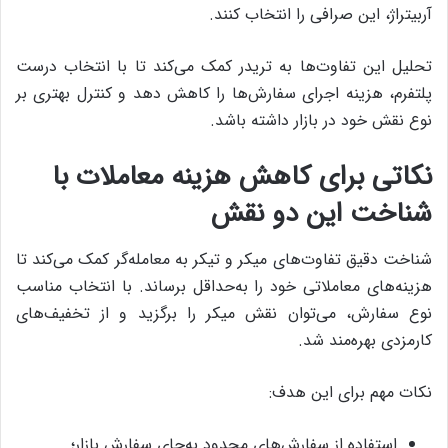
آربیتراژ، این صرافی را انتخاب کنند.
تحلیل این تفاوت‌ها به تریدر کمک می‌کند تا با انتخاب درست
پلتفرم، هزینه اجرای سفارش‌ها را کاهش دهد و کنترل بهتری بر
نوع نقش خود در بازار داشته باشد.
نکاتی برای کاهش هزینه‌ معاملات با
شناخت این دو نقش
شناخت دقیق تفاوت‌های میکر و تیکر به معامله‌گر کمک می‌کند تا
هزینه‌های معاملاتی خود را به‌حداقل برساند. با انتخاب مناسب
نوع سفارش، می‌توان نقش میکر را برگزید و از تخفیف‌های
کارمزدی بهره‌مند شد.
نکات مهم برای این هدف:
استفاده از سفارش‌های محدود به‌جای سفارش بازار؛