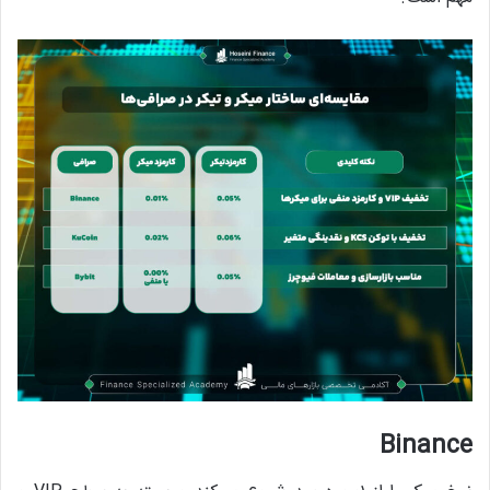
Binance