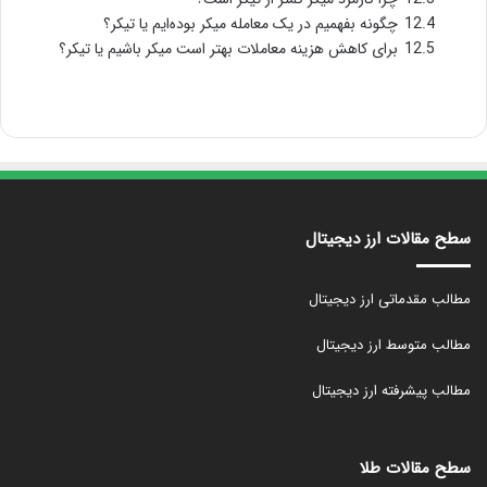
12.4
چگونه بفهمیم در یک معامله میکر بوده‌ایم یا تیکر؟
12.5
برای کاهش هزینه معاملات بهتر است میکر باشیم یا تیکر؟
سطح مقالات ارز دیجیتال
مطالب مقدماتی ارز دیجیتال
مطالب متوسط ارز دیجیتال
مطالب پیشرفته ارز دیجیتال
سطح مقالات طلا