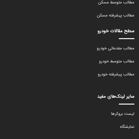
مطالب متوسط مسکن
مطالب پیشرفته مسکن
سطح مقالات خودرو
مطالب مقدماتی خودرو
مطالب متوسط خودرو
مطالب پیشرفته خودرو
سایر لینک‌های مفید
لیست بروکرها
نمایشگاه