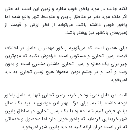
نکته جالب در مورد پاخور خوب مغازه و زمین این است که حتی
اگر ملک مورد نظر در مناطق پایین و متوسط شهر واقع شده اما
پاخور خوبی داشته باشد، می‌تواند از نظر ارزش و قیمت از
زمین‌های بالاشهر نیز بیشتر باشد.
برای همین است که می‌گوییم پاخور مهمترین عامل در اختلاف
قیمت زمین تجاری و مسکونی است. فراموش نکنید که مهم‌ترین
چیز برای یک مغازه و زمین تجاری داشتن مشتری است و بدون
رفت و آمد و در چشم بودن معمولا هیچ زمین تجاری به درد
نمی‌خورد.
البته این دلیل نمی‌شود در خرید زمین تجاری تنها به عامل پاخور
توجه داشته باشیم. برای درک بهتر این موضوع بیایید یک مثال
بزنیم. فرض کنیم شما مغازه یا یک زمین تجاری در مناطق پایین
شهر خریداری کرده‌اید که پاخور خوبی دارد اما محصول و خدماتی
که قرار است در آن ارائه کنید به درد پایین شهر نمی‌خورد.