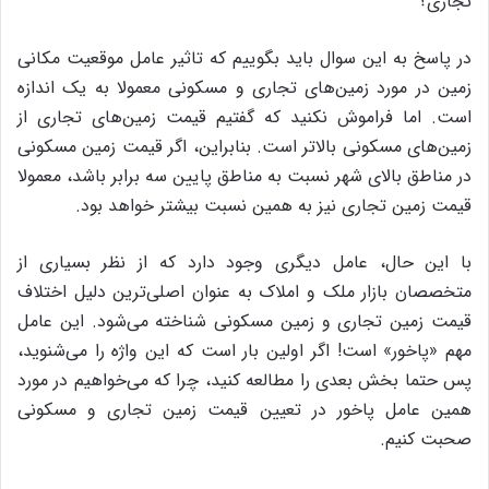
تجاری؟
در پاسخ به این سوال باید بگوییم که تاثیر عامل موقعیت مکانی
زمین در مورد زمین‌های تجاری و مسکونی معمولا به یک اندازه
است. اما فراموش نکنید که گفتیم قیمت زمین‌های تجاری از
زمین‌های مسکونی بالاتر است. بنابراین، اگر قیمت زمین مسکونی
در مناطق بالای شهر نسبت به مناطق پایین سه برابر باشد، معمولا
قیمت زمین تجاری نیز به همین نسبت بیشتر خواهد بود.
با این حال، عامل دیگری وجود دارد که از نظر بسیاری از
متخصصان بازار ملک و املاک به عنوان اصلی‌ترین دلیل اختلاف
قیمت زمین تجاری و زمین مسکونی شناخته می‌شود. این عامل
مهم «پاخور» است! اگر اولین بار است که این واژه را می‌شنوید،
پس حتما بخش بعدی را مطالعه کنید، چرا که می‌خواهیم در مورد
همین عامل پاخور در تعیین قیمت زمین تجاری و مسکونی
صحبت کنیم.