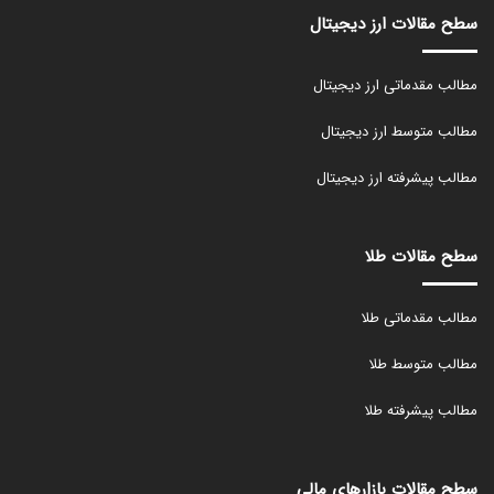
سطح مقالات ارز دیجیتال
مطالب مقدماتی ارز دیجیتال
مطالب متوسط ارز دیجیتال
مطالب پیشرفته ارز دیجیتال
سطح مقالات طلا
مطالب مقدماتی طلا
مطالب متوسط طلا
مطالب پیشرفته طلا
سطح مقالات بازارهای مالی