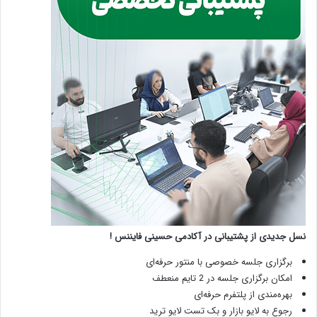
نسل جدیدی از پشتیبانی در آکادمی حسینی فایننس !
برگزاری جلسه خصوصی با منتور حرفه‌ای
امکان برگزاری جلسه در 2 تایم منعطف
بهره‌مندی از پلتفرم حرفه‌ای
رجوع به لایو بازار و بک تست لایو ترید