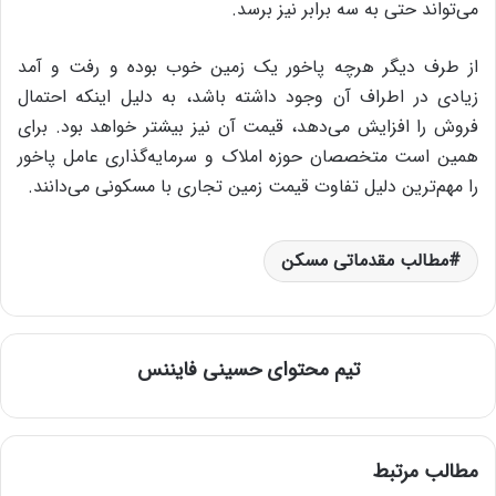
می‌تواند حتی به سه برابر نیز برسد.
از طرف دیگر هرچه پاخور یک زمین خوب بوده و رفت و آمد
زیادی در اطراف آن وجود داشته باشد، به دلیل اینکه احتمال
فروش را افزایش می‌دهد، قیمت آن نیز بیشتر خواهد بود. برای
همین است متخصصان حوزه املاک و سرمایه‌گذاری عامل پاخور
را مهم‌ترین دلیل تفاوت قیمت زمین تجاری با مسکونی می‌دانند.
مطالب مقدماتی مسکن
تیم محتوای حسینی‌ فایننس
مطالب مرتبط