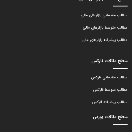
مطالب مقدماتی بازارهای مالی
مطالب متوسط بازارهای مالی
مطالب پیشرفته بازارهای مالی
سطح مقالات فارکس
مطالب مقدماتی فارکس
مطالب متوسط فارکس
مطالب پیشرفته فارکس
سطح مقالات بورس