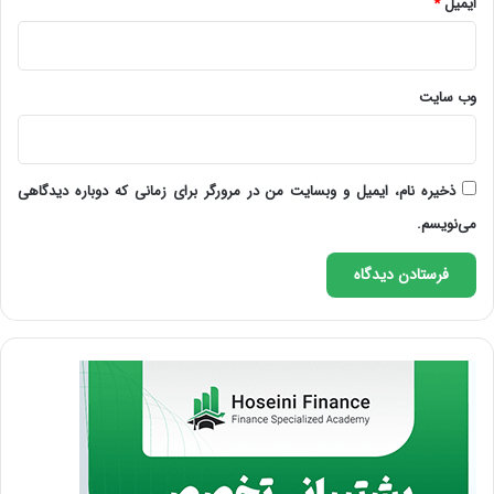
ایمیل
*
وب‌ سایت
ذخیره نام، ایمیل و وبسایت من در مرورگر برای زمانی که دوباره دیدگاهی
می‌نویسم.