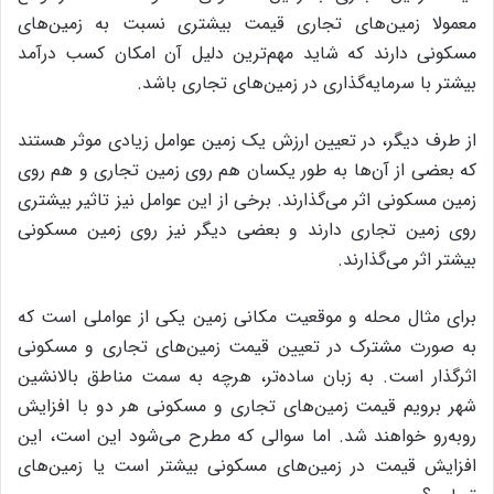
معمولا زمین‌های تجاری قیمت بیشتری نسبت به زمین‌های
مسکونی دارند که شاید مهم‌ترین دلیل آن امکان کسب درآمد
بیشتر با سرمایه‌گذاری در زمین‌های تجاری باشد.
از طرف دیگر، در تعیین ارزش یک زمین عوامل زیادی موثر هستند
که بعضی از آن‌ها به طور یکسان هم روی زمین تجاری و هم روی
زمین مسکونی اثر می‌گذارند. برخی از این عوامل نیز تاثیر بیشتری
روی زمین تجاری دارند و بعضی دیگر نیز روی زمین مسکونی
بیشتر اثر می‌گذارند.
برای مثال محله و موقعیت مکانی زمین یکی از عواملی است که
به صورت مشترک در تعیین قیمت زمین‌های تجاری و مسکونی
اثرگذار است. به زبان ساده‌تر، هرچه به سمت مناطق بالانشین
شهر برویم قیمت زمین‌های تجاری و مسکونی هر دو با افزایش
روبه‌رو خواهند شد. اما سوالی که مطرح می‌شود این است، این
افزایش قیمت در زمین‌های مسکونی بیشتر است یا زمین‌های