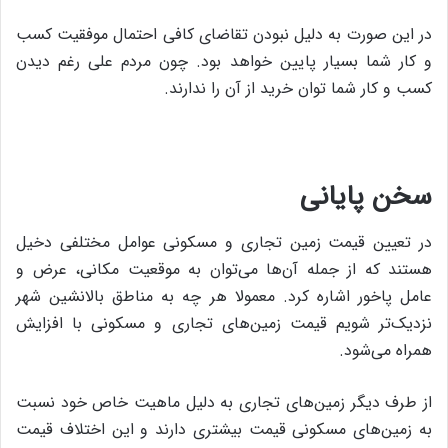
در این صورت به دلیل نبودن تقاضای کافی احتمال موفقیت کسب
و کار شما بسیار پایین خواهد بود. چون مردم علی رغم دیدن
کسب و کار شما توان خرید از آن را ندارند.
سخن پایانی
در تعیین قیمت زمین تجاری و مسکونی عوامل مختلفی دخیل
هستند که از جمله آن‌ها می‌توان به موقعیت مکانی، عرض و
عامل پاخور اشاره کرد. معمولا هر چه به مناطق بالانشین شهر
نزدیک‌تر شویم قیمت زمین‌‌های تجاری و مسکونی با افزایش
همراه می‌شود.
از طرف دیگر زمین‌های تجاری به دلیل ماهیت خاص خود نسبت
به زمین‌های مسکونی قیمت بیشتری دارند و این اختلاف قیمت