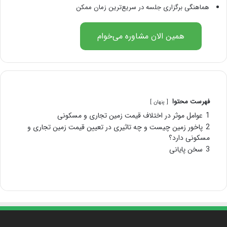
هماهنگی برگزاری جلسه در سریع‌ترین زمان ممکن
همین الان مشاوره می‌خوام
فهرست محتوا
پنهان
1
عوامل موثر در اختلاف قیمت زمین تجاری و مسکونی
2
پاخور زمین چیست و چه تاثیری در تعیین قیمت زمین تجاری و
مسکونی دارد؟
3
سخن پایانی