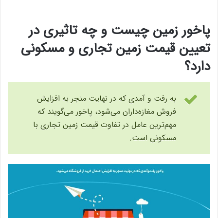
پاخور زمین چیست و چه تاثیری در
تعیین قیمت زمین تجاری و مسکونی
دارد؟
به رفت و آمدی که در نهایت منجر به افزایش
فروش مغازه‌داران می‌شود، پاخور می‌گویند که
مهم‌ترین عامل در تفاوت قیمت زمین تجاری با
مسکونی است.