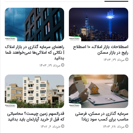
اصطلاحات بازار املاک، ۱۰ اصطلاح
راهنمای سرمایه گذاری در بازار املاک
رایج در بازار مسکن
| نکاتی که املاکی‌ها نمی‌خواهند شما
بدانید
مرداد ۲۹, ۱۴۰۳
مرداد ۲۹, ۱۴۰۳
سرمایه گذاری در مسکن، فرصتی
قدرالسهم زمین چیست؟ محاسباتی
مناسب برای کسب سود زیاد!
که قبل از خرید آپارتمان باید بدانید
مرداد ۲۸, ۱۴۰۳
خرداد ۶, ۱۴۰۲