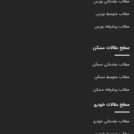
مطالب مقدماتی بورس
مطالب متوسط بورس
مطالب پیشرفته بورس
سطح مقالات مسکن
مطالب مقدماتی مسکن
مطالب متوسط مسکن
مطالب پیشرفته مسکن
سطح مقالات خودرو
مطالب مقدماتی خودرو
مطالب متوسط خودرو