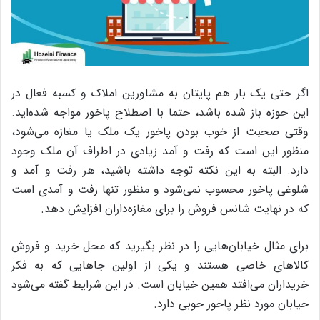
اگر حتی یک بار هم پایتان به مشاورین املاک و کسبه فعال در
این حوزه باز شده باشد، حتما با اصطلاح پاخور مواجه شده‌اید.
وقتی صحبت از خوب بودن پاخور یک ملک یا مغازه می‌شود،
منظور این است که رفت و آمد زیادی در اطراف آن ملک وجود
دارد. البته به این نکته توجه داشته باشید، هر رفت و آمد و
شلوغی پاخور محسوب نمی‌شود و منظور تنها رفت و آمدی است
که در نهایت شانس فروش را برای مغازه‌داران افزایش دهد.
برای مثال خیابان‌هایی را در نظر بگیرید که محل خرید و فروش
کالاهای خاصی هستند و یکی از اولین جاهایی که به فکر
خریداران می‌افتد همین خیابان است. در این شرایط گفته می‌شود
خیابان مورد نظر پاخور خوبی دارد.