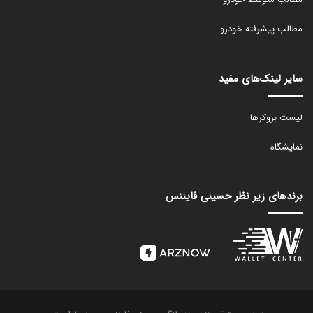
مطالب پیشرفته خودرو
سایر لینک‌های مفید
لیست بروکرها
نمایشگاه
برندهای زیر نظر حسینی فایننس