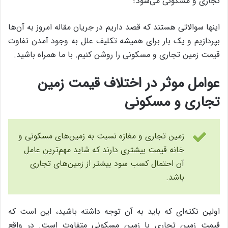
تجاری و مسکونی می‌شود؟
اینها سوالاتی هستند که قصد داریم در جریان مقاله امروز به آن‌ها
بپردازیم و یک بار برای همیشه تکلیف علل به وجود آمدن تفاوت
قیمت زمین تجاری و مسکونی را روشن کنیم. با ما همراه باشید.
عوامل موثر در اختلاف قیمت زمین
تجاری و مسکونی
زمین تجاری و مغازه نسبت به زمین‌های مسکونی و
خانه قیمت بیشتری دارند که شاید مهم‌ترین عامل
آن احتمال کسب سود بیشتر از زمین‌های تجاری
باشد.
اولین نکته‌ای که باید به آن توجه داشته باشید، این است که
قیمت زمین تجاری با زمین مسکونی متفاوت است. در واقع