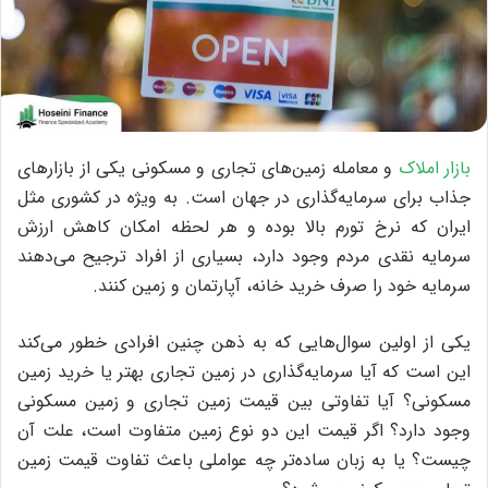
بازار املاک
و معامله زمین‌های تجاری و مسکونی یکی از بازارهای
جذاب برای سرمایه‌گذاری در جهان است. به ویژه در کشوری مثل
ایران که نرخ تورم بالا بوده و هر لحظه امکان کاهش ارزش
سرمایه نقدی مردم وجود دارد، بسیاری از افراد ترجیح می‌دهند
سرمایه خود را صرف خرید خانه، آپارتمان و زمین کنند.
یکی از اولین سوال‌هایی که به ذهن چنین افرادی خطور می‌کند
این است که آیا سرمایه‌گذاری در زمین تجاری بهتر یا خرید زمین
مسکونی؟ آیا تفاوتی بین قیمت زمین تجاری و زمین مسکونی
وجود دارد؟ اگر قیمت این دو نوع زمین متفاوت است، علت آن
چیست؟ یا به زبان ساده‌تر چه عواملی باعث تفاوت قیمت زمین