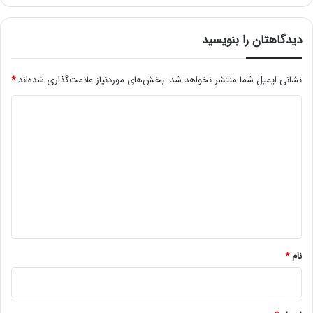
دیدگاهتان را بنویسید
نشانی ایمیل شما منتشر نخواهد شد.
بخش‌های موردنیاز علامت‌گذاری شده‌اند
*
د
ی
د
گ
ا
ه
*
نام
*