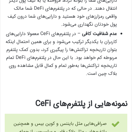
دارایی‌های شما را بلوکه کرده، فروخته یا به کیف پول دیگر
انتقال دهند. در حالی که در پلتفرم‌های DeFi شما مالک
واقعی رمزارزهای خود هستید و دارایی‌های شما درون کیف
پول‌ خودتان نگهداری می‌شود.
عدم شفافیت کافی
– در پلتفرم‌های CeFi معمولا دارایی‌های
کاربران با یکدیگر ترکیب می‌شود و برای همین احتمال اینکه
بتوان تاریخچه تراکنش‌ها را پیگیری کرد، بدون کمک پلتفرم
مربوطه کم خواهد بود. با این حال در پلتفرم‌های DeFi تمام
تاریخچه تراکنش‌ها به‌طور تمام و کمال قابل مشاهده روی
بلاک چین است.
نمونه‌هایی از پلتفرم‌های CeFi
صرافی‌هایی مثل بایننس و کوین بیس و همچنین
پلتفرم‌هایی مثل بلاک فای و سلسیوس از جمله