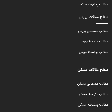
مطالب پیشرفته فارکس
سطح مقالات بورس
مطالب مقدماتی بورس
مطالب متوسط بورس
مطالب پیشرفته بورس
سطح مقالات مسکن
مطالب مقدماتی مسکن
مطالب متوسط مسکن
مطالب پیشرفته مسکن