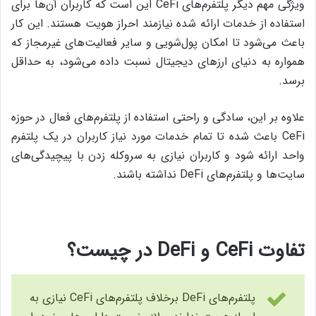
ویژگی مهم دیگر پلتفرم‌های CeFi این است که کاربران آن‌ها برای
استفاده از خدمات ارائه‌ شده نیازمند احراز هویت هستند. این کار
باعث می‌شود تا امکان پول‌شویی و سایر فعالیت‌های غیرمجاز که
همواره به دنیای ارزهای دیجیتال نسبت داده می‌شود، به حداقل
برسد.
علاوه بر این، سادگی و راحتی استفاده از پلتفرم‌های فعال در حوزه
CeFi باعث شده تا تمام خدمات مورد نیاز کاربران در یک پلتفرم
واحد ارائه شود و کاربران نیازی به سروکله زدن با پیچیدگی‌های
سایت‌ها و پلتفرم‌های DeFi نداشته باشند.
تفاوت CeFi و DeFi در چیست؟
پلتفرم‌های DeFi برخلاف پلتفرم‌های CeFi نیازی به