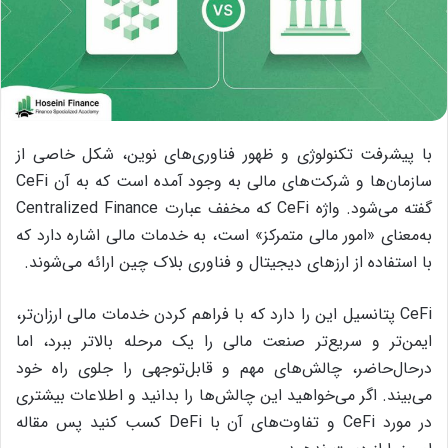
با پیشرفت تکنولوژی و ظهور فناوری‌های نوین، شکل خاصی از
سازمان‌ها و شرکت‌های مالی به وجود آمده است که به آن CeFi
گفته می‌شود. واژه CeFi که مخفف عبارت Centralized Finance
به‌معنای «امور مالی متمرکز» است، به خدمات مالی اشاره دارد که
با استفاده از ارزهای دیجیتال و فناوری بلاک چین ارائه می‌شوند.
CeFi پتانسیل این را دارد که با فراهم کردن خدمات مالی ارزان‌تر،
ایمن‌تر و سریع‌تر صنعت مالی را یک مرحله بالاتر ببرد، اما
درحال‌حاضر، چالش‌های مهم و قابل‌توجهی را جلوی راه خود
می‌بیند. اگر می‌خواهید این چالش‌ها را بدانید و اطلاعات بیشتری
در مورد CeFi و تفاوت‌های آن با DeFi کسب کنید پس مقاله