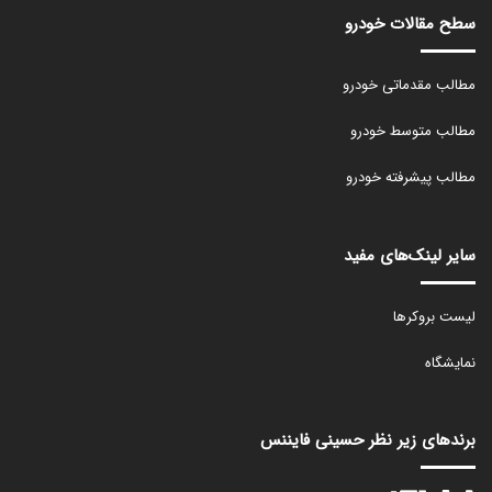
سطح مقالات خودرو
مطالب مقدماتی خودرو
مطالب متوسط خودرو
مطالب پیشرفته خودرو
سایر لینک‌های مفید
لیست بروکرها
نمایشگاه
برندهای زیر نظر حسینی فایننس