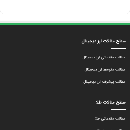
سطح مقالات ارز دیجیتال
مطالب مقدماتی ارز دیجیتال
مطالب متوسط ارز دیجیتال
مطالب پیشرفته ارز دیجیتال
سطح مقالات طلا
مطالب مقدماتی طلا