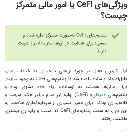
ویژگی‌های CeFi یا امور مالی متمرکز
چیست؟
پلتفرم‌های CeFi به‌صورت متمرکز اداره شده و
معمولا برای فعالیت در آن‌ها نیاز به احراز هویت
دارید.
نیاز کاربران فعال در حوزه ارزهای دیجیتال به خدمات مالی
قابل‌اعتماد و ساده باعث شد تا پلتفرم‌های CeFi به وجود بیایند.
بازار رمزارزها همیشه به نوسانات زیاد خود مشهور بوده و
پلتفرم‌های «
دیفای
» (DeFi) اولیه نیز مدام درگیر هک، سرقت و
کلاه‌برداری بودند. برای همین بسیاری از سرمایه‌گذاران علاقمند به
این بازار، به سمت پلتفرم‌های CeFi که امنیت و پایداری بیشتری
داشتند، رفتند.