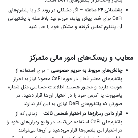
بسیار راحت‌تر از پلتفرم‌های DeFi است.
پشتیبانی ۲۴ ساعته
– اگر مشکلی در روند کار با پلتفرم‌های
CeFi برای شما پیش بیاید، می‌توانید بلافاصله با پشتیبانی
آن پلتفرم تماس گرفته و مشکل خود را حل کنید.
معایب و ریسک‌های امور مالی متمرکز
چالش‌های مربوط به حریم خصوصی
– برای استفاده از
پلتفرم‌های معتبر فعال در حوزه CeFi معمولا نیاز به احراز
هویت دارید و مجبور هستید اطلاعات حساسی مثل شماره
پاسپورت یا آدرس خود را در اختیار آن‌ها قرار دهید. در
صورتی که پلتفرم‌های DeFi نیازی به این کار ندارند.
قرار دادن رمزارزها در اختیار شخص ثالث
– زمانی که از
پلتفرم‌های CeFi استفاده می‌کنید، در واقع رمزارزهای خود را
در اختیار این پلتفرم‌ها قرار می‌دهید و آن‌ها می‌توانند