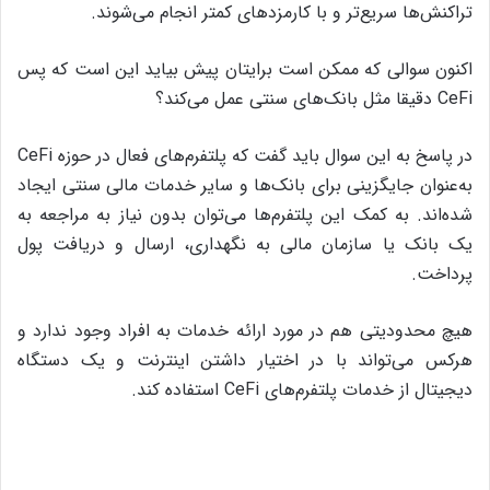
تراکنش‌ها سریع‌تر و با کارمزدهای کمتر انجام می‌شوند.
اکنون سوالی که ممکن است برایتان پیش بیاید این است که پس
CeFi دقیقا مثل بانک‌های سنتی عمل می‌کند؟
در پاسخ به این سوال باید گفت که پلتفرم‌های فعال در حوزه CeFi
به‌عنوان جایگزینی برای بانک‌ها و سایر خدمات مالی سنتی ایجاد
شده‌اند. به کمک این پلتفرم‌ها می‌توان بدون نیاز به مراجعه به
یک بانک یا سازمان مالی به نگهداری، ارسال و دریافت پول
پرداخت.
هیچ محدودیتی هم در مورد ارائه خدمات به افراد وجود ندارد و
هرکس می‌تواند با در اختیار داشتن اینترنت و یک دستگاه
دیجیتال از خدمات پلتفرم‌های CeFi استفاده کند.