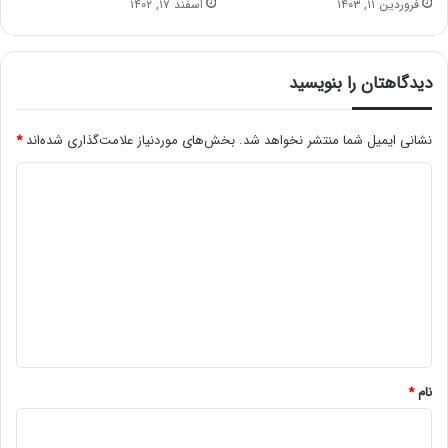
فروردین ۱۱, ۱۴۰۳
اسفند ۱۷, ۱۴۰۲
دیدگاهتان را بنویسید
نشانی ایمیل شما منتشر نخواهد شد.
بخش‌های موردنیاز علامت‌گذاری شده‌اند
*
د
ی
د
گ
ا
ه
*
نام
*