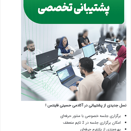
نسل جدیدی از پشتیبانی در آکادمی حسینی فایننس !
برگزاری جلسه خصوصی با منتور حرفه‌ای
امکان برگزاری جلسه در 2 تایم منعطف
بهره‌مندی از پلتفرم حرفه‌ای