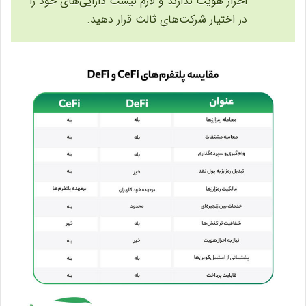
احراز هویت ندارند و لازم نیست دارایی‌های خود را
در اختیار شرکت‌های ثالث قرار دهید.