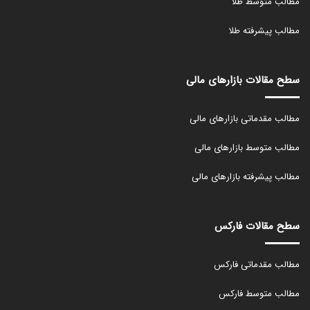
مطالب متوسط طلا
مطالب پیشرفته طلا
سطح مقالات بازارهای مالی
مطالب مقدماتی بازارهای مالی
مطالب متوسط بازارهای مالی
مطالب پیشرفته بازارهای مالی
سطح مقالات فارکس
مطالب مقدماتی فارکس
مطالب متوسط فارکس