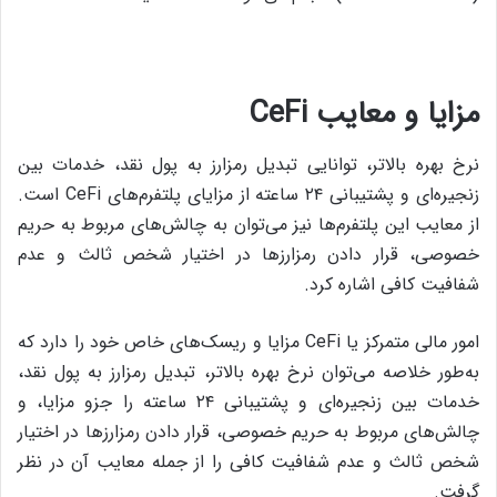
مزایا و معایب CeFi
نرخ بهره بالاتر، توانایی تبدیل رمزارز به پول نقد، خدمات بین
زنجیره‌ای و پشتیبانی ۲۴ ساعته از مزایای پلتفرم‌های CeFi است.
از معایب این پلتفرم‌ها نیز می‌توان به چالش‌های مربوط به حریم
خصوصی، قرار دادن رمزارزها در اختیار شخص ثالث و عدم
شفافیت کافی اشاره کرد.
امور مالی متمرکز یا CeFi مزایا و ریسک‌های خاص خود را دارد که
به‌طور خلاصه می‌توان نرخ بهره بالاتر، تبدیل رمزارز به پول نقد،
خدمات بین زنجیره‌ای و پشتیبانی ۲۴ ساعته را جزو مزایا، و
چالش‌های مربوط به حریم خصوصی، قرار دادن رمزارزها در اختیار
شخص ثالث و عدم شفافیت کافی را از جمله معایب آن در نظر
گرفت.