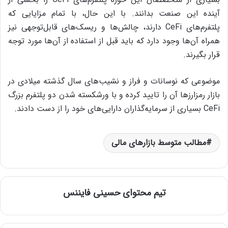
آینده این صنعت بدانند. با این حال، با تمام مزایایی که
پلتفرم‌های CeFi دارند، چالش‌ها و ریسک‌های قابل‌توجهی نیز
همراه آن‌ها وجود دارد که باید قبل از استفاده از آن‌ها مورد توجه
قرار بگیرند.
موضوعی که نوسانات و فراز و نشیب‌های سال گذشته میلادی در
بازار رمزارزها آن‌ را تایید کرده و با ورشکسته شدن دو پلتفرم بزرگ
CeFi بسیاری از سرمایه‌گذاران دارایی‌های خود را از دست دادند.
مطالب متوسط بازارهای مالی
تیم محتوای حسینی‌ فایننس