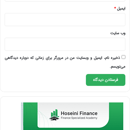
ایمیل
*
وب‌ سایت
ذخیره نام، ایمیل و وبسایت من در مرورگر برای زمانی که دوباره دیدگاهی
می‌نویسم.