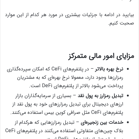
بیایید در ادامه با جزئیات بیشتری در مورد هر کدام از این موارد
صحبت کنیم.
مزایای امور مالی متمرکز
نرخ بهره بالاتر
– در پلتفرم‌های CeFi که امکان سپرده‌گذاری
رمزارزها وجود دارد، معمولا نرخ بهره‌ای که به مشتریان
پرداخت می‌شود بالاتر از پلتفرم‌های DeFi است.
تبدیل رمزارز به پول نقد
– بسیاری از سرمایه‌گذاران بازار
ارزهای دیجیتال برای تبدیل رمزارزهای خود به پول نقد از
پلتفرم‌های CeFi مثل صرافی کوین بیس استفاده می‌کنند.
خدمات بین زنجیره‌ای
– تبدیل رمزارزهایی که هرکدام از
بلاک چین‌های متفاوتی استفاده می‌کنند در پلتفرم‌های CeFi