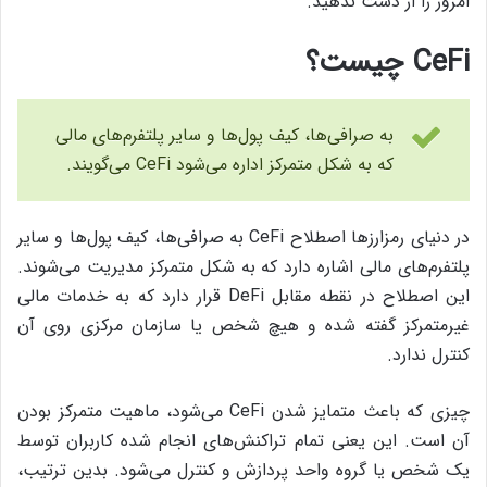
امروز را از دست ندهید.
CeFi چیست؟
به صرافی‌ها، کیف پول‌ها و سایر پلتفرم‌های مالی
که به شکل متمرکز اداره می‌شود CeFi می‌گویند.
در دنیای رمزارزها اصطلاح CeFi به صرافی‌ها، کیف پول‌ها و سایر
پلتفرم‌های مالی اشاره دارد که به شکل متمرکز مدیریت می‌شوند.
این اصطلاح در نقطه مقابل DeFi قرار دارد که به خدمات مالی
غیرمتمرکز گفته شده و هیچ شخص یا سازمان مرکزی روی آن
کنترل ندارد.
چیزی که باعث متمایز شدن CeFi می‌شود، ماهیت متمرکز بودن
آن است. این یعنی تمام تراکنش‌های انجام شده‌ کاربران توسط
یک شخص یا گروه واحد پردازش و کنترل می‌شود. بدین ترتیب،