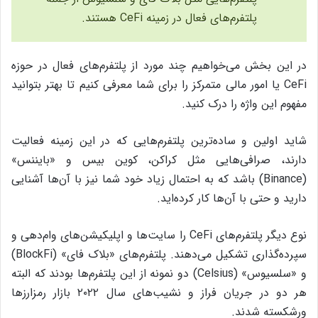
پلتفرم‌های فعال در زمینه CeFi هستند.
در این بخش می‌خواهیم چند مورد از پلتفرم‌های فعال در حوزه
CeFi یا امور مالی متمرکز را برای شما معرفی کنیم تا بهتر بتوانید
مفهوم این واژه را درک کنید.
شاید اولین و ساده‌ترین پلتفرم‌هایی که در این زمینه فعالیت
دارند، صرافی‌هایی مثل کراکن، کوین بیس و «بایننس»
(‌Binance) باشد که به احتمال زیاد خود شما نیز با آن‌ها آشنایی
دارید و حتی با آن‌ها کار کرده‌اید.
نوع دیگر پلتفرم‌های CeFi را سایت‌ها و اپلیکیشن‌های وام‌دهی و
سپرده‌گذاری تشکیل می‌دهند. پلتفرم‌های «بلاک فای» (BlockFi)
و «سلسیوس» (Celsius) دو نمونه از این پلتفرم‌ها بودند که البته
هر دو در جریان فراز و نشیب‌های سال ۲۰۲۲ بازار رمزارزها
ورشکسته شدند.