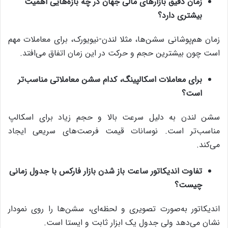
زمان دقیق بازارهای مالی جهان در چه بازه‌هایی اهمیت
بیشتری دارد؟
زمان هم‌پوشانی سشن‌ها، مثلا لندن-نیویورک، برای معاملات مهم
است چون بیشترین حجم و حرکت در این زمان اتفاق می‌افتد.
برای معاملات اسکالپینگ، کدام سشن‌ معاملاتی مناسب‌تر
است؟
سشن لندن به دلیل سرعت بالا و حجم زیاد برای اسکالپ
مناسب‌تر است. نوسانات قیمت فرصت‌های سریعی ایجاد
می‌کند.
تفاوت اندیکاتور ساعت باز شدن بازار فارکس با جدول زمانی
چیست؟
اندیکاتور به‌صورت تصویری و لحظه‌ای، سشن‌ها را روی نمودار
نشان می‌دهد ولی جدول یک ابزار ثابت و ایستا است.