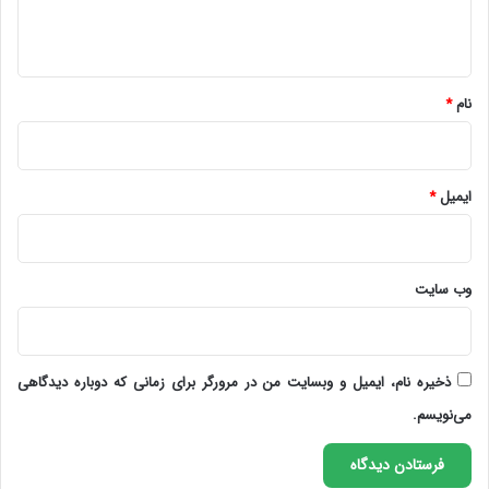
ه
*
نام
*
ایمیل
*
وب‌ سایت
ذخیره نام، ایمیل و وبسایت من در مرورگر برای زمانی که دوباره دیدگاهی
می‌نویسم.