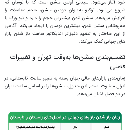
خود آغاز می‌شود. سیدنی اولین سشن است که با نوسان کم
شروع می‌شود. توکیو به‌عنوان دومین سشن، حجم معاملات را
افزایش می‌دهد. سشن لندن بیشترین حجم را دارد و نیویورک با
هم‌پوشانی سشن لندن، بیشترین نوسان را ایجاد می‌کند. آگاهی
از این ساختار به تنظیم دقیق‌تر اندیکاتور ساعت باز شدن بازار
های جهانی کمک می‌کند.
تقسیم‌بندی سشن‌ها به‌وقت تهران و تغییرات
فصلی
زمان‌بندی بازارهای مالی جهان بسته به تغییر ساعت تابستانی، در
ایران متفاوت است. این جدول، سشن‌ها را بر اساس ساعت ایران
در دو فصل نشان می‌دهد.