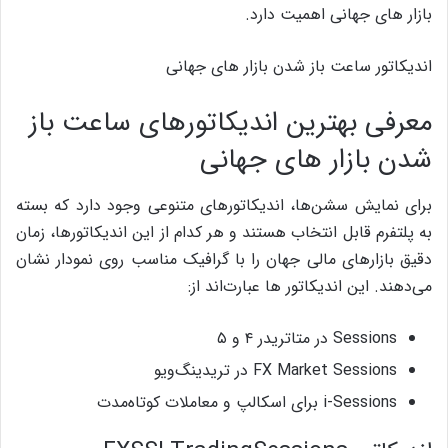
بازار های جهانی اهمیت دارد.
اندیکاتور ساعت باز شدن بازار های جهانی
معرفی بهترین اندیکاتورهای ساعت باز
شدن بازار های جهانی
برای نمایش سشن‌ها، اندیکاتورهای متنوعی وجود دارد که بسته
به پلتفرم قابل انتخاب هستند و هر کدام از این اندیکاتورها، زمان
دقیق بازارهای مالی جهان را با گرافیک مناسب روی نمودار نشان
می‌دهند. این اندیکاتور ها عبارت‌اند از:
Sessions در متاتریدر ۴ و ۵
FX Market Sessions در تریدینگ‌ویو
i-Sessions برای اسکالپ و معاملات کوتاه‌مدت