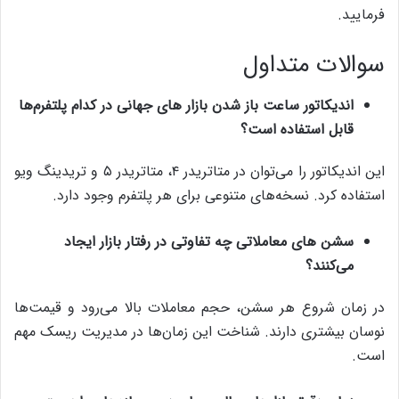
فرمایید.
سوالات متداول
اندیکاتور ساعت باز شدن بازار های جهانی در کدام پلتفرم‌ها
قابل استفاده است؟
این اندیکاتور را می‌توان در متاتریدر ۴، متاتریدر ۵ و تریدینگ ویو
استفاده کرد. نسخه‌های متنوعی برای هر پلتفرم وجود دارد.
سشن‌ های معاملاتی چه تفاوتی در رفتار بازار ایجاد
می‌کنند؟
در زمان شروع هر سشن، حجم معاملات بالا می‌رود و قیمت‌ها
نوسان بیشتری دارند. شناخت این زمان‌ها در مدیریت ریسک مهم
است.