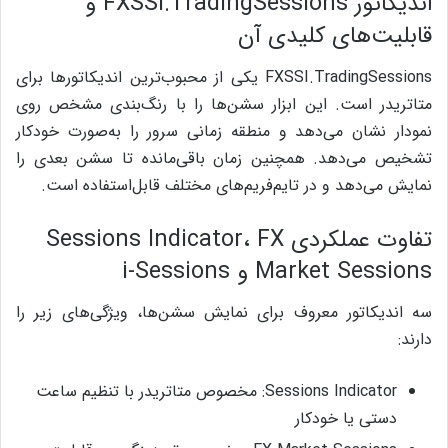
اندیکاتور FXSSI.TradingSessions و
قابلیت‌های کلیدی آن
FXSSI.TradingSessions یکی از محبوب‌ترین اندیکاتورها برای
متاتریدر است. این ابزار سشن‌ها را با رنگ‌بندی مشخص روی
نمودار نشان می‌دهد و منطقه زمانی سرور را به‌صورت خودکار
تشخیص می‌دهد. همچنین زمان باقی‌مانده تا سشن بعدی را
نمایش می‌دهد و در تایم‌فریم‌های مختلف قابل‌استفاده است.
تفاوت عملکردی Sessions Indicator، FX
Market Sessions و i-Sessions
سه اندیکاتور معروف برای نمایش سشن‌ها، ویژگی‌های زیر را
دارند:
Sessions Indicator: مخصوص متاتریدر با تنظیم ساعت
دستی یا خودکار