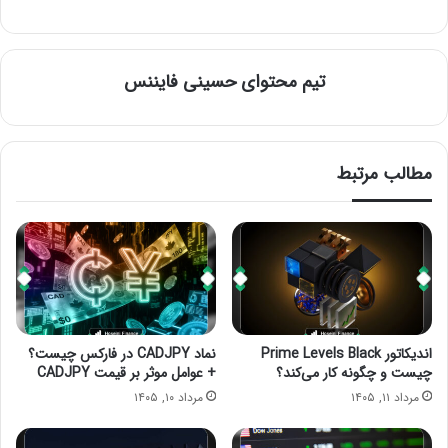
تیم محتوای حسینی‌ فایننس
مطالب مرتبط
اندیکاتور Prime Levels Black
نماد CADJPY در فارکس چیست؟
چیست و چگونه کار می‌کند؟
+ عوامل موثر بر قیمت CADJPY
مرداد ۱۱, ۱۴۰۵
مرداد ۱۰, ۱۴۰۵