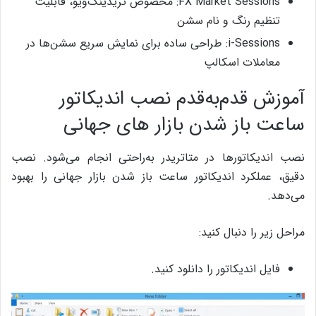
FX Market Sessions: مخصوص تریدینگ‌ویو، قابلیت
تنظیم رنگ و نام سشن
i-Sessions: طراحی ساده برای نمایش سریع سشن‌ها در
معاملات اسکالپ
آموزش قدم‌به‌قدم نصب اندیکاتور
ساعت باز شدن بازار های جهانی
نصب اندیکاتورها در متاتریدر به‌راحتی انجام می‌شود. نصب
دقیق، عملکرد اندیکاتور ساعت باز شدن بازار جهانی را بهبود
می‌دهد.
مراحل زیر را دنبال کنید:
فایل اندیکاتور را دانلود کنید.