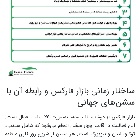
ساختار زمانی بازار فارکس و رابطه آن با
سشن‌های جهانی
بازار فارکس از دوشنبه تا جمعه، به‌صورت ۲۴ ساعته فعال است.
این فعالیت در قالب چهار سشن انجام می‌شود که شامل سیدنی،
توکیو، لندن و نیویورک است. هر سشن از شروع روز کاری منطقه