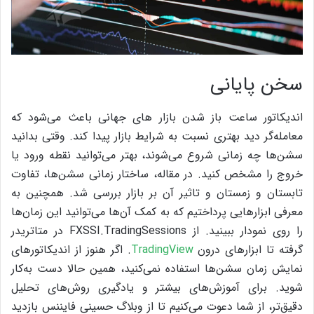
سخن پایانی
اندیکاتور ساعت باز شدن بازار های جهانی باعث می‌شود که
معامله‌گر دید بهتری نسبت به شرایط بازار پیدا کند. وقتی بدانید
سشن‌ها چه زمانی شروع می‌شوند، بهتر می‌توانید نقطه ورود یا
خروج را مشخص کنید. در مقاله، ساختار زمانی سشن‌ها، تفاوت
تابستان و زمستان و تاثیر آن بر بازار بررسی شد.
همچنین به
معرفی ابزارهایی پرداختیم که به کمک آن‌ها می‌توانید این زمان‌ها
را روی نمودار ببینید. از FXSSI.TradingSessions در متاتریدر
گرفته تا ابزارهای درون
TradingView
. اگر هنوز از اندیکاتورهای
نمایش زمان سشن‌ها استفاده نمی‌کنید، همین حالا دست به‌کار
شوید. برای آموزش‌های بیشتر و یادگیری روش‌های تحلیل
دقیق‌تر، از شما دعوت می‌کنیم تا از وبلاگ حسینی فایننس بازدید