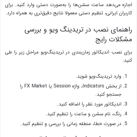
اجازه می‌دهد ساعت سشن‌ها را به‌صورت دستی وارد کنید. برای
کاربران ایرانی، تنظیم دستی معمولا نتایج دقیق‌تری به همراه دارد.
راهنمای نصب در تریدینگ ویو و بررسی
مشکلات رایج
برای نصب اندیکاتور زمان‌بندی در تریدینگ‌ویو مراحل زیر را طی
کنید:
وارد تریدینگ‌ویو شوید.
از بخش Indicators، واژه Session یا FX Market را
جستجو کنید.
اندیکاتور مورد نظر را اضافه کنید.
رنگ، نام سشن و ساعت را تنظیم کنید.
در صورت خطا، منطقه زمانی را بررسی و تنظیم کنید.