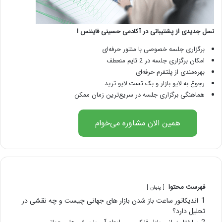
نسل جدیدی از پشتیبانی در آکادمی حسینی فایننس !
برگزاری جلسه خصوصی با منتور حرفه‌ای
امکان برگزاری جلسه در 2 تایم منعطف
بهره‌مندی از پلتفرم حرفه‌ای
رجوع به لایو بازار و بک تست لایو ترید
هماهنگی برگزاری جلسه در سریع‌ترین زمان ممکن
همین الان مشاوره می‌خوام
فهرست محتوا
پنهان
1
اندیکاتور ساعت باز شدن بازار های جهانی چیست و چه نقشی در
تحلیل دارد؟