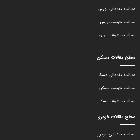
مطالب مقدماتی بورس
مطالب متوسط بورس
مطالب پیشرفته بورس
سطح مقالات مسکن
مطالب مقدماتی مسکن
مطالب متوسط مسکن
مطالب پیشرفته مسکن
سطح مقالات خودرو
مطالب مقدماتی خودرو