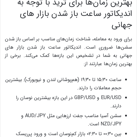
بهترین زمان‌ها برای ترید با توجه به
اندیکاتور ساعت باز شدن بازار های
جهانی
برای ورود به معامله، شناخت زمان‌های مناسب بر اساس باز شدن
سشن‌ها ضروری است. اندیکاتور ساعت باز شدن بازار های
جهانی به شما در تشخیص این بازه‌ها کمک می‌کند.
برخی از
بهترین زمان‌ها عبارتند از:
ساعت ۱۵:۳۰ تا ۱۹:۳۰ (هم‌پوشانی لندن و نیویورک): بیشترین
حجم معاملات را دارند.
EUR/USD و GBP/USD در این بازه بیشترین نوسان را
دارند.
سشن آسیا مناسب جفت ارزهایی مثل AUD/JPY و
NZD/JPY است.
بین ۰۰:۳۰ تا ۰۲:۳۰ بازار کم‌نوسان است و ورود پرریسک