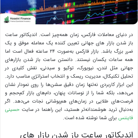
در دنیای معاملات فارکس، زمان همه‌چیز است. اندیکاتور ساعت
باز شدن بازار های جهانی تعیین کننده یک معامله موفق و یک
ضرر بزرگ باشد. بازار فارکس به‌صورت ۲۴ ساعته فعال است اما
همه ساعات یکسان نیستند. دانستن ساعت باز شدن بازارهای
جهانی مثل لندن، نیویورک، توکیو و سیدنی، نقش کلیدی در
تحلیل تکنیکال، مدیریت ریسک و انتخاب استراتژی مناسب دارد.
این ابزار کاربردی نه‌تنها زمان دقیق سشن‌ها را روی نمودار نشان
می‌دهد، بلکه شما را از نوسانات پنهان، دام‌های بازار کم‌حجم و
فرصت‌های طلایی در زمان‌های هم‌پوشانی نجات می‌دهد. اگر
به‌دنبال ترید هوشمندانه‌تر هستید، این راهنما در سایت
حسینی
فایننس
برای شما نوشته شده است.
اندیکاتور ساعت باز شدن بازار های