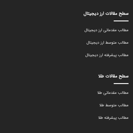
سطح مقالات ارز دیجیتال
مطالب مقدماتی ارز دیجیتال
مطالب متوسط ارز دیجیتال
مطالب پیشرفته ارز دیجیتال
سطح مقالات طلا
مطالب مقدماتی طلا
مطالب متوسط طلا
مطالب پیشرفته طلا