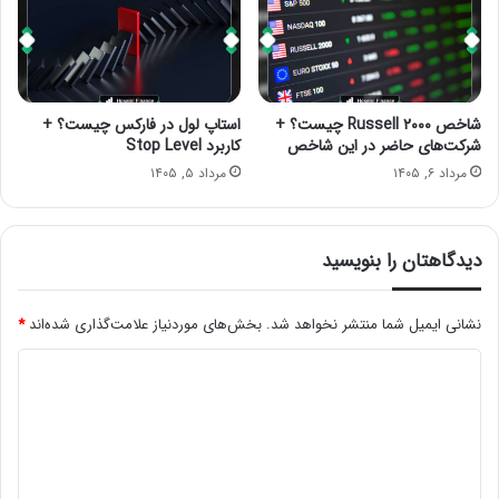
شاخص Russell ۲۰۰۰ چیست؟ +
استاپ لول در فارکس چیست؟ +
شرکت‌های حاضر در این شاخص
کاربرد Stop Level
مرداد ۶, ۱۴۰۵
مرداد ۵, ۱۴۰۵
دیدگاهتان را بنویسید
نشانی ایمیل شما منتشر نخواهد شد.
بخش‌های موردنیاز علامت‌گذاری شده‌اند
*
د
ی
د
گ
ا