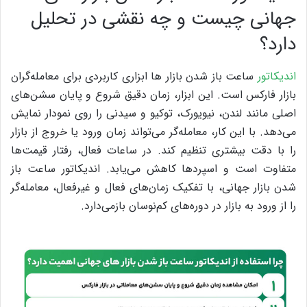
جهانی چیست و چه نقشی در تحلیل
دارد؟
اندیکاتور
ساعت باز شدن بازار ها ابزاری کاربردی برای معامله‌گران
بازار فارکس است. این ابزار، زمان دقیق شروع و پایان سشن‌های
اصلی مانند لندن، نیویورک، توکیو و سیدنی را روی نمودار نمایش
می‌دهد. با این کار، معامله‌گر می‌تواند زمان ورود یا خروج از بازار
را با دقت بیشتری تنظیم کند.
در ساعات فعال، رفتار قیمت‌ها
متفاوت است و اسپردها کاهش می‌یابد. اندیکاتور ساعت باز
شدن بازار جهانی، با تفکیک زمان‌های فعال و غیرفعال، معامله‌گر
را از ورود به بازار در دوره‌های کم‌نوسان بازمی‌دارد.