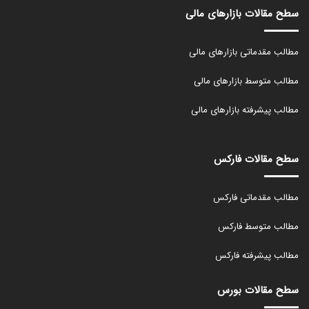
سطح مقالات بازارهای مالی
مطالب مقدماتی بازارهای مالی
مطالب متوسط بازارهای مالی
مطالب پیشرفته بازارهای مالی
سطح مقالات فارکس
مطالب مقدماتی فارکس
مطالب متوسط فارکس
مطالب پیشرفته فارکس
سطح مقالات بورس