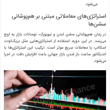
می‌شود.
استراتژی‌های معاملاتی مبتنی بر هم‌پوشانی
سشن‌ها
در زمان هم‌پوشانی سشن لندن و نیویورک، نوسانات بازار به اوج
می‌رسد. در این دوره، استفاده از استراتژی‌هایی مثل بریک‌اوت،
اسکالپ یا معاملات سریع موثر است. ترکیب این استراتژی‌ها با
اندیکاتور ساعت باز شدن بازار جهانی باعث افزایش دقت در اجرا
می‌شود.