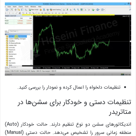
تنظیمات دلخواه را اعمال کرده و نمودار را بررسی کنید.
تنظیمات دستی و خودکار برای سشن‌ها در
متاتریدر
اندیکاتورهای سشن دو نوع تنظیم دارند. حالت خودکار (Auto)
منطقه زمانی سرور را تشخیص می‌دهد. حالت دستی (Manual)