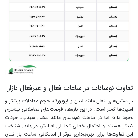
تفاوت نوسانات در ساعات فعال و غیرفعال بازار
در سشن‌های فعال مانند لندن و نیویورک، حجم معاملات بیشتر و
اسپردها کمتر است. در این بازه‌ها، فرصت‌های معاملاتی بیشتری
وجود دارد؛ اما در ساعات کم‌نوسان مانند سشن سیدنی، حرکات
کندتر هستند و احتمال خطای تحلیلی افزایش می‌یابد. شناخت
این تفاوت‌ها برای بهره‌برداری موثر از اندیکاتور ساعت باز شدن