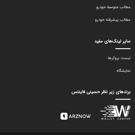
مطالب متوسط خودرو
مطالب پیشرفته خودرو
سایر لینک‌های مفید
لیست بروکرها
نمایشگاه
برندهای زیر نظر حسینی فایننس