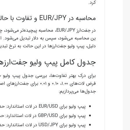
کرد.
محاسبه در EUR/JPY و تفاوت با حالت معمول
در جفت‌ارز EUR/JPY، محاسبه پیچیده‌ت
دلیل، پیپ ولیو جفت‌ارزها در این حالت به نرخ تبدی
جدول کامل پیپ ولیو جفت‌ارزها 
برای درک بهتر تفاوت‌ها، بررسی جدول پیپ ولیو ج
فرض لات‌های ۱.۰۰، ۰.۱۰ و ۰۱
جدول‌ها می‌پردازیم:
پیپ ولیو برای EUR/USD در لات استاندارد: حدود ۱۰ دلار
پیپ ولیو برای GBP/USD در لات استاندارد: حدود ۱۰ دلار
پیپ ولیو برای USD/JPY در لات استاندارد: حدود ۹.۱ دلار