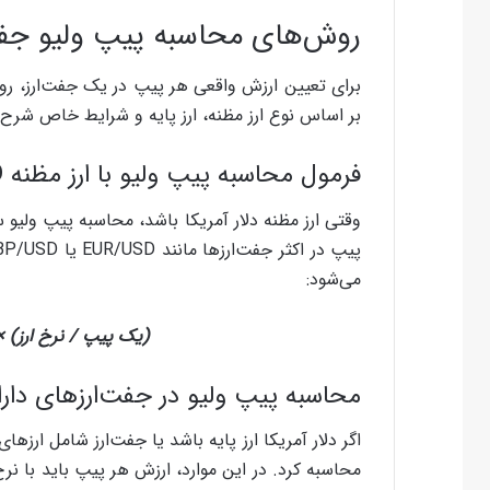
روش‌های محاسبه پیپ ولیو جفت
برای تعیین ارزش واقعی هر پیپ در یک جفت‌ارز، روش
بر اساس نوع ارز مظنه، ارز پایه و شرایط خاص شرح 
فرمول محاسبه پیپ ولیو با ارز مظنه USD
می‌شود:
(یک پیپ / نرخ ارز) 
محاسبه پیپ ولیو در جفت‌ارزهای دارا
اگر دلار آمریکا ارز پایه باشد یا جفت‌ارز شامل ارزه
محاسبه کرد. در این موارد، ارزش هر پیپ باید با نرخ 