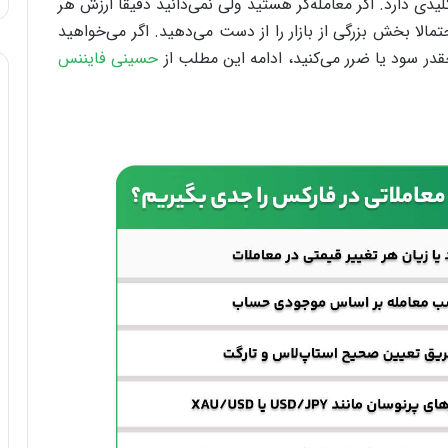
 دارد. اگر معامله‌گر هستید ولی نمی‌دانید دقیقا ارزش هر
الا بخش بزرگی از بازار را از دست می‌دهید. اگر می‌خواهید
قدر سود یا ضرر می‌کنید، ادامه این مطلب از
حسینی فایننس