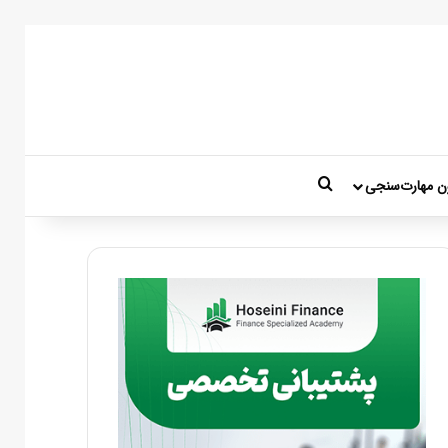
جستجو برای
ن مهارت‌سنجی