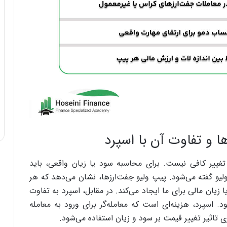
ا و تفاوت آن با اسپرد
تغییر کافی نیست. برای محاسبه سود یا زیان واقعی، باید
ولیو گفته می‌شود. پیپ ولیو جفت‌ارزها، نشان می‌دهد که هر
 زیان مالی برای ما ایجاد می‌کند.
در مقابل، اسپرد به تفاوت
B) و فروش (Ask) گفته می‌شود. اسپرد، هزینه‌ای است که معامله‌گر برای ورود به معامله
ری تاثیر تغییر قیمت بر سود و زیان استفاده می‌شود.