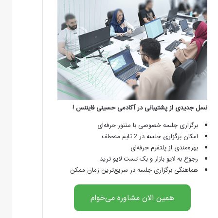
نسل جدیدی از پشتیبانی در آکادمی حسینی فایننس !
برگزاری جلسه خصوصی با منتور حرفه‌ای
امکان برگزاری جلسه در 2 تایم منعطف
بهره‌مندی از پلتفرم حرفه‌ای
رجوع به لایو بازار و بک تست لایو ترید
هماهنگی برگزاری جلسه در سریع‌ترین زمان ممکن
همین الان مشاوره می‌خوام