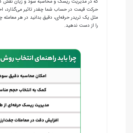
که در مدیریت ریسک و محاسبه سود و زیان نقش کلیدی
حرکت قیمت در حساب شما چقدر تاثیر می‌گذارد، احتم
مثل یک تریدر حرفه‌ای، دقیق بدانید در هر معامله چ
را از دست ندهید.