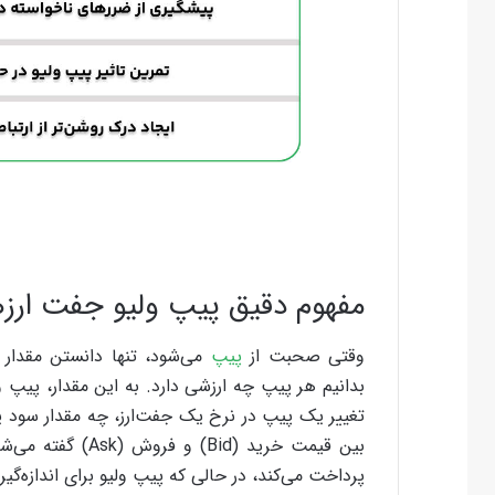
مفهوم دقیق پیپ ولیو جفت‌ ارزه
وقتی صحبت از
پیپ
می‌شود، تنها دانستن مقدار 
بدانیم هر پیپ چه ارزشی دارد. به این مقدار، پیپ 
تغییر یک پیپ در نرخ یک جفت‌ارز، چه مقدار سود یا
بین قیمت خرید (id
پرداخت می‌کند، در حالی که پیپ ولیو برای اندازه‌گی