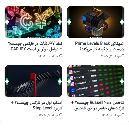
اندیکاتور Prime Levels Black
نماد CADJPY در فارکس چیست؟
چیست و چگونه کار می‌کند؟
+ عوامل موثر بر قیمت CADJPY
مرداد ۱۱, ۱۴۰۵
مرداد ۱۰, ۱۴۰۵
شاخص Russell ۲۰۰۰ چیست؟ +
استاپ لول در فارکس چیست؟ +
شرکت‌های حاضر در این شاخص
کاربرد Stop Level
مرداد ۶, ۱۴۰۵
مرداد ۵, ۱۴۰۵