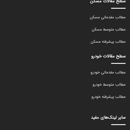
سطح مقالات مسکن
مطالب مقدماتی مسکن
مطالب متوسط مسکن
مطالب پیشرفته مسکن
سطح مقالات خودرو
مطالب مقدماتی خودرو
مطالب متوسط خودرو
مطالب پیشرفته خودرو
سایر لینک‌های مفید