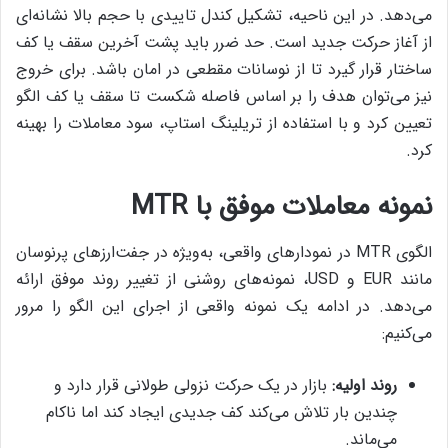
می‌دهد. در این ناحیه، تشکیل کندل تاییدی با حجم بالا نشانه‌ای
از آغاز حرکت جدید است. حد ضرر باید پشت آخرین سقف یا کف
ساختار قرار گیرد تا از نوسانات مقطعی در امان باشد. برای خروج
نیز می‌توان هدف را بر اساس فاصله شکست تا سقف یا کف الگو
تعیین کرد و با استفاده از تریلینگ استاپ، سود معاملات را بهینه
کرد.
نمونه معاملات موفق با MTR
الگوی MTR در نمودارهای واقعی، به‌ویژه در جفت‌ارزهای پرنوسان
مانند EUR و USD، نمونه‌های روشنی از تغییر روند موفق ارائه
می‌دهد. در ادامه یک نمونه واقعی از اجرای این الگو را مرور
می‌کنیم:
روند اولیه:
بازار در یک حرکت نزولی طولانی قرار دارد و
چندین بار تلاش می‌کند کف جدیدی ایجاد کند اما ناکام
می‌ماند.