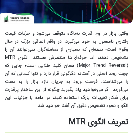
وقتی بازار در اوج قدرت به‌ناگاه متوقف می‌شود و حرکات قیمت
رفتاری نامعمول به خود می‌گیرد، در واقع اتفاقی بزرگ در حال
وقوع است؛ نقطه‌ای که بسیاری از معامله‌گران نمی‌توانند آن را
تشخیص دهند، اما حرفه‌ای‌ها منتظرش هستند. الگوی MTR
(Major Trend Reversal) همان کلید طلایی است؛ جایی که
جهت روند اصلی در آستانه دگرگونی قرار دارد و تنها کسانی که آن
را می‌شناسند، فرصت ورود به جریان تازه بازار را به دست
می‌آورند. اگر می‌خواهید یاد بگیرید چگونه از این ساختار پرقدرت
برای شکار تغییرات بزرگ استفاده کنید، در ادامه با جزئیات این
الگو و نحوه تشخیص دقیق آن آشنا خواهید شد.
تعریف الگوی MTR