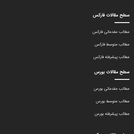
سطح مقالات فارکس
مطالب مقدماتی فارکس
مطالب متوسط فارکس
مطالب پیشرفته فارکس
سطح مقالات بورس
مطالب مقدماتی بورس
مطالب متوسط بورس
مطالب پیشرفته بورس