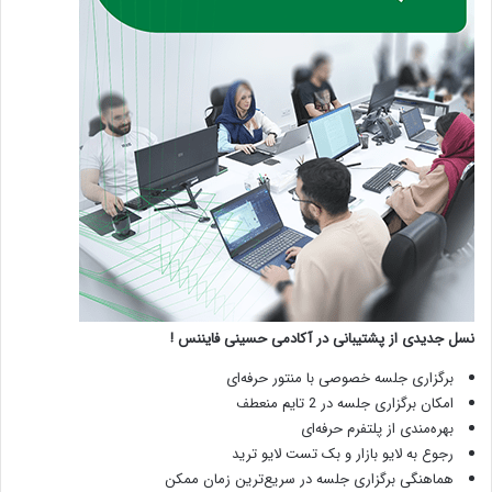
نسل جدیدی از پشتیبانی در آکادمی حسینی فایننس !
برگزاری جلسه خصوصی با منتور حرفه‌ای
امکان برگزاری جلسه در 2 تایم منعطف
بهره‌مندی از پلتفرم حرفه‌ای
رجوع به لایو بازار و بک تست لایو ترید
هماهنگی برگزاری جلسه در سریع‌ترین زمان ممکن