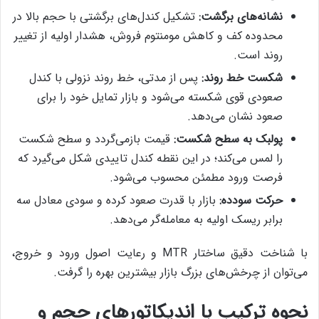
نشانه‌های برگشت:
تشکیل کندل‌های برگشتی با حجم بالا در
محدوده کف و کاهش مومنتوم فروش، هشدار اولیه از تغییر
روند است.
شکست خط روند:
پس از مدتی، خط روند نزولی با کندل
صعودی قوی شکسته می‌شود و بازار تمایل خود را برای
صعود نشان می‌دهد.
پولبک به سطح شکست:
قیمت بازمی‌گردد و سطح شکست
را لمس می‌کند؛ در این نقطه کندل تاییدی شکل می‌گیرد که
فرصت ورود مطمئن محسوب می‌شود.
حرکت سودده:
بازار با قدرت صعود کرده و سودی معادل سه
برابر ریسک اولیه به معامله‌گر می‌دهد.
با شناخت دقیق ساختار MTR و رعایت اصول ورود و خروج،
می‌توان از چرخش‌های بزرگ بازار بیشترین بهره را گرفت.
نحوه ترکیب با اندیکاتورهای حجم و