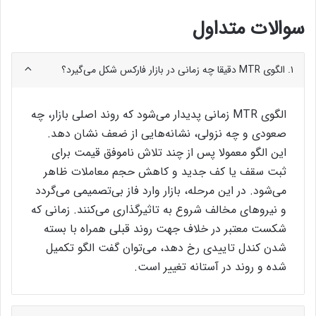
سوالات متداول
۱. الگوی MTR دقیقا چه زمانی در بازار فارکس شکل می‌گیرد؟
الگوی MTR زمانی پدیدار می‌شود که روند اصلی بازار، چه
صعودی و چه نزولی، نشانه‌هایی از ضعف نشان دهد.
این الگو معمولا پس از چند تلاش ناموفق قیمت برای
ثبت سقف یا کف جدید و کاهش حجم معاملات ظاهر
می‌شود. در این مرحله، بازار وارد فاز بی‌تصمیمی می‌گردد
و نیروهای مخالف شروع به تاثیرگذاری می‌کنند. زمانی که
شکست معتبر در خلاف جهت روند قبلی همراه با بسته
شدن کندل تاییدی رخ دهد، می‌توان گفت الگو تکمیل
شده و روند در آستانه تغییر است.