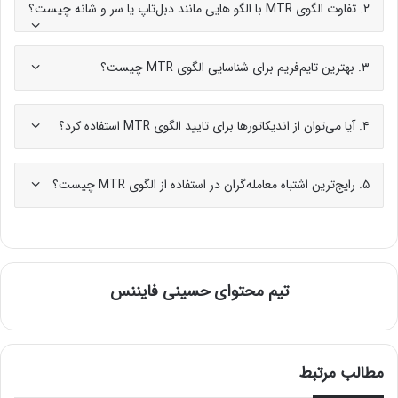
۲. تفاوت الگوی MTR با الگو هایی مانند دبل‌تاپ یا سر و شانه چیست؟
۳. بهترین تایم‌فریم برای شناسایی الگوی MTR چیست؟
۴. آیا می‌توان از اندیکاتورها برای تایید الگوی MTR استفاده کرد؟
۵. رایج‌ترین اشتباه معامله‌گران در استفاده از الگوی MTR چیست؟
تیم محتوای حسینی‌ فایننس
مطالب مرتبط