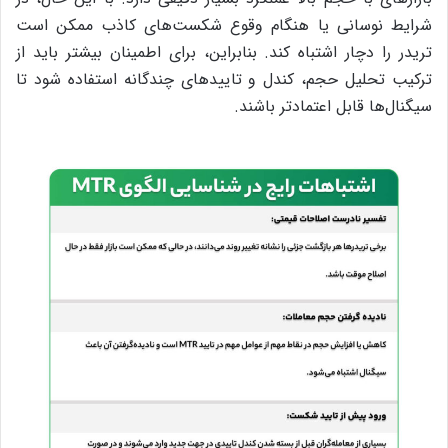
شرایط نوسانی یا هنگام وقوع شکست‌های کاذب ممکن است
تریدر را دچار اشتباه کند. بنابراین، برای اطمینان بیشتر باید از
ترکیب تحلیل حجم، کندل و تاییدهای چندگانه استفاده شود تا
سیگنال‌ها قابل اعتمادتر باشند.