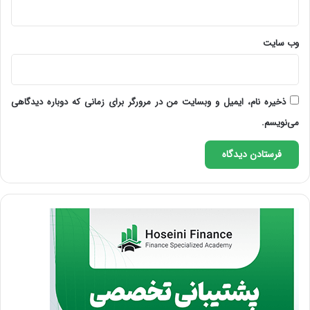
وب‌ سایت
ذخیره نام، ایمیل و وبسایت من در مرورگر برای زمانی که دوباره دیدگاهی
می‌نویسم.