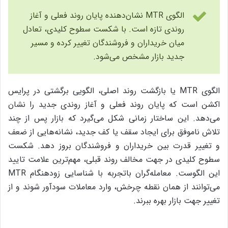
الگوی MTR نشان‌دهنده پایان روند فعلی و آغاز
روندی تازه است. با شکست سطوح کلیدی، تعادل
میان خریداران و فروشندگان تغییر کرده و مسیر
جدید بازار مشخص می‌شود.
الگوی MTR یا بازگشت روند اصلی، الگویی برگشتی در پرایس
اکشن است که پایان روند فعلی و آغاز روندی جدید را نشان
می‌دهد. این ساختار زمانی شکل می‌گیرد که بازار پس از چند
تلاش ناموفق برای ایجاد سقف یا کف جدید، نشانه‌هایی از ضعف
و تغییر قدرت بین خریداران و فروشندگان بروز دهد. شکست
سطوح کلیدی در جهت مخالف روند قبلی، مهم‌ترین علامت تایید
این الگوست. معامله‌گران باتجربه با شناسایی زودهنگام MTR
می‌توانند از همان نقطه چرخش، وارد معاملات سودآور شوند و از
تغییر جهت بازار بهره ببرند.