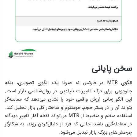
سخن پایانی
الگوی MTR در فارکس نه صرفا یک الگوی تصویری، بلکه
چارچوبی برای درک تغییرات بنیادین در روان‌شناسی بازار است.
این الگو زمانی ارزش واقعی خود را نشان می‌دهد که معامله‌گر
بتواند آن را در بستر حجم، مومنتوم و ساختار کلی بازار تحلیل کند.
استفاده منظم و منضبط از MTR می‌تواند نقطه آغاز تغییر دیدگاه
در معامله‌گری باشد؛ جایی که فرد از دنبال‌کردن روند، به شکارگر
چرخش‌های بزرگ بازار تبدیل می‌شود.