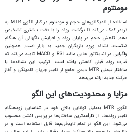
مومنتوم
استفاده از اندیکاتورهای حجم و مومنتوم در کنار الگوی MTR به
تریدر کمک می‌کند تا برگشت روند را با دقت بیشتری تشخیص
دهد. کاهش حجم در پایان روند و افزایش ناگهانی آن هنگام
شکست، نشانه ورود بازیگران جدید به بازار است. همچنین
واگرایی در اندیکاتور هایی مانند RSI و MACD تایید می‌کند که
قدرت روند قبلی کاهش یافته است. ترکیب این نشانه‌ها با
ساختار قیمتی MTR دیدی جامع از تغییر جریان نقدینگی و آغاز
حرکت جدید ارائه می‌دهد.
مزایا و محدودیت‌های این الگو
الگوی MTR به‌دلیل توانایی بالای خود در شناسایی زودهنگام
تغییر روندها، از کارآمدترین ساختارها در پرایس اکشن محسوب
می‌شود. این الگو در تمام تایم‌فریم‌ها قابل استفاده است و در
بازارهای با حجم بالا عملکرد بسیار دقیقی دارد. با این حال، در