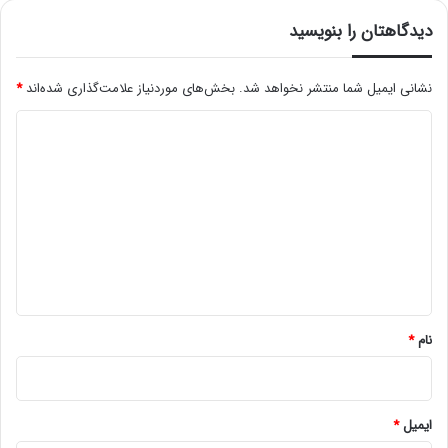
دیدگاهتان را بنویسید
نشانی ایمیل شما منتشر نخواهد شد.
بخش‌های موردنیاز علامت‌گذاری شده‌اند
*
د
ی
د
گ
ا
ه
*
نام
*
ایمیل
*