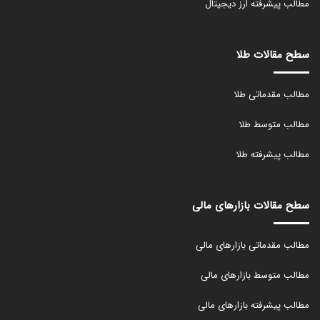
مطالب پیشرفته ارز دیجیتال
سطح مقالات طلا
مطالب مقدماتی طلا
مطالب متوسط طلا
مطالب پیشرفته طلا
سطح مقالات بازارهای مالی
مطالب مقدماتی بازارهای مالی
مطالب متوسط بازارهای مالی
مطالب پیشرفته بازارهای مالی