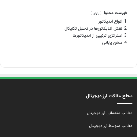
فهرست محتوا
پنهان
1
انواع اندیکاتور
2
نقش اندیکاتورها در تحلیل تکنیکال
3
استراتژی ترکیبی از اندیکاتورها
4
سخن پایانی
سطح مقالات ارز دیجیتال
مطالب مقدماتی ارز دیجیتال
مطالب متوسط ارز دیجیتال