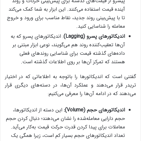
پیشرو از قیمت‌های گذشته برای پیش‌بینی حرکات و روند
آینده قیمت استفاده می‌کنند. این ابزار به شما کمک می‌کند
تا با پیش‌بینی روند جدید، نقاط مناسب برای ورود و خروج
معامله را شناسایی کنید.
اندیکاتورهای پسرو (Lagging)
: اندیکاتورهای پسرو که به
آن‌ها تعقیب‌کننده روند هم می‌گویند، نوعی ابزار مبتنی بر
داده‌های گذشته قیمت برای شناسایی روندهای فعلی
هستند که تمرکز آن‌ها بر روی اطلاعات گذشته است.
گفتنی است که اندیکاتورها را باتوجه به اطلاعاتی که در اختیار
تریدر قرار می‌دهند و عملکرد آن‌ها، در دسته‌های دیگری قرار
می‌دهند که در ادامه آن‌ها را معرفی می‌کنیم:
اندیکاتورهای حجم (
Volume
):
این دسته از اندیکاتورها،
حجم دارایی معامله‌شده را نشان می‌دهند؛ دنبال کردن حجم
معاملات برای پیدا کردن قدرت حرکت قیمت به‌کار می‌آید.
تعداد اندیکاتورهای حجم بسیار کم است،‌ زیرا همگی یک