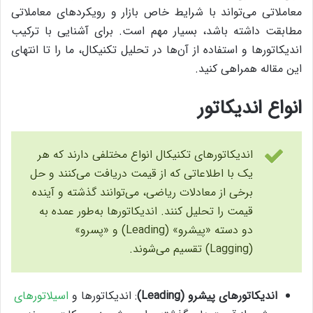
معاملاتی می‌تواند با شرایط خاص بازار و رویکردهای معاملاتی
مطابقت داشته باشد، بسیار مهم است. برای آشنایی با ترکیب
اندیکاتورها و استفاده از آن‌ها در تحلیل تکنیکال، ما را تا انتهای
این مقاله همراهی کنید.
انواع اندیکاتور
اندیکاتورهای تکنیکال انواع مختلفی دارند که هر
یک با اطلاعاتی که از قیمت دریافت می‌کنند و حل
برخی از معادلات ریاضی، می‌توانند گذشته و آینده
قیمت را تحلیل کنند. اندیکاتورها به‌طور عمده به
دو دسته «پیشرو» (Leading) و «پسرو»
(Lagging) تقسیم می‌شوند.
اندیکاتورهای پیشرو (Leading)
: اندیکاتورها و
اسیلاتورهای