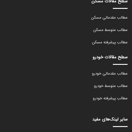
سطح مقالات مسکن
مطالب مقدماتی مسکن
مطالب متوسط مسکن
مطالب پیشرفته مسکن
سطح مقالات خودرو
مطالب مقدماتی خودرو
مطالب متوسط خودرو
مطالب پیشرفته خودرو
سایر لینک‌های مفید