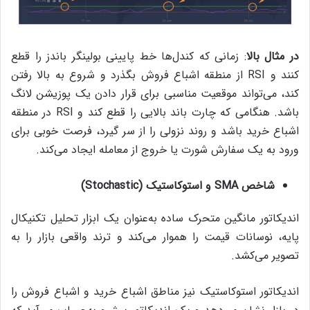
در مثال بالا
: زمانی که کندل‌ها خط پایینی بولینگر باندز را قطع
‌کنند و RSI از منطقه اشباع فروش بگذرد و شروع به بالا رفتن
‌کند، می‌تواند موقعیت مناسبی برای قرار دادن یک پوزیشن لانگ
باشد. هنگامی که چارت باند بالایی را قطع کند و RSI در منطقه
اشباع خرید باشد و روند نزولی را از سر گیرد، ‌فرصت خوبی برای
ورود به یک سفارش شورت یا خروج از معامله ایجاد می‌کند.
شاخص
SMA
و استوکاستیک (
Stochastic
)
اندیکاتور مانگین متحرک ساده به‌عنوان یک ابزار تحلیل تکنیکال
پایه، نوسانات قیمت را هموار می‌کند و ترند واقعی بازار را به
تصویر می‌کشد.
اندیکاتور استوکاستیک نیز مناطق اشباع خرید و اشباع فروش را