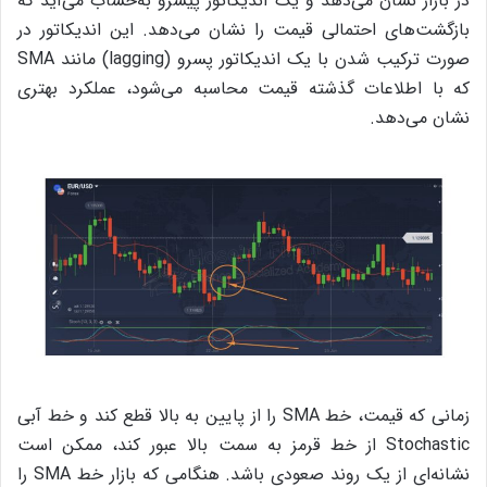
در بازار نشان می‌دهد و یک اندیکاتور پیشرو به‌حساب می‌آید که
بازگشت‌های احتمالی قیمت را نشان می‌دهد. این اندیکاتور در
صورت ترکیب شدن با یک اندیکاتور پسرو (lagging) مانند SMA
که با اطلاعات گذشته قیمت محاسبه می‌شود، عملکرد بهتری
نشان می‌دهد.
زمانی که قیمت، خط SMA را از پایین به بالا قطع کند و خط آبی
Stochastic از خط قرمز به سمت بالا عبور کند، ممکن است
نشانه‌ای از یک روند صعودی باشد. هنگامی که بازار خط SMA را