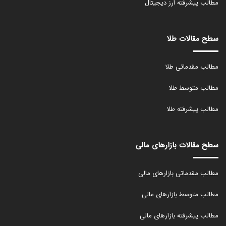
مطالب پیشرفته ارز دیجیتال
سطح مقالات طلا
مطالب مقدماتی طلا
مطالب متوسط طلا
مطالب پیشرفته طلا
سطح مقالات بازارهای مالی
مطالب مقدماتی بازارهای مالی
مطالب متوسط بازارهای مالی
مطالب پیشرفته بازارهای مالی