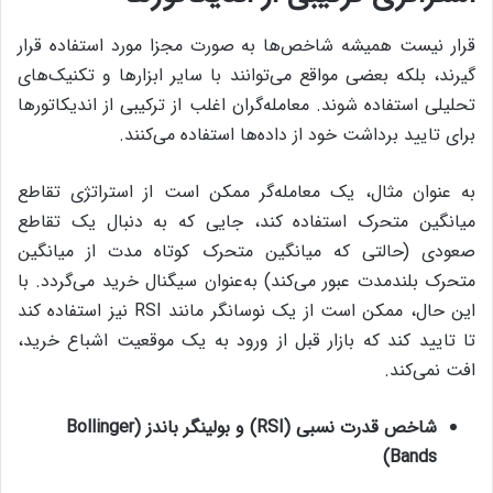
قرار نیست همیشه شاخص‌ها به صورت مجزا مورد استفاده قرار
گیرند، بلکه بعضی مواقع می‌توانند با سایر ابزارها و تکنیک‌های
تحلیلی استفاده شوند. معامله‌گران اغلب از ترکیبی از اندیکاتورها
برای تایید برداشت‌ خود از داده‌ها استفاده می‌کنند.
به عنوان مثال، یک معامله‌گر ممکن است از استراتژی تقاطع
میانگین متحرک استفاده کند، جایی که به دنبال یک تقاطع
صعودی (حالتی که میانگین متحرک کوتاه مدت از میانگین
متحرک بلندمدت عبور می‌کند) به‌عنوان سیگنال خرید می‌گردد. با
این حال، ممکن است از یک نوسانگر مانند RSI نیز استفاده کند
تا تایید کند که بازار قبل از ورود به یک موقعیت اشباع خرید،‌
افت نمی‌کند.
شاخص قدرت نسبی (
RSI
) و بولینگر باندز (
Bollinger
)
Bands