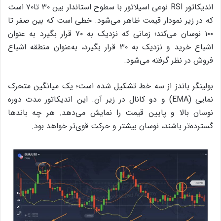
اندیکاتور RSI نوعی اسیلاتور با سطوح استاندار بین ۳۰ تا۷۰ است
که در زیر نمودار قیمت ظاهر می‌شود. خطی است که بین صفر تا
۱۰۰ نوسان می‌کند؛ زمانی که نزدیک به ۷۰ قرار بگیرد به عنوان
اشباع خرید و نزدیک به ۳۰ قرار بگیرد، به‌عنوان منطقه اشباع
فروش در نظر گرفته می‌شود.
بولینگر باندز از سه خط تشکیل شده است؛ یک میانگین متحرک
نمایی (EMA) و دو کانال در زیر آن. این اندیکاتور مدت دوره
نوسان بالا و پایین قیمت را نمایش می‌دهد. هر چه باندها
گسترده‌تر باشند، نوسان بیشتر و حرکت قوی‌تر خواهد بود.