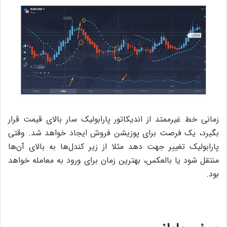
زمانی خط غیرممتد از اندیکاتور پارابولیک سار بالای قیمت قرار
بگیرد، یک فرصت برای پوزیشن فروش ایجاد خواهد شد. وقتی
پارابولیک تغییر جهت دهد مثلا از زیر کندل‌ها به بالای آن‌ها
منتقل شود یا بالعکس، بهترین زمان برای ورود به معامله خواهد
بود.