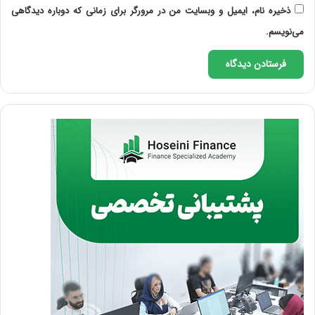
ذخیره نام، ایمیل و وبسایت من در مرورگر برای زمانی که دوباره دیدگاهی
می‌نویسم.