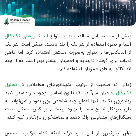
پیش از مطالعه این مقاله، باید با انواع
اندیکاتورهای تکنیکال
آشنا و نحوه استفاده از هر یک را بلد باشید. ممکن است هر یک
از اندیکاتورها را بتوان به‌صورت مستقل استفاده کرد، اما گاهی
اوقات برای گرفتن تاییدیه و اطمینان بیشتر بهتر است که از چند
اندیکاتور به طور همزمان استفاده کنید.
زمانی که صحبت از ترکیب اندیکاتورهای معاملاتی در
تحلیل
تکنیکال
به میان می‌آید، یک قانون اساسی وجود دارد؛ سعی کنید
زیاده‌روی نکنید. تنها اعمال چند شاخص روی نمودار نمی‌تواند به
طور خودکار نتایج شما را بهبود ببخشد. برعکس، ممکن است
سیگنال‌های متفاوتی ارائه دهند و معامله‌گران تازه‌کار را گیج کنند.
برای جلوگیری از این امر، درک اینکه کدام ترکیب شاخص