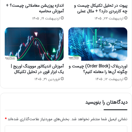
پیوت در تحلیل تکنیکال چیست و
اندازه پوزیشن معاملاتی چیست؟ +
چه کاربردی دارد؟ + مثال عملی
آموزش محاسبه
اردیبهشت ۲۳, ۱۴۰۵
اردیبهشت ۱۹, ۱۴۰۵
اوردربلاک (Order Block) چیست و
آموزش اندیکاتور مووینگ اوریج |
چگونه آن‌ها را معامله کنیم؟
یک ابزار قوی در تحلیل تکنیکال
اردیبهشت ۱۲, ۱۴۰۵
فروردین ۳۱, ۱۴۰۵
دیدگاهتان را بنویسید
نشانی ایمیل شما منتشر نخواهد شد.
بخش‌های موردنیاز علامت‌گذاری شده‌اند
*
د