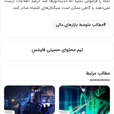
نکته را فراموش نکنید که اندیکاتورها صد درصد اطلاعات درست
نمی‌دهند و گاهی ممکن است سیگنال‌های اشتباه صادر کنند.
مطالب متوسط بازارهای مالی
تیم محتوای حسینی‌ فایننس
مطالب مرتبط