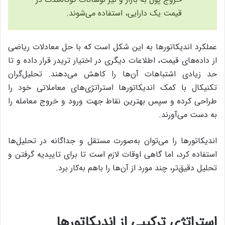
قیمت یک دارایی، استفاده می‌شوند.
عملکرد اندیکاتورها به این شکل است که با حل معادلات ریاضی
از داده‌های قیمت، اطلاعات دیگری در اختیار تریدر قرار داده و تا
حد زیادی اشتباهات آن‌ها را کاهش می‌دهند. تحلیل‌گران
تکنیکال با کمک اندیکاتورها استراتژی‌های معاملاتی خود را
طراحی کرده و سپس بهترین نقاط جهت ورود و خروج معامله را
به دست می‌آورند.
اندیکاتورها را می‌توان به‌صورت مستقل و جداگانه در تحلیل‌ها
استفاده کرد،‌ اما گاهی اوقات لازم است تا برای تاییدیه گرفتن و
تحلیل دقیق‌تر، چند مورد از آن‌ها را باهم به‌کار برد.
استراتژی ترکیبی از اندیکاتورها