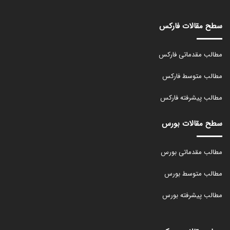
سطح مقالات فارکس
مطالب مقدماتی فارکس
مطالب متوسط فارکس
مطالب پیشرفته فارکس
سطح مقالات بورس
مطالب مقدماتی بورس
مطالب متوسط بورس
مطالب پیشرفته بورس