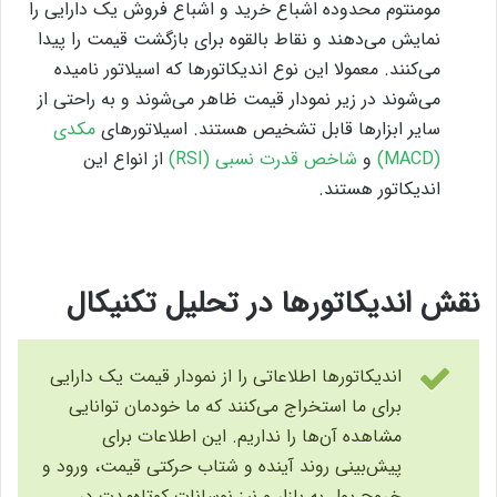
مومنتوم محدوده اشباع خرید و اشباع فروش یک دارایی را
نمایش می‌دهند و نقاط بالقوه برای بازگشت قیمت را پیدا
می‌کنند. معمولا این نوع اندیکاتورها که اسیلاتور نامیده
می‌شوند در زیر نمودار قیمت ظاهر می‌شوند و به راحتی از
سایر ابزارها قابل تشخیص هستند. اسیلاتورهای
مکدی
(MACD)
و
شاخص قدرت نسبی (RSI)
از انواع این
اندیکاتور هستند.
نقش اندیکاتورها در تحلیل تکنیکال
اندیکاتورها اطلاعاتی را از نمودار قیمت یک دارایی
برای ما استخراج می‌کنند که ما خودمان توانایی
مشاهده آن‌ها را نداریم. این اطلاعات برای
پیش‌بینی روند آینده و شتاب حرکتی قیمت، ورود و
خروج پول به بازار و نیز نوسانات کوتاه‌مدت در