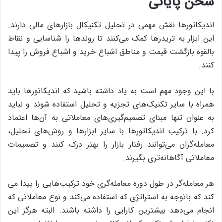
سخن پایانی
اندیکاتورها نقش مهمی در تحلیل تکنیکال بازارهای مالی دارند.
این ابزار به تریدرها کمک می‌کنند تا روندها را شناسایی و نقاط
بالقوه بازگشت قیمت و مناطق اشباع خرید و اشباع فروش را پیدا
کنند.
با این وجود مهم است به یاد داشته باشید که اندیکاتورها باید
همراه با سایر تکنیک‌های تجزیه و تحلیل استفاده شوند و نباید
به عنوان تنها مبنای تصمیم‌گیری‌های معاملاتی به آن‌ها اعتماد
کرد. با ترکیب اندیکاتورها با سایر ابزارها و روش‌های تحلیل،
معامله‌گران می‌توانند رفتار بازار را بهتر درک کنند و تصمیمات
معاملاتی آگاهانه‌تری بگیرند.
هر معامله‌گر در طول دوره معامله‌گری خود ترکیب‌هایی را پیدا می
کند که باتوجه به استراتژی که استفاده می‌کند و نوع معاملاتی که
انجام می‌دهد بیشترین کارایی را داشته باشند. البته هرگز این