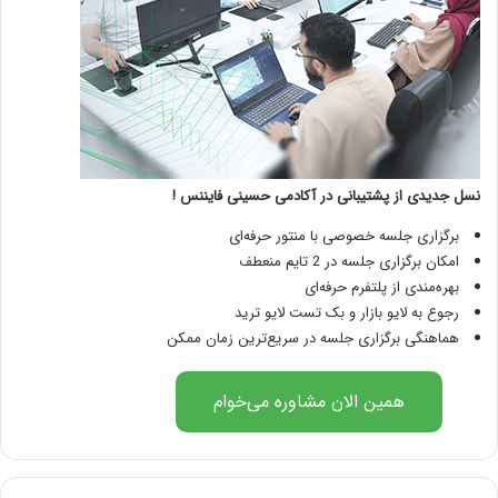
نسل جدیدی از پشتیبانی در آکادمی حسینی فایننس !
برگزاری جلسه خصوصی با منتور حرفه‌ای
امکان برگزاری جلسه در 2 تایم منعطف
بهره‌مندی از پلتفرم حرفه‌ای
رجوع به لایو بازار و بک تست لایو ترید
هماهنگی برگزاری جلسه در سریع‌ترین زمان ممکن
همین الان مشاوره می‌خوام