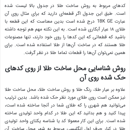
کدهای مربوط به روش ساخت طلا در جدول بالا لیست شده
است. طبق این جدول اگر قطعه‌ای دارید که برای مثال روی آن
عبارت 18K GE درج شده است بدین معناست که این قطعه با
طلای ۱۸ عیار آبکاری شده است. به این نکته مهم هم توجه داشته
باشید که قطعاتی که این کدها را روی خود دارند، تنها مصنوعات
طلا هستند که در ساخت آن‌ها از طلا استفاده شده است. برای
همین نمی‌توان آن‌ها را قطعات تماما طلا در نظر گرفت.
روش شناسایی محل ساخت طلا از روی کدهای
حک شده روی آن
علاوه بر عیار طلا، رنگ طلا و روش ساخت طلا، محل ساخت طلا
نیز ممکن است روی طلای مورد نظر حک شده باشد. بدین ترتیب
می‌توانید هم شهری را که طلای شما در آنجا ساخته شده است،
پیدا کنید و هم بدانید که این طلا در کدام واحد تولیدی ساخته
شده است. برای این کار معمولا کد یا شناسه یکتای واحد تولیدی
طلا در کنار حرف اول انگلیسی مربوط به شهر محل ساخت آن