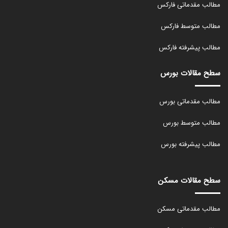
مطالب مقدماتی فارکس
مطالب متوسط فارکس
مطالب پیشرفته فارکس
سطح مقالات بورس
مطالب مقدماتی بورس
مطالب متوسط بورس
مطالب پیشرفته بورس
سطح مقالات مسکن
مطالب مقدماتی مسکن