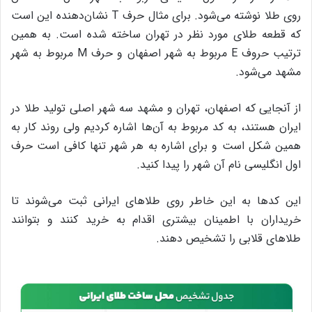
روی طلا نوشته می‌شود. برای مثال حرف T نشان‌دهنده این است
که قطعه طلای مورد نظر در تهران ساخته شده است. به همین
ترتیب حروف E مربوط به شهر اصفهان و حرف M مربوط به شهر
مشهد می‌شود.
از آنجایی که اصفهان، تهران و مشهد سه شهر اصلی تولید طلا در
ایران هستند، به کد مربوط به آن‌ها اشاره کردیم ولی روند کار به
همین شکل است و برای اشاره به هر شهر تنها کافی است حرف
اول انگلیسی نام آن شهر را پیدا کنید.
این کدها به این خاطر روی طلاهای ایرانی ثبت می‌شوند تا
خریداران با اطمینان بیشتری اقدام به خرید کنند و بتوانند
طلاهای قلابی را تشخیص دهند.