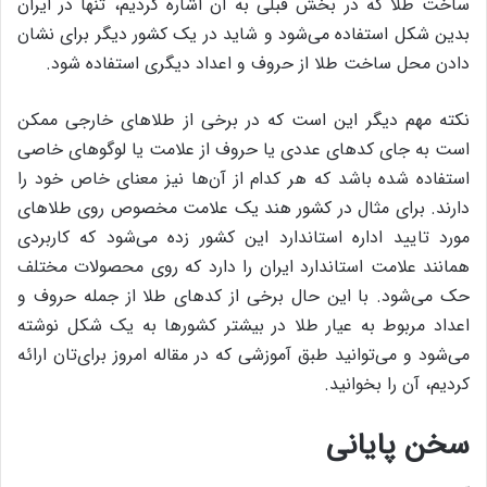
ساخت طلا که در بخش قبلی به آن اشاره کردیم، تنها در ایران
بدین شکل استفاده می‌شود و شاید در یک کشور دیگر برای نشان
دادن محل ساخت طلا از حروف و اعداد دیگری استفاده شود.
نکته مهم دیگر این است که در برخی از طلاهای خارجی ممکن
است به جای کدهای عددی یا حروف از علامت یا لوگوهای خاصی
استفاده شده باشد که هر کدام از آن‌ها نیز معنای خاص خود را
دارند. برای مثال در کشور هند یک علامت مخصوص روی طلاهای
مورد تایید اداره استاندارد این کشور زده می‌شود که کاربردی
همانند علامت استاندارد ایران را دارد که روی محصولات مختلف
حک می‌شود. با این حال برخی از کدهای طلا از جمله حروف و
اعداد مربوط به عیار طلا در بیشتر کشورها به یک شکل نوشته
می‌شود و می‌توانید طبق آموزشی که در مقاله امروز برای‌تان ارائه
کردیم، آن را بخوانید.
سخن پایانی