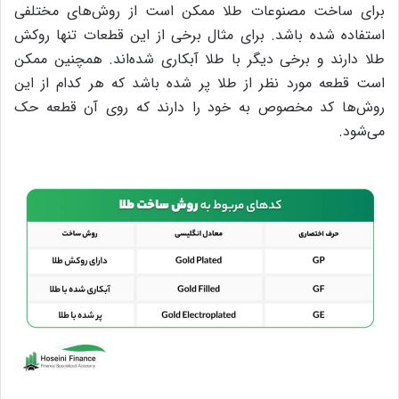
برای ساخت مصنوعات طلا ممکن است از روش‌های مختلفی
استفاده شده باشد. برای مثال برخی از این قطعات تنها روکش
طلا دارند و برخی دیگر با طلا آبکاری شده‌اند. همچنین ممکن
است قطعه‌ مورد نظر از طلا پر شده باشد که هر کدام از این
روش‌ها کد مخصوص به خود را دارند که روی آن قطعه حک
می‌شود.