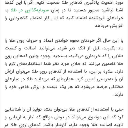
مورد اهمیت یادگیری کدهای طلا صحبت کنیم. اگر با این کدها
آشنا نباشید مجبور هستید تا در زمان
سرمایه‌گذاری در طلا
به
حرف‌های فروشنده اعتماد کنید که این کار احتمال کلاه‌برداری را
افزایش می‌دهد.
با این حال اگر خودتان نحوه خواندن اعداد و حروف روی طلا را
یاد بگیرید، قبل از آنکه دیر شود، می‌توانید اصالت و کیفیت
طلایی را که خریداری می‌کنید، بسنجید. وجود چنین کدهایی روی
طلا تضمین می‌کند که طلای مورد نظر شما استانداردهای لازم را
دارد. علاوه بر این، با استفاده از کدهای روی طلا می‌توان ارزش
آن را به‌درستی تعیین کرد. همان‌طور که می‌دانید طلا در عیارهای
مختلفی عرضه می‌شود که هر یک قیمت و ارزش خاص خود را
دارند.
حتی با استفاده از کدهای طلا می‌توان منشا تولید آن را شناسایی
کرد که این موضوع می‌تواند در برخی مواقع که نیاز به ارزیابی و
تایید اصالت طلا وجود دارد، کارساز باشد. کدهای روی طلا در