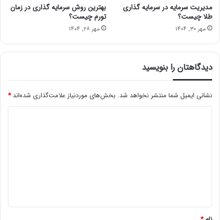
مدیریت سرمایه در سرمایه گذاری
بهترین روش سرمایه گذاری در زمان
طلا چیست؟
تورم چیست؟
مهر ۳۰, ۱۴۰۴
مهر ۲۸, ۱۴۰۴
دیدگاهتان را بنویسید
نشانی ایمیل شما منتشر نخواهد شد.
بخش‌های موردنیاز علامت‌گذاری شده‌اند
*
د
ی
د
گ
ا
ه
*
نام
*