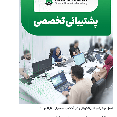
نسل جدیدی از پشتیبانی در آکادمی حسینی فایننس !