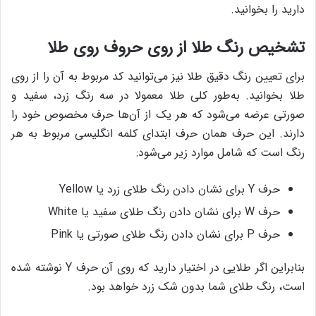
دارید را بخوانید.
تشخیص رنگ طلا از روی حروف روی طلا
برای تعیین رنگ دقیق طلا نیز می‌توانید کد مربوط به آن را از روی
طلا بخوانید. به‌طور کلی طلا معمولا در سه رنگ زرد، سفید و
صورتی عرضه می‌شود که هر یک از آن‌ها حرف مخصوص خود را
دارند. این حرف همان حرف ابتدای کلمه انگلیسی مربوط به هر
رنگ است که شامل موارد زیر می‌شود:
حرف Y برای نشان دادن رنگ طلای زرد یا Yellow
حرف W برای نشان دادن رنگ طلای سفید یا White
حرف P برای نشان دادن رنگ طلای صورتی یا Pink
بنابراین اگر طلایی در اختیار دارید که روی آن حرف Y نوشته شده
است، رنگ طلای شما بدون شک زرد خواهد بود.