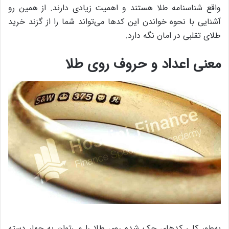
واقع شناسنامه طلا هستند و اهمیت زیادی دارند. از همین رو
آشنایی با نحوه خواندن این کدها می‌تواند شما را از گزند خرید
طلای تقلبی در امان نگه دارد.
معنی اعداد و حروف روی طلا
به‌طور کلی کدهای حک شده روی طلا را می‌توان به چهار دسته