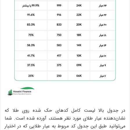
در جدول بالا لیست کامل کدهای حک شده روی طلا که
نشان‌دهنده عیار طلای مورد نظر هستند،‌ آورده شده است. شما
می‌توانید طبق این جدول کد مربوط به عیار طلایی که در اختیار