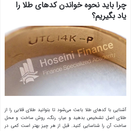
چرا باید نحوه خواندن کدهای طلا را
یاد بگیریم؟
آشنایی با کدهای طلا باعث می‌شود تا بتوانید طلای قلابی را از
طلای اصل تشخیص بدهید و عیار، رنگ، روش ساخت و محل
ساخت آن را شناسایی کنید. قبل از هر چیز بهتر است کمی در