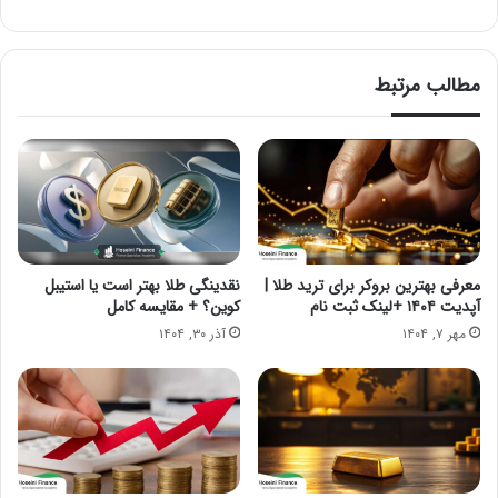
مطالب مرتبط
معرفی بهترین بروکر برای ترید طلا |
نقدینگی طلا بهتر است یا استیبل
آپدیت ۱۴۰۴ +لینک ثبت نام
کوین؟ + مقایسه کامل
مهر ۷, ۱۴۰۴
آذر ۳۰, ۱۴۰۴