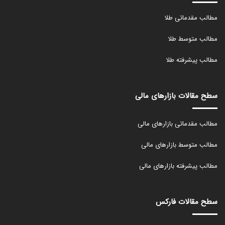
مطالب مقدماتی طلا
مطالب متوسط طلا
مطالب پیشرفته طلا
سطح مقالات بازارهای مالی
مطالب مقدماتی بازارهای مالی
مطالب متوسط بازارهای مالی
مطالب پیشرفته بازارهای مالی
سطح مقالات فارکس