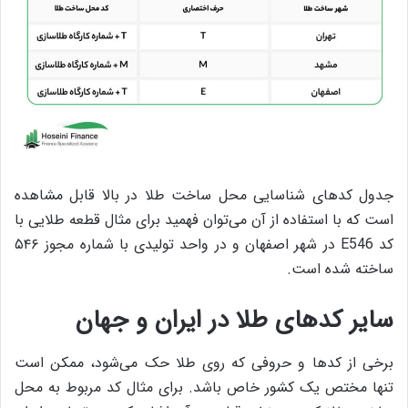
جدول کدهای شناسایی محل ساخت طلا در بالا قابل مشاهده
است که با استفاده از آن می‌توان فهمید برای مثال قطعه طلایی با
کد E546 در شهر اصفهان و در واحد تولیدی با شماره مجوز ۵۴۶
ساخته شده است.
سایر کدهای طلا در ایران و جهان
برخی از کدها و حروفی که روی طلا حک می‌شود، ممکن است
تنها مختص یک کشور خاص باشد. برای مثال کد مربوط به محل