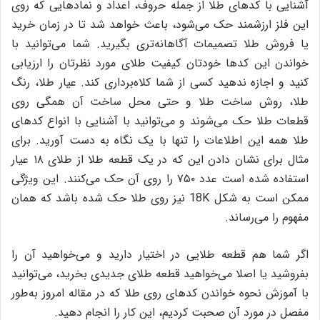
آشنایی با کدهای طلا از جمله حروف، اعداد و نمادهایی که روی
این فلز ارزشمند حک می‌شود، باعث خواهد شد تا در زمان خرید
یا فروش طلا تصمیمات آگاهانه‌تری بگیرید. شما می‌توانید با
خواندن این کدها خودتان کیفیت طلای مورد نظرتان را ارزیابی
کنید و اجازه ندهید کسی از شما کلاه‌برداری کند. عیار طلا، رنگ
طلا، روش ساخت طلا و حتی محل ساخت آن همگی روی
قطعات طلا حک می‌شوند و می‌توانید با آشنایی با انواع کدهای
طلا همه این اطلاعات را تنها با یک نگاه به دست آورید. برای
مثال برای نشان دادن این که در یک قطعه طلا از طلای ۱۸ عیار
استفاده شده است عدد ۷۵۰ را روی آن حک می‌کنند. این ویژگی
ممکن است به شکل 18K نیز روی طلا حک شده باشد که همان
مفهوم را می‌رساند.
اگر شما هم قطعه طلایی در اختیار دارید و می‌خواهید آن را
بفروشید یا اصلا می‌خواهید قطعه طلای جدیدی بخرید، می‌توانید
با آموزش نحوه خواندن کدهای روی طلا که در مقاله امروز به‌طور
مفصل در مورد آن صحبت کردیم، این کار را انجام دهید.