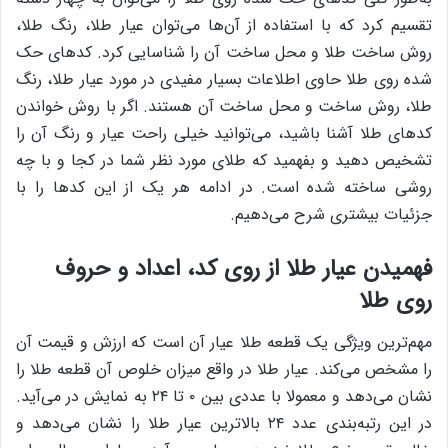
تقسیم کرد که با استفاده از آن‌ها می‌توان عیار طلا، رنگ طلا،
روش ساخت طلا و محل ساخت آن را شناسایی کرد. کدهای حک
شده روی طلا حاوی اطلاعات بسیار مفیدی در مورد عیار طلا، رنگ
طلا، روش ساخت و محل ساخت آن هستند. اگر با روش خواندن
کدهای طلا آشنا باشید، می‌توانید خیلی راحت عیار و رنگ آن را
تشخیص دهید و بفهمید که طلای مورد نظر شما در کجا و با چه
روشی ساخته شده است. در ادامه هر یک از این کدها را با
جزئیات بیشتری شرح می‌دهیم.
فهمیدن عیار طلا از روی کد، اعداد و حروف
روی طلا
مهم‌ترین ویژگی یک قطعه طلا عیار آن است که ارزش و قیمت آن
را مشخص می‌کند. عیار طلا در واقع میزان خلوص آن قطعه طلا را
نشان می‌دهد و معمولا با عددی بین ۰ تا ۲۴ به نمایش در می‌آید.
در این رتبه‌بندی عدد ۲۴ بالاترین عیار طلا را نشان می‌دهد و