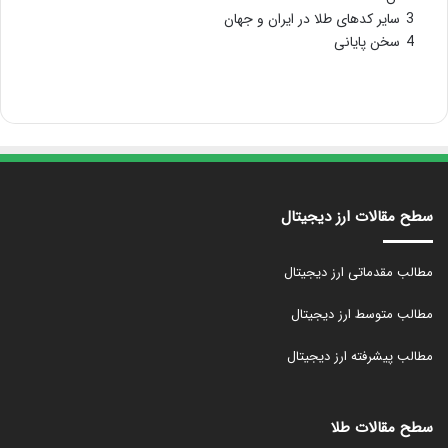
3
سایر کدهای طلا در ایران و جهان
4
سخن پایانی
سطح مقالات ارز دیجیتال
مطالب مقدماتی ارز دیجیتال
مطالب متوسط ارز دیجیتال
مطالب پیشرفته ارز دیجیتال
سطح مقالات طلا