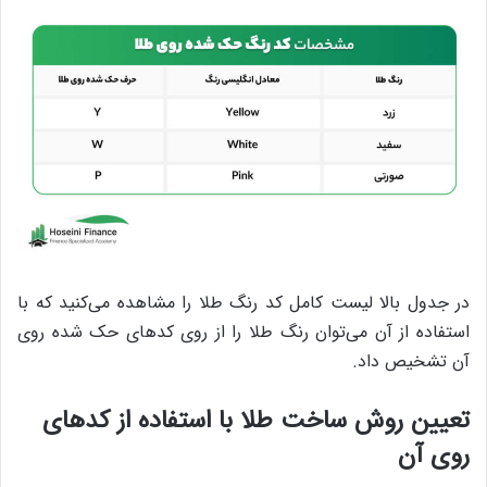
در جدول بالا لیست کامل کد رنگ طلا را مشاهده می‌کنید که با
استفاده از آن می‌توان رنگ طلا را از روی کدهای حک شده روی
آن تشخیص داد.
تعیین روش ساخت طلا با استفاده از کدهای
روی آن