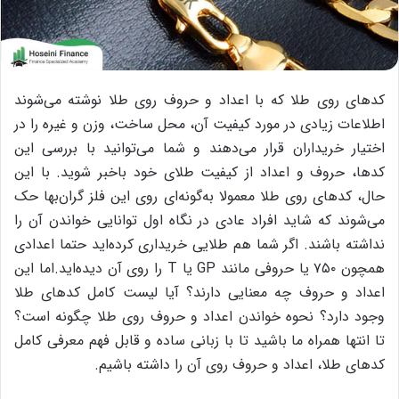
کدهای روی طلا که با اعداد و حروف روی طلا نوشته می‌شوند
اطلاعات زیادی در مورد کیفیت آن، محل ساخت، وزن و غیره را در
اختیار خریداران قرار می‌دهند و شما می‌توانید با بررسی این
کدها، حروف و اعداد از کیفیت طلای خود باخبر شوید. با این
حال، کدهای روی طلا معمولا به‌گونه‌ای روی این فلز گران‌بها حک
می‌شوند که شاید افراد عادی در نگاه اول توانایی خواندن آن را
نداشته باشند. اگر شما هم طلایی خریداری کرده‌اید حتما اعدادی
همچون ۷۵۰ یا حروفی مانند GP یا T را روی آن دیده‌اید.اما این
اعداد و حروف چه معنایی دارند؟ آیا لیست کامل کدهای طلا
وجود دارد؟ نحوه خواندن اعداد و حروف روی طلا چگونه است؟
تا انتها همراه ما باشید تا با زبانی ساده و قابل فهم معرفی کامل
کدهای طلا، اعداد و حروف روی آن را داشته باشیم.