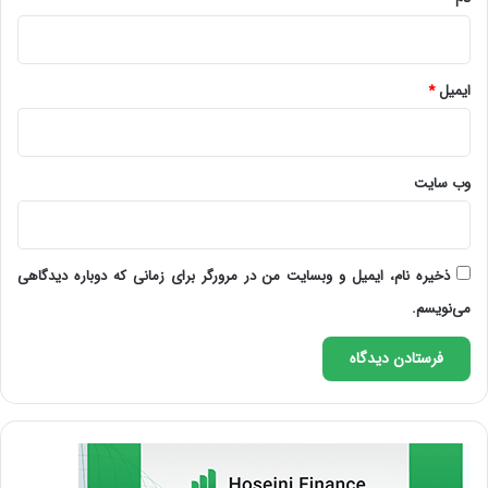
ایمیل
*
وب‌ سایت
ذخیره نام، ایمیل و وبسایت من در مرورگر برای زمانی که دوباره دیدگاهی
می‌نویسم.