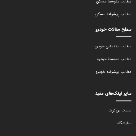
مطالب متوسط مسکن
مطالب پیشرفته مسکن
سطح مقالات خودرو
مطالب مقدماتی خودرو
مطالب متوسط خودرو
مطالب پیشرفته خودرو
سایر لینک‌های مفید
لیست بروکرها
نمایشگاه