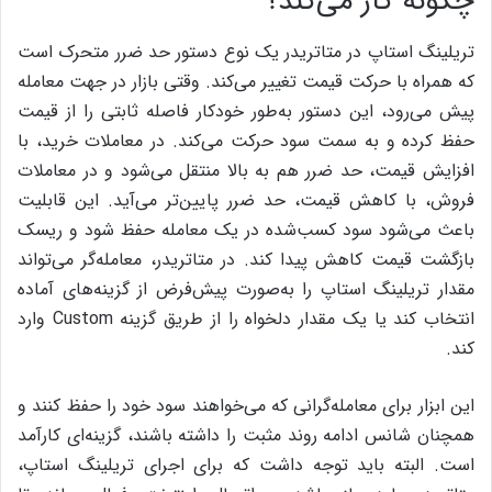
چگونه کار می‌کند؟
تریلینگ استاپ در متاتریدر یک نوع دستور حد ضرر متحرک است
که همراه با حرکت قیمت تغییر می‌کند. وقتی بازار در جهت معامله
پیش می‌رود، این دستور به‌طور خودکار فاصله ثابتی را از قیمت
حفظ کرده و به سمت سود حرکت می‌کند. در معاملات خرید، با
افزایش قیمت، حد ضرر هم به بالا منتقل می‌شود و در معاملات
فروش، با کاهش قیمت، حد ضرر پایین‌تر می‌آید.
این قابلیت
باعث می‌شود سود کسب‌شده در یک معامله حفظ شود و ریسک
بازگشت قیمت کاهش پیدا کند. در متاتریدر، معامله‌گر می‌تواند
مقدار تریلینگ استاپ را به‌صورت پیش‌فرض از گزینه‌های آماده
انتخاب کند یا یک مقدار دلخواه را از طریق گزینه Custom وارد
کند.
این ابزار برای معامله‌گرانی که می‌خواهند سود خود را حفظ کنند و
همچنان شانس ادامه روند مثبت را داشته باشند، گزینه‌ای کارآمد
است. البته باید توجه داشت که برای اجرای تریلینگ استاپ،