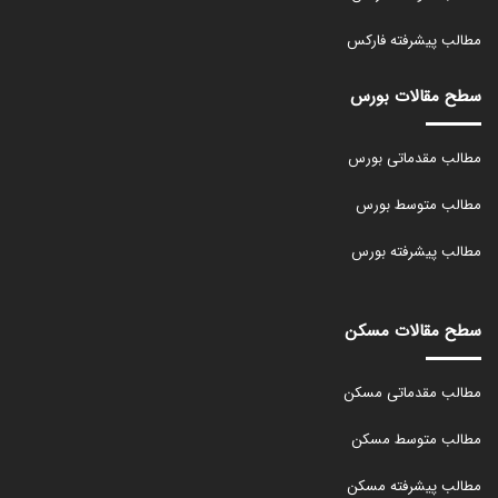
مطالب پیشرفته فارکس
سطح مقالات بورس
مطالب مقدماتی بورس
مطالب متوسط بورس
مطالب پیشرفته بورس
سطح مقالات مسکن
مطالب مقدماتی مسکن
مطالب متوسط مسکن
مطالب پیشرفته مسکن