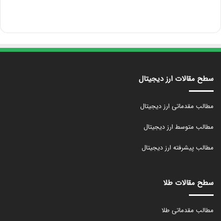
سطح مقالات ارز دیجیتال
مطالب مقدماتی ارز دیجیتال
مطالب متوسط ارز دیجیتال
مطالب پیشرفته ارز دیجیتال
سطح مقالات طلا
مطالب مقدماتی طلا