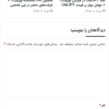
نماد CADJPY در فارکس چیست؟
شاخص Russell ۲۰۰۰ چیست؟ +
+ عوامل موثر بر قیمت CADJPY
شرکت‌های حاضر در این شاخص
مرداد ۱۰, ۱۴۰۵
مرداد ۶, ۱۴۰۵
دیدگاهتان را بنویسید
نشانی ایمیل شما منتشر نخواهد شد.
بخش‌های موردنیاز علامت‌گذاری شده‌اند
*
د
ی
د
گ
ا
ه
*
نام
*