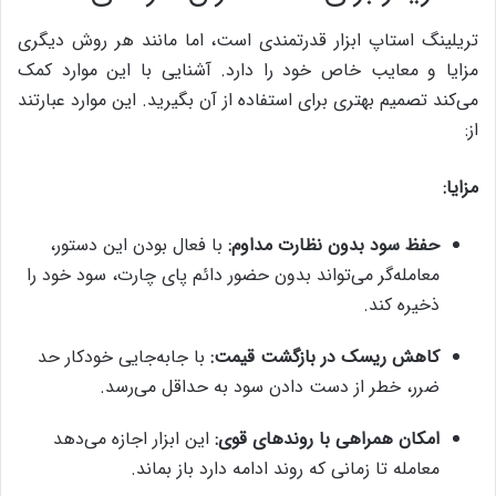
تریلینگ استاپ ابزار قدرتمندی است، اما مانند هر روش دیگری
مزایا و معایب خاص خود را دارد. آشنایی با این موارد کمک
می‌کند تصمیم بهتری برای استفاده از آن بگیرید. این موارد عبارتند
از:
مزایا:
حفظ سود بدون نظارت مداوم:
با فعال بودن این دستور،
معامله‌گر می‌تواند بدون حضور دائم پای چارت، سود خود را
ذخیره کند.
کاهش ریسک در بازگشت قیمت:
با جابه‌جایی خودکار حد
ضرر، خطر از دست دادن سود به حداقل می‌رسد.
امکان همراهی با روندهای قوی:
این ابزار اجازه می‌دهد
معامله تا زمانی که روند ادامه دارد باز بماند.