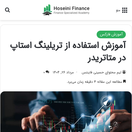
جس
منو
آموزش فارکس
آموزش استفاده از تریلینگ استاپ
در متاتریدر
تیم محتوای حسینی‌ فایننس
مرداد ۲۶, ۱۴۰۴
۰
مطالعه این مقاله ۴ دقیقه زمان می‌برد.