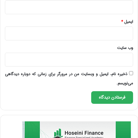
ایمیل
*
وب‌ سایت
ذخیره نام، ایمیل و وبسایت من در مرورگر برای زمانی که دوباره دیدگاهی
می‌نویسم.