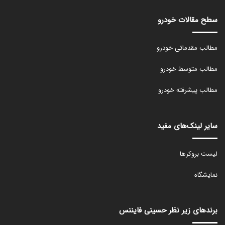
سطح مقالات خودرو
مطالب مقدماتی خودرو
مطالب متوسط خودرو
مطالب پیشرفته خودرو
سایر لینک‌های مفید
لیست بروکرها
نمایشگاه
برندهای زیر نظر حسینی فایننس