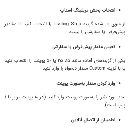
انتخاب بخش تریلینگ استاپ
از منوی باز شده گزینه Trailing Stop را انتخاب کنید تا مقادیر
پیش‌فرض یا سفارشی را ببینید.
تعیین مقدار پیش‌فرض یا سفارشی
یکی از گزینه‌های آماده مانند ۱۵، ۲۵ یا ۵۰ پوینت را انتخاب کنید
یا با گزینه Custom مقدار دلخواه را وارد کنید.
وارد کردن مقدار به‌صورت پوینت
عدد مورد نظر را به‌صورت پوینت وارد کنید (هر ۱۰ پوینت برابر با ۱
پیپ است).
اطمینان از اتصال آنلاین