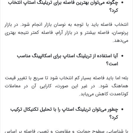
چگونه می‌توان بهترین فاصله برای تریلینگ استاپ انتخاب
کرد؟
انتخاب فاصله باید با توجه به نوسان بازار انجام شود. در بازار
پرنوسان، فاصله بیشتر و در بازار آرام، فاصله کمتر نتیجه بهتری
می‌دهد.
آیا استفاده از تریلینگ استاپ برای اسکالپینگ مناسب
است؟
بله؛ اما باید فاصله بسیار کم انتخاب شود تا سریع با تغییر قیمت
هماهنگ شود. در غیر این صورت، کارایی آن در معاملات
کوتاه‌مدت کاهش می‌یابد.
چطور می‌توان تریلینگ استاپ را با تحلیل تکنیکال ترکیب
کرد؟
با شناسایی سطوح حمایت و مقاومت و تعیین فاصله بر اساس