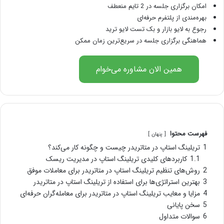
امکان برگزاری جلسه در 2 تایم منعطف
بهره‌مندی از پلتفرم حرفه‌ای
رجوع به لایو بازار و بک تست لایو ترید
هماهنگی برگزاری جلسه در سریع‌ترین زمان ممکن
همین الان مشاوره می‌خوام
فهرست محتوا
پنهان
1
تریلینگ استاپ در متاتریدر چیست و چگونه کار می‌کند؟
1.1
کاربردهای کلیدی تریلینگ استاپ در مدیریت ریسک
2
روش‌های تنظیم تریلینگ استاپ در متاتریدر برای معاملات موفق
3
بهترین استراتژی‌ها برای استفاده از تریلینگ استاپ در متاتریدر
4
مزایا و معایب تریلینگ استاپ در متاتریدر برای معامله‌گران حرفه‌ای
5
سخن پایانی
6
سوالات متداول