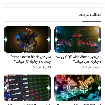
مطالب مرتبط
اندیکاتور QQE with Alerts چیست
اندیکاتور Prime Levels Black
و چگونه عمل می‌کند؟
چیست و چگونه کار می‌کند؟
مرداد ۱۲, ۱۴۰۵
مرداد ۱۱, ۱۴۰۵