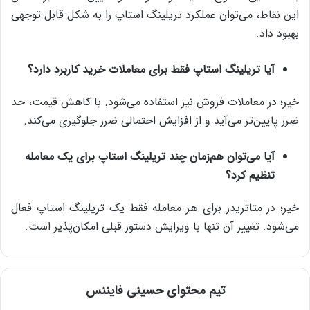
این نقاط، می‌توان عملکرد تریلینگ استاپ را به شکل قابل توجهی
بهبود داد.
آیا تریلینگ استاپ فقط برای معاملات خرید کاربرد دارد؟
خیر؛ در معاملات فروش نیز استفاده می‌شود. با کاهش قیمت، حد
ضرر پایین‌تر می‌آید و از افزایش احتمالی ضرر جلوگیری می‌کند.
آیا می‌توان هم‌زمان چند تریلینگ استاپ برای یک معامله
تنظیم کرد؟
خیر؛ در متاتریدر برای هر معامله فقط یک تریلینگ استاپ فعال
می‌شود. تغییر آن تنها با ویرایش دستور قبلی امکان‌پذیر است.
تیم محتوای حسینی‌ فایننس