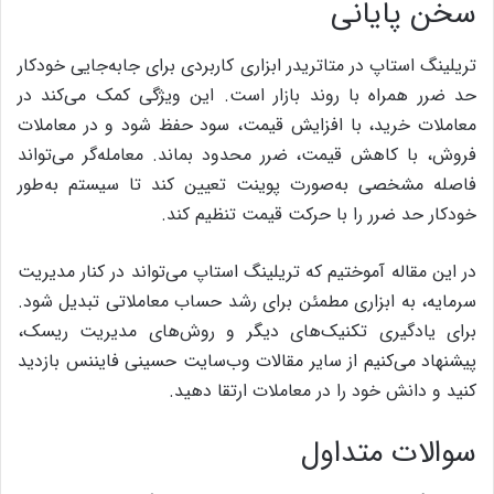
سخن پایانی
تریلینگ استاپ در متاتریدر ابزاری کاربردی برای جابه‌جایی خودکار
حد ضرر همراه با روند بازار است. این ویژگی کمک می‌کند در
معاملات خرید، با افزایش قیمت، سود حفظ شود و در معاملات
فروش، با کاهش قیمت، ضرر محدود بماند. معامله‌گر می‌تواند
فاصله مشخصی به‌صورت پوینت تعیین کند تا سیستم به‌طور
خودکار حد ضرر را با حرکت قیمت تنظیم کند.
در این مقاله آموختیم که تریلینگ استاپ می‌تواند در کنار مدیریت
سرمایه، به ابزاری مطمئن برای رشد حساب معاملاتی تبدیل شود.
برای یادگیری تکنیک‌های دیگر و روش‌های مدیریت ریسک،
پیشنهاد می‌کنیم از سایر مقالات وب‌سایت حسینی فایننس بازدید
کنید و دانش خود را در معاملات ارتقا دهید.
سوالات متداول