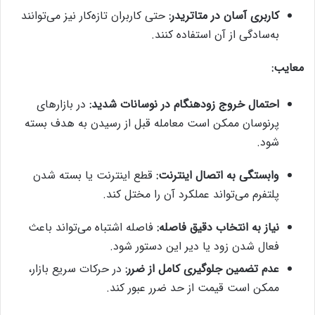
کاربری آسان در متاتریدر:
حتی کاربران تازه‌کار نیز می‌توانند
به‌سادگی از آن استفاده کنند.
معایب:
احتمال خروج زودهنگام در نوسانات شدید:
در بازارهای
پرنوسان ممکن است معامله قبل از رسیدن به هدف بسته
شود.
وابستگی به اتصال اینترنت:
قطع اینترنت یا بسته شدن
پلتفرم می‌تواند عملکرد آن را مختل کند.
نیاز به انتخاب دقیق فاصله:
فاصله اشتباه می‌تواند باعث
فعال شدن زود یا دیر این دستور شود.
عدم تضمین جلوگیری کامل از ضرر:
در حرکات سریع بازار،
ممکن است قیمت از حد ضرر عبور کند.