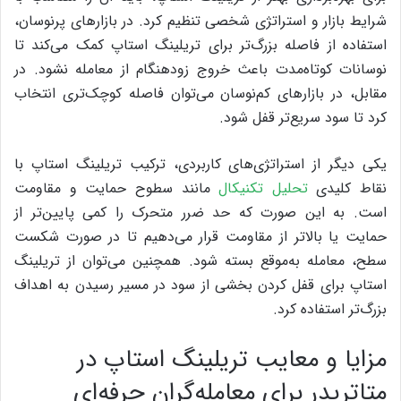
شرایط بازار و استراتژی شخصی تنظیم کرد. در بازارهای پرنوسان،
استفاده از فاصله بزرگ‌تر برای تریلینگ استاپ کمک می‌کند تا
نوسانات کوتاه‌مدت باعث خروج زودهنگام از معامله نشود. در
مقابل، در بازارهای کم‌نوسان می‌توان فاصله کوچک‌تری انتخاب
کرد تا سود سریع‌تر قفل شود.
یکی دیگر از استراتژی‌های کاربردی، ترکیب تریلینگ استاپ با
نقاط کلیدی
تحلیل تکنیکال
مانند سطوح حمایت و مقاومت
است. به این صورت که حد ضرر متحرک را کمی پایین‌تر از
حمایت یا بالاتر از مقاومت قرار می‌دهیم تا در صورت شکست
سطح، معامله به‌موقع بسته شود. همچنین می‌توان از تریلینگ
استاپ برای قفل کردن بخشی از سود در مسیر رسیدن به اهداف
بزرگ‌تر استفاده کرد.
مزایا و معایب تریلینگ استاپ در
متاتریدر برای معامله‌گران حرفه‌ای