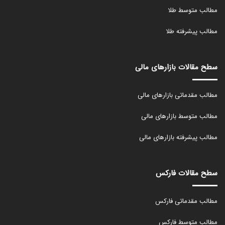
مطالب متوسط طلا
مطالب پیشرفته طلا
سطح مقالات بازارهای مالی
مطالب مقدماتی بازارهای مالی
مطالب متوسط بازارهای مالی
مطالب پیشرفته بازارهای مالی
سطح مقالات فارکس
مطالب مقدماتی فارکس
مطالب متوسط فارکس