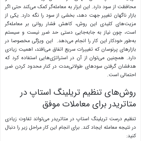
محافظت از سود دارد. این ابزار به معامله‌گر کمک می‌کند حتی اگر
بازار ناگهان تغییر جهت دهد، بخشی از سود را نگه دارد. یکی از
مزیت‌های کلیدی این روش، کاهش فشار روانی بر معامله‌گر
است، چون نیاز به جابه‌جایی دستی حد ضرر نیست و سیستم
به‌طور خودکار این کار را انجام می‌دهد.
این ویژگی مخصوصا در
بازارهای پرنوسان که تغییرات سریع اتفاق می‌افتد، اهمیت زیادی
دارد. همچنین می‌توان از آن در استراتژی‌هایی استفاده کرد که
هدفشان گرفتن سودهای طولانی‌مدت در کنار محدود کردن ضرر
احتمالی است.
روش‌های تنظیم تریلینگ استاپ در
متاتریدر برای معاملات موفق
تنظیم درست تریلینگ استاپ در متاتریدر می‌تواند تفاوت زیادی
در نتیجه معامله ایجاد کند. برای انجام این کار مراحل زیر را دنبال
کنید: