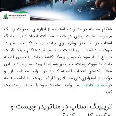
هنگام معامله در متاتریدر، استفاده از ابزارهای مدیریت ریسک
می‌تواند تفاوت زیادی در نتیجه معاملات ایجاد کند. تریلینگ
استاپ در متاتریدر روشی برای جابه‌جایی خودکار حد ضرر در
جهت سود است. این قابلیت باعث می‌شود هنگام حرکت قیمت
به نفع شما، سود ذخیره و ریسک کاهش یابد.
با تعیین فاصله
ثابت به‌صورت پوینت، حد ضرر همراه با روند تغییر می‌کند. این
مقاله راهنمای انتخاب فاصله، کاربرد در شرایط مختلف بازار و
ترکیب با استراتژی‌های معاملاتی را ارائه می‌دهد. با ادامه مطالعه
در
حسینی فایننس
می‌توانید معاملات خود را مطمئن‌تر مدیریت
کنید.
تریلینگ استاپ در متاتریدر چیست و