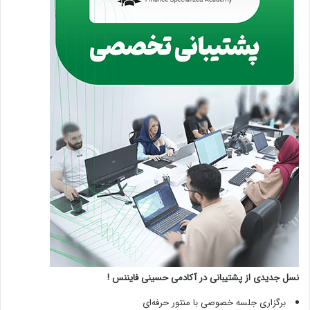
نسل جدیدی از پشتیبانی در آکادمی حسینی فایننس !
برگزاری جلسه خصوصی با منتور حرفه‌ای