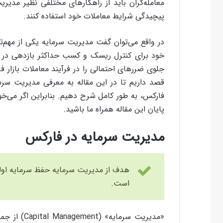
معامله‌گران باید از راهکارهای مختلفی نظیر مدیر
پیچیدگی شرایط معاملات خود استفاده کنند.
در واقع می‌توان گفت مدیریت سرمایه یکی از مهم‌تر
خود برای کنترل ریسک و کسب حداکثر بازدهی در نظر 
جلوی ضررهای احتمالی را در فرآیند معاملات بازار فا
قصد داریم تا در این مقاله به معرفی مدیریت سرما
فارکس، به طور کامل شرح دهیم. بنابراین اگر می‌خ
پایان این مقاله همراه ما باشید.
مدیریت سرمایه در فارکس
هدف از مدیریت سرمایه حفظ سرمایه اولی
است.
«مدیریت سرم