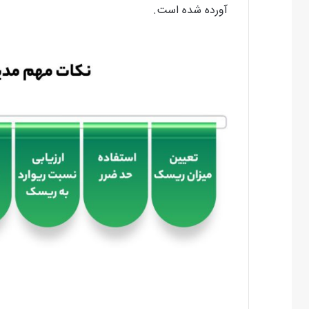
آورده شده است.