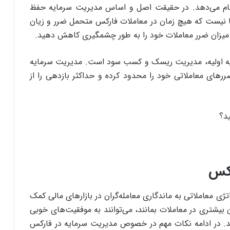
جام می‌دهد. در حقیقت اصل و اساس مدیریت سرمایه حفظ
نا نیست که هیچ زمان در معاملات فارکس متحمل ضرر و زیان
د میزان ضرر معاملات خود را به طور چشمگیری کاهش دهید.
 اولیه، مدیریت ریسک و کسب سود است. مدیریت سرمایه
ضررهای معاملاتی خود را محدود کرده و حداکثر بازدهی را از
د؟
ژی معاملاتی به ماندگاری معامله‌گران در بازارهای مالی کمک
ن بیشتری در معاملات بمانند، می‌توانند به موفقیت‌های خوبی
ند. در ادامه نکات مهم در خصوص مدیریت سرمایه در فارکس