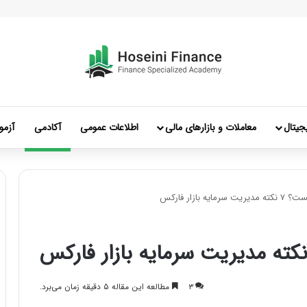
جیتال
معاملات و بازارهای مالی
اطلاعات عمومی
آکادمی
آزمو
 بازار فارکس
۳
مطالعه این مقاله ۵ دقیقه زمان می‌برد.