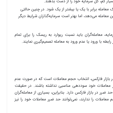
یار کم، کل سرمایه خود را از دست بدهند.
معامله برابر با یک یا بیشتر از یک شود. در چنین حالتی
ین معامله می‌دهد، اما بهتر است سرمایه‌گذاران شرایط دیگر
ه، معامله‌گران باید نسبت ریوارد به ریسک را برای تمام
ابطه با ورود یا عدم ورود به معامله تصمیم‌گیری نمایند.
 در بازار فارکس، انتخاب حجم معاملات است که در صورت عدم
 معاملات خود سوددهی مناسبی نداشته باشند. در حقیقت
ضرر در بازار فارکس دارد. بنابراین، بسیاری از معامله‌گران
 معاملات را ندارند، نمی‌توانند حد ضرر معاملات خود را نیز