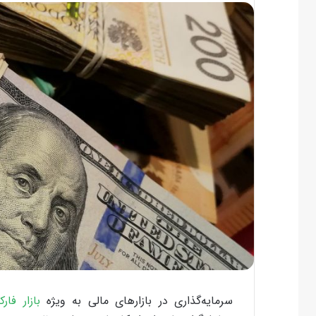
سرمایه‌گذاری در بازارهای مالی به ویژه
بازار فار