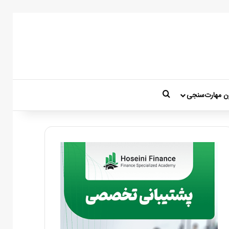
جستجو برای
ن مهارت‌سنجی