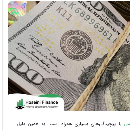
کس
با پیچیدگی‌های بسیاری همراه است. به همین دلیل