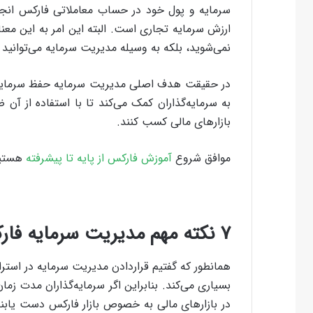
سرمایه و پول خود در حساب معاملاتی فارکس ان
ارزش سرمایه تجاری است. البته این امر به این مع
نمی‌شوید، بلکه به وسیله مدیریت سرمایه می‌توانی
در حقیقت هدف اصلی مدیریت سرمایه حفظ سرمایه
به سرمایه‌گذاران کمک می‌کند تا با استفاده از آن 
بازارهای مالی کسب کنند.
موافق شروع
آموزش فارکس از پایه تا پیشرفته
هستی
۷ نکته مهم مدیریت سرمایه فارکس
همانطور که گفتیم قراردادن مدیریت سرمایه در استرات
بسیاری می‌کند. بنابراین اگر سرمایه‌گذاران مدت زما
در بازارهای مالی به خصوص بازار فارکس دست یاب