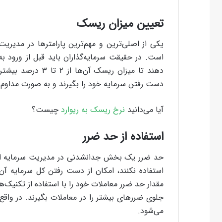
تعیین میزان ریسک
یکی از اصلی‌ترین و مهم‌ترین پارامترها در مدیر
است. در حقیقت سرمایه‌گذاران باید قبل از ورود به
دهند تا میزان ریسک 
دست رفتن سرمایه خود را بگیرند و به صورت مداوم 
آیا می‌دانید
نرخ ریسک به ریوارد
چیست؟
استفاده از حد ضرر
حد ضرر یک بخش جدانشدنی در مدیریت سرمایه است 
استفاده نکنند، امکان از دست رفتن کل سرمایه آن‌ها 
مقدار حد ضرر معاملات خود را با استفاده از تکنیک‌
جلوی ضررهای بیشتر را در معاملات بگیرند. در واق
می‌شود.