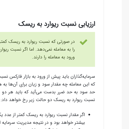
ارزیابی نسبت ریوارد به ریسک
در صورتی که نسبت ریوارد به ریسک کمتر 
را به معامله نمی‌دهد. اما اگر نسبت ریوار
ورود به معامله را دارند.
سرمایه‌گذاران باید پیش از ورود به بازار فارکس نسب
که این معامله چه مقدار سود و زیان برای آن‌ها به
حد سود به حد ضرر بدست می‌آید که باید هر دو پا
نسبت ریوارد به ریسک دو حالت زیر رخ خواهد داد:
اگر مقدار نسبت ریوارد به ریسک کمتر از عدد ی
بیشتر خواهد بود و در نتیجه مدیریت سرمایه اجا