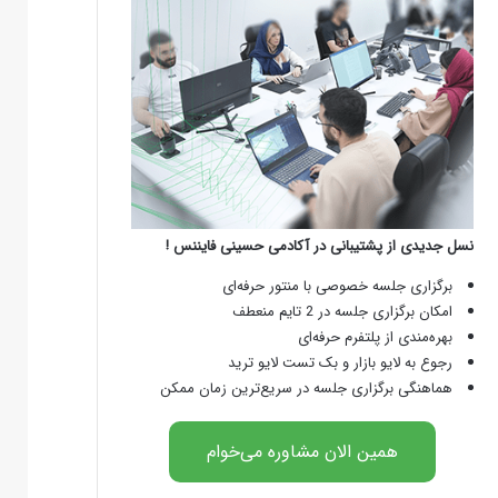
نسل جدیدی از پشتیبانی در آکادمی حسینی فایننس !
برگزاری جلسه خصوصی با منتور حرفه‌ای
امکان برگزاری جلسه در 2 تایم منعطف
بهره‌مندی از پلتفرم حرفه‌ای
رجوع به لایو بازار و بک تست لایو ترید
هماهنگی برگزاری جلسه در سریع‌ترین زمان ممکن
همین الان مشاوره می‌خوام