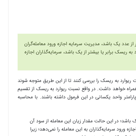
از عدد یک باشد، مدیریت سرمایه اجازه ورود معامله‌گران
د به ریسک برابر یا بیشتر از یک باشد، سرمایه‌گذاران اجازه
ت ریوارد به ریسک را بررسی کنند تا از این طریق متوجه شوند
 همراه خواهد داشت. در واقع نسبت ریوارد به ریسک از تقسیم
رامتر واحد یکسانی در این فرمول داشته باشند. با محاسبه
ک باشد؛ در این حالت مقدار زیان این معامله از سود آن
زه ورود سرمایه‌گذاران به این معامله را نمی‌دهد؛ زیرا