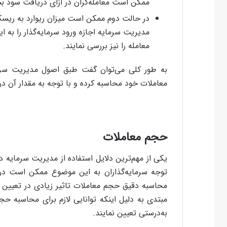
ممکن است معامله‌گران در ازای دریافت سود بس
در حالت دوم ممکن است میزان ریوارد به ریسک 
مدیریت سرمایه اجازه ورود سرمایه‌گذار را به ا
معامله را نیز بررسی نمایند.
به طور کلی می‌توان گفت طبق اصول مدیریت سرمای
معاملات خود محاسبه کرده و با توجه به مقدار آن در ر
حجم معاملات
یکی از مهم‌ترین دلایل استفاده از مدیریت سرمایه
توجه سرمایه‌گذاران به این موضوع ممکن است در
محاسبه دقیق حجم معاملات تاثیر زیادی در تعیین حد 
مبتدی به دلیل اینکه توانایی لازم برای محاسبه حجم
به‌درستی تعیین نمایند.