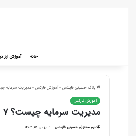
خانه
آموزش ارز دی
بلاگ حسینی فایننس
»
آموزش فارکس
»
مدیریت سرمایه چیست؟ ۷ نکته مدیریت سرمایه
آموزش فارکس
مدیریت سرمایه چیست؟ ۷ نکته مدیریت سرمایه بازار فارکس
تیم محتوای حسینی‌ فایننس
بهمن ۱۵, ۱۴۰۳