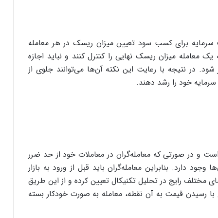
یت سرمایه برای کسب سود تعیین میزان ریسک در هر معامله
 یک معامله میزان ریسک نهایی را کنترل کنند و نباید اجازه
آن‌ها از ۲ تا ۳ درصد بیشتر شود. در نتیجه با رعایت این نکته آن‌ها می‌توانند جلوی از
سرمایه خود را رشد دهند.
و در صورتی که معامله‌گران در معاملات خود از حد ضرر
وجود دارد. بنابراین معامله‌گران باید قبل از ورود به بازار
های مختلف رایج در تحلیل تکنیکال تعیین کرده و از این طریق
ع با رسیدن قیمت به آن نقطه، معامله به صورت خودکار بسته