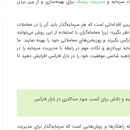
یت سرمایه و
مدیریت ریسک
برای بهینه‌سازی و از بین بردن
ین اقداماتی است که هر سرمایه‌گذار باید آن را در معاملات
بگیرد؛ زیرا معامله‌گران با استفاده از این روش می‌توانند
رکس بگیرند و پوزیشن‌های معاملاتی خود را بهینه نمایند. ما
یه بپردازیم و نکات مهم در رابطه با مدیریت سرمایه را در
واهید شانس موفقیت خود را در بازار فارکس افزایش دهید تا
ه و تلاش برای کسب سود حداکثری در بازار فارکس
ایه» (Capital Management) از جمله راهکارها و روش‌هایی است که سرمایه‌گذار برای مدیریت