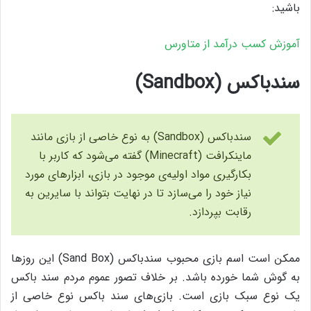
باشید:
آموزش کسب درآمد از متاورس
سندباکس (Sandbox)
سندباکس (Sandbox) به نوع خاصی از بازی‌ مانند
ماینکرافت (Minecraft) گفته می‌شود که کاربر با
بکارگیری مواد اولیه‌ی موجود در بازی، ابزارهای مورد
نیاز خود را می‌سازد تا در نهایت بتواند با سایرین به
رقابت بپردازد.
ممکن است اسم بازی محبوب سندباکس (Sand Box) این روزها
به گوش شما خورده باشد. بر خلاف تصور عموم مردم سند باکس
یک نوع سبک بازی است. بازی‌های سند باکس نوع خاصی از