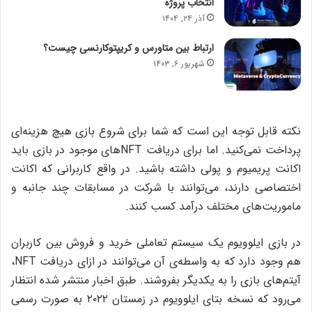
انتخاب پروژه
آذر ۲۴, ۱۴۰۴
ارتباط بین متاورس و کریپتوکارنسی چیست؟
شهریور ۶, ۱۴۰۳
نکته قابل توجه این است که شما برای شروع بازی هیچ هزینه‌ای
پرداخت نمی‌کنید. اما برای دریافت NFT‌های موجود در بازی باید
اکانت پریمیوم و پولی داشته باشید. در واقع کاربرانی که اکانت
اختصاصی دارند، می‌توانند با شرکت در مسابقات چند جانبه و
ماموریت‌های مختلف درآمد کسب کنند.
در بازی ایلوویوم یک سیستم تعاملی خرید و فروش بین کاربران
هم وجود دارد که به واسطه‌ی آن می‌توانند در ازای دریافت NFT،
آیتم‌های بازی را به یکدیگر بفروشند. طبق اخبار منتشر شده انتظار
می‌رود که نسخه‌ بتای ایلوویوم در زمستان ۲۰۲۲ به صورت رسمی