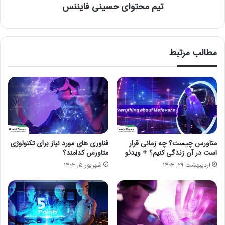
تیم محتوای حسینی‌ فایننس
مطالب مرتبط
متاورس چیست؟ چه زمانی قرار
فناوری های مورد نیاز برای تکنولوژی
است در آن زندگی کنیم؟ + ویدئو
متاورس کدامند؟
اردیبهشت ۲۹, ۱۴۰۳
شهریور ۵, ۱۴۰۳