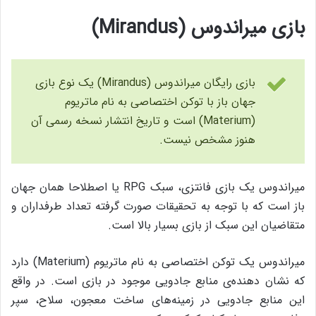
بازی میراندوس (Mirandus)
بازی رایگان میراندوس (Mirandus) یک نوع بازی
جهان باز با توکن اختصاصی به نام ماتریوم
(Materium) است و تاریخ انتشار نسخه‌ رسمی آن
هنوز مشخص نیست.
میراندوس یک بازی فانتزی، سبک RPG یا اصطلاحا همان جهان
باز است که با توجه به تحقیقات صورت گرفته تعداد طرفداران و
متقاضیان این سبک از بازی بسیار بالا است.
میراندوس یک توکن اختصاصی به نام ماتریوم (Materium) دارد
که نشان دهنده‌ی منابع جادویی موجود در بازی است. در واقع
این منابع جادویی در زمینه‌های ساخت معجون، سلاح، سپر