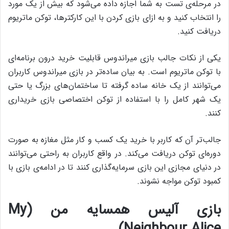
در مرحله‌ی تست به شما اجازه داده می‌شود که بیش از یک مورد
را انتخاب کنید و به ازای بازی کردن با این کارکتر‌ها، توکن ماتریوم
دریافت کنید.
یکی از نکات جالب بازی میراندوس قابلیت خرید درون برنامه‌ای
با توکن ماتریوم است‌. به بیان ساده‌تر در بازی میراندوس کاربران
می‌توانند از یک خانه‌ ساده گرفته تا ساختمان‌های بزرگ یا حتی
یک شهر کامل را با استفاده از توکن اختصاصی بازی خریداری
کنند.
جالب‌تر آن که کاربر با خرید یک کسب و کار مثل مغازه به صورت
دوره‌ای توکن دریافت می‌کند. در واقع کاربران به راحتی می‌توانند
در دنیای مجازی این بازی سرمایه‌گذاری کنند تا در ادامه‌ی بازی با
کمبود توکن مواجه نشوند.
بازی آلیس همسایه من (My