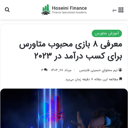
جس
منو
آموزش متاورس
معرفی ۸ بازی محبوب متاورس
برای کسب درآمد در ۲۰۲۳
تیم محتوای حسینی‌ فایننس
مرداد ۲۸, ۱۴۰۳
۳
مطالعه این مقاله ۷ دقیقه زمان می‌برد.