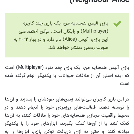
Neighbour Alice)
بازی آلیس همسایه‌ من، یک بازی چند کاربره
(Multiplayer) و رایگان است. توکن اختصاصی
این بازی، آلیس (Alice) نام دارد و در بهار ۲۰۲۲ به
صورت رسمی منتشر خواهد شد.
بازی آلیس همسایه‌ من، یک بازی چند نفره (Multiplayer) است
که ایده‌ اصلی آن از ملاقات حیوانات با یکدیگر الهام گرفته شده
است.
در این بازی کاربران می‌توانند زمین‌های خودشان را بسازند و آن‌ها
را توسعه دهند، فعالیت‌های روزمره‌ی خود را انجام دهند و در
محیط واقعیت مجازی همسایه‌های خود را ملاقات کنند، به آن‌ها
کمک کنند یا از آن‌ها کمک بگیرند، ابزار‌های خود را با یکدیگر
مبادله کنند و حتی به ازای دریافت توکن بازی، ابزارها را به