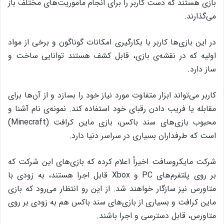
بازی‌ هستند که دست کاربر را برای انجام ماموریت‌های مختلف باز
می‌گذارند.
در این بازی‌ها کاربر با بکارگیری امکانات گوناگون و برخی از مواد
اولیه که در نقشه‌ی بازی، قابل کشف هستند توانایی ساخت و
ساز دارد.
کاربر می‌تواند ابزار متفاوت مورد نیاز خود را بسازد و از آن‌ها برای
مقابله یا فریب دادن رقبای خود استفاده کند. نمونه‌ی نام آشنا و
محبوب بازی‌های سند باکس، بازی ماین کرافت (Minecraft)
است که طرفداران بسیاری در سراسر دنیا دارد.
شرکت مایکروسافت اخیراً اعلام کرده که بازی‌های این شرکت که
بر روی پلتفرم‌های PC و Xbox قابل اجرا هستند، به زودی با
متاورس نیز سازگار خواهند شد. از این رو انتظار می‌رود که بازی
ماین کرافت و بسیاری از بازی‌های سند باکس هم به زودی بر روی
متاورس، قابل دسترسی و اجرا باشند.