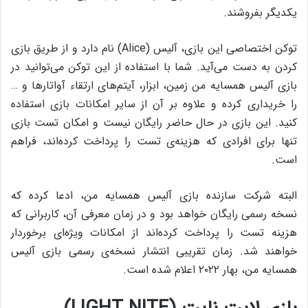
یکدیگر بفروشند.
توکن اختصاصی این بازی، آلیس (Alice) نام دارد و از طریق بازی
کردن به دست می‌آید. شما با استفاده از این توکن می‌توانید در
بازی آلیس همسایه من زمین، ابزار، آیتم‌های ارتقاء آواتارها و …
را خریداری کرده و علاوه بر آن از سایر امکانات بازی استفاده
کنید. این بازی در حال حاضر رایگان نیست و امکان تست بازی
تنها برای افرادی که هزینه‌ی تست را پرداخت کرده‌اند، فراهم
است.
البته شرکت سازنده‌ بازی آلیس همسایه من، ادعا کرده که
نسخه‌ رسمی رایگان خواهد بود و در زمان معرفی آن، کاربرانی که
هزینه‌ تست را پرداخت کرده‌اند از امکانات ویژه‌ای برخوردار
خواهند شد. زمان تقریبی انتشار نسخه‌ی رسمی بازی آلیس
همسایه‌ من، بهار ۲۰۲۲ اعلام شده است.