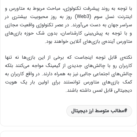
با توجه به روند پیشرفت تکنولوژی، مباحث مربوط به متاورس و
اینترنت نسل سوم (Web3) روز به روز محبوبیت بیشتری در
سراسر جهان به دست می‌آورند. در عصر تکنولوژی‌ واقعیت مجازی
و با توجه به پیش‌بینی کارشناسان، بدون شک حوزه‌ بازی‌های
متاورس آینده‌ی بازی‌های آنلاین خواهند بود‌.
نکته‌ی قابل توجه اینجاست که برخی از این بازی‌ها نه تنها
کاربران رو با چالش‌های جدیدی از گیمینگ مواجه می‌کنند بلکه
چالش‌های اجتماعی جالبی نیز به همراه دارند. در واقع کاربران به
کمک بازی‌های متاورس توانستند برای اولین بار یک هویت
دیجیتالی قابل لمس داشته باشند.
مطالب متوسط ارز دیجیتال