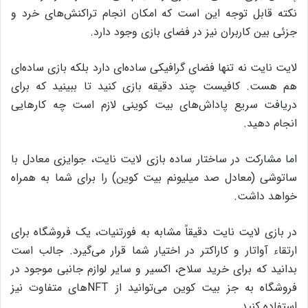
نکته قابل توجه این است که امکان انجام تراکنش‌های خرد و
جزئی بین کاربران نیز در فضای بازی وجود دارد.
لایت نایت نه تنها فضای گرافیکی ساده‌ای دارد بلکه بازی ساده‌ای
هم هست. کافیست چند دقیقه بازی کنید تا ببینید که برای
دریافت سریع پاداش‌های بیت‌ کوینی لازم است چه کار‌هایی
انجام دهید.
اما مشارکت در ساختار ساده بازی لایت نایت، جوایزی معادل با
ساتوشی (معادل صد میلیونم بیت‌ کوین) را برای شما به همراه
خواهد داشت.
در بازی لایت نایت دقیقاً مشابه به فورتنیات، یک فروشگاه برای
ارتقاء آواتار و کاراکتر در اختیار شما قرار می‌گیرد. جالب است
بدانید که برای خرید سلاح، اکسیر و سایر لوازم جانبی موجود در
فروشگاه به جز بیت‌ کوین می‌توانید از NFT‌های متفاوت نیز
استفاده کنید‌.