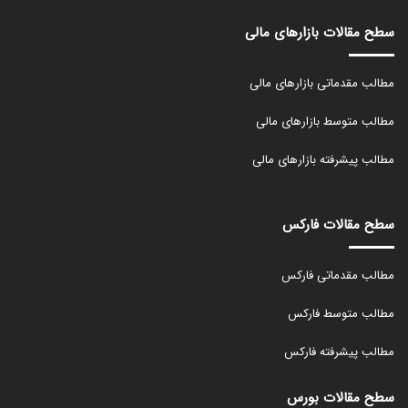
سطح مقالات بازارهای مالی
مطالب مقدماتی بازارهای مالی
مطالب متوسط بازارهای مالی
مطالب پیشرفته بازارهای مالی
سطح مقالات فارکس
مطالب مقدماتی فارکس
مطالب متوسط فارکس
مطالب پیشرفته فارکس
سطح مقالات بورس