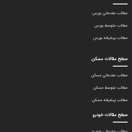
مطالب مقدماتی بورس
مطالب متوسط بورس
مطالب پیشرفته بورس
سطح مقالات مسکن
مطالب مقدماتی مسکن
مطالب متوسط مسکن
مطالب پیشرفته مسکن
سطح مقالات خودرو
مطالب مقدماتی خودرو