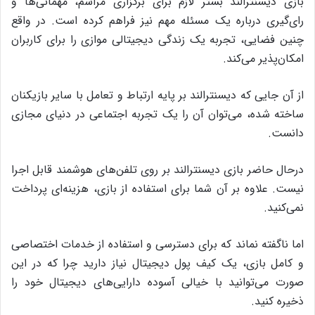
بازی دیسنترالند بستر لازم برای برگزاری مراسم، مهمانی‌ها و
رای‌گیری درباره یک مسئله مهم نیز فراهم کرده است. در واقع
چنین فضایی، تجربه‌‌ یک زندگی دیجیتالی موازی را برای کاربران
امکان‌پذیر می‌کند.
از آن جایی که دیسنترالند بر پایه‌ ارتباط و تعامل با سایر بازیکنان
ساخته شده، می‌توان آن را یک تجربه‌ اجتماعی در دنیای مجازی
دانست.
درحال حاضر بازی دیسنترالند بر روی تلفن‌های هوشمند قابل اجرا
نیست. علاوه بر آن شما برای استفاده از بازی، هزینه‌ای پرداخت
نمی‌کنید.
اما ناگفته نماند که برای دسترسی و استفاده از خدمات اختصاصی
و کامل بازی، یک کیف پول دیجیتال نیاز دارید چرا که در این
صورت می‌توانید با خیالی آسوده دارایی‌های دیجیتال خود را
ذخیره کنید.