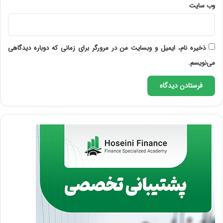
وب‌ سایت
ذخیره نام، ایمیل و وبسایت من در مرورگر برای زمانی که دوباره دیدگاهی
می‌نویسم.