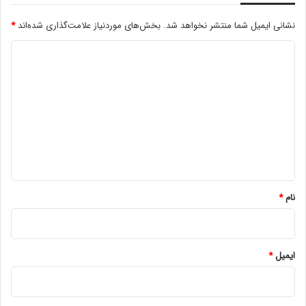
نشانی ایمیل شما منتشر نخواهد شد.
بخش‌های موردنیاز علامت‌گذاری شده‌اند
*
د
ی
د
گ
ا
ه
*
نام
*
ایمیل
*