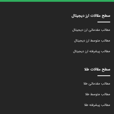
سطح مقالات ارز دیجیتال
مطالب مقدماتی ارز دیجیتال
مطالب متوسط ارز دیجیتال
مطالب پیشرفته ارز دیجیتال
سطح مقالات طلا
مطالب مقدماتی طلا
مطالب متوسط طلا
مطالب پیشرفته طلا