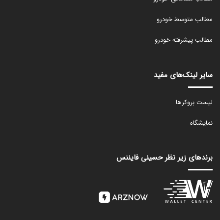
مطالب متوسط خودرو
مطالب پیشرفته خودرو
سایر لینک‌های مفید
لیست بروکرها
نمایشگاه
برندهای زیر نظر حسینی فایننس