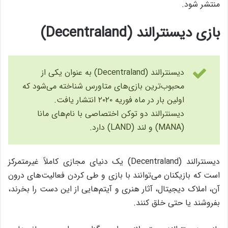
منتشر شود.
بازی دیسنترالند (Decentraland)
دیسنترالند (Decentraland) به عنوان یکی از
محبوب‌ترین بازی‌های متاورس شناخته می‌شود که
اولین بار در ماه فوریه ۲۰۲۰ انتشار یافت.
دیسنترالند دو توکن اختصاصی با نام‌های مانا
(MANA) و لند (LAND) دارد.
دیسنترالند (Decentraland) یک دنیای مجازی کاملاً غیرمتمرکز
است که بازیکنان می‌توانند با بازی و طی کردن فعالیت‌های درون
آن، املاک دیجیتال، آثار هنری و آیتم‌هایی از این دست را بخرند،
بفروشند یا حتی خلق کنند.