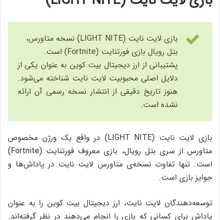
بازی لایت نایت (LIGHT NITE)
بازی لایت نایت (LIGHT NITE) نسخه‌ متاورس،
بتل رویال بازی فورتنایت (Fortnite) است.
پشتیبانی از ارز دیجیتال بیت کوین به عنوان یکی از
دلایل اصلی محبوبیت لایت نایت شناخته می‌شود.
هنوز تاریخ دقیقی از انتشار نسخه رسمی آن ارائه
نشده است.
بازی لایت نایت (LIGHT NITE) در واقع یک ورژن مخصوص
متاورس از سری بتل رویال، بازی معروف فورتنایت (Fortnite)
است. تنها تفاوت نسخه‌ی متاورس لایت نایت در پاداش‌‌ها و
جوایز بازی است.
توسعه‌دهندگان لایت نایت، ارز دیجیتال بیت کوین را به عنوان
پاداش برای کسانی که بازی را انجام می‌دهند در نظر گرفته‌اند.