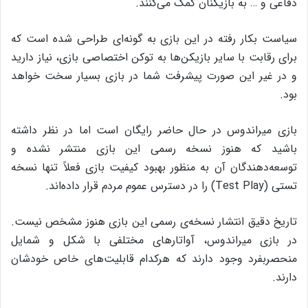
دفاعی و … به بازیکنان کمک می‌کنند.
سیاست بکار رفته در این بازی به گونه‌ای طراحی شده است که
برای رقابت با سایر بازیکن‌ها به توکن اختصاصی بازی، نیاز دارید
و در غیر این صورت پیشرفت شما در بازی بسیار سخت خواهد
بود.
بازی میراندوس در حال حاضر رایگان است اما در نظر داشته
باشید که هنوز نسخه‌ رسمی این بازی منتشر نشده و
توسعه‌دهندگان آن به منظور بهبود کیفیت بازی فعلاً تنها نسخه
تستی (Test Play) را در دسترس عموم مردم قرار داده‌اند.
تاریخ دقیق انتشار نسخه‌ی رسمی این بازی هنوز مشخص نیست.
در بازی میراندوس، آواتار‌های مختلفی با شکل و شمایل
منحصربفرد وجود دارند که هرکدام قابلیت‌های خاص خودشان
دارند.