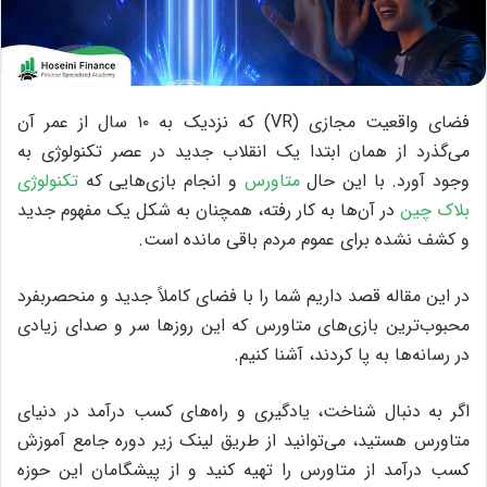
فضای واقعیت مجازی (VR) که نزدیک به ۱۰ سال از عمر آن
می‌گذرد از همان ابتدا یک انقلاب جدید در عصر تکنولوژی به
وجود آورد. با این حال
متاورس
و انجام بازی‌هایی که
تکنولوژی
بلاک چین
در آن‌ها به کار رفته، همچنان به شکل یک مفهوم جدید
و کشف نشده برای عموم مردم باقی مانده است.
در این مقاله قصد داریم شما را با فضای کاملاً جدید و منحصربفرد
محبوب‌ترین بازی‌های متاورس که این روز‌ها سر و صدای زیادی
در رسانه‌ها به پا کردند، آشنا کنیم.
اگر به دنبال شناخت، یادگیری و راه‌های کسب درآمد در دنیای
متاورس هستید، می‌توانید از طریق لینک زیر دوره جامع آموزش
کسب درآمد از متاورس را تهیه کنید و از پیشگامان این حوزه