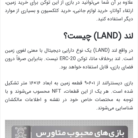
علاوه بر آن شما می‌توانید در بازی از این توکن برای خرید زمین،
ارتقاء آواتار، خرید لوازم جانبی، خرید کلکسیون و بسیاری از موارد
دیگر استفاده کنید.
لند (LAND) چیست؟
در واقع لند (LAND) یک نوع دارایی دیجیتال با معنی لغوی زمین
است. لند برخلاف مانا، توکن ERC-20 نیست. بنابراین صرفاً درون
فضای بازی، قابل استفاده خواهد بود.
بازی دیسنترالند از ۹۰۶۰۱ قطعه زمین به ابعاد ۱۶×۱۶ متر تشکیل
شده است. هر یک از این قطعات، NFT محسوب می‌شوند و با
توجه به مختصات خاص خود در نقشه و اطلاعات مالکشان
شناسایی می‌شوند.