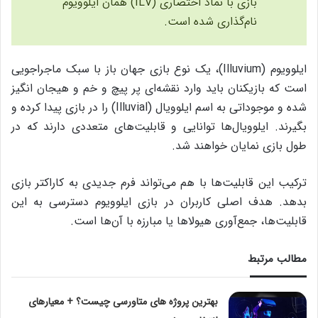
بازی با نماد اختصاری (ILV) همان ایلوویوم
نام‌گذاری شده است.
ایلوویوم (Illuvium)، یک نوع بازی جهان باز با سبک ماجراجویی
است که بازیکنان باید وارد نقشه‌‌ای پر پیچ و خم و هیجان انگیز
شده و موجوداتی به اسم ایلوویال (Illuvial) را در بازی پیدا کرده و
بگیرند. ایلوویال‌ها توانایی‌ و قابلیت‌های متعددی دارند که در
طول بازی نمایان خواهند شد.
ترکیب این قابلیت‌ها با هم می‌تواند فرم جدیدی به کاراکتر بازی
بدهد. هدف اصلی کاربران در بازی ایلوویوم دسترسی به این
قابلیت‌ها، جمع‌آوری هیولا‌ها یا مبارزه با آن‌ها است.
مطالب مرتبط
بهترین پروژه های متاورسی چیست؟ + معیارهای