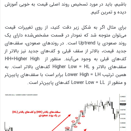
باشیم، باید در مورد تسخیص روند اصلی قیمت به خوبی آموزش
دیده و تمرین کنیم.
برای مثال اگر به شکل زیر دقت کنید، از روی تغییرات قیمت
می‌توان متوجه شد که نمودار در قسمت مشخص‌شده دارای یک
روند صعودی یا Uptrend است. در روندهای صعودی، سقف‌های
جدید قیمت، بالاتر از سقف قبلی و کف‌های جدید نیز بالاتر از
کف‌های قبلی به وجود می‌آیند. منظور از HH=Higher High
سقف‌های بالاتر و Higher Low = HL کف‌‎های بالاتر است. به
همین‌ ترتیب Lower High = LH برابر است با سقف‌های پایین‌تر
و منظور از Lower Low = LL کف‌های پایین‌تر است.