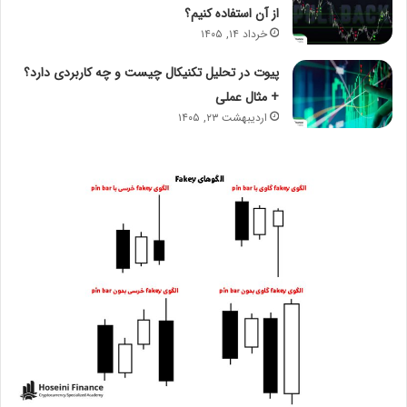
از آن استفاده کنیم؟
خرداد ۱۴, ۱۴۰۵
پیوت در تحلیل تکنیکال چیست و چه کاربردی دارد؟
+ مثال عملی
اردیبهشت ۲۳, ۱۴۰۵