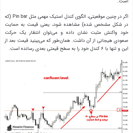
است.
اگر در چنین موقعیتی، الگوی کندل استیک مهمی مثل Pin bar (که
در شکل مشخص شده) مشاهده شود، یعنی قیمت به حمایت
خود واکنش مثبت نشان داده و می‌توان انتظار یک حرکت
صعودی هیجانی از آن داشت. همان‌طور که می‌بینید قیمت بعد از
این و تنها با ۶ کندل خود را به سطح قیمتی بعدی رسانده است.