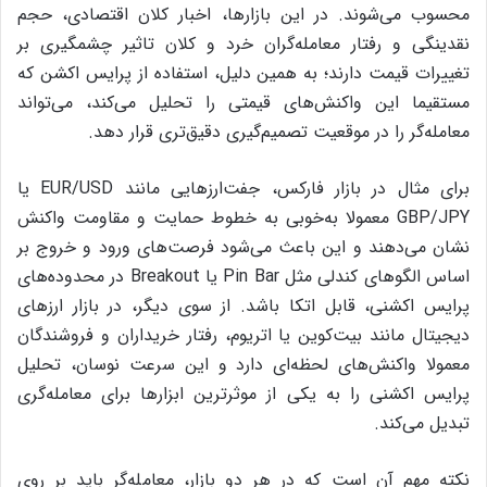
محسوب می‌شوند. در این بازارها، اخبار کلان اقتصادی، حجم
نقدینگی و رفتار معامله‌گران خرد و کلان تاثیر چشمگیری بر
تغییرات قیمت دارند؛ به همین دلیل، استفاده از پرایس اکشن که
مستقیما این واکنش‌های قیمتی را تحلیل می‌کند، می‌تواند
معامله‌گر را در موقعیت تصمیم‌گیری دقیق‌تری قرار دهد.
برای مثال در بازار فارکس، جفت‌ارزهایی مانند EUR/USD یا
GBP/JPY معمولا به‌خوبی به خطوط حمایت و مقاومت واکنش
نشان می‌دهند و این باعث می‌شود فرصت‌های ورود و خروج بر
اساس الگوهای کندلی مثل Pin Bar یا Breakout در محدوده‌های
پرایس اکشنی، قابل اتکا باشد. از سوی دیگر، در بازار ارزهای
دیجیتال مانند بیت‌کوین یا اتریوم، رفتار خریداران و فروشندگان
معمولا واکنش‌های لحظه‌ای دارد و این سرعت نوسان، تحلیل
پرایس اکشنی را به یکی از موثرترین ابزارها برای معامله‌گری
تبدیل می‌کند.
نکته مهم آن است که در هر دو بازار، معامله‌گر باید بر روی