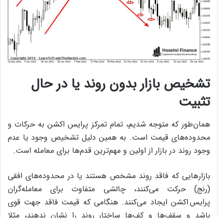
تشخیص بازار بدون روند یا در حال
تثبیت
همان‌طور که متوجه شدیم، تمام تمرکز پرایس اکشن به حرکات و
محدوده‌های قیمت است. به همین دلیل تشخیص وجود یا عدم
وجود روند در بازار از اولین و مهم‌ترین قدم‌ها برای معامله است.
بازارهایی که فاقد روند مشخص هستند یا در محدوده‌های افقی
(رنج) حرکت می‌کنند، چالشی متفاوت برای معامله‌گران
پرایس اکشن ایجاد می‌کنند. هنگامی که قیمت فاقد جهت قوی
باشد و سقف‌ها و کف‌ها ساختار روند را نشان ندهند، مثلا