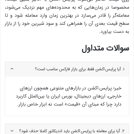
مخصوصا در زمان‌هایی که به محدوده‌های مهم نزدیک می‌شود،
معامله‌گر را قادر می‌سازد در بهترین زمان وارد معامله شود و تا
سطح قیمت بعدی آن را همراهی کند و سود شیرین خود را از بازار
به دست بیاورد.
سوالات متداول
۱. آیا پرایس اکشن فقط برای بازار فارکس مناسب است؟
خیر؛ پرایس اکشن در بازارهای متنوعی همچون ارزهای
خارجی، ارزهای دیجیتال، بورس ایران یا بین‌الملل کاربرد
دارد چرا که مبنای آن «قیمت» است نه ابزار خاص بازار.
۲. آیا برای معامله با پرایس اکشن باید اندیکاتور کاملا حذف شود؟