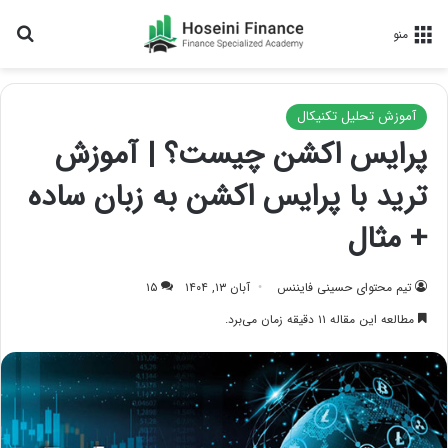
جس
منو
آموزش تحلیل تکنیکال
پرایس اکشن چیست؟ | آموزش
ترید با پرایس اکشن به زبان ساده
+ مثال
تیم محتوای حسینی‌ فایننس
آبان ۱۳, ۱۴۰۴
۱۵
مطالعه این مقاله ۱۱ دقیقه زمان می‌برد.