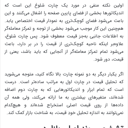
اولین نکته‌ منفی در مورد یک چارت شلوغ این است که‌
اندیکاتورها بخشی از فضای پایین صفحه را اشغال می‌کنند و این
باعث می‌شود فضای کوچک‌تری به نمودار قیمت اختصاص یابد.
هم‌چنین این کار موجب می‌شود بخشی از توجه و تمرکز معامله‌گر
به اطلاعات جانبی به‌جز قیمت معطوف شود. پس چارت شلوغ،
علاوه‌بر اینکه ناحیه‌ کوچک‌تری از قیمت را در بر دارد، باعث
می‌شود تمام تمرکز معامله‌گر از آنجایی که باید باشد، یعنی از
قیمت، دور شود.
اگر یکبار دیگر به دو نمونه چارت بالا نگاه کنید، متوجه می‌شوید
که تحلیل قیمت در چارت اول به مراتب ساده‌تر است. درست
است که تمام ابزار و اندیکاتورهایی که به چارت دوم اضافه
شده‌اند، متغیرهای بیشتری به ما ارائه می‌کند، ولی همه‌ آن
داده‌ها از روی قیمت اصلی استخراج شده‌اند و هیچ‌کدام
نمی‌توانند به اندازه‌ تحلیل خودِ قیمت، به شناخت بازار کمک کند.