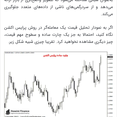
می‌دهد و از سردرگمی‌های ناشی از داده‌های متعدد جلوگیری
می‌کند.
اگر به نمودار تحلیل قیمت یک معامله‌گر در روش پرایس اکشن
نگاه کنید، احتمالا به جز یک چارت ساده و سطوح مهم قیمت،
چیز دیگری مشاهده نخواهید کرد. تقریبا چیزی شبیه شکل زیر.