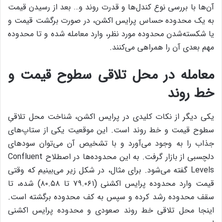
آن‌ها با بررسی نوع کندل‌ها و قدرت روند و… بعد از رسیدن قیمت
به یک محدوده‌ حساس پرایس اکشن، در صورت برگشت قیمت و
یا شکسته‌شدن محدوده‌ مورد نظر، وارد معامله شده و تا محدوده‌
مهم بعدی آن را همراهی می‌کنند.
معامله در محل تلاقی سطوح قیمت و
خط روند
یکی دیگر از نکات کلیدی در پرایس اکشن، شناخت محل تلاقیِ
سطوح قیمت و خط روند است. این موقعیت یکی از ستاپ‌های
جذاب را به وجود می‌آورد و با تشخیص آن می‌توان سودهای
دلچسبی از بازار گرفت. به این محدوده‌ها در اصطلاح Confluent
Levels گفته می‌شود. برای مثال، در شکل زیر می‌بینیم که وقتی
قیمت وارد محدوده‌‌ پرایس اکشنی (۷۹.۰۶۱ تا ۸۰.۵۸) شده، تا
سقف محدوده رشد کرده و سپس به کف محدوده برگشته است.
اینجا محل تلاقی خط روند صعودی و محدوده‌ پرایس اکشنی