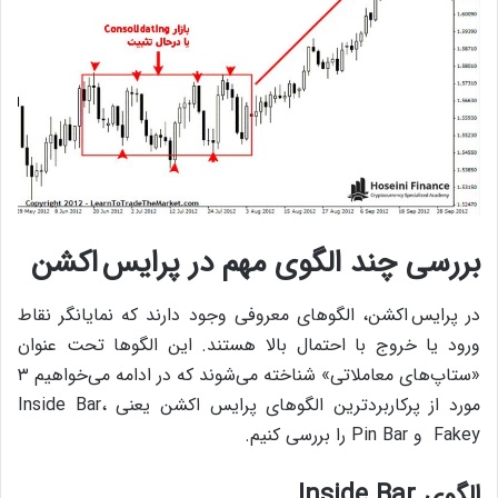
بررسی چند الگوی مهم در پرایس اکشن
در پرایس اکشن، الگوهای معروفی وجود دارند که نمایانگر نقاط
ورود یا خروج با احتمال بالا هستند. این الگوها تحت عنوان
«ستاپ‌های معاملاتی» شناخته می‌شوند که در ادامه می‌خواهیم ۳
مورد از پرکاربردترین الگوهای پرایس اکشن یعنی Inside Bar،
Fakey و Pin Bar را بررسی کنیم.
الگوی Inside Bar