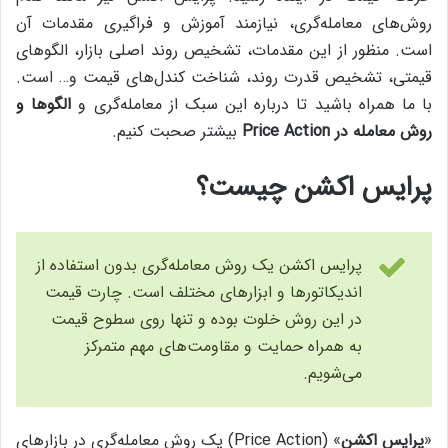
روش‌های معامله‌گری، نیازمند آموزش و فراگیری مقدمات آن
است. منظور از این مقدمات، تشخیص روند اصلی بازار، الگوهای
قیمتی، تشخیص قدرت روند، شناخت کندل‌های قیمت و… است.
با ما همراه باشید تا درباره‌ این سبک از معامله‌گری و
الگوها و
روش معامله در Price Action
بیشتر صحبت کنیم.
پرایس اکشن چیست؟
پرایس اکشن یک روش معامله‌گری بدون استفاده از
اندیکاتورها و ابزارهای مختلف است. چارت قیمت
در این روش خلوت بوده و تنها روی سطوح قیمت
به همراه حمایت و مقاومت‌های مهم متمرکز
می‌شویم.
«
پرایس اکشن
» (Price Action) یک روش معامله‌گری در بازارهای