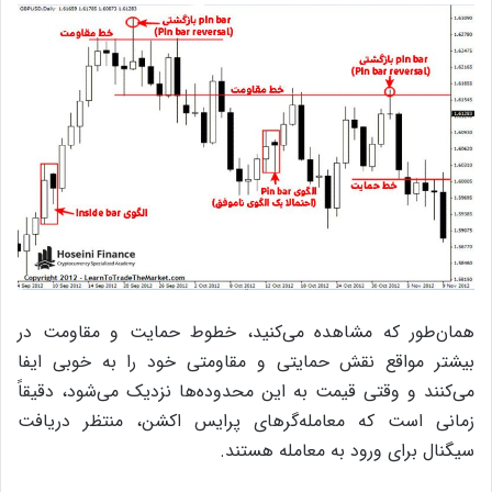
همان‌طور که مشاهده می‌کنید،‌ خطوط حمایت و مقاومت در
بیشتر مواقع نقش حمایتی و مقاومتی خود را به خوبی ایفا
می‌کنند و وقتی قیمت به این محدوده‌ها نزدیک می‌شود، دقیقاً
زمانی است که معامله‌گرهای پرایس اکشن، منتظر دریافت
سیگنال برای ورود به معامله هستند.