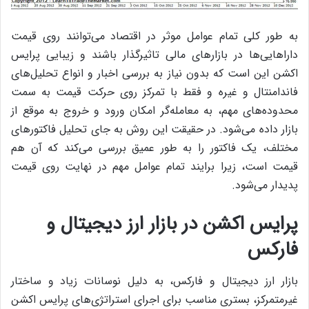
به طور کلی تمام عوامل موثر در اقتصاد می‌توانند روی قیمت
داراهایی‌ها در بازارهای مالی تاثیرگذار باشند و زیبایی پرایس
اکشن این است که بدون نیاز به بررسی اخبار و انواع تحلیل‌های
فاندامنتال و غیره و فقط با تمرکز روی حرکت قیمت به سمت
محدوده‌های مهم، به معامله‌گر امکان ورود و خروج به موقع از
بازار داده می‌شود. در حقیقت این روش به جای تحلیل فاکتورهای
مختلف، یک فاکتور را به طور عمیق بررسی می‌کند که آن هم
قیمت است، زیرا برایند تمام عوامل مهم در نهایت روی قیمت
پدیدار می‌شود.
پرایس اکشن در بازار ارز دیجیتال و
فارکس
بازار ارز دیجیتال و فارکس، به دلیل نوسانات زیاد و ساختار
غیرمتمرکز، بستری مناسب برای اجرای استراتژی‌های پرایس اکشن