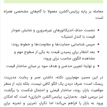
معامله بر پایه پرایس اکشن، معمولا با گام‌های مشخصی همراه
است:
نخست حذف اندیکاتورهای غیرضروری و نمایش نمودار
قیمت با کندل استیک؛
سپس شناسایی حمایت‌ها و مقاومت‌ها و خطوط روند؛
بعد انتظار برای رسیدن قیمت به یکی از سطوح مهم و
مشاهده الگوی مناسب برای ورود؛
و نهایتا تعیین حدضرر و هدف سود بر مبنای ساختار قیمت.
در این مسیر، مهم‌ترین نکته، داشتن صبر و رعایت مدیریت
ریسک است؛ صرف دیدن یک الگو کافی نیست، بلکه باید از منظر
موقعیت بازار، روند، ساختار قیمتی و احتمال شکست یا برگشت
نیز بررسی شود. به‌عبارتی، پرایس اکشن «ابزاری» است که امکان
ورود به بازار را فراهم می‌کند؛ اما تکرار، تمرین و تجربه برای