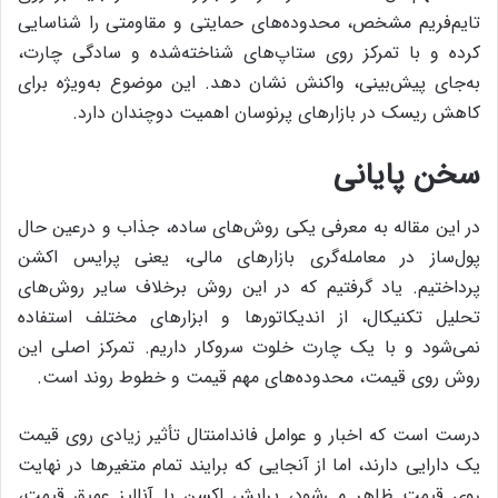
تایم‌فریم مشخص، محدوده‌های حمایتی و مقاومتی را شناسایی
کرده و با تمرکز روی ستاپ‌های شناخته‌شده و سادگی چارت،
به‌جای پیش‌بینی، واکنش نشان دهد. این موضوع به‌ویژه برای
کاهش ریسک در بازارهای پرنوسان اهمیت دوچندان دارد.
سخن پایانی
در این مقاله به معرفی یکی روش‌های ساده،‌ جذاب و درعین حال
پول‌ساز در معامله‌گری بازارهای مالی، یعنی پرایس اکشن
پرداختیم. یاد گرفتیم که در این روش برخلاف سایر روش‌های
تحلیل تکنیکال، از اندیکاتورها و ابزارهای مختلف استفاده
نمی‌شود و با یک چارت خلوت سروکار داریم. تمرکز اصلی این
روش روی قیمت، محدوده‌های مهم قیمت و خطوط روند است.
درست است که اخبار و عوامل فاندامنتال تأثیر زیادی روی قیمت
یک دارایی دارند، اما از آنجایی که برایند تمام متغیر‌ها در نهایت
روی قیمت ظاهر می‌شود، پرایش اکسن با آنالیز عمیق قیمت،