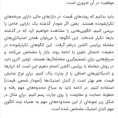
موفقیت در آن ضروری است.
باید بدانیم که روند‌های قیمت در بازارهای مالی دارای چرخه‌های
تکرارشونده هستند. یعنی اگر نمودار گذشته‌ یک دارایی خاص را
بررسی کنیم، الگویی‌هایی را مشاهده خواهیم کرد که در گذشته
بارها تکرار شده‌اند. این الگوها را می‌توان همان استراتژی‌های
معامله پرایس اکشن درنظر گرفت. این الگوهای تکرارشونده در
حقیقت احتمال تغییر یا ادامه‌ روند بازار را مشخص می‌کنند و
سرنخ‌هایی برای تصمیم‌گیری معامله‌گرها هستند. اولین کاری باید
در روش معامله با پرایس اکشن انجام دهیم این است که ابزارها
و اندیکاتورهای اضافی را از چارت پاک کنیم. برای نوع نمایش
قیمت هم بهتر است از کندل استیک‌ها (نمودار شمعی قیمت)
استفاده کنیم. در ادامه باید به سراغ محدوه‌های مهم رفته و
خطوط حمایت و مقاومت را روی چارت رسم کنیم. برای مثال در
شکل زیر نمونه‌ای از این محدوده‌های مهم به همراه چند الگوی
مهم کندل استیک مشخص شده است.