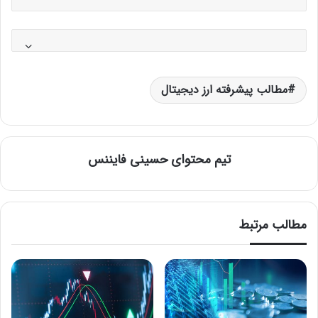
مطالب پیشرفته ارز دیجیتال
تیم محتوای حسینی‌ فایننس
مطالب مرتبط