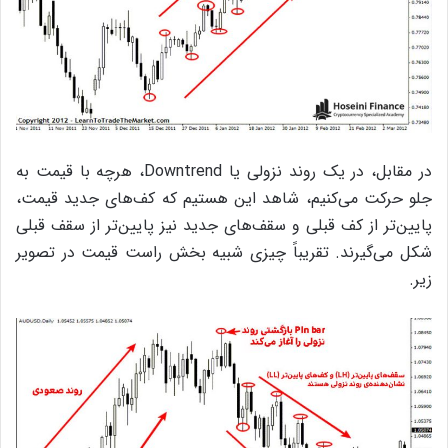
در مقابل، در یک روند نزولی یا Downtrend، هرچه با قیمت به
جلو حرکت می‌کنیم، شاهد این هستیم که کف‌های جدید قیمت،
پایین‌تر از کف قبلی و سقف‌های جدید نیز پایین‌تر از سقف قبلی
شکل می‌گیرند. تقریباً چیزی شبیه بخش راست قیمت در تصویر
زیر.