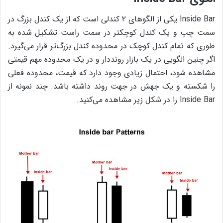
Inside Bar‌ یکی از الگوهای ۲ کندلی است که از یک کندل بزرگ در
سمت چپ و یک کندل کوچکتر در سمت راست تشکیل شده به
طوری که تمام کندل کوچک در محدوده‌ کندل بزرگ‌تر قرار می‌گیرد.
اگر چنین الگویی در یک بازار رونددار و در یک محدوده‌ مهم قیمتی
مشاهده شود، احتمال زیادی وجود دارد که قیمت، محدوده‌ فعلی
را شکسته و یک جهش در جهت روند داشته باشد. چند نمونه از
Inside Bar‌ را در شکل زیر مشاهده می‌کنید.