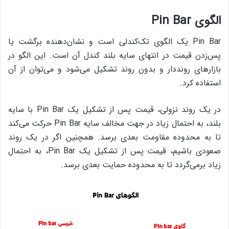
الگوی Pin Bar
Pin Bar‌ یک الگوی تک‌کندلی است و نشان‌دهنده‌ برگشت یا
پس‌زدن قیمت در انتهای سایه‌ بلند کندل آن است. این الگو در
بازارهای رونددار و بدون روند تشکیل می‌شود و می‌توان از آن
استفاده کرد.
در یک روند نزولی، قیمت پس از تشکیل یک Pin Bar با سایه‌
بلند، به احتمال زیاد در جهت مخالف سایه‌ Pin Bar‌ حرکت می‌کند
تا به محدوده‌ مقاومت بعدی برسد. همچنین اگر در یک روند
صعودی باشیم، قیمت پس از تشکیل یک Pin Bar، به احتمال
زیاد برمی‌گردد تا به محدوده‌ حمایت بعدی برسد.