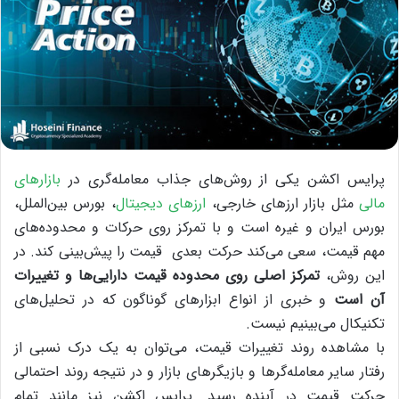
پرایس اکشن یکی از روش‌های جذاب معامله‌گری در
بازارهای
مالی
مثل بازار ارزهای خارجی،
ارزهای دیجیتال
، بورس بین‌الملل،‌
بورس ایران و غیره است و با تمرکز روی حرکات و محدوده‌های
مهم قیمت، سعی می‌کند حرکت بعدی قیمت را پیش‌بینی کند. در
این روش،
تمرکز اصلی روی محدوده‌ قیمت دارایی‌ها و تغییرات
آن است
و خبری از انواع ابزارهای گوناگون که در تحلیل‌های
تکنیکال می‌بینیم نیست.
با مشاهده‌ روند تغییرات قیمت، می‌توان به یک درک نسبی از
رفتار سایر معامله‌گرها و بازیگرهای بازار و در نتیجه روند احتمالی
حرکت قیمت در آینده رسید. پرایس اکشن نیز مانند تمام