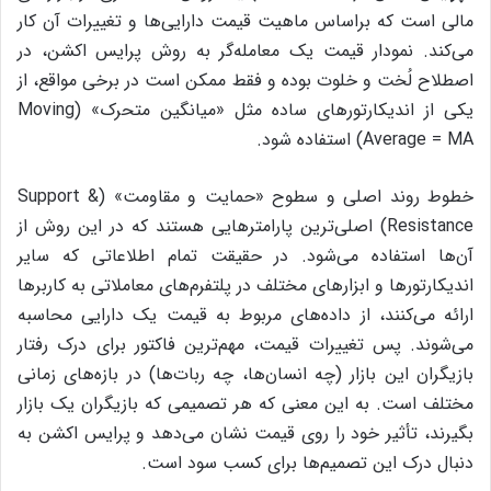
مالی است که براساس ماهیت قیمت دارایی‌ها و تغییرات آن کار
می‌کند. نمودار قیمت یک معامله‌گر به روش پرایس اکشن، در
اصطلاح لُخت و خلوت بوده و فقط ممکن است در برخی مواقع، از
یکی از اندیکارتورهای ساده مثل «میانگین متحرک» (Moving
Average = MA) استفاده شود.
خطوط روند اصلی و سطوح «حمایت و مقاومت» (Support &
Resistance) اصلی‌ترین پارامتر‌هایی هستند که در این روش از
آن‌ها استفاده می‌شود. در حقیقت تمام اطلاعاتی که سایر
اندیکارتورها و ابزارهای مختلف در پلتفرم‌های معاملاتی به کاربرها
ارائه می‌کنند، از داده‌های مربوط به قیمت یک دارایی محاسبه
می‌شوند. پس تغییرات قیمت، مهم‌ترین فاکتور برای درک رفتار
بازیگران این بازار (چه انسان‌ها، چه ربات‌ها‌) در بازه‌های زمانی
مختلف است. به این معنی که هر تصمیمی که بازیگران یک بازار
بگیرند، تأثیر خود را روی قیمت نشان می‌دهد و پرایس اکشن به
دنبال درک این تصمیم‌ها برای کسب سود است.