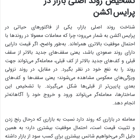
تشخیص روند اصلی بازار در
پرایس اکشن
شناخت روند اصلی بازار، یکی از فاکتورهای حیاتی در
پرایس اکشن به شمار می‌رود؛ چرا که معاملات معمولا در روندها با
احتمال موفقیت بالاتری همراه‌اند. به‌طور واضح، اگر قیمت دارایی
دارای روند صعودی باشد، یعنی سقف‌های جدید بالاتر از سقف
قبلی و کف‌های جدید بالاتر از کف قبلی، معامله‌گر می‌تواند جهت
روند را به نفع خود در نظر بگیرد. در مقابل، در روند نزولی
ویژگی‌های معکوس مشاهده می‌شوند؛ یعنی سقف‌ها و کف‌های
بعدی پایین‌تر از قبلی‌ها شکل می‌گیرند. با تشخیص این
ساختارها، معامله‌گر می‌تواند ورود و خروج خود را آگاهانه‌تر
انجام دهد.
معامله در بازاری که روند دارد نسبت به بازاری که درحال رنج زدن
و تثبیت قیمت است، احتمال موفقیت بیشتری دارد؛ به همین
دلیل اگر می‌خواهیم شانس بیشتری برای کسب سود از بازار داشته