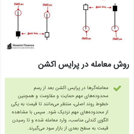
روش معامله در پرایس اکشن
معامله‌گرها در پرایس اکشن بعد از رسم
محدوده‌های مهم حمایت و مقاومت و همچنین
خطوط روند اصلی، منتظر می‌مانند تا قیمت به یکی
از محدوده‌های مهم نزدیک شود. سپس با مشاهده‌
الگوی کندلی مناسب، وارد معامله شده و تا رسیدن
قیمت به سطح بعدی از بازار سود می‌گیرند.