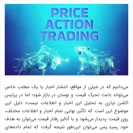
می‌دانیم که در خیلی از مواقع، انتشار اخبار یا یک مطلب خاص
می‌تواند باعث تحرک قیمت و نوسان در بازار ‌شود؛ اما در پرایس
اکشن نیازی به تحلیل این اخبار و اطلاعات نیست؛ دلیل این
موضوع این است که تأثیر نهایی تمام اخبار و اطلاعات مختلف،
روی قیمت پدیدار می‌شود و با آنالیز رفتار قیمت می‌توان به هدف
خود رسید.پس می‌توان این‌طور نتیجه گرفت که تمام داده‌های