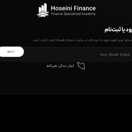
د یا ثبت‌نام
شجو عزیز جهت ورود یا ثبت‌نام در سایت شماره همراه خود را وارد کنید.
ادامه
ایران زندگی نمی‌کنم